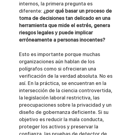
internos, la primera pregunta es 
diferente: 
¿por qué basar un proceso de 
toma de decisiones tan delicado en una 
herramienta que mide el estrés, genera 
riesgos legales y puede implicar 
erróneamente a personas inocentes?
Esto es importante porque muchas 
organizaciones aún hablan de los 
polígrafos como si ofrecieran una 
verificación de la verdad absoluta. No es 
así. En la práctica, se encuentran en la 
intersección de la ciencia controvertida, 
la legislación laboral restrictiva, las 
preocupaciones sobre la privacidad y un 
diseño de gobernanza deficiente. Si su 
objetivo es reducir la mala conducta, 
proteger los activos y preservar la 
confianza, las pruebas de detector de 