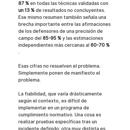
87 %
 en todas las técnicas validadas con 
un 13 %
 de resultados no concluyentes. 
Ese mismo resumen también señala una 
brecha importante entre las afirmaciones 
de los defensores de una precisión de 
campo del 
85-95 %
 y las estimaciones 
independientes más cercanas al 
60-70 %
.
Esas cifras no resuelven el problema. 
Simplemente ponen de manifiesto el 
problema.
La fiabilidad, que varía drásticamente 
según el contexto, es difícil de 
implementar en un programa de 
cumplimiento normativo. Una cosa es 
realizar pruebas específicas tras un 
incidente definido; otra muy distinta es 