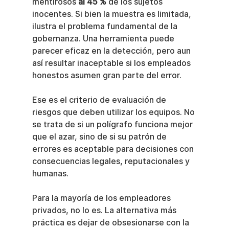
mentirosos 
al 45 %
 de los sujetos 
inocentes. Si bien la muestra es limitada, 
ilustra el problema fundamental de la 
gobernanza. Una herramienta puede 
parecer eficaz en la detección, pero aun 
así resultar inaceptable si los empleados 
honestos asumen gran parte del error.
Ese es el criterio de evaluación de 
riesgos que deben utilizar los equipos. No 
se trata de si un polígrafo funciona mejor 
que el azar, sino de si su patrón de 
errores es aceptable para decisiones con 
consecuencias legales, reputacionales y 
humanas.
Para la mayoría de los empleadores 
privados, no lo es. La alternativa más 
práctica es dejar de obsesionarse con la 