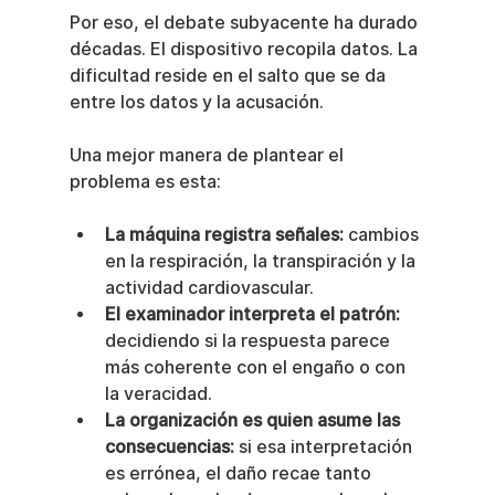
Por eso, el debate subyacente ha durado 
décadas. El dispositivo recopila datos. La 
dificultad reside en el salto que se da 
entre los datos y la acusación.
Una mejor manera de plantear el 
problema es esta:
La máquina registra señales:
 cambios 
en la respiración, la transpiración y la 
actividad cardiovascular.
El examinador interpreta el patrón:
decidiendo si la respuesta parece 
más coherente con el engaño o con 
la veracidad.
La organización es quien asume las 
consecuencias:
 si esa interpretación 
es errónea, el daño recae tanto 