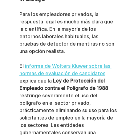
Para los empleadores privados, la 
respuesta legal es mucho más clara que 
la científica. En la mayoría de los 
entornos laborales habituales, las 
pruebas de detector de mentiras no son 
una opción realista.
El 
informe de Wolters Kluwer sobre las 
normas de evaluación de candidatos
explica que la 
Ley de Protección del 
Empleado contra el Polígrafo de 1988
restringe severamente el uso del 
polígrafo en el sector privado, 
prácticamente eliminando su uso para los 
solicitantes de empleo en la mayoría de 
los sectores. Las entidades 
gubernamentales conservan una 