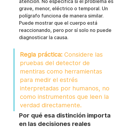
atención. No especifica si el problema es 
grave, menor, eléctrico o temporal. Un 
polígrafo funciona de manera similar. 
Puede mostrar que el cuerpo está 
reaccionando, pero por sí solo no puede 
diagnosticar la causa.
Regla práctica:
 Considere las 
pruebas del detector de 
mentiras como herramientas 
para medir el estrés 
interpretadas por humanos, no 
como instrumentos que leen la 
verdad directamente.
Por qué esa distinción importa 
en las decisiones reales