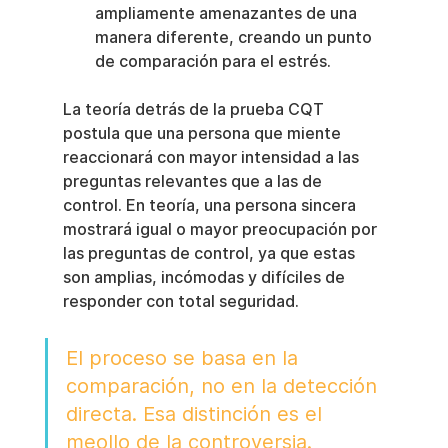
ampliamente amenazantes de una 
manera diferente, creando un punto 
de comparación para el estrés.
La teoría detrás de la prueba CQT 
postula que una persona que miente 
reaccionará con mayor intensidad a las 
preguntas relevantes que a las de 
control. En teoría, una persona sincera 
mostrará igual o mayor preocupación por 
las preguntas de control, ya que estas 
son amplias, incómodas y difíciles de 
responder con total seguridad.
El proceso se basa en la 
comparación, no en la detección 
directa. Esa distinción es el 
meollo de la controversia.