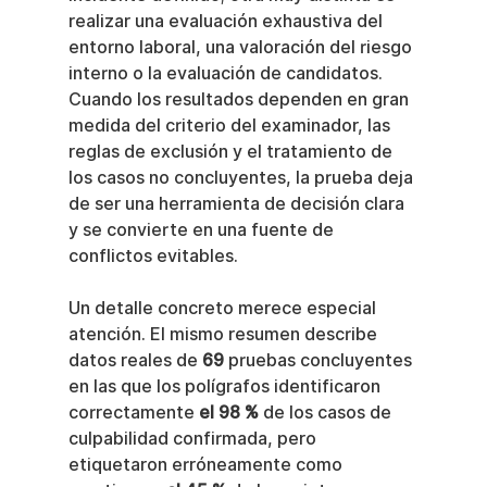
realizar una evaluación exhaustiva del 
entorno laboral, una valoración del riesgo 
interno o la evaluación de candidatos. 
Cuando los resultados dependen en gran 
medida del criterio del examinador, las 
reglas de exclusión y el tratamiento de 
los casos no concluyentes, la prueba deja 
de ser una herramienta de decisión clara 
y se convierte en una fuente de 
conflictos evitables.
Un detalle concreto merece especial 
atención. El mismo resumen describe 
datos reales de 
69
 pruebas concluyentes 
en las que los polígrafos identificaron 
correctamente 
el 98 %
 de los casos de 
culpabilidad confirmada, pero 
etiquetaron erróneamente como 