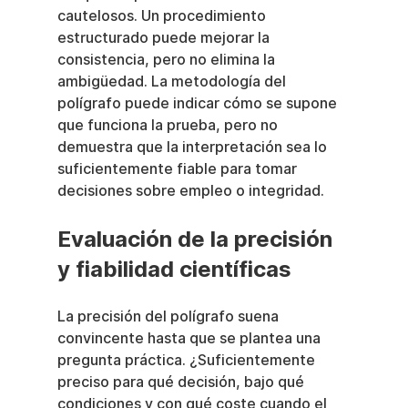
cautelosos. Un procedimiento 
estructurado puede mejorar la 
consistencia, pero no elimina la 
ambigüedad. La metodología del 
polígrafo puede indicar cómo se supone 
que funciona la prueba, pero no 
demuestra que la interpretación sea lo 
suficientemente fiable para tomar 
decisiones sobre empleo o integridad.
Evaluación de la precisión 
y fiabilidad científicas
La precisión del polígrafo suena 
convincente hasta que se plantea una 
pregunta práctica. ¿Suficientemente 
preciso para qué decisión, bajo qué 
condiciones y con qué coste cuando el 