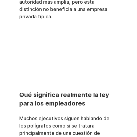
autoridad más amplia, pero esta 
distinción no beneficia a una empresa 
privada típica.
Qué significa realmente la ley 
para los empleadores
Muchos ejecutivos siguen hablando de 
los polígrafos como si se tratara 
principalmente de una cuestión de 