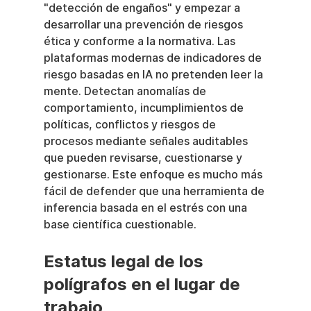
"detección de engaños" y empezar a 
desarrollar una prevención de riesgos 
ética y conforme a la normativa. Las 
plataformas modernas de indicadores de 
riesgo basadas en IA no pretenden leer la 
mente. Detectan anomalías de 
comportamiento, incumplimientos de 
políticas, conflictos y riesgos de 
procesos mediante señales auditables 
que pueden revisarse, cuestionarse y 
gestionarse. Este enfoque es mucho más 
fácil de defender que una herramienta de 
inferencia basada en el estrés con una 
base científica cuestionable.
Estatus legal de los 
polígrafos en el lugar de 
trabajo