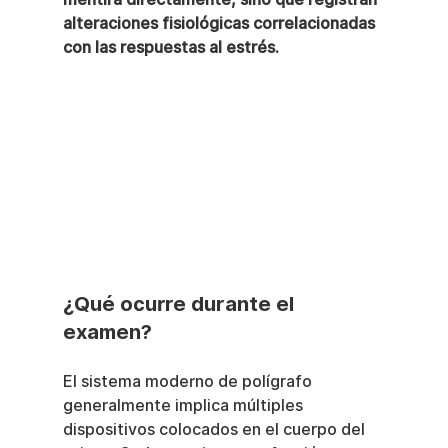
alteraciones fisiológicas correlacionadas 
con las respuestas al estrés.
¿Qué ocurre durante el 
examen?
El sistema moderno de polígrafo 
generalmente implica múltiples 
dispositivos colocados en el cuerpo del 