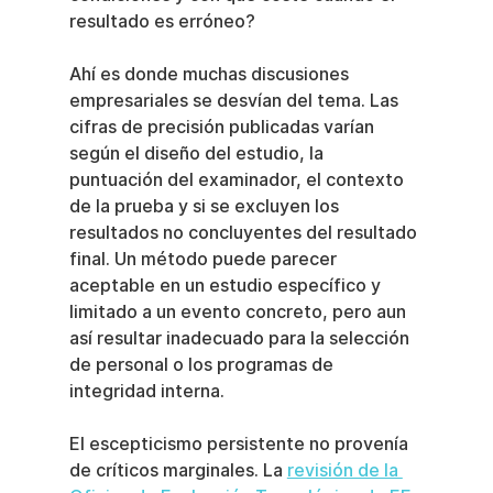
resultado es erróneo?
Ahí es donde muchas discusiones 
empresariales se desvían del tema. Las 
cifras de precisión publicadas varían 
según el diseño del estudio, la 
puntuación del examinador, el contexto 
de la prueba y si se excluyen los 
resultados no concluyentes del resultado 
final. Un método puede parecer 
aceptable en un estudio específico y 
limitado a un evento concreto, pero aun 
así resultar inadecuado para la selección 
de personal o los programas de 
integridad interna.
El escepticismo persistente no provenía 
de críticos marginales. La 
revisión de la 