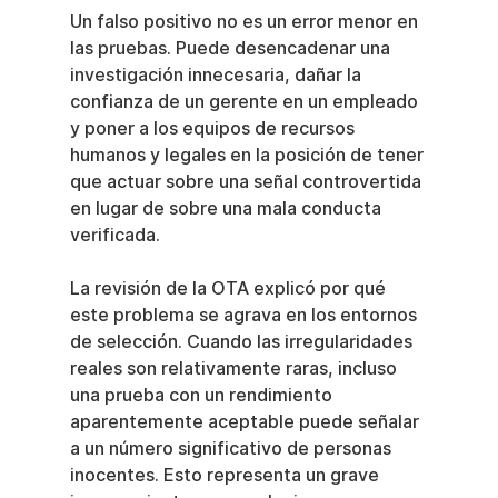
Un falso positivo no es un error menor en 
las pruebas. Puede desencadenar una 
investigación innecesaria, dañar la 
confianza de un gerente en un empleado 
y poner a los equipos de recursos 
humanos y legales en la posición de tener 
que actuar sobre una señal controvertida 
en lugar de sobre una mala conducta 
verificada.
La revisión de la OTA explicó por qué 
este problema se agrava en los entornos 
de selección. Cuando las irregularidades 
reales son relativamente raras, incluso 
una prueba con un rendimiento 
aparentemente aceptable puede señalar 
a un número significativo de personas 
inocentes. Esto representa un grave 