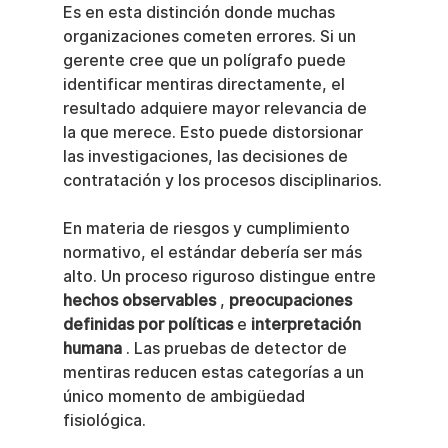
Es en esta distinción donde muchas 
organizaciones cometen errores. Si un 
gerente cree que un polígrafo puede 
identificar mentiras directamente, el 
resultado adquiere mayor relevancia de 
la que merece. Esto puede distorsionar 
las investigaciones, las decisiones de 
contratación y los procesos disciplinarios.
En materia de riesgos y cumplimiento 
normativo, el estándar debería ser más 
alto. Un proceso riguroso distingue entre 
hechos observables
 , 
preocupaciones 
definidas por políticas
 e 
interpretación 
humana
 . Las pruebas de detector de 
mentiras reducen estas categorías a un 
único momento de ambigüedad 
fisiológica.