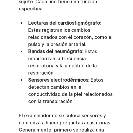
sujeto. Cada uno tiene una función 
específica.
Lecturas del cardiosfigmógrafo:
Estas registran los cambios 
relacionados con el corazón, como el 
pulso y la presión arterial.
Bandas del neumógrafo:
 Estas 
monitorizan la frecuencia 
respiratoria y la amplitud de la 
respiración.
Sensores electrodérmicos:
 Estos 
detectan cambios en la 
conductividad de la piel relacionados 
con la transpiración.
El examinador no se coloca sensores y 
comienza a hacer preguntas acusatorias. 
Generalmente, primero se realiza una 