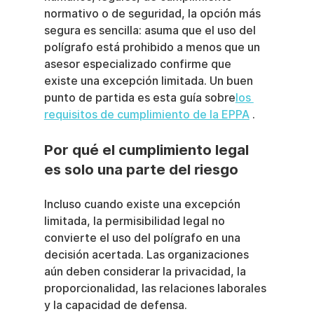
normativo o de seguridad, la opción más 
segura es sencilla: asuma que el uso del 
polígrafo está prohibido a menos que un 
asesor especializado confirme que 
existe una excepción limitada. Un buen 
punto de partida es esta guía sobre
los 
requisitos de cumplimiento de la EPPA
 .
Por qué el cumplimiento legal 
es solo una parte del riesgo
Incluso cuando existe una excepción 
limitada, la permisibilidad legal no 
convierte el uso del polígrafo en una 
decisión acertada. Las organizaciones 
aún deben considerar la privacidad, la 
proporcionalidad, las relaciones laborales 
y la capacidad de defensa.