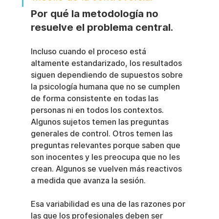
Por qué la metodología no 
resuelve el problema central.
Incluso cuando el proceso está 
altamente estandarizado, los resultados 
siguen dependiendo de supuestos sobre 
la psicología humana que no se cumplen 
de forma consistente en todas las 
personas ni en todos los contextos. 
Algunos sujetos temen las preguntas 
generales de control. Otros temen las 
preguntas relevantes porque saben que 
son inocentes y les preocupa que no les 
crean. Algunos se vuelven más reactivos 
a medida que avanza la sesión.
Esa variabilidad es una de las razones por 
las que los profesionales deben ser 