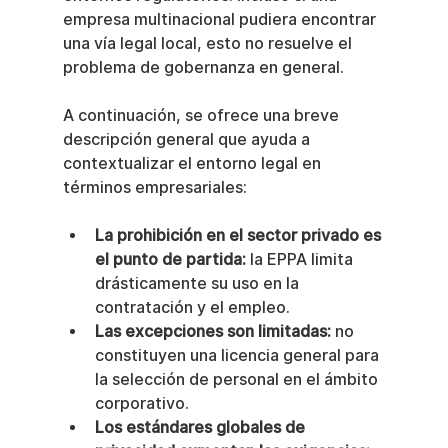
empresa multinacional pudiera encontrar 
una vía legal local, esto no resuelve el 
problema de gobernanza en general.
A continuación, se ofrece una breve 
descripción general que ayuda a 
contextualizar el entorno legal en 
términos empresariales:
La prohibición en el sector privado es 
el punto de partida:
 la EPPA limita 
drásticamente su uso en la 
contratación y el empleo.
Las excepciones son limitadas:
 no 
constituyen una licencia general para 
la selección de personal en el ámbito 
corporativo.
Los estándares globales de 