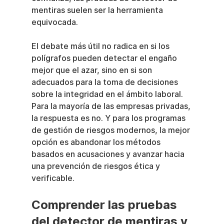
mentiras suelen ser la herramienta 
equivocada.
El debate más útil no radica en si los 
polígrafos pueden detectar el engaño 
mejor que el azar, sino en si son 
adecuados para la toma de decisiones 
sobre la integridad en el ámbito laboral. 
Para la mayoría de las empresas privadas, 
la respuesta es no. Y para los programas 
de gestión de riesgos modernos, la mejor 
opción es abandonar los métodos 
basados en acusaciones y avanzar hacia 
una prevención de riesgos ética y 
verificable.
Comprender las pruebas 
del detector de mentiras y 