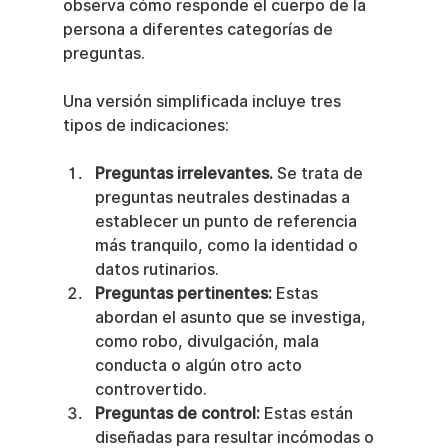
observa cómo responde el cuerpo de la 
persona a diferentes categorías de 
preguntas.
Una versión simplificada incluye tres 
tipos de indicaciones:
Preguntas irrelevantes.
 Se trata de 
preguntas neutrales destinadas a 
establecer un punto de referencia 
más tranquilo, como la identidad o 
datos rutinarios.
Preguntas pertinentes:
 Estas 
abordan el asunto que se investiga, 
como robo, divulgación, mala 
conducta o algún otro acto 
controvertido.
Preguntas de control:
 Estas están 
diseñadas para resultar incómodas o 