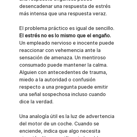
desencadenar una respuesta de estrés 
más intensa que una respuesta veraz.
El problema práctico es igual de sencillo. 
El estrés no es lo mismo que el engaño.
Un empleado nervioso e inocente puede 
reaccionar con vehemencia ante la 
sensación de amenaza. Un mentiroso 
consumado puede mantener la calma. 
Alguien con antecedentes de trauma, 
miedo a la autoridad o confusión 
respecto a una pregunta puede emitir 
una señal sospechosa incluso cuando 
dice la verdad.
Una analogía útil es la luz de advertencia 
del motor de un coche. Cuando se 
enciende, indica que algo necesita 