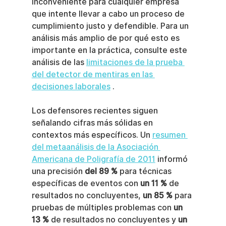
inconveniente para cualquier empresa 
que intente llevar a cabo un proceso de 
cumplimiento justo y defendible. Para un 
análisis más amplio de por qué esto es 
importante en la práctica, consulte este 
análisis de las 
limitaciones de la prueba 
del detector de mentiras en las 
decisiones laborales
 .
Los defensores recientes siguen 
señalando cifras más sólidas en 
contextos más específicos. Un 
resumen 
del metaanálisis de la Asociación 
Americana de Poligrafía de 2011
 informó 
una precisión 
del 89 %
 para técnicas 
específicas de eventos con 
un 11 %
 de 
resultados no concluyentes, 
un 85 %
 para 
pruebas de múltiples problemas con 
un 
13 %
 de resultados no concluyentes y 
un 