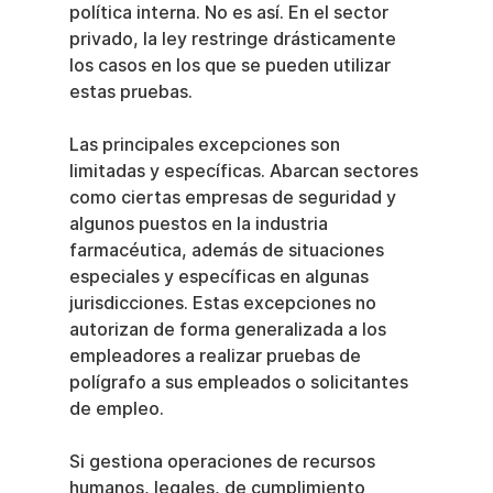
política interna. No es así. En el sector 
privado, la ley restringe drásticamente 
los casos en los que se pueden utilizar 
estas pruebas.
Las principales excepciones son 
limitadas y específicas. Abarcan sectores 
como ciertas empresas de seguridad y 
algunos puestos en la industria 
farmacéutica, además de situaciones 
especiales y específicas en algunas 
jurisdicciones. Estas excepciones no 
autorizan de forma generalizada a los 
empleadores a realizar pruebas de 
polígrafo a sus empleados o solicitantes 
de empleo.
Si gestiona operaciones de recursos 
humanos, legales, de cumplimiento 