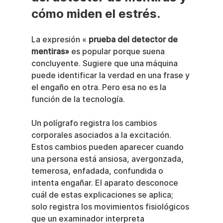
cómo miden el estrés.
La expresión « 
prueba del detector de 
mentiras»
 es popular porque suena 
concluyente. Sugiere que una máquina 
puede identificar la verdad en una frase y 
el engaño en otra. Pero esa no es la 
función de la tecnología.
Un polígrafo registra los cambios 
corporales asociados a la excitación. 
Estos cambios pueden aparecer cuando 
una persona está ansiosa, avergonzada, 
temerosa, enfadada, confundida o 
intenta engañar. El aparato desconoce 
cuál de estas explicaciones se aplica; 
solo registra los movimientos fisiológicos 
que un examinador interpreta 