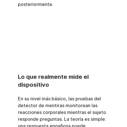
posteriormente.
Lo que realmente mide el 
dispositivo
En su nivel más básico, las pruebas del 
detector de mentiras monitorean las 
reacciones corporales mientras el sujeto 
responde preguntas. La teoría es simple: 
una respuesta engañosa puede 