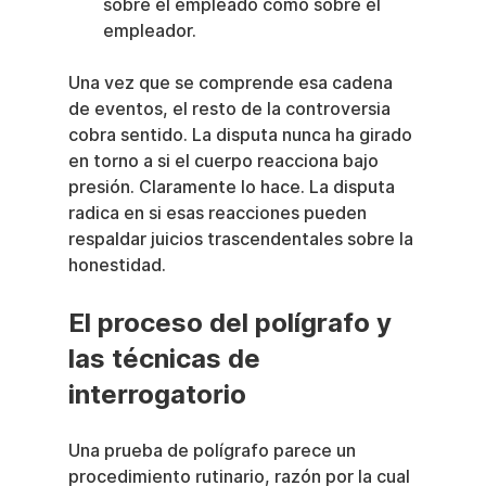
sobre el empleado como sobre el 
empleador.
Una vez que se comprende esa cadena 
de eventos, el resto de la controversia 
cobra sentido. La disputa nunca ha girado 
en torno a si el cuerpo reacciona bajo 
presión. Claramente lo hace. La disputa 
radica en si esas reacciones pueden 
respaldar juicios trascendentales sobre la 
honestidad.
El proceso del polígrafo y 
las técnicas de 
interrogatorio
Una prueba de polígrafo parece un 
procedimiento rutinario, razón por la cual 