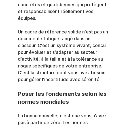
concrètes et quotidiennes qui protègent 
et responsabilisent réellement vos 
équipes.
Un cadre de référence solide n'est pas un 
document statique rangé dans un 
classeur. C'est un système vivant, conçu 
pour évoluer et s'adapter au secteur 
d'activité, à la taille et à la tolérance au 
risque spécifiques de votre entreprise. 
C'est la structure dont vous avez besoin 
pour gérer l'incertitude avec sérénité.
Poser les fondements selon les 
normes mondiales
La bonne nouvelle, c'est que vous n'avez 
pas à partir de zéro. Les normes 