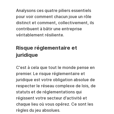
Analysons ces quatre piliers essentiels 
pour voir comment chacun joue un rôle 
distinct et comment, collectivement, ils 
contribuent à bâtir une entreprise 
véritablement résiliente.
Risque réglementaire et 
juridique
C'est à cela que tout le monde pense en 
premier. Le risque réglementaire et 
juridique est votre obligation absolue de 
respecter le réseau complexe de lois, de 
statuts et de réglementations qui 
régissent votre secteur d'activité et 
chaque lieu où vous opérez. Ce sont les 
règles du jeu absolues.