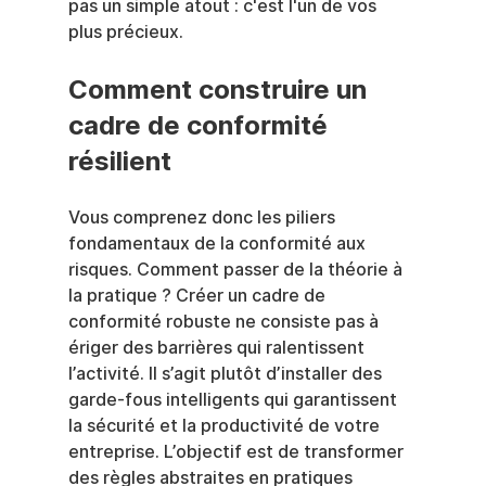
pas un simple atout : c'est l'un de vos 
plus précieux.
Comment construire un 
cadre de conformité 
résilient
Vous comprenez donc les piliers 
fondamentaux de la conformité aux 
risques. Comment passer de la théorie à 
la pratique ? Créer un cadre de 
conformité robuste ne consiste pas à 
ériger des barrières qui ralentissent 
l’activité. Il s’agit plutôt d’installer des 
garde-fous intelligents qui garantissent 
la sécurité et la productivité de votre 
entreprise. L’objectif est de transformer 
des règles abstraites en pratiques 