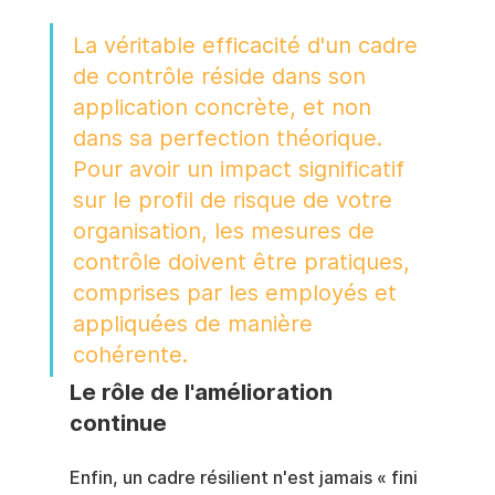
La véritable efficacité d'un cadre 
de contrôle réside dans son 
application concrète, et non 
dans sa perfection théorique. 
Pour avoir un impact significatif 
sur le profil de risque de votre 
organisation, les mesures de 
contrôle doivent être pratiques, 
comprises par les employés et 
appliquées de manière 
cohérente.
Le rôle de l'amélioration 
continue
Enfin, un cadre résilient n'est jamais « fini 