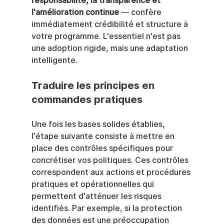
responsabilité, la transparence et 
l'amélioration continue
 — confère 
immédiatement crédibilité et structure à 
votre programme. L'essentiel n'est pas 
une adoption rigide, mais une adaptation 
intelligente.
Traduire les principes en 
commandes pratiques
Une fois les bases solides établies, 
l'étape suivante consiste à mettre en 
place des contrôles spécifiques pour 
concrétiser vos politiques. Ces contrôles 
correspondent aux actions et procédures 
pratiques et opérationnelles qui 
permettent d'atténuer les risques 
identifiés. Par exemple, si la protection 
des données est une préoccupation 