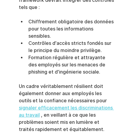
framework devrait intégrer des contrôles 
tels que :
Chiffrement obligatoire des données 
pour toutes les informations 
sensibles.
Contrôles d'accès stricts fondés sur 
le principe du moindre privilège.
Formation régulière et attrayante 
des employés sur les menaces de 
phishing et d'ingénierie sociale.
Un cadre véritablement résilient doit 
également donner aux employés les 
outils et la confiance nécessaires pour 
signaler efficacement les discriminations 
au travail
 , en veillant à ce que les 
problèmes soient mis en lumière et 
traités rapidement et équitablement.