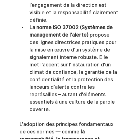
l’engagement de la direction est 
visible et la responsabilité clairement 
définie.
La norme ISO 37002 (Systèmes de 
management de l'alerte)
 propose 
des lignes directrices pratiques pour 
la mise en œuvre d'un système de 
signalement interne robuste. Elle 
met l'accent sur l'instauration d'un 
climat de confiance, la garantie de la 
confidentialité et la protection des 
lanceurs d'alerte contre les 
représailles – autant d'éléments 
essentiels à une culture de la parole 
ouverte.
L'adoption des principes fondamentaux 
de ces normes — comme 
la 