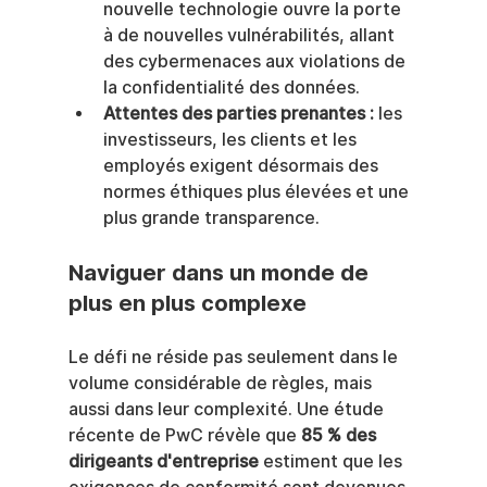
nouvelle technologie ouvre la porte 
à de nouvelles vulnérabilités, allant 
des cybermenaces aux violations de 
la confidentialité des données.
Attentes des parties prenantes :
 les 
investisseurs, les clients et les 
employés exigent désormais des 
normes éthiques plus élevées et une 
plus grande transparence.
Naviguer dans un monde de 
plus en plus complexe
Le défi ne réside pas seulement dans le 
volume considérable de règles, mais 
aussi dans leur complexité. Une étude 
récente de PwC révèle que 
85 % des 
dirigeants d'entreprise
 estiment que les 