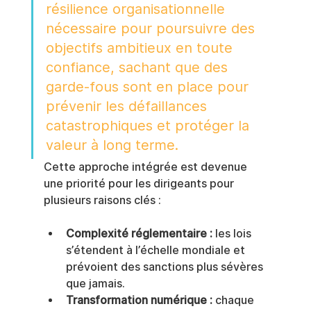
résilience organisationnelle 
nécessaire pour poursuivre des 
objectifs ambitieux en toute 
confiance, sachant que des 
garde-fous sont en place pour 
prévenir les défaillances 
catastrophiques et protéger la 
valeur à long terme.
Cette approche intégrée est devenue 
une priorité pour les dirigeants pour 
plusieurs raisons clés :
Complexité réglementaire :
 les lois 
s’étendent à l’échelle mondiale et 
prévoient des sanctions plus sévères 
que jamais.
Transformation numérique :
 chaque 