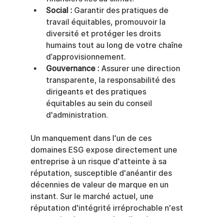
Social :
 Garantir des pratiques de 
travail équitables, promouvoir la 
diversité et protéger les droits 
humains tout au long de votre chaîne 
d’approvisionnement.
Gouvernance :
 Assurer une direction 
transparente, la responsabilité des 
dirigeants et des pratiques 
équitables au sein du conseil 
d'administration.
Un manquement dans l'un de ces 
domaines ESG expose directement une 
entreprise à un risque d'atteinte à sa 
réputation, susceptible d'anéantir des 
décennies de valeur de marque en un 
instant. Sur le marché actuel, une 
réputation d'intégrité irréprochable n'est 