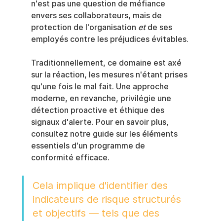
n'est pas une question de méfiance 
envers ses collaborateurs, mais de 
protection de l'organisation 
et
 de ses 
employés contre les préjudices évitables.
Traditionnellement, ce domaine est axé 
sur la réaction, les mesures n'étant prises 
qu'une fois le mal fait. Une approche 
moderne, en revanche, privilégie une 
détection proactive et éthique des 
signaux d'alerte. Pour en savoir plus, 
consultez notre guide sur les éléments 
essentiels d'un programme de 
conformité efficace.
Cela implique d'identifier des 
indicateurs de risque structurés 
et objectifs — tels que des 