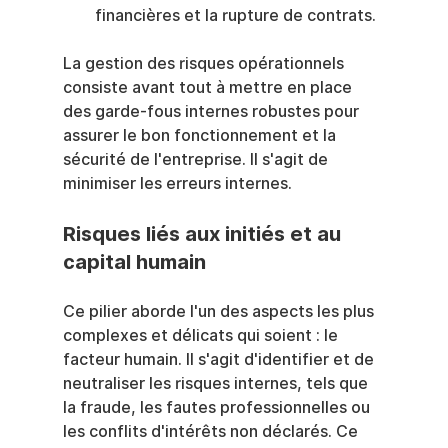
financières et la rupture de contrats.
La gestion des risques opérationnels 
consiste avant tout à mettre en place 
des garde-fous internes robustes pour 
assurer le bon fonctionnement et la 
sécurité de l'entreprise. Il s'agit de 
minimiser les erreurs internes.
Risques liés aux initiés et au 
capital humain
Ce pilier aborde l'un des aspects les plus 
complexes et délicats qui soient : le 
facteur humain. Il s'agit d'identifier et de 
neutraliser les risques internes, tels que 
la fraude, les fautes professionnelles ou 
les conflits d'intérêts non déclarés. Ce 