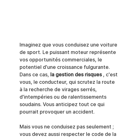
Imaginez que vous conduisez une voiture 
de sport. Le puissant moteur représente 
vos opportunités commerciales, le 
potentiel d'une croissance fulgurante. 
Dans ce cas, 
la gestion des risques
 , c'est 
vous, le conducteur, qui scrutez la route 
à la recherche de virages serrés, 
d'intempéries ou de ralentissements 
soudains. Vous anticipez tout ce qui 
pourrait provoquer un accident.
Mais vous ne conduisez pas seulement ; 
vous devez aussi respecter le code de la 