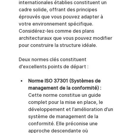
internationales établies constituent un 
cadre solide, offrant des principes 
éprouvés que vous pouvez adapter à 
votre environnement spécifique. 
Considérez-les comme des plans 
architecturaux que vous pouvez modifier 
pour construire la structure idéale.
Deux normes clés constituent 
d'excellents points de départ :
Norme ISO 37301 (Systèmes de 
management de la conformité) :
Cette norme constitue un guide 
complet pour la mise en place, le 
développement et l’amélioration d’un 
système de management de la 
conformité. Elle préconise une 
approche descendante où 