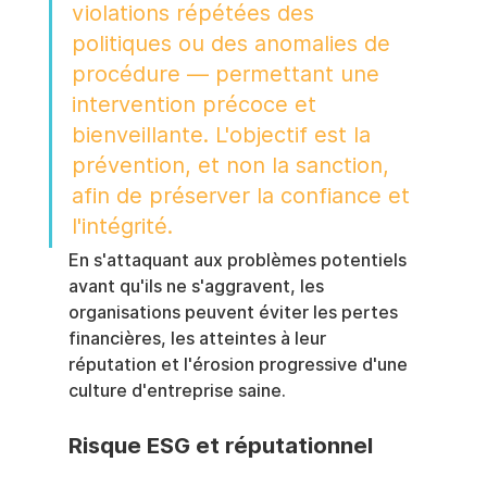
violations répétées des 
politiques ou des anomalies de 
procédure — permettant une 
intervention précoce et 
bienveillante. L'objectif est la 
prévention, et non la sanction, 
afin de préserver la confiance et 
l'intégrité.
En s'attaquant aux problèmes potentiels 
avant qu'ils ne s'aggravent, les 
organisations peuvent éviter les pertes 
financières, les atteintes à leur 
réputation et l'érosion progressive d'une 
culture d'entreprise saine.
Risque ESG et réputationnel