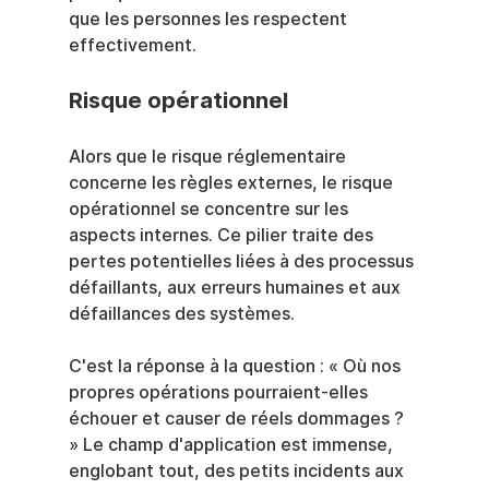
que les personnes les respectent 
effectivement.
Risque opérationnel
Alors que le risque réglementaire 
concerne les règles externes, le risque 
opérationnel se concentre sur les 
aspects internes. Ce pilier traite des 
pertes potentielles liées à des processus 
défaillants, aux erreurs humaines et aux 
défaillances des systèmes.
C'est la réponse à la question : « Où nos 
propres opérations pourraient-elles 
échouer et causer de réels dommages ? 
» Le champ d'application est immense, 
englobant tout, des petits incidents aux 