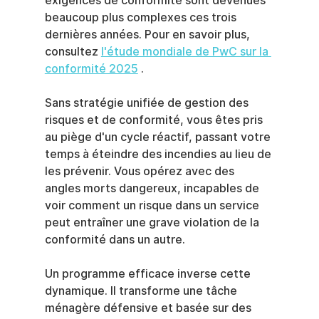
exigences de conformité sont devenues 
beaucoup plus complexes ces trois 
dernières années. Pour en savoir plus, 
consultez 
l'étude mondiale de PwC sur la 
conformité 2025
 .
Sans stratégie unifiée de gestion des 
risques et de conformité, vous êtes pris 
au piège d'un cycle réactif, passant votre 
temps à éteindre des incendies au lieu de 
les prévenir. Vous opérez avec des 
angles morts dangereux, incapables de 
voir comment un risque dans un service 
peut entraîner une grave violation de la 
conformité dans un autre.
Un programme efficace inverse cette 
dynamique. Il transforme une tâche 
ménagère défensive et basée sur des 