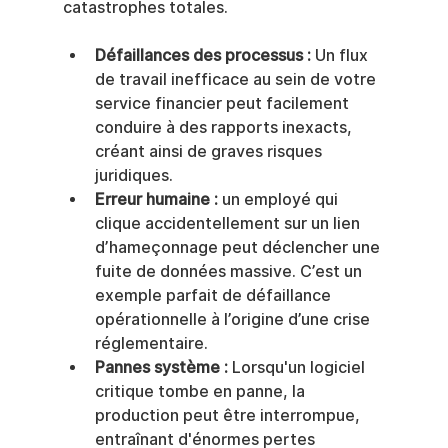
catastrophes totales.
Défaillances des processus :
 Un flux 
de travail inefficace au sein de votre 
service financier peut facilement 
conduire à des rapports inexacts, 
créant ainsi de graves risques 
juridiques.
Erreur humaine :
 un employé qui 
clique accidentellement sur un lien 
d’hameçonnage peut déclencher une 
fuite de données massive. C’est un 
exemple parfait de défaillance 
opérationnelle à l’origine d’une crise 
réglementaire.
Pannes système :
 Lorsqu'un logiciel 
critique tombe en panne, la 
production peut être interrompue, 
entraînant d'énormes pertes 