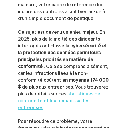
majeure, votre cadre de référence doit 
inclure des contrôles allant bien au-delà 
d'un simple document de politique.
Ce sujet est devenu un enjeu majeur. En 
2025, plus de la moitié des dirigeants 
interrogés ont classé 
la cybersécurité et 
la protection des données parmi leurs 
principales priorités en matière de 
conformité
 . Cela se comprend aisément, 
car les infractions liées à la non-
conformité coûtent 
en moyenne 174 000 
$ de plus
 aux entreprises. Vous trouverez 
plus de détails sur ces 
statistiques de 
conformité et leur impact sur les 
entreprises
 .
Pour résoudre ce problème, votre 