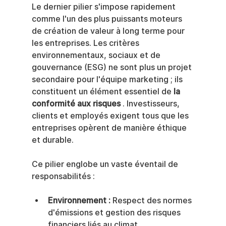
Le dernier pilier s'impose rapidement 
comme l'un des plus puissants moteurs 
de création de valeur à long terme pour 
les entreprises. Les critères 
environnementaux, sociaux et de 
gouvernance (ESG) ne sont plus un projet 
secondaire pour l'équipe marketing ; ils 
constituent un élément essentiel de 
la 
conformité aux risques
 . Investisseurs, 
clients et employés exigent tous que les 
entreprises opèrent de manière éthique 
et durable.
Ce pilier englobe un vaste éventail de 
responsabilités :
Environnement :
 Respect des normes 
d'émissions et gestion des risques 
financiers liés au climat.