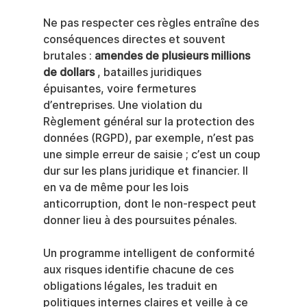
Ne pas respecter ces règles entraîne des 
conséquences directes et souvent 
brutales : 
amendes de plusieurs millions 
de dollars
 , batailles juridiques 
épuisantes, voire fermetures 
d’entreprises. Une violation du 
Règlement général sur la protection des 
données (RGPD), par exemple, n’est pas 
une simple erreur de saisie ; c’est un coup 
dur sur les plans juridique et financier. Il 
en va de même pour les lois 
anticorruption, dont le non-respect peut 
donner lieu à des poursuites pénales.
Un programme intelligent de conformité 
aux risques identifie chacune de ces 
obligations légales, les traduit en 
politiques internes claires et veille à ce 