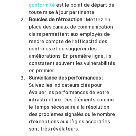
conformité
 est le point de départ de 
toute mise à jour pertinente.
Boucles de rétroaction :
 Mettez en 
place des canaux de communication 
clairs permettant aux employés de 
rendre compte de l’efficacité des 
contrôles et de suggérer des 
améliorations. En première ligne, ils 
constatent souvent les vulnérabilités 
en premier.
Surveillance des performances :
Suivez les indicateurs clés pour 
évaluer les performances de votre 
infrastructure. Des éléments comme 
le temps nécessaire à la résolution 
des problèmes signalés ou le nombre 
d’exceptions aux règles accordées 
sont très révélateurs.