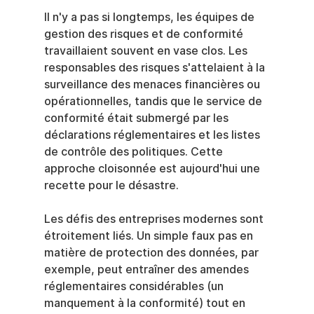
Il n'y a pas si longtemps, les équipes de 
gestion des risques et de conformité 
travaillaient souvent en vase clos. Les 
responsables des risques s'attelaient à la 
surveillance des menaces financières ou 
opérationnelles, tandis que le service de 
conformité était submergé par les 
déclarations réglementaires et les listes 
de contrôle des politiques. Cette 
approche cloisonnée est aujourd'hui une 
recette pour le désastre.
Les défis des entreprises modernes sont 
étroitement liés. Un simple faux pas en 
matière de protection des données, par 
exemple, peut entraîner des amendes 
réglementaires considérables (un 
manquement à la conformité) tout en 