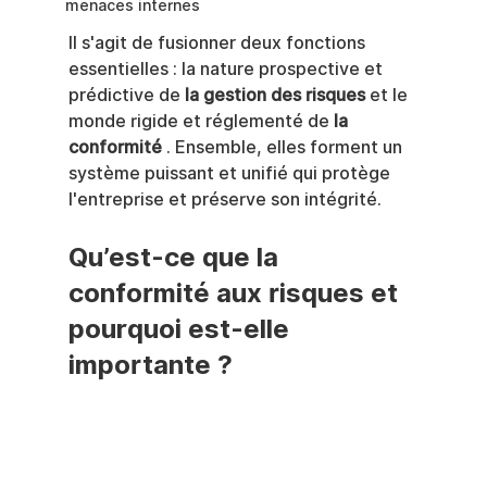
menaces internes
Il s'agit de fusionner deux fonctions 
essentielles : la nature prospective et 
prédictive de 
la gestion des risques
 et le 
monde rigide et réglementé de 
la 
conformité
 . Ensemble, elles forment un 
système puissant et unifié qui protège 
l'entreprise et préserve son intégrité.
Qu’est-ce que la 
conformité aux risques et 
pourquoi est-elle 
importante ?