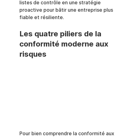
listes de contrôle en une stratégie 
proactive pour bâtir une entreprise plus 
fiable et résiliente.
Les quatre piliers de la 
conformité moderne aux 
risques
Pour bien comprendre la conformité aux 