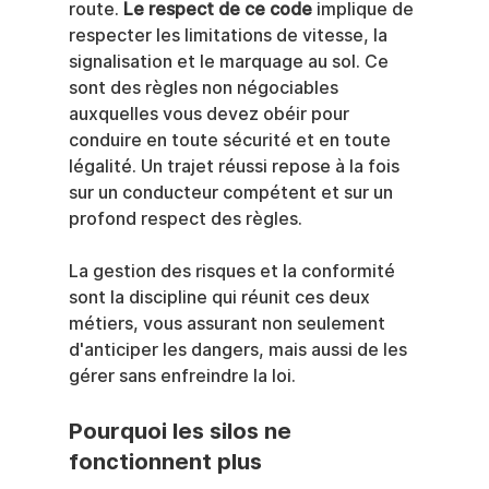
route. 
Le respect de ce code
 implique de 
respecter les limitations de vitesse, la 
signalisation et le marquage au sol. Ce 
sont des règles non négociables 
auxquelles vous devez obéir pour 
conduire en toute sécurité et en toute 
légalité. Un trajet réussi repose à la fois 
sur un conducteur compétent et sur un 
profond respect des règles.
La gestion des risques et la conformité 
sont la discipline qui réunit ces deux 
métiers, vous assurant non seulement 
d'anticiper les dangers, mais aussi de les 
gérer sans enfreindre la loi.
Pourquoi les silos ne 
fonctionnent plus