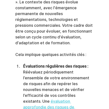
». Le contexte des risques évolue 
constamment, avec l'émergence 
permanente de nouvelles 
réglementations, technologies et 
pressions commerciales. Votre cadre doit 
être conçu pour évoluer, en fonctionnant 
selon un cycle continu d'évaluation, 
d'adaptation et de formation.
Cela implique quelques activités clés :
Évaluations régulières des risques :
Réévaluez périodiquement 
l’ensemble de votre environnement 
de risques afin de repérer les 
nouvelles menaces et de vérifier 
l’efficacité de vos contrôles 
existants. Une 
évaluation 
approfondie des risques de 