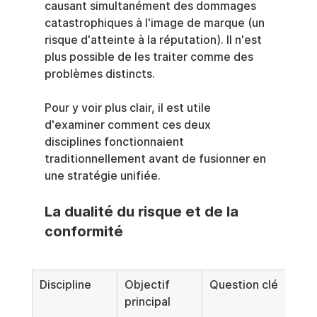
causant simultanément des dommages 
catastrophiques à l'image de marque (un 
risque d'atteinte à la réputation). Il n'est 
plus possible de les traiter comme des 
problèmes distincts.
Pour y voir plus clair, il est utile 
d'examiner comment ces deux 
disciplines fonctionnaient 
traditionnellement avant de fusionner en 
une stratégie unifiée.
La dualité du risque et de la 
conformité
Discipline
Objectif 
Question clé
Acti
principal
typ