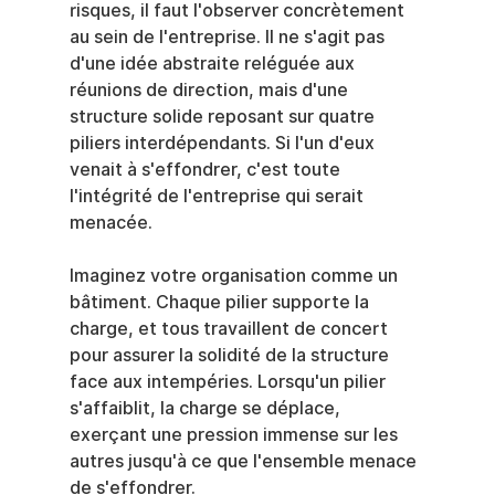
risques, il faut l'observer concrètement 
au sein de l'entreprise. Il ne s'agit pas 
d'une idée abstraite reléguée aux 
réunions de direction, mais d'une 
structure solide reposant sur quatre 
piliers interdépendants. Si l'un d'eux 
venait à s'effondrer, c'est toute 
l'intégrité de l'entreprise qui serait 
menacée.
Imaginez votre organisation comme un 
bâtiment. Chaque pilier supporte la 
charge, et tous travaillent de concert 
pour assurer la solidité de la structure 
face aux intempéries. Lorsqu'un pilier 
s'affaiblit, la charge se déplace, 
exerçant une pression immense sur les 
autres jusqu'à ce que l'ensemble menace 
de s'effondrer.