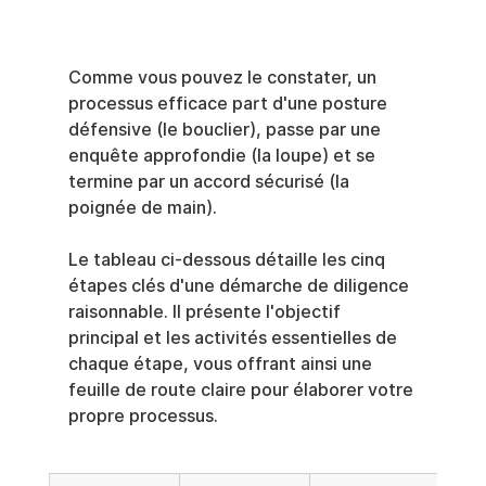
Comme vous pouvez le constater, un 
processus efficace part d'une posture 
défensive (le bouclier), passe par une 
enquête approfondie (la loupe) et se 
termine par un accord sécurisé (la 
poignée de main).
Le tableau ci-dessous détaille les cinq 
étapes clés d'une démarche de diligence 
raisonnable. Il présente l'objectif 
principal et les activités essentielles de 
chaque étape, vous offrant ainsi une 
feuille de route claire pour élaborer votre 
propre processus.