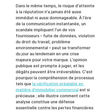
Dans le même temps, le risque d'atteinte 
à la réputation n'a jamais été aussi 
immédiat ni aussi dommageable. À l'ère 
de la communication instantanée, un 
scandale impliquant l'un de vos 
fournisseurs – fuite de données, violation 
du droit du travail, problème 
environnemental – peut se transformer 
du jour au lendemain en une crise 
majeure pour votre marque. L'opinion 
publique est prompte à juger, et les 
dégâts peuvent être irréversibles. C'est 
pourquoi la compréhension de processus 
tels que 
la vérification préalable en 
matière d'immobilier commercial
 est si 
précieuse ; elle illustre comment cette 
analyse constitue une défense 
essentielle contre les pertes financières 