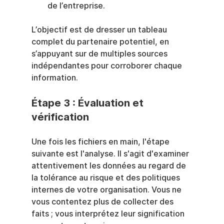
de l’entreprise.
L’objectif est de dresser un tableau 
complet du partenaire potentiel, en 
s’appuyant sur de multiples sources 
indépendantes pour corroborer chaque 
information.
Étape 3 : Évaluation et 
vérification
Une fois les fichiers en main, l'étape 
suivante est l'analyse. Il s'agit d'examiner 
attentivement les données au regard de 
la tolérance au risque et des politiques 
internes de votre organisation. Vous ne 
vous contentez plus de collecter des 
faits ; vous interprétez leur signification 