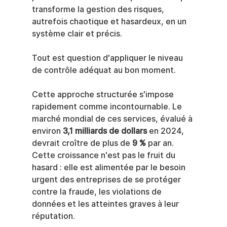
transforme la gestion des risques, 
autrefois chaotique et hasardeux, en un 
système clair et précis.
Tout est question d'appliquer le niveau 
de contrôle adéquat au bon moment.
Cette approche structurée s'impose 
rapidement comme incontournable. Le 
marché mondial de ces services, évalué à 
environ 
3,1 milliards de dollars
 en 2024, 
devrait croître de plus de 
9 %
 par an. 
Cette croissance n'est pas le fruit du 
hasard : elle est alimentée par le besoin 
urgent des entreprises de se protéger 
contre la fraude, les violations de 
données et les atteintes graves à leur 
réputation.