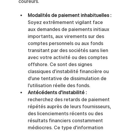
coureurs.
Modalités de paiement inhabituelles :
Soyez extrêmement vigilant face 
aux demandes de paiements initiaux 
importants, aux virements sur des 
comptes personnels ou aux fonds 
transitant par des sociétés sans lien 
avec votre activité ou des comptes 
offshore. Ce sont des signes 
classiques d’instabilité financière ou 
d’une tentative de dissimulation de 
l’utilisation réelle des fonds.
Antécédents d'instabilité :
recherchez des retards de paiement 
répétés auprès de leurs fournisseurs, 
des licenciements récents ou des 
résultats financiers constamment 
médiocres. Ce type d'information 