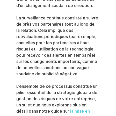
d'un changement soudain de direction.
La surveillance continue consiste à suivre 
de près vos partenaires tout au long de 
la relation. Cela implique des 
réévaluations périodiques (par exemple, 
annuelles pour les partenaires à haut 
risque) et l'utilisation de la technologie 
pour recevoir des alertes en temps réel 
sur les changements importants, comme 
de nouvelles sanctions ou une vague 
soudaine de publicité négative.
L’ensemble de ce processus constitue un 
pilier essentiel de la stratégie globale de 
gestion des risques de votre entreprise, 
un sujet que nous explorons plus en 
détail dans notre guide sur 
la mise en 