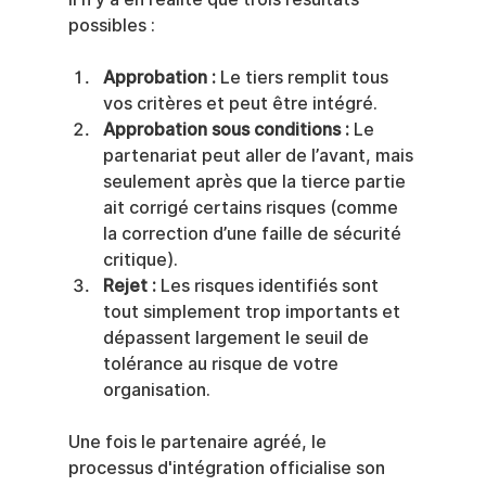
possibles :
Approbation :
 Le tiers remplit tous 
vos critères et peut être intégré.
Approbation sous conditions :
 Le 
partenariat peut aller de l’avant, mais 
seulement après que la tierce partie 
ait corrigé certains risques (comme 
la correction d’une faille de sécurité 
critique).
Rejet :
 Les risques identifiés sont 
tout simplement trop importants et 
dépassent largement le seuil de 
tolérance au risque de votre 
organisation.
Une fois le partenaire agréé, le 
processus d'intégration officialise son 