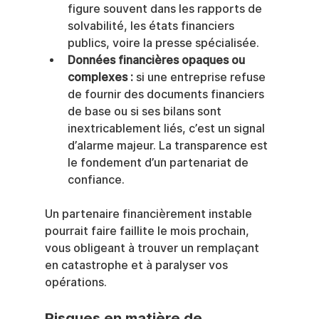
figure souvent dans les rapports de 
solvabilité, les états financiers 
publics, voire la presse spécialisée.
Données financières opaques ou 
complexes :
 si une entreprise refuse 
de fournir des documents financiers 
de base ou si ses bilans sont 
inextricablement liés, c’est un signal 
d’alarme majeur. La transparence est 
le fondement d’un partenariat de 
confiance.
Un partenaire financièrement instable 
pourrait faire faillite le mois prochain, 
vous obligeant à trouver un remplaçant 
en catastrophe et à paralyser vos 
opérations.
Risques en matière de 