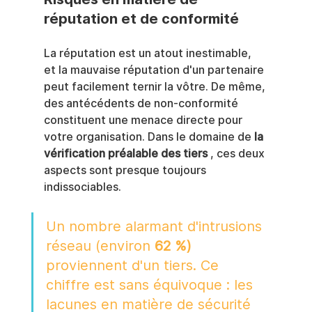
réputation et de conformité
La réputation est un atout inestimable, 
et la mauvaise réputation d'un partenaire 
peut facilement ternir la vôtre. De même, 
des antécédents de non-conformité 
constituent une menace directe pour 
votre organisation. Dans le domaine de 
la 
vérification préalable des tiers
 , ces deux 
aspects sont presque toujours 
indissociables.
Un nombre alarmant d'intrusions 
réseau (environ 
62 %)
proviennent d'un tiers. Ce 
chiffre est sans équivoque : les 
lacunes en matière de sécurité 