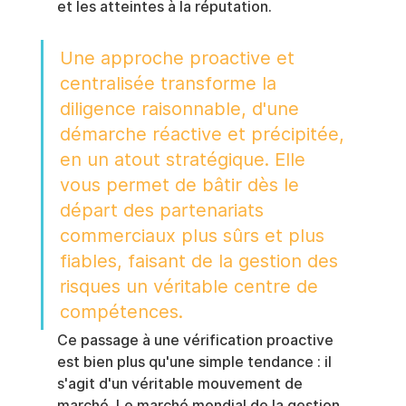
et les atteintes à la réputation.
Une approche proactive et 
centralisée transforme la 
diligence raisonnable, d'une 
démarche réactive et précipitée, 
en un atout stratégique. Elle 
vous permet de bâtir dès le 
départ des partenariats 
commerciaux plus sûrs et plus 
fiables, faisant de la gestion des 
risques un véritable centre de 
compétences.
Ce passage à une vérification proactive 
est bien plus qu'une simple tendance : il 
s'agit d'un véritable mouvement de 
marché. Le marché mondial de la gestion 