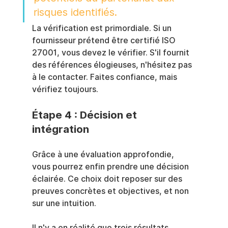
risques identifiés.
La vérification est primordiale. Si un 
fournisseur prétend être certifié ISO 
27001, vous devez le vérifier. S'il fournit 
des références élogieuses, n'hésitez pas 
à le contacter. Faites confiance, mais 
vérifiez toujours.
Étape 4 : Décision et 
intégration
Grâce à une évaluation approfondie, 
vous pourrez enfin prendre une décision 
éclairée. Ce choix doit reposer sur des 
preuves concrètes et objectives, et non 
sur une intuition.
Il n'y a en réalité que trois résultats 