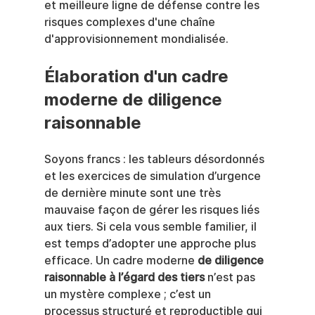
et meilleure ligne de défense contre les 
risques complexes d'une chaîne 
d'approvisionnement mondialisée.
Élaboration d'un cadre 
moderne de diligence 
raisonnable
Soyons francs : les tableurs désordonnés 
et les exercices de simulation d’urgence 
de dernière minute sont une très 
mauvaise façon de gérer les risques liés 
aux tiers. Si cela vous semble familier, il 
est temps d’adopter une approche plus 
efficace. Un cadre moderne 
de diligence 
raisonnable à l’égard des tiers
 n’est pas 
un mystère complexe ; c’est un 
processus structuré et reproductible qui 