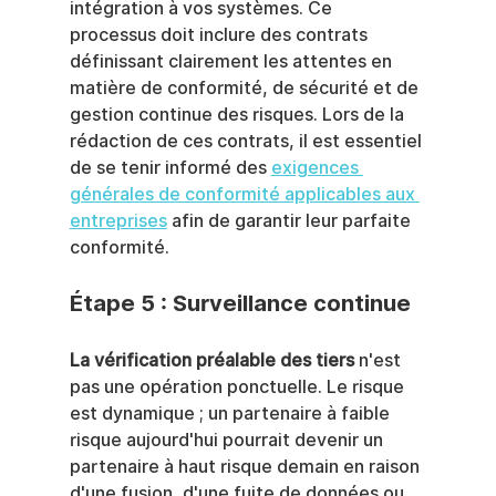
intégration à vos systèmes. Ce 
processus doit inclure des contrats 
définissant clairement les attentes en 
matière de conformité, de sécurité et de 
gestion continue des risques. Lors de la 
rédaction de ces contrats, il est essentiel 
de se tenir informé des 
exigences 
générales de conformité applicables aux 
entreprises
 afin de garantir leur parfaite 
conformité.
Étape 5 : Surveillance continue
La vérification préalable des tiers
 n'est 
pas une opération ponctuelle. Le risque 
est dynamique ; un partenaire à faible 
risque aujourd'hui pourrait devenir un 
partenaire à haut risque demain en raison 
d'une fusion, d'une fuite de données ou 