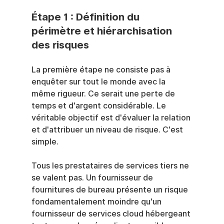
Étape 1 : Définition du 
périmètre et hiérarchisation 
des risques
La première étape ne consiste pas à 
enquêter sur tout le monde avec la 
même rigueur. Ce serait une perte de 
temps et d'argent considérable. Le 
véritable objectif est d'évaluer la relation 
et d'attribuer un niveau de risque. C'est 
simple.
Tous les prestataires de services tiers ne 
se valent pas. Un fournisseur de 
fournitures de bureau présente un risque 
fondamentalement moindre qu'un 
fournisseur de services cloud hébergeant 