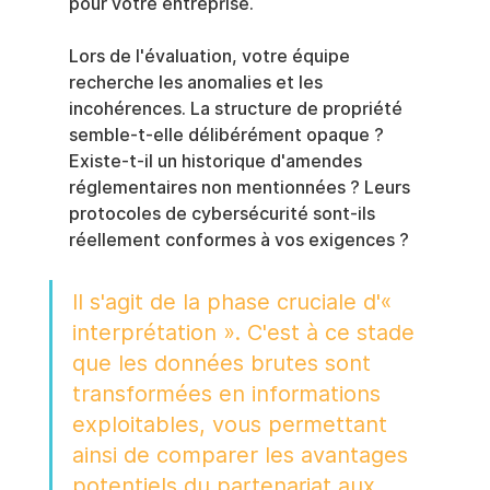
pour votre entreprise.
Lors de l'évaluation, votre équipe 
recherche les anomalies et les 
incohérences. La structure de propriété 
semble-t-elle délibérément opaque ? 
Existe-t-il un historique d'amendes 
réglementaires non mentionnées ? Leurs 
protocoles de cybersécurité sont-ils 
réellement conformes à vos exigences ?
Il s'agit de la phase cruciale d'« 
interprétation ». C'est à ce stade 
que les données brutes sont 
transformées en informations 
exploitables, vous permettant 
ainsi de comparer les avantages 
potentiels du partenariat aux 