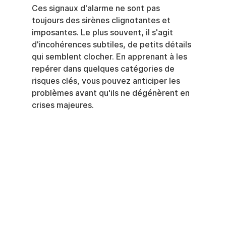
Ces signaux d'alarme ne sont pas 
toujours des sirènes clignotantes et 
imposantes. Le plus souvent, il s'agit 
d'incohérences subtiles, de petits détails 
qui semblent clocher. En apprenant à les 
repérer dans quelques catégories de 
risques clés, vous pouvez anticiper les 
problèmes avant qu'ils ne dégénèrent en 
crises majeures.