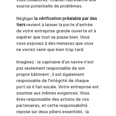
source potentielle de problèmes.
Négliger 
la vérification préalable par des 
tiers
 revient à laisser la porte d'entrée 
de votre entreprise grande ouverte et à 
espérer que tout se passe bien. Vous 
vous exposez à des menaces que vous 
ne verrez venir que bien trop tard.
Imaginez : le capitaine d'un navire n'est 
pas seulement responsable de son 
propre bâtiment ; il est également 
responsable de l'intégrité de chaque 
port où il fait escale. Votre entreprise est 
soumise aux mêmes exigences. Vous 
êtes responsable des actions de vos 
partenaires, et cette responsabilité 
repose sur deux piliers essentiels : la 