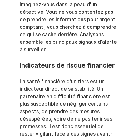
Imaginez-vous dans la peau d'un 
détective. Vous ne vous contentez pas 
de prendre les informations pour argent 
comptant ; vous cherchez à comprendre 
ce qui se cache derrière. Analysons 
ensemble les principaux signaux d'alerte 
à surveiller.
Indicateurs de risque financier
La santé financière d'un tiers est un 
indicateur direct de sa stabilité. Un 
partenaire en difficulté financière est 
plus susceptible de négliger certains 
aspects, de prendre des mesures 
désespérées, voire de ne pas tenir ses 
promesses. Il est donc essentiel de 
rester vigilant face à ces signes avant-