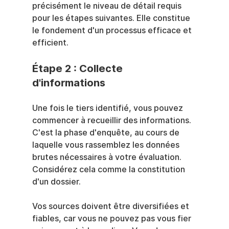
précisément le niveau de détail requis 
pour les étapes suivantes. Elle constitue 
le fondement d'un processus efficace et 
efficient.
Étape 2 : Collecte 
d'informations
Une fois le tiers identifié, vous pouvez 
commencer à recueillir des informations. 
C'est la phase d'enquête, au cours de 
laquelle vous rassemblez les données 
brutes nécessaires à votre évaluation. 
Considérez cela comme la constitution 
d'un dossier.
Vos sources doivent être diversifiées et 
fiables, car vous ne pouvez pas vous fier 