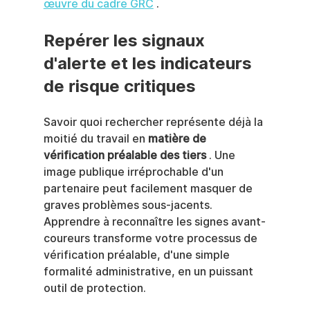
œuvre du cadre GRC
 .
Repérer les signaux 
d'alerte et les indicateurs 
de risque critiques
Savoir quoi rechercher représente déjà la 
moitié du travail en 
matière de 
vérification préalable des tiers
 . Une 
image publique irréprochable d'un 
partenaire peut facilement masquer de 
graves problèmes sous-jacents. 
Apprendre à reconnaître les signes avant-
coureurs transforme votre processus de 
vérification préalable, d'une simple 
formalité administrative, en un puissant 
outil de protection.