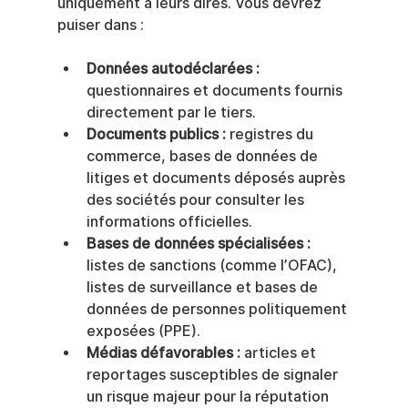
uniquement à leurs dires. Vous devrez 
puiser dans :
Données autodéclarées :
questionnaires et documents fournis 
directement par le tiers.
Documents publics :
 registres du 
commerce, bases de données de 
litiges et documents déposés auprès 
des sociétés pour consulter les 
informations officielles.
Bases de données spécialisées :
listes de sanctions (comme l’OFAC), 
listes de surveillance et bases de 
données de personnes politiquement 
exposées (PPE).
Médias défavorables :
 articles et 
reportages susceptibles de signaler 
un risque majeur pour la réputation 