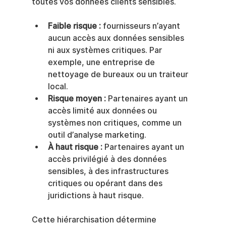
toutes vos données clients sensibles.
Faible risque :
 fournisseurs n’ayant 
aucun accès aux données sensibles 
ni aux systèmes critiques. Par 
exemple, une entreprise de 
nettoyage de bureaux ou un traiteur 
local.
Risque moyen :
 Partenaires ayant un 
accès limité aux données ou 
systèmes non critiques, comme un 
outil d’analyse marketing.
À haut risque :
 Partenaires ayant un 
accès privilégié à des données 
sensibles, à des infrastructures 
critiques ou opérant dans des 
juridictions à haut risque.
Cette hiérarchisation détermine 