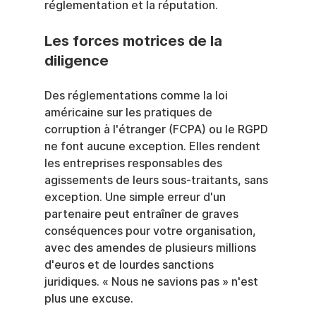
réglementation et la réputation.
Les forces motrices de la 
diligence
Des réglementations comme la loi 
américaine sur les pratiques de 
corruption à l'étranger (FCPA) ou le RGPD 
ne font aucune exception. Elles rendent 
les entreprises responsables des 
agissements de leurs sous-traitants, sans 
exception. Une simple erreur d'un 
partenaire peut entraîner de graves 
conséquences pour votre organisation, 
avec des amendes de plusieurs millions 
d'euros et de lourdes sanctions 
juridiques. « Nous ne savions pas » n'est 
plus une excuse.