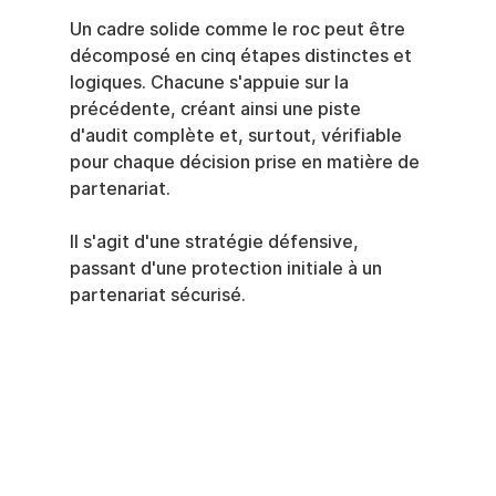
Un cadre solide comme le roc peut être 
décomposé en cinq étapes distinctes et 
logiques. Chacune s'appuie sur la 
précédente, créant ainsi une piste 
d'audit complète et, surtout, vérifiable 
pour chaque décision prise en matière de 
partenariat.
Il s'agit d'une stratégie défensive, 
passant d'une protection initiale à un 
partenariat sécurisé.