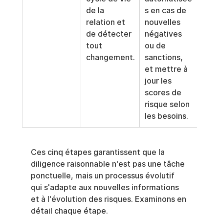
de la 
s en cas de 
relation et 
nouvelles 
de détecter 
négatives 
tout 
ou de 
changement.
sanctions, 
et mettre à 
jour les 
scores de 
risque selon 
les besoins.
Ces cinq étapes garantissent que la 
diligence raisonnable n'est pas une tâche 
ponctuelle, mais un processus évolutif 
qui s'adapte aux nouvelles informations 
et à l'évolution des risques. Examinons en 
détail chaque étape.