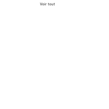
Voir tout