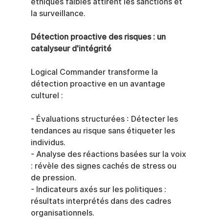
éthiques faibles attirent les sanctions et 
la surveillance.
Détection proactive des risques : un 
catalyseur d'intégrité
Logical Commander transforme la 
détection proactive en un avantage 
culturel :
- Évaluations structurées : Détecter les 
tendances au risque sans étiqueter les 
individus.
- Analyse des réactions basées sur la voix 
: révèle des signes cachés de stress ou 
de pression.
- Indicateurs axés sur les politiques : 
résultats interprétés dans des cadres 
organisationnels.