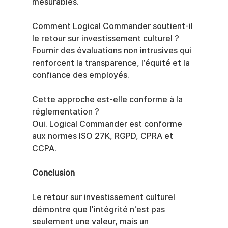
mesurables.
Comment Logical Commander soutient-il 
le retour sur investissement culturel ?
Fournir des évaluations non intrusives qui 
renforcent la transparence, l’équité et la 
confiance des employés.
Cette approche est-elle conforme à la 
réglementation ?
Oui. Logical Commander est conforme 
aux normes ISO 27K, RGPD, CPRA et 
CCPA.
Conclusion
Le retour sur investissement culturel 
démontre que l'intégrité n'est pas 
seulement une valeur, mais un 