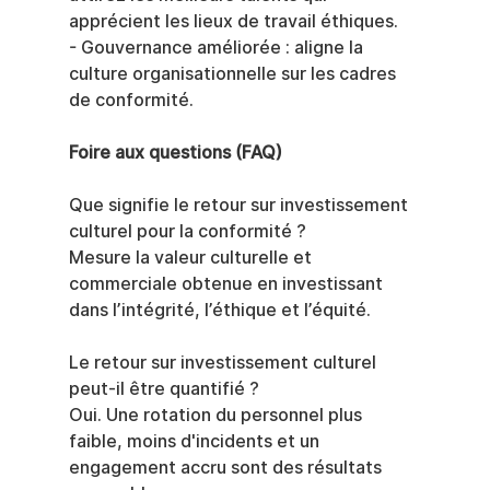
apprécient les lieux de travail éthiques.
- Gouvernance améliorée : aligne la 
culture organisationnelle sur les cadres 
de conformité.
Foire aux questions (FAQ)
Que signifie le retour sur investissement 
culturel pour la conformité ?
Mesure la valeur culturelle et 
commerciale obtenue en investissant 
dans l’intégrité, l’éthique et l’équité.
Le retour sur investissement culturel 
peut-il être quantifié ?
Oui. Une rotation du personnel plus 
faible, moins d'incidents et un 
engagement accru sont des résultats 