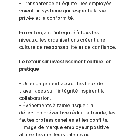
- Transparence et équité : les employés 
voient un système qui respecte la vie 
privée et la conformité.
En renforçant l’intégrité à tous les 
niveaux, les organisations créent une 
culture de responsabilité et de confiance.
Le retour sur investissement culturel en 
pratique
- Un engagement accru : les lieux de 
travail axés sur l’intégrité inspirent la 
collaboration.
- Événements à faible risque : la 
détection préventive réduit la fraude, les 
fautes professionnelles et les conflits.
- Image de marque employeur positive : 
attirez les meilleurs talents qui 