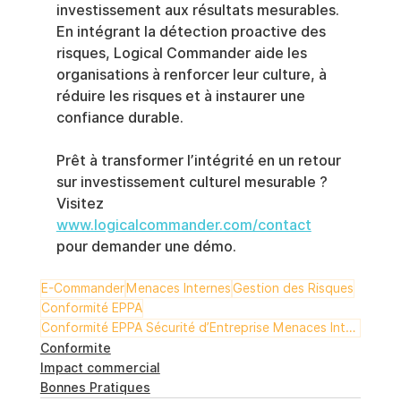
investissement aux résultats mesurables. 
En intégrant la détection proactive des 
risques, Logical Commander aide les 
organisations à renforcer leur culture, à 
réduire les risques et à instaurer une 
confiance durable.
Prêt à transformer l’intégrité en un retour 
sur investissement culturel mesurable ?
Visitez
www.logicalcommander.com/contact
pour demander une démo.
E-Commander
Menaces Internes
Gestion des Risques
Conformité EPPA
Conformité EPPA Sécurité d’Entreprise Menaces Internes Gestion des Risques E-Commander Risk-HR
Conformite
Impact commercial
Bonnes Pratiques