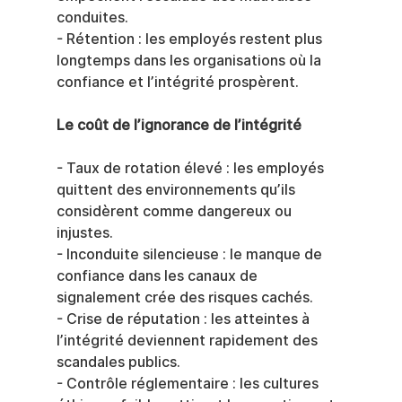
conduites.
- Rétention : les employés restent plus 
longtemps dans les organisations où la 
confiance et l’intégrité prospèrent.
Le coût de l’ignorance de l’intégrité
- Taux de rotation élevé : les employés 
quittent des environnements qu’ils 
considèrent comme dangereux ou 
injustes.
- Inconduite silencieuse : le manque de 
confiance dans les canaux de 
signalement crée des risques cachés.
- Crise de réputation : les atteintes à 
l’intégrité deviennent rapidement des 
scandales publics.
- Contrôle réglementaire : les cultures 