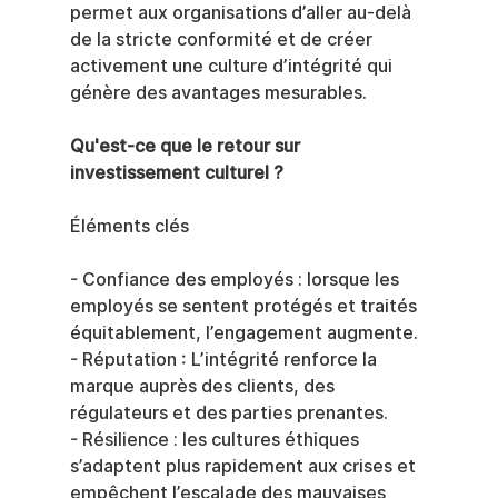
permet aux organisations d’aller au-delà 
de la stricte conformité et de créer 
activement une culture d’intégrité qui 
génère des avantages mesurables.
Qu'est-ce que le retour sur 
investissement culturel ?
Éléments clés
- Confiance des employés : lorsque les 
employés se sentent protégés et traités 
équitablement, l’engagement augmente.
- Réputation : L’intégrité renforce la 
marque auprès des clients, des 
régulateurs et des parties prenantes.
- Résilience : les cultures éthiques 
s’adaptent plus rapidement aux crises et 
empêchent l’escalade des mauvaises 