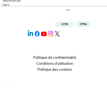
Ressources
FAQ
RGPD
CPRA
CCPA
Suivez:
Politique de confidentialité
Conditions d'utilisation
Politique des cookies
© 2026 Logical Commander Software Ltd. Tous droits réservés.