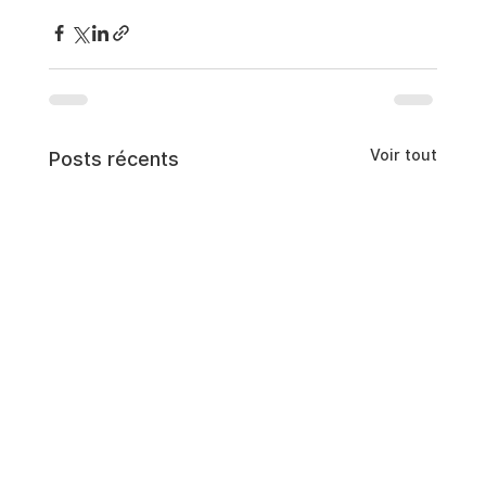
Voir tout
Posts récents