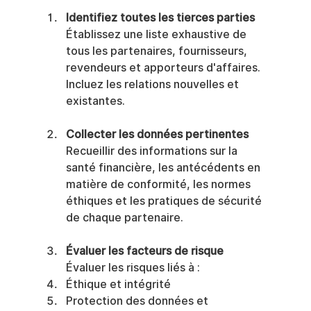
Identifiez toutes les tierces parties
Établissez une liste exhaustive de 
tous les partenaires, fournisseurs, 
revendeurs et apporteurs d'affaires. 
Incluez les relations nouvelles et 
existantes.
Collecter les données pertinentes
Recueillir des informations sur la 
santé financière, les antécédents en 
matière de conformité, les normes 
éthiques et les pratiques de sécurité 
de chaque partenaire.
Évaluer les facteurs de risque
Évaluer les risques liés à :
Éthique et intégrité
Protection des données et 