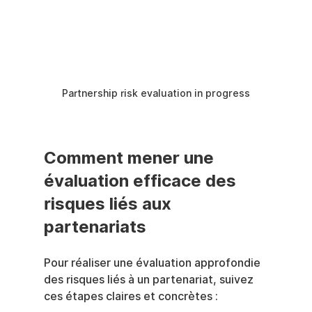
Partnership risk evaluation in progress
Comment mener une 
évaluation efficace des 
risques liés aux 
partenariats
Pour réaliser une évaluation approfondie 
des risques liés à un partenariat, suivez 
ces étapes claires et concrètes :