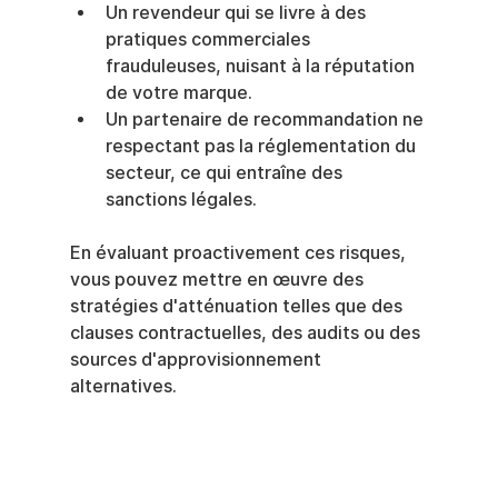
Un revendeur qui se livre à des 
pratiques commerciales 
frauduleuses, nuisant à la réputation 
de votre marque.
Un partenaire de recommandation ne 
respectant pas la réglementation du 
secteur, ce qui entraîne des 
sanctions légales.
En évaluant proactivement ces risques, 
vous pouvez mettre en œuvre des 
stratégies d'atténuation telles que des 
clauses contractuelles, des audits ou des 
sources d'approvisionnement 
alternatives.