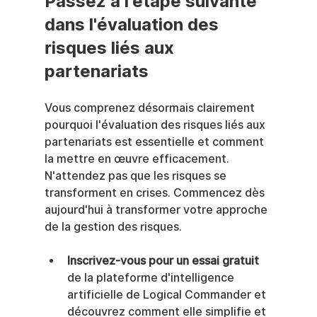
Passez à l'étape suivante 
dans l'évaluation des 
risques liés aux 
partenariats
Vous comprenez désormais clairement 
pourquoi l'évaluation des risques liés aux 
partenariats est essentielle et comment 
la mettre en œuvre efficacement. 
N'attendez pas que les risques se 
transforment en crises. Commencez dès 
aujourd'hui à transformer votre approche 
de la gestion des risques.
Inscrivez-vous pour un essai gratuit
de la plateforme d'intelligence 
artificielle de Logical Commander et 
découvrez comment elle simplifie et 