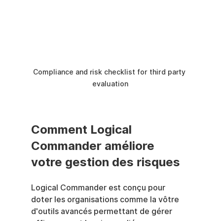
Compliance and risk checklist for third party 
evaluation
Comment Logical 
Commander améliore 
votre gestion des risques
Logical Commander est conçu pour 
doter les organisations comme la vôtre 
d'outils avancés permettant de gérer 