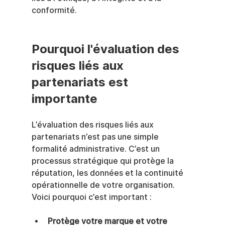
conformité.
Pourquoi l'évaluation des 
risques liés aux 
partenariats est 
importante
L’évaluation des risques liés aux 
partenariats n’est pas une simple 
formalité administrative. C’est un 
processus stratégique qui protège la 
réputation, les données et la continuité 
opérationnelle de votre organisation. 
Voici pourquoi c’est important :
Protège votre marque et votre 