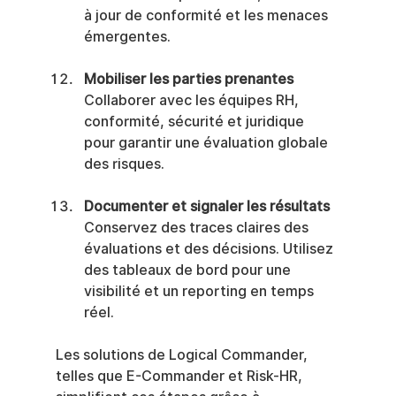
à jour de conformité et les menaces 
émergentes.
Mobiliser les parties prenantes
Collaborer avec les équipes RH, 
conformité, sécurité et juridique 
pour garantir une évaluation globale 
des risques.
Documenter et signaler les résultats
Conservez des traces claires des 
évaluations et des décisions. Utilisez 
des tableaux de bord pour une 
visibilité et un reporting en temps 
réel.
Les solutions de Logical Commander, 
telles que E-Commander et Risk-HR, 