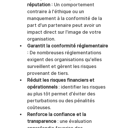
réputation
 : Un comportement 
contraire à l'éthique ou un 
manquement à la conformité de la 
part d'un partenaire peut avoir un 
impact direct sur l'image de votre 
organisation.
Garantit la conformité réglementaire
: De nombreuses réglementations 
exigent des organisations qu'elles 
surveillent et gèrent les risques 
provenant de tiers.
Réduit les risques financiers et 
opérationnels
 : identifier les risques 
au plus tôt permet d'éviter des 
perturbations ou des pénalités 
coûteuses.
Renforce la confiance et la 
transparence
 : une évaluation 