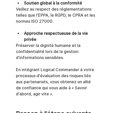
Soutien global à la conformité
Veillez au respect des réglementations 
telles que l'EPPA, le RGPD, le CPRA et les 
normes ISO 27000.
Approche respectueuse de la vie 
privée
Préserver la dignité humaine et la 
confidentialité lors de la gestion 
d'informations sensibles.
En intégrant Logical Commander à votre 
processus d'évaluation des risques liés 
aux partenariats, vous obtenez un allié 
de confiance qui vous aide à « Savoir 
d'abord, agir vite ».