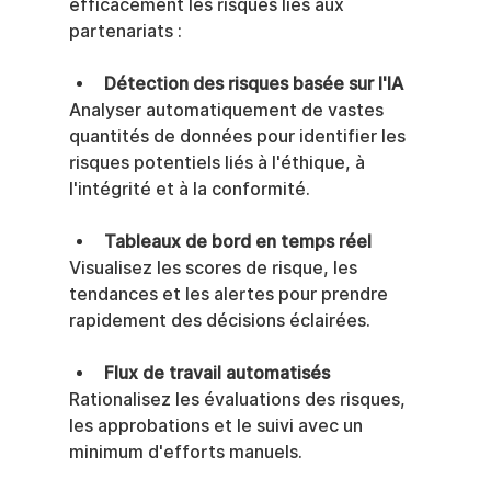
efficacement les risques liés aux 
partenariats :
Détection des risques basée sur l'IA
Analyser automatiquement de vastes 
quantités de données pour identifier les 
risques potentiels liés à l'éthique, à 
l'intégrité et à la conformité.
Tableaux de bord en temps réel
Visualisez les scores de risque, les 
tendances et les alertes pour prendre 
rapidement des décisions éclairées.
Flux de travail automatisés
Rationalisez les évaluations des risques, 
les approbations et le suivi avec un 
minimum d'efforts manuels.