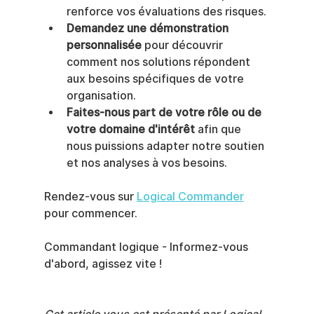
renforce vos évaluations des risques.
Demandez une démonstration 
personnalisée
 pour découvrir 
comment nos solutions répondent 
aux besoins spécifiques de votre 
organisation.
Faites-nous part de votre rôle ou de 
votre domaine d'intérêt
 afin que 
nous puissions adapter notre soutien 
et nos analyses à vos besoins.
Rendez-vous sur 
Logical Commander
pour commencer.
Commandant logique - Informez-vous 
d'abord, agissez vite !