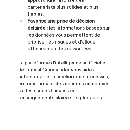
approfondie favorise des 
partenariats plus solides et plus 
fiables.
Favorise une prise de décision 
éclairée
 : les informations basées sur 
les données vous permettent de 
prioriser les risques et d'allouer 
efficacement les ressources.
La plateforme d'intelligence artificielle 
de Logical Commander vous aide à 
automatiser et à améliorer ce processus, 
en transformant des données complexes 
sur les risques humains en 
renseignements clairs et exploitables.