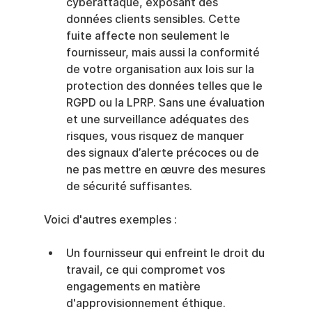
cyberattaque, exposant des 
données clients sensibles. Cette 
fuite affecte non seulement le 
fournisseur, mais aussi la conformité 
de votre organisation aux lois sur la 
protection des données telles que le 
RGPD ou la LPRP. Sans une évaluation 
et une surveillance adéquates des 
risques, vous risquez de manquer 
des signaux d’alerte précoces ou de 
ne pas mettre en œuvre des mesures 
de sécurité suffisantes.
Voici d'autres exemples :
Un fournisseur qui enfreint le droit du 
travail, ce qui compromet vos 
engagements en matière 
d'approvisionnement éthique.