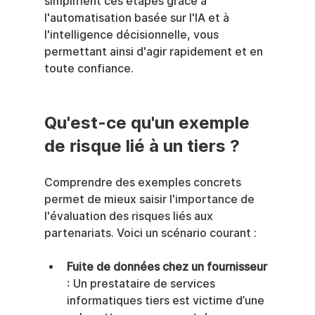
simplifient ces étapes grâce à 
l'automatisation basée sur l'IA et à 
l'intelligence décisionnelle, vous 
permettant ainsi d'agir rapidement et en 
toute confiance.
Qu'est-ce qu'un exemple 
de risque lié à un tiers ?
Comprendre des exemples concrets 
permet de mieux saisir l'importance de 
l'évaluation des risques liés aux 
partenariats. Voici un scénario courant :
Fuite de données chez un fournisseur
: Un prestataire de services 
informatiques tiers est victime d’une 