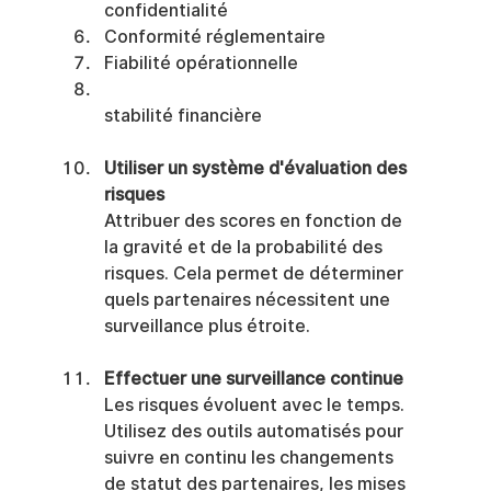
confidentialité
Conformité réglementaire
Fiabilité opérationnelle
stabilité financière
Utiliser un système d'évaluation des 
risques
Attribuer des scores en fonction de 
la gravité et de la probabilité des 
risques. Cela permet de déterminer 
quels partenaires nécessitent une 
surveillance plus étroite.
Effectuer une surveillance continue
Les risques évoluent avec le temps. 
Utilisez des outils automatisés pour 
suivre en continu les changements 
de statut des partenaires, les mises 