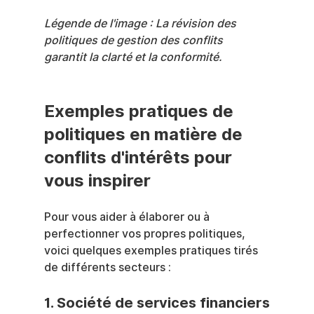
Légende de l'image : La révision des 
politiques de gestion des conflits 
garantit la clarté et la conformité.
Exemples pratiques de 
politiques en matière de 
conflits d'intérêts pour 
vous inspirer
Pour vous aider à élaborer ou à 
perfectionner vos propres politiques, 
voici quelques exemples pratiques tirés 
de différents secteurs :
1. 
Société de services financiers