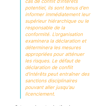
cas de conflit d'intérêts 
potentiel, ils sont tenus d'en 
informer immédiatement leur 
supérieur hiérarchique ou le 
responsable de la 
conformité. L'organisation 
examinera la déclaration et 
déterminera les mesures 
appropriées pour atténuer 
les risques. Le défaut de 
déclaration de conflit 
d'intérêts peut entraîner des 
sanctions disciplinaires 
pouvant aller jusqu'au 
licenciement.