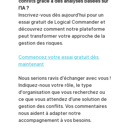
conflits grâce à des analyses basées sur 
l'IA ?
Inscrivez-vous dès aujourd'hui pour un 
essai gratuit de Logical Commander et 
découvrez comment notre plateforme 
peut transformer votre approche de la 
gestion des risques.
Commencez votre essai gratuit dès 
maintenant
Nous serions ravis d'échanger avec vous ! 
Indiquez-nous votre rôle, le type 
d'organisation que vous recherchez ou 
ce que vous attendez d'une solution de 
gestion des conflits. Vos commentaires 
nous aident à adapter notre 
accompagnement à vos besoins.