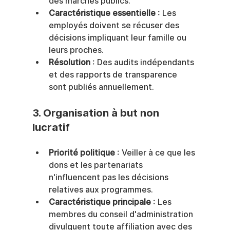
des marchés publics.
Caractéristique essentielle
 : Les 
employés doivent se récuser des 
décisions impliquant leur famille ou 
leurs proches.
Résolution
 : Des audits indépendants 
et des rapports de transparence 
sont publiés annuellement.
3. 
Organisation à but non 
lucratif
Priorité politique
 : Veiller à ce que les 
dons et les partenariats 
n'influencent pas les décisions 
relatives aux programmes.
Caractéristique principale
 : Les 
membres du conseil d'administration 
divulguent toute affiliation avec des 