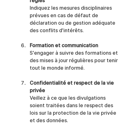
règles
Indiquez les mesures disciplinaires 
prévues en cas de défaut de 
déclaration ou de gestion adéquate 
des conflits d'intérêts.
Formation et communication
S'engager à suivre des formations et 
des mises à jour régulières pour tenir 
tout le monde informé.
Confidentialité et respect de la vie 
privée
Veillez à ce que les divulgations 
soient traitées dans le respect des 
lois sur la protection de la vie privée 
et des données.