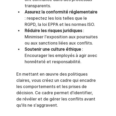
transparents.
Assurez la conformité réglementaire
: respectez les lois telles que le 
RGPD, la loi EPPA et les normes ISO.
Réduire les risques juridiques
 : 
Minimiser l'exposition aux poursuites 
ou aux sanctions liées aux conflits.
Soutenir une culture éthique
 : 
Encourager les employés à agir avec 
honnêteté et responsabilité.
En mettant en œuvre des politiques 
claires, vous créez un cadre qui encadre 
les comportements et les prises de 
décision. Ce cadre permet d'identifier, 
de révéler et de gérer les conflits avant 
qu'ils ne s'aggravent.