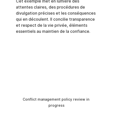
Cet exemple met en lumière des 
attentes claires, des procédures de 
divulgation précises et les conséquences 
qui en découlent. Il concilie transparence 
et respect de la vie privée, éléments 
essentiels au maintien de la confiance.
Conflict management policy review in 
progress