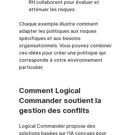
RH collaborent pour évaluer et 
atténuer les risques.
Chaque exemple illustre comment 
adapter les politiques aux risques 
spécifiques et aux besoins 
organisationnels. Vous pouvez combiner 
ces idées pour créer une politique qui 
corresponde à votre environnement 
particulier.
Comment Logical 
Commander soutient la 
gestion des conflits
Logical Commander propose des 
solutions basées sur l'IA conçues pour 