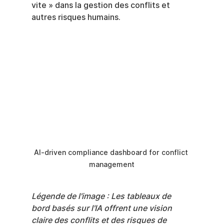
vite » dans la gestion des conflits et 
autres risques humains.
AI-driven compliance dashboard for conflict 
management
Légende de l'image : Les tableaux de 
bord basés sur l'IA offrent une vision 
claire des conflits et des risques de 