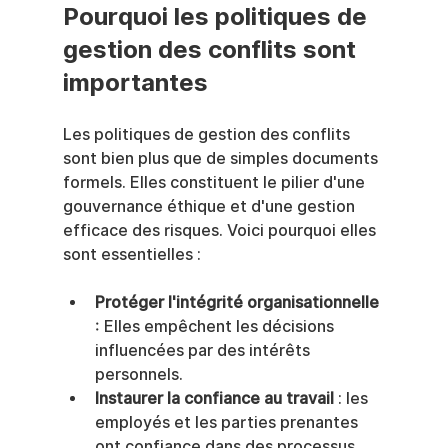
Pourquoi les politiques de 
gestion des conflits sont 
importantes
Les politiques de gestion des conflits 
sont bien plus que de simples documents 
formels. Elles constituent le pilier d'une 
gouvernance éthique et d'une gestion 
efficace des risques. Voici pourquoi elles 
sont essentielles :
Protéger l'intégrité organisationnelle
: Elles empêchent les décisions 
influencées par des intérêts 
personnels.
Instaurer la confiance au travail
 : les 
employés et les parties prenantes 
ont confiance dans des processus 