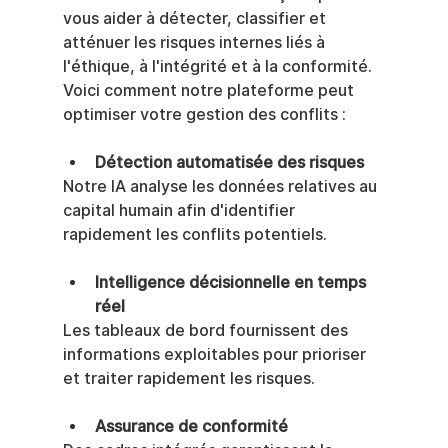
vous aider à détecter, classifier et 
atténuer les risques internes liés à 
l'éthique, à l'intégrité et à la conformité. 
Voici comment notre plateforme peut 
optimiser votre gestion des conflits :
Détection automatisée des risques
Notre IA analyse les données relatives au 
capital humain afin d'identifier 
rapidement les conflits potentiels.
Intelligence décisionnelle en temps 
réel
Les tableaux de bord fournissent des 
informations exploitables pour prioriser 
et traiter rapidement les risques.
Assurance de conformité