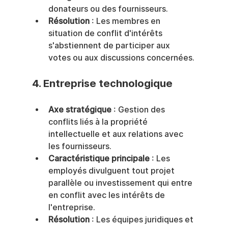
donateurs ou des fournisseurs.
Résolution
 : Les membres en 
situation de conflit d'intérêts 
s'abstiennent de participer aux 
votes ou aux discussions concernées.
4. 
Entreprise technologique
Axe stratégique
 : Gestion des 
conflits liés à la propriété 
intellectuelle et aux relations avec 
les fournisseurs.
Caractéristique principale
 : Les 
employés divulguent tout projet 
parallèle ou investissement qui entre 
en conflit avec les intérêts de 
l'entreprise.
Résolution
 : Les équipes juridiques et 