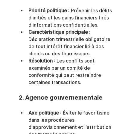
Priorité politique
 : Prévenir les délits 
d'initiés et les gains financiers tirés 
d'informations confidentielles.
Caractéristique principale
 : 
Déclaration trimestrielle obligatoire 
de tout intérêt financier lié à des 
clients ou des fournisseurs.
Résolution
 : Les conflits sont 
examinés par un comité de 
conformité qui peut restreindre 
certaines transactions.
2. 
Agence gouvernementale
Axe politique
 : Éviter le favoritisme 
dans les procédures 
d'approvisionnement et l'attribution 