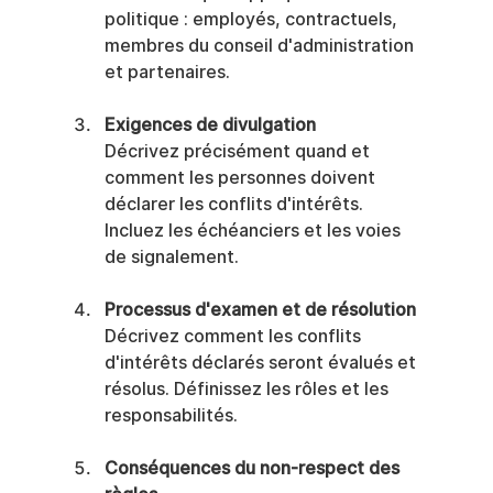
politique : employés, contractuels, 
membres du conseil d'administration 
et partenaires.
Exigences de divulgation
Décrivez précisément quand et 
comment les personnes doivent 
déclarer les conflits d'intérêts. 
Incluez les échéanciers et les voies 
de signalement.
Processus d'examen et de résolution
Décrivez comment les conflits 
d'intérêts déclarés seront évalués et 
résolus. Définissez les rôles et les 
responsabilités.
Conséquences du non-respect des 