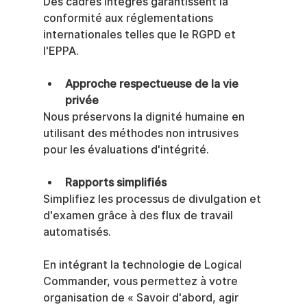
Des cadres intégrés garantissent la 
conformité aux réglementations 
internationales telles que le RGPD et 
l'EPPA.
Approche respectueuse de la vie 
privée
Nous préservons la dignité humaine en 
utilisant des méthodes non intrusives 
pour les évaluations d'intégrité.
Rapports simplifiés
Simplifiez les processus de divulgation et 
d'examen grâce à des flux de travail 
automatisés.
En intégrant la technologie de Logical 
Commander, vous permettez à votre 
organisation de « Savoir d'abord, agir 