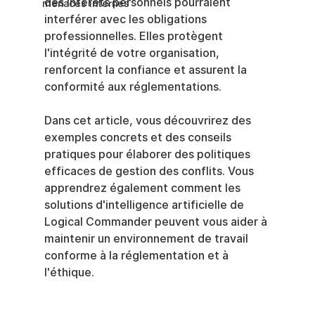
des intérêts personnels pourraient 
menaces internes
interférer avec les obligations 
professionnelles. Elles protègent 
l'intégrité de votre organisation, 
renforcent la confiance et assurent la 
conformité aux réglementations.
Dans cet article, vous découvrirez des 
exemples concrets et des conseils 
pratiques pour élaborer des politiques 
efficaces de gestion des conflits. Vous 
apprendrez également comment les 
solutions d'intelligence artificielle de 
Logical Commander peuvent vous aider à 
maintenir un environnement de travail 
conforme à la réglementation et à 
l'éthique.