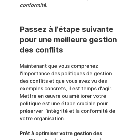
conformité.
Passez à l'étape suivante 
pour une meilleure gestion 
des conflits
Maintenant que vous comprenez 
l'importance des politiques de gestion 
des conflits et que vous avez vu des 
exemples concrets, il est temps d'agir. 
Mettre en œuvre ou améliorer votre 
politique est une étape cruciale pour 
préserver l'intégrité et la conformité de 
votre organisation.
Prêt à optimiser votre gestion des 