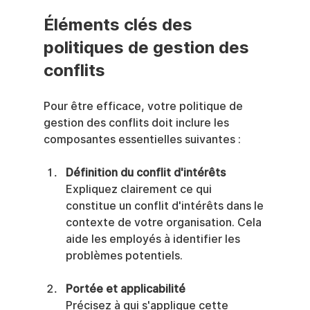
Éléments clés des 
politiques de gestion des 
conflits
Pour être efficace, votre politique de 
gestion des conflits doit inclure les 
composantes essentielles suivantes :
Définition du conflit d'intérêts
Expliquez clairement ce qui 
constitue un conflit d'intérêts dans le 
contexte de votre organisation. Cela 
aide les employés à identifier les 
problèmes potentiels.
Portée et applicabilité
Précisez à qui s'applique cette 