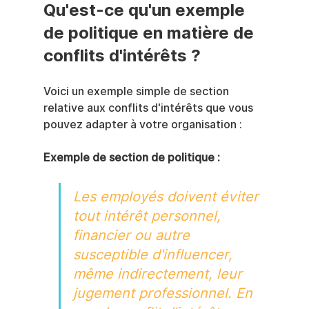
Qu'est-ce qu'un exemple 
de politique en matière de 
conflits d'intérêts ?
Voici un exemple simple de section 
relative aux conflits d'intérêts que vous 
pouvez adapter à votre organisation :
Exemple de section de politique :
Les employés doivent éviter 
tout intérêt personnel, 
financier ou autre 
susceptible d'influencer, 
même indirectement, leur 
jugement professionnel. En 