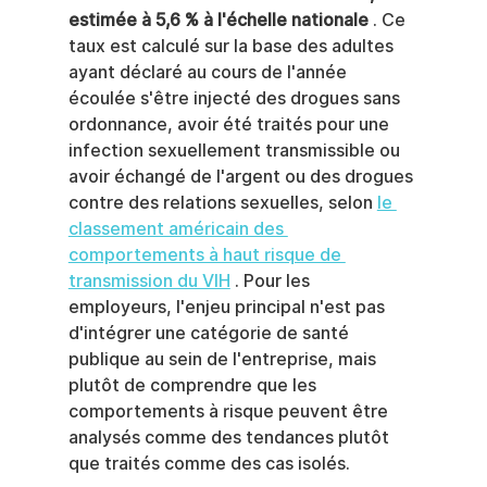
estimée à 5,6 % à l'échelle nationale
 . Ce 
taux est calculé sur la base des adultes 
ayant déclaré au cours de l'année 
écoulée s'être injecté des drogues sans 
ordonnance, avoir été traités pour une 
infection sexuellement transmissible ou 
avoir échangé de l'argent ou des drogues 
contre des relations sexuelles, selon 
le 
classement américain des 
comportements à haut risque de 
transmission du VIH
 . Pour les 
employeurs, l'enjeu principal n'est pas 
d'intégrer une catégorie de santé 
publique au sein de l'entreprise, mais 
plutôt de comprendre que les 
comportements à risque peuvent être 
analysés comme des tendances plutôt 
que traités comme des cas isolés.