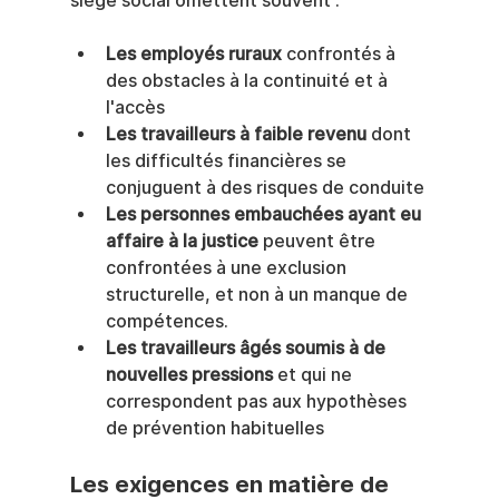
siège social omettent souvent :
Les employés ruraux
 confrontés à 
des obstacles à la continuité et à 
l'accès
Les travailleurs à faible revenu
 dont 
les difficultés financières se 
conjuguent à des risques de conduite
Les personnes embauchées ayant eu 
affaire à la justice
 peuvent être 
confrontées à une exclusion 
structurelle, et non à un manque de 
compétences.
Les travailleurs âgés soumis à de 
nouvelles pressions
 et qui ne 
correspondent pas aux hypothèses 
de prévention habituelles
Les exigences en matière de 