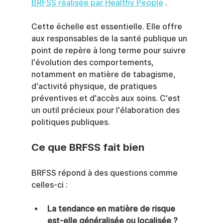
BRFSS réalisée par Healthy People
 .
Cette échelle est essentielle. Elle offre 
aux responsables de la santé publique un 
point de repère à long terme pour suivre 
l'évolution des comportements, 
notamment en matière de tabagisme, 
d'activité physique, de pratiques 
préventives et d'accès aux soins. C'est 
un outil précieux pour l'élaboration des 
politiques publiques.
Ce que BRFSS fait bien
BRFSS répond à des questions comme 
celles-ci :
La tendance en matière de risque 
est-elle généralisée ou localisée ?