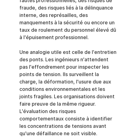
fautes professionnelles, des risques de 
fraude, des risques liés à la délinquance 
interne, des représailles, des 
manquements à la sécurité ou encore un 
taux de roulement du personnel élevé dû 
à l'épuisement professionnel.
Une analogie utile est celle de l'entretien 
des ponts. Les ingénieurs n'attendent 
pas l'effondrement pour inspecter les 
points de tension. Ils surveillent la 
charge, la déformation, l'usure due aux 
conditions environnementales et les 
joints fragiles. Les organisations doivent 
faire preuve de la même rigueur. 
L'évaluation des risques 
comportementaux consiste à identifier 
les concentrations de tensions avant 
qu'une défaillance ne soit visible.