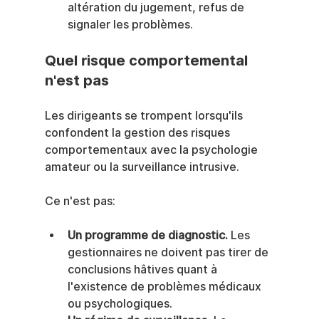
altération du jugement, refus de 
signaler les problèmes.
Quel risque comportemental 
n'est pas
Les dirigeants se trompent lorsqu'ils 
confondent la gestion des risques 
comportementaux avec la psychologie 
amateur ou la surveillance intrusive.
Ce n'est pas:
Un programme de diagnostic.
 Les 
gestionnaires ne doivent pas tirer de 
conclusions hâtives quant à 
l'existence de problèmes médicaux 
ou psychologiques.