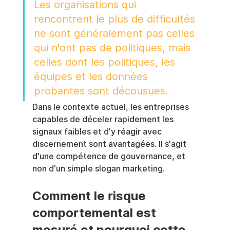
Les organisations qui 
rencontrent le plus de difficultés 
ne sont généralement pas celles 
qui n'ont pas de politiques, mais 
celles dont les politiques, les 
équipes et les données 
probantes sont décousues.
Dans le contexte actuel, les entreprises 
capables de déceler rapidement les 
signaux faibles et d'y réagir avec 
discernement sont avantagées. Il s'agit 
d'une compétence de gouvernance, et 
non d'un simple slogan marketing.
Comment le risque 
comportemental est 
mesuré et pourquoi cette 