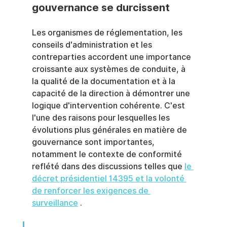
gouvernance se durcissent
Les organismes de réglementation, les 
conseils d'administration et les 
contreparties accordent une importance 
croissante aux systèmes de conduite, à 
la qualité de la documentation et à la 
capacité de la direction à démontrer une 
logique d'intervention cohérente. C'est 
l'une des raisons pour lesquelles les 
évolutions plus générales en matière de 
gouvernance sont importantes, 
notamment le contexte de conformité 
reflété dans des discussions telles que 
le 
décret présidentiel 14395 et la volonté 
de renforcer les exigences de 
surveillance
 .