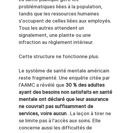
problématiques liées à la population, 
tandis que les ressources humaines 
s'occupent de celles liées aux employés. 
Tous les autres attendent un 
signalement, une plainte ou une 
infraction au règlement intérieur.
Cette structure ne fonctionne plus.
Le système de santé mentale américain 
reste fragmenté. Une enquête citée par 
l'AAMC a révélé que 
30 % des adultes 
ayant des besoins non satisfaits en santé 
mentale ont déclaré que leur assurance 
ne couvrait pas suffisamment de 
services, voire aucun
 . La leçon à tirer ne 
se limite pas à l'accès aux soins. Elle 
concerne aussi les difficultés de 