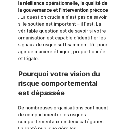
la résilience opérationnelle, la qualité de 
la gouvernance et l'intervention précoce
. La question cruciale n'est pas de savoir 
si le soutien est important – il l'est. La 
véritable question est de savoir si votre 
organisation est capable d'identifier les 
signaux de risque suffisamment tôt pour 
agir de manière éthique, proportionnée 
et légale.
Pourquoi votre vision du 
risque comportemental 
est dépassée
De nombreuses organisations continuent 
de compartimenter les risques 
comportementaux en deux catégories. 
La santé publique gère les 