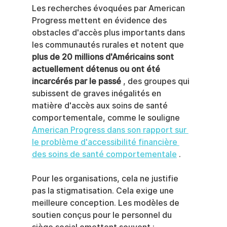
Les recherches évoquées par American 
Progress mettent en évidence des 
obstacles d'accès plus importants dans 
les communautés rurales et notent que 
plus de 20 millions d'Américains sont 
actuellement détenus ou ont été 
incarcérés par le passé
 , des groupes qui 
subissent de graves inégalités en 
matière d'accès aux soins de santé 
comportementale, comme le souligne 
American Progress dans son rapport sur 
le problème d'accessibilité financière 
des soins de santé comportementale
 .
Pour les organisations, cela ne justifie 
pas la stigmatisation. Cela exige une 
meilleure conception. Les modèles de 
soutien conçus pour le personnel du 