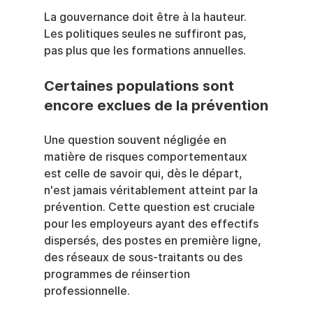
La gouvernance doit être à la hauteur. 
Les politiques seules ne suffiront pas, 
pas plus que les formations annuelles.
Certaines populations sont 
encore exclues de la prévention
Une question souvent négligée en 
matière de risques comportementaux 
est celle de savoir qui, dès le départ, 
n'est jamais véritablement atteint par la 
prévention. Cette question est cruciale 
pour les employeurs ayant des effectifs 
dispersés, des postes en première ligne, 
des réseaux de sous-traitants ou des 
programmes de réinsertion 
professionnelle.