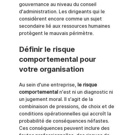
gouvernance au niveau du conseil 
d'administration. Les dirigeants qui le 
considèrent encore comme un sujet 
secondaire lié aux ressources humaines 
protègent le mauvais périmètre.
Définir le risque 
comportemental pour 
votre organisation
Au sein d'une entreprise, 
le risque 
comportemental
 n'est ni un diagnostic ni 
un jugement moral. Il s'agit de la 
combinaison de pressions, de choix et de 
conditions opérationnelles qui accroît la 
probabilité de conséquences néfastes. 
Ces conséquences peuvent inclure des 