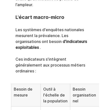
l’ampleur.
L'écart macro-micro
Les systèmes d'enquêtes nationales 
mesurent la prévalence. Les 
organisations ont besoin 
d'indicateurs 
exploitables
 .
Ces indicateurs s'intègrent 
généralement aux processus métiers 
ordinaires :
Besoin de 
Outil à 
Besoin 
mesure
l'échelle de 
organisation
la population
nel