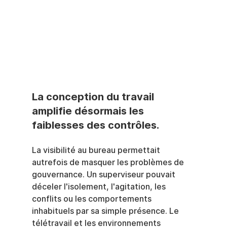
La conception du travail 
amplifie désormais les 
faiblesses des contrôles.
La visibilité au bureau permettait 
autrefois de masquer les problèmes de 
gouvernance. Un superviseur pouvait 
déceler l'isolement, l'agitation, les 
conflits ou les comportements 
inhabituels par sa simple présence. Le 
télétravail et les environnements 