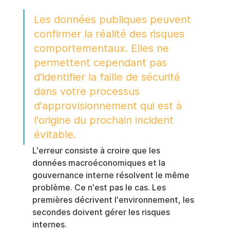
Les données publiques peuvent 
confirmer la réalité des risques 
comportementaux. Elles ne 
permettent cependant pas 
d'identifier la faille de sécurité 
dans votre processus 
d'approvisionnement qui est à 
l'origine du prochain incident 
évitable.
L'erreur consiste à croire que les 
données macroéconomiques et la 
gouvernance interne résolvent le même 
problème. Ce n'est pas le cas. Les 
premières décrivent l'environnement, les 
secondes doivent gérer les risques 
internes.