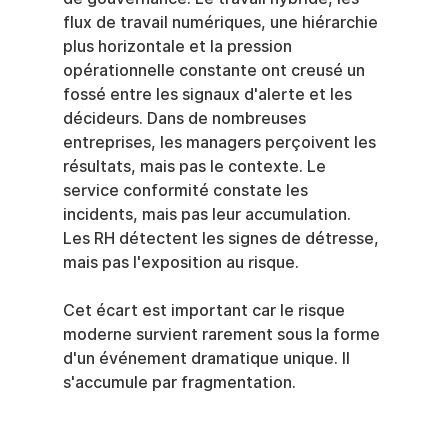
flux de travail numériques, une hiérarchie 
plus horizontale et la pression 
opérationnelle constante ont creusé un 
fossé entre les signaux d'alerte et les 
décideurs. Dans de nombreuses 
entreprises, les managers perçoivent les 
résultats, mais pas le contexte. Le 
service conformité constate les 
incidents, mais pas leur accumulation. 
Les RH détectent les signes de détresse, 
mais pas l'exposition au risque.
Cet écart est important car le risque 
moderne survient rarement sous la forme 
d'un événement dramatique unique. Il 
s'accumule par fragmentation.