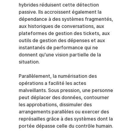
hybrides réduisent cette détection 
passive. Ils accroissent également la 
dépendance à des systèmes fragmentés, 
aux historiques de conversations, aux 
plateformes de gestion des tickets, aux 
outils de gestion des dépenses et aux 
instantanés de performance qui ne 
donnent qu'une vision partielle de la 
situation.
Parallèlement, la numérisation des 
opérations a facilité les actes 
malveillants. Sous pression, une personne 
peut déplacer des données, contourner 
les approbations, dissimuler des 
arrangements parallèles ou exercer des 
représailles grâce à des systèmes dont la 
portée dépasse celle du contrôle humain.