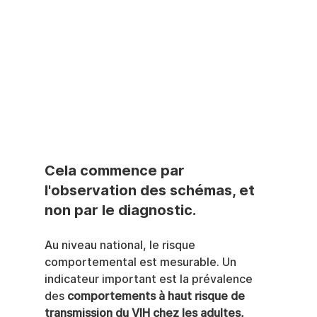
Cela commence par 
l'observation des schémas, et 
non par le diagnostic.
Au niveau national, le risque 
comportemental est mesurable. Un 
indicateur important est la prévalence 
des 
comportements à haut risque de 
transmission du VIH chez les adultes, 