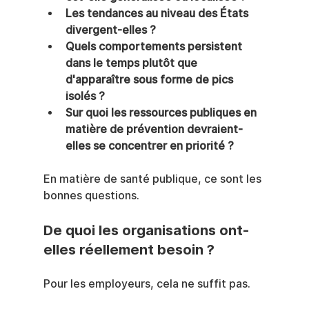
Les tendances au niveau des États 
divergent-elles ?
Quels comportements persistent 
dans le temps plutôt que 
d'apparaître sous forme de pics 
isolés ?
Sur quoi les ressources publiques en 
matière de prévention devraient-
elles se concentrer en priorité ?
En matière de santé publique, ce sont les 
bonnes questions.
De quoi les organisations ont-
elles réellement besoin ?
Pour les employeurs, cela ne suffit pas.