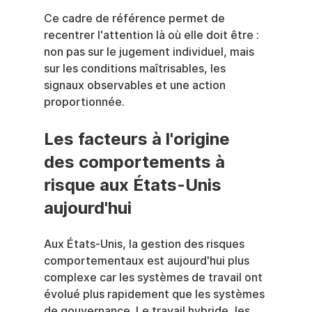
Ce cadre de référence permet de 
recentrer l'attention là où elle doit être : 
non pas sur le jugement individuel, mais 
sur les conditions maîtrisables, les 
signaux observables et une action 
proportionnée.
Les facteurs à l'origine 
des comportements à 
risque aux États-Unis 
aujourd'hui
Aux États-Unis, la gestion des risques 
comportementaux est aujourd'hui plus 
complexe car les systèmes de travail ont 
évolué plus rapidement que les systèmes 
de gouvernance. Le travail hybride, les 