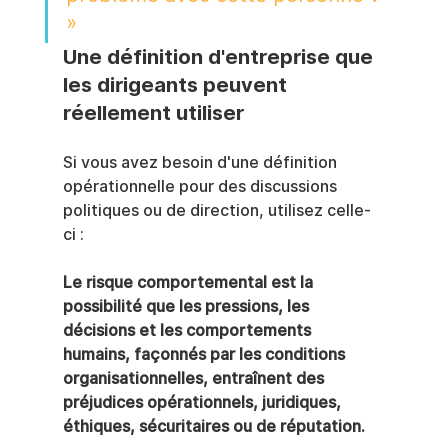
»
Une définition d'entreprise que 
les dirigeants peuvent 
réellement utiliser
Si vous avez besoin d'une définition 
opérationnelle pour des discussions 
politiques ou de direction, utilisez celle-
ci :
Le risque comportemental est la 
possibilité que les pressions, les 
décisions et les comportements 
humains, façonnés par les conditions 
organisationnelles, entraînent des 
préjudices opérationnels, juridiques, 
éthiques, sécuritaires ou de réputation.