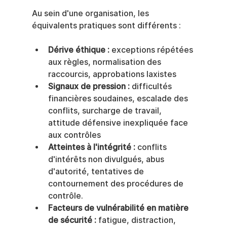
Au sein d'une organisation, les 
équivalents pratiques sont différents :
Dérive éthique :
 exceptions répétées 
aux règles, normalisation des 
raccourcis, approbations laxistes
Signaux de pression :
 difficultés 
financières soudaines, escalade des 
conflits, surcharge de travail, 
attitude défensive inexpliquée face 
aux contrôles
Atteintes à l'intégrité :
 conflits 
d'intérêts non divulgués, abus 
d'autorité, tentatives de 
contournement des procédures de 
contrôle.
Facteurs de vulnérabilité en matière 
de sécurité :
 fatigue, distraction, 