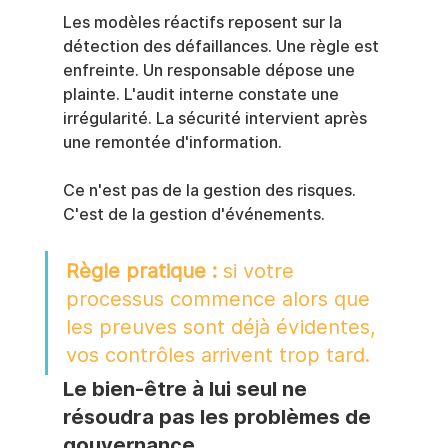
Les modèles réactifs reposent sur la 
détection des défaillances. Une règle est 
enfreinte. Un responsable dépose une 
plainte. L'audit interne constate une 
irrégularité. La sécurité intervient après 
une remontée d'information.
Ce n'est pas de la gestion des risques. 
C'est de la gestion d'événements.
Règle pratique :
 si votre 
processus commence alors que 
les preuves sont déjà évidentes, 
vos contrôles arrivent trop tard.
Le bien-être à lui seul ne 
résoudra pas les problèmes de 
gouvernance.