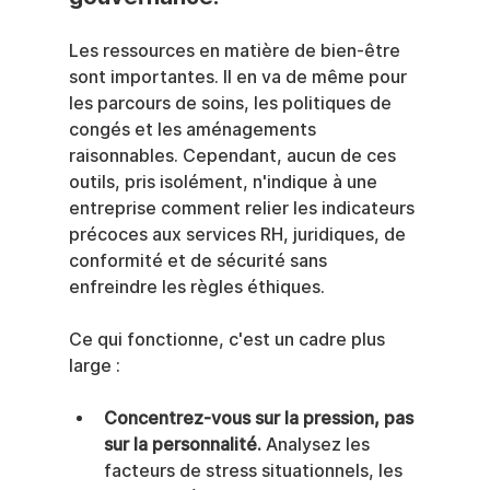
Les ressources en matière de bien-être 
sont importantes. Il en va de même pour 
les parcours de soins, les politiques de 
congés et les aménagements 
raisonnables. Cependant, aucun de ces 
outils, pris isolément, n'indique à une 
entreprise comment relier les indicateurs 
précoces aux services RH, juridiques, de 
conformité et de sécurité sans 
enfreindre les règles éthiques.
Ce qui fonctionne, c'est un cadre plus 
large :
Concentrez-vous sur la pression, pas 
sur la personnalité.
 Analysez les 
facteurs de stress situationnels, les 