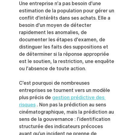
Une entreprise n'a pas besoin d'une 
estimation de la population pour gérer un 
conflit d'intérêts dans ses achats. Elle a 
besoin d'un moyen de détecter 
rapidement les anomalies, de 
documenter les étapes d'examen, de 
distinguer les faits des suppositions et 
de déterminer si la réponse appropriée 
est le soutien, la restriction, une enquête 
ou l'absence de toute action.
C’est pourquoi de nombreuses 
entreprises se tournent vers un modèle 
plus précis de 
gestion prédictive des 
risques
 . Non pas la prédiction au sens 
cinématographique, mais la prédiction au 
sens de la gouvernance : l’identification 
structurée des indicateurs précoces 
avant qu’un incident ne prenne de 