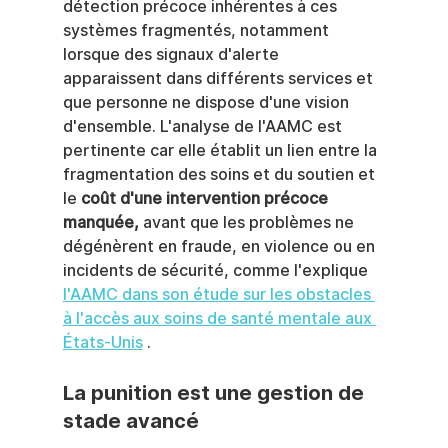
détection précoce inhérentes à ces 
systèmes fragmentés, notamment 
lorsque des signaux d'alerte 
apparaissent dans différents services et 
que personne ne dispose d'une vision 
d'ensemble. L'analyse de l'AAMC est 
pertinente car elle établit un lien entre la 
fragmentation des soins et du soutien et 
le 
coût d'une intervention précoce 
manquée,
 avant que les problèmes ne 
dégénèrent en fraude, en violence ou en 
incidents de sécurité, comme l'explique 
l'AAMC dans son étude sur les obstacles 
à l'accès aux soins de santé mentale aux 
États-Unis
 .
La punition est une gestion de 
stade avancé