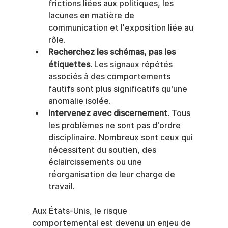
frictions liées aux politiques, les 
lacunes en matière de 
communication et l'exposition liée au 
rôle.
Recherchez les schémas, pas les 
étiquettes.
 Les signaux répétés 
associés à des comportements 
fautifs sont plus significatifs qu'une 
anomalie isolée.
Intervenez avec discernement.
 Tous 
les problèmes ne sont pas d'ordre 
disciplinaire. Nombreux sont ceux qui 
nécessitent du soutien, des 
éclaircissements ou une 
réorganisation de leur charge de 
travail.
Aux États-Unis, le risque 
comportemental est devenu un enjeu de 