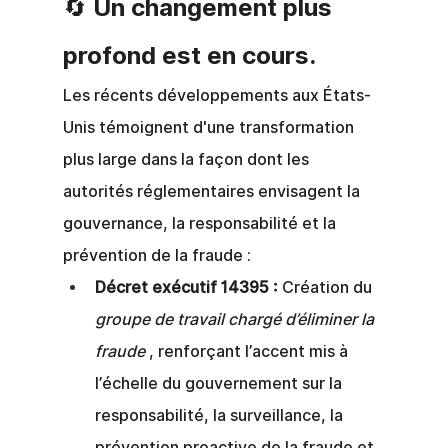
🔄 Un changement plus 
profond est en cours.
Les récents développements aux États-
Unis témoignent d'une transformation 
plus large dans la façon dont les 
autorités réglementaires envisagent la 
gouvernance, la responsabilité et la 
prévention de la fraude :
Décret exécutif 14395 :
Création du
groupe de travail chargé d’éliminer la 
fraude
, renforçant l’accent mis à 
l’échelle du gouvernement sur la 
responsabilité, la surveillance, la 
prévention proactive de la fraude et 