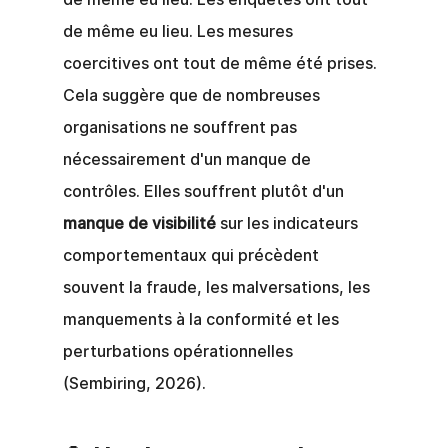
de même eu lieu. Les mesures 
coercitives ont tout de même été prises.
Cela suggère que de nombreuses 
organisations ne souffrent pas 
nécessairement d'un manque de 
contrôles. Elles souffrent plutôt d'un
manque de visibilité
sur les indicateurs 
comportementaux qui précèdent 
souvent la fraude, les malversations, les 
manquements à la conformité et les 
perturbations opérationnelles 
(Sembiring, 2026).