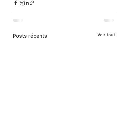
Voir tout
Posts récents