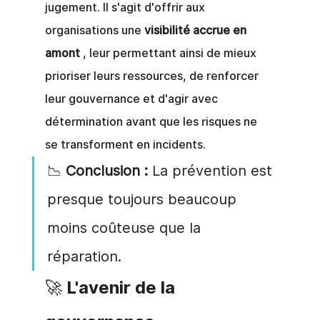
jugement. Il s'agit d'offrir aux 
organisations une
visibilité accrue en 
amont
, leur permettant ainsi de mieux 
prioriser leurs ressources, de renforcer 
leur gouvernance et d'agir avec 
détermination avant que les risques ne 
se transforment en incidents.
📉
Conclusion :
La prévention est 
presque toujours beaucoup 
moins coûteuse que la 
réparation.
🚀 L'avenir de la 