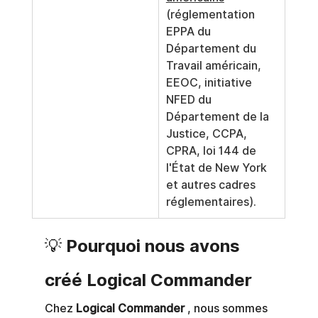
(réglementation 
EPPA du 
Département du 
Travail américain, 
EEOC, initiative 
NFED du 
Département de la 
Justice, CCPA, 
CPRA, loi 144 de 
l'État de New York 
et autres cadres 
réglementaires).
💡 Pourquoi nous avons 
créé Logical Commander
Chez
Logical Commander
, nous sommes 