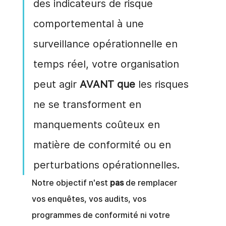
des indicateurs de risque 
comportemental à une 
surveillance opérationnelle en 
temps réel, votre organisation 
peut agir
AVANT que
les risques 
ne se transforment en 
manquements coûteux en 
matière de conformité ou en 
perturbations opérationnelles.
Notre objectif n'est
pas
de remplacer 
vos enquêtes, vos audits, vos 
programmes de conformité ni votre 