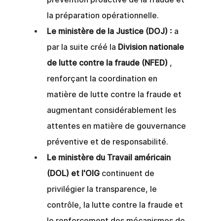
la préparation opérationnelle.
Le ministère de la Justice (DOJ) :
a 
par la suite créé la
Division nationale 
de lutte contre la fraude (NFED)
, 
renforçant la coordination en 
matière de lutte contre la fraude et 
augmentant considérablement les 
attentes en matière de gouvernance 
préventive et de responsabilité.
Le ministère du Travail américain 
(DOL) et l'OIG
continuent de 
privilégier la transparence, le 
contrôle, la lutte contre la fraude et 
le renforcement des mécanismes de 