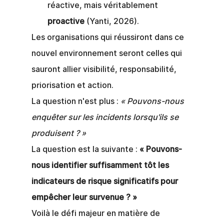
réactive, mais véritablement
proactive
(Yanti, 2026).
Les organisations qui réussiront dans ce 
nouvel environnement seront celles qui 
sauront allier visibilité, responsabilité, 
priorisation et action.
La question n'est plus :
« Pouvons-nous 
enquêter sur les incidents lorsqu'ils se 
produisent ? »
La question est la suivante :
« Pouvons-
nous identifier suffisamment tôt les 
indicateurs de risque significatifs pour 
empêcher leur survenue ? »
Voilà le défi majeur en matière de 