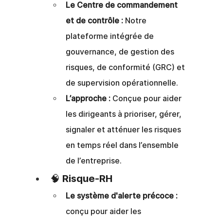
Le Centre de commandement 
et de contrôle :
Notre 
plateforme intégrée de 
gouvernance, de gestion des 
risques, de conformité (GRC) et 
de supervision opérationnelle.
L’approche :
Conçue pour aider 
les dirigeants à prioriser, gérer, 
signaler et atténuer les risques 
en temps réel dans l’ensemble 
de l’entreprise.
🧠 Risque-RH
Le système d'alerte précoce :
conçu pour aider les 