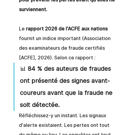
surviennent.
Le
rapport 2026 de l'ACFE aux nations
fournit un indice important (Association 
des examinateurs de fraude certifiés 
[ACFE], 2026). Selon ce rapport :
📊
84 % des auteurs de fraudes 
ont présenté des signes avant-
coureurs avant que la fraude ne 
soit détectée.
Réfléchissez-y un instant. Les signaux 
d'alerte existaient. Les pertes ont tout 
de même eu lieu. Les enquêtes ont tout 