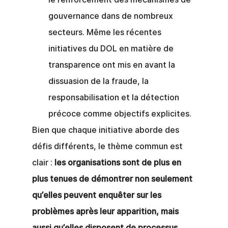
gouvernance dans de nombreux 
secteurs. Même les récentes 
initiatives du DOL en matière de 
transparence ont mis en avant la 
dissuasion de la fraude, la 
responsabilisation et la détection 
précoce comme objectifs explicites.
Bien que chaque initiative aborde des 
défis différents, le thème commun est 
clair :
les organisations sont de plus en 
plus tenues de démontrer non seulement 
qu’elles peuvent enquêter sur les 
problèmes après leur apparition, mais 
aussi qu’elles disposent de processus 