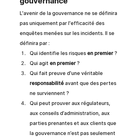
gouvernance
L'avenir de la gouvernance ne se définira 
pas uniquement par l'efficacité des 
enquêtes menées sur les incidents. Il se 
définira par :
Qui identifie les risques
en premier
?
Qui agit
en premier
?
Qui fait preuve d'une véritable
responsabilité
avant que des pertes 
ne surviennent ?
Qui peut prouver aux régulateurs, 
aux conseils d’administration, aux 
parties prenantes et aux clients que 
la gouvernance n’est pas seulement 