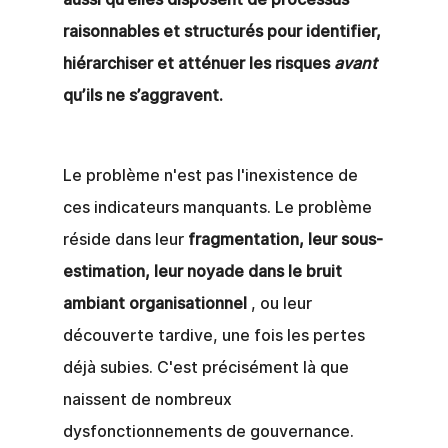
raisonnables et structurés pour identifier, 
hiérarchiser et atténuer les risques
avant
qu’ils ne s’aggravent.
Le problème n'est pas l'inexistence de 
ces indicateurs manquants. Le problème 
réside dans leur
fragmentation, leur sous-
estimation, leur noyade dans le bruit 
ambiant organisationnel
, ou leur 
découverte tardive, une fois les pertes 
déjà subies. C'est précisément là que 
naissent de nombreux 
dysfonctionnements de gouvernance.