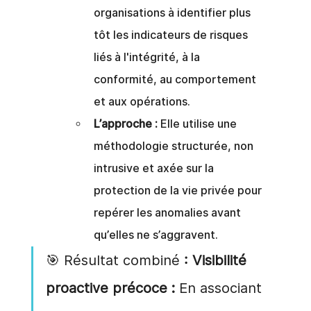
organisations à identifier plus 
tôt les indicateurs de risques 
liés à l'intégrité, à la 
conformité, au comportement 
et aux opérations.
L’approche :
Elle utilise une 
méthodologie structurée, non 
intrusive et axée sur la 
protection de la vie privée pour 
repérer les anomalies avant 
qu’elles ne s’aggravent.
🎯 Résultat combiné
: Visibilité 
proactive précoce :
En associant 