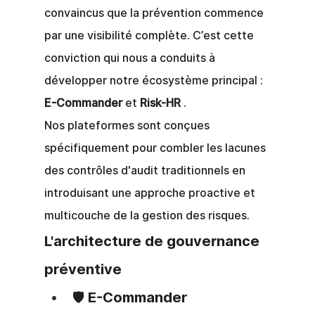
convaincus que la prévention commence 
par une visibilité complète. C’est cette 
conviction qui nous a conduits à 
développer notre écosystème principal :
E-Commander
et
Risk-HR
.
Nos plateformes sont conçues 
spécifiquement pour combler les lacunes 
des contrôles d'audit traditionnels en 
introduisant une approche proactive et 
multicouche de la gestion des risques.
L'architecture de gouvernance 
préventive
🛡️ E-Commander