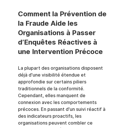
Comment la Prévention de 
la Fraude Aide les 
Organisations à Passer 
d’Enquêtes Réactives à 
une Intervention Précoce
La plupart des organisations disposent 
déjà d'une visibilité étendue et 
approfondie sur certains piliers 
traditionnels de la conformité. 
Cependant, elles manquent de 
connexion avec les comportements 
précoces. En passant d'un suivi réactif à 
des indicateurs proactifs, les 
organisations peuvent combler ce 