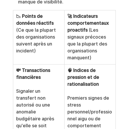
manque de visibilité.
📉 Points de 
🚀 Indicateurs 
données réactifs
comportementaux 
(Ce que la plupart 
proactifs
 (Les 
des organisations 
signaux précoces 
suivent après un 
que la plupart des 
incident)
organisations 
manquent)
💸 Transactions 
🧠 Indices de 
financières
pression et de 
rationalisation
Signaler un 
transfert non 
Premiers signes de 
autorisé ou une 
stress 
anomalie 
personnel/professio
budgétaire après 
nnel aigu ou de 
qu'elle se soit 
comportement 