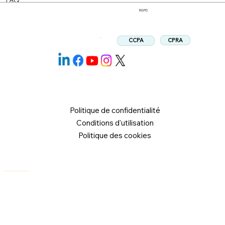
RGPD
CPRA
CCPA
Suivez:
Politique de confidentialité
Conditions d'utilisation
Politique des cookies
© 2026 Logical Commander Software Ltd. Tous droits réservés.