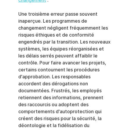
changement
 .
Une troisième erreur passe souvent 
inaperçue. Les programmes de 
changement négligent fréquemment les 
risques éthiques et de conformité 
engendrés par la transition. Les nouveaux 
systèmes, les équipes réorganisées et 
les délais serrés peuvent affaiblir le 
contrôle. Pour faire avancer les projets, 
certains contournent les procédures 
d'approbation. Les responsables 
accordent des dérogations non 
documentées. Frustrés, les employés 
retiennent des informations, prennent 
des raccourcis ou adoptent des 
comportements d'autoprotection qui 
créent des risques pour la sécurité, la 
déontologie et la fidélisation du 