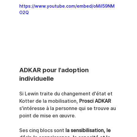
https://www.youtube.com/embed/oMiI59NM
O2Q
ADKAR pour l'adoption 
individuelle
Si Lewin traite du changement d'état et 
Kotter de la mobilisation, 
Prosci ADKAR
s'intéresse à la personne qui se trouve au 
point de mise en œuvre.
Ses cinq blocs sont 
la sensibilisation, le 