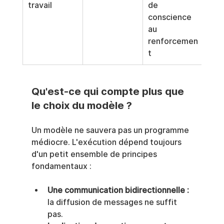
travail
de 
conscience 
au 
renforcemen
t
Qu'est-ce qui compte plus que 
le choix du modèle ?
Un modèle ne sauvera pas un programme 
médiocre. L'exécution dépend toujours 
d'un petit ensemble de principes 
fondamentaux :
Une communication bidirectionnelle :
la diffusion de messages ne suffit 
pas.