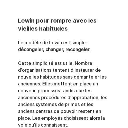
Lewin pour rompre avec les 
vieilles habitudes
Le modèle de Lewin est simple : 
décongeler, changer, recongeler
 .
Cette simplicité est utile. Nombre 
d'organisations tentent d'instaurer de 
nouvelles habitudes sans démanteler les 
anciennes. Elles mettent en place un 
nouveau processus tandis que les 
anciennes procédures d'approbation, les 
anciens systèmes de primes et les 
anciens centres de pouvoir restent en 
place. Les employés choisissent alors la 
voie qu'ils connaissent.