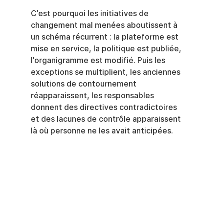
C’est pourquoi les initiatives de 
changement mal menées aboutissent à 
un schéma récurrent : la plateforme est 
mise en service, la politique est publiée, 
l’organigramme est modifié. Puis les 
exceptions se multiplient, les anciennes 
solutions de contournement 
réapparaissent, les responsables 
donnent des directives contradictoires 
et des lacunes de contrôle apparaissent 
là où personne ne les avait anticipées.