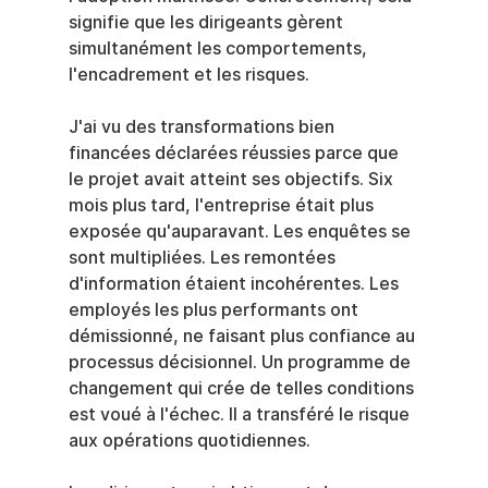
signifie que les dirigeants gèrent 
simultanément les comportements, 
l'encadrement et les risques.
J'ai vu des transformations bien 
financées déclarées réussies parce que 
le projet avait atteint ses objectifs. Six 
mois plus tard, l'entreprise était plus 
exposée qu'auparavant. Les enquêtes se 
sont multipliées. Les remontées 
d'information étaient incohérentes. Les 
employés les plus performants ont 
démissionné, ne faisant plus confiance au 
processus décisionnel. Un programme de 
changement qui crée de telles conditions 
est voué à l'échec. Il a transféré le risque 
aux opérations quotidiennes.