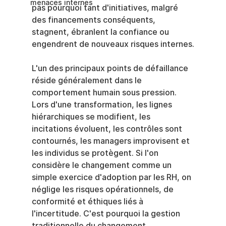
menaces internes
pas pourquoi tant d'initiatives, malgré 
des financements conséquents, 
stagnent, ébranlent la confiance ou 
engendrent de nouveaux risques internes.
L'un des principaux points de défaillance 
réside généralement dans le 
comportement humain sous pression. 
Lors d'une transformation, les lignes 
hiérarchiques se modifient, les 
incitations évoluent, les contrôles sont 
contournés, les managers improvisent et 
les individus se protègent. Si l'on 
considère le changement comme un 
simple exercice d'adoption par les RH, on 
néglige les risques opérationnels, de 
conformité et éthiques liés à 
l'incertitude. C'est pourquoi la gestion 
traditionnelle du changement 