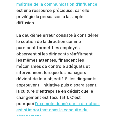
maîtrise de la communication d'influence
est une ressource précieuse, car elle 
privilégie la persuasion à la simple 
diffusion.
La deuxième erreur consiste à considérer 
le soutien de la direction comme 
purement formel. Les employés 
observent si les dirigeants réaffirment 
les mêmes attentes, financent les 
mécanismes de contrôle adéquats et 
interviennent lorsque les managers 
dévient de leur objectif. Si les dirigeants 
approuvent l'initiative puis disparaissent, 
la culture d'entreprise en déduit que le 
changement est facultatif. C'est 
pourquoi 
l'exemple donné par la direction 
est si important dans la conduite du 