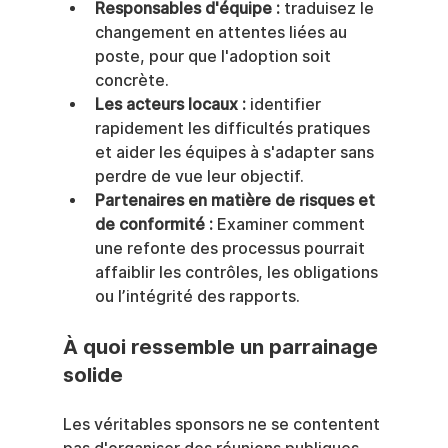
Responsables d'équipe :
 traduisez le 
changement en attentes liées au 
poste, pour que l'adoption soit 
concrète.
Les acteurs locaux :
 identifier 
rapidement les difficultés pratiques 
et aider les équipes à s'adapter sans 
perdre de vue leur objectif.
Partenaires en matière de risques et 
de conformité :
 Examiner comment 
une refonte des processus pourrait 
affaiblir les contrôles, les obligations 
ou l’intégrité des rapports.
À quoi ressemble un parrainage 
solide
Les véritables sponsors ne se contentent 