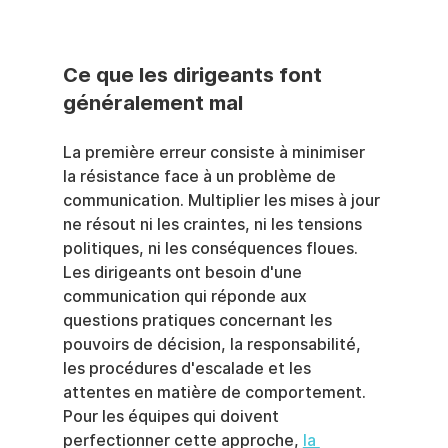
Ce que les dirigeants font 
généralement mal
La première erreur consiste à minimiser 
la résistance face à un problème de 
communication. Multiplier les mises à jour 
ne résout ni les craintes, ni les tensions 
politiques, ni les conséquences floues. 
Les dirigeants ont besoin d'une 
communication qui réponde aux 
questions pratiques concernant les 
pouvoirs de décision, la responsabilité, 
les procédures d'escalade et les 
attentes en matière de comportement. 
Pour les équipes qui doivent 
perfectionner cette approche, 
la 