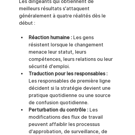
Les dirigeants qui obtiennent de 
meilleurs résultats s'attaquent 
généralement à quatre réalités dès le 
début :
Réaction humaine :
 Les gens 
résistent lorsque le changement 
menace leur statut, leurs 
compétences, leurs relations ou leur 
sécurité d'emploi.
Traduction pour les responsables :
Les responsables de première ligne 
décident si la stratégie devient une 
pratique quotidienne ou une source 
de confusion quotidienne.
Perturbation du contrôle :
 Les 
modifications des flux de travail 
peuvent affaiblir les processus 
d'approbation, de surveillance, de 