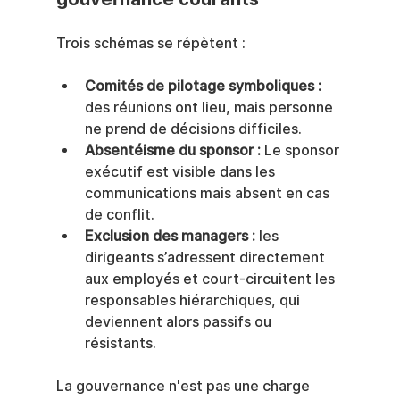
Trois schémas se répètent :
Comités de pilotage symboliques :
des réunions ont lieu, mais personne 
ne prend de décisions difficiles.
Absentéisme du sponsor :
 Le sponsor 
exécutif est visible dans les 
communications mais absent en cas 
de conflit.
Exclusion des managers :
 les 
dirigeants s’adressent directement 
aux employés et court-circuitent les 
responsables hiérarchiques, qui 
deviennent alors passifs ou 
résistants.
La gouvernance n'est pas une charge 