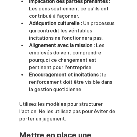
Implication des parties prenantes :
Les gens soutiennent ce qu'ils ont 
contribué à façonner.
Adéquation culturelle :
 Un processus 
qui contredit les véritables 
incitations ne fonctionnera pas.
Alignement avec la mission :
 Les 
employés doivent comprendre 
pourquoi ce changement est 
pertinent pour l'entreprise.
Encouragement et incitations :
 le 
renforcement doit être visible dans 
la gestion quotidienne.
Utilisez les modèles pour structurer 
l'action. Ne les utilisez pas pour éviter de 
porter un jugement.
Mettre en place une 