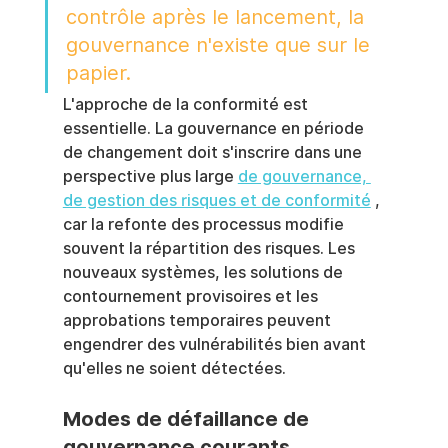
contrôle après le lancement, la 
gouvernance n'existe que sur le 
papier.
L'approche de la conformité est 
essentielle. La gouvernance en période 
de changement doit s'inscrire dans une 
perspective plus large 
de gouvernance, 
de gestion des risques et de conformité
 , 
car la refonte des processus modifie 
souvent la répartition des risques. Les 
nouveaux systèmes, les solutions de 
contournement provisoires et les 
approbations temporaires peuvent 
engendrer des vulnérabilités bien avant 
qu'elles ne soient détectées.
Modes de défaillance de 
gouvernance courants