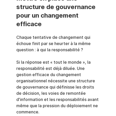
structure de gouvernance 
pour un changement 
efficace
Chaque tentative de changement qui 
échoue finit par se heurter à la même 
question : à qui la responsabilité ?
Si la réponse est « tout le monde », la 
responsabilité est déjà diluée. Une 
gestion efficace du changement 
organisationnel nécessite une structure 
de gouvernance qui définisse les droits 
de décision, les voies de remontée 
d'information et les responsabilités avant 
même que la pression du déploiement ne 
commence.