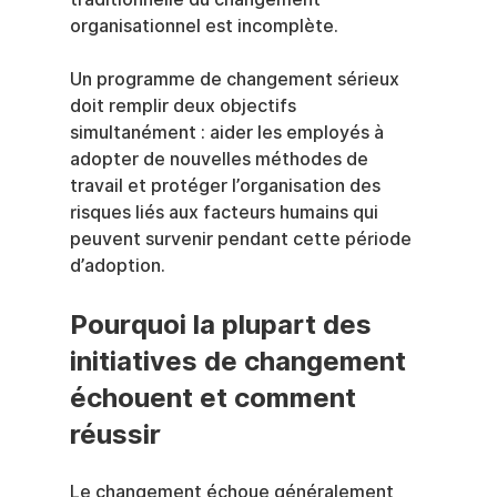
organisationnel est incomplète.
Un programme de changement sérieux 
doit remplir deux objectifs 
simultanément : aider les employés à 
adopter de nouvelles méthodes de 
travail et protéger l’organisation des 
risques liés aux facteurs humains qui 
peuvent survenir pendant cette période 
d’adoption.
Pourquoi la plupart des 
initiatives de changement 
échouent et comment 
réussir
Le changement échoue généralement 