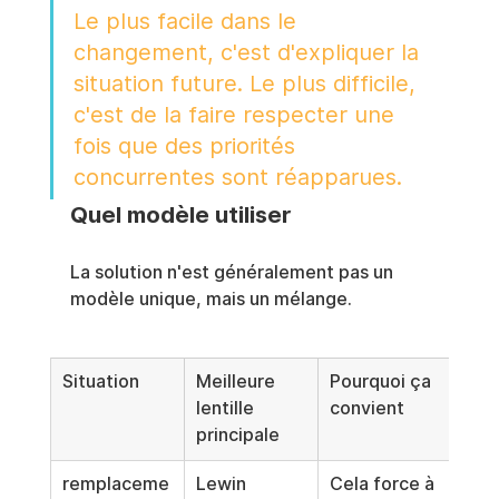
Le plus facile dans le 
changement, c'est d'expliquer la 
situation future. Le plus difficile, 
c'est de la faire respecter une 
fois que des priorités 
concurrentes sont réapparues.
Quel modèle utiliser
La solution n'est généralement pas un 
modèle unique, mais un mélange.
Situation
Meilleure 
Pourquoi ça 
lentille 
convient
principale
remplaceme
Lewin
Cela force à 