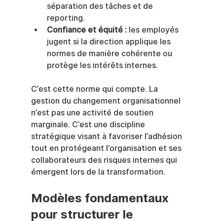
séparation des tâches et de 
reporting.
Confiance et équité :
 les employés 
jugent si la direction applique les 
normes de manière cohérente ou 
protège les intérêts internes.
C’est cette norme qui compte. La 
gestion du changement organisationnel 
n’est pas une activité de soutien 
marginale. C’est une discipline 
stratégique visant à favoriser l’adhésion 
tout en protégeant l’organisation et ses 
collaborateurs des risques internes qui 
émergent lors de la transformation.
Modèles fondamentaux 
pour structurer le 