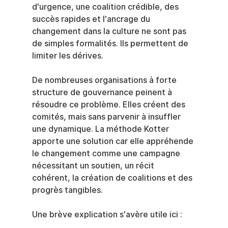
d'urgence, une coalition crédible, des 
succès rapides et l'ancrage du 
changement dans la culture ne sont pas 
de simples formalités. Ils permettent de 
limiter les dérives.
De nombreuses organisations à forte 
structure de gouvernance peinent à 
résoudre ce problème. Elles créent des 
comités, mais sans parvenir à insuffler 
une dynamique. La méthode Kotter 
apporte une solution car elle appréhende 
le changement comme une campagne 
nécessitant un soutien, un récit 
cohérent, la création de coalitions et des 
progrès tangibles.
Une brève explication s'avère utile ici :