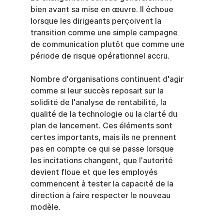
bien avant sa mise en œuvre. Il échoue 
lorsque les dirigeants perçoivent la 
transition comme une simple campagne 
de communication plutôt que comme une 
période de risque opérationnel accru.
Nombre d'organisations continuent d'agir 
comme si leur succès reposait sur la 
solidité de l'analyse de rentabilité, la 
qualité de la technologie ou la clarté du 
plan de lancement. Ces éléments sont 
certes importants, mais ils ne prennent 
pas en compte ce qui se passe lorsque 
les incitations changent, que l'autorité 
devient floue et que les employés 
commencent à tester la capacité de la 
direction à faire respecter le nouveau 
modèle.