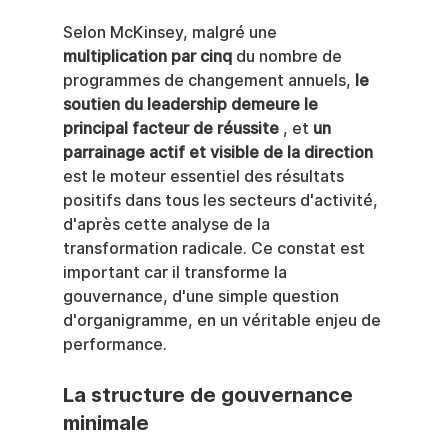
Selon McKinsey, malgré une 
multiplication par cinq
 du nombre de 
programmes de changement annuels, 
le 
soutien du leadership demeure le 
principal facteur de réussite
 , et 
un 
parrainage actif et visible de la direction
est le moteur essentiel des résultats 
positifs dans tous les secteurs d'activité, 
d'après cette analyse de la 
transformation radicale. Ce constat est 
important car il transforme la 
gouvernance, d'une simple question 
d'organigramme, en un véritable enjeu de 
performance.
La structure de gouvernance 
minimale