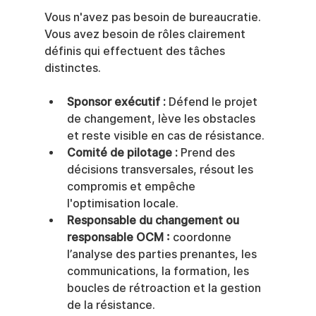
Vous n'avez pas besoin de bureaucratie. 
Vous avez besoin de rôles clairement 
définis qui effectuent des tâches 
distinctes.
Sponsor exécutif :
 Défend le projet 
de changement, lève les obstacles 
et reste visible en cas de résistance.
Comité de pilotage :
 Prend des 
décisions transversales, résout les 
compromis et empêche 
l'optimisation locale.
Responsable du changement ou 
responsable OCM :
 coordonne 
l’analyse des parties prenantes, les 
communications, la formation, les 
boucles de rétroaction et la gestion 
de la résistance.