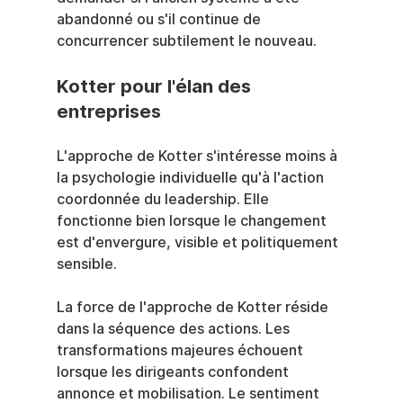
abandonné ou s'il continue de 
concurrencer subtilement le nouveau.
Kotter pour l'élan des 
entreprises
L'approche de Kotter s'intéresse moins à 
la psychologie individuelle qu'à l'action 
coordonnée du leadership. Elle 
fonctionne bien lorsque le changement 
est d'envergure, visible et politiquement 
sensible.
La force de l'approche de Kotter réside 
dans la séquence des actions. Les 
transformations majeures échouent 
lorsque les dirigeants confondent 
annonce et mobilisation. Le sentiment 