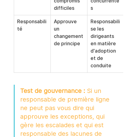
compromis 
concurrente
difficiles
s
Responsabili
Approuve 
Responsabili
té
un 
se les 
changement 
dirigeants 
de principe
en matière 
d'adoption 
et de 
conduite
Test de gouvernance :
 Si un 
responsable de première ligne 
ne peut pas vous dire qui 
approuve les exceptions, qui 
gère les escalades et qui est 
responsable des lacunes de 