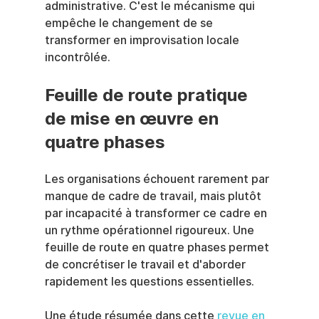
administrative. C'est le mécanisme qui 
empêche le changement de se 
transformer en improvisation locale 
incontrôlée.
Feuille de route pratique 
de mise en œuvre en 
quatre phases
Les organisations échouent rarement par 
manque de cadre de travail, mais plutôt 
par incapacité à transformer ce cadre en 
un rythme opérationnel rigoureux. Une 
feuille de route en quatre phases permet 
de concrétiser le travail et d'aborder 
rapidement les questions essentielles.
Une étude résumée dans cette 
revue en 