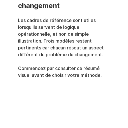
changement
Les cadres de référence sont utiles 
lorsqu'ils servent de logique 
opérationnelle, et non de simple 
illustration. Trois modèles restent 
pertinents car chacun résout un aspect 
différent du problème du changement.
Commencez par consulter ce résumé 
visuel avant de choisir votre méthode.