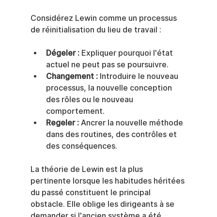
Considérez Lewin comme un processus 
de réinitialisation du lieu de travail :
Dégeler :
 Expliquer pourquoi l'état 
actuel ne peut pas se poursuivre.
Changement :
 Introduire le nouveau 
processus, la nouvelle conception 
des rôles ou le nouveau 
comportement.
Regeler :
 Ancrer la nouvelle méthode 
dans des routines, des contrôles et 
des conséquences.
La théorie de Lewin est la plus 
pertinente lorsque les habitudes héritées 
du passé constituent le principal 
obstacle. Elle oblige les dirigeants à se 
demander si l'ancien système a été 