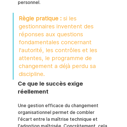
personnel.
Règle pratique :
 si les 
gestionnaires inventent des 
réponses aux questions 
fondamentales concernant 
l'autorité, les contrôles et les 
attentes, le programme de 
changement a déjà perdu sa 
discipline.
Ce que le succès exige 
réellement
Une gestion efficace du changement 
organisationnel permet de combler 
l'écart entre la maîtrise technique et 
l'adoption maîtrisée. Concrètement, cela 