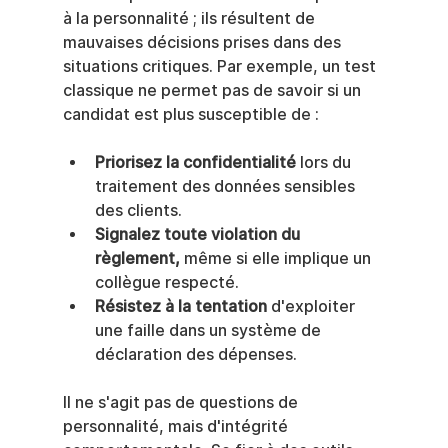
à la personnalité ; ils résultent de 
mauvaises décisions prises dans des 
situations critiques. Par exemple, un test 
classique ne permet pas de savoir si un 
candidat est plus susceptible de :
Priorisez la confidentialité
 lors du 
traitement des données sensibles 
des clients.
Signalez toute violation du 
règlement,
 même si elle implique un 
collègue respecté.
Résistez à la tentation
 d'exploiter 
une faille dans un système de 
déclaration des dépenses.
Il ne s'agit pas de questions de 
personnalité, mais d'intégrité 