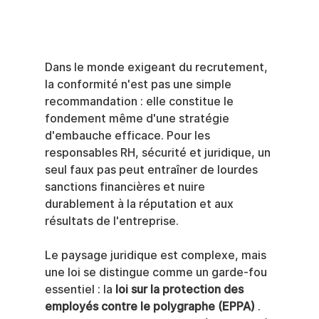
Dans le monde exigeant du recrutement, 
la conformité n'est pas une simple 
recommandation : elle constitue le 
fondement même d'une stratégie 
d'embauche efficace. Pour les 
responsables RH, sécurité et juridique, un 
seul faux pas peut entraîner de lourdes 
sanctions financières et nuire 
durablement à la réputation et aux 
résultats de l'entreprise.
Le paysage juridique est complexe, mais 
une loi se distingue comme un garde-fou 
essentiel : la 
loi sur la protection des 
employés contre le polygraphe (EPPA)
 . 