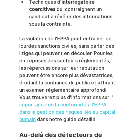
Techniques 
d'interrogatoire 
coercitives
 qui contraignent un 
candidat à révéler des informations 
sous la contrainte.
La violation de l'EPPA peut entraîner de 
lourdes sanctions civiles, sans parler des 
litiges qui peuvent en découler. Pour les 
entreprises des secteurs réglementés, 
les répercussions sur leur réputation 
peuvent être encore plus dévastatrices, 
érodant la confiance du public et attirant 
un examen réglementaire approfondi. 
Vous trouverez plus d'informations sur l' 
importance de la conformité à l'EPPA 
dans la gestion des risques liés au capital 
humain
 dans notre guide détaillé.
Au-delà des détecteurs de 