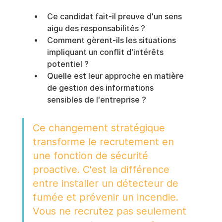
Ce candidat fait-il preuve d'un sens 
aigu des responsabilités ?
Comment gèrent-ils les situations 
impliquant un conflit d'intérêts 
potentiel ?
Quelle est leur approche en matière 
de gestion des informations 
sensibles de l'entreprise ?
Ce changement stratégique 
transforme le recrutement en 
une fonction de sécurité 
proactive. C'est la différence 
entre installer un détecteur de 
fumée et prévenir un incendie. 
Vous ne recrutez pas seulement 