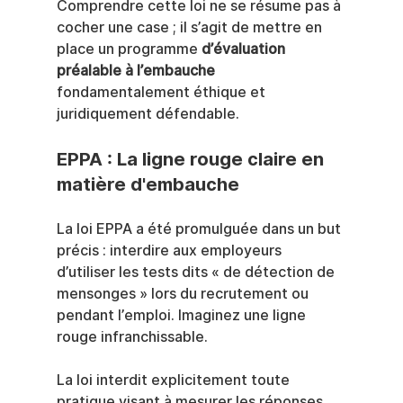
Comprendre cette loi ne se résume pas à 
cocher une case ; il s’agit de mettre en 
place un programme 
d’évaluation 
préalable à l’embauche
fondamentalement éthique et 
juridiquement défendable.
EPPA : La ligne rouge claire en 
matière d'embauche
La loi EPPA a été promulguée dans un but 
précis : interdire aux employeurs 
d’utiliser les tests dits « de détection de 
mensonges » lors du recrutement ou 
pendant l’emploi. Imaginez une ligne 
rouge infranchissable.
La loi interdit explicitement toute 
pratique visant à mesurer les réponses 