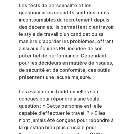
Les tests de personnalité et les 
questionnaires cognitifs sont des outils 
incontournables du recrutement depuis 
des décennies. Ils permettent d'entrevoir 
le style de travail d'un candidat ou sa 
manière d'aborder les problèmes, offrant 
ainsi aux équipes RH une idée de son 
potentiel de performance. Cependant, 
pour les décideurs en matière de risques, 
de sécurité et de conformité, ces outils 
présentent une lacune majeure.
Les évaluations traditionnelles sont 
conçues pour répondre à une seule 
question : « Cette personne est-elle 
capable d’effectuer le travail ? » Elles 
n’ont jamais été conçues pour répondre à 
la question bien plus cruciale pour 