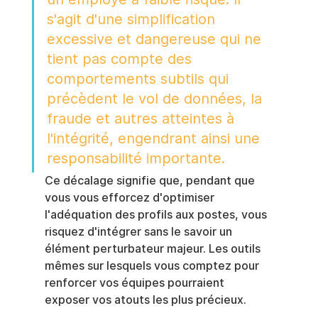
s'agit d'une simplification 
excessive et dangereuse qui ne 
tient pas compte des 
comportements subtils qui 
précèdent le vol de données, la 
fraude et autres atteintes à 
l'intégrité, engendrant ainsi une 
responsabilité importante.
Ce décalage signifie que, pendant que 
vous vous efforcez d'optimiser 
l'adéquation des profils aux postes, vous 
risquez d'intégrer sans le savoir un 
élément perturbateur majeur. Les outils 
mêmes sur lesquels vous comptez pour 
renforcer vos équipes pourraient 
exposer vos atouts les plus précieux.