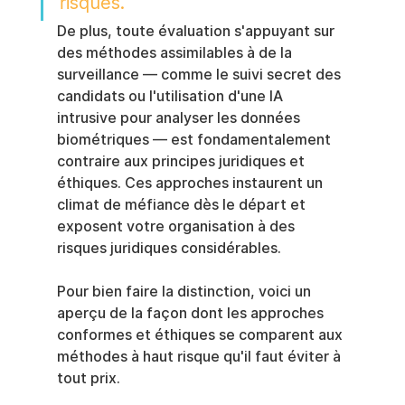
risques.
De plus, toute évaluation s'appuyant sur 
des méthodes assimilables à de la 
surveillance — comme le suivi secret des 
candidats ou l'utilisation d'une IA 
intrusive pour analyser les données 
biométriques — est fondamentalement 
contraire aux principes juridiques et 
éthiques. Ces approches instaurent un 
climat de méfiance dès le départ et 
exposent votre organisation à des 
risques juridiques considérables.
Pour bien faire la distinction, voici un 
aperçu de la façon dont les approches 
conformes et éthiques se comparent aux 
méthodes à haut risque qu'il faut éviter à 
tout prix.