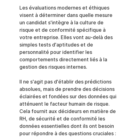
Les évaluations modernes et éthiques 
visent à déterminer dans quelle mesure 
un candidat s'intègre à la culture de 
risque et de conformité spécifique à 
votre entreprise. Elles vont au-delà des 
simples tests d'aptitudes et de 
personnalité pour identifier les 
comportements directement liés à la 
gestion des risques internes.
Il ne s'agit pas d'établir des prédictions 
absolues, mais de prendre des décisions 
éclairées et fondées sur des données qui 
atténuent le facteur humain de risque. 
Cela fournit aux décideurs en matière de 
RH, de sécurité et de conformité les 
données essentielles dont ils ont besoin 
pour répondre à des questions cruciales :