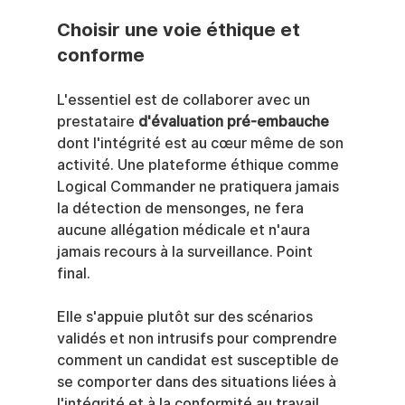
Choisir une voie éthique et 
conforme
L'essentiel est de collaborer avec un 
prestataire 
d'évaluation pré-embauche
dont l'intégrité est au cœur même de son 
activité. Une plateforme éthique comme 
Logical Commander ne pratiquera jamais 
la détection de mensonges, ne fera 
aucune allégation médicale et n'aura 
jamais recours à la surveillance. Point 
final.
Elle s'appuie plutôt sur des scénarios 
validés et non intrusifs pour comprendre 
comment un candidat est susceptible de 
se comporter dans des situations liées à 
l'intégrité et à la conformité au travail.