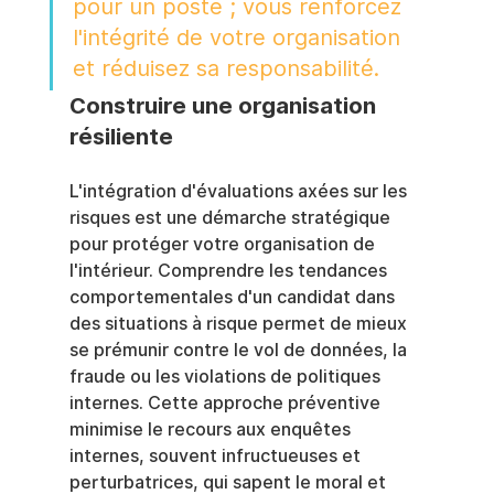
pour un poste ; vous renforcez 
l'intégrité de votre organisation 
et réduisez sa responsabilité.
Construire une organisation 
résiliente
L'intégration d'évaluations axées sur les 
risques est une démarche stratégique 
pour protéger votre organisation de 
l'intérieur. Comprendre les tendances 
comportementales d'un candidat dans 
des situations à risque permet de mieux 
se prémunir contre le vol de données, la 
fraude ou les violations de politiques 
internes. Cette approche préventive 
minimise le recours aux enquêtes 
internes, souvent infructueuses et 
perturbatrices, qui sapent le moral et 