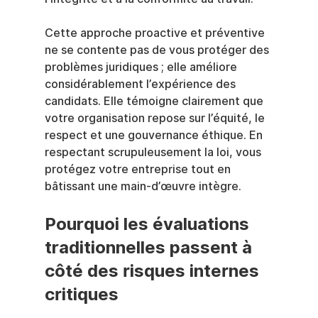
Cette approche proactive et préventive 
ne se contente pas de vous protéger des 
problèmes juridiques ; elle améliore 
considérablement l’expérience des 
candidats. Elle témoigne clairement que 
votre organisation repose sur l’équité, le 
respect et une gouvernance éthique. En 
respectant scrupuleusement la loi, vous 
protégez votre entreprise tout en 
bâtissant une main-d’œuvre intègre.
Pourquoi les évaluations 
traditionnelles passent à 
côté des risques internes 
critiques