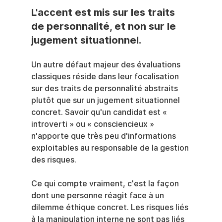
L'accent est mis sur les traits 
de personnalité, et non sur le 
jugement situationnel.
Un autre défaut majeur des évaluations 
classiques réside dans leur focalisation 
sur des traits de personnalité abstraits 
plutôt que sur un jugement situationnel 
concret. Savoir qu'un candidat est « 
introverti » ou « consciencieux » 
n'apporte que très peu d'informations 
exploitables au responsable de la gestion 
des risques.
Ce qui compte vraiment, c'est la façon 
dont une personne réagit face à un 
dilemme éthique concret. Les risques liés 
à la manipulation interne ne sont pas liés 