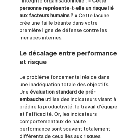
l’intégrité organisationnelle : 
« Cette 
personne représente-t-elle un risque lié 
aux facteurs humains ? »
 Cette lacune 
crée une faille béante dans votre 
première ligne de défense contre les 
menaces internes.
Le décalage entre performance 
et risque
Le problème fondamental réside dans 
une inadéquation totale des objectifs. 
Une 
évaluation standard de pré-
embauche
 utilise des indicateurs visant à 
prédire la productivité, le travail d'équipe 
et l'efficacité. Or, les indicateurs 
comportementaux de haute 
performance sont souvent totalement 
différents de ceux liés aux risques 