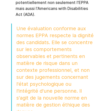
potentiellement non seulement l'EPPA 
mais aussi l'Americans with Disabilities 
Act (ADA).
Une évaluation conforme aux 
normes EPPA respecte la dignité 
des candidats. Elle se concentre 
sur les comportements 
observables et pertinents en 
matière de risque dans un 
contexte professionnel, et non 
sur des jugements concernant 
l'état psychologique ou 
l'intégrité d'une personne. Il 
s'agit de la nouvelle norme en 
matière de gestion éthique des 