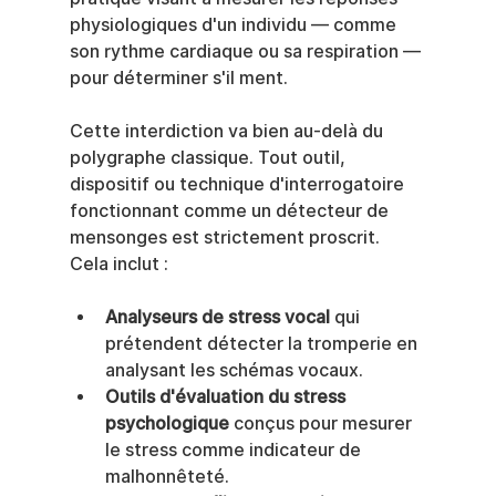
physiologiques d'un individu — comme 
son rythme cardiaque ou sa respiration — 
pour déterminer s'il ment.
Cette interdiction va bien au-delà du 
polygraphe classique. Tout outil, 
dispositif ou technique d'interrogatoire 
fonctionnant comme un détecteur de 
mensonges est strictement proscrit. 
Cela inclut :
Analyseurs de stress vocal
 qui 
prétendent détecter la tromperie en 
analysant les schémas vocaux.
Outils d'évaluation du stress 
psychologique
 conçus pour mesurer 
le stress comme indicateur de 
malhonnêteté.