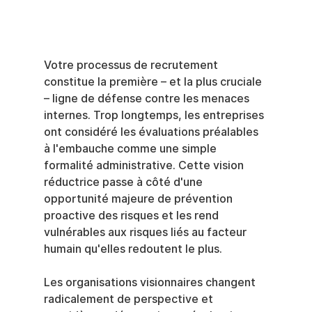
Votre processus de recrutement 
constitue la première – et la plus cruciale 
– ligne de défense contre les menaces 
internes. Trop longtemps, les entreprises 
ont considéré les évaluations préalables 
à l'embauche comme une simple 
formalité administrative. Cette vision 
réductrice passe à côté d'une 
opportunité majeure de prévention 
proactive des risques et les rend 
vulnérables aux risques liés au facteur 
humain qu'elles redoutent le plus.
Les organisations visionnaires changent 
radicalement de perspective et 