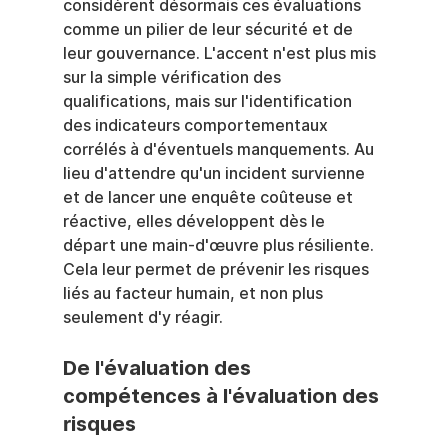
considèrent désormais ces évaluations 
comme un pilier de leur sécurité et de 
leur gouvernance. L'accent n'est plus mis 
sur la simple vérification des 
qualifications, mais sur l'identification 
des indicateurs comportementaux 
corrélés à d'éventuels manquements. Au 
lieu d'attendre qu'un incident survienne 
et de lancer une enquête coûteuse et 
réactive, elles développent dès le 
départ une main-d'œuvre plus résiliente. 
Cela leur permet de prévenir les risques 
liés au facteur humain, et non plus 
seulement d'y réagir.
De l'évaluation des 
compétences à l'évaluation des 
risques