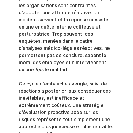
les organisations sont contraintes 
d'adopter une attitude réactive. Un 
incident survient et la réponse consiste 
en une enquête interne coûteuse et 
perturbatrice. Trop souvent, ces 
enquêtes, menées dans le cadre 
d'analyses médico-légales réactives, ne 
permettent pas de conclure, sapent le 
moral des employés et n'interviennent 
qu'une 
fois
 le mal fait.
Ce cycle d'embauche aveugle, suivi de 
réactions a posteriori aux conséquences 
inévitables, est inefficace et 
extrêmement coûteux. Une stratégie 
d'évaluation proactive axée sur les 
risques représente tout simplement une 
approche plus judicieuse et plus rentable. 