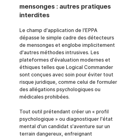
mensonges : autres pratiques 
interdites
Le champ d'application de l'EPPA 
dépasse le simple cadre des détecteurs 
de mensonges et englobe implicitement 
d'autres méthodes intrusives. Les 
plateformes d'évaluation modernes et 
éthiques telles que Logical Commander 
sont conçues avec soin pour éviter tout 
risque juridique, comme celui de formuler 
des allégations psychologiques ou 
médicales prohibées.
Tout outil prétendant créer un « profil 
psychologique » ou diagnostiquer l'état 
mental d'un candidat s'aventure sur un 
terrain dangereux, enfreignant 