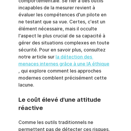
comportementale. Se fier à des outils 
incapables de la mesurer revient à 
évaluer les compétences d'un pilote en 
ne testant que sa vue. Certes, c'est un 
élément nécessaire, mais il occulte 
l'aspect le plus crucial de sa capacité à 
gérer des situations complexes en toute 
sécurité. Pour en savoir plus, consultez 
notre article sur 
la détection des 
menaces internes grâce à une IA éthique
, qui explore comment les approches 
modernes comblent précisément cette 
lacune.
Le coût élevé d'une attitude 
réactive
Comme les outils traditionnels ne 
permettent pas de détecter ces risques, 