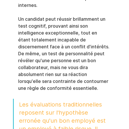
internes.
Un candidat peut réussir brillamment un 
test cognitif, prouvant ainsi son 
intelligence exceptionnelle, tout en 
étant totalement incapable de 
discernement face à un conflit d'intérêts. 
De même, un test de personnalité peut 
révéler qu'une personne est un bon 
collaborateur, mais ne vous dira 
absolument rien sur sa réaction 
lorsqu'elle sera contrainte de contourner 
une règle de conformité essentielle.
Les évaluations traditionnelles 
reposent sur l'hypothèse 
erronée qu'un bon employé est 
un employé à faible risque. Il 