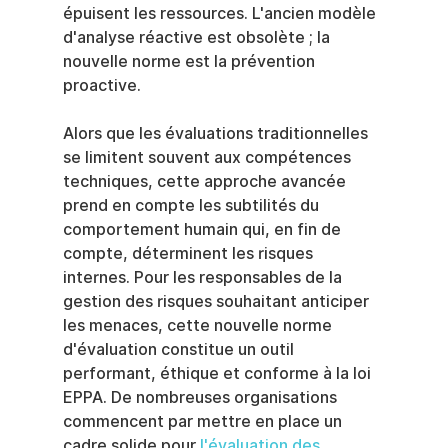
épuisent les ressources. L'ancien modèle 
d'analyse réactive est obsolète ; la 
nouvelle norme est la prévention 
proactive.
Alors que les évaluations traditionnelles 
se limitent souvent aux compétences 
techniques, cette approche avancée 
prend en compte les subtilités du 
comportement humain qui, en fin de 
compte, déterminent les risques 
internes. Pour les responsables de la 
gestion des risques souhaitant anticiper 
les menaces, cette nouvelle norme 
d'évaluation constitue un outil 
performant, éthique et conforme à la loi 
EPPA. De nombreuses organisations 
commencent par mettre en place un 
cadre solide pour 
l'évaluation des 