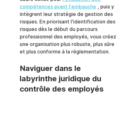
compétences avant l'embauche
 , puis y 
intègrent leur stratégie de gestion des 
risques. En priorisant l'identification des 
risques dès le début du parcours 
professionnel des employés, vous créez 
une organisation plus robuste, plus sûre 
et plus conforme à la réglementation.
Naviguer dans le 
labyrinthe juridique du 
contrôle des employés