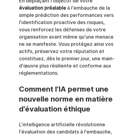
En déplaçant l'objectif de votre 
évaluation préalable
 à l'embauche de la 
simple prédiction des performances vers 
l'identification proactive des risques, 
vous renforcez les défenses de votre 
organisation avant même qu'une menace 
ne se manifeste. Vous protégez ainsi vos 
actifs, préservez votre réputation et 
constituez, dès le premier jour, une main-
d'œuvre plus résiliente et conforme aux 
réglementations.
Comment l'IA permet une 
nouvelle norme en matière 
d'évaluation éthique
L'intelligence artificielle révolutionne 
l'évaluation des candidats à l'embauche, 