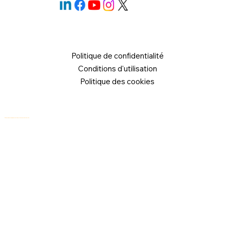
Politique de confidentialité
Conditions d'utilisation
Politique des cookies
© 2026 Logical Commander Software Ltd. Tous droits réservés.