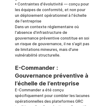
• Contraintes d'évolutivité — conçu pour 
les équipes de conformité, et non pour 
un déploiement opérationnel à l'échelle 
de l'entreprise
Dans un contexte réglementaire où 
l'absence d'infrastructure de 
gouvernance préventive constitue en soi 
un risque de gouvernance, il ne s'agit pas 
de limitations mineures, mais d'une 
vulnérabilité structurelle.
E-Commander : 
Gouvernance préventive à 
l’échelle de l’entreprise
E-Commander a été conçu 
spécifiquement pour combler les lacunes 
opérationnelles des plateformes GRC 