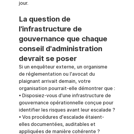
jour.
La question de 
l'infrastructure de 
gouvernance que chaque 
conseil d'administration 
devrait se poser
Si un enquêteur externe, un organisme 
de réglementation ou l'avocat du 
plaignant arrivait demain, votre 
organisation pourrait-elle démontrer que :
• Disposiez-vous d'une infrastructure de 
gouvernance opérationnelle conçue pour 
identifier les risques avant leur escalade ?
• Vos procédures d'escalade étaient-
elles documentées, auditables et 
appliquées de manière cohérente ?