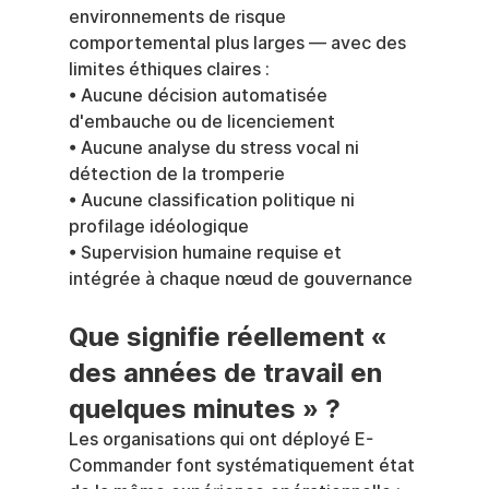
environnements de risque 
comportemental plus larges — avec des 
limites éthiques claires :
• Aucune décision automatisée 
d'embauche ou de licenciement
• Aucune analyse du stress vocal ni 
détection de la tromperie
• Aucune classification politique ni 
profilage idéologique
• Supervision humaine requise et 
intégrée à chaque nœud de gouvernance
Que signifie réellement « 
des années de travail en 
quelques minutes » ?
Les organisations qui ont déployé E-
Commander font systématiquement état 