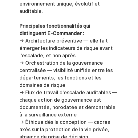
environnement unique, évolutif et 
auditable.
Principales fonctionnalités qui 
distinguent E-Commander :
→ Architecture préventive — elle fait 
émerger les indicateurs de risque avant 
l'escalade, et non après.
→ Orchestration de la gouvernance 
centralisée — visibilité unifiée entre les 
départements, les fonctions et les 
domaines de risque
→ Flux de travail d'escalade auditables — 
chaque action de gouvernance est 
documentée, horodatée et démontrable 
à la surveillance externe
→ Éthique dès la conception — cadres 
axés sur la protection de la vie privée, 
absence de prise de décision 