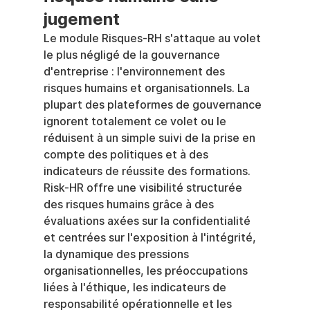
jugement
Le module Risques-RH s'attaque au volet 
le plus négligé de la gouvernance 
d'entreprise : l'environnement des 
risques humains et organisationnels. La 
plupart des plateformes de gouvernance 
ignorent totalement ce volet ou le 
réduisent à un simple suivi de la prise en 
compte des politiques et à des 
indicateurs de réussite des formations.
Risk-HR offre une visibilité structurée 
des risques humains grâce à des 
évaluations axées sur la confidentialité 
et centrées sur l'exposition à l'intégrité, 
la dynamique des pressions 
organisationnelles, les préoccupations 
liées à l'éthique, les indicateurs de 
responsabilité opérationnelle et les 