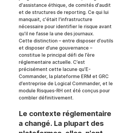
d'assistance éthique, de comités d'audit 
et de structures de reporting. Ce qui lui 
manquait, c'était l'infrastructure 
nécessaire pour identifier le risque avant 
qu'il ne fasse la une des journaux.
Cette distinction – entre disposer d’outils 
et disposer d’une gouvernance – 
constitue le principal défi de l’ère 
réglementaire actuelle. C’est 
précisément cette lacune qu’E-
Commander, la plateforme ERM et GRC 
d’entreprise de Logical Commander, et le 
module Risques-RH ont été conçus pour 
combler définitivement.
Le contexte réglementaire 
a changé. La plupart des 