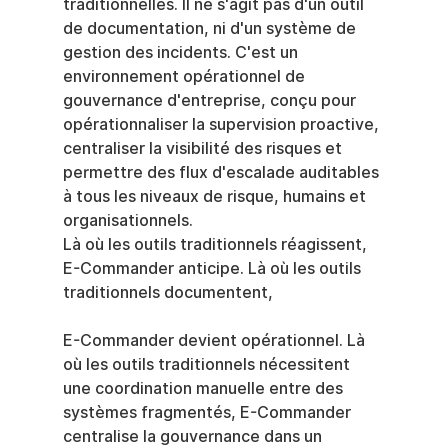
traditionnelles. Il ne s'agit pas d'un outil 
de documentation, ni d'un système de 
gestion des incidents. C'est un 
environnement opérationnel de 
gouvernance d'entreprise, conçu pour 
opérationnaliser la supervision proactive, 
centraliser la visibilité des risques et 
permettre des flux d'escalade auditables 
à tous les niveaux de risque, humains et 
organisationnels.
Là où les outils traditionnels réagissent, 
E-Commander anticipe. Là où les outils 
traditionnels documentent,
E-Commander devient opérationnel. Là 
où les outils traditionnels nécessitent 
une coordination manuelle entre des 
systèmes fragmentés, E-Commander 
centralise la gouvernance dans un 