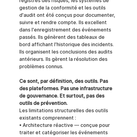
registres des risques, les systèmes de 
gestion de la conformité et les outils 
d'audit ont été conçus pour documenter, 
suivre et rendre compte. Ils excellent 
dans l'enregistrement des événements 
passés. Ils génèrent des tableaux de 
bord affichant l'historique des incidents. 
Ils organisent les conclusions des audits 
antérieurs. Ils gèrent la résolution des 
problèmes connus.
Ce sont, par définition, des outils. Pas 
des plateformes. Pas une infrastructure 
de gouvernance. Et surtout, pas des 
outils de prévention.
Les limitations structurelles des outils 
existants comprennent :
• Architecture réactive — conçue pour 
traiter et catégoriser les événements 