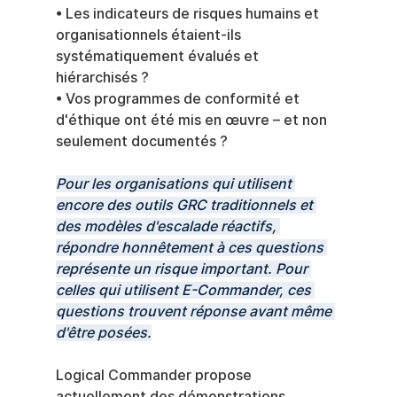
• Les indicateurs de risques humains et 
organisationnels étaient-ils 
systématiquement évalués et 
hiérarchisés ?
• Vos programmes de conformité et 
d'éthique ont été mis en œuvre – et non 
seulement documentés ?
Pour les organisations qui utilisent 
encore des outils GRC traditionnels et 
des modèles d'escalade réactifs, 
répondre honnêtement à ces questions 
représente un risque important. Pour 
celles qui utilisent E-Commander, ces 
questions trouvent réponse avant même 
d'être posées.
Logical Commander propose 
actuellement des démonstrations 