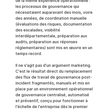
de la même expérience opérationnelle : 
les processus de gouvernance qui 
nécessitaient auparavant des mois, voire 
des années, de coordination manuelle 
(évaluations des risques, documentation 
des escalades, visibilité 
interdépartementale, préparation aux 
audits, préparation aux réponses 
réglementaires) sont mis en œuvre en un 
temps record.
Il ne s'agit pas d'un argument marketing. 
C'est le résultat direct du remplacement 
des flux de travail de gouvernance post-
incident fragmentés, manuels et mis en 
place par un environnement opérationnel 
de gouvernance centralisé, automatisé 
et préventif, conçu pour fonctionner à 
l'échelle de l'entreprise dès le premier 