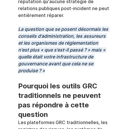
réputation qu'aucune stratégie de 
relations publiques post-incident ne peut 
entièrement réparer.
La question que se posent désormais les 
conseils d'administration, les assureurs 
et les organismes de réglementation 
n'est plus « que s'est-il passé ? » mais « 
quelle était votre infrastructure de 
gouvernance avant que cela ne se 
produise ? »
Pourquoi les outils GRC 
traditionnels ne peuvent 
pas répondre à cette 
question
Les plateformes GRC traditionnelles, les 