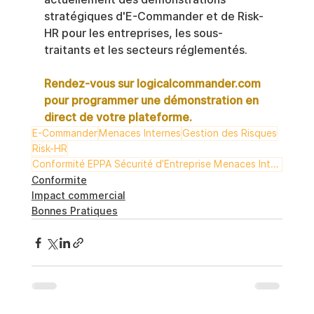
stratégiques d'E-Commander et de Risk-
HR pour les entreprises, les sous-
traitants et les secteurs réglementés.
Rendez-vous sur
logicalcommander.com
pour programmer une démonstration en 
direct de votre plateforme.
E-Commander
Menaces Internes
Gestion des Risques
Risk-HR
Conformité EPPA Sécurité d’Entreprise Menaces Internes Gestion des Risques E-Commander Risk-HR
Conformite
Impact commercial
Bonnes Pratiques