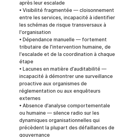
après leur escalade
• Visibilité fragmentée — cloisonnement 
entre les services, incapacité à identifier 
les schémas de risque transversaux à 
l'organisation
• Dépendance manuelle — fortement 
tributaire de l'intervention humaine, de 
l'escalade et de la coordination à chaque 
étape
• Lacunes en matière d’auditabilité — 
incapacité à démontrer une surveillance 
proactive aux organismes de 
réglementation ou aux enquêteurs 
externes
• Absence d’analyse comportementale 
ou humaine — silence radio sur les 
dynamiques organisationnelles qui 
précèdent la plupart des défaillances de 
gouvernance