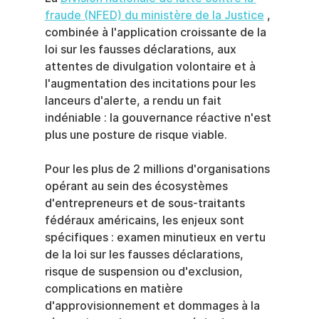
fraude (NFED) du ministère de la Justice
 , 
combinée à l'application croissante de la 
loi sur les fausses déclarations, aux 
attentes de divulgation volontaire et à 
l'augmentation des incitations pour les 
lanceurs d'alerte, a rendu un fait 
indéniable : la gouvernance réactive n'est 
plus une posture de risque viable.
Pour les plus de 2 millions d'organisations 
opérant au sein des écosystèmes 
d'entrepreneurs et de sous-traitants 
fédéraux américains, les enjeux sont 
spécifiques : examen minutieux en vertu 
de la loi sur les fausses déclarations, 
risque de suspension ou d'exclusion, 
complications en matière 
d'approvisionnement et dommages à la 