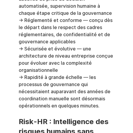
automatisée, supervision humaine à 
chaque étape critique de la gouvernance
→ Réglementé et conforme — conçu dès 
le départ dans le respect des cadres 
réglementaires, de confidentialité et de 
gouvernance applicables
→ Sécurisée et évolutive — une 
architecture de niveau entreprise conçue 
pour évoluer avec la complexité 
organisationnelle
→ Rapidité à grande échelle — les 
processus de gouvernance qui 
nécessitaient auparavant des années de 
coordination manuelle sont désormais 
opérationnels en quelques minutes.
Risk-HR : Intelligence des 
risques humains sans 