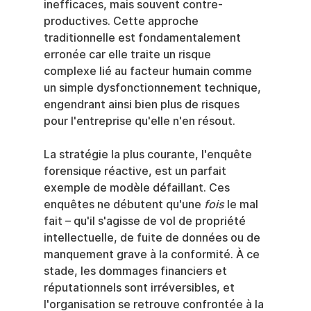
inefficaces, mais souvent contre-
productives. Cette approche 
traditionnelle est fondamentalement 
erronée car elle traite un risque 
complexe lié au facteur humain comme 
un simple dysfonctionnement technique, 
engendrant ainsi bien plus de risques 
pour l'entreprise qu'elle n'en résout.
La stratégie la plus courante, l'enquête 
forensique réactive, est un parfait 
exemple de modèle défaillant. Ces 
enquêtes ne débutent qu'une 
fois
 le mal 
fait – qu'il s'agisse de vol de propriété 
intellectuelle, de fuite de données ou de 
manquement grave à la conformité. À ce 
stade, les dommages financiers et 
réputationnels sont irréversibles, et 
l'organisation se retrouve confrontée à la 