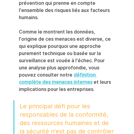
prévention qui prenne en compte 
l'ensemble des risques liés aux facteurs 
humains.
Comme le montrent les données, 
l'origine de ces menaces est diverse, ce 
qui explique pourquoi une approche 
purement technique ou basée sur la 
surveillance est vouée à l'échec. Pour 
une analyse plus approfondie, vous 
pouvez consulter notre 
définition 
complète des menaces internes
 et leurs 
implications pour les entreprises.
Le principal défi pour les 
responsables de la conformité, 
des ressources humaines et de 
la sécurité n'est pas de contrôler 