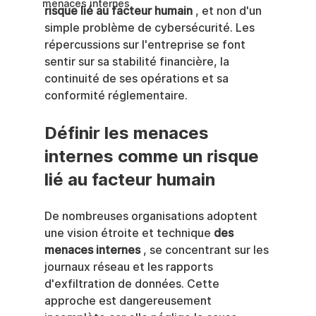
menaces internes
risque lié au facteur humain
 , et non d'un 
simple problème de cybersécurité. Les 
répercussions sur l'entreprise se font 
sentir sur sa stabilité financière, la 
continuité de ses opérations et sa 
conformité réglementaire.
Définir les menaces 
internes comme un risque 
lié au facteur humain
De nombreuses organisations adoptent 
une vision étroite et technique 
des 
menaces internes
 , se concentrant sur les 
journaux réseau et les rapports 
d'exfiltration de données. Cette 
approche est dangereusement 