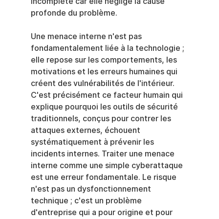
incomplète car elle néglige la cause 
profonde du problème.
Une menace interne n'est pas 
fondamentalement liée à la technologie ; 
elle repose sur les comportements, les 
motivations et les erreurs humaines qui 
créent des vulnérabilités de l'intérieur. 
C'est précisément ce facteur humain qui 
explique pourquoi les outils de sécurité 
traditionnels, conçus pour contrer les 
attaques externes, échouent 
systématiquement à prévenir les 
incidents internes. Traiter une menace 
interne comme une simple cyberattaque 
est une erreur fondamentale. Le risque 
n'est pas un dysfonctionnement 
technique ; c'est un problème 
d'entreprise qui a pour origine et pour 