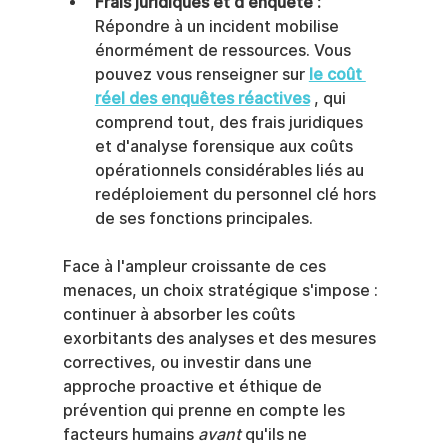
Frais juridiques et d'enquête :
Répondre à un incident mobilise 
énormément de ressources. Vous 
pouvez vous renseigner sur 
le coût 
réel des enquêtes réactives
 , qui 
comprend tout, des frais juridiques 
et d'analyse forensique aux coûts 
opérationnels considérables liés au 
redéploiement du personnel clé hors 
de ses fonctions principales.
Face à l'ampleur croissante de ces 
menaces, un choix stratégique s'impose : 
continuer à absorber les coûts 
exorbitants des analyses et des mesures 
correctives, ou investir dans une 
approche proactive et éthique de 
prévention qui prenne en compte les 
facteurs humains 
avant
 qu'ils ne 