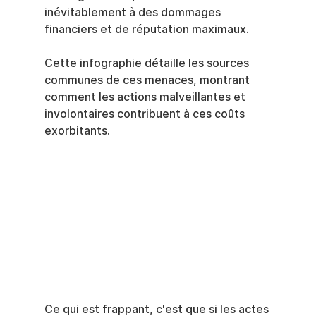
inévitablement à des dommages 
financiers et de réputation maximaux.
Cette infographie détaille les sources 
communes de ces menaces, montrant 
comment les actions malveillantes et 
involontaires contribuent à ces coûts 
exorbitants.
Ce qui est frappant, c'est que si les actes 