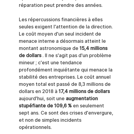
réparation peut prendre des années.
Les répercussions financières à elles 
seules exigent l'attention de la direction. 
Le coût moyen d'un seul incident de 
menace interne a désormais atteint le 
montant astronomique de 
15,4 millions 
de dollars
 . Il ne s'agit pas d'un problème 
mineur ; c'est une tendance 
profondément inquiétante qui menace la 
stabilité des entreprises. Le coût annuel 
moyen total est passé de 8,3 millions de 
dollars en 2018 à 
17,4 millions de dollars
aujourd'hui, soit une 
augmentation 
stupéfiante de 109,6 %
 en seulement 
sept ans. Ce sont des crises d'envergure, 
et non de simples incidents 
opérationnels.