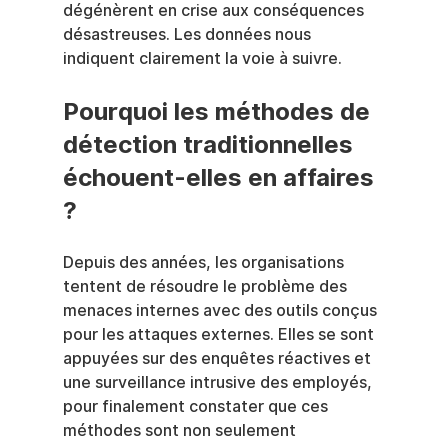
dégénèrent en crise aux conséquences 
désastreuses. Les données nous 
indiquent clairement la voie à suivre.
Pourquoi les méthodes de 
détection traditionnelles 
échouent-elles en affaires 
?
Depuis des années, les organisations 
tentent de résoudre le problème des 
menaces internes avec des outils conçus 
pour les attaques externes. Elles se sont 
appuyées sur des enquêtes réactives et 
une surveillance intrusive des employés, 
pour finalement constater que ces 
méthodes sont non seulement 