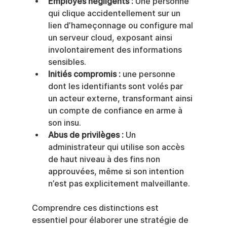
Employés négligents :
 Une personne 
qui clique accidentellement sur un 
lien d’hameçonnage ou configure mal 
un serveur cloud, exposant ainsi 
involontairement des informations 
sensibles.
Initiés compromis :
 une personne 
dont les identifiants sont volés par 
un acteur externe, transformant ainsi 
un compte de confiance en arme à 
son insu.
Abus de privilèges :
 Un 
administrateur qui utilise son accès 
de haut niveau à des fins non 
approuvées, même si son intention 
n’est pas explicitement malveillante.
Comprendre ces distinctions est 
essentiel pour élaborer une stratégie de 