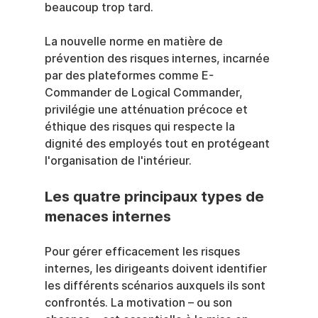
beaucoup trop tard.
La nouvelle norme en matière de 
prévention des risques internes, incarnée 
par des plateformes comme E-
Commander de Logical Commander, 
privilégie une atténuation précoce et 
éthique des risques qui respecte la 
dignité des employés tout en protégeant 
l'organisation de l'intérieur.
Les quatre principaux types de 
menaces internes
Pour gérer efficacement les risques 
internes, les dirigeants doivent identifier 
les différents scénarios auxquels ils sont 
confrontés. La motivation – ou son 