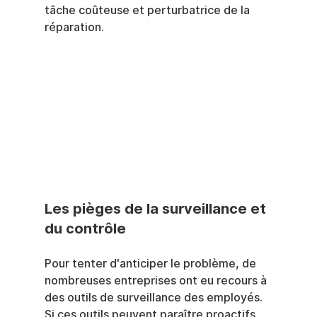
tâche coûteuse et perturbatrice de la 
réparation.
Les pièges de la surveillance et 
du contrôle
Pour tenter d'anticiper le problème, de 
nombreuses entreprises ont eu recours à 
des outils de surveillance des employés. 
Si ces outils peuvent paraître proactifs, 