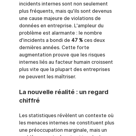
incidents internes sont non seulement 
plus fréquents, mais qu'ils sont devenus 
une cause majeure de violations de 
données en entreprise. L'ampleur du 
problème est alarmante : le nombre 
d'incidents a bondi de 
47 %
 ces deux 
dernières années. Cette forte 
augmentation prouve que les risques 
internes liés au facteur humain croissent 
plus vite que la plupart des entreprises 
ne peuvent les maîtriser.
La nouvelle réalité : un regard 
chiffré
Les statistiques révèlent un contexte où 
les menaces internes ne constituent plus 
une préoccupation marginale, mais un 