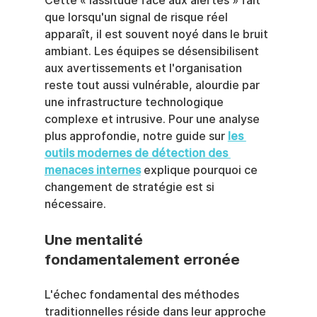
Cette « lassitude face aux alertes » fait 
que lorsqu'un signal de risque réel 
apparaît, il est souvent noyé dans le bruit 
ambiant. Les équipes se désensibilisent 
aux avertissements et l'organisation 
reste tout aussi vulnérable, alourdie par 
une infrastructure technologique 
complexe et intrusive. Pour une analyse 
plus approfondie, notre guide sur 
les 
outils modernes de détection des 
menaces internes
 explique pourquoi ce 
changement de stratégie est si 
nécessaire.
Une mentalité 
fondamentalement erronée
L'échec fondamental des méthodes 
traditionnelles réside dans leur approche 