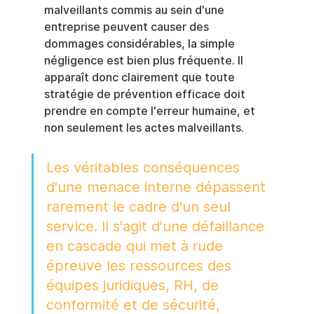
malveillants commis au sein d'une 
entreprise peuvent causer des 
dommages considérables, la simple 
négligence est bien plus fréquente. Il 
apparaît donc clairement que toute 
stratégie de prévention efficace doit 
prendre en compte l'erreur humaine, et 
non seulement les actes malveillants.
Les véritables conséquences 
d'une menace interne dépassent 
rarement le cadre d'un seul 
service. Il s'agit d'une défaillance 
en cascade qui met à rude 
épreuve les ressources des 
équipes juridiques, RH, de 
conformité et de sécurité, 