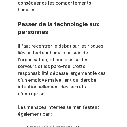
conséquence les comportements 
humains.
Passer de la technologie aux 
personnes
Il faut recentrer le débat sur les risques 
liés au facteur humain au sein de 
l'organisation, et non plus sur les 
serveurs et les pare-feu. Cette 
responsabilité dépasse largement le cas 
d'un employé malveillant qui dérobe 
intentionnellement des secrets 
d'entreprise.
Les menaces internes se manifestent 
également par :