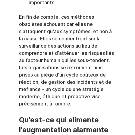
importants.
En fin de compte, ces méthodes 
obsolètes échouent car elles ne 
s'attaquent qu'aux symptômes, et non à 
la cause. Elles se concentrent sur la 
surveillance des actions au lieu de 
comprendre et d'atténuer les risques liés 
au facteur humain qui les sous-tendent. 
Les organisations se retrouvent ainsi 
prises au piège d'un cycle coûteux de 
réaction, de gestion des incidents et de 
méfiance – un cycle qu'une stratégie 
moderne, éthique et proactive vise 
précisément à rompre.
Qu’est-ce qui alimente 
l’augmentation alarmante 