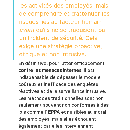
les activités des employés, mais 
de comprendre et d'atténuer les 
risques liés au facteur humain 
avant
 qu'ils ne se traduisent par 
un incident de sécurité. Cela 
exige une stratégie proactive, 
éthique et non intrusive.
En définitive, pour lutter efficacement 
contre les menaces internes,
 il est 
indispensable de dépasser le modèle 
coûteux et inefficace des enquêtes 
réactives et de la surveillance intrusive. 
Les méthodes traditionnelles sont non 
seulement souvent non conformes à des 
lois comme l' 
EPPA
 et nuisibles au moral 
des employés, mais elles échouent 
également car elles interviennent 