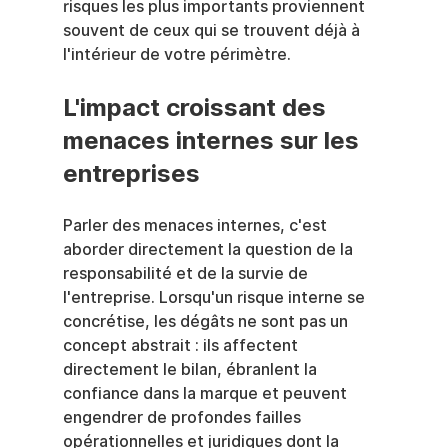
risques les plus importants proviennent 
souvent de ceux qui se trouvent déjà à 
l'intérieur de votre périmètre.
L'impact croissant des 
menaces internes sur les 
entreprises
Parler des menaces internes, c'est 
aborder directement la question de la 
responsabilité et de la survie de 
l'entreprise. Lorsqu'un risque interne se 
concrétise, les dégâts ne sont pas un 
concept abstrait : ils affectent 
directement le bilan, ébranlent la 
confiance dans la marque et peuvent 
engendrer de profondes failles 
opérationnelles et juridiques dont la 