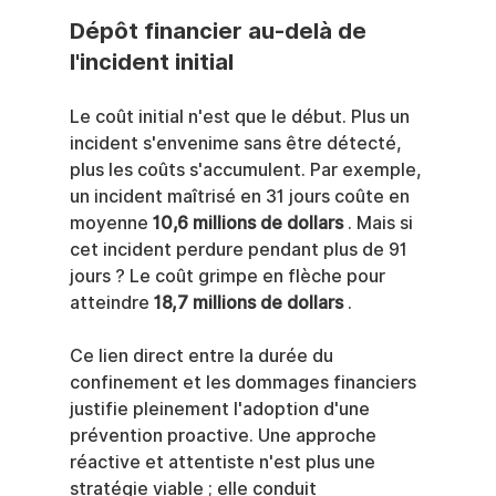
Dépôt financier au-delà de 
l'incident initial
Le coût initial n'est que le début. Plus un 
incident s'envenime sans être détecté, 
plus les coûts s'accumulent. Par exemple, 
un incident maîtrisé en 31 jours coûte en 
moyenne 
10,6 millions de dollars
 . Mais si 
cet incident perdure pendant plus de 91 
jours ? Le coût grimpe en flèche pour 
atteindre 
18,7 millions de dollars
 .
Ce lien direct entre la durée du 
confinement et les dommages financiers 
justifie pleinement l'adoption d'une 
prévention proactive. Une approche 
réactive et attentiste n'est plus une 
stratégie viable ; elle conduit 