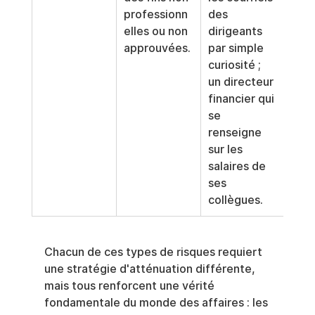
professionn
des 
elles ou non 
dirigeants 
approuvées.
par simple 
curiosité ; 
un directeur 
financier qui 
se 
renseigne 
sur les 
salaires de 
ses 
collègues.
Chacun de ces types de risques requiert 
une stratégie d'atténuation différente, 
mais tous renforcent une vérité 
fondamentale du monde des affaires : les 