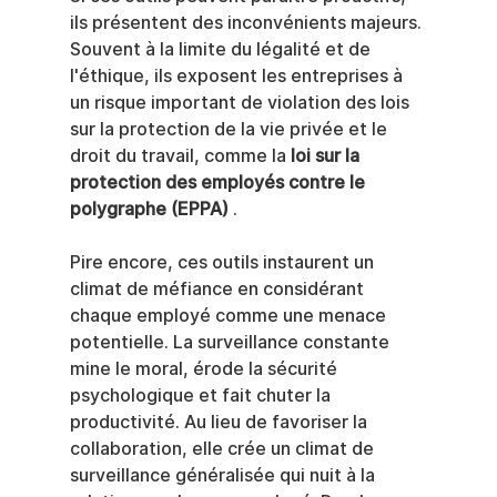
ils présentent des inconvénients majeurs. 
Souvent à la limite du légalité et de 
l'éthique, ils exposent les entreprises à 
un risque important de violation des lois 
sur la protection de la vie privée et le 
droit du travail, comme la 
loi sur la 
protection des employés contre le 
polygraphe (EPPA)
 .
Pire encore, ces outils instaurent un 
climat de méfiance en considérant 
chaque employé comme une menace 
potentielle. La surveillance constante 
mine le moral, érode la sécurité 
psychologique et fait chuter la 
productivité. Au lieu de favoriser la 
collaboration, elle crée un climat de 
surveillance généralisée qui nuit à la 