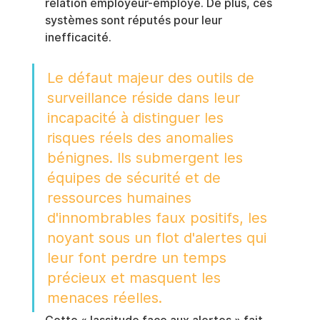
relation employeur-employé. De plus, ces 
systèmes sont réputés pour leur 
inefficacité.
Le défaut majeur des outils de 
surveillance réside dans leur 
incapacité à distinguer les 
risques réels des anomalies 
bénignes. Ils submergent les 
équipes de sécurité et de 
ressources humaines 
d'innombrables faux positifs, les 
noyant sous un flot d'alertes qui 
leur font perdre un temps 
précieux et masquent les 
menaces réelles.