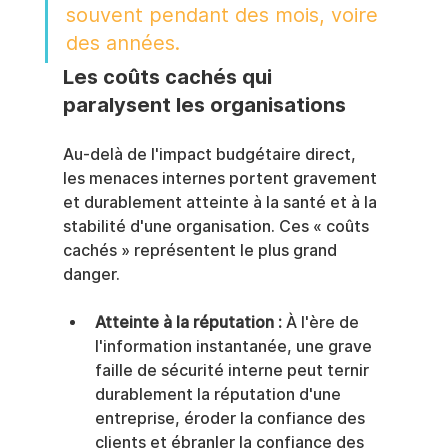
souvent pendant des mois, voire 
des années.
Les coûts cachés qui 
paralysent les organisations
Au-delà de l'impact budgétaire direct, 
les menaces internes portent gravement 
et durablement atteinte à la santé et à la 
stabilité d'une organisation. Ces « coûts 
cachés » représentent le plus grand 
danger.
Atteinte à la réputation :
 À l'ère de 
l'information instantanée, une grave 
faille de sécurité interne peut ternir 
durablement la réputation d'une 
entreprise, éroder la confiance des 
clients et ébranler la confiance des 