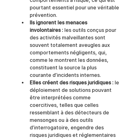
comportements à risque, ce qui est 
pourtant essentiel pour une véritable 
prévention.
Ils ignorent les menaces 
involontaires :
 les outils conçus pour 
des activités malveillantes sont 
souvent totalement aveugles aux 
comportements négligents, qui, 
comme le montrent les données, 
constituent la source la plus 
courante d’incidents internes.
Elles créent des risques juridiques :
 le 
déploiement de solutions pouvant 
être interprétées comme 
coercitives, telles que celles 
ressemblant à des détecteurs de 
mensonges ou à des outils 
d’interrogatoire, engendre des 
risques juridiques et réglementaires 