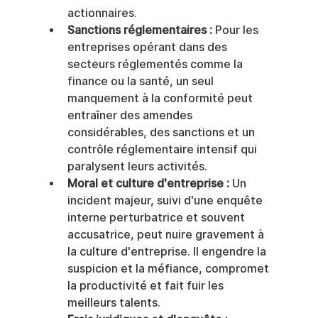
actionnaires.
Sanctions réglementaires :
 Pour les 
entreprises opérant dans des 
secteurs réglementés comme la 
finance ou la santé, un seul 
manquement à la conformité peut 
entraîner des amendes 
considérables, des sanctions et un 
contrôle réglementaire intensif qui 
paralysent leurs activités.
Moral et culture d'entreprise :
 Un 
incident majeur, suivi d'une enquête 
interne perturbatrice et souvent 
accusatrice, peut nuire gravement à 
la culture d'entreprise. Il engendre la 
suspicion et la méfiance, compromet 
la productivité et fait fuir les 
meilleurs talents.