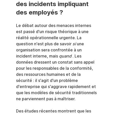
des incidents impliquant 
des employés ?
Le débat autour des menaces internes 
est passé d'un risque théorique à une 
réalité opérationnelle urgente. La 
question n'est plus de savoir 
si
 une 
organisation sera confrontée à un 
incident interne, mais 
quand
 . Les 
données dressent un constat sans appel 
pour les responsables de la conformité, 
des ressources humaines et de la 
sécurité : il s'agit d'un problème 
d'entreprise qui s'aggrave rapidement et 
que les modèles de sécurité traditionnels 
ne parviennent pas à maîtriser.
Des études récentes montrent que les 