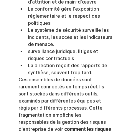
d'attrition et de main-d'œuvre
La conformité gère l'exposition 
réglementaire et le respect des 
politiques.
Le système de sécurité surveille les 
incidents, les accès et les indicateurs 
de menace.
surveillance juridique, litiges et 
risques contractuels
La direction reçoit des rapports de 
synthèse, souvent trop tard.
Ces ensembles de données sont 
rarement connectés en temps réel. Ils 
sont stockés dans différents outils, 
examinés par différentes équipes et 
régis par différents processus. Cette 
fragmentation empêche les 
responsables de la gestion des risques 
d'entreprise de voir 
comment les risques 