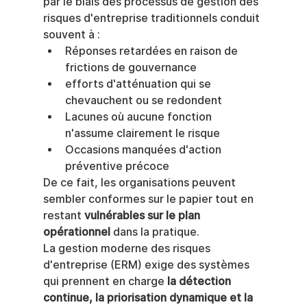
par le biais des processus de gestion des 
risques d'entreprise traditionnels conduit 
souvent à :
Réponses retardées en raison de 
frictions de gouvernance
efforts d'atténuation qui se 
chevauchent ou se redondent
Lacunes où aucune fonction 
n'assume clairement le risque
Occasions manquées d'action 
préventive précoce
De ce fait, les organisations peuvent 
sembler conformes sur le papier tout en 
restant 
vulnérables sur le plan 
opérationnel
 dans la pratique.
La gestion moderne des risques 
d'entreprise (ERM) exige des systèmes 
qui prennent en charge 
la détection 
continue, la priorisation dynamique et la 