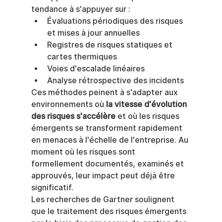
tendance à s'appuyer sur :
Évaluations périodiques des risques 
et mises à jour annuelles
Registres de risques statiques et 
cartes thermiques
Voies d'escalade linéaires
Analyse rétrospective des incidents
Ces méthodes peinent à s'adapter aux 
environnements où 
la vitesse d'évolution 
des risques s'accélère
 et où les risques 
émergents se transforment rapidement 
en menaces à l'échelle de l'entreprise. Au 
moment où les risques sont 
formellement documentés, examinés et 
approuvés, leur impact peut déjà être 
significatif.
Les recherches de Gartner soulignent 
que le traitement des risques émergents 