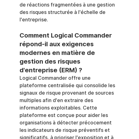
de réactions fragmentées à une gestion 
des risques structurée à l'échelle de 
l'entreprise.
Comment Logical Commander 
répond-il aux exigences 
modernes en matière de 
gestion des risques 
d'entreprise (ERM) ?
Logical Commander offre une 
plateforme centralisée qui consolide les 
signaux de risque provenant de sources 
multiples afin d'en extraire des 
informations exploitables. Cette 
plateforme est conçue pour aider les 
organisations à détecter précocement 
les indicateurs de risque préventifs et 
significatifs, à prioriser l'exposition et à 