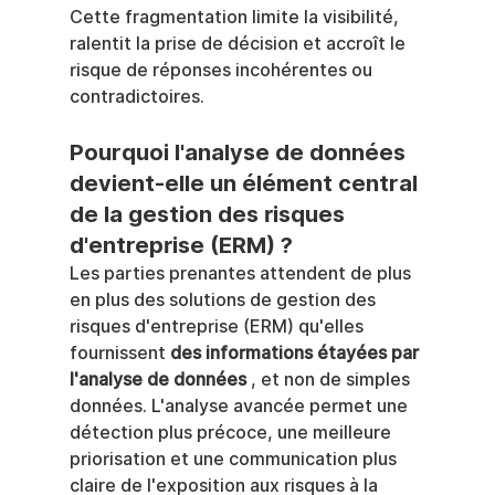
Cette fragmentation limite la visibilité, 
ralentit la prise de décision et accroît le 
risque de réponses incohérentes ou 
contradictoires.
Pourquoi l'analyse de données 
devient-elle un élément central 
de la gestion des risques 
d'entreprise (ERM) ?
Les parties prenantes attendent de plus 
en plus des solutions de gestion des 
risques d'entreprise (ERM) qu'elles 
fournissent 
des informations étayées par 
l'analyse de données
 , et non de simples 
données. L'analyse avancée permet une 
détection plus précoce, une meilleure 
priorisation et une communication plus 
claire de l'exposition aux risques à la 