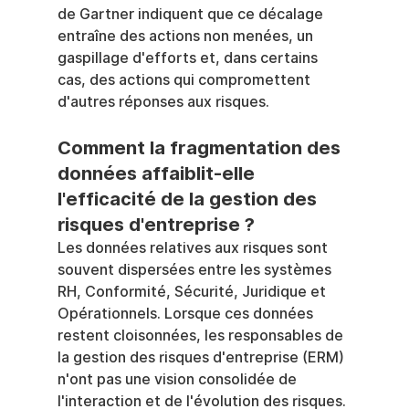
de Gartner indiquent que ce décalage 
entraîne des actions non menées, un 
gaspillage d'efforts et, dans certains 
cas, des actions qui compromettent 
d'autres réponses aux risques.
Comment la fragmentation des 
données affaiblit-elle 
l'efficacité de la gestion des 
risques d'entreprise ?
Les données relatives aux risques sont 
souvent dispersées entre les systèmes 
RH, Conformité, Sécurité, Juridique et 
Opérationnels. Lorsque ces données 
restent cloisonnées, les responsables de 
la gestion des risques d'entreprise (ERM) 
n'ont pas une vision consolidée de 
l'interaction et de l'évolution des risques. 