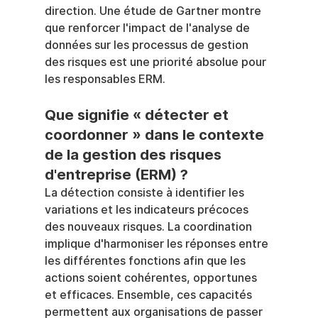
direction. Une étude de Gartner montre 
que renforcer l'impact de l'analyse de 
données sur les processus de gestion 
des risques est une priorité absolue pour 
les responsables ERM.
Que signifie « détecter et 
coordonner » dans le contexte 
de la gestion des risques 
d'entreprise (ERM) ?
La détection consiste à identifier les 
variations et les indicateurs précoces 
des nouveaux risques. La coordination 
implique d'harmoniser les réponses entre 
les différentes fonctions afin que les 
actions soient cohérentes, opportunes 
et efficaces. Ensemble, ces capacités 
permettent aux organisations de passer 