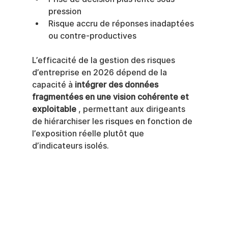
pression
Risque accru de réponses inadaptées 
ou contre-productives
L’efficacité de la gestion des risques 
d’entreprise en 2026 dépend de la 
capacité à 
intégrer des données 
fragmentées en une vision cohérente et 
exploitable
 , permettant aux dirigeants 
de hiérarchiser les risques en fonction de 
l’exposition réelle plutôt que 
d’indicateurs isolés.