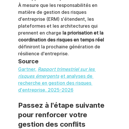
À mesure que les responsabilités en 
matière de gestion des risques 
d'entreprise (ERM) s'étendent, les 
plateformes et les architectures qui 
prennent en charge 
la priorisation et la 
coordination des risques en temps réel
définiront la prochaine génération de 
résilience d'entreprise.
Source
Gartner,
Rapport trimestriel sur les 
risques émergents
et analyses de 
recherche en gestion des risques 
d'entreprise, 2025-2026
Passez à l'étape suivante 
pour renforcer votre 
gestion des conflits