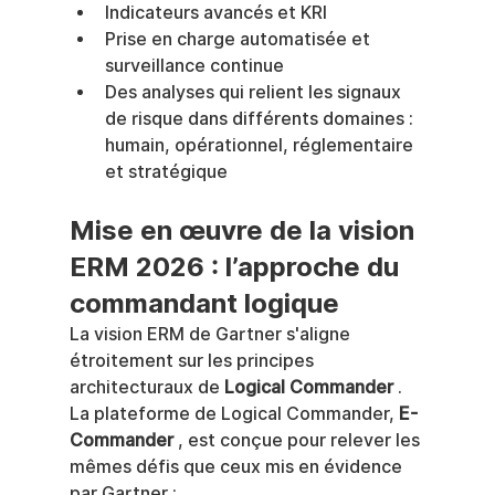
Indicateurs avancés et KRI
Prise en charge automatisée et 
surveillance continue
Des analyses qui relient les signaux 
de risque dans différents domaines : 
humain, opérationnel, réglementaire 
et stratégique
Mise en œuvre de la vision 
ERM 2026 : l’approche du 
commandant logique
La vision ERM de Gartner s'aligne 
étroitement sur les principes 
architecturaux de 
Logical Commander
 .
La plateforme de Logical Commander, 
E-
Commander
 , est conçue pour relever les 
mêmes défis que ceux mis en évidence 
par Gartner :