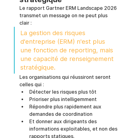
Le rapport Gartner ERM Landscape 2026 
transmet un message on ne peut plus 
clair :
La gestion des risques 
d'entreprise (ERM) n'est plus 
une fonction de reporting, mais 
une capacité de renseignement 
stratégique.
Les organisations qui réussiront seront 
celles qui :
Détecter les risques plus tôt
Prioriser plus intelligemment
Répondre plus rapidement aux 
demandes de coordination
Et donner aux dirigeants des 
informations exploitables, et non des 
rapports statiques.