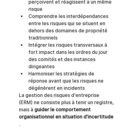
perçoivent et réagissent à un même 
risque
Comprendre les interdépendances 
entre les risques qui se situent en 
dehors des domaines de propriété 
traditionnels
Intégrer les risques transversaux à 
fort impact dans les ordres du jour 
des comités et des instances 
dirigeantes
Harmoniser les stratégies de 
réponse avant que les risques ne 
dégénèrent en incidents
La gestion des risques d'entreprise 
(ERM) ne consiste plus à tenir un registre, 
mais à 
guider le comportement 
organisationnel en situation d'incertitude
.