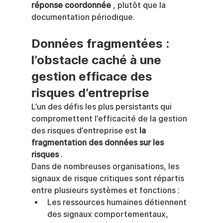
réponse coordonnée
 , plutôt que la 
documentation périodique.
Données fragmentées : 
l’obstacle caché à une 
gestion efficace des 
risques d’entreprise
L’un des défis les plus persistants qui 
compromettent l’efficacité de la gestion 
des risques d’entreprise est 
la 
fragmentation des données sur les 
risques
 .
Dans de nombreuses organisations, les 
signaux de risque critiques sont répartis 
entre plusieurs systèmes et fonctions :
Les ressources humaines détiennent 
des signaux comportementaux, 