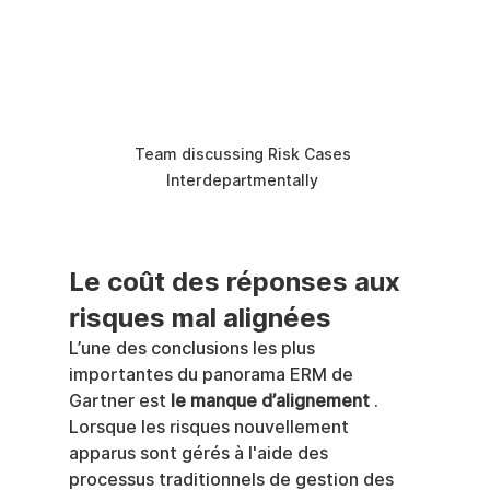
Team discussing Risk Cases 
Interdepartmentally 
Le coût des réponses aux 
risques mal alignées
L’une des conclusions les plus 
importantes du panorama ERM de 
Gartner est 
le manque d’alignement
 .
Lorsque les risques nouvellement 
apparus sont gérés à l'aide des 
processus traditionnels de gestion des 