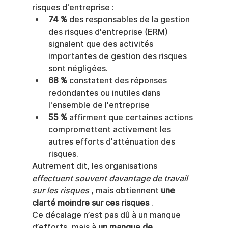
risques d'entreprise :
74 %
 des responsables de la gestion 
des risques d'entreprise (ERM) 
signalent que des activités 
importantes de gestion des risques 
sont négligées.
68 %
 constatent des réponses 
redondantes ou inutiles dans 
l'ensemble de l'entreprise
55 %
 affirment que certaines actions 
compromettent activement les 
autres efforts d'atténuation des 
risques.
Autrement dit, les organisations 
effectuent souvent davantage de travail 
sur les risques
 , mais obtiennent 
une 
clarté moindre sur ces risques
 .
Ce décalage n’est pas dû à un manque 
d’efforts, mais à 
un manque de 