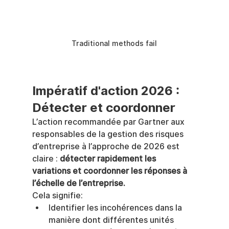
Traditional methods fail
Impératif d'action 2026 : 
Détecter et coordonner
L’action recommandée par Gartner aux 
responsables de la gestion des risques 
d’entreprise à l’approche de 2026 est 
claire : 
détecter rapidement les 
variations et coordonner les réponses à 
l’échelle de l’entreprise.
Cela signifie:
Identifier les incohérences dans la 
manière dont différentes unités 