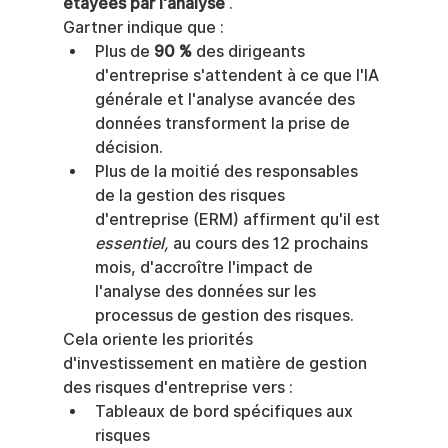
étayées par l'analyse
 .
Gartner indique que :
Plus de 
90 %
 des dirigeants 
d'entreprise s'attendent à ce que l'IA 
générale et l'analyse avancée des 
données transforment la prise de 
décision.
Plus de la moitié des responsables 
de la gestion des risques 
d'entreprise (ERM) affirment qu'il est 
essentiel,
 au cours des 12 prochains 
mois, d'accroître l'impact de 
l'analyse des données sur les 
processus de gestion des risques.
Cela oriente les priorités 
d'investissement en matière de gestion 
des risques d'entreprise vers :
Tableaux de bord spécifiques aux 
risques