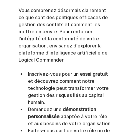
Vous comprenez désormais clairement 
ce que sont des politiques efficaces de 
gestion des conflits et comment les 
mettre en œuvre. Pour renforcer 
l'intégrité et la conformité de votre 
organisation, envisagez d'explorer la 
plateforme d'intelligence artificielle de 
Logical Commander.
Inscrivez-vous pour un 
essai gratuit
et découvrez comment notre 
technologie peut transformer votre 
gestion des risques liés au capital 
humain.
Demandez une 
démonstration 
personnalisée
 adaptée à votre rôle 
et aux besoins de votre organisation.
Faites-nous part de votre rôle ou de 