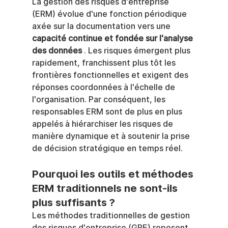
La gestion des risques d'entreprise 
(ERM) évolue d'une fonction périodique 
axée sur la documentation vers une 
capacité continue et fondée sur l'analyse 
des données
 . Les risques émergent plus 
rapidement, franchissent plus tôt les 
frontières fonctionnelles et exigent des 
réponses coordonnées à l'échelle de 
l'organisation. Par conséquent, les 
responsables ERM sont de plus en plus 
appelés à hiérarchiser les risques de 
manière dynamique et à soutenir la prise 
de décision stratégique en temps réel.
Pourquoi les outils et méthodes 
ERM traditionnels ne sont-ils 
plus suffisants ?
Les méthodes traditionnelles de gestion 
des risques d'entreprise (GRE) reposent 