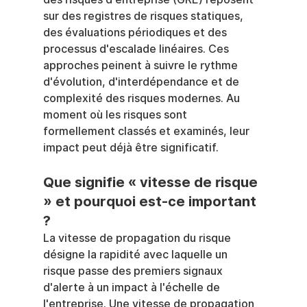
sur des registres de risques statiques, 
des évaluations périodiques et des 
processus d'escalade linéaires. Ces 
approches peinent à suivre le rythme 
d'évolution, d'interdépendance et de 
complexité des risques modernes. Au 
moment où les risques sont 
formellement classés et examinés, leur 
impact peut déjà être significatif.
Que signifie « vitesse de risque 
» et pourquoi est-ce important 
?
La vitesse de propagation du risque 
désigne la rapidité avec laquelle un 
risque passe des premiers signaux 
d'alerte à un impact à l'échelle de 
l'entreprise. Une vitesse de propagation 