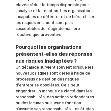
élevée réduit le temps disponible pour 
l'analyse et la réaction. Les organisations 
incapables de détecter et de hiérarchiser 
les risques en amont sont plus 
susceptibles de réagir de manière 
réactive que préventive.
Pourquoi les organisations 
présentent-elles des réponses 
aux risques inadaptées ?
Un décalage survient souvent lorsque les 
nouveaux risques sont gérés à l'aide de 
processus de gestion des risques 
d'entreprise obsolètes. Cela peut 
engendrer un manque de clarté dans les 
responsabilités, des actions redondantes 
ou des lacunes où aucune fonction 
n'assume ses responsabilités. Les études 