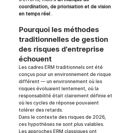
coordination, de priorisation et de vision 
en temps réel
 .
Pourquoi les méthodes 
traditionnelles de gestion 
des risques d'entreprise 
échouent
Les cadres ERM traditionnels ont été 
conçus pour un environnement de risque 
différent — un environnement où les 
risques évoluaient lentement, où la 
responsabilité était clairement définie et 
où les cycles de réponse pouvaient 
tolérer des retards.
Dans le contexte des risques de 2026, 
ces hypothèses ne sont plus valables.
Les approches ERM classiques ont 