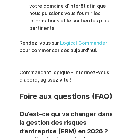
votre domaine d'intérêt afin que 
nous puissions vous fournir les 
informations et le soutien les plus 
pertinents.
Rendez-vous sur 
Logical Commander
pour commencer dès aujourd'hui.
Commandant logique - Informez-vous 
d'abord, agissez vite !
Foire aux questions (FAQ)
Qu’est-ce qui va changer dans 
la gestion des risques 
d’entreprise (ERM) en 2026 ?