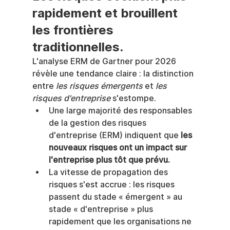
rapidement et brouillent 
les frontières 
traditionnelles.
L'analyse ERM de Gartner pour 2026 
révèle une tendance claire : la distinction 
entre 
les risques émergents
 et 
les 
risques d'entreprise
 s'estompe.
Une large majorité des responsables 
de la gestion des risques 
d'entreprise (ERM) indiquent que 
les 
nouveaux risques ont un impact sur 
l'entreprise plus tôt que prévu.
La vitesse de propagation des 
risques s'est accrue : les risques 
passent du stade « émergent » au 
stade « d'entreprise » plus 
rapidement que les organisations ne 