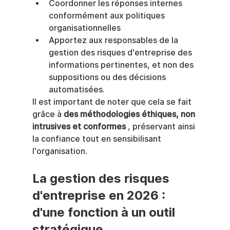
Coordonner les réponses internes 
conformément aux politiques 
organisationnelles
Apportez aux responsables de la 
gestion des risques d'entreprise des 
informations pertinentes, et non des 
suppositions ou des décisions 
automatisées.
Il est important de noter que cela se fait 
grâce à 
des méthodologies éthiques, non 
intrusives et conformes
 , préservant ainsi 
la confiance tout en sensibilisant 
l'organisation.
La gestion des risques 
d'entreprise en 2026 : 
d'une fonction à un outil 
stratégique