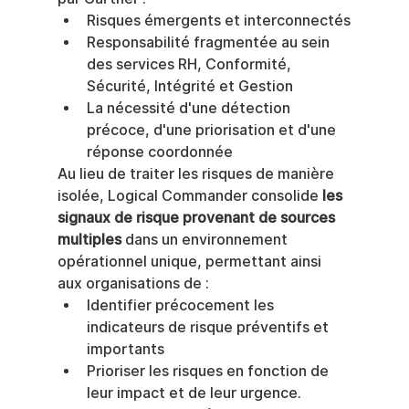
Risques émergents et interconnectés
Responsabilité fragmentée au sein 
des services RH, Conformité, 
Sécurité, Intégrité et Gestion
La nécessité d'une détection 
précoce, d'une priorisation et d'une 
réponse coordonnée
Au lieu de traiter les risques de manière 
isolée, Logical Commander consolide 
les 
signaux de risque provenant de sources 
multiples
 dans un environnement 
opérationnel unique, permettant ainsi 
aux organisations de :
Identifier précocement les 
indicateurs de risque préventifs et 
importants
Prioriser les risques en fonction de 
leur impact et de leur urgence.