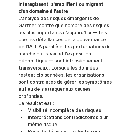
interagissent, s'amplifient ou migrent 
d'un domaine à l'autre
 .
L'analyse des risques émergents de 
Gartner montre que nombre des risques 
les plus importants d'aujourd'hui — tels 
que les défaillances de la gouvernance 
de l'IA, l'IA parallèle, les perturbations du 
marché du travail et l'exposition 
géopolitique — sont intrinsèquement 
transversaux
 . Lorsque les données 
restent cloisonnées, les organisations 
sont contraintes de gérer les symptômes 
au lieu de s'attaquer aux causes 
profondes.
Le résultat est :
Visibilité incomplète des risques
Interprétations contradictoires d'un 
même risque
Prise de décision plus lente sous 