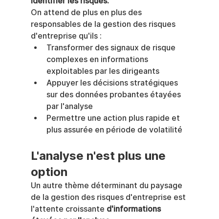
identifier les risques.
On attend de plus en plus des 
responsables de la gestion des risques 
d'entreprise qu'ils :
Transformer des signaux de risque 
complexes en informations 
exploitables par les dirigeants
Appuyer les décisions stratégiques 
sur des données probantes étayées 
par l'analyse
Permettre une action plus rapide et 
plus assurée en période de volatilité
L'analyse n'est plus une 
option
Un autre thème déterminant du paysage 
de la gestion des risques d'entreprise est 
l'attente croissante 
d'informations 