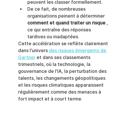
peuvent les classer formellement.
De ce fait, de nombreuses 
organisations peinent à déterminer 
comment et quand traiter un risque
 , 
ce qui entraîne des réponses 
tardives ou inadaptées.
Cette accélération se reflète clairement 
dans l'univers 
des risques émergents de 
Gartner
 et dans ses classements 
trimestriels, où la technologie, la 
gouvernance de l'IA, la perturbation des 
talents, les changements géopolitiques 
et les risques climatiques apparaissent 
régulièrement comme des menaces à 
fort impact et à court terme.