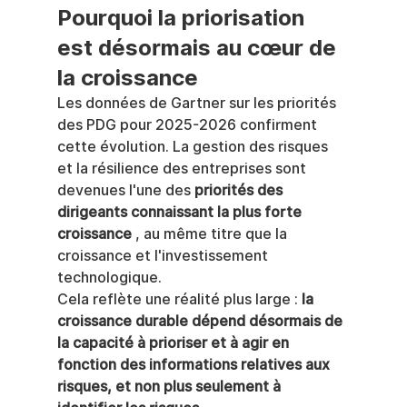
Pourquoi la priorisation 
est désormais au cœur de 
la croissance
Les données de Gartner sur les priorités 
des PDG pour 2025-2026 confirment 
cette évolution. La gestion des risques 
et la résilience des entreprises sont 
devenues l'une des 
priorités des 
dirigeants connaissant la plus forte 
croissance
 , au même titre que la 
croissance et l'investissement 
technologique.
Cela reflète une réalité plus large : 
la 
croissance durable dépend désormais de 
la capacité à prioriser et à agir en 
fonction des informations relatives aux 
risques, et non plus seulement à 