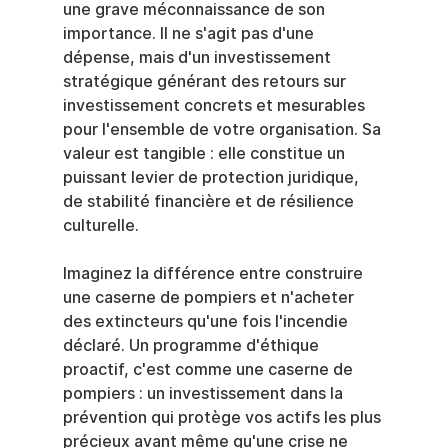
une grave méconnaissance de son 
importance. Il ne s'agit pas d'une 
dépense, mais d'un investissement 
stratégique générant des retours sur 
investissement concrets et mesurables 
pour l'ensemble de votre organisation. Sa 
valeur est tangible : elle constitue un 
puissant levier de protection juridique, 
de stabilité financière et de résilience 
culturelle.
Imaginez la différence entre construire 
une caserne de pompiers et n'acheter 
des extincteurs qu'une fois l'incendie 
déclaré. Un programme d'éthique 
proactif, c'est comme une caserne de 
pompiers : un investissement dans la 
prévention qui protège vos actifs les plus 
précieux avant même qu'une crise ne 