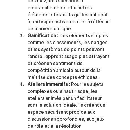
des quiz, des scénarios à 
embranchements et d’autres 
éléments interactifs qui les obligent 
à participer activement et à réfléchir 
de manière critique.
Gamification :
 Des éléments simples 
comme les classements, les badges 
et les systèmes de points peuvent 
rendre l’apprentissage plus attrayant 
et créer un sentiment de 
compétition amicale autour de la 
maîtrise des concepts éthiques.
Ateliers immersifs :
 Pour les sujets 
complexes ou à haut risque, les 
ateliers animés par un facilitateur 
sont la solution idéale. Ils créent un 
espace sécurisant propice aux 
discussions approfondies, aux jeux 
de rôle et à la résolution 