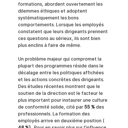
formations, abordent ouvertement les 
dilemmes éthiques et adoptent 
systématiquement les bons 
comportements. Lorsque les employés 
constatent que leurs dirigeants prennent 
ces questions au sérieux, ils sont bien 
plus enclins à faire de même.
Un problème majeur qui compromet la 
plupart des programmes réside dans le 
décalage entre les politiques affichées 
et les actions concrètes des dirigeants. 
Des études récentes montrent que le 
soutien de la direction est le facteur le 
plus important pour instaurer une culture 
de conformité solide, cité par 
55 %
 des 
professionnels. La formation des 
employés arrive en deuxième position ( 
48 %)
 . Pour en savoir plus sur l'influence 