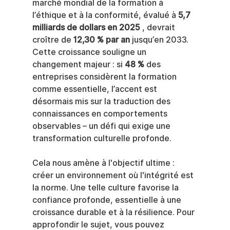
marché mondial de la formation à 
l’éthique et à la conformité, évalué à 
5,7 
milliards de dollars en 2025
 , devrait 
croître de 
12,30 % par an
 jusqu’en 2033. 
Cette croissance souligne un 
changement majeur : si 
48 %
 des 
entreprises considèrent la formation 
comme essentielle, l’accent est 
désormais mis sur la traduction des 
connaissances en comportements 
observables – un défi qui exige une 
transformation culturelle profonde.
Cela nous amène à l'objectif ultime : 
créer un environnement où l'intégrité est 
la norme. Une telle culture favorise la 
confiance profonde, essentielle à une 
croissance durable et à la résilience. Pour 
approfondir le sujet, vous pouvez 