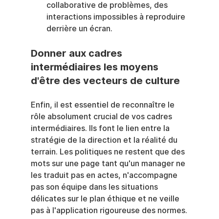
collaborative de problèmes, des 
interactions impossibles à reproduire 
derrière un écran.
Donner aux cadres 
intermédiaires les moyens 
d'être des vecteurs de culture
Enfin, il est essentiel de reconnaître le 
rôle absolument crucial de vos cadres 
intermédiaires. Ils font le lien entre la 
stratégie de la direction et la réalité du 
terrain. Les politiques ne restent que des 
mots sur une page tant qu'un manager ne 
les traduit pas en actes, n'accompagne 
pas son équipe dans les situations 
délicates sur le plan éthique et ne veille 
pas à l'application rigoureuse des normes.