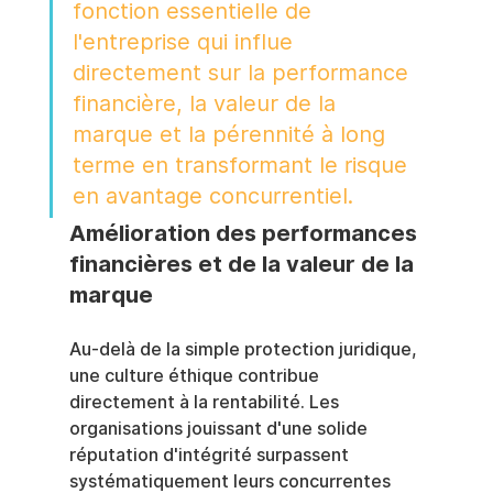
fonction essentielle de 
l'entreprise qui influe 
directement sur la performance 
financière, la valeur de la 
marque et la pérennité à long 
terme en transformant le risque 
en avantage concurrentiel.
Amélioration des performances 
financières et de la valeur de la 
marque
Au-delà de la simple protection juridique, 
une culture éthique contribue 
directement à la rentabilité. Les 
organisations jouissant d'une solide 
réputation d'intégrité surpassent 
systématiquement leurs concurrentes 