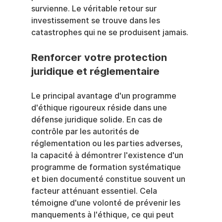
survienne. Le véritable retour sur 
investissement se trouve dans les 
catastrophes qui ne se produisent jamais.
Renforcer votre protection 
juridique et réglementaire
Le principal avantage d'un programme 
d'éthique rigoureux réside dans une 
défense juridique solide. En cas de 
contrôle par les autorités de 
réglementation ou les parties adverses, 
la capacité à démontrer l'existence d'un 
programme de formation systématique 
et bien documenté constitue souvent un 
facteur atténuant essentiel. Cela 
témoigne d'une volonté de prévenir les 
manquements à l'éthique, ce qui peut 