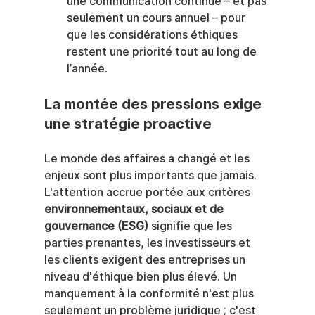
une communication continue – et pas 
seulement un cours annuel – pour 
que les considérations éthiques 
restent une priorité tout au long de 
l’année.
La montée des pressions exige 
une stratégie proactive
Le monde des affaires a changé et les 
enjeux sont plus importants que jamais. 
L'attention accrue portée aux critères 
environnementaux, sociaux et de 
gouvernance (ESG)
 signifie que les 
parties prenantes, les investisseurs et 
les clients exigent des entreprises un 
niveau d'éthique bien plus élevé. Un 
manquement à la conformité n'est plus 
seulement un problème juridique ; c'est 