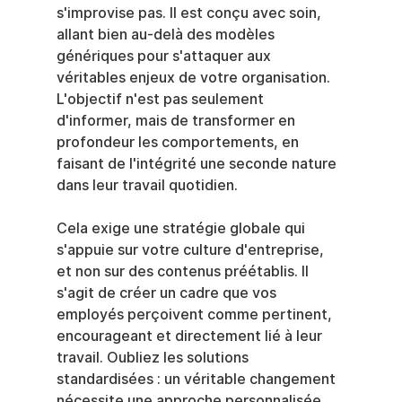
s'improvise pas. Il est conçu avec soin, 
allant bien au-delà des modèles 
génériques pour s'attaquer aux 
véritables enjeux de votre organisation. 
L'objectif n'est pas seulement 
d'informer, mais de transformer en 
profondeur les comportements, en 
faisant de l'intégrité une seconde nature 
dans leur travail quotidien.
Cela exige une stratégie globale qui 
s'appuie sur votre culture d'entreprise, 
et non sur des contenus préétablis. Il 
s'agit de créer un cadre que vos 
employés perçoivent comme pertinent, 
encourageant et directement lié à leur 
travail. Oubliez les solutions 
standardisées : un véritable changement 
nécessite une approche personnalisée.