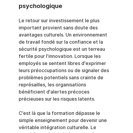
psychologique
Le retour sur investissement le plus 
important provient sans doute des 
avantages culturels. Un environnement 
de travail fondé sur la confiance et la 
sécurité psychologique est un terreau 
fertile pour l'innovation. Lorsque les 
employés se sentent libres d'exprimer 
leurs préoccupations ou de signaler des 
problèmes potentiels sans crainte de 
représailles, les organisations 
bénéficient d'alertes précoces 
précieuses sur les risques latents.
C’est là que la formation dépasse le 
simple enseignement pour devenir une 
véritable intégration culturelle. Le 