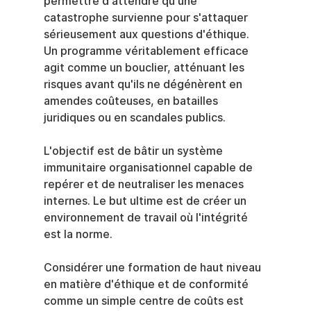
permettre d'attendre qu'une 
catastrophe survienne pour s'attaquer 
sérieusement aux questions d'éthique. 
Un programme véritablement efficace 
agit comme un bouclier, atténuant les 
risques avant qu'ils ne dégénèrent en 
amendes coûteuses, en batailles 
juridiques ou en scandales publics.
L'objectif est de bâtir un système 
immunitaire organisationnel capable de 
repérer et de neutraliser les menaces 
internes. Le but ultime est de créer un 
environnement de travail où l'intégrité 
est la norme.
Considérer une formation de haut niveau 
en matière d'éthique et de conformité 
comme un simple centre de coûts est 