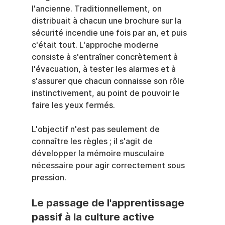
l'ancienne. Traditionnellement, on 
distribuait à chacun une brochure sur la 
sécurité incendie une fois par an, et puis 
c'était tout. L'approche moderne 
consiste à s'entraîner concrètement à 
l'évacuation, à tester les alarmes et à 
s'assurer que chacun connaisse son rôle 
instinctivement, au point de pouvoir le 
faire les yeux fermés.
L'objectif n'est pas seulement de 
connaître les règles ; il s'agit de 
développer la mémoire musculaire 
nécessaire pour agir correctement sous 
pression.
Le passage de l'apprentissage 
passif à la culture active