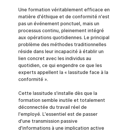
Une formation véritablement efficace en 
matière d'éthique et de conformité n'est 
pas un événement ponctuel, mais un 
processus continu, pleinement intégré 
aux opérations quotidiennes. Le principal 
problème des méthodes traditionnelles 
réside dans leur incapacité à établir un 
lien concret avec les individus au 
quotidien, ce qui engendre ce que les 
experts appellent la « lassitude face à la 
conformité ».
Cette lassitude s'installe dès que la 
formation semble inutile et totalement 
déconnectée du travail réel de 
l'employé. L'essentiel est de passer 
d'une transmission passive 
d'informations à une implication active 