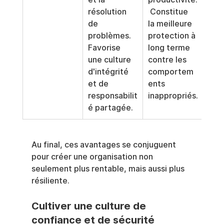
résolution 
 Constitue 
de 
la meilleure 
problèmes. 
protection à 
Favorise 
long terme 
une culture 
contre les 
d'intégrité 
comportem
et de 
ents 
responsabilit
inappropriés.
é partagée.
Au final, ces avantages se conjuguent 
pour créer une organisation non 
seulement plus rentable, mais aussi plus 
résiliente.
Cultiver une culture de 
confiance et de sécurité 