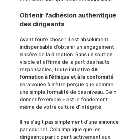
Obtenir l'adhésion authentique 
des dirigeants
Avant toute chose : il est absolument 
indispensable d’obtenir un engagement 
sincère de la direction. Sans un soutien 
visible et affirmé de la part des hauts 
responsables, toute initiative 
de 
formation à l’éthique et à la conformité
sera vouée à n’être perçue que comme 
une simple formalité de bas niveau. Ce « 
donner l’exemple » est le fondement 
même de votre culture d’intégrité.
Il ne s'agit pas simplement d'une annonce 
par courriel. Cela implique que les 
dirigeants participent activement aux 