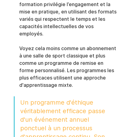
formation privilégie l’engagement et la 
mise en pratique, en utilisant des formats 
variés qui respectent le temps et les 
capacités intellectuelles de vos 
employés.
Voyez cela moins comme un abonnement 
à une salle de sport classique et plus 
comme un programme de remise en 
forme personnalisé. Les programmes les 
plus efficaces utilisent une approche 
d'apprentissage mixte.
Un programme d'éthique 
véritablement efficace passe 
d'un événement annuel 
ponctuel à un processus 
d'apprentissage continu. Son 