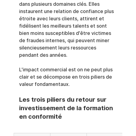
dans plusieurs domaines clés. Elles 
instaurent une relation de confiance plus 
étroite avec leurs clients, attirent et 
fidélisent les meilleurs talents et sont 
bien moins susceptibles d'être victimes 
de fraudes internes, qui peuvent miner 
silencieusement leurs ressources 
pendant des années.
L'impact commercial est on ne peut plus 
clair et se décompose en trois piliers de 
valeur fondamentaux.
Les trois piliers du retour sur 
investissement de la formation 
en conformité