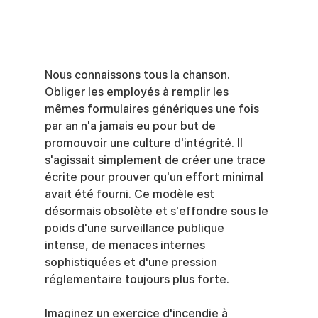
Nous connaissons tous la chanson. 
Obliger les employés à remplir les 
mêmes formulaires génériques une fois 
par an n'a jamais eu pour but de 
promouvoir une culture d'intégrité. Il 
s'agissait simplement de créer une trace 
écrite pour prouver qu'un effort minimal 
avait été fourni. Ce modèle est 
désormais obsolète et s'effondre sous le 
poids d'une surveillance publique 
intense, de menaces internes 
sophistiquées et d'une pression 
réglementaire toujours plus forte.
Imaginez un exercice d'incendie à 