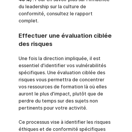
du leadership sur la culture de 
conformité, consultez le rapport 
complet.
Effectuer une évaluation ciblée 
des risques
Une fois la direction impliquée, il est 
essentiel d'identifier vos vulnérabilités 
spécifiques. Une évaluation ciblée des 
risques vous permettra de concentrer 
vos ressources de formation là où elles 
auront le plus d'impact, plutôt que de 
perdre du temps sur des sujets non 
pertinents pour votre activité.
Ce processus vise à identifier les risques 
éthiques et de conformité spécifiques 