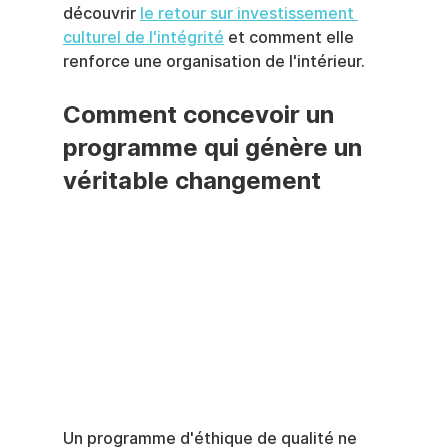
découvrir 
le retour sur investissement 
culturel de l'intégrité
 et comment elle 
renforce une organisation de l'intérieur.
Comment concevoir un 
programme qui génère un 
véritable changement
Un programme d'éthique de qualité ne 