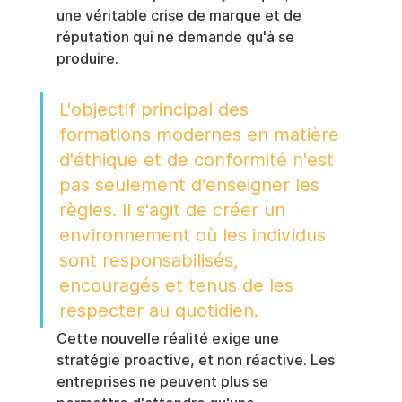
une véritable crise de marque et de 
réputation qui ne demande qu'à se 
produire.
L'objectif principal des 
formations modernes en matière 
d'éthique et de conformité n'est 
pas seulement d'enseigner les 
règles. Il s'agit de créer un 
environnement où les individus 
sont responsabilisés, 
encouragés et tenus de les 
respecter au quotidien.
Cette nouvelle réalité exige une 
stratégie proactive, et non réactive. Les 
entreprises ne peuvent plus se 