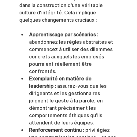
dans la construction d'une véritable 
culture d'intégrité. Cela implique 
quelques changements cruciaux :
Apprentissage par scénarios :
abandonnez les règles abstraites et 
commencez à utiliser des dilemmes 
concrets auxquels les employés 
pourraient réellement être 
confrontés.
Exemplarité en matière de 
leadership :
 assurez-vous que les 
dirigeants et les gestionnaires 
joignent le geste à la parole, en 
démontrant précisément les 
comportements éthiques qu’ils 
attendent de leurs équipes.
Renforcement continu :
 privilégiez 