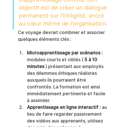
objectif est de créer un dialogue 
permanent sur l'intégrité, ancré 
au cœur même de l'organisation.
Ce voyage devrait combiner et associer 
quelques éléments clés :
Microapprentissage par scénarios :
modules courts et ciblés ( 
5 à 10 
minutes
 ) présentant aux employés 
des dilemmes éthiques réalistes 
auxquels ils pourraient être 
confrontés. La formation est ainsi 
immédiatement pertinente et facile 
à assimiler.
Apprentissage en ligne interactif :
 au 
lieu de faire regarder passivement 
des vidéos aux apprenants, utilisez 