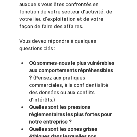
auxquels vous êtes confrontés en 
fonction de votre secteur d'activité, de 
votre lieu d'exploitation et de votre 
façon de faire des affaires.
Vous devez répondre à quelques 
questions clés :
Où sommes-nous le plus vulnérables 
aux comportements répréhensibles 
?
 (Pensez aux pratiques 
commerciales, à la confidentialité 
des données ou aux conflits 
d'intérêts.)
Quelles sont les pressions 
réglementaires les plus fortes pour 
notre entreprise ?
Quelles sont les zones grises 
éthiques dans lesquelles nos 