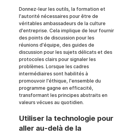
Donnez-leur les outils, la formation et 
l'autorité nécessaires pour être de 
véritables ambassadeurs de la culture 
d'entreprise. Cela implique de leur fournir 
des points de discussion pour les 
réunions d'équipe, des guides de 
discussion pour les sujets délicats et des 
protocoles clairs pour signaler les 
problèmes. Lorsque les cadres 
intermédiaires sont habilités à 
promouvoir l'éthique, l'ensemble du 
programme gagne en efficacité, 
transformant les principes abstraits en 
valeurs vécues au quotidien.
Utiliser la technologie pour 
aller au-delà de la 