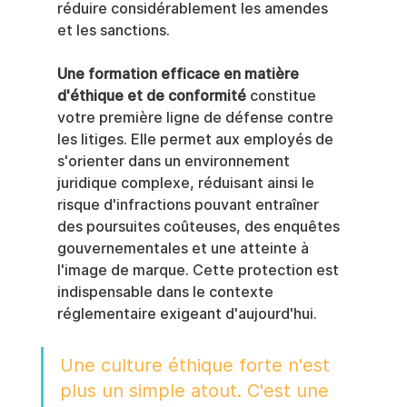
réduire considérablement les amendes 
et les sanctions.
Une formation efficace en matière 
d'éthique et de conformité
 constitue 
votre première ligne de défense contre 
les litiges. Elle permet aux employés de 
s'orienter dans un environnement 
juridique complexe, réduisant ainsi le 
risque d'infractions pouvant entraîner 
des poursuites coûteuses, des enquêtes 
gouvernementales et une atteinte à 
l'image de marque. Cette protection est 
indispensable dans le contexte 
réglementaire exigeant d'aujourd'hui.
Une culture éthique forte n'est 
plus un simple atout. C'est une 