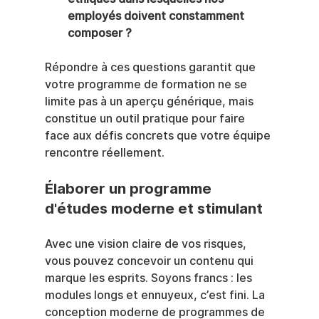
employés doivent constamment 
composer ?
Répondre à ces questions garantit que 
votre programme de formation ne se 
limite pas à un aperçu générique, mais 
constitue un outil pratique pour faire 
face aux défis concrets que votre équipe 
rencontre réellement.
Élaborer un programme 
d'études moderne et stimulant
Avec une vision claire de vos risques, 
vous pouvez concevoir un contenu qui 
marque les esprits. Soyons francs : les 
modules longs et ennuyeux, c’est fini. La 
conception moderne de programmes de 