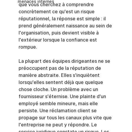
menaces internes
que vous cherchez à comprendre 
concrètement ce qu'est un risque 
réputationnel, la réponse est simple : il 
prend généralement naissance au sein de 
l'organisation, puis devient visible à 
l'extérieur lorsque la confiance est 
rompue.
La plupart des équipes dirigeantes ne se 
préoccupent pas de la réputation de 
manière abstraite. Elles s'inquiètent 
lorsqu'elles sentent déjà que quelque 
chose cloche. Un problème avec un 
fournisseur s'éternise. Une plainte d'un 
employé semble mineure, mais elle 
persiste. Une réclamation client se 
propage sur tous les canaux plus vite que 
l'entreprise ne peut y répondre. Le 
service juridique constate un risque. Les 