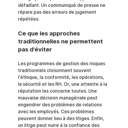
défaillant. Un communiqué de presse ne 
répare pas des erreurs de jugement 
répétées.
Ce que les approches 
traditionnelles ne permettent 
pas d'éviter
Les programmes de gestion des risques 
traditionnels cloisonnent souvent 
l'éthique, la conformité, les opérations, 
la sécurité et les RH. Or, une atteinte à la 
réputation les concerne toutes. Une 
mauvaise décision managériale peut 
engendrer des problèmes de relations 
avec les employés. Ces problèmes 
peuvent donner lieu à des litiges. Enfin, 
un litige peut nuire à la confiance des 