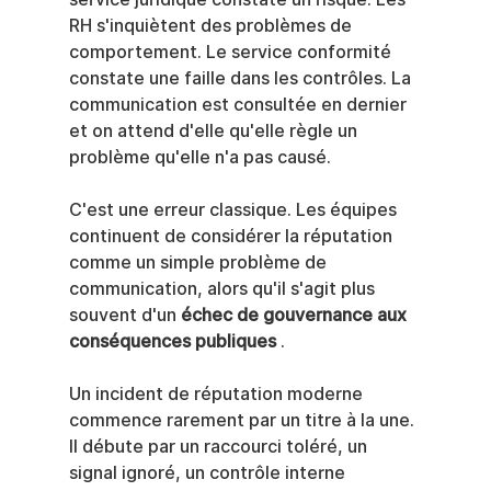
RH s'inquiètent des problèmes de 
comportement. Le service conformité 
constate une faille dans les contrôles. La 
communication est consultée en dernier 
et on attend d'elle qu'elle règle un 
problème qu'elle n'a pas causé.
C'est une erreur classique. Les équipes 
continuent de considérer la réputation 
comme un simple problème de 
communication, alors qu'il s'agit plus 
souvent d'un 
échec de gouvernance aux 
conséquences publiques
 .
Un incident de réputation moderne 
commence rarement par un titre à la une. 
Il débute par un raccourci toléré, un 
signal ignoré, un contrôle interne 