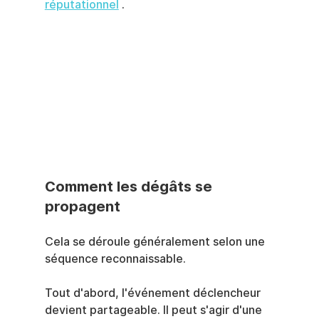
réputationnel
 .
Comment les dégâts se 
propagent
Cela se déroule généralement selon une 
séquence reconnaissable.
Tout d'abord, l'événement déclencheur 
devient partageable. Il peut s'agir d'une 