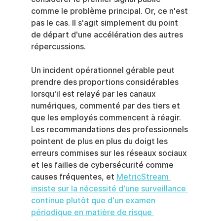
comme le problème principal. Or, ce n'est 
pas le cas. Il s'agit simplement du point 
de départ d'une accélération des autres 
répercussions.
Un incident opérationnel gérable peut 
prendre des proportions considérables 
lorsqu'il est relayé par les canaux 
numériques, commenté par des tiers et 
que les employés commencent à réagir. 
Les recommandations des professionnels 
pointent de plus en plus du doigt les 
erreurs commises sur les réseaux sociaux 
et les failles de cybersécurité comme 
causes fréquentes, et 
MetricStream 
insiste sur la nécessité d'une surveillance 
continue plutôt que d'un examen 
périodique en matière de risque 