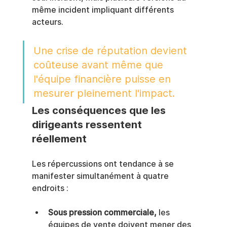
même incident impliquant différents 
acteurs.
Une crise de réputation devient 
coûteuse avant même que 
l'équipe financière puisse en 
mesurer pleinement l'impact.
Les conséquences que les 
dirigeants ressentent 
réellement
Les répercussions ont tendance à se 
manifester simultanément à quatre 
endroits :
Sous pression commerciale,
 les 
équipes de vente doivent mener des 