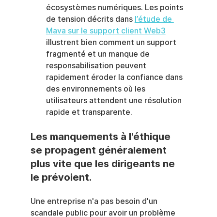
écosystèmes numériques. Les points 
de tension décrits dans 
l’étude de 
Mava sur le support client Web3
illustrent bien comment un support 
fragmenté et un manque de 
responsabilisation peuvent 
rapidement éroder la confiance dans 
des environnements où les 
utilisateurs attendent une résolution 
rapide et transparente.
Les manquements à l'éthique 
se propagent généralement 
plus vite que les dirigeants ne 
le prévoient.
Une entreprise n'a pas besoin d'un 
scandale public pour avoir un problème 