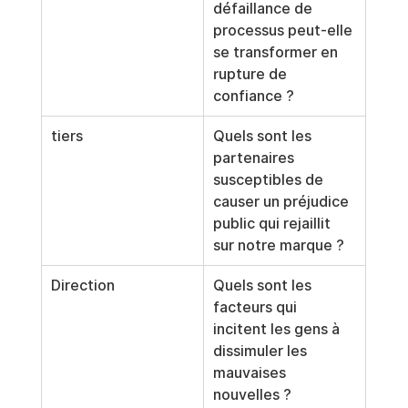
défaillance de 
processus peut-elle 
se transformer en 
rupture de 
confiance ?
tiers
Quels sont les 
partenaires 
susceptibles de 
causer un préjudice 
public qui rejaillit 
sur notre marque ?
Direction
Quels sont les 
facteurs qui 
incitent les gens à 
dissimuler les 
mauvaises 
nouvelles ?