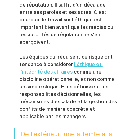
de réputation. Il suffit d'un décalage 
entre ses paroles et ses actes. C'est 
pourquoi le travail sur l'éthique est 
important bien avant que les médias ou 
les autorités de régulation ne s'en 
aperçoivent.
Les équipes qui réduisent ce risque ont 
tendance à considérer 
l'éthique et 
l'intégrité des affaires
 comme une 
discipline opérationnelle, et non comme 
un simple slogan. Elles définissent les 
responsabilités décisionnelles, les 
mécanismes d'escalade et la gestion des 
conflits de manière concrète et 
applicable par les managers.
De l'extérieur, une atteinte à la 