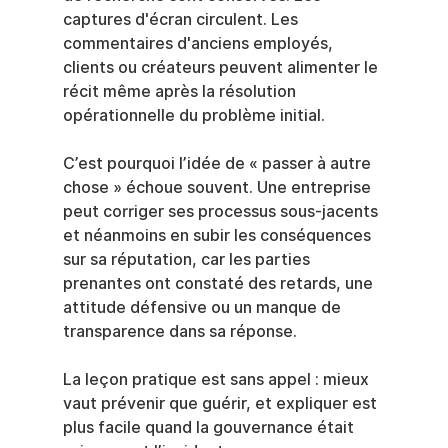
captures d'écran circulent. Les 
commentaires d'anciens employés, 
clients ou créateurs peuvent alimenter le 
récit même après la résolution 
opérationnelle du problème initial.
C’est pourquoi l’idée de « passer à autre 
chose » échoue souvent. Une entreprise 
peut corriger ses processus sous-jacents 
et néanmoins en subir les conséquences 
sur sa réputation, car les parties 
prenantes ont constaté des retards, une 
attitude défensive ou un manque de 
transparence dans sa réponse.
La leçon pratique est sans appel : mieux 
vaut prévenir que guérir, et expliquer est 
plus facile quand la gouvernance était 