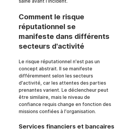
saine avant l’incident.
Comment le risque 
réputationnel se 
manifeste dans différents 
secteurs d'activité
Le risque réputationnel n'est pas un 
concept abstrait. Il se manifeste 
différemment selon les secteurs 
d'activité, car les attentes des parties 
prenantes varient. Le déclencheur peut 
être similaire, mais le niveau de 
confiance requis change en fonction des 
missions confiées à l'organisation.
Services financiers et bancaires