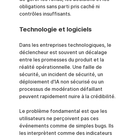
obligations sans parti pris caché ni 
contrôles insuffisants.
Technologie et logiciels
Dans les entreprises technologiques, le 
déclencheur est souvent un décalage 
entre les promesses du produit et la 
réalité opérationnelle. Une faille de 
sécurité, un incident de sécurité, un 
déploiement d'IA non sécurisé ou un 
processus de modération défaillant 
peuvent rapidement nuire à la crédibilité.
Le problème fondamental est que les 
utilisateurs ne perçoivent pas ces 
événements comme de simples bugs. Ils 
les interprètent comme des indicateurs 