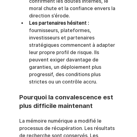
confirment les doutes internes, le 
moral chute et la confiance envers la 
direction s’érode.
Les partenaires hésitent :
fournisseurs, plateformes, 
investisseurs et partenaires 
stratégiques commencent à adapter 
leur propre profil de risque. Ils 
peuvent exiger davantage de 
garanties, un déploiement plus 
progressif, des conditions plus 
strictes ou un contrôle accru.
Pourquoi la convalescence est 
plus difficile maintenant
La mémoire numérique a modifié le 
processus de récupération. Les résultats 
de recherche sont conservés. Les 