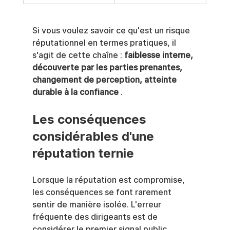
Si vous voulez savoir ce qu'est un risque 
réputationnel en termes pratiques, il 
s'agit de cette chaîne : 
faiblesse interne, 
découverte par les parties prenantes, 
changement de perception, atteinte 
durable à la confiance
 .
Les conséquences 
considérables d'une 
réputation ternie
Lorsque la réputation est compromise, 
les conséquences se font rarement 
sentir de manière isolée. L'erreur 
fréquente des dirigeants est de 
considérer le premier signal public 