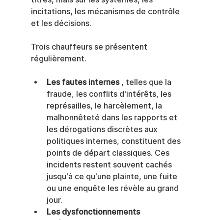
incitations, les mécanismes de contrôle 
et les décisions.
Trois chauffeurs se présentent 
régulièrement.
Les fautes internes
 , telles que la 
fraude, les conflits d'intérêts, les 
représailles, le harcèlement, la 
malhonnêteté dans les rapports et 
les dérogations discrètes aux 
politiques internes, constituent des 
points de départ classiques. Ces 
incidents restent souvent cachés 
jusqu'à ce qu'une plainte, une fuite 
ou une enquête les révèle au grand 
jour.
Les dysfonctionnements 