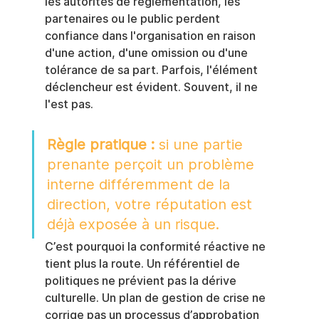
les autorités de réglementation, les 
partenaires ou le public perdent 
confiance dans l'organisation en raison 
d'une action, d'une omission ou d'une 
tolérance de sa part. Parfois, l'élément 
déclencheur est évident. Souvent, il ne 
l'est pas.
Règle pratique :
 si une partie 
prenante perçoit un problème 
interne différemment de la 
direction, votre réputation est 
déjà exposée à un risque.
C’est pourquoi la conformité réactive ne 
tient plus la route. Un référentiel de 
politiques ne prévient pas la dérive 
culturelle. Un plan de gestion de crise ne 
corrige pas un processus d’approbation 