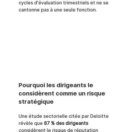
cycles d'évaluation trimestriels et ne se 
cantonne pas à une seule fonction.
Pourquoi les dirigeants le 
considèrent comme un risque 
stratégique
Une étude sectorielle citée par Deloitte 
révèle que 
87 % des dirigeants
considèrent le risque de réputation 