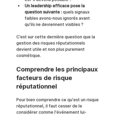
Un leadership efficace pose la 
question suivante :
 quels signaux 
faibles avons-nous ignorés avant 
qu'ils ne deviennent visibles ?
C’est sur cette dernière question que la 
gestion des risques réputationnels 
devient utile et non plus purement 
cosmétique.
Comprendre les principaux 
facteurs de risque 
réputationnel
Pour bien comprendre ce qu'est un risque 
réputationnel, il faut cesser de le 
considérer comme l'événement lui-