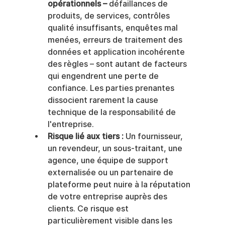
opérationnels –
 défaillances de 
produits, de services, contrôles 
qualité insuffisants, enquêtes mal 
menées, erreurs de traitement des 
données et application incohérente 
des règles – sont autant de facteurs 
qui engendrent une perte de 
confiance. Les parties prenantes 
dissocient rarement la cause 
technique de la responsabilité de 
l'entreprise.
Risque lié aux tiers :
 Un fournisseur, 
un revendeur, un sous-traitant, une 
agence, une équipe de support 
externalisée ou un partenaire de 
plateforme peut nuire à la réputation 
de votre entreprise auprès des 
clients. Ce risque est 
particulièrement visible dans les 