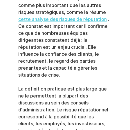
comme plus important que les autres 
risques stratégiques, comme le résume 
cette analyse des risques de réputation
 . 
Ce constat est important car il confirme 
ce que de nombreuses équipes 
dirigeantes constatent déjà : la 
réputation est un enjeu crucial. Elle 
influence la confiance des clients, le 
recrutement, le regard des parties 
prenantes et la capacité à gérer les 
situations de crise.
La définition pratique est plus large que 
ne le permettent la plupart des 
discussions au sein des conseils 
d'administration. Le risque réputationnel 
correspond à la possibilité que les 
clients, les employés, les investisseurs, 