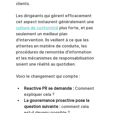
clients.
Les dirigeants qui gèrent efficacement 
cet aspect instaurent généralement une 
culture de conformité
 plus forte, et pas 
seulement un meilleur plan 
d'intervention. Ils veillent à ce que les 
attentes en matière de conduite, les 
procédures de remontée d'information 
et les mécanismes de responsabilisation 
soient une réalité au quotidien.
Voici le changement qui compte :
Reactive PR se demande :
 Comment 
expliquer cela ?
La gouvernance proactive pose la 
question suivante :
 comment cela 
est-il devenu possible ?