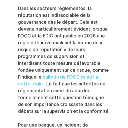
Dans les secteurs réglementés, la 
réputation est indissociable de la 
gouvernance dès le départ. Cela est 
devenu particulièrement évident lorsque 
l'OCC et la FDIC ont publié en 2026 une 
règle définitive excluant la notion de « 
risque de réputation » de leurs 
programmes de supervision et 
interdisant toute mesure défavorable 
fondée uniquement sur ce risque, comme 
l'indique le 
bulletin de l'OCC relatif à 
cette règle
 . Le fait que les autorités de 
réglementation aient dû aborder 
formellement cette question témoigne 
de son importance croissante dans les 
débats sur la supervision et la conformité.
Pour une banque, un incident de 