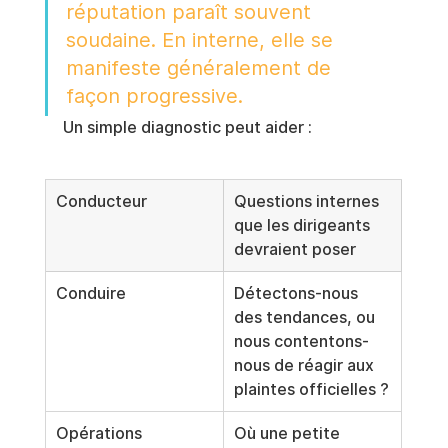
réputation paraît souvent 
soudaine. En interne, elle se 
manifeste généralement de 
façon progressive.
Un simple diagnostic peut aider :
Conducteur
Questions internes 
que les dirigeants 
devraient poser
Conduire
Détectons-nous 
des tendances, ou 
nous contentons-
nous de réagir aux 
plaintes officielles ?
Opérations
Où une petite 