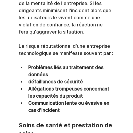
de la mentalité de l'entreprise. Si les 
dirigeants minimisent l'incident alors que 
les utilisateurs le vivent comme une 
violation de confiance, la réaction ne 
fera qu'aggraver la situation.
Le risque réputationnel d'une entreprise 
technologique se manifeste souvent par :
Problèmes liés au traitement des 
données
défaillances de sécurité
Allégations trompeuses concernant 
les capacités du produit
Communication lente ou évasive en 
cas d'incident
Soins de santé et prestation de 