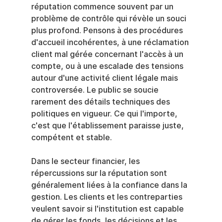
réputation commence souvent par un 
problème de contrôle qui révèle un souci 
plus profond. Pensons à des procédures 
d'accueil incohérentes, à une réclamation 
client mal gérée concernant l'accès à un 
compte, ou à une escalade des tensions 
autour d'une activité client légale mais 
controversée. Le public se soucie 
rarement des détails techniques des 
politiques en vigueur. Ce qui l'importe, 
c'est que l'établissement paraisse juste, 
compétent et stable.
Dans le secteur financier, les 
répercussions sur la réputation sont 
généralement liées à la confiance dans la 
gestion. Les clients et les contreparties 
veulent savoir si l'institution est capable 
de gérer les fonds, les décisions et les 