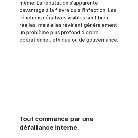
même. La réputation s'apparente 
davantage à la fièvre qu'à l'infection. Les 
réactions négatives visibles sont bien 
réelles, mais elles révèlent généralement 
un problème plus profond d'ordre 
opérationnel, éthique ou de gouvernance.
Tout commence par une 
défaillance interne.