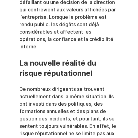
défaillant ou une décision de la direction 
qui contrevient aux valeurs affichées par 
l'entreprise. Lorsque le problème est 
rendu public, les dégâts sont déjà 
considérables et affectent les 
opérations, la confiance et la crédibilité 
interne.
La nouvelle réalité du 
risque réputationnel
De nombreux dirigeants se trouvent 
actuellement dans la même situation. Ils 
ont investi dans des politiques, des 
formations annuelles et des plans de 
gestion des incidents, et pourtant, ils se 
sentent toujours vulnérables. En effet, le 
risque réputationnel ne se limite pas aux 