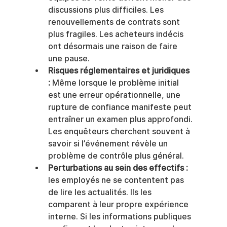
discussions plus difficiles. Les 
renouvellements de contrats sont 
plus fragiles. Les acheteurs indécis 
ont désormais une raison de faire 
une pause.
Risques réglementaires et juridiques 
:
 Même lorsque le problème initial 
est une erreur opérationnelle, une 
rupture de confiance manifeste peut 
entraîner un examen plus approfondi. 
Les enquêteurs cherchent souvent à 
savoir si l’événement révèle un 
problème de contrôle plus général.
Perturbations au sein des effectifs :
les employés ne se contentent pas 
de lire les actualités. Ils les 
comparent à leur propre expérience 
interne. Si les informations publiques 