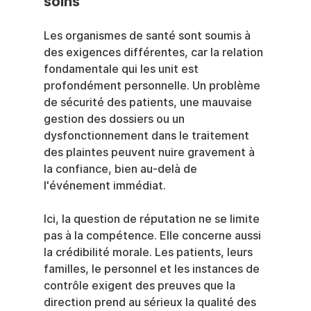
soins
Les organismes de santé sont soumis à 
des exigences différentes, car la relation 
fondamentale qui les unit est 
profondément personnelle. Un problème 
de sécurité des patients, une mauvaise 
gestion des dossiers ou un 
dysfonctionnement dans le traitement 
des plaintes peuvent nuire gravement à 
la confiance, bien au-delà de 
l'événement immédiat.
Ici, la question de réputation ne se limite 
pas à la compétence. Elle concerne aussi 
la crédibilité morale. Les patients, leurs 
familles, le personnel et les instances de 
contrôle exigent des preuves que la 
direction prend au sérieux la qualité des 