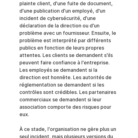
plainte client, d'une fuite de document, 
d'une publication d'un employé, d'un 
incident de cybersécurité, d'une 
déclaration de la direction ou d'un 
problème avec un fournisseur. Ensuite, le 
problème est interprété par différents 
publics en fonction de leurs propres 
attentes. Les clients se demandent s'ils 
peuvent faire confiance à l'entreprise. 
Les employés se demandent si la 
direction est honnête. Les autorités de 
réglementation se demandent si les 
contrôles sont crédibles. Les partenaires 
commerciaux se demandent si leur 
association comporte des risques pour 
eux.
À ce stade, l'organisation ne gère plus un 
seul incident, mais plusieurs versions du 