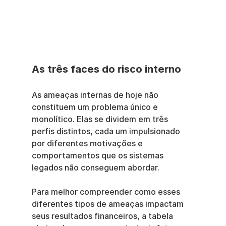
As três faces do risco interno
As ameaças internas de hoje não 
constituem um problema único e 
monolítico. Elas se dividem em três 
perfis distintos, cada um impulsionado 
por diferentes motivações e 
comportamentos que os sistemas 
legados não conseguem abordar.
Para melhor compreender como esses 
diferentes tipos de ameaças impactam 
seus resultados financeiros, a tabela 