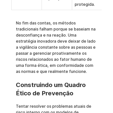
protegida.
No fim das contas, os métodos 
tradicionais falham porque se baseiam na 
desconfiança e na reação. Uma 
estratégia inovadora deve deixar de lado 
a vigilância constante sobre as pessoas e 
passar a gerenciar proativamente os 
riscos relacionados ao fator humano de 
uma forma ética, em conformidade com 
as normas e que realmente funcione.
Construindo um Quadro 
Ético de Prevenção
Tentar resolver os problemas atuais de 
risco interno com os modelos de 