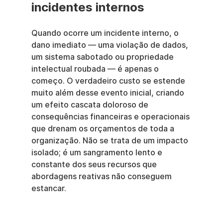
incidentes internos
Quando ocorre um incidente interno, o 
dano imediato — uma violação de dados, 
um sistema sabotado ou propriedade 
intelectual roubada — é apenas o 
começo. O verdadeiro custo se estende 
muito além desse evento inicial, criando 
um efeito cascata doloroso de 
consequências financeiras e operacionais 
que drenam os orçamentos de toda a 
organização. Não se trata de um impacto 
isolado; é um sangramento lento e 
constante dos seus recursos que 
abordagens reativas não conseguem 
estancar.