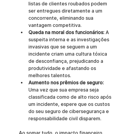
listas de clientes roubados podem 
ser entregues diretamente a um 
concorrente, eliminando sua 
vantagem competitiva.
Queda na moral dos funcionários:
 A 
suspeita interna e as investigações 
invasivas que se seguem a um 
incidente criam uma cultura tóxica 
de desconfiança, prejudicando a 
produtividade e afastando os 
melhores talentos.
Aumento nos prêmios de seguro:
Uma vez que sua empresa seja 
classificada como de alto risco após 
um incidente, espere que os custos 
do seu seguro de cibersegurança e 
responsabilidade civil disparem.
Ao somar tudo, o impacto financeiro 