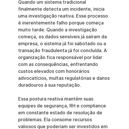
Quando um sistema tradicional 
finalmente detecta um incidente, inicia 
uma investigação reativa. Esse processo 
é inerentemente falho porque começa 
muito tarde. Quando a investigação 
começa, os dados sensíveis já saíram da 
empresa, o sistema já foi sabotado ou a 
transação fraudulenta já foi concluída. A 
organização fica responsável por lidar 
com as consequências, enfrentando 
custos elevados com honorários 
advocatícios, multas regulatórias e danos 
duradouros à sua reputação.
Essa postura reativa mantém suas 
equipes de segurança, RH e compliance 
em constante estado de resolução de 
problemas. Ela consome recursos 
valiosos que poderiam ser investidos em 