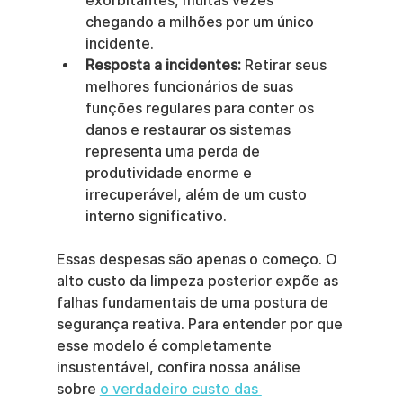
exorbitantes, muitas vezes 
chegando a milhões por um único 
incidente.
Resposta a incidentes:
 Retirar seus 
melhores funcionários de suas 
funções regulares para conter os 
danos e restaurar os sistemas 
representa uma perda de 
produtividade enorme e 
irrecuperável, além de um custo 
interno significativo.
Essas despesas são apenas o começo. O 
alto custo da limpeza posterior expõe as 
falhas fundamentais de uma postura de 
segurança reativa. Para entender por que 
esse modelo é completamente 
insustentável, confira nossa análise 
sobre 
o verdadeiro custo das 