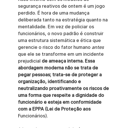
segurança reativos de ontem é um jogo 
perdido. É hora de uma mudança 
deliberada tanto na estratégia quanto na 
mentalidade. Em vez de policiar os 
funcionários, o novo padrão é construir 
uma estrutura sistemática e ética que 
gerencie o risco do fator humano 
antes
que ele se transforme em um incidente 
prejudicial 
de ameaça interna. Essa 
abordagem moderna não se trata de 
pegar pessoas; trata-se de proteger a 
organização, identificando e 
neutralizando proativamente os riscos de 
uma forma que respeite a dignidade do 
funcionário e esteja em conformidade 
com a EPPA (Lei de Proteção aos
Funcionários).