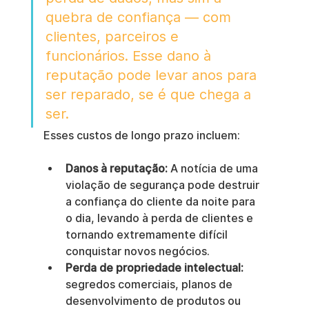
quebra de confiança — com 
clientes, parceiros e 
funcionários. Esse dano à 
reputação pode levar anos para 
ser reparado, se é que chega a 
ser.
Esses custos de longo prazo incluem:
Danos à reputação:
 A notícia de uma 
violação de segurança pode destruir 
a confiança do cliente da noite para 
o dia, levando à perda de clientes e 
tornando extremamente difícil 
conquistar novos negócios.
Perda de propriedade intelectual:
segredos comerciais, planos de 
desenvolvimento de produtos ou 