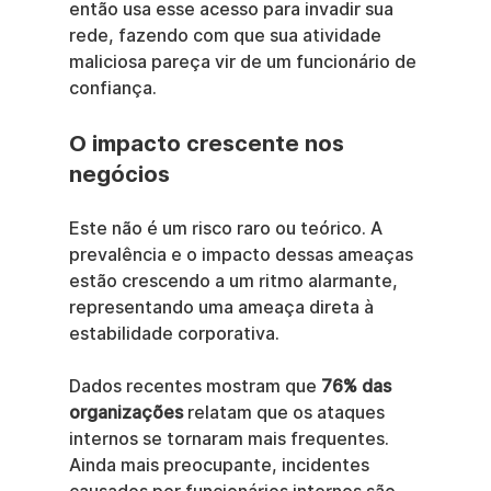
então usa esse acesso para invadir sua 
rede, fazendo com que sua atividade 
maliciosa pareça vir de um funcionário de 
confiança.
O impacto crescente nos 
negócios
Este não é um risco raro ou teórico. A 
prevalência e o impacto dessas ameaças 
estão crescendo a um ritmo alarmante, 
representando uma ameaça direta à 
estabilidade corporativa.
Dados recentes mostram que 
76% das 
organizações
 relatam que os ataques 
internos se tornaram mais frequentes. 
Ainda mais preocupante, incidentes 