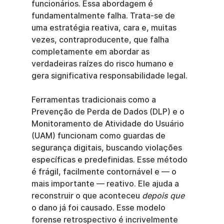
funcionários. Essa abordagem é 
fundamentalmente falha. Trata-se de 
uma estratégia reativa, cara e, muitas 
vezes, contraproducente, que falha 
completamente em abordar as 
verdadeiras raízes do risco humano e 
gera significativa responsabilidade legal.
Ferramentas tradicionais como a 
Prevenção de Perda de Dados (DLP) e o 
Monitoramento de Atividade do Usuário 
(UAM) funcionam como guardas de 
segurança digitais, buscando violações 
específicas e predefinidas. Esse método 
é frágil, facilmente contornável e — o 
mais importante — reativo. Ele ajuda a 
reconstruir o que aconteceu 
depois que
o dano já foi causado. Esse modelo 
forense retrospectivo é incrivelmente 