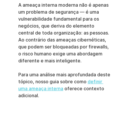
A ameaça interna moderna não é apenas 
um problema de segurança — é uma 
vulnerabilidade fundamental para os 
negócios, que deriva do elemento 
central de toda organização: as pessoas. 
Ao contrário das ameaças cibernéticas, 
que podem ser bloqueadas por firewalls, 
o risco humano exige uma abordagem 
diferente e mais inteligente.
Para uma análise mais aprofundada deste 
tópico, nosso guia sobre como 
definir 
uma ameaça interna
 oferece contexto 
adicional.