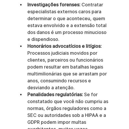
Investigações forenses:
 Contratar 
especialistas externos caros para 
determinar o que aconteceu, quem 
estava envolvido e a extensão total 
dos danos é um processo minucioso 
e dispendioso.
Honorários advocatícios e litígios:
Processos judiciais movidos por 
clientes, parceiros ou funcionários 
podem resultar em batalhas legais 
multimilionárias que se arrastam por 
anos, consumindo recursos e 
desviando a atenção.
Penalidades regulatórias:
 Se for 
constatado que você não cumpriu as 
normas, órgãos reguladores como a 
SEC ou autoridades sob a HIPAA e a 
GDPR podem impor multas 