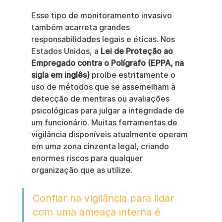
Esse tipo de monitoramento invasivo 
também acarreta grandes 
responsabilidades legais e éticas. Nos 
Estados Unidos, a 
Lei de Proteção ao 
Empregado contra o Polígrafo (EPPA, na 
sigla em inglês)
 proíbe estritamente o 
uso de métodos que se assemelham à 
detecção de mentiras ou avaliações 
psicológicas para julgar a integridade de 
um funcionário. Muitas ferramentas de 
vigilância disponíveis atualmente operam 
em uma zona cinzenta legal, criando 
enormes riscos para qualquer 
organização que as utilize.
Confiar na vigilância para lidar 
com uma ameaça interna é 