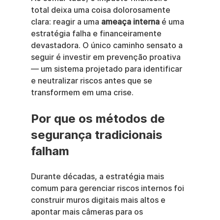
total deixa uma coisa dolorosamente 
clara: reagir a uma 
ameaça interna
 é uma 
estratégia falha e financeiramente 
devastadora. O único caminho sensato a 
seguir é investir em prevenção proativa 
— um sistema projetado para identificar 
e neutralizar riscos antes que se 
transformem em uma crise.
Por que os métodos de 
segurança tradicionais 
falham
Durante décadas, a estratégia mais 
comum para gerenciar riscos internos foi 
construir muros digitais mais altos e 
apontar mais câmeras para os 