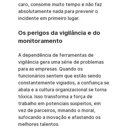
caro, consome muito tempo e não faz 
absolutamente nada para prevenir o 
incidente em primeiro lugar.
Os perigos da vigilância e do 
monitoramento
A dependência de ferramentas de 
vigilância gera uma série de problemas 
para as empresas. Quando os 
funcionários sentem que estão sendo 
constantemente vigiados, a confiança se 
abala e a cultura organizacional se torna 
tóxica. Isso transforma a força de 
trabalho em potenciais suspeitos, em 
vez de parceiros, minando o moral, 
sufocando a inovação e afastando os 
melhores talentos.