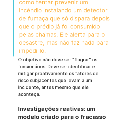
como tentar prevenir um 
incêndio instalando um detector 
de fumaça que só dispara depois 
que o prédio já foi consumido 
pelas chamas. Ele alerta para o 
desastre, mas não faz nada para 
impedi-lo.
O objetivo não deve ser "flagrar" os 
funcionários. Deve ser identificar e 
mitigar proativamente os fatores de 
risco subjacentes que levam a um 
incidente, antes mesmo que ele 
aconteça.
Investigações reativas: um 
modelo criado para o fracasso