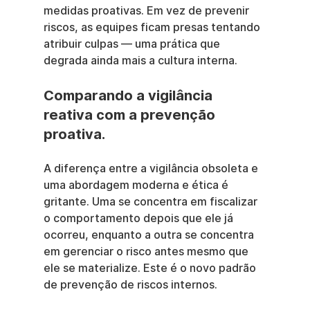
medidas proativas. Em vez de prevenir 
riscos, as equipes ficam presas tentando 
atribuir culpas — uma prática que 
degrada ainda mais a cultura interna.
Comparando a vigilância 
reativa com a prevenção 
proativa.
A diferença entre a vigilância obsoleta e 
uma abordagem moderna e ética é 
gritante. Uma se concentra em fiscalizar 
o comportamento depois que ele já 
ocorreu, enquanto a outra se concentra 
em gerenciar o risco antes mesmo que 
ele se materialize. Este é o novo padrão 
de prevenção de riscos internos.