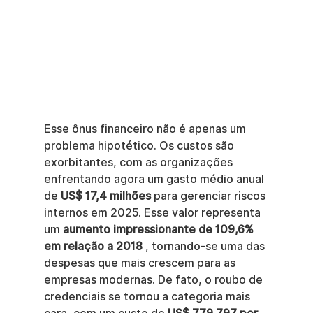
Esse ônus financeiro não é apenas um 
problema hipotético. Os custos são 
exorbitantes, com as organizações 
enfrentando agora um gasto médio anual 
de 
US$ 17,4 milhões
 para gerenciar riscos 
internos em 2025. Esse valor representa 
um 
aumento impressionante de 109,6% 
em relação a 2018
 , tornando-se uma das 
despesas que mais crescem para as 
empresas modernas. De fato, o roubo de 
credenciais se tornou a categoria mais 