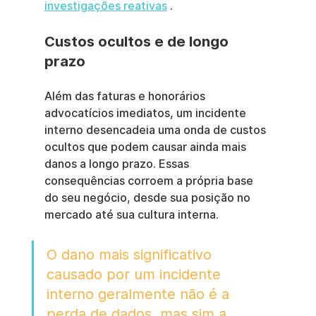
investigações reativas
 .
Custos ocultos e de longo 
prazo
Além das faturas e honorários 
advocatícios imediatos, um incidente 
interno desencadeia uma onda de custos 
ocultos que podem causar ainda mais 
danos a longo prazo. Essas 
consequências corroem a própria base 
do seu negócio, desde sua posição no 
mercado até sua cultura interna.
O dano mais significativo 
causado por um incidente 
interno geralmente não é a 
perda de dados, mas sim a 