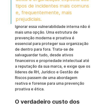
tipos de incidentes mais comuns 
e, frequentemente, mais 
prejudiciais.
Ignorar essa vulnerabilidade interna não é 
mais uma opção. Uma estrutura de 
prevenção moderna e proativa é 
essencial para proteger sua organização 
de dentro para fora. Trata-se de 
salvaguardar tudo, desde ativos 
financeiros e propriedade intelectual até 
a reputação da sua marca, e exige que os 
líderes de RH, Jurídico e Gestão de 
Riscos passem de uma abordagem 
reativa e forense para uma prevenção 
proativa e ética.
O verdadeiro custo dos 