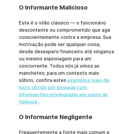
O Informante Malicioso
Este é o vilão clássico — o funcionário 
descontente ou comprometido que age 
conscientemente contra a empresa. Sua 
motivação pode ser qualquer coisa, 
desde desespero financeiro até vingança 
ou mesmo espionagem para um 
concorrente. Todos nós já vimos as 
manchetes; para um contexto mais 
sóbrio, confira estes 
exemplos reais de 
lucro obtido por pessoas com 
informações privilegiadas em casos de 
falência
 .
O Informante Negligente
Frequentemente a fonte mais comum e 