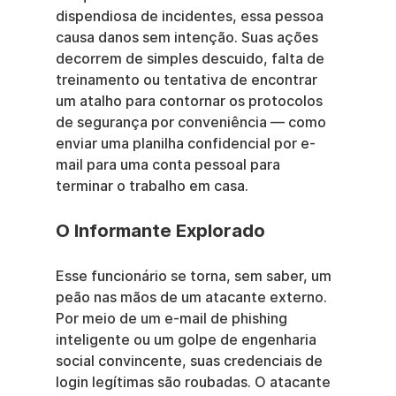
dispendiosa de incidentes, essa pessoa 
causa danos sem intenção. Suas ações 
decorrem de simples descuido, falta de 
treinamento ou tentativa de encontrar 
um atalho para contornar os protocolos 
de segurança por conveniência — como 
enviar uma planilha confidencial por e-
mail para uma conta pessoal para 
terminar o trabalho em casa.
O Informante Explorado
Esse funcionário se torna, sem saber, um 
peão nas mãos de um atacante externo. 
Por meio de um e-mail de phishing 
inteligente ou um golpe de engenharia 
social convincente, suas credenciais de 
login legítimas são roubadas. O atacante 