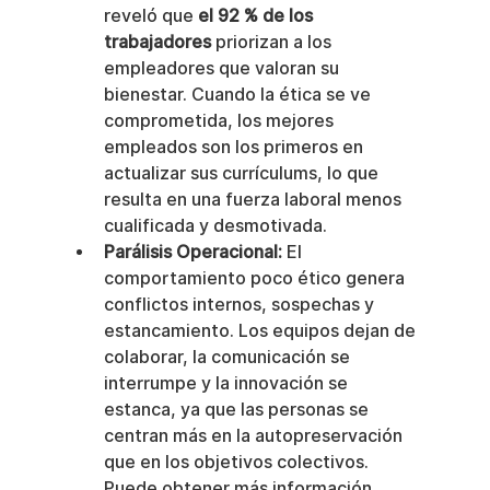
reveló que 
el 92 % de los 
trabajadores
 priorizan a los 
empleadores que valoran su 
bienestar. Cuando la ética se ve 
comprometida, los mejores 
empleados son los primeros en 
actualizar sus currículums, lo que 
resulta en una fuerza laboral menos 
cualificada y desmotivada.
Parálisis Operacional:
 El 
comportamiento poco ético genera 
conflictos internos, sospechas y 
estancamiento. Los equipos dejan de 
colaborar, la comunicación se 
interrumpe y la innovación se 
estanca, ya que las personas se 
centran más en la autopreservación 
que en los objetivos colectivos. 
Puede obtener más información 