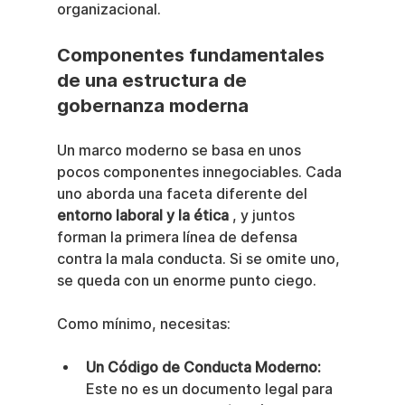
organizacional.
Componentes fundamentales 
de una estructura de 
gobernanza moderna
Un marco moderno se basa en unos 
pocos componentes innegociables. Cada 
uno aborda una faceta diferente del 
entorno laboral y la ética
 , y juntos 
forman la primera línea de defensa 
contra la mala conducta. Si se omite uno, 
se queda con un enorme punto ciego.
Como mínimo, necesitas:
Un Código de Conducta Moderno:
Este no es un documento legal para 