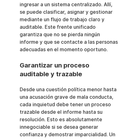
ingresar a un sistema centralizado. Allí, 
se puede clasificar, asignar y gestionar 
mediante un flujo de trabajo claro y 
auditable. Este frente unificado 
garantiza que no se pierda ningún 
informe y que se contacte a las personas 
adecuadas en el momento oportuno.
Garantizar un proceso 
auditable y trazable
Desde una cuestión política menor hasta 
una acusación grave de mala conducta, 
cada inquietud debe tener un proceso 
trazable desde el informe hasta su 
resolución. Esto es absolutamente 
innegociable si se desea generar 
confianza y demostrar imparcialidad. Un 