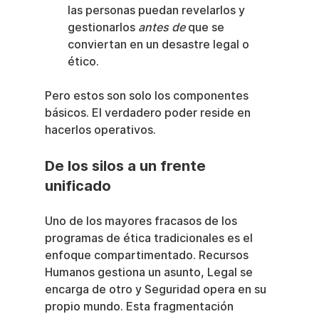
las personas puedan revelarlos y 
gestionarlos 
antes de
 que se 
conviertan en un desastre legal o 
ético.
Pero estos son solo los componentes 
básicos. El verdadero poder reside en 
hacerlos operativos.
De los silos a un frente 
unificado
Uno de los mayores fracasos de los 
programas de ética tradicionales es el 
enfoque compartimentado. Recursos 
Humanos gestiona un asunto, Legal se 
encarga de otro y Seguridad opera en su 
propio mundo. Esta fragmentación 