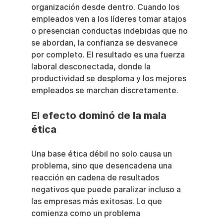
organización desde dentro. Cuando los 
empleados ven a los líderes tomar atajos 
o presencian conductas indebidas que no 
se abordan, la confianza se desvanece 
por completo. El resultado es una fuerza 
laboral desconectada, donde la 
productividad se desploma y los mejores 
empleados se marchan discretamente.
El efecto dominó de la mala 
ética
Una base ética débil no solo causa un 
problema, sino que desencadena una 
reacción en cadena de resultados 
negativos que puede paralizar incluso a 
las empresas más exitosas. Lo que 
comienza como un problema 