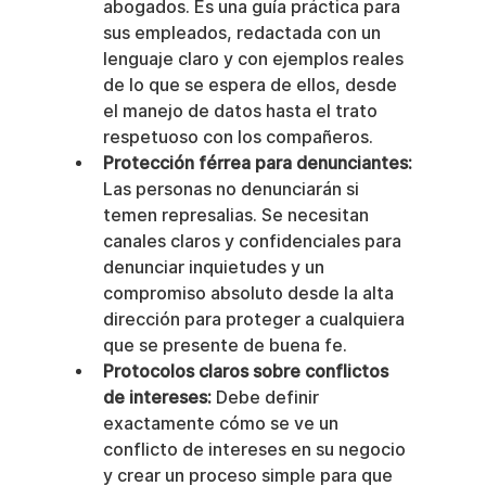
abogados. Es una guía práctica para 
sus empleados, redactada con un 
lenguaje claro y con ejemplos reales 
de lo que se espera de ellos, desde 
el manejo de datos hasta el trato 
respetuoso con los compañeros.
Protección férrea para denunciantes:
Las personas no denunciarán si 
temen represalias. Se necesitan 
canales claros y confidenciales para 
denunciar inquietudes y un 
compromiso absoluto desde la alta 
dirección para proteger a cualquiera 
que se presente de buena fe.
Protocolos claros sobre conflictos 
de intereses:
 Debe definir 
exactamente cómo se ve un 
conflicto de intereses en su negocio 
y crear un proceso simple para que 