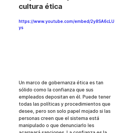
cultura ética
https://www.youtube.com/embed/2y8SA6cLU
ys
Un marco de gobernanza ética es tan 
sólido como la confianza que sus 
empleados depositan en él. Puede tener 
todas las políticas y procedimientos que 
desee, pero son solo papel mojado si las 
personas creen que el sistema está 
manipulado o que denunciarlo les 
acarreará sanciones. La confianza es la 