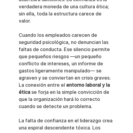
verdadera moneda de una cultura ética; 
sin ella, toda la estructura carece de 
valor.
Cuando los empleados carecen de 
seguridad psicológica, no denuncian las 
faltas de conducta. Ese silencio permite 
que pequeños riesgos —un pequeño 
conflicto de intereses, un informe de 
gastos ligeramente manipulado— se 
agraven y se conviertan en crisis graves. 
La conexión entre el 
entorno laboral y la 
ética
 se forja en la simple convicción de 
que la organización hará lo correcto 
cuando se detecte un problema.
La falta de confianza en el liderazgo crea 
una espiral descendente tóxica. Los 