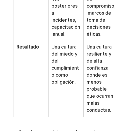
posteriores 
compromiso,
a 
 marcos de 
incidentes, 
toma de 
capacitación
decisiones 
 anual.
éticas.
Resultado
Una cultura 
Una cultura 
del miedo y 
resiliente y 
del 
de alta 
cumplimient
confianza 
o como 
donde es 
obligación.
menos 
probable 
que ocurran 
malas 
conductas.