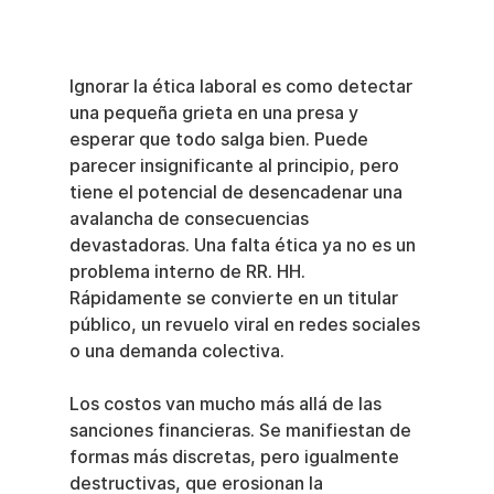
Ignorar la ética laboral es como detectar 
una pequeña grieta en una presa y 
esperar que todo salga bien. Puede 
parecer insignificante al principio, pero 
tiene el potencial de desencadenar una 
avalancha de consecuencias 
devastadoras. Una falta ética ya no es un 
problema interno de RR. HH. 
Rápidamente se convierte en un titular 
público, un revuelo viral en redes sociales 
o una demanda colectiva.
Los costos van mucho más allá de las 
sanciones financieras. Se manifiestan de 
formas más discretas, pero igualmente 
destructivas, que erosionan la 