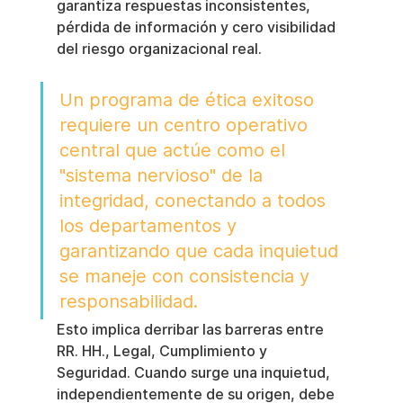
garantiza respuestas inconsistentes, 
pérdida de información y cero visibilidad 
del riesgo organizacional real.
Un programa de ética exitoso 
requiere un centro operativo 
central que actúe como el 
"sistema nervioso" de la 
integridad, conectando a todos 
los departamentos y 
garantizando que cada inquietud 
se maneje con consistencia y 
responsabilidad.
Esto implica derribar las barreras entre 
RR. HH., Legal, Cumplimiento y 
Seguridad. Cuando surge una inquietud, 
independientemente de su origen, debe 