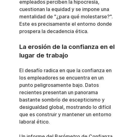
empleados perciben la hipocresía, 
cuestionan la equidad y se impone una 
mentalidad de "¿para qué molestarse?". 
Este es precisamente el entorno donde 
prospera la decadencia ética.
La erosión de la confianza en el 
lugar de trabajo
El desafío radica en que la confianza en 
los empleadores se encuentra en un 
punto peligrosamente bajo. Datos 
recientes presentan un panorama 
bastante sombrío de escepticismo y 
desigualdad global, mostrando lo difícil 
que es construir y mantener un entorno 
laboral ético.
Un informe del Barómetro de Confianza 