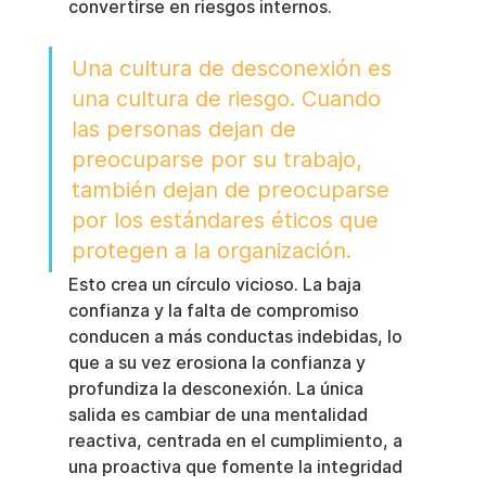
convertirse en riesgos internos.
Una cultura de desconexión es 
una cultura de riesgo. Cuando 
las personas dejan de 
preocuparse por su trabajo, 
también dejan de preocuparse 
por los estándares éticos que 
protegen a la organización.
Esto crea un círculo vicioso. La baja 
confianza y la falta de compromiso 
conducen a más conductas indebidas, lo 
que a su vez erosiona la confianza y 
profundiza la desconexión. La única 
salida es cambiar de una mentalidad 
reactiva, centrada en el cumplimiento, a 
una proactiva que fomente la integridad 