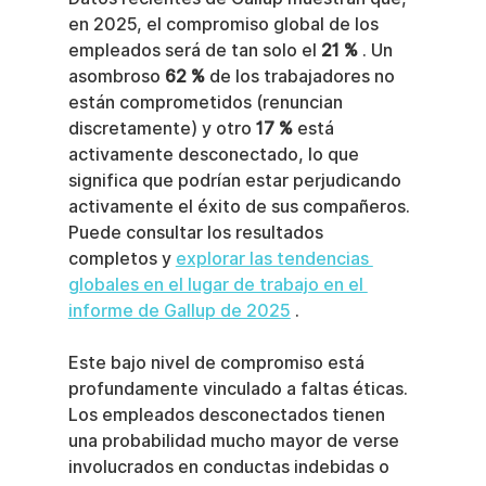
en 2025, el compromiso global de los 
empleados será de tan solo el 
21 %
 . Un 
asombroso 
62 %
 de los trabajadores no 
están comprometidos (renuncian 
discretamente) y otro 
17 %
 está 
activamente desconectado, lo que 
significa que podrían estar perjudicando 
activamente el éxito de sus compañeros. 
Puede consultar los resultados 
completos y 
explorar las tendencias 
globales en el lugar de trabajo en el 
informe de Gallup de 2025
 .
Este bajo nivel de compromiso está 
profundamente vinculado a faltas éticas. 
Los empleados desconectados tienen 
una probabilidad mucho mayor de verse 
involucrados en conductas indebidas o 