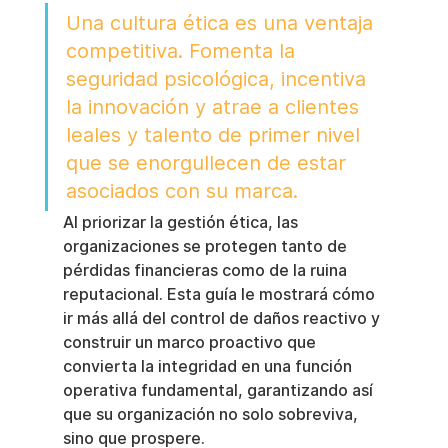
Una cultura ética es una ventaja 
competitiva. Fomenta la 
seguridad psicológica, incentiva 
la innovación y atrae a clientes 
leales y talento de primer nivel 
que se enorgullecen de estar 
asociados con su marca.
Al priorizar la gestión ética, las 
organizaciones se protegen tanto de 
pérdidas financieras como de la ruina 
reputacional. Esta guía le mostrará cómo 
ir más allá del control de daños reactivo y 
construir un marco proactivo que 
convierta la integridad en una función 
operativa fundamental, garantizando así 
que su organización no solo sobreviva, 
sino que prospere.