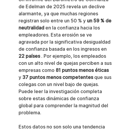
de Edelman de 2025 revela un declive 
alarmante, ya que muchas regiones 
registran solo entre un 50 % y 
un 59 % de 
neutralidad
 en la confianza hacia los 
empleadores. Esta erosión se ve 
agravada por la significativa desigualdad 
de confianza basada en los ingresos en 
22 países
 . Por ejemplo, los empleados 
con un alto nivel de quejas perciben a sus 
empresas como 
81 puntos menos éticas
y 
37 puntos menos competentes
 que sus 
colegas con un nivel bajo de quejas. 
Puede leer la investigación completa 
sobre estas dinámicas de confianza 
global para comprender la magnitud del 
problema.
Estos datos no son solo una tendencia 