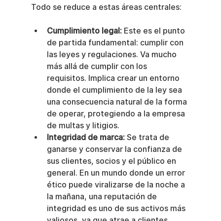
Todo se reduce a estas áreas centrales:
Cumplimiento legal:
 Este es el punto 
de partida fundamental: cumplir con 
las leyes y regulaciones. Va mucho 
más allá de cumplir con los 
requisitos. Implica crear un entorno 
donde el cumplimiento de la ley sea 
una consecuencia natural de la forma 
de operar, protegiendo a la empresa 
de multas y litigios.
Integridad de marca:
 Se trata de 
ganarse y conservar la confianza de 
sus clientes, socios y el público en 
general. En un mundo donde un error 
ético puede viralizarse de la noche a 
la mañana, una reputación de 
integridad es uno de sus activos más 
valiosos, ya que atrae a clientes 