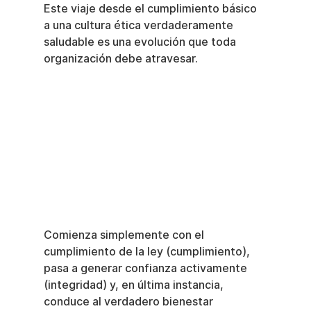
Este viaje desde el cumplimiento básico 
a una cultura ética verdaderamente 
saludable es una evolución que toda 
organización debe atravesar.
Comienza simplemente con el 
cumplimiento de la ley (cumplimiento), 
pasa a generar confianza activamente 
(integridad) y, en última instancia, 
conduce al verdadero bienestar 