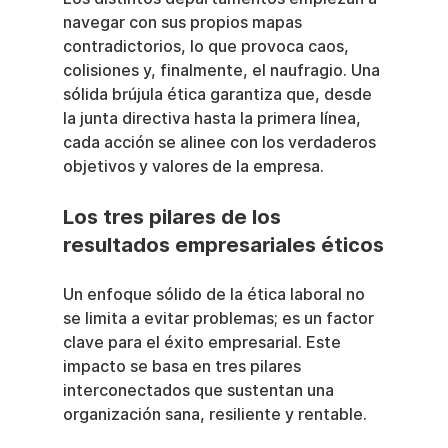
navegar con sus propios mapas 
contradictorios, lo que provoca caos, 
colisiones y, finalmente, el naufragio. Una 
sólida brújula ética garantiza que, desde 
la junta directiva hasta la primera línea, 
cada acción se alinee con los verdaderos 
objetivos y valores de la empresa.
Los tres pilares de los 
resultados empresariales éticos
Un enfoque sólido de la ética laboral no 
se limita a evitar problemas; es un factor 
clave para el éxito empresarial. Este 
impacto se basa en tres pilares 
interconectados que sustentan una 
organización sana, resiliente y rentable.