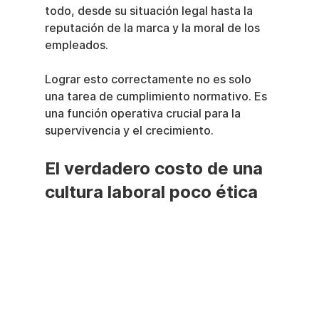
todo, desde su situación legal hasta la 
reputación de la marca y la moral de los 
empleados.
Lograr esto correctamente no es solo 
una tarea de cumplimiento normativo. Es 
una función operativa crucial para la 
supervivencia y el crecimiento.
El verdadero costo de una 
cultura laboral poco ética