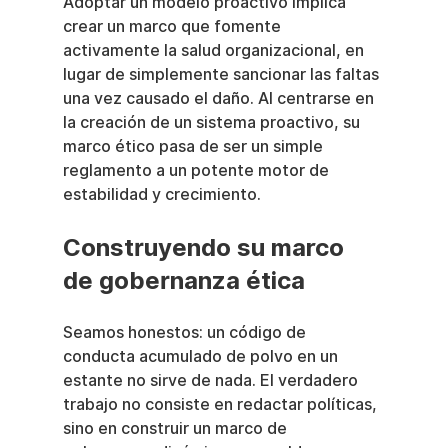
Adoptar un modelo proactivo implica 
crear un marco que fomente 
activamente la salud organizacional, en 
lugar de simplemente sancionar las faltas 
una vez causado el daño. Al centrarse en 
la creación de un sistema proactivo, su 
marco ético pasa de ser un simple 
reglamento a un potente motor de 
estabilidad y crecimiento.
Construyendo su marco 
de gobernanza ética
Seamos honestos: un código de 
conducta acumulado de polvo en un 
estante no sirve de nada. El verdadero 
trabajo no consiste en redactar políticas, 
sino en construir un marco de 