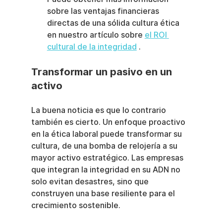
sobre las ventajas financieras 
directas de una sólida cultura ética 
en nuestro artículo sobre 
el ROI 
cultural de la integridad
 .
Transformar un pasivo en un 
activo
La buena noticia es que lo contrario 
también es cierto. Un enfoque proactivo 
en la ética laboral puede transformar su 
cultura, de una bomba de relojería a su 
mayor activo estratégico. Las empresas 
que integran la integridad en su ADN no 
solo evitan desastres, sino que 
construyen una base resiliente para el 
crecimiento sostenible.