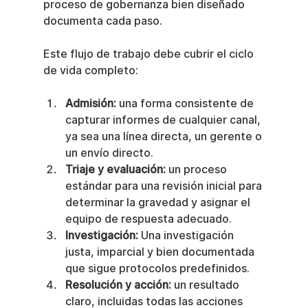
proceso de gobernanza bien diseñado 
documenta cada paso.
Este flujo de trabajo debe cubrir el ciclo 
de vida completo:
Admisión:
 una forma consistente de 
capturar informes de cualquier canal, 
ya sea una línea directa, un gerente o 
un envío directo.
Triaje y evaluación:
 un proceso 
estándar para una revisión inicial para 
determinar la gravedad y asignar el 
equipo de respuesta adecuado.
Investigación:
 Una investigación 
justa, imparcial y bien documentada 
que sigue protocolos predefinidos.
Resolución y acción:
 un resultado 
claro, incluidas todas las acciones 