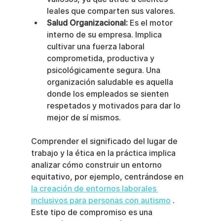
leales que comparten sus valores.
Salud Organizacional:
 Es el motor 
interno de su empresa. Implica 
cultivar una fuerza laboral 
comprometida, productiva y 
psicológicamente segura. Una 
organización saludable es aquella 
donde los empleados se sienten 
respetados y motivados para dar lo 
mejor de sí mismos.
Comprender el significado del lugar de 
trabajo y la ética en la práctica implica 
analizar cómo construir un entorno 
equitativo, por ejemplo, centrándose en 
la creación de entornos laborales 
inclusivos para personas con autismo
 . 
Este tipo de compromiso es una 