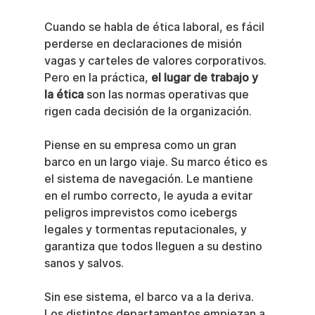
Cuando se habla de ética laboral, es fácil 
perderse en declaraciones de misión 
vagas y carteles de valores corporativos. 
Pero en la práctica, 
el lugar de trabajo y 
la ética
 son las normas operativas que 
rigen cada decisión de la organización.
Piense en su empresa como un gran 
barco en un largo viaje. Su marco ético es 
el sistema de navegación. Le mantiene 
en el rumbo correcto, le ayuda a evitar 
peligros imprevistos como icebergs 
legales y tormentas reputacionales, y 
garantiza que todos lleguen a su destino 
sanos y salvos.
Sin ese sistema, el barco va a la deriva. 
Los distintos departamentos empiezan a 