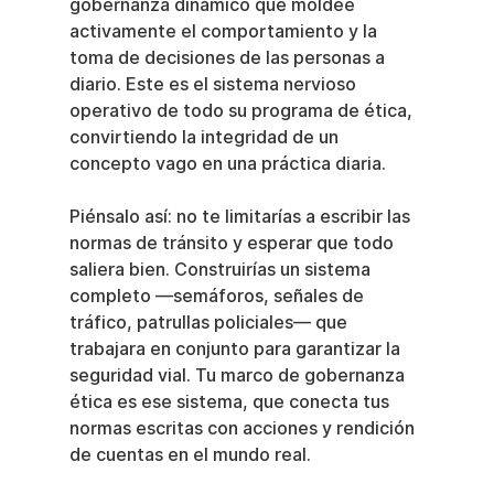
gobernanza dinámico que moldee 
activamente el comportamiento y la 
toma de decisiones de las personas a 
diario. Este es el sistema nervioso 
operativo de todo su programa de ética, 
convirtiendo la integridad de un 
concepto vago en una práctica diaria.
Piénsalo así: no te limitarías a escribir las 
normas de tránsito y esperar que todo 
saliera bien. Construirías un sistema 
completo —semáforos, señales de 
tráfico, patrullas policiales— que 
trabajara en conjunto para garantizar la 
seguridad vial. Tu marco de gobernanza 
ética es ese sistema, que conecta tus 
normas escritas con acciones y rendición 
de cuentas en el mundo real.