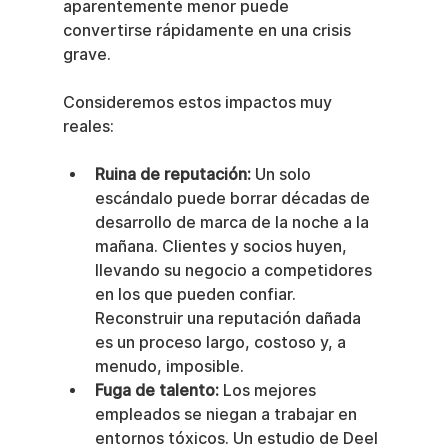
aparentemente menor puede 
convertirse rápidamente en una crisis 
grave.
Consideremos estos impactos muy 
reales:
Ruina de reputación:
 Un solo 
escándalo puede borrar décadas de 
desarrollo de marca de la noche a la 
mañana. Clientes y socios huyen, 
llevando su negocio a competidores 
en los que pueden confiar. 
Reconstruir una reputación dañada 
es un proceso largo, costoso y, a 
menudo, imposible.
Fuga de talento:
 Los mejores 
empleados se niegan a trabajar en 
entornos tóxicos. Un estudio de Deel 