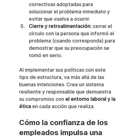
correctivas adoptadas para 
solucionar el problema inmediato y 
evitar que vuelva a ocurrir.
Cierre y retroalimentación:
 cerrar el 
círculo con la persona que informó el 
problema (cuando corresponda) para 
demostrar que su preocupación se 
tomó en serio.
Al implementar sus políticas con este 
tipo de estructura, va más allá de las 
buenas intenciones. Crea un sistema 
resiliente y responsable que demuestra 
su compromiso con 
el entorno laboral y la 
ética
 en cada acción que realiza.
Cómo la confianza de los 
empleados impulsa una 