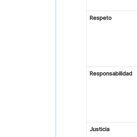
Respeto
Responsabilidad
Justicia