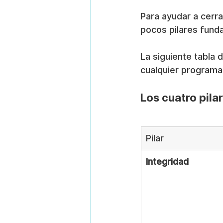
Para ayudar a cerra
pocos pilares fund
La siguiente tabla 
cualquier programa 
Los cuatro pilar
Pilar
Integridad