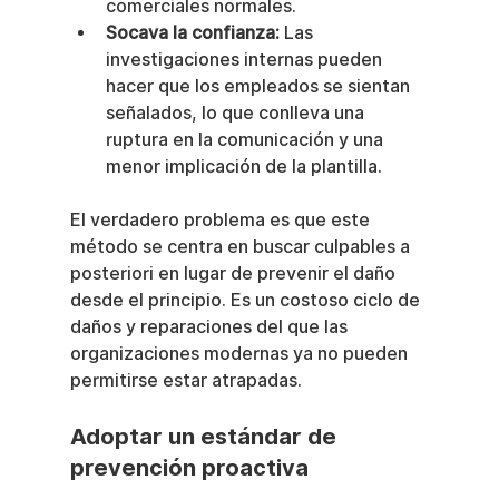
comerciales normales.
Socava la confianza:
 Las 
investigaciones internas pueden 
hacer que los empleados se sientan 
señalados, lo que conlleva una 
ruptura en la comunicación y una 
menor implicación de la plantilla.
El verdadero problema es que este 
método se centra en buscar culpables a 
posteriori en lugar de prevenir el daño 
desde el principio. Es un costoso ciclo de 
daños y reparaciones del que las 
organizaciones modernas ya no pueden 
permitirse estar atrapadas.
Adoptar un estándar de 
prevención proactiva