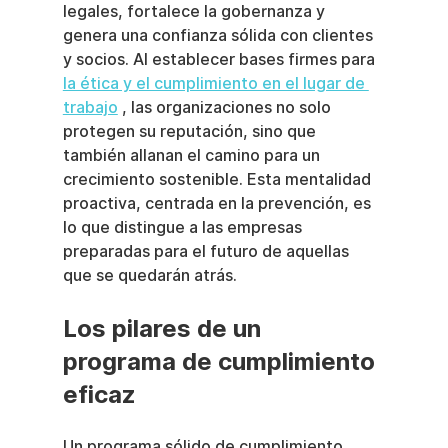
legales, fortalece la gobernanza y 
genera una confianza sólida con clientes 
y socios. Al establecer bases firmes para 
la ética y el cumplimiento en el lugar de 
trabajo
 , las organizaciones no solo 
protegen su reputación, sino que 
también allanan el camino para un 
crecimiento sostenible. Esta mentalidad 
proactiva, centrada en la prevención, es 
lo que distingue a las empresas 
preparadas para el futuro de aquellas 
que se quedarán atrás.
Los pilares de un 
programa de cumplimiento 
eficaz
Un programa sólido de cumplimiento 