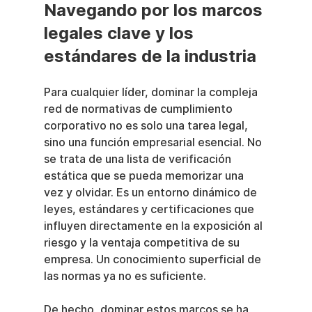
Navegando por los marcos 
legales clave y los 
estándares de la industria
Para cualquier líder, dominar la compleja 
red de normativas de cumplimiento 
corporativo no es solo una tarea legal, 
sino una función empresarial esencial. No 
se trata de una lista de verificación 
estática que se pueda memorizar una 
vez y olvidar. Es un entorno dinámico de 
leyes, estándares y certificaciones que 
influyen directamente en la exposición al 
riesgo y la ventaja competitiva de su 
empresa. Un conocimiento superficial de 
las normas ya no es suficiente.
De hecho, dominar estos marcos se ha 