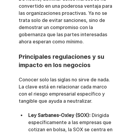
convertido en una poderosa ventaja para 
las organizaciones proactivas. Ya no se 
trata solo de evitar sanciones, sino de 
demostrar un compromiso con la 
gobernanza que las partes interesadas 
ahora esperan como mínimo.
Principales regulaciones y su 
impacto en los negocios
Conocer solo las siglas no sirve de nada. 
La clave está en relacionar cada marco 
con el riesgo empresarial específico y 
tangible que ayuda a neutralizar.
Ley Sarbanes-Oxley (SOX):
 Dirigida 
específicamente a las empresas que 
cotizan en bolsa, la SOX se centra en 