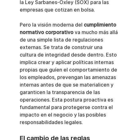
la Ley Sarbanes-Oxley (SOX) para las 
empresas que cotizan en bolsa.
Pero la visión moderna del 
cumplimiento 
normativo corporativo
 va mucho más allá 
de una simple lista de regulaciones 
externas. Se trata de construir una 
cultura de integridad desde dentro. Esto 
implica crear y aplicar políticas internas 
propias que guíen el comportamiento de 
los empleados, prevengan las amenazas 
internas antes de que se materialicen y 
garanticen la transparencia de las 
operaciones. Esta postura proactiva es 
fundamental para protegerse contra el 
impacto en el negocio y las posibles 
responsabilidades legales.
El cambio de las reglas 