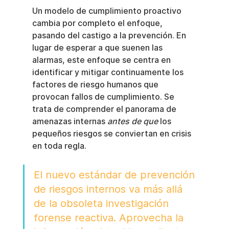
Un modelo de cumplimiento proactivo 
cambia por completo el enfoque, 
pasando del castigo a la prevención. En 
lugar de esperar a que suenen las 
alarmas, este enfoque se centra en 
identificar y mitigar continuamente los 
factores de riesgo humanos que 
provocan fallos de cumplimiento. Se 
trata de comprender el panorama de 
amenazas internas 
antes de que
 los 
pequeños riesgos se conviertan en crisis 
en toda regla.
El nuevo estándar de prevención 
de riesgos internos va más allá 
de la obsoleta investigación 
forense reactiva. Aprovecha la 