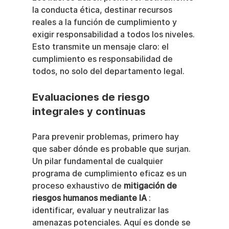
la conducta ética, destinar recursos 
reales a la función de cumplimiento y 
exigir responsabilidad a todos los niveles. 
Esto transmite un mensaje claro: el 
cumplimiento es responsabilidad de 
todos, no solo del departamento legal.
Evaluaciones de riesgo 
integrales y continuas
Para prevenir problemas, primero hay 
que saber dónde es probable que surjan. 
Un pilar fundamental de cualquier 
programa de cumplimiento eficaz es un 
proceso exhaustivo de 
mitigación de 
riesgos humanos mediante IA
 : 
identificar, evaluar y neutralizar las 
amenazas potenciales. Aquí es donde se 