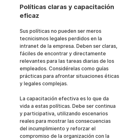
Políticas claras y capacitación 
eficaz
Sus políticas no pueden ser meros 
tecnicismos legales perdidos en la 
intranet de la empresa. Deben ser claras, 
fáciles de encontrar y directamente 
relevantes para las tareas diarias de los 
empleados. Considérelas como guías 
prácticas para afrontar situaciones éticas 
y legales complejas.
La capacitación efectiva es lo que da 
vida a estas políticas. Debe ser continua 
y participativa, utilizando escenarios 
reales para mostrar las consecuencias 
del incumplimiento y reforzar el 
compromiso de la organización con la 