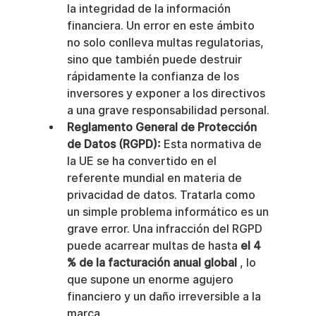
la integridad de la información 
financiera. Un error en este ámbito 
no solo conlleva multas regulatorias, 
sino que también puede destruir 
rápidamente la confianza de los 
inversores y exponer a los directivos 
a una grave responsabilidad personal.
Reglamento General de Protección 
de Datos (RGPD):
 Esta normativa de 
la UE se ha convertido en el 
referente mundial en materia de 
privacidad de datos. Tratarla como 
un simple problema informático es un 
grave error. Una infracción del RGPD 
puede acarrear multas de hasta 
el 4 
% de la facturación anual global
 , lo 
que supone un enorme agujero 
financiero y un daño irreversible a la 
marca.