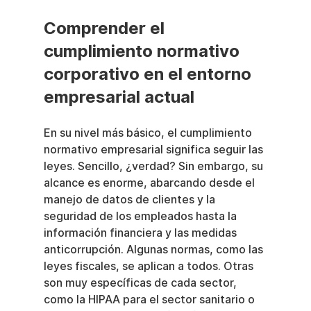
Comprender el 
cumplimiento normativo 
corporativo en el entorno 
empresarial actual
En su nivel más básico, el cumplimiento 
normativo empresarial significa seguir las 
leyes. Sencillo, ¿verdad? Sin embargo, su 
alcance es enorme, abarcando desde el 
manejo de datos de clientes y la 
seguridad de los empleados hasta la 
información financiera y las medidas 
anticorrupción. Algunas normas, como las 
leyes fiscales, se aplican a todos. Otras 
son muy específicas de cada sector, 
como la HIPAA para el sector sanitario o 