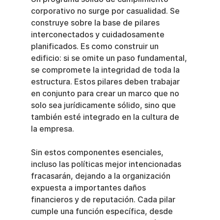
corporativo no surge por casualidad. Se 
construye sobre la base de pilares 
interconectados y cuidadosamente 
planificados. Es como construir un 
edificio: si se omite un paso fundamental, 
se compromete la integridad de toda la 
estructura. Estos pilares deben trabajar 
en conjunto para crear un marco que no 
solo sea jurídicamente sólido, sino que 
también esté integrado en la cultura de 
la empresa.
Sin estos componentes esenciales, 
incluso las políticas mejor intencionadas 
fracasarán, dejando a la organización 
expuesta a importantes daños 
financieros y de reputación. Cada pilar 
cumple una función específica, desde 