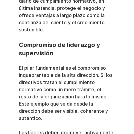
diario de cumplimiento normativo, en 
última instancia, protege el negocio y 
ofrece ventajas a largo plazo como la 
confianza del cliente y el crecimiento 
sostenible.
Compromiso de liderazgo y 
supervisión
El pilar fundamental es el compromiso 
inquebrantable de la alta dirección. Si los 
directivos tratan el cumplimiento 
normativo como un mero trámite, el 
resto de la organización hará lo mismo. 
Este ejemplo que se da desde la 
dirección debe ser visible, coherente y 
auténtico.
Los líderes deben promover activamente 