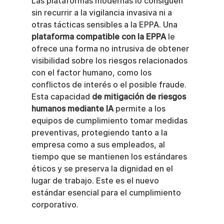
Las plataformas modernas lo consiguen 
sin recurrir a la vigilancia invasiva ni a 
otras tácticas sensibles a la EPPA. Una 
plataforma compatible con la EPPA
 le 
ofrece una forma no intrusiva de obtener 
visibilidad sobre los riesgos relacionados 
con el factor humano, como los 
conflictos de interés o el posible fraude. 
Esta capacidad 
de mitigación de riesgos 
humanos mediante IA
 permite a los 
equipos de cumplimiento tomar medidas 
preventivas, protegiendo tanto a la 
empresa como a sus empleados, al 
tiempo que se mantienen los estándares 
éticos y se preserva la dignidad en el 
lugar de trabajo. Este es el nuevo 
estándar esencial para el cumplimiento 
corporativo.