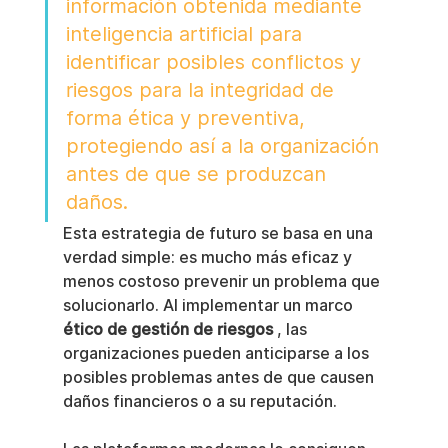
información obtenida mediante 
inteligencia artificial para 
identificar posibles conflictos y 
riesgos para la integridad de 
forma ética y preventiva, 
protegiendo así a la organización 
antes de que se produzcan 
daños.
Esta estrategia de futuro se basa en una 
verdad simple: es mucho más eficaz y 
menos costoso prevenir un problema que 
solucionarlo. Al implementar un marco 
ético de gestión de riesgos
 , las 
organizaciones pueden anticiparse a los 
posibles problemas antes de que causen 
daños financieros o a su reputación.