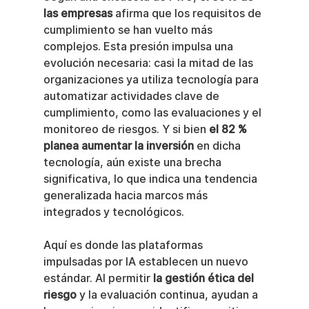
las empresas
 afirma que los requisitos de 
cumplimiento se han vuelto más 
complejos. Esta presión impulsa una 
evolución necesaria: casi la mitad de las 
organizaciones ya utiliza tecnología para 
automatizar actividades clave de 
cumplimiento, como las evaluaciones y el 
monitoreo de riesgos. Y si bien 
el 82 % 
planea aumentar la inversión
 en dicha 
tecnología, aún existe una brecha 
significativa, lo que indica una tendencia 
generalizada hacia marcos más 
integrados y tecnológicos.
Aquí es donde las plataformas 
impulsadas por IA establecen un nuevo 
estándar. Al permitir 
la gestión ética del 
riesgo
 y la evaluación continua, ayudan a 