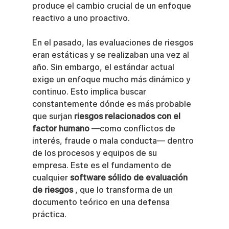
produce el cambio crucial de un enfoque 
reactivo a uno proactivo.
En el pasado, las evaluaciones de riesgos 
eran estáticas y se realizaban una vez al 
año. Sin embargo, el estándar actual 
exige un enfoque mucho más dinámico y 
continuo. Esto implica buscar 
constantemente dónde es más probable 
que surjan 
riesgos relacionados con el 
factor humano
 —como conflictos de 
interés, fraude o mala conducta— dentro 
de los procesos y equipos de su 
empresa. Este es el fundamento de 
cualquier 
software sólido de evaluación 
de riesgos
 , que lo transforma de un 
documento teórico en una defensa 
práctica.