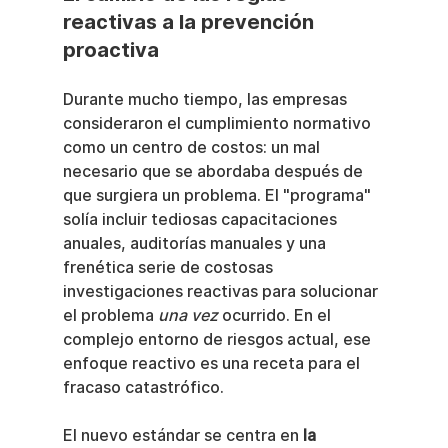
reactivas a la prevención 
proactiva
Durante mucho tiempo, las empresas 
consideraron el cumplimiento normativo 
como un centro de costos: un mal 
necesario que se abordaba después de 
que surgiera un problema. El "programa" 
solía incluir tediosas capacitaciones 
anuales, auditorías manuales y una 
frenética serie de costosas 
investigaciones reactivas para solucionar 
el problema 
una vez
 ocurrido. En el 
complejo entorno de riesgos actual, ese 
enfoque reactivo es una receta para el 
fracaso catastrófico.
El nuevo estándar se centra en 
la 