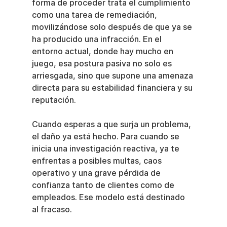
forma de proceder trata el cumplimiento 
como una tarea de remediación, 
movilizándose solo después de que ya se 
ha producido una infracción. En el 
entorno actual, donde hay mucho en 
juego, esa postura pasiva no solo es 
arriesgada, sino que supone una amenaza 
directa para su estabilidad financiera y su 
reputación.
Cuando esperas a que surja un problema, 
el daño ya está hecho. Para cuando se 
inicia una investigación reactiva, ya te 
enfrentas a posibles multas, caos 
operativo y una grave pérdida de 
confianza tanto de clientes como de 
empleados. Ese modelo está destinado 
al fracaso.