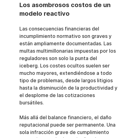
Los asombrosos costos de un 
modelo reactivo
Las consecuencias financieras del 
incumplimiento normativo son graves y 
están ampliamente documentadas. Las 
multas multimillonarias impuestas por los 
reguladores son solo la punta del 
iceberg. Los costes ocultos suelen ser 
mucho mayores, extendiéndose a todo 
tipo de problemas, desde largos litigios 
hasta la disminución de la productividad y 
el desplome de las cotizaciones 
bursátiles.
Más allá del balance financiero, el daño 
reputacional puede ser permanente. Una 
sola infracción grave de cumplimiento 