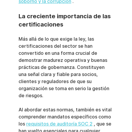
soborno y la corrupción
 .
La creciente importancia de las 
certificaciones
Más allá de lo que exige la ley, las 
certificaciones del sector se han 
convertido en una forma crucial de 
demostrar madurez operativa y buenas 
prácticas de gobernanza. Constituyen 
una señal clara y fiable para socios, 
clientes y reguladores de que su 
organización se toma en serio la gestión 
de riesgos.
Al abordar estas normas, también es vital 
comprender mandatos específicos como 
los 
requisitos de auditoría SOC 2
 , que se 
han vuelto esenciales para cualquier 