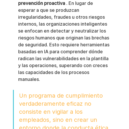
prevención proactiva
 . En lugar de 
esperar a que se produzcan 
irregularidades, fraudes u otros riesgos 
internos, las organizaciones inteligentes 
se enfocan en detectar y neutralizar los 
riesgos humanos que originan las brechas 
de seguridad. Esto requiere herramientas 
basadas en IA para comprender dónde 
radican las vulnerabilidades en la plantilla 
y las operaciones, superando con creces 
las capacidades de los procesos 
manuales.
Un programa de cumplimiento 
verdaderamente eficaz no 
consiste en vigilar a los 
empleados, sino en crear un 
entorno donde la conducta ética 