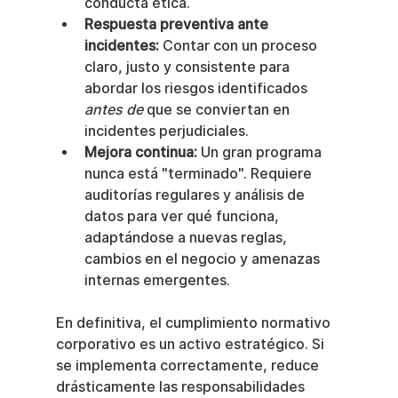
conducta ética.
Respuesta preventiva ante 
incidentes:
 Contar con un proceso 
claro, justo y consistente para 
abordar los riesgos identificados 
antes de
 que se conviertan en 
incidentes perjudiciales.
Mejora continua:
 Un gran programa 
nunca está "terminado". Requiere 
auditorías regulares y análisis de 
datos para ver qué funciona, 
adaptándose a nuevas reglas, 
cambios en el negocio y amenazas 
internas emergentes.
En definitiva, el cumplimiento normativo 
corporativo es un activo estratégico. Si 
se implementa correctamente, reduce 
drásticamente las responsabilidades 