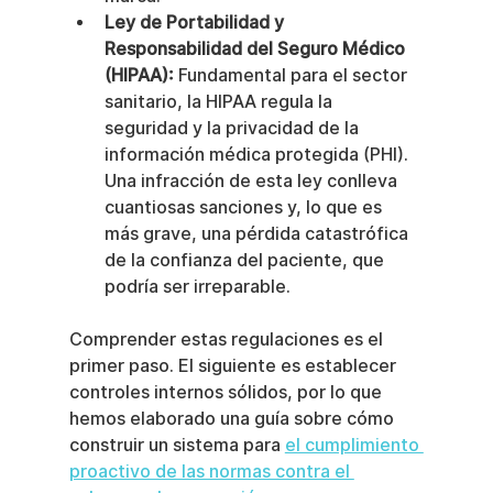
Ley de Portabilidad y 
Responsabilidad del Seguro Médico 
(HIPAA):
 Fundamental para el sector 
sanitario, la HIPAA regula la 
seguridad y la privacidad de la 
información médica protegida (PHI). 
Una infracción de esta ley conlleva 
cuantiosas sanciones y, lo que es 
más grave, una pérdida catastrófica 
de la confianza del paciente, que 
podría ser irreparable.
Comprender estas regulaciones es el 
primer paso. El siguiente es establecer 
controles internos sólidos, por lo que 
hemos elaborado una guía sobre cómo 
construir un sistema para 
el cumplimiento 
proactivo de las normas contra el 