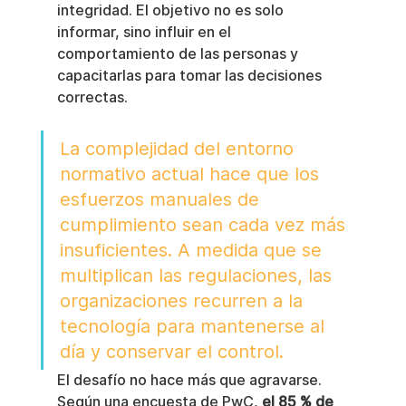
integridad. El objetivo no es solo 
informar, sino influir en el 
comportamiento de las personas y 
capacitarlas para tomar las decisiones 
correctas.
La complejidad del entorno 
normativo actual hace que los 
esfuerzos manuales de 
cumplimiento sean cada vez más 
insuficientes. A medida que se 
multiplican las regulaciones, las 
organizaciones recurren a la 
tecnología para mantenerse al 
día y conservar el control.
El desafío no hace más que agravarse. 
Según una encuesta de PwC, 
el 85 % de 