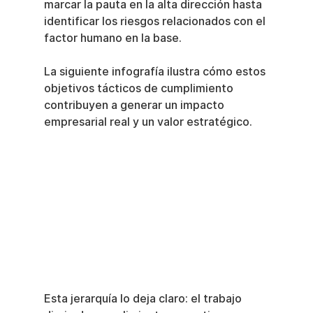
marcar la pauta en la alta dirección hasta 
identificar los riesgos relacionados con el 
factor humano en la base.
La siguiente infografía ilustra cómo estos 
objetivos tácticos de cumplimiento 
contribuyen a generar un impacto 
empresarial real y un valor estratégico.
Esta jerarquía lo deja claro: el trabajo 