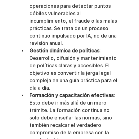
operaciones para detectar puntos 
débiles vulnerables al 
incumplimiento, el fraude o las malas 
prácticas. Se trata de un proceso 
continuo impulsado por IA, no de una 
revisión anual.
Gestión dinámica de políticas:
Desarrollo, difusión y mantenimiento 
de políticas claras y accesibles. El 
objetivo es convertir la jerga legal 
compleja en una guía práctica para el 
día a día.
Formación y capacitación efectivas:
Esto debe ir más allá de un mero 
trámite. La formación continua no 
solo debe enseñar las normas, sino 
también recalcar el verdadero 
compromiso de la empresa con la 