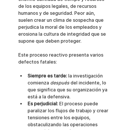
de los equipos legales, de recursos 
humanos y de seguridad. Peor aún, 
suelen crear un clima de sospecha que 
perjudica la moral de los empleados y 
erosiona la cultura de integridad que se 
supone que deben proteger.
Este proceso reactivo presenta varios 
defectos fatales:
Siempre es tarde:
 la investigación 
comienza 
después
 del incidente, lo 
que significa que su organización ya 
está a la defensiva.
Es perjudicial:
 El proceso puede 
paralizar los flujos de trabajo y crear 
tensiones entre los equipos, 
obstaculizando las operaciones 