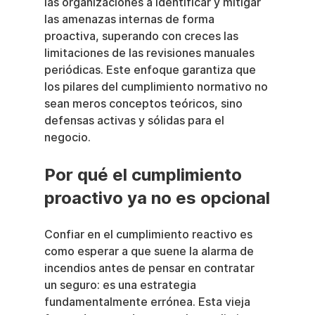
las organizaciones a identificar y mitigar 
las amenazas internas de forma 
proactiva, superando con creces las 
limitaciones de las revisiones manuales 
periódicas. Este enfoque garantiza que 
los pilares del cumplimiento normativo no 
sean meros conceptos teóricos, sino 
defensas activas y sólidas para el 
negocio.
Por qué el cumplimiento 
proactivo ya no es opcional
Confiar en el cumplimiento reactivo es 
como esperar a que suene la alarma de 
incendios antes de pensar en contratar 
un seguro: es una estrategia 
fundamentalmente errónea. Esta vieja 