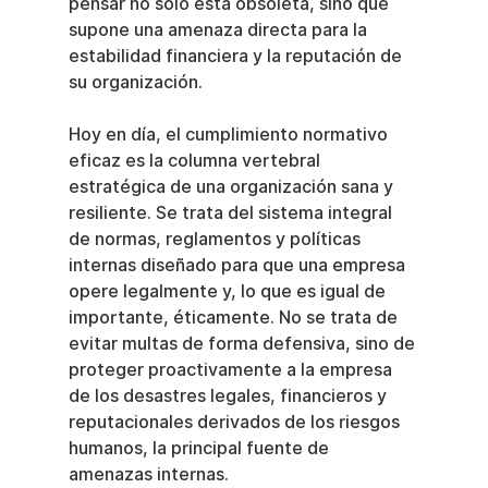
pensar no solo está obsoleta, sino que 
supone una amenaza directa para la 
estabilidad financiera y la reputación de 
su organización.
Hoy en día, el cumplimiento normativo 
eficaz es la columna vertebral 
estratégica de una organización sana y 
resiliente. Se trata del sistema integral 
de normas, reglamentos y políticas 
internas diseñado para que una empresa 
opere legalmente y, lo que es igual de 
importante, éticamente. No se trata de 
evitar multas de forma defensiva, sino de 
proteger proactivamente a la empresa 
de los desastres legales, financieros y 
reputacionales derivados de los riesgos 
humanos, la principal fuente de 
amenazas internas.