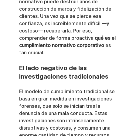
normativo puede destruir años de 
construcción de marca y fidelización de 
clientes. Una vez que se pierde esa 
confianza, es increíblemente difícil —y 
costoso— recuperarla. Por eso, 
comprender de forma proactiva 
qué es el 
cumplimiento normativo corporativo
 es 
tan crucial.
El lado negativo de las 
investigaciones tradicionales
El modelo de cumplimiento tradicional se 
basa en gran medida en investigaciones 
forenses, que solo se inician tras la 
denuncia de una mala conducta. Estas 
investigaciones son intrínsecamente 
disruptivas y costosas, y consumen una 
enorme cantidad de tiempo y recursos 