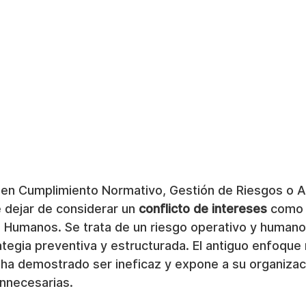
er en Cumplimiento Normativo, Gestión de Riesgos o 
 dejar de considerar un 
conflicto de intereses
 como 
Humanos. Se trata de un riesgo operativo y humano
tegia preventiva y estructurada. El antiguo enfoque 
 ha demostrado ser ineficaz y expone a su organizac
innecesarias.