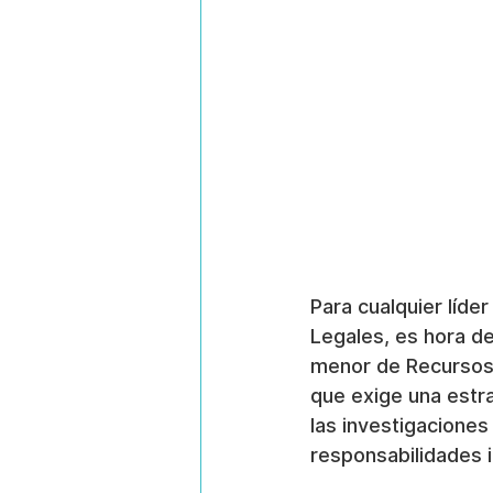
Para cualquier líd
Legales, es hora de
menor de Recursos 
que exige una estra
las investigaciones
responsabilidades 