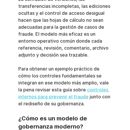
transferencias incompletas, las ediciones 
ocultas y el control de acceso desigual 
hacen que las hojas de cálculo no sean 
adecuadas para la gestión de casos de 
fraude. El modelo más eficaz es un 
entorno operativo común donde cada 
referencia, revisión, comentario, archivo 
adjunto y decisión sea trazable.
Para obtener un ejemplo práctico de 
cómo los controles fundamentales se 
integran en ese modelo más amplio, vale 
la pena revisar esta guía sobre 
controles 
internos para prevenir el fraude
 junto con 
el rediseño de su gobernanza.
¿Cómo es un modelo de 
gobernanza moderno?