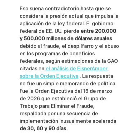
Eso suena contradictorio hasta que se 
considera la presión actual que impulsa la 
aplicación de la ley federal. El gobierno 
federal de EE. UU. pierde 
entre 200.000 
y 500.000 millones de dólares anuales
debido al fraude, el despilfarro y el abuso 
en los programas de beneficios 
federales, según estimaciones de la GAO 
citadas en 
el análisis de EisnerAmper 
sobre la Orden Ejecutiva
 . La respuesta 
no fue un simple memorando de política. 
Fue la Orden Ejecutiva del 16 de marzo 
de 2026 que estableció el Grupo de 
Trabajo para Eliminar el Fraude, 
respaldada por una secuencia de 
implementación inusualmente acelerada 
de 30, 60 y 90 días
 .