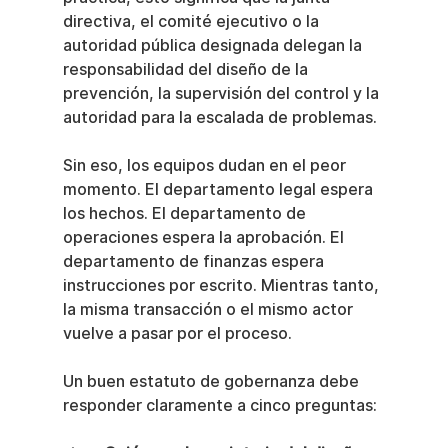
directiva, el comité ejecutivo o la 
autoridad pública designada delegan la 
responsabilidad del diseño de la 
prevención, la supervisión del control y la 
autoridad para la escalada de problemas.
Sin eso, los equipos dudan en el peor 
momento. El departamento legal espera 
los hechos. El departamento de 
operaciones espera la aprobación. El 
departamento de finanzas espera 
instrucciones por escrito. Mientras tanto, 
la misma transacción o el mismo actor 
vuelve a pasar por el proceso.
Un buen estatuto de gobernanza debe 
responder claramente a cinco preguntas: