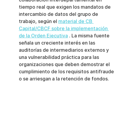
tiempo real que exigen los mandatos de 
intercambio de datos del grupo de 
trabajo, según el 
material de CB 
Capital/CBCF sobre la implementación 
de la Orden Ejecutiva
 . La misma fuente 
señala un creciente interés en las 
auditorías de intermediarios externos y 
una vulnerabilidad práctica para las 
organizaciones que deben demostrar el 
cumplimiento de los requisitos antifraude 
o se arriesgan a la retención de fondos.