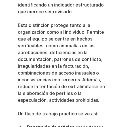
identificando un indicador estructurado 
que merece ser revisado.
Esta distinción protege tanto a la 
organización como al individuo. Permite 
que el equipo se centre en hechos 
verificables, como anomalías en las 
aprobaciones, deficiencias en la 
documentación, patrones de conflicto, 
irregularidades en la facturación, 
combinaciones de acceso inusuales o 
inconsistencias con terceros. Además, 
reduce la tentación de extralimitarse en 
la elaboración de perfiles o la 
especulación, actividades prohibidas.
Un flujo de trabajo práctico se ve así: