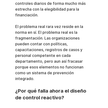
controles diarios de forma mucho más 
estrecha con la elegibilidad para la 
financiación.
El problema real rara vez reside en la 
norma en sí. El problema real es la 
fragmentación. Las organizaciones 
pueden contar con políticas, 
capacitaciones, registros de casos y 
personal competente en cada 
departamento, pero aun así fracasar 
porque esos elementos no funcionan 
como un sistema de prevención 
integrado.
¿Por qué falla ahora el diseño 
de control reactivo?