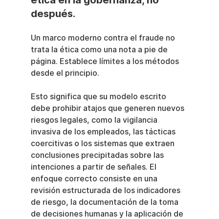
ética en la gobernanza, no 
después.
Un marco moderno contra el fraude no 
trata la ética como una nota a pie de 
página. Establece límites a los métodos 
desde el principio.
Esto significa que su modelo escrito 
debe prohibir atajos que generen nuevos 
riesgos legales, como la vigilancia 
invasiva de los empleados, las tácticas 
coercitivas o los sistemas que extraen 
conclusiones precipitadas sobre las 
intenciones a partir de señales. El 
enfoque correcto consiste en una 
revisión estructurada de los indicadores 
de riesgo, la documentación de la toma 
de decisiones humanas y la aplicación de 