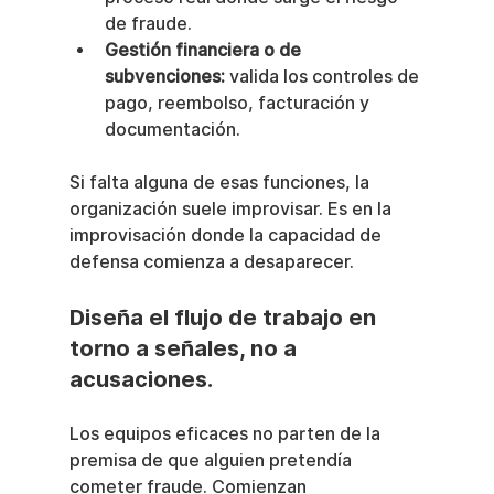
de fraude.
Gestión financiera o de 
subvenciones:
 valida los controles de 
pago, reembolso, facturación y 
documentación.
Si falta alguna de esas funciones, la 
organización suele improvisar. Es en la 
improvisación donde la capacidad de 
defensa comienza a desaparecer.
Diseña el flujo de trabajo en 
torno a señales, no a 
acusaciones.
Los equipos eficaces no parten de la 
premisa de que alguien pretendía 
cometer fraude. Comienzan 