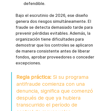
defendible.
Bajo el escrutinio de 2026, ese diseño 
genera dos riesgos simultáneamente. El 
fraude se detecta demasiado tarde para 
prevenir pérdidas evitables. Además, la 
organización tiene dificultades para 
demostrar que los controles se aplicaron 
de manera consistente antes de liberar 
fondos, aprobar proveedores o conceder 
excepciones.
Regla práctica:
 Si su programa 
antifraude comienza con una 
denuncia, significa que comenzó 
después de que ya hubiera 
transcurrido el período de 