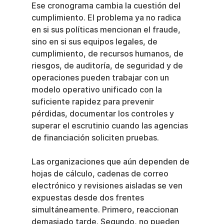
Ese cronograma cambia la cuestión del 
cumplimiento. El problema ya no radica 
en si sus políticas mencionan el fraude, 
sino en si sus equipos legales, de 
cumplimiento, de recursos humanos, de 
riesgos, de auditoría, de seguridad y de 
operaciones pueden trabajar con un 
modelo operativo unificado con la 
suficiente rapidez para prevenir 
pérdidas, documentar los controles y 
superar el escrutinio cuando las agencias 
de financiación soliciten pruebas.
Las organizaciones que aún dependen de 
hojas de cálculo, cadenas de correo 
electrónico y revisiones aisladas se ven 
expuestas desde dos frentes 
simultáneamente. Primero, reaccionan 
demasiado tarde. Segundo, no pueden 