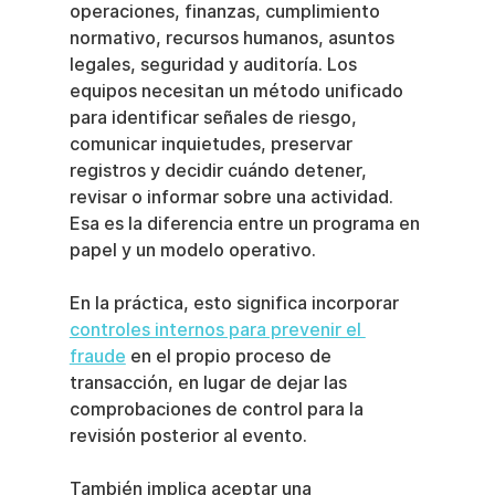
operaciones, finanzas, cumplimiento 
normativo, recursos humanos, asuntos 
legales, seguridad y auditoría. Los 
equipos necesitan un método unificado 
para identificar señales de riesgo, 
comunicar inquietudes, preservar 
registros y decidir cuándo detener, 
revisar o informar sobre una actividad. 
Esa es la diferencia entre un programa en 
papel y un modelo operativo.
En la práctica, esto significa incorporar 
controles internos para prevenir el 
fraude
 en el propio proceso de 
transacción, en lugar de dejar las 
comprobaciones de control para la 
revisión posterior al evento.
También implica aceptar una 