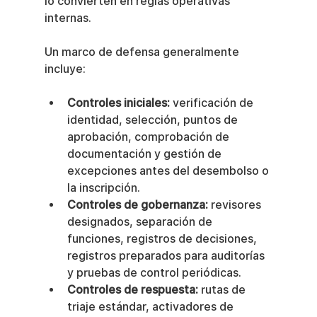
lo convierten en reglas operativas 
internas.
Un marco de defensa generalmente 
incluye:
Controles iniciales:
 verificación de 
identidad, selección, puntos de 
aprobación, comprobación de 
documentación y gestión de 
excepciones antes del desembolso o 
la inscripción.
Controles de gobernanza:
 revisores 
designados, separación de 
funciones, registros de decisiones, 
registros preparados para auditorías 
y pruebas de control periódicas.
Controles de respuesta:
 rutas de 
triaje estándar, activadores de 