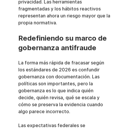
privacidad. Las herramientas 
fragmentadas y los hábitos reactivos 
representan ahora un riesgo mayor que la 
propia normativa.
Redefiniendo su marco de 
gobernanza antifraude
La forma más rápida de fracasar según 
los estándares de 2026 es confundir 
gobernanza con documentación. Las 
políticas son importantes, pero la 
gobernanza es lo que indica quién 
decide, quién revisa, qué se escala y 
cómo se preserva la evidencia cuando 
algo parece incorrecto.
Las expectativas federales se 