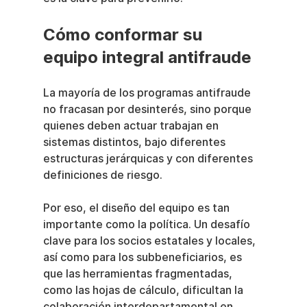
Cómo conformar su 
equipo integral antifraude
La mayoría de los programas antifraude 
no fracasan por desinterés, sino porque 
quienes deben actuar trabajan en 
sistemas distintos, bajo diferentes 
estructuras jerárquicas y con diferentes 
definiciones de riesgo.
Por eso, el diseño del equipo es tan 
importante como la política. Un desafío 
clave para los socios estatales y locales, 
así como para los subbeneficiarios, es 
que las herramientas fragmentadas, 
como las hojas de cálculo, dificultan la 
colaboración interdepartamental en 