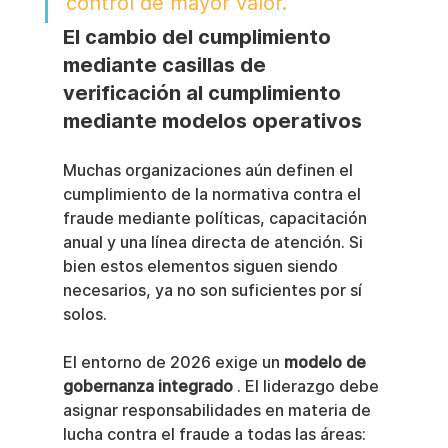
control de mayor valor.
El cambio del cumplimiento 
mediante casillas de 
verificación al cumplimiento 
mediante modelos operativos
Muchas organizaciones aún definen el 
cumplimiento de la normativa contra el 
fraude mediante políticas, capacitación 
anual y una línea directa de atención. Si 
bien estos elementos siguen siendo 
necesarios, ya no son suficientes por sí 
solos.
El entorno de 2026 exige un 
modelo de 
gobernanza integrado
 . El liderazgo debe 
asignar responsabilidades en materia de 
lucha contra el fraude a todas las áreas: 