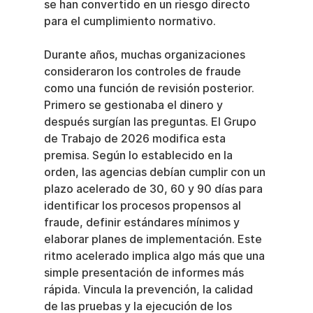
se han convertido en un riesgo directo 
para el cumplimiento normativo.
Durante años, muchas organizaciones 
consideraron los controles de fraude 
como una función de revisión posterior. 
Primero se gestionaba el dinero y 
después surgían las preguntas. El Grupo 
de Trabajo de 2026 modifica esta 
premisa. Según lo establecido en la 
orden, las agencias debían cumplir con un 
plazo acelerado de 30, 60 y 90 días para 
identificar los procesos propensos al 
fraude, definir estándares mínimos y 
elaborar planes de implementación. Este 
ritmo acelerado implica algo más que una 
simple presentación de informes más 
rápida. Vincula la prevención, la calidad 
de las pruebas y la ejecución de los 