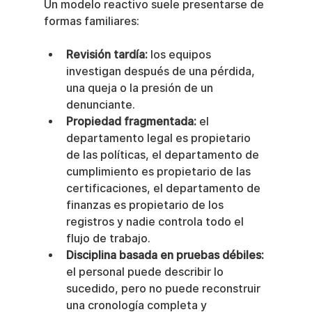
Un modelo reactivo suele presentarse de 
formas familiares:
Revisión tardía:
 los equipos 
investigan después de una pérdida, 
una queja o la presión de un 
denunciante.
Propiedad fragmentada:
 el 
departamento legal es propietario 
de las políticas, el departamento de 
cumplimiento es propietario de las 
certificaciones, el departamento de 
finanzas es propietario de los 
registros y nadie controla todo el 
flujo de trabajo.
Disciplina basada en pruebas débiles:
el personal puede describir lo 
sucedido, pero no puede reconstruir 
una cronología completa y 