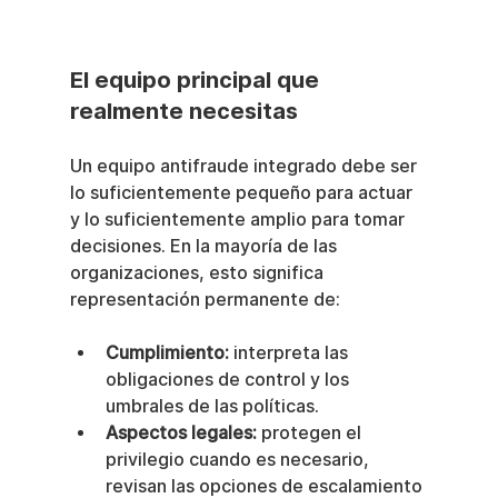
El equipo principal que 
realmente necesitas
Un equipo antifraude integrado debe ser 
lo suficientemente pequeño para actuar 
y lo suficientemente amplio para tomar 
decisiones. En la mayoría de las 
organizaciones, esto significa 
representación permanente de:
Cumplimiento:
 interpreta las 
obligaciones de control y los 
umbrales de las políticas.
Aspectos legales:
 protegen el 
privilegio cuando es necesario, 
revisan las opciones de escalamiento 