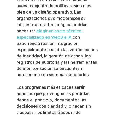
nuevo conjunto de políticas, sino más 
bien de un diseño operativo. Las 
organizaciones que modernicen su 
infraestructura tecnológica podrían 
necesitar 
elegir un socio técnico 
especializado en Web3 e IA
 con 
experiencia real en integración, 
especialmente cuando las verificaciones 
de identidad, la gestión de casos, los 
registros de auditoría y las herramientas 
de monitorización se encuentran 
actualmente en sistemas separados.
Los programas más eficaces serán 
aquellos que prevengan las pérdidas 
desde el principio, documenten las 
decisiones con claridad y lo hagan sin 
traspasar los límites éticos ni de 