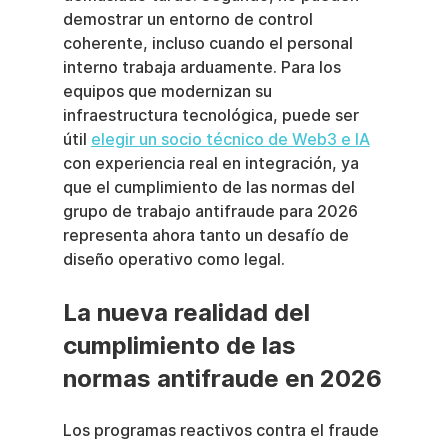
demostrar un entorno de control 
coherente, incluso cuando el personal 
interno trabaja arduamente. Para los 
equipos que modernizan su 
infraestructura tecnológica, puede ser 
útil 
elegir un socio técnico de Web3 e IA
con experiencia real en integración, ya 
que el cumplimiento de las normas del 
grupo de trabajo antifraude para 2026 
representa ahora tanto un desafío de 
diseño operativo como legal.
La nueva realidad del 
cumplimiento de las 
normas antifraude en 2026
Los programas reactivos contra el fraude 