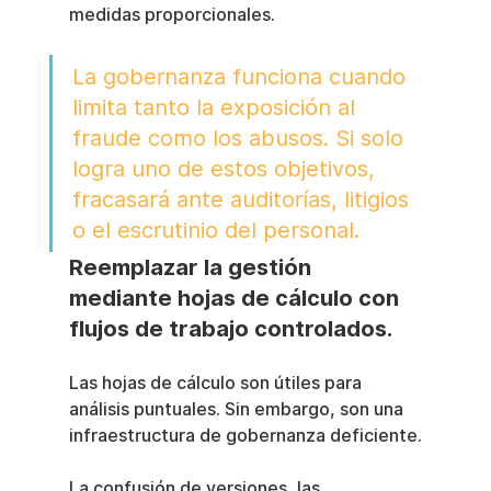
medidas proporcionales.
La gobernanza funciona cuando 
limita tanto la exposición al 
fraude como los abusos. Si solo 
logra uno de estos objetivos, 
fracasará ante auditorías, litigios 
o el escrutinio del personal.
Reemplazar la gestión 
mediante hojas de cálculo con 
flujos de trabajo controlados.
Las hojas de cálculo son útiles para 
análisis puntuales. Sin embargo, son una 
infraestructura de gobernanza deficiente.
La confusión de versiones, las 