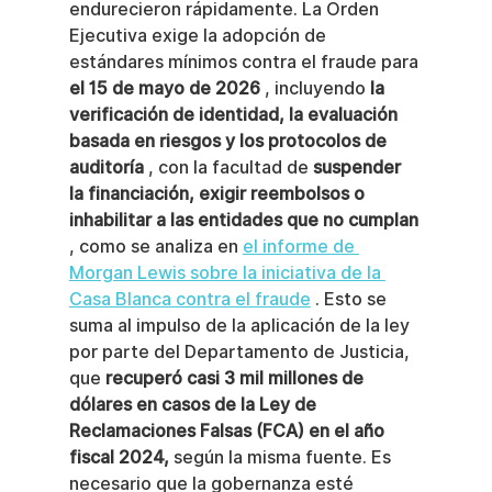
endurecieron rápidamente. La Orden 
Ejecutiva exige la adopción de 
estándares mínimos contra el fraude para 
el 15 de mayo de 2026
 , incluyendo 
la 
verificación de identidad, la evaluación 
basada en riesgos y los protocolos de 
auditoría
 , con la facultad de 
suspender 
la financiación, exigir reembolsos o 
inhabilitar a las entidades que no cumplan
, como se analiza en 
el informe de 
Morgan Lewis sobre la iniciativa de la 
Casa Blanca contra el fraude
 . Esto se 
suma al impulso de la aplicación de la ley 
por parte del Departamento de Justicia, 
que 
recuperó casi 3 mil millones de 
dólares en casos de la Ley de 
Reclamaciones Falsas (FCA) en el año 
fiscal 2024,
 según la misma fuente. Es 
necesario que la gobernanza esté 