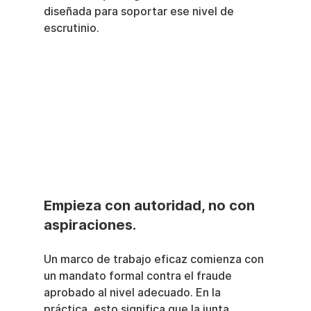
diseñada para soportar ese nivel de 
escrutinio.
Empieza con autoridad, no con 
aspiraciones.
Un marco de trabajo eficaz comienza con 
un mandato formal contra el fraude 
aprobado al nivel adecuado. En la 
práctica, esto significa que la junta 