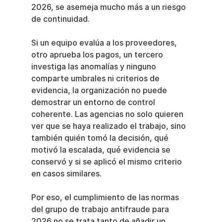
2026, se asemeja mucho más a un riesgo 
de continuidad.
Si un equipo evalúa a los proveedores, 
otro aprueba los pagos, un tercero 
investiga las anomalías y ninguno 
comparte umbrales ni criterios de 
evidencia, la organización no puede 
demostrar un entorno de control 
coherente. Las agencias no solo quieren 
ver que se haya realizado el trabajo, sino 
también quién tomó la decisión, qué 
motivó la escalada, qué evidencia se 
conservó y si se aplicó el mismo criterio 
en casos similares.
Por eso, el cumplimiento de las normas 
del grupo de trabajo antifraude para 
2026 no se trata tanto de añadir un 