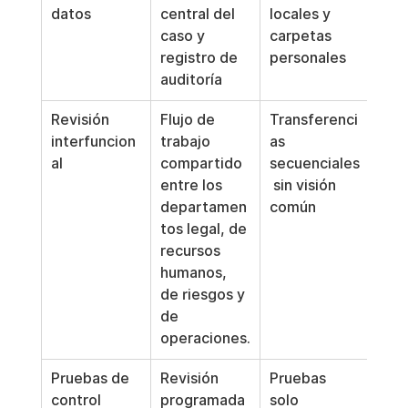
datos
central del 
locales y 
caso y 
carpetas 
registro de 
personales
auditoría
Revisión 
Flujo de 
Transferenci
interfuncion
trabajo 
as 
al
compartido 
secuenciales
entre los 
 sin visión 
departamen
común
tos legal, de 
recursos 
humanos, 
de riesgos y 
de 
operaciones.
Pruebas de 
Revisión 
Pruebas 
control
programada 
solo 