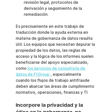
revisión legal, protocolos de 
derivación y seguimiento de la 
remediación.
Es precisamente en este trabajo de 
traducción donde la ayuda externa en 
materia de gobernanza de datos resulta 
útil. Los equipos que necesitan depurar la 
propiedad de los datos, las reglas de 
acceso y la lógica de los informes suelen 
beneficiarse del apoyo especializado, 
como 
los servicios de consultoría de 
datos de F1Group
 , especialmente 
cuando los flujos de trabajo antifraude 
deben abarcar las áreas de cumplimiento 
normativo, operaciones, finanzas y TI.
Incorpore la privacidad y la 