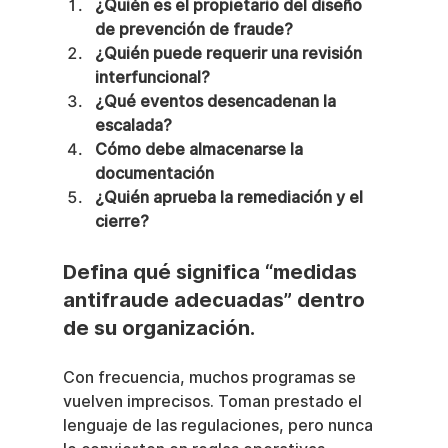
¿Quién es el propietario del diseño 
de prevención de fraude?
¿Quién puede requerir una revisión 
interfuncional?
¿Qué eventos desencadenan la 
escalada?
Cómo debe almacenarse la 
documentación
¿Quién aprueba la remediación y el 
cierre?
Defina qué significa “medidas 
antifraude adecuadas” dentro 
de su organización.
Con frecuencia, muchos programas se 
vuelven imprecisos. Toman prestado el 
lenguaje de las regulaciones, pero nunca 