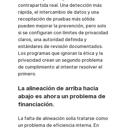
contrapartida real. Una detección más 
rápida, el intercambio de datos y una 
recopilación de pruebas más sólida 
pueden mejorar la prevención, pero solo 
si se configuran con límites de privacidad 
claros, una autoridad definida y 
estándares de revisión documentados. 
Los programas que ignoran la ética y la 
privacidad crean un segundo problema 
de cumplimiento al intentar resolver el 
primero.
La alineación de arriba hacia 
abajo es ahora un problema de 
financiación.
La falta de alineación solía tratarse como 
un problema de eficiencia interna. En 