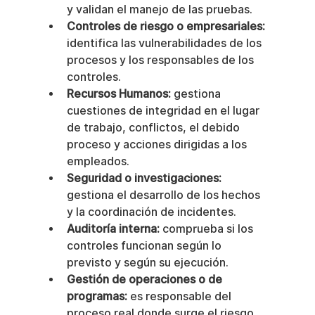
y validan el manejo de las pruebas.
Controles de riesgo o empresariales:
identifica las vulnerabilidades de los 
procesos y los responsables de los 
controles.
Recursos Humanos:
 gestiona 
cuestiones de integridad en el lugar 
de trabajo, conflictos, el debido 
proceso y acciones dirigidas a los 
empleados.
Seguridad o investigaciones:
gestiona el desarrollo de los hechos 
y la coordinación de incidentes.
Auditoría interna:
 comprueba si los 
controles funcionan según lo 
previsto y según su ejecución.
Gestión de operaciones o de 
programas:
 es responsable del 
proceso real donde surge el riesgo 