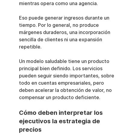
mientras opera como una agencia.
Eso puede generar ingresos durante un 
tiempo. Por lo general, no produce 
márgenes duraderos, una incorporación 
sencilla de clientes ni una expansión 
repetible.
Un modelo saludable tiene un producto 
principal bien definido. Los servicios 
pueden seguir siendo importantes, sobre 
todo en cuentas empresariales, pero 
deben acelerar la obtención de valor, no 
compensar un producto deficiente.
Cómo deben interpretar los 
ejecutivos la estrategia de 
precios