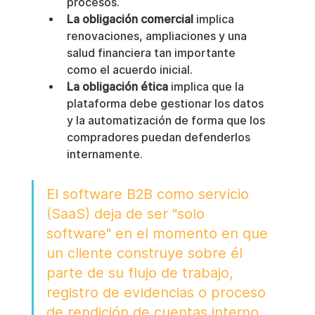
procesos.
La obligación comercial
 implica 
renovaciones, ampliaciones y una 
salud financiera tan importante 
como el acuerdo inicial.
La obligación ética
 implica que la 
plataforma debe gestionar los datos 
y la automatización de forma que los 
compradores puedan defenderlos 
internamente.
El software B2B como servicio 
(SaaS) deja de ser "solo 
software" en el momento en que 
un cliente construye sobre él 
parte de su flujo de trabajo, 
registro de evidencias o proceso 
de rendición de cuentas interno.