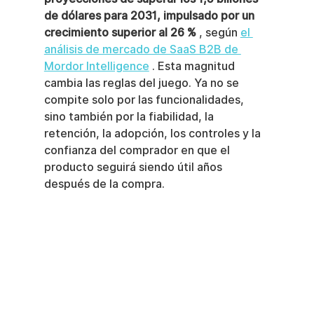
de dólares para 2031, impulsado por un 
crecimiento superior al 26 %
 , según 
el 
análisis de mercado de SaaS B2B de 
Mordor Intelligence
 . Esta magnitud 
cambia las reglas del juego. Ya no se 
compite solo por las funcionalidades, 
sino también por la fiabilidad, la 
retención, la adopción, los controles y la 
confianza del comprador en que el 
producto seguirá siendo útil años 
después de la compra.