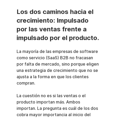
Los dos caminos hacia el 
crecimiento: Impulsado 
por las ventas frente a 
impulsado por el producto.
La mayoría de las empresas de software 
como servicio (SaaS) B2B no fracasan 
por falta de mercado, sino porque eligen 
una estrategia de crecimiento que no se 
ajusta a la forma en que los clientes 
compran.
La cuestión no es si las ventas o el 
producto importan más. Ambos 
importan. La pregunta es cuál de los dos 
cobra mayor importancia al inicio del 