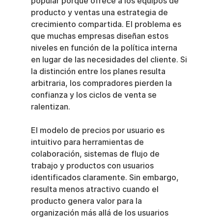
popular porque ofrece a los equipos de 
producto y ventas una estrategia de 
crecimiento compartida. El problema es 
que muchas empresas diseñan estos 
niveles en función de la política interna 
en lugar de las necesidades del cliente. Si 
la distinción entre los planes resulta 
arbitraria, los compradores pierden la 
confianza y los ciclos de venta se 
ralentizan.
El modelo de precios por usuario es 
intuitivo para herramientas de 
colaboración, sistemas de flujo de 
trabajo y productos con usuarios 
identificados claramente. Sin embargo, 
resulta menos atractivo cuando el 
producto genera valor para la 
organización más allá de los usuarios 