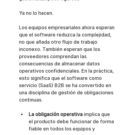
Ya no lo hacen.
Los equipos empresariales ahora esperan 
que el software reduzca la complejidad, 
no que añada otro flujo de trabajo 
inconexo. También esperan que los 
proveedores comprendan las 
consecuencias de almacenar datos 
operativos confidenciales. En la práctica, 
esto significa que el software como 
servicio (SaaS) B2B se ha convertido en 
una disciplina de gestión de obligaciones 
continuas.
La obligación operativa
 implica que 
el producto debe funcionar de forma 
fiable en todos los equipos y 