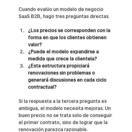
Cuando evalúo un modelo de negocio 
SaaS B2B, hago tres preguntas directas.
¿Los precios se corresponden con la 
forma en que los clientes obtienen 
valor?
¿Puede el modelo expandirse a 
medida que crece la clientela?
¿Esta estructura propiciará 
renovaciones sin problemas o 
generará discusiones en cada ciclo 
contractual?
Si la respuesta a la tercera pregunta es 
ambigua, el modelo necesita mejoras. Un 
buen precio no se trata solo de conseguir 
el primer contrato, sino de lograr que la 
renovación parezca razonable.