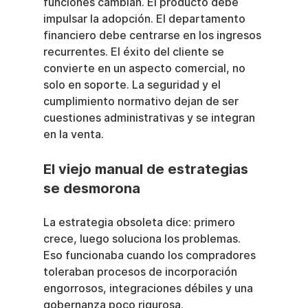
funciones cambian. El producto debe 
impulsar la adopción. El departamento 
financiero debe centrarse en los ingresos 
recurrentes. El éxito del cliente se 
convierte en un aspecto comercial, no 
solo en soporte. La seguridad y el 
cumplimiento normativo dejan de ser 
cuestiones administrativas y se integran 
en la venta.
El viejo manual de estrategias 
se desmorona
La estrategia obsoleta dice: primero 
crece, luego soluciona los problemas. 
Eso funcionaba cuando los compradores 
toleraban procesos de incorporación 
engorrosos, integraciones débiles y una 
gobernanza poco rigurosa.