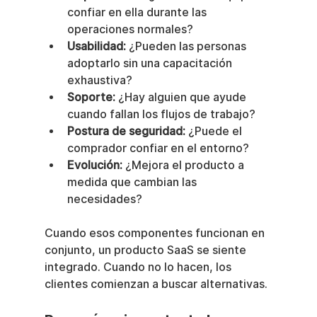
confiar en ella durante las 
operaciones normales?
Usabilidad:
 ¿Pueden las personas 
adoptarlo sin una capacitación 
exhaustiva?
Soporte:
 ¿Hay alguien que ayude 
cuando fallan los flujos de trabajo?
Postura de seguridad:
 ¿Puede el 
comprador confiar en el entorno?
Evolución:
 ¿Mejora el producto a 
medida que cambian las 
necesidades?
Cuando esos componentes funcionan en 
conjunto, un producto SaaS se siente 
integrado. Cuando no lo hacen, los 
clientes comienzan a buscar alternativas.