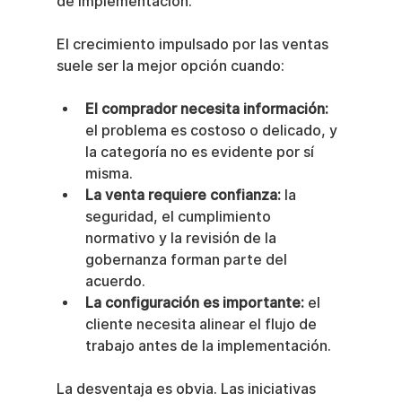
de implementación.
El crecimiento impulsado por las ventas 
suele ser la mejor opción cuando:
El comprador necesita información:
el problema es costoso o delicado, y 
la categoría no es evidente por sí 
misma.
La venta requiere confianza:
 la 
seguridad, el cumplimiento 
normativo y la revisión de la 
gobernanza forman parte del 
acuerdo.
La configuración es importante:
 el 
cliente necesita alinear el flujo de 
trabajo antes de la implementación.
La desventaja es obvia. Las iniciativas 