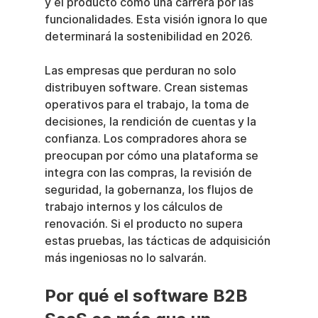
y el producto como una carrera por las 
funcionalidades. Esta visión ignora lo que 
determinará la sostenibilidad en 2026.
Las empresas que perduran no solo 
distribuyen software. Crean sistemas 
operativos para el trabajo, la toma de 
decisiones, la rendición de cuentas y la 
confianza. Los compradores ahora se 
preocupan por cómo una plataforma se 
integra con las compras, la revisión de 
seguridad, la gobernanza, los flujos de 
trabajo internos y los cálculos de 
renovación. Si el producto no supera 
estas pruebas, las tácticas de adquisición 
más ingeniosas no lo salvarán.
Por qué el software B2B 