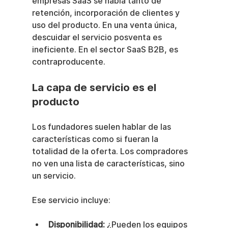
empresas SaaS se habla tanto de 
retención, incorporación de clientes y 
uso del producto. En una venta única, 
descuidar el servicio posventa es 
ineficiente. En el sector SaaS B2B, es 
contraproducente.
La capa de servicio es el 
producto
Los fundadores suelen hablar de las 
características como si fueran la 
totalidad de la oferta. Los compradores 
no ven una lista de características, sino 
un servicio.
Ese servicio incluye:
Disponibilidad:
 ¿Pueden los equipos 