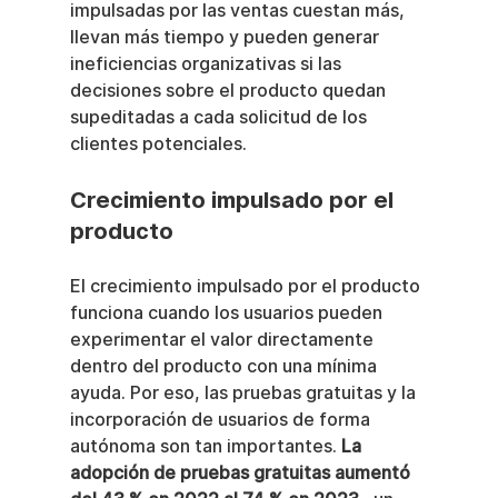
impulsadas por las ventas cuestan más, 
llevan más tiempo y pueden generar 
ineficiencias organizativas si las 
decisiones sobre el producto quedan 
supeditadas a cada solicitud de los 
clientes potenciales.
Crecimiento impulsado por el 
producto
El crecimiento impulsado por el producto 
funciona cuando los usuarios pueden 
experimentar el valor directamente 
dentro del producto con una mínima 
ayuda. Por eso, las pruebas gratuitas y la 
incorporación de usuarios de forma 
autónoma son tan importantes. 
La 
adopción de pruebas gratuitas aumentó 