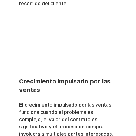
recorrido del cliente.
Crecimiento impulsado por las 
ventas
El crecimiento impulsado por las ventas 
funciona cuando el problema es 
complejo, el valor del contrato es 
significativo y el proceso de compra 
involucra a múltiples partes interesadas. 