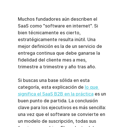
Muchos fundadores aún describen el 
SaaS como "software en internet". Si 
bien técnicamente es cierto, 
estratégicamente resulta inútil. Una 
mejor definición es la de un servicio de 
entrega continua que debe ganarse la 
fidelidad del cliente mes a mes, 
trimestre a trimestre y año tras año.
Si buscas una base sólida en esta 
categoría, esta explicación de 
lo que 
significa el SaaS B2B en la práctica
 es un 
buen punto de partida. La conclusión 
clave para los ejecutivos es más sencilla: 
una vez que el software se convierte en 
un modelo de suscripción, todas sus 