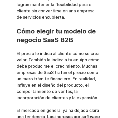
logran mantener la flexibilidad para el 
cliente sin convertirse en una empresa 
de servicios encubierta.
Cómo elegir tu modelo de 
negocio SaaS B2B
El precio le indica al cliente cómo se crea 
valor. También le indica a tu equipo cómo 
debe producirse el crecimiento. Muchas 
empresas de SaaS tratan el precio como 
un mero trámite financiero. En realidad, 
influye en el diseño del producto, el 
comportamiento de ventas, la 
incorporación de clientes y la expansión.
El mercado en general ya ha dejado clara 
una tendencia. 
Los ingresos por software 