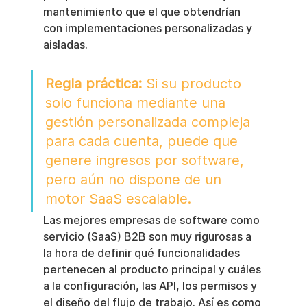
mantenimiento que el que obtendrían 
con implementaciones personalizadas y 
aisladas.
Regla práctica:
 Si su producto 
solo funciona mediante una 
gestión personalizada compleja 
para cada cuenta, puede que 
genere ingresos por software, 
pero aún no dispone de un 
motor SaaS escalable.
Las mejores empresas de software como 
servicio (SaaS) B2B son muy rigurosas a 
la hora de definir qué funcionalidades 
pertenecen al producto principal y cuáles 
a la configuración, las API, los permisos y 
el diseño del flujo de trabajo. Así es como 