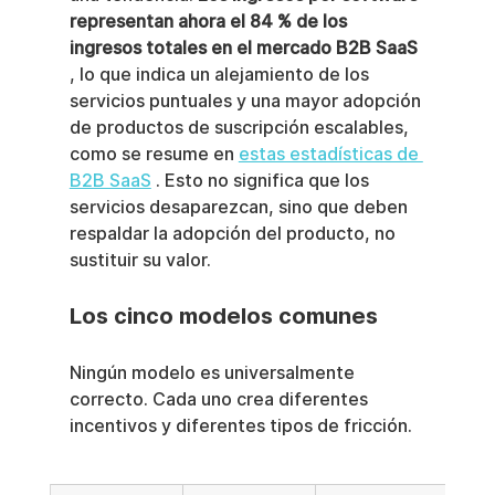
representan ahora el 84 % de los 
ingresos totales en el mercado B2B SaaS
, lo que indica un alejamiento de los 
servicios puntuales y una mayor adopción 
de productos de suscripción escalables, 
como se resume en 
estas estadísticas de 
B2B SaaS
 . Esto no significa que los 
servicios desaparezcan, sino que deben 
respaldar la adopción del producto, no 
sustituir su valor.
Los cinco modelos comunes
Ningún modelo es universalmente 
correcto. Cada uno crea diferentes 
incentivos y diferentes tipos de fricción.