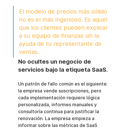
El modelo de precios más sólido 
no es el más ingenioso. Es aquel 
que los clientes pueden explicar 
a su equipo de finanzas sin la 
ayuda de tu representante de 
ventas.
No ocultes un negocio de 
servicios bajo la etiqueta SaaS.
Un patrón de fallo común es el siguiente: 
la empresa vende suscripciones, pero 
cada implementación requiere lógica 
personalizada, informes manuales y 
consultoría continua para justificar la 
renovación. La empresa empieza a 
informar sobre las métricas de SaaS 