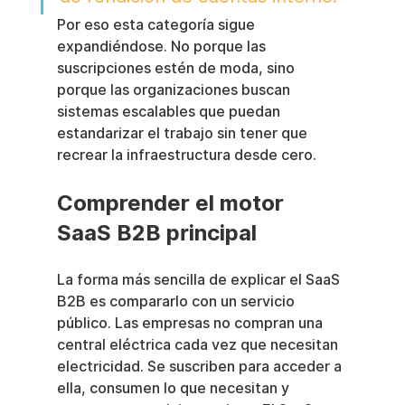
Por eso esta categoría sigue 
expandiéndose. No porque las 
suscripciones estén de moda, sino 
porque las organizaciones buscan 
sistemas escalables que puedan 
estandarizar el trabajo sin tener que 
recrear la infraestructura desde cero.
Comprender el motor 
SaaS B2B principal
La forma más sencilla de explicar el SaaS 
B2B es compararlo con un servicio 
público. Las empresas no compran una 
central eléctrica cada vez que necesitan 
electricidad. Se suscriben para acceder a 
ella, consumen lo que necesitan y 