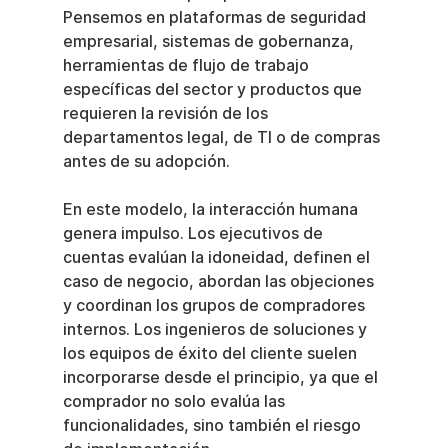
Pensemos en plataformas de seguridad 
empresarial, sistemas de gobernanza, 
herramientas de flujo de trabajo 
específicas del sector y productos que 
requieren la revisión de los 
departamentos legal, de TI o de compras 
antes de su adopción.
En este modelo, la interacción humana 
genera impulso. Los ejecutivos de 
cuentas evalúan la idoneidad, definen el 
caso de negocio, abordan las objeciones 
y coordinan los grupos de compradores 
internos. Los ingenieros de soluciones y 
los equipos de éxito del cliente suelen 
incorporarse desde el principio, ya que el 
comprador no solo evalúa las 
funcionalidades, sino también el riesgo 