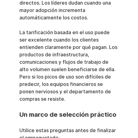
directos. Los líderes dudan cuando una 
mayor adopción incrementa 
automáticamente los costos.
La tarificación basada en el uso puede 
ser excelente cuando los clientes 
entienden claramente por qué pagan. Los 
productos de infraestructura, 
comunicaciones y flujos de trabajo de 
alto volumen suelen beneficiarse de ella. 
Pero si los picos de uso son difíciles de 
predecir, los equipos financieros se 
ponen nerviosos y el departamento de 
compras se resiste.
Un marco de selección práctico
Utilice estas preguntas antes de finalizar 
el empaquetado: