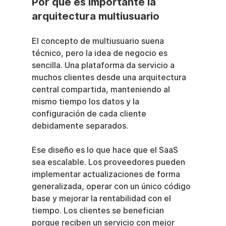
Por qué es importante la 
arquitectura multiusuario
El concepto de multiusuario suena 
técnico, pero la idea de negocio es 
sencilla. Una plataforma da servicio a 
muchos clientes desde una arquitectura 
central compartida, manteniendo al 
mismo tiempo los datos y la 
configuración de cada cliente 
debidamente separados.
Ese diseño es lo que hace que el SaaS 
sea escalable. Los proveedores pueden 
implementar actualizaciones de forma 
generalizada, operar con un único código 
base y mejorar la rentabilidad con el 
tiempo. Los clientes se benefician 
porque reciben un servicio con mejor 