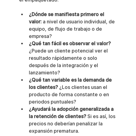
¿Dónde se manifiesta primero el 
valor:
 a nivel de usuario individual, de 
equipo, de flujo de trabajo o de 
empresa?
¿Qué tan fácil es observar el valor?
¿Puede un cliente potencial ver el 
resultado rápidamente o solo 
después de la integración y el 
lanzamiento?
¿Qué tan variable es la demanda de 
los clientes?
 ¿Los clientes usan el 
producto de forma constante o en 
periodos puntuales?
¿Ayudará la adopción generalizada a 
la retención de clientes?
 Si es así, los 
precios no deberían penalizar la 
expansión prematura.