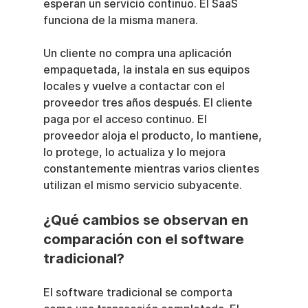
esperan un servicio continuo. El SaaS 
funciona de la misma manera.
Un cliente no compra una aplicación 
empaquetada, la instala en sus equipos 
locales y vuelve a contactar con el 
proveedor tres años después. El cliente 
paga por el acceso continuo. El 
proveedor aloja el producto, lo mantiene, 
lo protege, lo actualiza y lo mejora 
constantemente mientras varios clientes 
utilizan el mismo servicio subyacente.
¿Qué cambios se observan en 
comparación con el software 
tradicional?
El software tradicional se comporta 