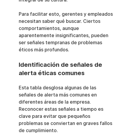
Para facilitar esto, gerentes y empleados 
necesitan saber qué buscar. Ciertos 
comportamientos, aunque 
aparentemente insignificantes, pueden 
ser señales tempranas de problemas 
éticos más profundos.
Identificación de señales de 
alerta éticas comunes
Esta tabla desglosa algunas de las 
señales de alerta más comunes en 
diferentes áreas de la empresa. 
Reconocer estas señales a tiempo es 
clave para evitar que pequeños 
problemas se conviertan en graves fallos 
de cumplimiento.