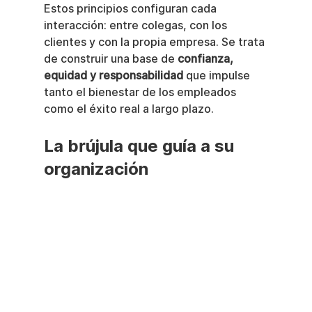
Estos principios configuran cada 
interacción: entre colegas, con los 
clientes y con la propia empresa. Se trata 
de construir una base de 
confianza, 
equidad y responsabilidad
 que impulse 
tanto el bienestar de los empleados 
como el éxito real a largo plazo.
La brújula que guía a su 
organización