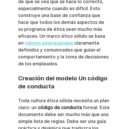
de que se vea que se hace lo correcto, 
especialmente cuando es difícil. Esto 
construye una base de confianza que 
hace que todos los demás aspectos de 
su programa de ética sean mucho más 
eficaces. Un marco ético sólido se basa 
en 
valores empresariales
 claramente 
definidos y comunicados que guían el 
comportamiento y la toma de decisiones 
de los empleados.
Creación del modelo Un código 
de conducta
Toda cultura ética sólida necesita un plan 
claro: un 
código de conducta
 formal. Este 
documento debe ser mucho más que una 
simple lista de reglas. Debe ser una guía 
práctica y dinámica que traduzca los 