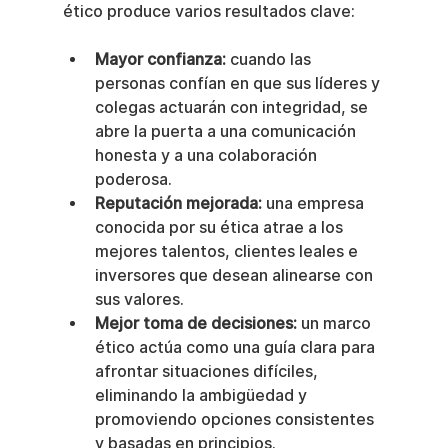
ético produce varios resultados clave:
Mayor confianza:
 cuando las 
personas confían en que sus líderes y 
colegas actuarán con integridad, se 
abre la puerta a una comunicación 
honesta y a una colaboración 
poderosa.
Reputación mejorada:
 una empresa 
conocida por su ética atrae a los 
mejores talentos, clientes leales e 
inversores que desean alinearse con 
sus valores.
Mejor toma de decisiones:
 un marco 
ético actúa como una guía clara para 
afrontar situaciones difíciles, 
eliminando la ambigüedad y 
promoviendo opciones consistentes 
y basadas en principios.