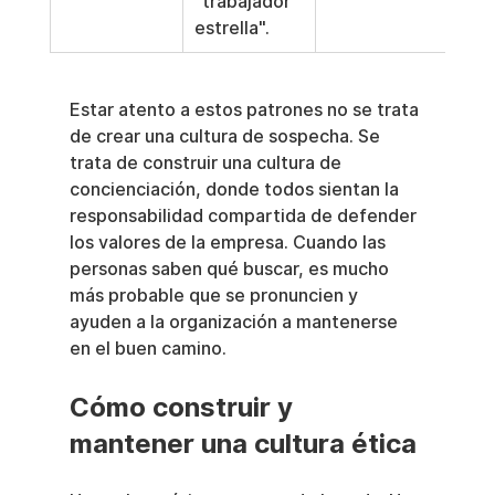
"trabajador 
estrella".
Estar atento a estos patrones no se trata 
de crear una cultura de sospecha. Se 
trata de construir una cultura de 
concienciación, donde todos sientan la 
responsabilidad compartida de defender 
los valores de la empresa. Cuando las 
personas saben qué buscar, es mucho 
más probable que se pronuncien y 
ayuden a la organización a mantenerse 
en el buen camino.
Cómo construir y 
mantener una cultura ética