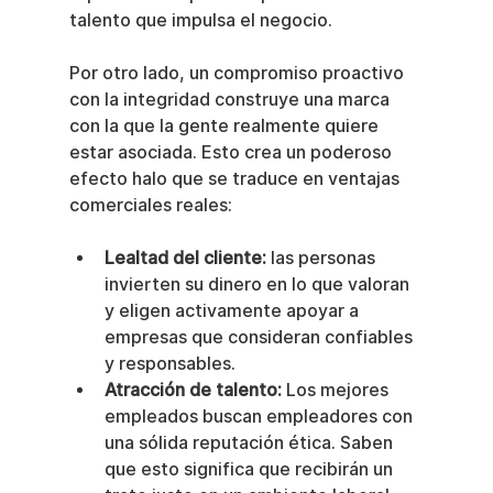
talento que impulsa el negocio.
Por otro lado, un compromiso proactivo 
con la integridad construye una marca 
con la que la gente realmente quiere 
estar asociada. Esto crea un poderoso 
efecto halo que se traduce en ventajas 
comerciales reales:
Lealtad del cliente:
 las personas 
invierten su dinero en lo que valoran 
y eligen activamente apoyar a 
empresas que consideran confiables 
y responsables.
Atracción de talento:
 Los mejores 
empleados buscan empleadores con 
una sólida reputación ética. Saben 
que esto significa que recibirán un 