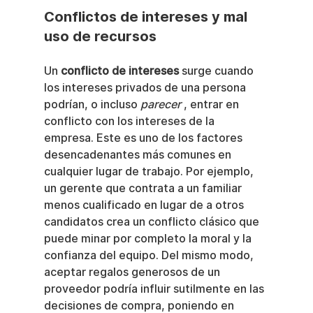
Conflictos de intereses y mal 
uso de recursos
Un 
conflicto de intereses
 surge cuando 
los intereses privados de una persona 
podrían, o incluso 
parecer
 , entrar en 
conflicto con los intereses de la 
empresa. Este es uno de los factores 
desencadenantes más comunes en 
cualquier lugar de trabajo. Por ejemplo, 
un gerente que contrata a un familiar 
menos cualificado en lugar de a otros 
candidatos crea un conflicto clásico que 
puede minar por completo la moral y la 
confianza del equipo. Del mismo modo, 
aceptar regalos generosos de un 
proveedor podría influir sutilmente en las 
decisiones de compra, poniendo en 