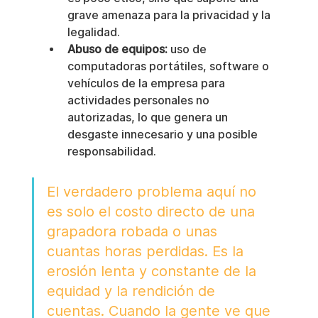
grave amenaza para la privacidad y la 
legalidad.
Abuso de equipos:
 uso de 
computadoras portátiles, software o 
vehículos de la empresa para 
actividades personales no 
autorizadas, lo que genera un 
desgaste innecesario y una posible 
responsabilidad.
El verdadero problema aquí no 
es solo el costo directo de una 
grapadora robada o unas 
cuantas horas perdidas. Es la 
erosión lenta y constante de la 
equidad y la rendición de 
cuentas. Cuando la gente ve que 