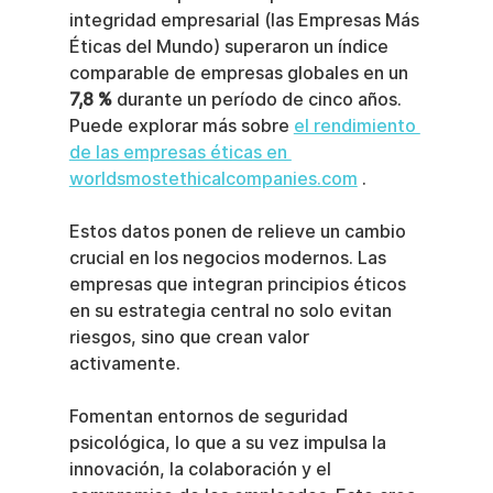
integridad empresarial (las Empresas Más 
Éticas del Mundo) superaron un índice 
comparable de empresas globales en un 
7,8 %
 durante un período de cinco años. 
Puede explorar más sobre 
el rendimiento 
de las empresas éticas en 
worldsmostethicalcompanies.com
 .
Estos datos ponen de relieve un cambio 
crucial en los negocios modernos. Las 
empresas que integran principios éticos 
en su estrategia central no solo evitan 
riesgos, sino que crean valor 
activamente.
Fomentan entornos de seguridad 
psicológica, lo que a su vez impulsa la 
innovación, la colaboración y el 