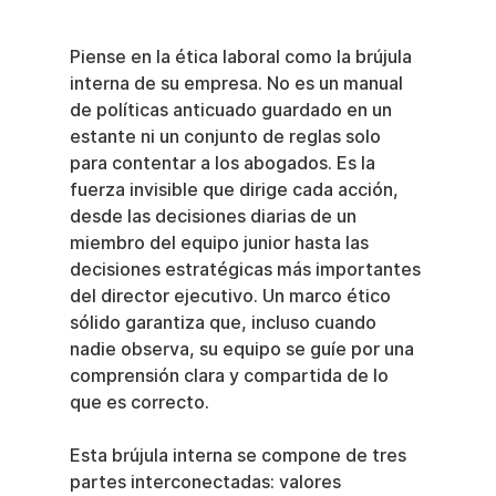
Piense en la ética laboral como la brújula 
interna de su empresa. No es un manual 
de políticas anticuado guardado en un 
estante ni un conjunto de reglas solo 
para contentar a los abogados. Es la 
fuerza invisible que dirige cada acción, 
desde las decisiones diarias de un 
miembro del equipo junior hasta las 
decisiones estratégicas más importantes 
del director ejecutivo. Un marco ético 
sólido garantiza que, incluso cuando 
nadie observa, su equipo se guíe por una 
comprensión clara y compartida de lo 
que es correcto.
Esta brújula interna se compone de tres 
partes interconectadas: valores 