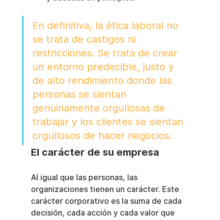
En definitiva, la ética laboral no 
se trata de castigos ni 
restricciones. Se trata de crear 
un entorno predecible, justo y 
de alto rendimiento donde las 
personas se sientan 
genuinamente orgullosas de 
trabajar y los clientes se sientan 
orgullosos de hacer negocios.
El carácter de su empresa
Al igual que las personas, las 
organizaciones tienen un carácter. Este 
carácter corporativo es la suma de cada 
decisión, cada acción y cada valor que 