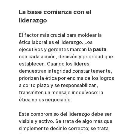
La base comienza con el 
liderazgo
El factor más crucial para moldear la 
ética laboral es el liderazgo. Los 
ejecutivos y gerentes marcan la 
pauta
con cada acción, decisión y prioridad que 
establecen. Cuando los líderes 
demuestran integridad constantemente, 
priorizan la ética por encima de los logros 
a corto plazo y se responsabilizan, 
transmiten un mensaje inequívoco: la 
ética no es negociable.
Este compromiso del liderazgo debe ser 
visible y activo. Se trata de algo más que 
simplemente decir lo correcto; se trata 