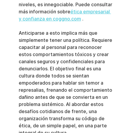
niveles, es innegociable. Puede consultar 
más información sobre
ética empresarial 
y confianza en coggno.com
 .
Anticiparse a esto implica más que 
simplemente tener una política. Requiere 
capacitar al personal para reconocer 
estos comportamientos tóxicos y crear 
canales seguros y confidenciales para 
denunciarlos. El objetivo final es una 
cultura donde todos se sientan 
empoderados para hablar sin temor a 
represalias, frenando el comportamiento 
dañino antes de que se convierta en un 
problema sistémico. Al abordar estos 
desafíos cotidianos de frente, una 
organización transforma su código de 
ética, de un simple papel, en una parte 
integral de su cultura.