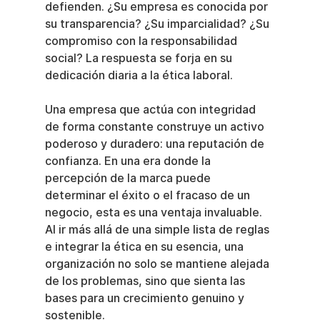
defienden. ¿Su empresa es conocida por 
su transparencia? ¿Su imparcialidad? ¿Su 
compromiso con la responsabilidad 
social? La respuesta se forja en su 
dedicación diaria a la ética laboral.
Una empresa que actúa con integridad 
de forma constante construye un activo 
poderoso y duradero: una reputación de 
confianza. En una era donde la 
percepción de la marca puede 
determinar el éxito o el fracaso de un 
negocio, esta es una ventaja invaluable. 
Al ir más allá de una simple lista de reglas 
e integrar la ética en su esencia, una 
organización no solo se mantiene alejada 
de los problemas, sino que sienta las 
bases para un crecimiento genuino y 
sostenible.