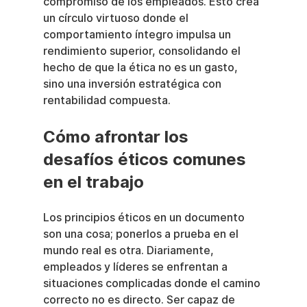
compromiso de los empleados. Esto crea 
un círculo virtuoso donde el 
comportamiento íntegro impulsa un 
rendimiento superior, consolidando el 
hecho de que la ética no es un gasto, 
sino una inversión estratégica con 
rentabilidad compuesta.
Cómo afrontar los 
desafíos éticos comunes 
en el trabajo
Los principios éticos en un documento 
son una cosa; ponerlos a prueba en el 
mundo real es otra. Diariamente, 
empleados y líderes se enfrentan a 
situaciones complicadas donde el camino 
correcto no es directo. Ser capaz de 