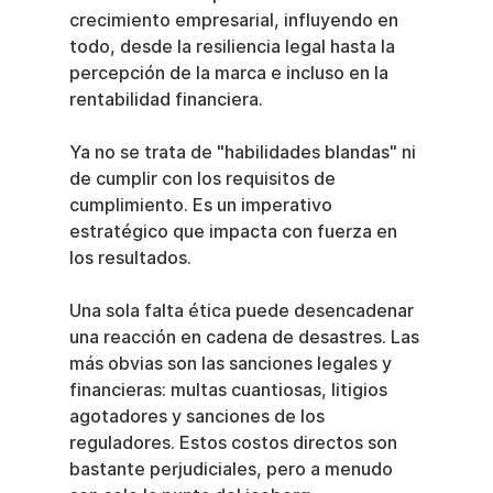
crecimiento empresarial, influyendo en 
todo, desde la resiliencia legal hasta la 
percepción de la marca e incluso en la 
rentabilidad financiera.
Ya no se trata de "habilidades blandas" ni 
de cumplir con los requisitos de 
cumplimiento. Es un imperativo 
estratégico que impacta con fuerza en 
los resultados.
Una sola falta ética puede desencadenar 
una reacción en cadena de desastres. Las 
más obvias son las sanciones legales y 
financieras: multas cuantiosas, litigios 
agotadores y sanciones de los 
reguladores. Estos costos directos son 
bastante perjudiciales, pero a menudo 