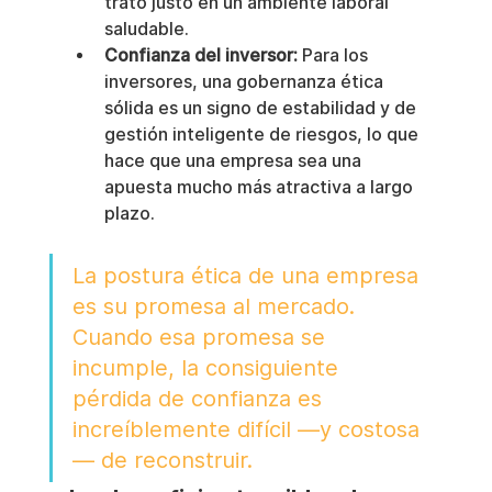
trato justo en un ambiente laboral 
saludable.
Confianza del inversor:
 Para los 
inversores, una gobernanza ética 
sólida es un signo de estabilidad y de 
gestión inteligente de riesgos, lo que 
hace que una empresa sea una 
apuesta mucho más atractiva a largo 
plazo.
La postura ética de una empresa 
es su promesa al mercado. 
Cuando esa promesa se 
incumple, la consiguiente 
pérdida de confianza es 
increíblemente difícil —y costosa
— de reconstruir.