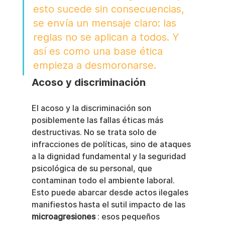
esto sucede sin consecuencias, 
se envía un mensaje claro: las 
reglas no se aplican a todos. Y 
así es como una base ética 
empieza a desmoronarse.
Acoso y discriminación
El acoso y la discriminación son 
posiblemente las fallas éticas más 
destructivas. No se trata solo de 
infracciones de políticas, sino de ataques 
a la dignidad fundamental y la seguridad 
psicológica de su personal, que 
contaminan todo el ambiente laboral. 
Esto puede abarcar desde actos ilegales 
manifiestos hasta el sutil impacto de las 
microagresiones
 : esos pequeños 