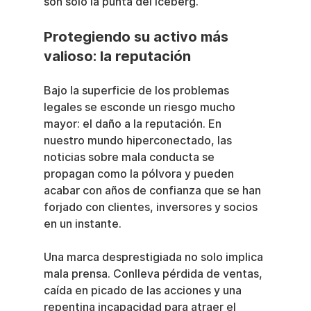
son solo la punta del iceberg.
Protegiendo su activo más 
valioso: la reputación
Bajo la superficie de los problemas 
legales se esconde un riesgo mucho 
mayor: el daño a la reputación. En 
nuestro mundo hiperconectado, las 
noticias sobre mala conducta se 
propagan como la pólvora y pueden 
acabar con años de confianza que se han 
forjado con clientes, inversores y socios 
en un instante.
Una marca desprestigiada no solo implica 
mala prensa. Conlleva pérdida de ventas, 
caída en picado de las acciones y una 
repentina incapacidad para atraer el 