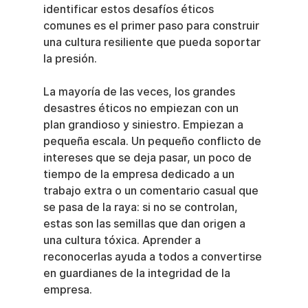
identificar estos desafíos éticos 
comunes es el primer paso para construir 
una cultura resiliente que pueda soportar 
la presión.
La mayoría de las veces, los grandes 
desastres éticos no empiezan con un 
plan grandioso y siniestro. Empiezan a 
pequeña escala. Un pequeño conflicto de 
intereses que se deja pasar, un poco de 
tiempo de la empresa dedicado a un 
trabajo extra o un comentario casual que 
se pasa de la raya: si no se controlan, 
estas son las semillas que dan origen a 
una cultura tóxica. Aprender a 
reconocerlas ayuda a todos a convertirse 
en guardianes de la integridad de la 
empresa.