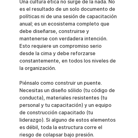
Una cultura ética no surge de la nada. No 
es el resultado de un solo documento de 
políticas ni de una sesión de capacitación 
anual; es un ecosistema completo que 
debe diseñarse, construirse y 
mantenerse con verdadera intención. 
Esto requiere un compromiso serio 
desde la cima y debe reforzarse 
constantemente, en todos los niveles de 
la organización.
Piénsalo como construir un puente. 
Necesitas un diseño sólido (tu código de 
conducta), materiales resistentes (tu 
personal y tu capacitación) y un equipo 
de construcción capacitado (tu 
liderazgo). Si alguno de estos elementos 
es débil, toda la estructura corre el 
riesgo de colapsar bajo presión.