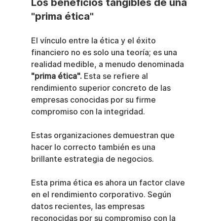
Los beneficios tangibles de una 
"prima ética"
El vínculo entre la ética y el éxito 
financiero no es solo una teoría; es una 
realidad medible, a menudo denominada 
"prima ética".
 Esta se refiere al 
rendimiento superior concreto de las 
empresas conocidas por su firme 
compromiso con la integridad.
Estas organizaciones demuestran que 
hacer lo correcto también es una 
brillante estrategia de negocios.
Esta prima ética es ahora un factor clave 
en el rendimiento corporativo. Según 
datos recientes, las empresas 
reconocidas por su compromiso con la 