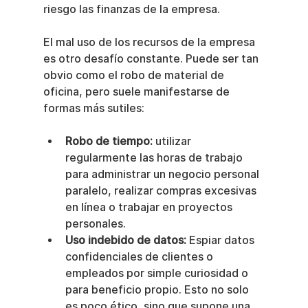
riesgo las finanzas de la empresa.
El mal uso de los recursos de la empresa 
es otro desafío constante. Puede ser tan 
obvio como el robo de material de 
oficina, pero suele manifestarse de 
formas más sutiles:
Robo de tiempo:
 utilizar 
regularmente las horas de trabajo 
para administrar un negocio personal 
paralelo, realizar compras excesivas 
en línea o trabajar en proyectos 
personales.
Uso indebido de datos:
 Espiar datos 
confidenciales de clientes o 
empleados por simple curiosidad o 
para beneficio propio. Esto no solo 
es poco ético, sino que supone una 