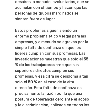
desaires, a menudo involuntarios, que se 
acumulan con el tiempo y hacen que las 
personas de grupos marginados se 
sientan fuera de lugar.
Estos problemas siguen siendo un 
enorme problema ético y legal para las 
empresas, y a menudo se agravan por la 
simple falta de confianza en que los 
líderes cumplan con sus promesas. Las 
investigaciones muestran que solo 
el 55 
% de los trabajadores
 cree que sus 
superiores directos cumplen sus 
promesas, y esa cifra se desploma a tan 
solo 
el 50 %
 en el caso de la alta 
dirección. Esta falta de confianza es 
precisamente la razón por la que una 
postura de tolerancia cero ante el acoso 
y la discriminación, aplicada en todos los 