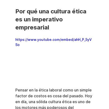
Por qué una cultura ética 
es un imperativo 
empresarial
https://www.youtube.com/embed/ahH_P_5yV
So
Pensar en la ética laboral como un simple 
factor de costos es cosa del pasado. Hoy 
en día, una sólida cultura ética es uno de 
los motores más poderosos del 