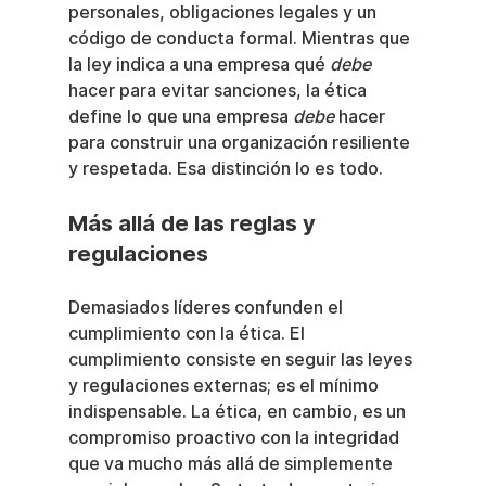
personales, obligaciones legales y un 
código de conducta formal. Mientras que 
la ley indica a una empresa qué 
debe
hacer para evitar sanciones, la ética 
define lo que una empresa 
debe
 hacer 
para construir una organización resiliente 
y respetada. Esa distinción lo es todo.
Más allá de las reglas y 
regulaciones
Demasiados líderes confunden el 
cumplimiento con la ética. El 
cumplimiento consiste en seguir las leyes 
y regulaciones externas; es el mínimo 
indispensable. La ética, en cambio, es un 
compromiso proactivo con la integridad 
que va mucho más allá de simplemente 