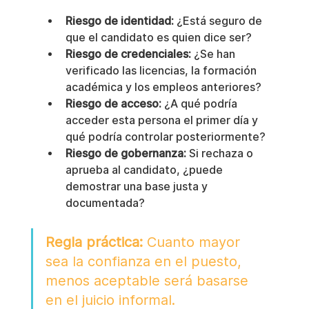
Riesgo de identidad:
 ¿Está seguro de 
que el candidato es quien dice ser?
Riesgo de credenciales:
 ¿Se han 
verificado las licencias, la formación 
académica y los empleos anteriores?
Riesgo de acceso:
 ¿A qué podría 
acceder esta persona el primer día y 
qué podría controlar posteriormente?
Riesgo de gobernanza:
 Si rechaza o 
aprueba al candidato, ¿puede 
demostrar una base justa y 
documentada?
Regla práctica:
 Cuanto mayor 
sea la confianza en el puesto, 
menos aceptable será basarse 
en el juicio informal.