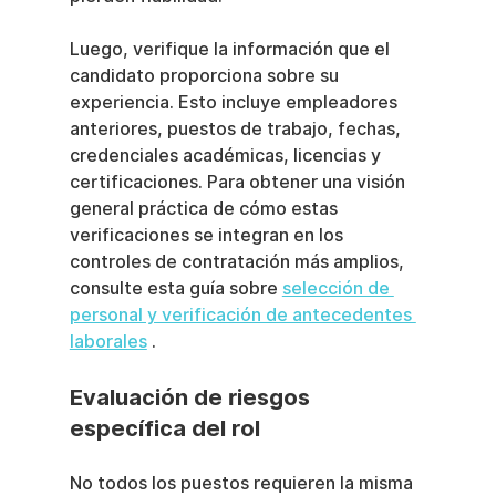
Luego, verifique la información que el 
candidato proporciona sobre su 
experiencia. Esto incluye empleadores 
anteriores, puestos de trabajo, fechas, 
credenciales académicas, licencias y 
certificaciones. Para obtener una visión 
general práctica de cómo estas 
verificaciones se integran en los 
controles de contratación más amplios, 
consulte esta guía sobre 
selección de 
personal y verificación de antecedentes 
laborales
 .
Evaluación de riesgos 
específica del rol
No todos los puestos requieren la misma 