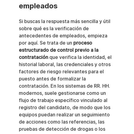
empleados
Si buscas la respuesta más sencilla y útil 
sobre qué es la verificación de 
antecedentes de empleados, empieza 
por aquí. Se trata de un 
proceso 
estructurado de control previo a la 
contratación
 que verifica la identidad, el 
historial laboral, las credenciales y otros 
factores de riesgo relevantes para el 
puesto antes de formalizar la 
contratación. En los sistemas de RR. HH. 
modernos, suele gestionarse como un 
flujo de trabajo específico vinculado al 
registro del candidato, de modo que los 
equipos puedan realizar un seguimiento 
de acciones como las referencias, las 
pruebas de detección de drogas o los 