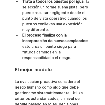
Trata a todos los puestos por igual:
 la 
selección uniforme suena justa, pero 
puede resultar negligente desde el 
punto de vista operativo cuando los 
puestos conllevan una exposición 
muy diferente.
El proceso finaliza con la 
incorporación de nuevos empleados:
esto crea un punto ciego para 
futuros cambios en la 
responsabilidad o el riesgo.
El mejor modelo
La evaluación proactiva considera el 
riesgo humano como algo que debe 
gestionarse sistemáticamente. Utiliza 
criterios estandarizados, un nivel de 
detalle basado en roles, decisiones 