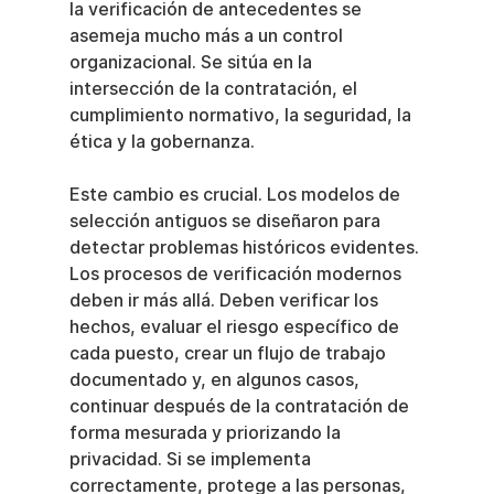
la verificación de antecedentes se 
asemeja mucho más a un control 
organizacional. Se sitúa en la 
intersección de la contratación, el 
cumplimiento normativo, la seguridad, la 
ética y la gobernanza.
Este cambio es crucial. Los modelos de 
selección antiguos se diseñaron para 
detectar problemas históricos evidentes. 
Los procesos de verificación modernos 
deben ir más allá. Deben verificar los 
hechos, evaluar el riesgo específico de 
cada puesto, crear un flujo de trabajo 
documentado y, en algunos casos, 
continuar después de la contratación de 
forma mesurada y priorizando la 
privacidad. Si se implementa 
correctamente, protege a las personas, 