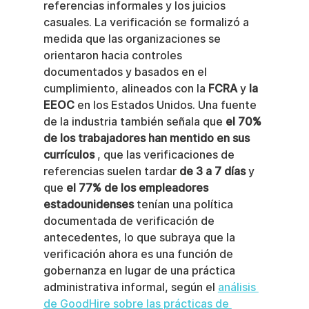
referencias informales y los juicios 
casuales. La verificación se formalizó a 
medida que las organizaciones se 
orientaron hacia controles 
documentados y basados en el 
cumplimiento, alineados con la 
FCRA
 y 
la 
EEOC
 en los Estados Unidos. Una fuente 
de la industria también señala que 
el 70% 
de los trabajadores han mentido en sus 
currículos
 , que las verificaciones de 
referencias suelen tardar 
de 3 a 7 días
 y 
que 
el 77% de los empleadores 
estadounidenses
 tenían una política 
documentada de verificación de 
antecedentes, lo que subraya que la 
verificación ahora es una función de 
gobernanza en lugar de una práctica 
administrativa informal, según el 
análisis 
de GoodHire sobre las prácticas de 