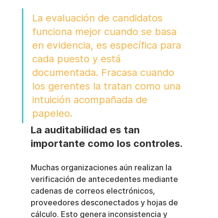
La evaluación de candidatos 
funciona mejor cuando se basa 
en evidencia, es específica para 
cada puesto y está 
documentada. Fracasa cuando 
los gerentes la tratan como una 
intuición acompañada de 
papeleo.
La auditabilidad es tan 
importante como los controles.
Muchas organizaciones aún realizan la 
verificación de antecedentes mediante 
cadenas de correos electrónicos, 
proveedores desconectados y hojas de 
cálculo. Esto genera inconsistencia y 