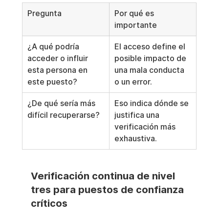
Pregunta
Por qué es 
importante
¿A qué podría 
El acceso define el 
acceder o influir 
posible impacto de 
esta persona en 
una mala conducta 
este puesto?
o un error.
¿De qué sería más 
Eso indica dónde se 
difícil recuperarse?
justifica una 
verificación más 
exhaustiva.
Verificación continua de nivel 
tres para puestos de confianza 
críticos