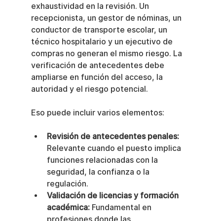
exhaustividad en la revisión. Un 
recepcionista, un gestor de nóminas, un 
conductor de transporte escolar, un 
técnico hospitalario y un ejecutivo de 
compras no generan el mismo riesgo. La 
verificación de antecedentes debe 
ampliarse en función del acceso, la 
autoridad y el riesgo potencial.
Eso puede incluir varios elementos:
Revisión de antecedentes penales:
Relevante cuando el puesto implica 
funciones relacionadas con la 
seguridad, la confianza o la 
regulación.
Validación de licencias y formación 
académica:
 Fundamental en 
profesiones donde las 