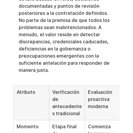
documentadas y puntos de revisión 
posteriores a la contratación definidos. 
No parte de la premisa de que todos los 
problemas sean malintencionados. A 
menudo, el valor reside en detectar 
discrepancias, credenciales caducadas, 
deficiencias en la gobernanza o 
preocupaciones emergentes con la 
suficiente antelación para responder de 
manera justa.
Atributo
Verificación 
Evaluación 
de 
proactiva 
antecedente
moderna
s tradicional
Momento
Etapa final 
Comienza 