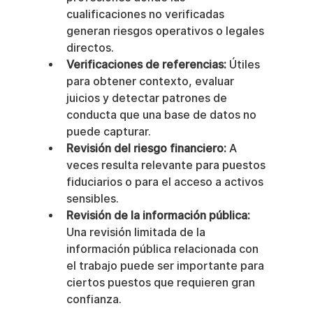
cualificaciones no verificadas 
generan riesgos operativos o legales 
directos.
Verificaciones de referencias:
 Útiles 
para obtener contexto, evaluar 
juicios y detectar patrones de 
conducta que una base de datos no 
puede capturar.
Revisión del riesgo financiero:
 A 
veces resulta relevante para puestos 
fiduciarios o para el acceso a activos 
sensibles.
Revisión de la información pública:
Una revisión limitada de la 
información pública relacionada con 
el trabajo puede ser importante para 
ciertos puestos que requieren gran 
confianza.