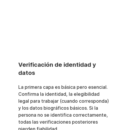
Verificación de identidad y 
datos
La primera capa es básica pero esencial. 
Confirma la identidad, la elegibilidad 
legal para trabajar (cuando corresponda) 
y los datos biográficos básicos. Si la 
persona no se identifica correctamente, 
todas las verificaciones posteriores 
pierden fiabilidad.