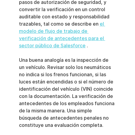
pasos de autorización de seguridad, y 
convertir la verificación en un control 
auditable con estado y responsabilidad 
trazables, tal como se describe en 
el 
modelo de flujo de trabajo de 
verificación de antecedentes para el 
sector público de Salesforce
 .
Una buena analogía es la inspección de 
un vehículo. Revisar solo los neumáticos 
no indica si los frenos funcionan, si las 
luces están encendidas o si el número de 
identificación del vehículo (VIN) coincide 
con la documentación. La verificación de 
antecedentes de los empleados funciona 
de la misma manera. Una simple 
búsqueda de antecedentes penales no 
constituye una evaluación completa.