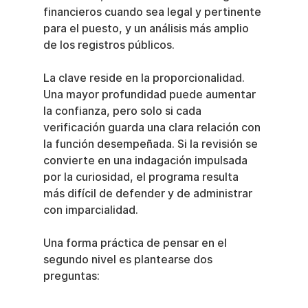
financieros cuando sea legal y pertinente 
para el puesto, y un análisis más amplio 
de los registros públicos.
La clave reside en la proporcionalidad. 
Una mayor profundidad puede aumentar 
la confianza, pero solo si cada 
verificación guarda una clara relación con 
la función desempeñada. Si la revisión se 
convierte en una indagación impulsada 
por la curiosidad, el programa resulta 
más difícil de defender y de administrar 
con imparcialidad.
Una forma práctica de pensar en el 
segundo nivel es plantearse dos 
preguntas: