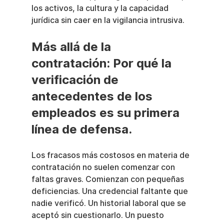
los activos, la cultura y la capacidad 
jurídica sin caer en la vigilancia intrusiva.
Más allá de la 
contratación: Por qué la 
verificación de 
antecedentes de los 
empleados es su primera 
línea de defensa.
Los fracasos más costosos en materia de 
contratación no suelen comenzar con 
faltas graves. Comienzan con pequeñas 
deficiencias. Una credencial faltante que 
nadie verificó. Un historial laboral que se 
aceptó sin cuestionarlo. Un puesto 