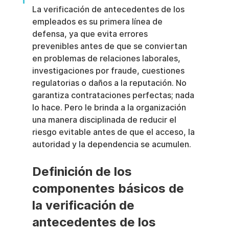
La verificación de antecedentes de los 
empleados es su primera línea de 
defensa, ya que evita errores 
prevenibles antes de que se conviertan 
en problemas de relaciones laborales, 
investigaciones por fraude, cuestiones 
regulatorias o daños a la reputación. No 
garantiza contrataciones perfectas; nada 
lo hace. Pero le brinda a la organización 
una manera disciplinada de reducir el 
riesgo evitable antes de que el acceso, la 
autoridad y la dependencia se acumulen.
Definición de los 
componentes básicos de 
la verificación de 
antecedentes de los 