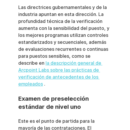
Las directrices gubernamentales y de la 
industria apuntan en esta dirección. La 
profundidad técnica de la verificación 
aumenta con la sensibilidad del puesto, y 
los mejores programas utilizan controles 
estandarizados y secuenciales, además 
de evaluaciones recurrentes o continuas 
para puestos sensibles, como se 
describe en 
la descripción general de 
Arcpoint Labs sobre las prácticas de 
verificación de antecedentes de los 
empleados
 .
Examen de preselección 
estándar de nivel uno
Este es el punto de partida para la 
mayoría de las contrataciones. El 