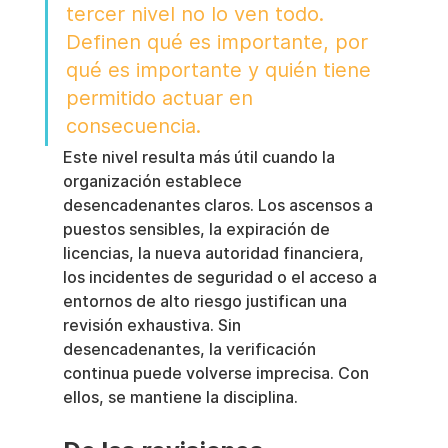
tercer nivel no lo ven todo. 
Definen qué es importante, por 
qué es importante y quién tiene 
permitido actuar en 
consecuencia.
Este nivel resulta más útil cuando la 
organización establece 
desencadenantes claros. Los ascensos a 
puestos sensibles, la expiración de 
licencias, la nueva autoridad financiera, 
los incidentes de seguridad o el acceso a 
entornos de alto riesgo justifican una 
revisión exhaustiva. Sin 
desencadenantes, la verificación 
continua puede volverse imprecisa. Con 
ellos, se mantiene la disciplina.