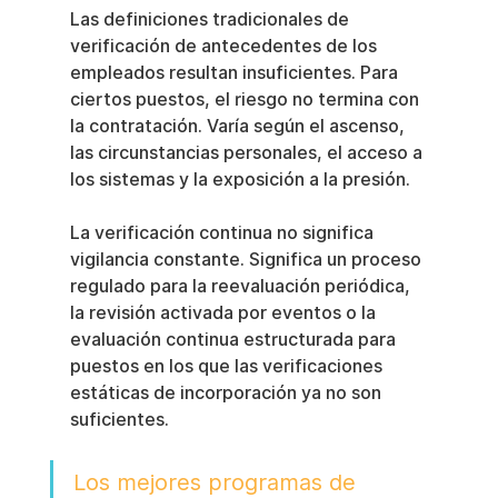
Las definiciones tradicionales de 
verificación de antecedentes de los 
empleados resultan insuficientes. Para 
ciertos puestos, el riesgo no termina con 
la contratación. Varía según el ascenso, 
las circunstancias personales, el acceso a 
los sistemas y la exposición a la presión.
La verificación continua no significa 
vigilancia constante. Significa un proceso 
regulado para la reevaluación periódica, 
la revisión activada por eventos o la 
evaluación continua estructurada para 
puestos en los que las verificaciones 
estáticas de incorporación ya no son 
suficientes.
Los mejores programas de 