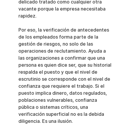
delicado tratado como cualquier otra 
vacante porque la empresa necesitaba 
rapidez.
Por eso, la verificación de antecedentes 
de los empleados forma parte de la 
gestión de riesgos, no solo de las 
operaciones de reclutamiento. Ayuda a 
las organizaciones a confirmar que una 
persona es quien dice ser, que su historial 
respalda el puesto y que el nivel de 
escrutinio se corresponde con el nivel de 
confianza que requiere el trabajo. Si el 
puesto implica dinero, datos regulados, 
poblaciones vulnerables, confianza 
pública o sistemas críticos, una 
verificación superficial no es la debida 
diligencia. Es una ilusión.