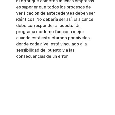
El error que cometen muchas empresas 
es suponer que todos los procesos de 
verificación de antecedentes deben ser 
idénticos. No debería ser así. El alcance 
debe corresponder al puesto. Un 
programa moderno funciona mejor 
cuando está estructurado por niveles, 
donde cada nivel está vinculado a la 
sensibilidad del puesto y a las 
consecuencias de un error.