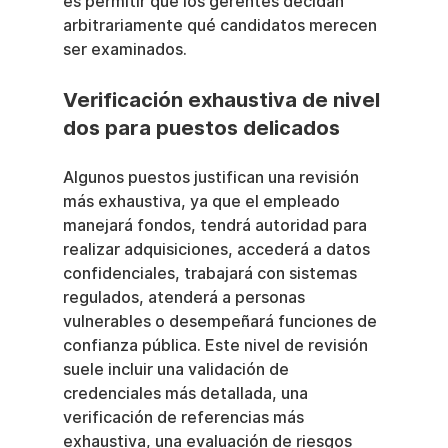
es permitir que los gerentes decidan 
arbitrariamente qué candidatos merecen 
ser examinados.
Verificación exhaustiva de nivel 
dos para puestos delicados
Algunos puestos justifican una revisión 
más exhaustiva, ya que el empleado 
manejará fondos, tendrá autoridad para 
realizar adquisiciones, accederá a datos 
confidenciales, trabajará con sistemas 
regulados, atenderá a personas 
vulnerables o desempeñará funciones de 
confianza pública. Este nivel de revisión 
suele incluir una validación de 
credenciales más detallada, una 
verificación de referencias más 
exhaustiva, una evaluación de riesgos 