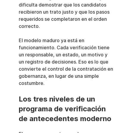
dificulta demostrar que los candidatos 
recibieron un trato justo y que los pasos 
requeridos se completaron en el orden 
correcto.
El modelo maduro ya está en 
funcionamiento. Cada verificación tiene 
un responsable, un estado, un motivo y 
un registro de decisiones. Eso es lo que 
convierte el control de la contratación en 
gobernanza, en lugar de una simple 
costumbre.
Los tres niveles de un 
programa de verificación 
de antecedentes moderno