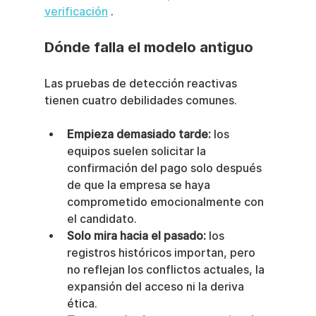
verificación
 .
Dónde falla el modelo antiguo
Las pruebas de detección reactivas 
tienen cuatro debilidades comunes.
Empieza demasiado tarde:
 los 
equipos suelen solicitar la 
confirmación del pago solo después 
de que la empresa se haya 
comprometido emocionalmente con 
el candidato.
Solo mira hacia el pasado:
 los 
registros históricos importan, pero 
no reflejan los conflictos actuales, la 
expansión del acceso ni la deriva 
ética.