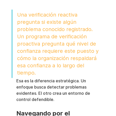
Una verificación reactiva 
pregunta si existe algún 
problema conocido registrado. 
Un programa de verificación 
proactiva pregunta qué nivel de 
confianza requiere este puesto y 
cómo la organización respaldará 
esa confianza a lo largo del 
tiempo.
Esa es la diferencia estratégica. Un 
enfoque busca detectar problemas 
evidentes. El otro crea un entorno de 
control defendible.
Navegando por el 