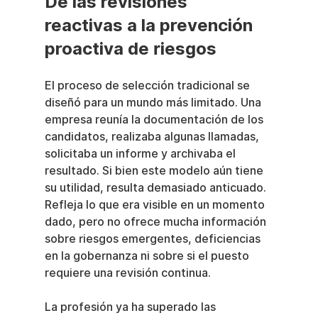
De las revisiones 
reactivas a la prevención 
proactiva de riesgos
El proceso de selección tradicional se 
diseñó para un mundo más limitado. Una 
empresa reunía la documentación de los 
candidatos, realizaba algunas llamadas, 
solicitaba un informe y archivaba el 
resultado. Si bien este modelo aún tiene 
su utilidad, resulta demasiado anticuado. 
Refleja lo que era visible en un momento 
dado, pero no ofrece mucha información 
sobre riesgos emergentes, deficiencias 
en la gobernanza ni sobre si el puesto 
requiere una revisión continua.
La profesión ya ha superado las 