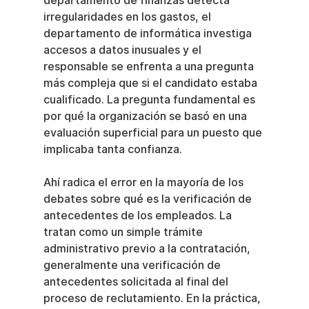
departamento de finanzas detecta 
irregularidades en los gastos, el 
departamento de informática investiga 
accesos a datos inusuales y el 
responsable se enfrenta a una pregunta 
más compleja que si el candidato estaba 
cualificado. La pregunta fundamental es 
por qué la organización se basó en una 
evaluación superficial para un puesto que 
implicaba tanta confianza.
Ahí radica el error en la mayoría de los 
debates sobre qué es la verificación de 
antecedentes de los empleados. La 
tratan como un simple trámite 
administrativo previo a la contratación, 
generalmente una verificación de 
antecedentes solicitada al final del 
proceso de reclutamiento. En la práctica, 