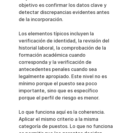
objetivo es confirmar los datos clave y 
detectar discrepancias evidentes antes 
de la incorporación.
Los elementos típicos incluyen la 
verificación de identidad, la revisión del 
historial laboral, la comprobación de la 
formación académica cuando 
corresponda y la verificación de 
antecedentes penales cuando sea 
legalmente apropiado. Este nivel no es 
mínimo porque el puesto sea poco 
importante, sino que es específico 
porque el perfil de riesgo es menor.
Lo que funciona aquí es la coherencia. 
Aplicar el mismo criterio a la misma 
categoría de puestos. Lo que no funciona 