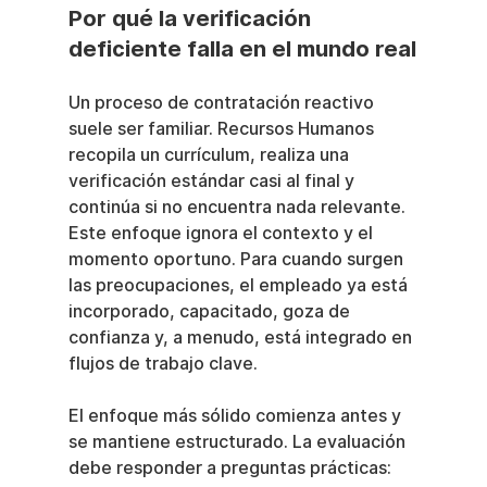
Por qué la verificación 
deficiente falla en el mundo real
Un proceso de contratación reactivo 
suele ser familiar. Recursos Humanos 
recopila un currículum, realiza una 
verificación estándar casi al final y 
continúa si no encuentra nada relevante. 
Este enfoque ignora el contexto y el 
momento oportuno. Para cuando surgen 
las preocupaciones, el empleado ya está 
incorporado, capacitado, goza de 
confianza y, a menudo, está integrado en 
flujos de trabajo clave.
El enfoque más sólido comienza antes y 
se mantiene estructurado. La evaluación 
debe responder a preguntas prácticas: