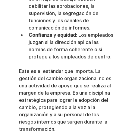
debilitar las aprobaciones, la 
supervisión, la segregación de 
funciones y los canales de 
comunicación de informes.
Confianza y equidad:
 Los empleados 
juzgan si la dirección aplica las 
normas de forma coherente o si 
protege a los empleados de dentro.
Este es el estándar que importa. La 
gestión del cambio organizacional no es 
una actividad de apoyo que se realiza al 
margen de la empresa. Es una disciplina 
estratégica para lograr la adopción del 
cambio, protegiendo a la vez a la 
organización y a su personal de los 
riesgos internos que surgen durante la 
transformación.