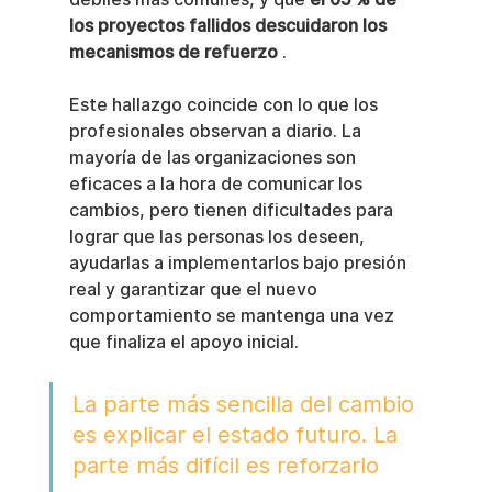
los proyectos fallidos descuidaron los 
mecanismos de refuerzo
 .
Este hallazgo coincide con lo que los 
profesionales observan a diario. La 
mayoría de las organizaciones son 
eficaces a la hora de comunicar los 
cambios, pero tienen dificultades para 
lograr que las personas los deseen, 
ayudarlas a implementarlos bajo presión 
real y garantizar que el nuevo 
comportamiento se mantenga una vez 
que finaliza el apoyo inicial.
La parte más sencilla del cambio 
es explicar el estado futuro. La 
parte más difícil es reforzarlo 