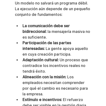
Un modelo no salvará un programa débil. 
La ejecución aún depende de un pequeño 
conjunto de fundamentos:
La comunicación debe ser 
bidireccional:
 la mensajería masiva no 
es suficiente.
Participación de las partes 
interesadas:
 La gente apoya aquello 
en cuya creación participa.
Adaptación cultural:
 Un proceso que 
contradice los incentivos reales no 
tendrá éxito.
Alineación con la misión:
 Los 
empleados necesitan comprender 
por qué el cambio es necesario para 
la empresa.
Estímulo e incentivos:
 El refuerzo 
debe ser visible en la gestión diaria.