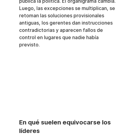
publica la política. El organigrama cambia. 
Luego, las excepciones se multiplican, se 
retoman las soluciones provisionales 
antiguas, los gerentes dan instrucciones 
contradictorias y aparecen fallos de 
control en lugares que nadie había 
previsto.
En qué suelen equivocarse los 
líderes