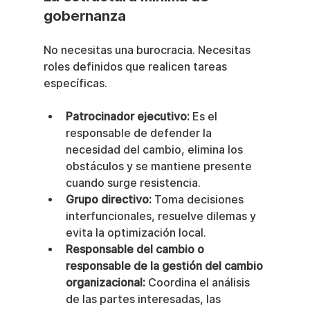
gobernanza
No necesitas una burocracia. Necesitas 
roles definidos que realicen tareas 
específicas.
Patrocinador ejecutivo:
 Es el 
responsable de defender la 
necesidad del cambio, elimina los 
obstáculos y se mantiene presente 
cuando surge resistencia.
Grupo directivo:
 Toma decisiones 
interfuncionales, resuelve dilemas y 
evita la optimización local.
Responsable del cambio o 
responsable de la gestión del cambio 
organizacional:
 Coordina el análisis 
de las partes interesadas, las 