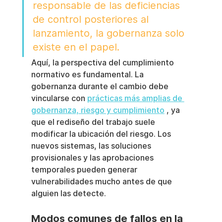
responsable de las deficiencias 
de control posteriores al 
lanzamiento, la gobernanza solo 
existe en el papel.
Aquí, la perspectiva del cumplimiento 
normativo es fundamental. La 
gobernanza durante el cambio debe 
vincularse con 
prácticas más amplias de 
gobernanza, riesgo y cumplimiento
 , ya 
que el rediseño del trabajo suele 
modificar la ubicación del riesgo. Los 
nuevos sistemas, las soluciones 
provisionales y las aprobaciones 
temporales pueden generar 
vulnerabilidades mucho antes de que 
alguien las detecte.
Modos comunes de fallos en la 