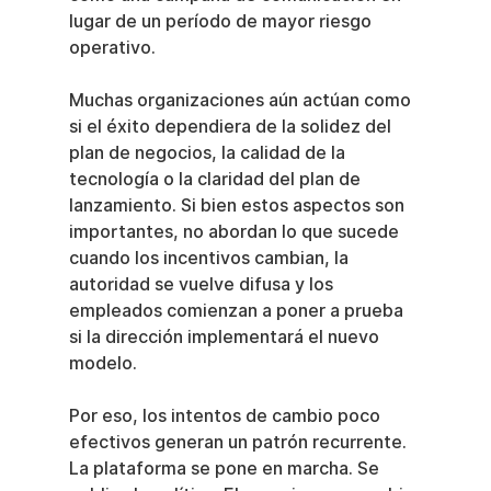
lugar de un período de mayor riesgo 
operativo.
Muchas organizaciones aún actúan como 
si el éxito dependiera de la solidez del 
plan de negocios, la calidad de la 
tecnología o la claridad del plan de 
lanzamiento. Si bien estos aspectos son 
importantes, no abordan lo que sucede 
cuando los incentivos cambian, la 
autoridad se vuelve difusa y los 
empleados comienzan a poner a prueba 
si la dirección implementará el nuevo 
modelo.
Por eso, los intentos de cambio poco 
efectivos generan un patrón recurrente. 
La plataforma se pone en marcha. Se 