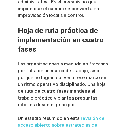
administrativa. Es el mecanismo que 
impide que el cambio se convierta en 
improvisación local sin control.
Hoja de ruta práctica de 
implementación en cuatro 
fases
Las organizaciones a menudo no fracasan 
por falta de un marco de trabajo, sino 
porque no logran convertir ese marco en 
un ritmo operativo disciplinado. Una hoja 
de ruta de cuatro fases mantiene el 
trabajo práctico y plantea preguntas 
difíciles desde el principio.
Un estudio resumido en esta 
revisión de 
acceso abierto sobre estrategias de 