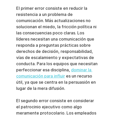
El primer error consiste en reducir la 
resistencia a un problema de 
comunicación. Más actualizaciones no 
solucionan el miedo, la fricción política ni 
las consecuencias poco claras. Los 
líderes necesitan una comunicación que 
responda a preguntas prácticas sobre 
derechos de decisión, responsabilidad, 
vías de escalamiento y expectativas de 
conducta. Para los equipos que necesitan 
perfeccionar esa disciplina, 
dominar la 
comunicación para influir
 es un recurso 
útil, ya que se centra en la persuasión en 
lugar de la mera difusión.
El segundo error consiste en considerar 
el patrocinio ejecutivo como algo 
meramente protocolario. Los empleados 