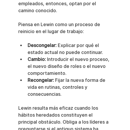
empleados, entonces, optan por el 
camino conocido.
Piensa en Lewin como un proceso de 
reinicio en el lugar de trabajo:
Descongelar:
 Explicar por qué el 
estado actual no puede continuar.
Cambio:
 Introducir el nuevo proceso, 
el nuevo diseño de roles o el nuevo 
comportamiento.
Recongelar:
 Fijar la nueva forma de 
vida en rutinas, controles y 
consecuencias.
Lewin resulta más eficaz cuando los 
hábitos heredados constituyen el 
principal obstáculo. Obliga a los líderes a 
preguntarse si el antiguo sistema ha 