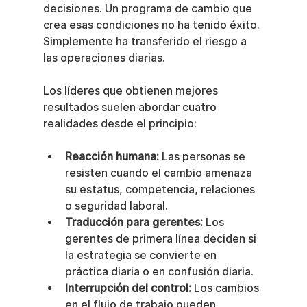
decisiones. Un programa de cambio que 
crea esas condiciones no ha tenido éxito. 
Simplemente ha transferido el riesgo a 
las operaciones diarias.
Los líderes que obtienen mejores 
resultados suelen abordar cuatro 
realidades desde el principio:
Reacción humana:
 Las personas se 
resisten cuando el cambio amenaza 
su estatus, competencia, relaciones 
o seguridad laboral.
Traducción para gerentes:
 Los 
gerentes de primera línea deciden si 
la estrategia se convierte en 
práctica diaria o en confusión diaria.
Interrupción del control:
 Los cambios 
en el flujo de trabajo pueden 