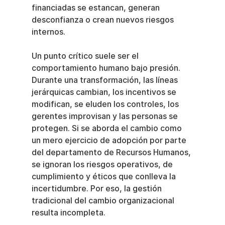
financiadas se estancan, generan 
desconfianza o crean nuevos riesgos 
internos.
Un punto crítico suele ser el 
comportamiento humano bajo presión. 
Durante una transformación, las líneas 
jerárquicas cambian, los incentivos se 
modifican, se eluden los controles, los 
gerentes improvisan y las personas se 
protegen. Si se aborda el cambio como 
un mero ejercicio de adopción por parte 
del departamento de Recursos Humanos, 
se ignoran los riesgos operativos, de 
cumplimiento y éticos que conlleva la 
incertidumbre. Por eso, la gestión 
tradicional del cambio organizacional 
resulta incompleta.