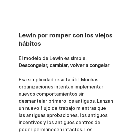
Lewin por romper con los viejos 
hábitos
El modelo de Lewin es simple. 
Descongelar, cambiar, volver a congelar
 .
Esa simplicidad resulta útil. Muchas 
organizaciones intentan implementar 
nuevos comportamientos sin 
desmantelar primero los antiguos. Lanzan 
un nuevo flujo de trabajo mientras que 
las antiguas aprobaciones, los antiguos 
incentivos y los antiguos centros de 
poder permanecen intactos. Los 