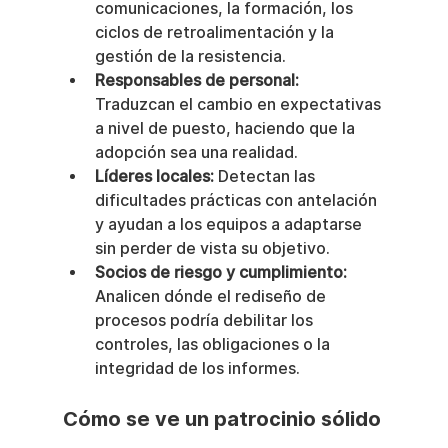
comunicaciones, la formación, los 
ciclos de retroalimentación y la 
gestión de la resistencia.
Responsables de personal:
Traduzcan el cambio en expectativas 
a nivel de puesto, haciendo que la 
adopción sea una realidad.
Líderes locales:
 Detectan las 
dificultades prácticas con antelación 
y ayudan a los equipos a adaptarse 
sin perder de vista su objetivo.
Socios de riesgo y cumplimiento:
Analicen dónde el rediseño de 
procesos podría debilitar los 
controles, las obligaciones o la 
integridad de los informes.
Cómo se ve un patrocinio sólido