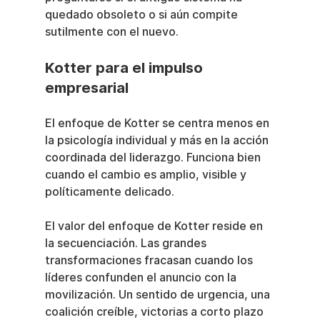
quedado obsoleto o si aún compite 
sutilmente con el nuevo.
Kotter para el impulso 
empresarial
El enfoque de Kotter se centra menos en 
la psicología individual y más en la acción 
coordinada del liderazgo. Funciona bien 
cuando el cambio es amplio, visible y 
políticamente delicado.
El valor del enfoque de Kotter reside en 
la secuenciación. Las grandes 
transformaciones fracasan cuando los 
líderes confunden el anuncio con la 
movilización. Un sentido de urgencia, una 
coalición creíble, victorias a corto plazo 