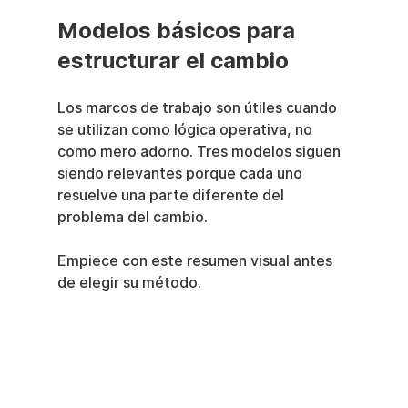
Modelos básicos para 
estructurar el cambio
Los marcos de trabajo son útiles cuando 
se utilizan como lógica operativa, no 
como mero adorno. Tres modelos siguen 
siendo relevantes porque cada uno 
resuelve una parte diferente del 
problema del cambio.
Empiece con este resumen visual antes 
de elegir su método.