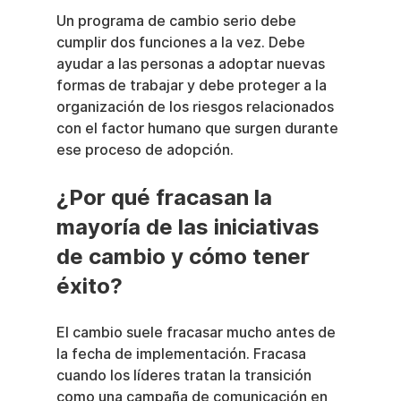
Un programa de cambio serio debe 
cumplir dos funciones a la vez. Debe 
ayudar a las personas a adoptar nuevas 
formas de trabajar y debe proteger a la 
organización de los riesgos relacionados 
con el factor humano que surgen durante 
ese proceso de adopción.
¿Por qué fracasan la 
mayoría de las iniciativas 
de cambio y cómo tener 
éxito?
El cambio suele fracasar mucho antes de 
la fecha de implementación. Fracasa 
cuando los líderes tratan la transición 
como una campaña de comunicación en 