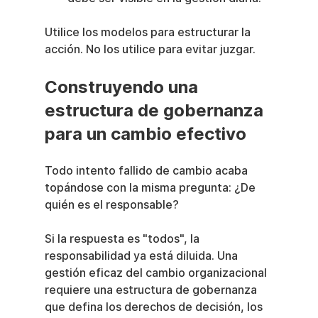
Utilice los modelos para estructurar la 
acción. No los utilice para evitar juzgar.
Construyendo una 
estructura de gobernanza 
para un cambio efectivo
Todo intento fallido de cambio acaba 
topándose con la misma pregunta: ¿De 
quién es el responsable?
Si la respuesta es "todos", la 
responsabilidad ya está diluida. Una 
gestión eficaz del cambio organizacional 
requiere una estructura de gobernanza 
que defina los derechos de decisión, los 