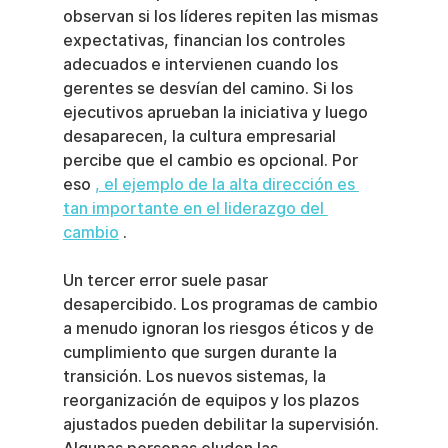
observan si los líderes repiten las mismas 
expectativas, financian los controles 
adecuados e intervienen cuando los 
gerentes se desvían del camino. Si los 
ejecutivos aprueban la iniciativa y luego 
desaparecen, la cultura empresarial 
percibe que el cambio es opcional. Por 
eso 
, el ejemplo de la alta dirección es 
tan importante en el liderazgo del 
cambio
 .
Un tercer error suele pasar 
desapercibido. Los programas de cambio 
a menudo ignoran los riesgos éticos y de 
cumplimiento que surgen durante la 
transición. Los nuevos sistemas, la 
reorganización de equipos y los plazos 
ajustados pueden debilitar la supervisión. 