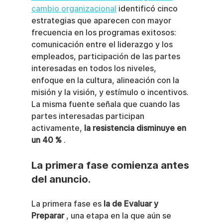
cambio organizacional
 identificó cinco 
estrategias que aparecen con mayor 
frecuencia en los programas exitosos: 
comunicación entre el liderazgo y los 
empleados, participación de las partes 
interesadas en todos los niveles, 
enfoque en la cultura, alineación con la 
misión y la visión, y estímulo o incentivos. 
La misma fuente señala que cuando las 
partes interesadas participan 
activamente, 
la resistencia disminuye en 
un 40 %
 .
La primera fase comienza antes 
del anuncio.
La primera fase es 
la de Evaluar y 
Preparar
 , una etapa en la que aún se 