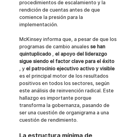
procedimientos de escalamiento y la 
rendición de cuentas antes de que 
comience la presión para la 
implementación.
McKinsey informa que, a pesar de que los 
programas de cambio anuales 
se han 
quintuplicado
 , 
el apoyo del liderazgo 
sigue siendo el factor clave para el éxito
, y 
el patrocinio ejecutivo activo y visible
es el principal motor de los resultados 
positivos en todos los sectores, según 
este análisis de reinvención radical. Este 
hallazgo es importante porque 
transforma la gobernanza, pasando de 
ser una cuestión de organigrama a una 
cuestión de rendimiento.
La estructura mínima de 