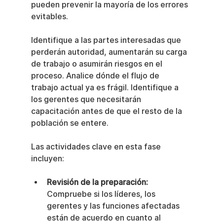
pueden prevenir la mayoría de los errores 
evitables.
Identifique a las partes interesadas que 
perderán autoridad, aumentarán su carga 
de trabajo o asumirán riesgos en el 
proceso. Analice dónde el flujo de 
trabajo actual ya es frágil. Identifique a 
los gerentes que necesitarán 
capacitación antes de que el resto de la 
población se entere.
Las actividades clave en esta fase 
incluyen:
Revisión de la preparación:
Compruebe si los líderes, los 
gerentes y las funciones afectadas 
están de acuerdo en cuanto al 