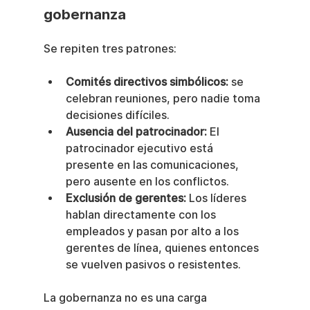
gobernanza
Se repiten tres patrones:
Comités directivos simbólicos:
 se 
celebran reuniones, pero nadie toma 
decisiones difíciles.
Ausencia del patrocinador:
 El 
patrocinador ejecutivo está 
presente en las comunicaciones, 
pero ausente en los conflictos.
Exclusión de gerentes:
 Los líderes 
hablan directamente con los 
empleados y pasan por alto a los 
gerentes de línea, quienes entonces 
se vuelven pasivos o resistentes.
La gobernanza no es una carga 