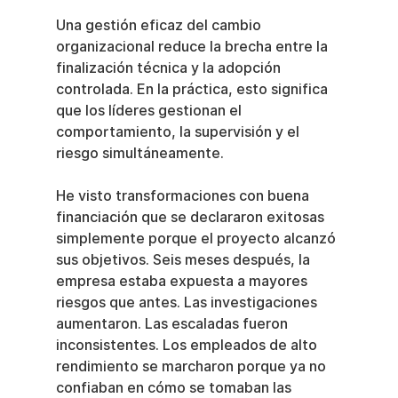
Una gestión eficaz del cambio 
organizacional reduce la brecha entre la 
finalización técnica y la adopción 
controlada. En la práctica, esto significa 
que los líderes gestionan el 
comportamiento, la supervisión y el 
riesgo simultáneamente.
He visto transformaciones con buena 
financiación que se declararon exitosas 
simplemente porque el proyecto alcanzó 
sus objetivos. Seis meses después, la 
empresa estaba expuesta a mayores 
riesgos que antes. Las investigaciones 
aumentaron. Las escaladas fueron 
inconsistentes. Los empleados de alto 
rendimiento se marcharon porque ya no 
confiaban en cómo se tomaban las 