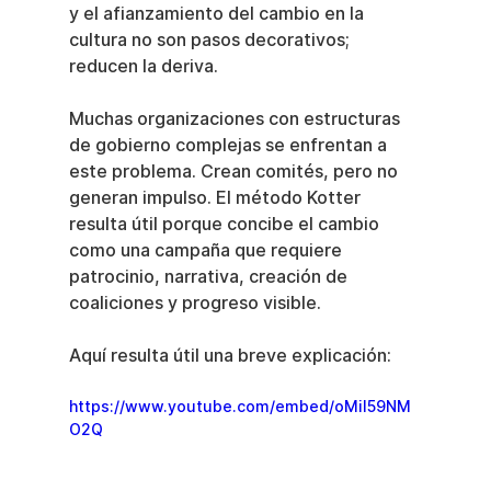
y el afianzamiento del cambio en la 
cultura no son pasos decorativos; 
reducen la deriva.
Muchas organizaciones con estructuras 
de gobierno complejas se enfrentan a 
este problema. Crean comités, pero no 
generan impulso. El método Kotter 
resulta útil porque concibe el cambio 
como una campaña que requiere 
patrocinio, narrativa, creación de 
coaliciones y progreso visible.
Aquí resulta útil una breve explicación:
https://www.youtube.com/embed/oMiI59NM
O2Q