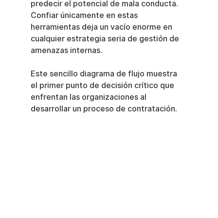
predecir el potencial de mala conducta. 
Confiar únicamente en estas 
herramientas deja un vacío enorme en 
cualquier estrategia seria de gestión de 
amenazas internas.
Este sencillo diagrama de flujo muestra 
el primer punto de decisión crítico que 
enfrentan las organizaciones al 
desarrollar un proceso de contratación.