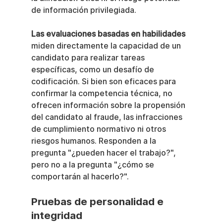
de información privilegiada.
Las evaluaciones basadas en habilidades
miden directamente la capacidad de un 
candidato para realizar tareas 
específicas, como un desafío de 
codificación. Si bien son eficaces para 
confirmar la competencia técnica, no 
ofrecen información sobre la propensión 
del candidato al fraude, las infracciones 
de cumplimiento normativo ni otros 
riesgos humanos. Responden a la 
pregunta "¿pueden hacer el trabajo?", 
pero no a la pregunta "¿cómo se 
comportarán al hacerlo?".
Pruebas de personalidad e 
integridad