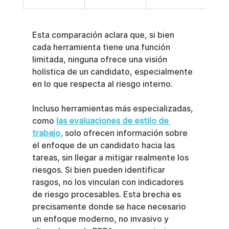
Esta comparación aclara que, si bien 
cada herramienta tiene una función 
limitada, ninguna ofrece una visión 
holística de un candidato, especialmente 
en lo que respecta al riesgo interno.
Incluso herramientas más especializadas, 
como 
las evaluaciones de estilo de 
trabajo,
 solo ofrecen información sobre 
el enfoque de un candidato hacia las 
tareas, sin llegar a mitigar realmente los 
riesgos. Si bien pueden identificar 
rasgos, no los vinculan con indicadores 
de riesgo procesables. Esta brecha es 
precisamente donde se hace necesario 
un enfoque moderno, no invasivo y 