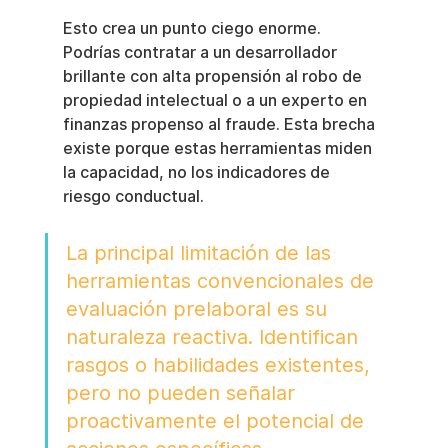
Esto crea un punto ciego enorme. 
Podrías contratar a un desarrollador 
brillante con alta propensión al robo de 
propiedad intelectual o a un experto en 
finanzas propenso al fraude. Esta brecha 
existe porque estas herramientas miden 
la capacidad, no los indicadores de 
riesgo conductual.
La principal limitación de las 
herramientas convencionales de 
evaluación prelaboral es su 
naturaleza reactiva. Identifican 
rasgos o habilidades existentes, 
pero no pueden señalar 
proactivamente el potencial de 