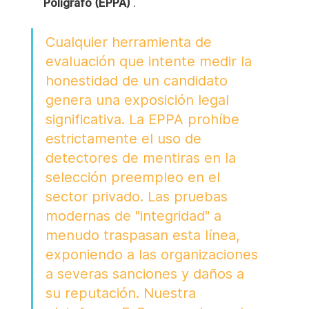
Polígrafo (EPPA)
 .
Cualquier herramienta de 
evaluación que intente medir la 
honestidad de un candidato 
genera una exposición legal 
significativa. La EPPA prohíbe 
estrictamente el uso de 
detectores de mentiras en la 
selección preempleo en el 
sector privado. Las pruebas 
modernas de "integridad" a 
menudo traspasan esta línea, 
exponiendo a las organizaciones 
a severas sanciones y daños a 
su reputación. Nuestra 