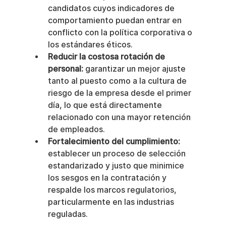
candidatos cuyos indicadores de 
comportamiento puedan entrar en 
conflicto con la política corporativa o 
los estándares éticos.
Reducir la costosa rotación de 
personal:
 garantizar un mejor ajuste 
tanto al puesto como a la cultura de 
riesgo de la empresa desde el primer 
día, lo que está directamente 
relacionado con una mayor retención 
de empleados.
Fortalecimiento del cumplimiento:
establecer un proceso de selección 
estandarizado y justo que minimice 
los sesgos en la contratación y 
respalde los marcos regulatorios, 
particularmente en las industrias 
reguladas.