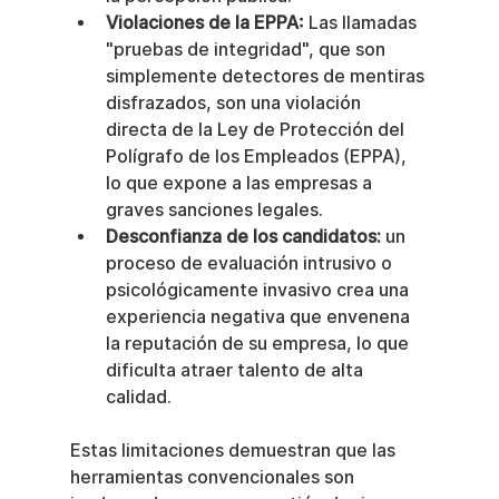
Violaciones de la EPPA:
 Las llamadas 
"pruebas de integridad", que son 
simplemente detectores de mentiras 
disfrazados, son una violación 
directa de la Ley de Protección del 
Polígrafo de los Empleados (EPPA), 
lo que expone a las empresas a 
graves sanciones legales.
Desconfianza de los candidatos:
 un 
proceso de evaluación intrusivo o 
psicológicamente invasivo crea una 
experiencia negativa que envenena 
la reputación de su empresa, lo que 
dificulta atraer talento de alta 
calidad.
Estas limitaciones demuestran que las 
herramientas convencionales son 