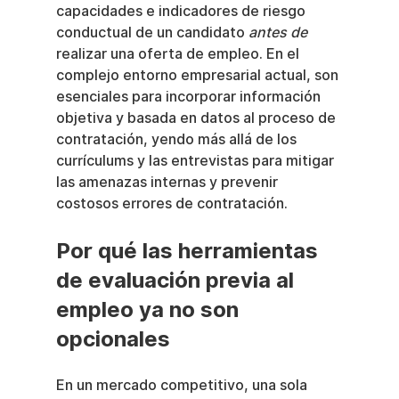
capacidades e indicadores de riesgo 
conductual de un candidato 
antes de
realizar una oferta de empleo. En el 
complejo entorno empresarial actual, son 
esenciales para incorporar información 
objetiva y basada en datos al proceso de 
contratación, yendo más allá de los 
currículums y las entrevistas para mitigar 
las amenazas internas y prevenir 
costosos errores de contratación.
Por qué las herramientas 
de evaluación previa al 
empleo ya no son 
opcionales
En un mercado competitivo, una sola 