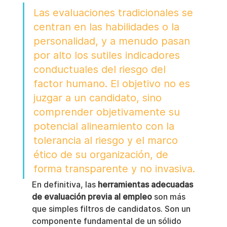
Las evaluaciones tradicionales se 
centran en las habilidades o la 
personalidad, y a menudo pasan 
por alto los sutiles indicadores 
conductuales del riesgo del 
factor humano. El objetivo no es 
juzgar a un candidato, sino 
comprender objetivamente su 
potencial alineamiento con la 
tolerancia al riesgo y el marco 
ético de su organización, de 
forma transparente y no invasiva.
En definitiva, las 
herramientas adecuadas 
de evaluación previa al empleo
 son más 
que simples filtros de candidatos. Son un 
componente fundamental de un sólido 