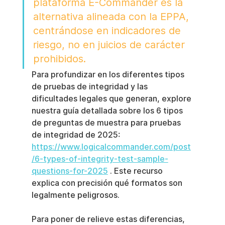
plataforma E-Commander es la 
alternativa alineada con la EPPA, 
centrándose en indicadores de 
riesgo, no en juicios de carácter 
prohibidos.
Para profundizar en los diferentes tipos 
de pruebas de integridad y las 
dificultades legales que generan, explore 
nuestra guía detallada sobre los 6 tipos 
de preguntas de muestra para pruebas 
de integridad de 2025: 
https://www.logicalcommander.com/post
/6-types-of-integrity-test-sample-
questions-for-2025
 . Este recurso 
explica con precisión qué formatos son 
legalmente peligrosos.
Para poner de relieve estas diferencias, 