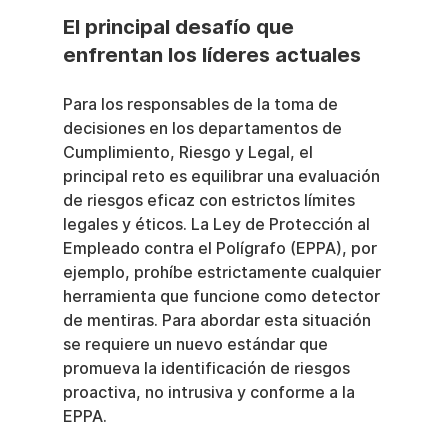
El principal desafío que 
enfrentan los líderes actuales
Para los responsables de la toma de 
decisiones en los departamentos de 
Cumplimiento, Riesgo y Legal, el 
principal reto es equilibrar una evaluación 
de riesgos eficaz con estrictos límites 
legales y éticos. La Ley de Protección al 
Empleado contra el Polígrafo (EPPA), por 
ejemplo, prohíbe estrictamente cualquier 
herramienta que funcione como detector 
de mentiras. Para abordar esta situación 
se requiere un nuevo estándar que 
promueva la identificación de riesgos 
proactiva, no intrusiva y conforme a la 
EPPA.