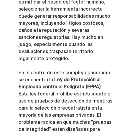
es mitigar el riesgo del factor humano, 
seleccionar la herramienta incorrecta 
puede generar responsabilidades mucho 
mayores, incluyendo litigios costosos, 
daños a la reputación y severas 
sanciones regulatorias. Hay mucho en 
juego, especialmente cuando las 
evaluaciones traspasan territorio 
legalmente protegido.
En el centro de este complejo panorama 
se encuentra la 
Ley de Protección al 
Empleado contra el Polígrafo (EPPA)
 . 
Esta ley federal prohíbe estrictamente el 
uso de pruebas de detección de mentiras 
para la selección precontratista en la 
mayoría de las empresas privadas. El 
problema radica en que muchas "pruebas 
de integridad" están diseñadas para 