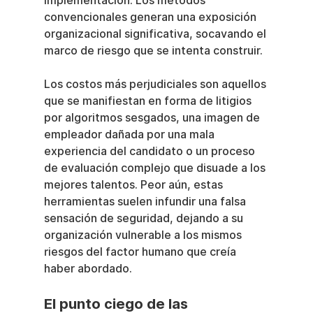
implementación. Los métodos 
convencionales generan una exposición 
organizacional significativa, socavando el 
marco de riesgo que se intenta construir.
Los costos más perjudiciales son aquellos 
que se manifiestan en forma de litigios 
por algoritmos sesgados, una imagen de 
empleador dañada por una mala 
experiencia del candidato o un proceso 
de evaluación complejo que disuade a los 
mejores talentos. Peor aún, estas 
herramientas suelen infundir una falsa 
sensación de seguridad, dejando a su 
organización vulnerable a los mismos 
riesgos del factor humano que creía 
haber abordado.
El punto ciego de las 