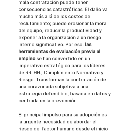
mala contratación puede tener 
consecuencias catastróficas. El daño va 
mucho más allá de los costos de 
reclutamiento; puede erosionar la moral 
del equipo, reducir la productividad y 
exponer a la organización a un riesgo 
interno significativo. Por eso, 
las 
herramientas de evaluación previa al 
empleo
 se han convertido en un 
imperativo estratégico para los líderes 
de RR. HH., Cumplimiento Normativo y 
Riesgo. Transforman la contratación de 
una corazonada subjetiva a una 
estrategia defendible, basada en datos y 
centrada en la prevención.
El principal impulso para su adopción es 
la urgente necesidad de abordar el 
riesgo del factor humano desde el inicio 