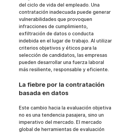
del ciclo de vida del empleado. Una 
contratación inadecuada puede generar 
vulnerabilidades que provoquen 
infracciones de cumplimiento, 
exfiltración de datos o conducta 
indebida en el lugar de trabajo. Al utilizar 
criterios objetivos y éticos para la 
selección de candidatos, las empresas 
pueden desarrollar una fuerza laboral 
más resiliente, responsable y eficiente.
La fiebre por la contratación 
basada en datos
Este cambio hacia la evaluación objetiva 
no es una tendencia pasajera, sino un 
imperativo del mercado. El mercado 
global de herramientas de evaluación 