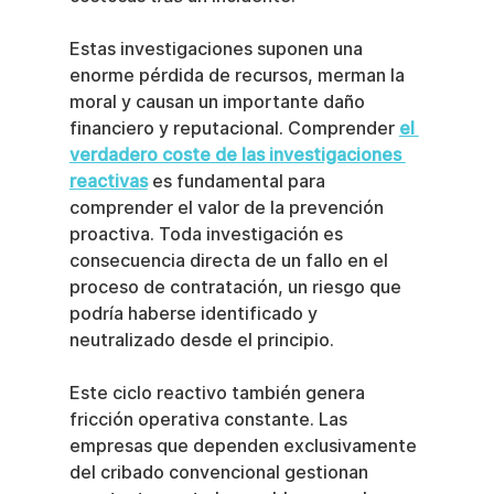
Estas investigaciones suponen una 
enorme pérdida de recursos, merman la 
moral y causan un importante daño 
financiero y reputacional. Comprender 
el 
verdadero coste de las investigaciones 
reactivas
 es fundamental para 
comprender el valor de la prevención 
proactiva. Toda investigación es 
consecuencia directa de un fallo en el 
proceso de contratación, un riesgo que 
podría haberse identificado y 
neutralizado desde el principio.
Este ciclo reactivo también genera 
fricción operativa constante. Las 
empresas que dependen exclusivamente 
del cribado convencional gestionan 