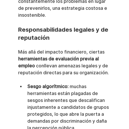
constantemente los problemas en lugar 
de prevenirlos, una estrategia costosa e 
insostenible.
Responsabilidades legales y de 
reputación
Más allá del impacto financiero, ciertas 
herramientas de evaluación previa al 
empleo
 conllevan amenazas legales y de 
reputación directas para su organización.
Sesgo algorítmico:
 muchas 
herramientas están plagadas de 
sesgos inherentes que descalifican 
injustamente a candidatos de grupos 
protegidos, lo que abre la puerta a 
demandas por discriminación y daña 
la percepción pública.