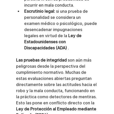
incurrir en mala conducta.
Escrutinio legal:
 si una prueba de 
personalidad se considera un 
examen médico o psicológico, puede 
desencadenar impugnaciones 
legales en virtud de la 
Ley de 
Estadounidenses con 
Discapacidades (ADA)
 .
Las pruebas de integridad
 son aún más 
peligrosas desde la perspectiva del 
cumplimiento normativo. Muchas de 
estas evaluaciones abiertas preguntan 
directamente sobre las actitudes hacia el 
robo y la mala conducta, funcionando en 
la práctica como detectores de mentiras. 
Esto las pone en conflicto directo con la 
Ley de Protección al Empleado mediante 