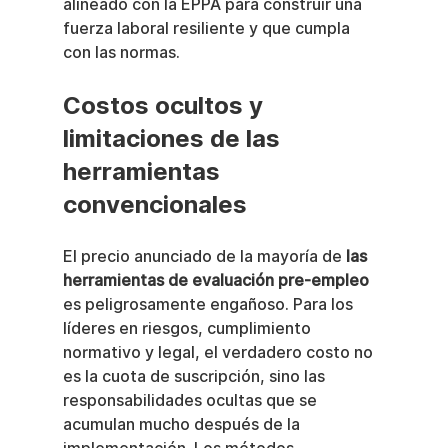
alineado con la EPPA para construir una 
fuerza laboral resiliente y que cumpla 
con las normas.
Costos ocultos y 
limitaciones de las 
herramientas 
convencionales
El precio anunciado de la mayoría de 
las 
herramientas de evaluación pre-empleo
es peligrosamente engañoso. Para los 
líderes en riesgos, cumplimiento 
normativo y legal, el verdadero costo no 
es la cuota de suscripción, sino las 
responsabilidades ocultas que se 
acumulan mucho después de la 