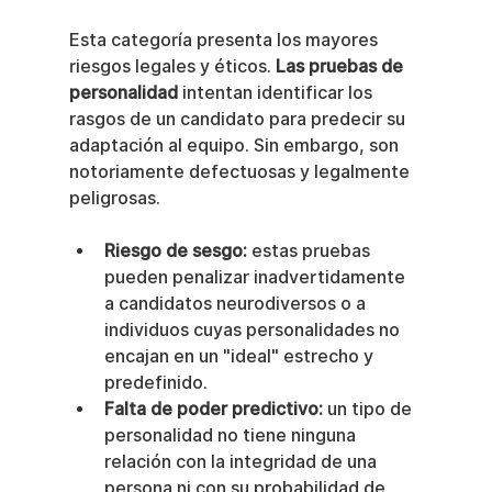
Esta categoría presenta los mayores 
riesgos legales y éticos. 
Las pruebas de 
personalidad
 intentan identificar los 
rasgos de un candidato para predecir su 
adaptación al equipo. Sin embargo, son 
notoriamente defectuosas y legalmente 
peligrosas.
Riesgo de sesgo:
 estas pruebas 
pueden penalizar inadvertidamente 
a candidatos neurodiversos o a 
individuos cuyas personalidades no 
encajan en un "ideal" estrecho y 
predefinido.
Falta de poder predictivo:
 un tipo de 
personalidad no tiene ninguna 
relación con la integridad de una 
persona ni con su probabilidad de 