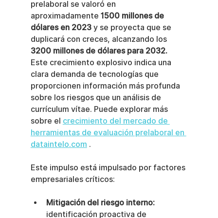
prelaboral se valoró en 
aproximadamente 
1500 millones de 
dólares en 2023
 y se proyecta que se 
duplicará con creces, alcanzando los 
3200 millones de dólares para 2032.
Este crecimiento explosivo indica una 
clara demanda de tecnologías que 
proporcionen información más profunda 
sobre los riesgos que un análisis de 
currículum vítae. Puede explorar más 
sobre el 
crecimiento del mercado de 
herramientas de evaluación prelaboral en 
dataintelo.com
 .
Este impulso está impulsado por factores 
empresariales críticos:
Mitigación del riesgo interno:
identificación proactiva de 