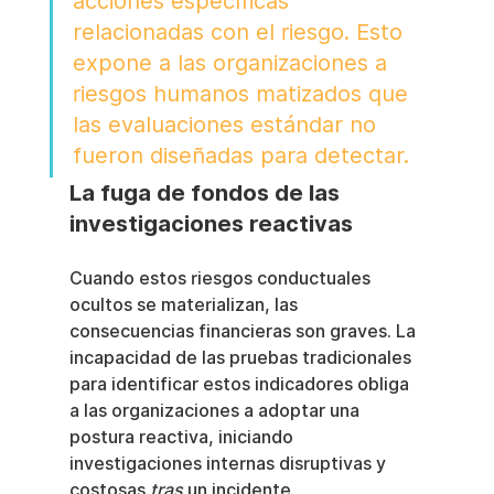
acciones específicas 
relacionadas con el riesgo. Esto 
expone a las organizaciones a 
riesgos humanos matizados que 
las evaluaciones estándar no 
fueron diseñadas para detectar.
La fuga de fondos de las 
investigaciones reactivas
Cuando estos riesgos conductuales 
ocultos se materializan, las 
consecuencias financieras son graves. La 
incapacidad de las pruebas tradicionales 
para identificar estos indicadores obliga 
a las organizaciones a adoptar una 
postura reactiva, iniciando 
investigaciones internas disruptivas y 
costosas 
tras
 un incidente.