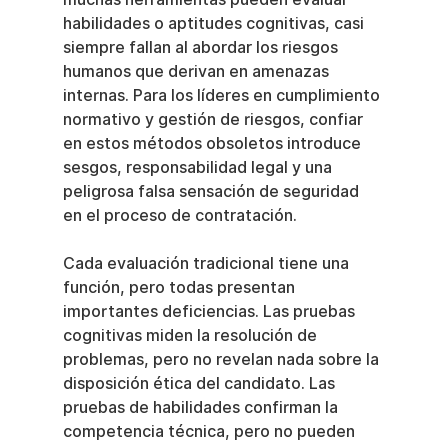
habilidades o aptitudes cognitivas, casi 
siempre fallan al abordar los riesgos 
humanos que derivan en amenazas 
internas. Para los líderes en cumplimiento 
normativo y gestión de riesgos, confiar 
en estos métodos obsoletos introduce 
sesgos, responsabilidad legal y una 
peligrosa falsa sensación de seguridad 
en el proceso de contratación.
Cada evaluación tradicional tiene una 
función, pero todas presentan 
importantes deficiencias. Las pruebas 
cognitivas miden la resolución de 
problemas, pero no revelan nada sobre la 
disposición ética del candidato. Las 
pruebas de habilidades confirman la 
competencia técnica, pero no pueden 