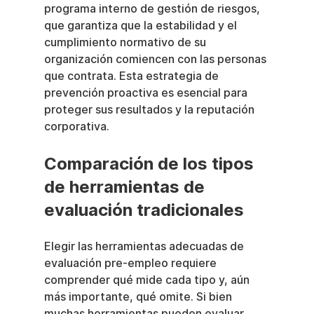
programa interno de gestión de riesgos, 
que garantiza que la estabilidad y el 
cumplimiento normativo de su 
organización comiencen con las personas 
que contrata. Esta estrategia de 
prevención proactiva es esencial para 
proteger sus resultados y la reputación 
corporativa.
Comparación de los tipos 
de herramientas de 
evaluación tradicionales
Elegir las herramientas adecuadas de 
evaluación pre-empleo requiere 
comprender qué mide cada tipo y, aún 
más importante, qué omite. Si bien 
muchas herramientas pueden evaluar 