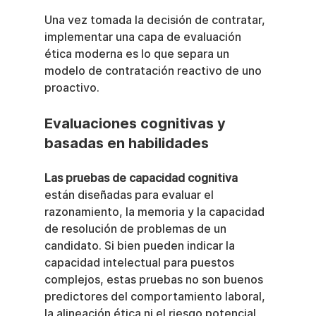
Una vez tomada la decisión de contratar, 
implementar una capa de evaluación 
ética moderna es lo que separa un 
modelo de contratación reactivo de uno 
proactivo.
Evaluaciones cognitivas y 
basadas en habilidades
Las pruebas de capacidad cognitiva
están diseñadas para evaluar el 
razonamiento, la memoria y la capacidad 
de resolución de problemas de un 
candidato. Si bien pueden indicar la 
capacidad intelectual para puestos 
complejos, estas pruebas no son buenos 
predictores del comportamiento laboral, 
la alineación ética ni el riesgo potencial 