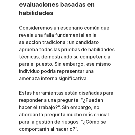
evaluaciones basadas en 
habilidades
Consideremos un escenario común que 
revela una falla fundamental en la 
selección tradicional: un candidato 
aprueba todas las pruebas de habilidades 
técnicas, demostrando su competencia 
para el puesto. Sin embargo, ese mismo 
individuo podría representar una 
amenaza interna significativa.
Estas herramientas están diseñadas para 
responder a una pregunta: "¿Pueden 
hacer el trabajo?". Sin embargo, no 
abordan la pregunta mucho más crucial 
para la gestión de riesgos: "¿Cómo se 
comportarán al hacerlo?".