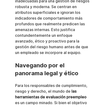
inadecuadas para una gestión de riesgos 
robusta y moderna. Se centran en 
atributos superficiales e ignoran los 
indicadores de comportamiento más 
profundos que realmente predicen las 
amenazas internas. Esto justifica 
contundentemente un enfoque 
avanzado, ético y proactivo para la 
gestión del riesgo humano antes de que 
un empleado se incorpore al equipo.
Navegando por el 
panorama legal y ético
Para los responsables de cumplimiento, 
riesgo y derecho, el mundo de 
las 
herramientas de evaluación preempleo
es un campo minado. Si bien el objetivo 