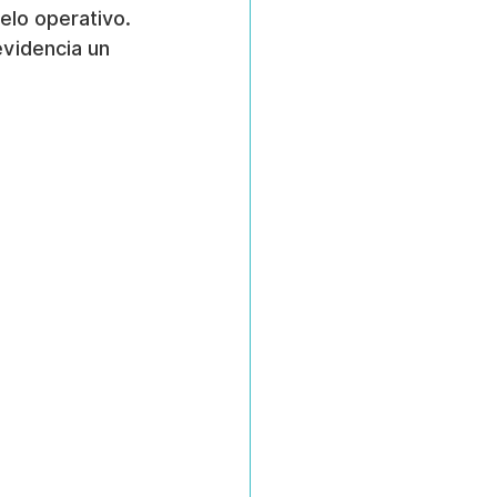
elo operativo. 
evidencia un 