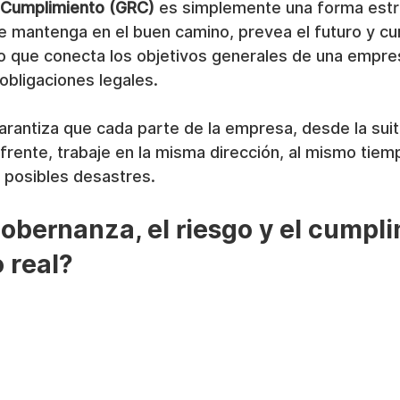
 Cumplimiento (GRC)
 es simplemente una forma estr
 mantenga en el buen camino, prevea el futuro y cu
o que conecta los objetivos generales de una empre
 obligaciones legales.
rantiza que cada parte de la empresa, desde la suit
l frente, trabaje en la misma dirección, al mismo tiem
 posibles desastres.
gobernanza, el riesgo y el cumpli
 real?