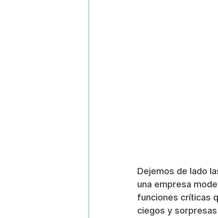
Dejemos de lado la
una empresa modern
funciones críticas 
ciegos y sorpresas