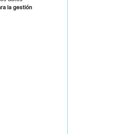
a la gestión 