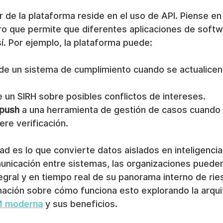
r de la plataforma reside en el uso de API. Piense e
o que permite que diferentes aplicaciones de softw
í. Por ejemplo, la plataforma puede:
 de un sistema de cumplimiento cuando se actualicen
e un SIRH sobre posibles conflictos de intereses.
 push
 a una herramienta de gestión de casos cuando 
ere verificación.
ad es lo que convierte datos aislados en inteligencia 
municación entre sistemas, las organizaciones pueden
tegral y en tiempo real de su panorama interno de ri
ación sobre cómo funciona esto explorando la arqui
M moderna
 y sus beneficios.