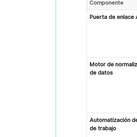
Componente
Puerta de enlace 
Motor de normaliz
de datos
Automatización del
de trabajo