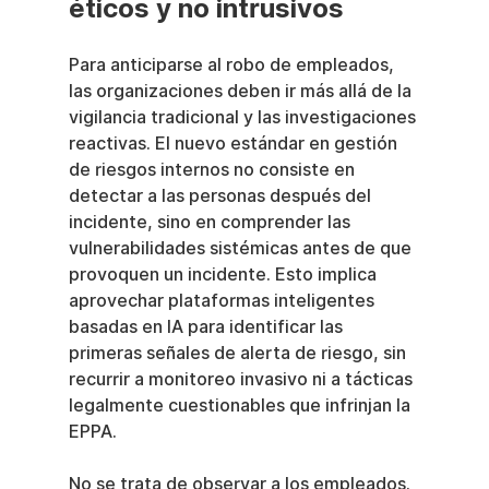
éticos y no intrusivos
Para anticiparse al robo de empleados, 
las organizaciones deben ir más allá de la 
vigilancia tradicional y las investigaciones 
reactivas. El nuevo estándar en gestión 
de riesgos internos no consiste en 
detectar a las personas después del 
incidente, sino en comprender las 
vulnerabilidades sistémicas antes de que 
provoquen un incidente. Esto implica 
aprovechar plataformas inteligentes 
basadas en IA para identificar las 
primeras señales de alerta de riesgo, sin 
recurrir a monitoreo invasivo ni a tácticas 
legalmente cuestionables que infrinjan la 
EPPA.
No se trata de observar a los empleados. 