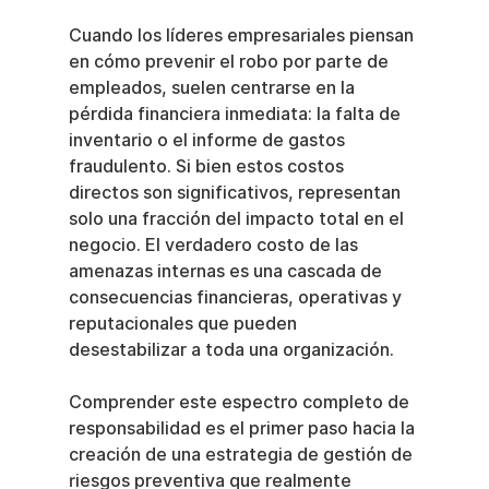
Cuando los líderes empresariales piensan 
en cómo prevenir el robo por parte de 
empleados, suelen centrarse en la 
pérdida financiera inmediata: la falta de 
inventario o el informe de gastos 
fraudulento. Si bien estos costos 
directos son significativos, representan 
solo una fracción del impacto total en el 
negocio. El verdadero costo de las 
amenazas internas es una cascada de 
consecuencias financieras, operativas y 
reputacionales que pueden 
desestabilizar a toda una organización.
Comprender este espectro completo de 
responsabilidad es el primer paso hacia la 
creación de una estrategia de gestión de 
riesgos preventiva que realmente 