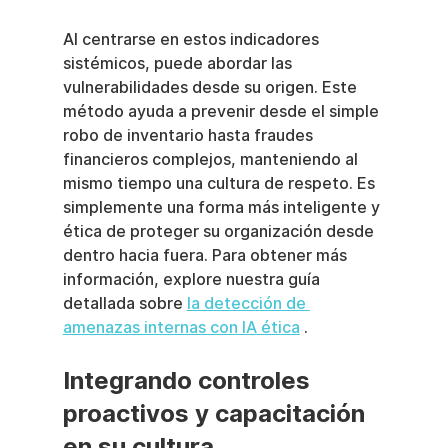
Al centrarse en estos indicadores 
sistémicos, puede abordar las 
vulnerabilidades desde su origen. Este 
método ayuda a prevenir desde el simple 
robo de inventario hasta fraudes 
financieros complejos, manteniendo al 
mismo tiempo una cultura de respeto. Es 
simplemente una forma más inteligente y 
ética de proteger su organización desde 
dentro hacia fuera. Para obtener más 
información, explore nuestra guía 
detallada sobre 
la detección de 
amenazas internas con IA ética
 .
Integrando controles 
proactivos y capacitación 
en su cultura