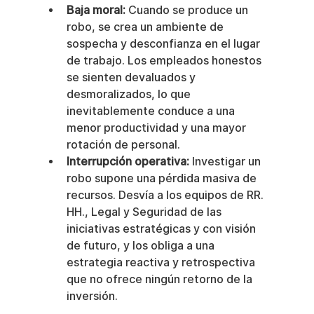
Baja moral:
 Cuando se produce un 
robo, se crea un ambiente de 
sospecha y desconfianza en el lugar 
de trabajo. Los empleados honestos 
se sienten devaluados y 
desmoralizados, lo que 
inevitablemente conduce a una 
menor productividad y una mayor 
rotación de personal.
Interrupción operativa:
 Investigar un 
robo supone una pérdida masiva de 
recursos. Desvía a los equipos de RR. 
HH., Legal y Seguridad de las 
iniciativas estratégicas y con visión 
de futuro, y los obliga a una 
estrategia reactiva y retrospectiva 
que no ofrece ningún retorno de la 
inversión.