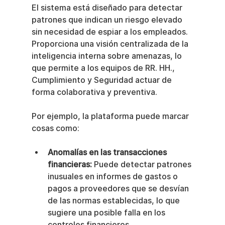
El sistema está diseñado para detectar 
patrones que indican un riesgo elevado 
sin necesidad de espiar a los empleados. 
Proporciona una visión centralizada de la 
inteligencia interna sobre amenazas, lo 
que permite a los equipos de RR. HH., 
Cumplimiento y Seguridad actuar de 
forma colaborativa y preventiva.
Por ejemplo, la plataforma puede marcar 
cosas como:
Anomalías en las transacciones 
financieras:
 Puede detectar patrones 
inusuales en informes de gastos o 
pagos a proveedores que se desvían 
de las normas establecidas, lo que 
sugiere una posible falla en los 
controles financieros.