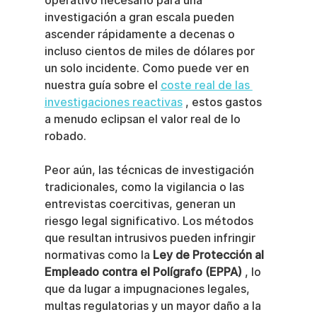
operativo necesario para una 
investigación a gran escala pueden 
ascender rápidamente a decenas o 
incluso cientos de miles de dólares por 
un solo incidente. Como puede ver en 
nuestra guía sobre el 
coste real de las 
investigaciones reactivas
 , estos gastos 
a menudo eclipsan el valor real de lo 
robado.
Peor aún, las técnicas de investigación 
tradicionales, como la vigilancia o las 
entrevistas coercitivas, generan un 
riesgo legal significativo. Los métodos 
que resultan intrusivos pueden infringir 
normativas como la 
Ley de Protección al 
Empleado contra el Polígrafo (EPPA)
 , lo 
que da lugar a impugnaciones legales, 
multas regulatorias y un mayor daño a la 