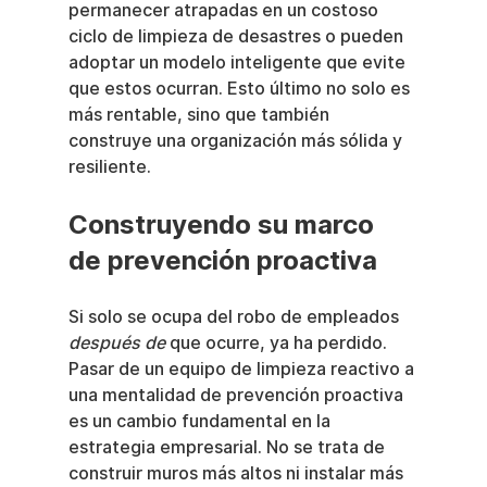
permanecer atrapadas en un costoso 
ciclo de limpieza de desastres o pueden 
adoptar un modelo inteligente que evite 
que estos ocurran. Esto último no solo es 
más rentable, sino que también 
construye una organización más sólida y 
resiliente.
Construyendo su marco 
de prevención proactiva
Si solo se ocupa del robo de empleados 
después de
 que ocurre, ya ha perdido. 
Pasar de un equipo de limpieza reactivo a 
una mentalidad de prevención proactiva 
es un cambio fundamental en la 
estrategia empresarial. No se trata de 
construir muros más altos ni instalar más 