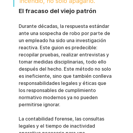
incendio, no solo apagarlo.
El fracaso del viejo patrón
Durante décadas, la respuesta estándar 
ante una sospecha de robo por parte de 
un empleado ha sido una investigación 
reactiva. Este guion es predecible: 
recopilar pruebas, realizar entrevistas y 
tomar medidas disciplinarias, todo ello 
después del hecho. Este método no solo 
es ineficiente, sino que también conlleva 
responsabilidades legales y éticas que 
los responsables de cumplimiento 
normativo modernos ya no pueden 
permitirse ignorar.
La contabilidad forense, las consultas 
legales y el tiempo de inactividad 