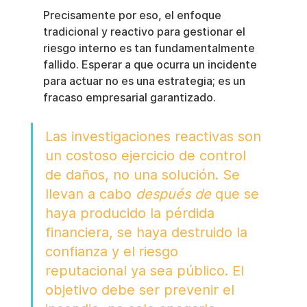
Precisamente por eso, el enfoque 
tradicional y reactivo para gestionar el 
riesgo interno es tan fundamentalmente 
fallido. Esperar a que ocurra un incidente 
para actuar no es una estrategia; es un 
fracaso empresarial garantizado.
Las investigaciones reactivas son 
un costoso ejercicio de control 
de daños, no una solución. Se 
llevan a cabo 
después de
 que se 
haya producido la pérdida 
financiera, se haya destruido la 
confianza y el riesgo 
reputacional ya sea público. El 
objetivo debe ser prevenir el 