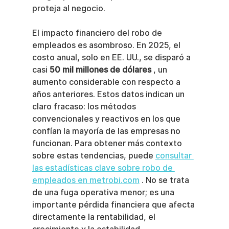
proteja al negocio.
El impacto financiero del robo de 
empleados es asombroso. En 2025, el 
costo anual, solo en EE. UU., se disparó a 
casi 
50 mil millones de dólares
 , un 
aumento considerable con respecto a 
años anteriores. Estos datos indican un 
claro fracaso: los métodos 
convencionales y reactivos en los que 
confían la mayoría de las empresas no 
funcionan. Para obtener más contexto 
sobre estas tendencias, puede 
consultar 
las estadísticas clave sobre robo de 
empleados en metrobi.com
 . No se trata 
de una fuga operativa menor; es una 
importante pérdida financiera que afecta 
directamente la rentabilidad, el 