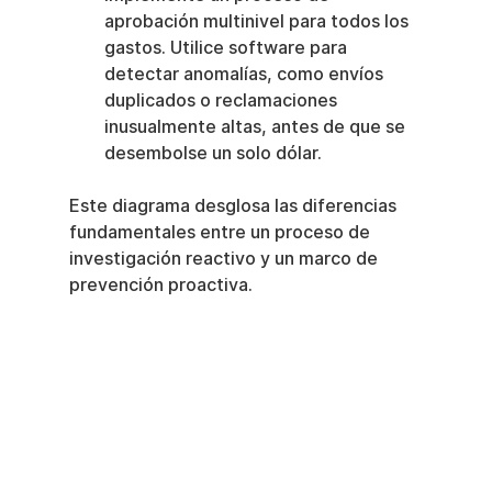
aprobación multinivel para todos los 
gastos. Utilice software para 
detectar anomalías, como envíos 
duplicados o reclamaciones 
inusualmente altas, antes de que se 
desembolse un solo dólar.
Este diagrama desglosa las diferencias 
fundamentales entre un proceso de 
investigación reactivo y un marco de 
prevención proactiva.