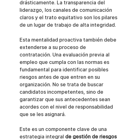
drásticamente. La transparencia del 
liderazgo, los canales de comunicación 
claros y el trato equitativo son los pilares 
de un lugar de trabajo de alta integridad.
Esta mentalidad proactiva también debe 
extenderse a su proceso de 
contratación. Una evaluación previa al 
empleo que cumpla con las normas es 
fundamental para identificar posibles 
riesgos antes de que entren en su 
organización. No se trata de buscar 
candidatos incompetentes, sino de 
garantizar que sus antecedentes sean 
acordes con el nivel de responsabilidad 
que se les asignará.
Este es un componente clave de una 
estrategia integral 
de gestión de riesgos 