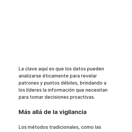
La clave aquí es que los datos pueden 
analizarse éticamente para revelar 
patrones y puntos débiles, brindando a 
los líderes la información que necesitan 
para tomar decisiones proactivas.
Más allá de la vigilancia
Los métodos tradicionales, como las 