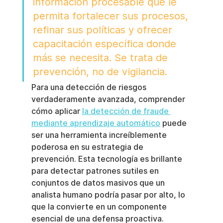
información procesable que le 
permita fortalecer sus procesos, 
refinar sus políticas y ofrecer 
capacitación específica donde 
más se necesita. Se trata de 
prevención, no de vigilancia.
Para una detección de riesgos 
verdaderamente avanzada, comprender 
cómo aplicar 
la detección de fraude 
mediante aprendizaje automático
 puede 
ser una herramienta increíblemente 
poderosa en su estrategia de 
prevención. Esta tecnología es brillante 
para detectar patrones sutiles en 
conjuntos de datos masivos que un 
analista humano podría pasar por alto, lo 
que la convierte en un componente 
esencial de una defensa proactiva.