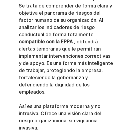
Se trata de comprender de forma clara y 
objetiva el panorama de riesgos del 
factor humano de su organización. Al 
analizar los indicadores de riesgo 
conductual de forma totalmente 
compatible con la EPPA
 , obtendrá 
alertas tempranas que le permitirán 
implementar intervenciones correctivas 
y de apoyo. Es una forma más inteligente 
de trabajar, protegiendo la empresa, 
fortaleciendo la gobernanza y 
defendiendo la dignidad de los 
empleados.
Así es una plataforma moderna y no 
intrusiva. Ofrece una visión clara del 
riesgo organizacional sin vigilancia 
invasiva.