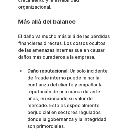
crecimiento y la estabilidad 
organizacional.
Más allá del balance
El daño va mucho más allá de las pérdidas 
financieras directas. Los costos ocultos 
de las amenazas internas suelen causar 
daños más duraderos a la empresa.
Daño reputacional:
 Un solo incidente 
de fraude interno puede minar la 
confianza del cliente y empañar la 
reputación de una marca durante 
años, erosionando su valor de 
mercado. Esto es especialmente 
perjudicial en sectores regulados 
donde la gobernanza y la integridad 
son primordiales.