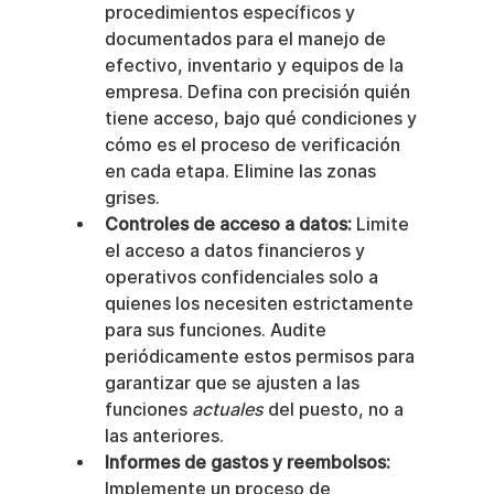
procedimientos específicos y 
documentados para el manejo de 
efectivo, inventario y equipos de la 
empresa. Defina con precisión quién 
tiene acceso, bajo qué condiciones y 
cómo es el proceso de verificación 
en cada etapa. Elimine las zonas 
grises.
Controles de acceso a datos:
 Limite 
el acceso a datos financieros y 
operativos confidenciales solo a 
quienes los necesiten estrictamente 
para sus funciones. Audite 
periódicamente estos permisos para 
garantizar que se ajusten a las 
funciones 
actuales
 del puesto, no a 
las anteriores.
Informes de gastos y reembolsos:
Implemente un proceso de 