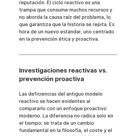
reputación. El ciclo reactivo es una 
trampa que consume muchos recursos y 
no aborda la causa raíz del problema, lo 
que garantiza que la historia se repita. Es 
hora de un nuevo estándar, uno centrado 
en la prevención ética y proactiva.
Investigaciones reactivas vs. 
prevención proactiva
Las deficiencias del antiguo modelo 
reactivo se hacen evidentes al 
compararlo con un enfoque proactivo 
moderno. La diferencia no radica solo en 
el tiempo; se trata de un cambio 
fundamental en la filosofía, el coste y el 