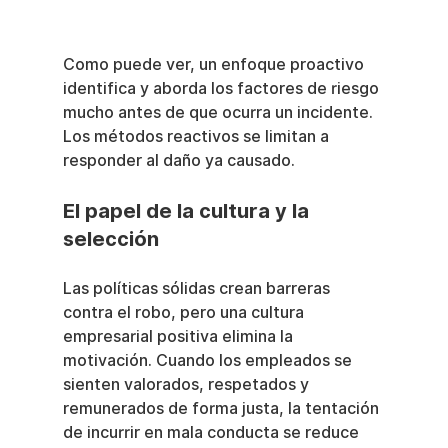
Como puede ver, un enfoque proactivo 
identifica y aborda los factores de riesgo 
mucho antes de que ocurra un incidente. 
Los métodos reactivos se limitan a 
responder al daño ya causado.
El papel de la cultura y la 
selección
Las políticas sólidas crean barreras 
contra el robo, pero una cultura 
empresarial positiva elimina la 
motivación. Cuando los empleados se 
sienten valorados, respetados y 
remunerados de forma justa, la tentación 
de incurrir en mala conducta se reduce 