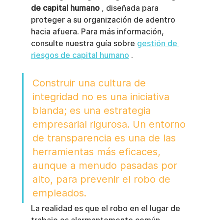
de capital humano
 , diseñada para 
proteger a su organización de adentro 
hacia afuera. Para más información, 
consulte nuestra guía sobre 
gestión de 
riesgos de capital humano
 .
Construir una cultura de 
integridad no es una iniciativa 
blanda; es una estrategia 
empresarial rigurosa. Un entorno 
de transparencia es una de las 
herramientas más eficaces, 
aunque a menudo pasadas por 
alto, para prevenir el robo de 
empleados.
La realidad es que el robo en el lugar de 