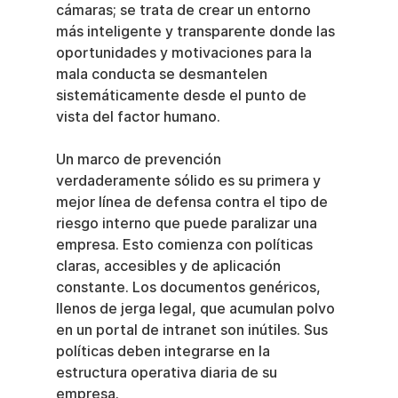
cámaras; se trata de crear un entorno 
más inteligente y transparente donde las 
oportunidades y motivaciones para la 
mala conducta se desmantelen 
sistemáticamente desde el punto de 
vista del factor humano.
Un marco de prevención 
verdaderamente sólido es su primera y 
mejor línea de defensa contra el tipo de 
riesgo interno que puede paralizar una 
empresa. Esto comienza con políticas 
claras, accesibles y de aplicación 
constante. Los documentos genéricos, 
llenos de jerga legal, que acumulan polvo 
en un portal de intranet son inútiles. Sus 
políticas deben integrarse en la 
estructura operativa diaria de su 
empresa.