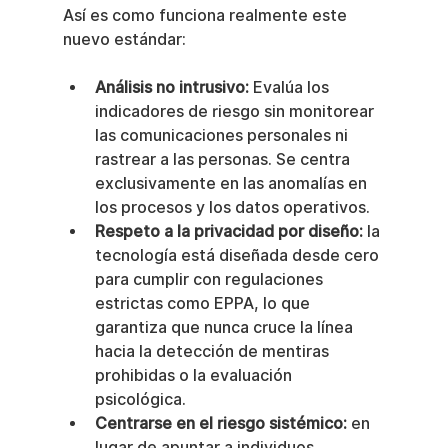
Así es como funciona realmente este 
nuevo estándar:
Análisis no intrusivo:
 Evalúa los 
indicadores de riesgo sin monitorear 
las comunicaciones personales ni 
rastrear a las personas. Se centra 
exclusivamente en las anomalías en 
los procesos y los datos operativos.
Respeto a la privacidad por diseño:
 la 
tecnología está diseñada desde cero 
para cumplir con regulaciones 
estrictas como EPPA, lo que 
garantiza que nunca cruce la línea 
hacia la detección de mentiras 
prohibidas o la evaluación 
psicológica.
Centrarse en el riesgo sistémico:
 en 
lugar de apuntar a individuos, 