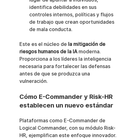
identifica debilidades en sus 
controles internos, políticas y flujos 
de trabajo que crean oportunidades 
de mala conducta.
Este es el núcleo de 
la mitigación de 
riesgos humanos de la IA
 moderna. 
Proporciona a los líderes la inteligencia 
necesaria para fortalecer las defensas 
antes de que se produzca una 
vulneración.
Cómo E-Commander y Risk-HR 
establecen un nuevo estándar
Plataformas como E-Commander de 
Logical Commander, con su módulo Risk-
HR, ejemplifican este enfoque innovador. 