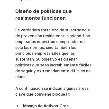
Diseño de políticas que 
realmente funcionen
La verdadera fortaleza de su estrategia 
de prevención reside en su claridad. Los 
empleados necesitan comprender no 
solo las normas, sino también los 
principios empresariales que las 
sustentan. Su objetivo es diseñar 
políticas que sean increíblemente fáciles 
de seguir y extremadamente difíciles de 
eludir.
A continuación se indican algunas áreas 
clave que conviene bloquear:
Manejo de Activos:
 Cree 