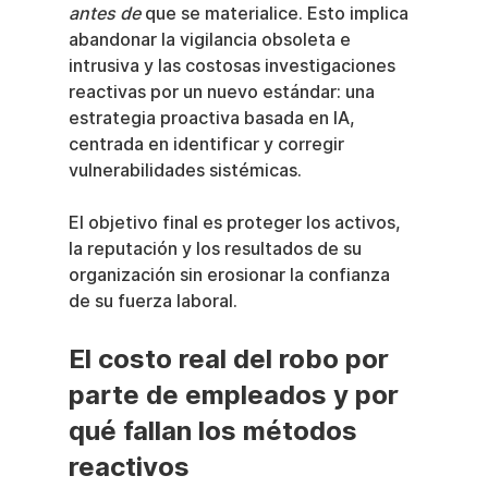
antes de
 que se materialice. Esto implica 
abandonar la vigilancia obsoleta e 
intrusiva y las costosas investigaciones 
reactivas por un nuevo estándar: una 
estrategia proactiva basada en IA, 
centrada en identificar y corregir 
vulnerabilidades sistémicas.
El objetivo final es proteger los activos, 
la reputación y los resultados de su 
organización sin erosionar la confianza 
de su fuerza laboral.
El costo real del robo por 
parte de empleados y por 
qué fallan los métodos 
reactivos