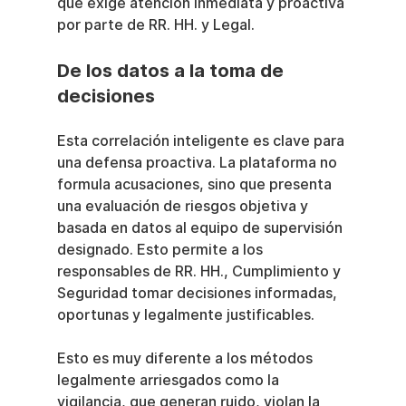
que exige atención inmediata y proactiva 
por parte de RR. HH. y Legal.
De los datos a la toma de 
decisiones
Esta correlación inteligente es clave para 
una defensa proactiva. La plataforma no 
formula acusaciones, sino que presenta 
una evaluación de riesgos objetiva y 
basada en datos al equipo de supervisión 
designado. Esto permite a los 
responsables de RR. HH., Cumplimiento y 
Seguridad tomar decisiones informadas, 
oportunas y legalmente justificables.
Esto es muy diferente a los métodos 
legalmente arriesgados como la 
vigilancia, que generan ruido, violan la 