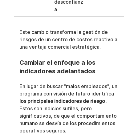
desconfianz
a
Este cambio transforma la gestión de 
riesgos de un centro de costos reactivo a 
una ventaja comercial estratégica.
Cambiar el enfoque a los 
indicadores adelantados
En lugar de buscar "malos empleados", un 
programa con visión de futuro identifica 
los principales indicadores de riesgo
 . 
Estos son indicios sutiles, pero 
significativos, de que el comportamiento 
humano se desvía de los procedimientos 
operativos seguros.