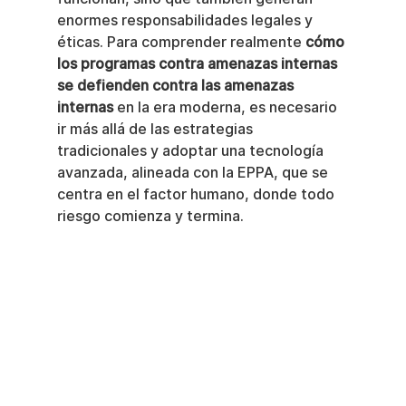
enormes responsabilidades legales y 
éticas. Para comprender realmente 
cómo 
los programas contra amenazas internas 
se defienden contra las amenazas 
internas
 en la era moderna, es necesario 
ir más allá de las estrategias 
tradicionales y adoptar una tecnología 
avanzada, alineada con la EPPA, que se 
centra en el factor humano, donde todo 
riesgo comienza y termina.