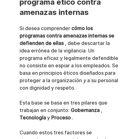
programa ético contra 
amenazas internas
Si desea comprender 
cómo los 
programas contra amenazas internas se 
defienden de ellas
 , debe descartar la 
idea errónea de la vigilancia. Un 
programa eficaz y legalmente defendible 
no consiste en espiar a los empleados. Se 
basa en principios éticos diseñados para 
proteger a la organización 
y
 a su personal 
con dignidad y respeto.
Esta base se basa en tres pilares que 
trabajan en conjunto: 
Gobernanza
 , 
Tecnología
 y 
Proceso
 .
Cuando estos tres factores se 