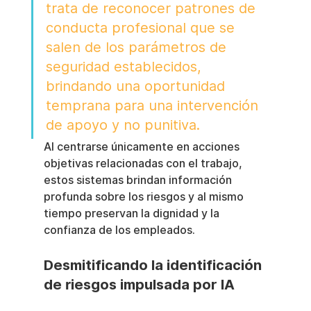
trata de reconocer patrones de 
conducta profesional que se 
salen de los parámetros de 
seguridad establecidos, 
brindando una oportunidad 
temprana para una intervención 
de apoyo y no punitiva.
Al centrarse únicamente en acciones 
objetivas relacionadas con el trabajo, 
estos sistemas brindan información 
profunda sobre los riesgos y al mismo 
tiempo preservan la dignidad y la 
confianza de los empleados.
Desmitificando la identificación 
de riesgos impulsada por IA