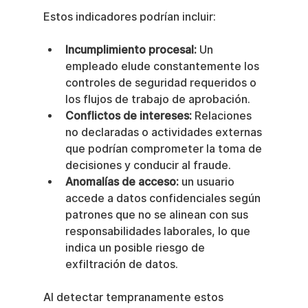
Estos indicadores podrían incluir:
Incumplimiento procesal:
 Un 
empleado elude constantemente los 
controles de seguridad requeridos o 
los flujos de trabajo de aprobación.
Conflictos de intereses:
 Relaciones 
no declaradas o actividades externas 
que podrían comprometer la toma de 
decisiones y conducir al fraude.
Anomalías de acceso:
 un usuario 
accede a datos confidenciales según 
patrones que no se alinean con sus 
responsabilidades laborales, lo que 
indica un posible riesgo de 
exfiltración de datos.
Al detectar tempranamente estos 