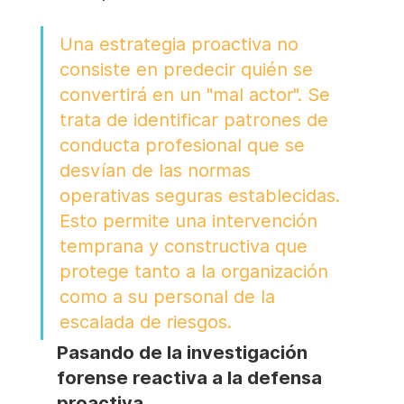
Una estrategia proactiva no 
consiste en predecir quién se 
convertirá en un "mal actor". Se 
trata de identificar patrones de 
conducta profesional que se 
desvían de las normas 
operativas seguras establecidas. 
Esto permite una intervención 
temprana y constructiva que 
protege tanto a la organización 
como a su personal de la 
escalada de riesgos.
Pasando de la investigación 
forense reactiva a la defensa 
proactiva