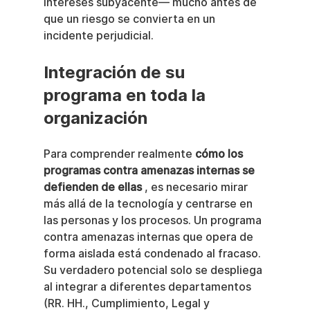
intereses subyacente— mucho antes de 
que un riesgo se convierta en un 
incidente perjudicial.
Integración de su 
programa en toda la 
organización
Para comprender realmente 
cómo los 
programas contra amenazas internas se 
defienden de ellas
 , es necesario mirar 
más allá de la tecnología y centrarse en 
las personas y los procesos. Un programa 
contra amenazas internas que opera de 
forma aislada está condenado al fracaso. 
Su verdadero potencial solo se despliega 
al integrar a diferentes departamentos 
(RR. HH., Cumplimiento, Legal y 