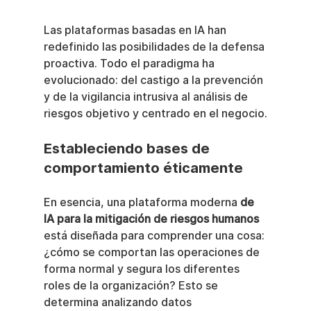
Las plataformas basadas en IA han 
redefinido las posibilidades de la defensa 
proactiva. Todo el paradigma ha 
evolucionado: del castigo a la prevención 
y de la vigilancia intrusiva al análisis de 
riesgos objetivo y centrado en el negocio.
Estableciendo bases de 
comportamiento éticamente
En esencia, una plataforma moderna 
de 
IA para la mitigación de riesgos humanos
está diseñada para comprender una cosa: 
¿cómo se comportan las operaciones de 
forma normal y segura los diferentes 
roles de la organización? Esto se 
determina analizando datos 