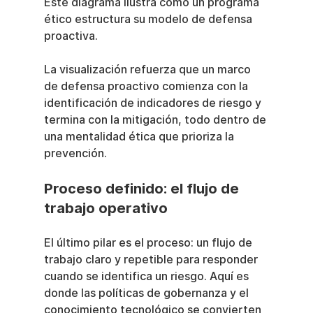
Este diagrama ilustra cómo un programa 
ético estructura su modelo de defensa 
proactiva.
La visualización refuerza que un marco 
de defensa proactivo comienza con la 
identificación de indicadores de riesgo y 
termina con la mitigación, todo dentro de 
una mentalidad ética que prioriza la 
prevención.
Proceso definido: el flujo de 
trabajo operativo
El último pilar es el proceso: un flujo de 
trabajo claro y repetible para responder 
cuando se identifica un riesgo. Aquí es 
donde las políticas de gobernanza y el 
conocimiento tecnológico se convierten 