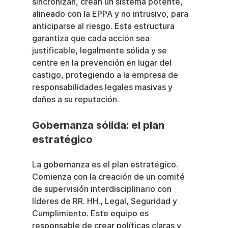
sincronizan, crean un sistema potente, 
alineado con la EPPA y no intrusivo, para 
anticiparse al riesgo. Esta estructura 
garantiza que cada acción sea 
justificable, legalmente sólida y se 
centre en la prevención en lugar del 
castigo, protegiendo a la empresa de 
responsabilidades legales masivas y 
daños a su reputación.
Gobernanza sólida: el plan 
estratégico
La gobernanza es el plan estratégico. 
Comienza con la creación de un comité 
de supervisión interdisciplinario con 
líderes de RR. HH., Legal, Seguridad y 
Cumplimiento. Este equipo es 
responsable de crear políticas claras y 