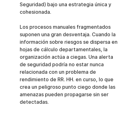
Seguridad) bajo una estrategia única y 
cohesionada.
Los procesos manuales fragmentados 
suponen una gran desventaja. Cuando la 
información sobre riesgos se dispersa en 
hojas de cálculo departamentales, la 
organización actúa a ciegas. Una alerta 
de seguridad podría no estar nunca 
relacionada con un problema de 
rendimiento de RR. HH. en curso, lo que 
crea un peligroso punto ciego donde las 
amenazas pueden propagarse sin ser 
detectadas.