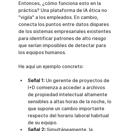
Entonces, ¿cómo funciona esto en la 
práctica? Una plataforma de IA ética no 
"vigila" a los empleados. En cambio, 
conecta los puntos entre datos dispares 
de los sistemas empresariales existentes 
para identificar patrones de alto riesgo 
que serían imposibles de detectar para 
los equipos humanos.
He aquí un ejemplo concreto:
Señal 1:
 Un gerente de proyectos de 
I+D comienza a acceder a archivos 
de propiedad intelectual altamente 
sensibles a altas horas de la noche, lo 
que supone un cambio importante 
respecto del horario laboral habitual 
de su equipo.
Señal 2:
 Simultáneamente, la 