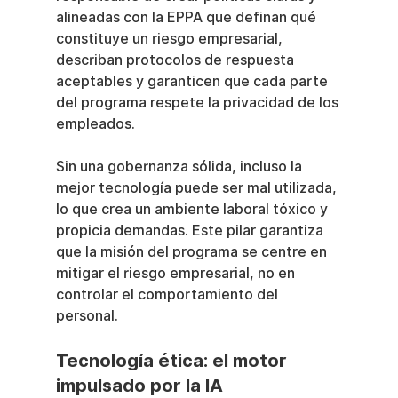
alineadas con la EPPA que definan qué 
constituye un riesgo empresarial, 
describan protocolos de respuesta 
aceptables y garanticen que cada parte 
del programa respete la privacidad de los 
empleados.
Sin una gobernanza sólida, incluso la 
mejor tecnología puede ser mal utilizada, 
lo que crea un ambiente laboral tóxico y 
propicia demandas. Este pilar garantiza 
que la misión del programa se centre en 
mitigar el riesgo empresarial, no en 
controlar el comportamiento del 
personal.
Tecnología ética: el motor 
impulsado por la IA