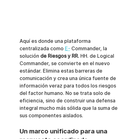
Aquí es donde una plataforma 
centralizada como 
E-
 Commander, la 
solución 
de Riesgos y RR.
 HH. de Logical 
Commander, se convierte en el nuevo 
estándar. Elimina estas barreras de 
comunicación y crea una única fuente de 
información veraz para todos los riesgos 
del factor humano. No se trata solo de 
eficiencia, sino de construir una defensa 
integral mucho más sólida que la suma de 
sus componentes aislados.
Un marco unificado para una 