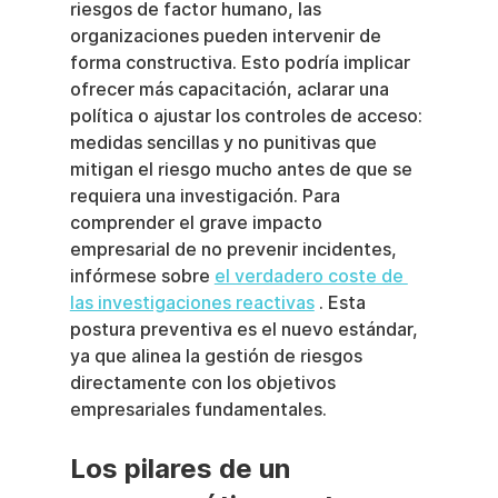
riesgos de factor humano, las 
organizaciones pueden intervenir de 
forma constructiva. Esto podría implicar 
ofrecer más capacitación, aclarar una 
política o ajustar los controles de acceso: 
medidas sencillas y no punitivas que 
mitigan el riesgo mucho antes de que se 
requiera una investigación. Para 
comprender el grave impacto 
empresarial de no prevenir incidentes, 
infórmese sobre 
el verdadero coste de 
las investigaciones reactivas
 . Esta 
postura preventiva es el nuevo estándar, 
ya que alinea la gestión de riesgos 
directamente con los objetivos 
empresariales fundamentales.
Los pilares de un 