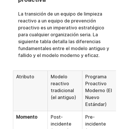
La transición de un equipo de limpieza 
reactivo a un equipo de prevención 
proactivo es un imperativo estratégico 
para cualquier organización seria. La 
siguiente tabla detalla las diferencias 
fundamentales entre el modelo antiguo y 
fallido y el modelo moderno y eficaz.
Atributo
Modelo 
Programa 
reactivo 
Proactivo 
tradicional 
Moderno (El 
(el antiguo)
Nuevo 
Estándar)
Momento
Post-
Pre-
incidente 
incidente 