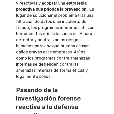
y reactivas y adoptar una 
estrategia 
proactiva que priorice la prevención
 . En 
lugar de solucionar el problema tras una 
filtración de datos o un incidente de 
fraude, los programas modernos utilizan 
herramientas éticas basadas en IA para 
detectar y neutralizar los riesgos 
humanos 
antes de
 que puedan causar 
daños graves a las empresas. Así es 
como los programas contra amenazas 
internas se defienden contra las 
amenazas internas de forma eficaz y 
legalmente sólida.
Pasando de la 
investigación forense 
reactiva a la defensa 