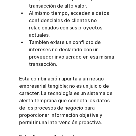
transacción de alto valor.
Al mismo tiempo, acceden a datos 
confidenciales de clientes no 
relacionados con sus proyectos 
actuales.
También existe un conflicto de 
intereses no declarado con un 
proveedor involucrado en esa misma 
transacción.
Esta combinación apunta a un riesgo 
empresarial tangible; no es un juicio de 
carácter. La tecnología es un sistema de 
alerta temprana que conecta los datos 
de los procesos de negocio para 
proporcionar información objetiva y 
permitir una intervención proactiva.