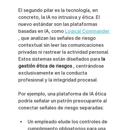
El segundo pilar es la tecnología, en 
concreto, la IA no intrusiva y ética. El 
nuevo estándar son las plataformas 
basadas en IA, como 
Logical Commander
, que analizan las señales de riesgo 
contextual sin leer las comunicaciones 
privadas ni rastrear la actividad personal. 
Estos sistemas están diseñados para 
la 
gestión ética de riesgos
 , centrándose 
exclusivamente en la conducta 
profesional y la integridad procesal.
Por ejemplo, una plataforma de IA ética 
podría señalar un patrón preocupante al 
conectar señales de riesgo separadas:
Un empleado elude los controles de 
cumplimiento obligatorios para una 