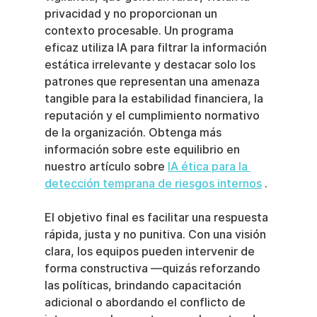
privacidad y no proporcionan un 
contexto procesable. Un programa 
eficaz utiliza IA para filtrar la información 
estática irrelevante y destacar solo los 
patrones que representan una amenaza 
tangible para la estabilidad financiera, la 
reputación y el cumplimiento normativo 
de la organización. Obtenga más 
información sobre este equilibrio en 
nuestro artículo sobre 
IA ética para la 
detección temprana de riesgos internos
 .
El objetivo final es facilitar una respuesta 
rápida, justa y no punitiva. Con una visión 
clara, los equipos pueden intervenir de 
forma constructiva —quizás reforzando 
las políticas, brindando capacitación 
adicional o abordando el conflicto de 