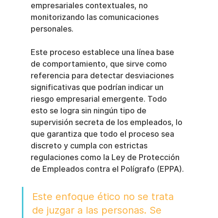
empresariales contextuales, no 
monitorizando las comunicaciones 
personales.
Este proceso establece una línea base 
de comportamiento, que sirve como 
referencia para detectar desviaciones 
significativas que podrían indicar un 
riesgo empresarial emergente. Todo 
esto se logra sin ningún tipo de 
supervisión secreta de los empleados, lo 
que garantiza que todo el proceso sea 
discreto y cumpla con estrictas 
regulaciones como la Ley de Protección 
de Empleados contra el Polígrafo (EPPA).
Este enfoque ético no se trata 
de juzgar a las personas. Se 