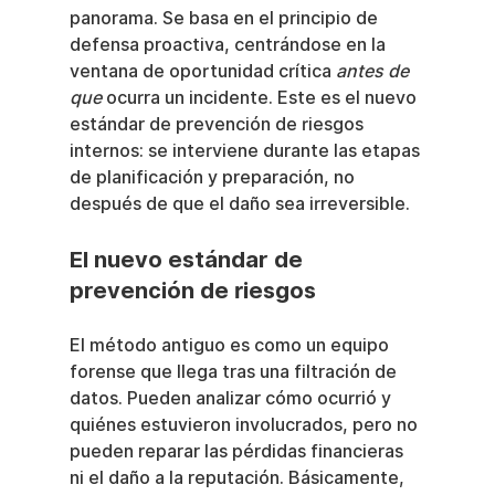
panorama. Se basa en el principio de 
defensa proactiva, centrándose en la 
ventana de oportunidad crítica 
antes de 
que
 ocurra un incidente. Este es el nuevo 
estándar de prevención de riesgos 
internos: se interviene durante las etapas 
de planificación y preparación, no 
después de que el daño sea irreversible.
El nuevo estándar de 
prevención de riesgos
El método antiguo es como un equipo 
forense que llega tras una filtración de 
datos. Pueden analizar cómo ocurrió y 
quiénes estuvieron involucrados, pero no 
pueden reparar las pérdidas financieras 
ni el daño a la reputación. Básicamente, 