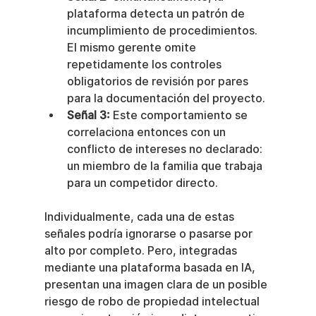
plataforma detecta un patrón de 
incumplimiento de procedimientos. 
El mismo gerente omite 
repetidamente los controles 
obligatorios de revisión por pares 
para la documentación del proyecto.
Señal 3:
 Este comportamiento se 
correlaciona entonces con un 
conflicto de intereses no declarado: 
un miembro de la familia que trabaja 
para un competidor directo.
Individualmente, cada una de estas 
señales podría ignorarse o pasarse por 
alto por completo. Pero, integradas 
mediante una plataforma basada en IA, 
presentan una imagen clara de un posible 
riesgo de robo de propiedad intelectual 