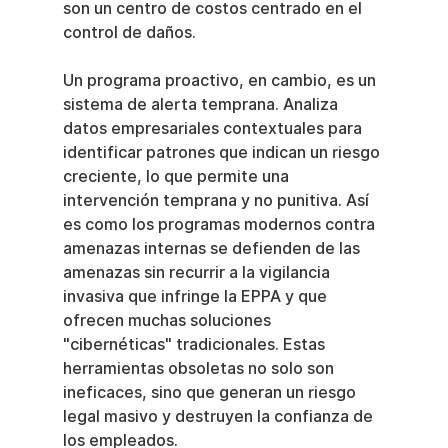
son un centro de costos centrado en el 
control de daños.
Un programa proactivo, en cambio, es un 
sistema de alerta temprana. Analiza 
datos empresariales contextuales para 
identificar patrones que indican un riesgo 
creciente, lo que permite una 
intervención temprana y no punitiva. Así 
es como los programas modernos contra 
amenazas internas se defienden de las 
amenazas sin recurrir a la vigilancia 
invasiva que infringe la EPPA y que 
ofrecen muchas soluciones 
"cibernéticas" tradicionales. Estas 
herramientas obsoletas no solo son 
ineficaces, sino que generan un riesgo 
legal masivo y destruyen la confianza de 
los empleados.