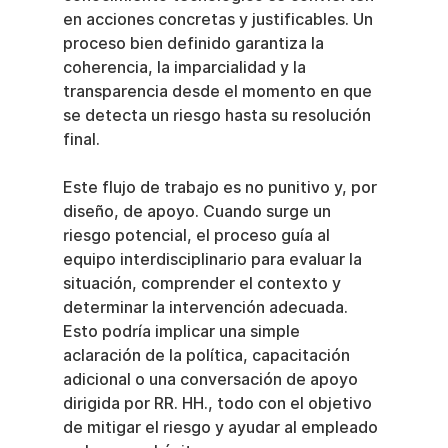
en acciones concretas y justificables. Un 
proceso bien definido garantiza la 
coherencia, la imparcialidad y la 
transparencia desde el momento en que 
se detecta un riesgo hasta su resolución 
final.
Este flujo de trabajo es no punitivo y, por 
diseño, de apoyo. Cuando surge un 
riesgo potencial, el proceso guía al 
equipo interdisciplinario para evaluar la 
situación, comprender el contexto y 
determinar la intervención adecuada. 
Esto podría implicar una simple 
aclaración de la política, capacitación 
adicional o una conversación de apoyo 
dirigida por RR. HH., todo con el objetivo 
de mitigar el riesgo y ayudar al empleado 