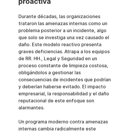
proactiva
Durante décadas, las organizaciones 
trataron las amenazas internas como un 
problema posterior a un incidente, algo 
que solo se investiga una vez causado el 
daño. Este modelo reactivo presenta 
graves deficiencias. Atrapa a los equipos 
de RR. HH., Legal y Seguridad en un 
proceso constante de limpieza costosa, 
obligándolos a gestionar las 
consecuencias de incidentes que podrían 
y deberían haberse evitado. El impacto 
empresarial, la responsabilidad y el daño 
reputacional de este enfoque son 
alarmantes.
Un programa moderno contra amenazas 
internas cambia radicalmente este 