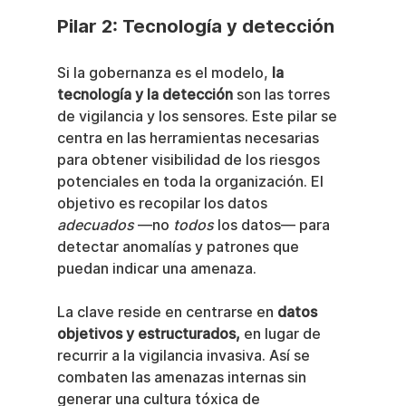
Pilar 2: Tecnología y detección
Si la gobernanza es el modelo, 
la 
tecnología y la detección
 son las torres 
de vigilancia y los sensores. Este pilar se 
centra en las herramientas necesarias 
para obtener visibilidad de los riesgos 
potenciales en toda la organización. El 
objetivo es recopilar los datos 
adecuados
 —no 
todos
 los datos— para 
detectar anomalías y patrones que 
puedan indicar una amenaza.
La clave reside en centrarse en 
datos 
objetivos y estructurados,
 en lugar de 
recurrir a la vigilancia invasiva. Así se 
combaten las amenazas internas sin 
generar una cultura tóxica de 