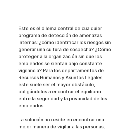
Este es el dilema central de cualquier 
programa de detección de amenazas 
internas: ¿cómo identificar los riesgos sin 
generar una cultura de sospecha? ¿Cómo 
proteger a la organización sin que los 
empleados se sientan bajo constante 
vigilancia? Para los departamentos de 
Recursos Humanos y Asuntos Legales, 
este suele ser el mayor obstáculo, 
obligándolos a encontrar el equilibrio 
entre la seguridad y la privacidad de los 
empleados.
La solución no reside en encontrar una 
mejor manera de vigilar a las personas, 