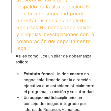
respaldo de la alta dirección. Si 
bien la ciberseguridad puede 
detectar las señales de alerta, 
Recursos Humanos debe validar 
y dirigir las investigaciones con la 
colaboración del departamento 
legal.
Así es como luce un pilar de gobernanza 
sólido:
Estatuto formal:
 Un documento no 
negociable firmado por la dirección 
ejecutiva que establece oficialmente 
el programa, su misión y su autoridad.
Un equipo multidisciplinario:
 un 
consejo de riesgos integrado por 
líderes de Recursos Humanos, 