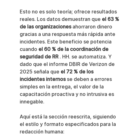
Esto no es solo teoría; ofrece resultados 
reales. Los datos demuestran que 
el 63 % 
de las organizaciones
 ahorraron dinero 
gracias a una respuesta más rápida ante 
incidentes. Este beneficio se potencia 
cuando 
el 60 % de la coordinación de 
seguridad de RR
 . HH. se automatiza. Y 
dado que el informe DBIR de Verizon de 
2025 señala que 
el 72 % de los 
incidentes internos
 se deben a errores 
simples en la entrega, el valor de la 
capacitación proactiva y no intrusiva es 
innegable.
Aquí está la sección reescrita, siguiendo 
el estilo y formato especificados para la 
redacción humana: