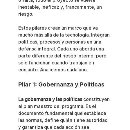
o falta, todo el proyecto se vuelve 
inestable, ineficaz y, francamente, un 
riesgo.
Estos pilares crean un marco que va 
mucho más allá de la tecnología. Integran 
políticas, procesos y personas en una 
defensa integral. Cada uno aborda una 
parte diferente del riesgo interno, pero 
solo funcionan cuando trabajan en 
conjunto. Analicemos cada uno.
Pilar 1: Gobernanza y Políticas
La gobernanza y las políticas
 constituyen 
el plan maestro del programa. Es el 
documento fundamental que establece 
las normas, define quién tiene autoridad 
y garantiza que cada acción sea 