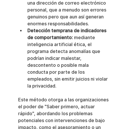
una dirección de correo electrónico 
personal, que a menudo son errores 
genuinos pero que aun así generan 
enormes responsabilidades.
Detección temprana de indicadores 
de comportamiento:
 mediante 
inteligencia artificial ética, el 
programa detecta anomalías que 
podrían indicar malestar, 
descontento o posible mala 
conducta por parte de los 
empleados, sin emitir juicios ni violar 
la privacidad.
Este método otorga a las organizaciones 
el poder de "Saber primero, actuar 
rápido", abordando los problemas 
potenciales con intervenciones de bajo 
impacto, como el asesoramiento o un 