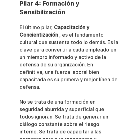
Pilar 4: Formación y 
Sensibilización
El último pilar, 
Capacitación y 
Concientización
 , es el fundamento 
cultural que sustenta todo lo demás. Es la 
clave para convertir a cada empleado en 
un miembro informado y activo de la 
defensa de su organización. En 
definitiva, una fuerza laboral bien 
capacitada es su primera y mejor línea de 
defensa.
No se trata de una formación en 
seguridad aburrida y superficial que 
todos ignoran. Se trata de generar un 
diálogo constante sobre el riesgo 
interno. Se trata de capacitar a las 