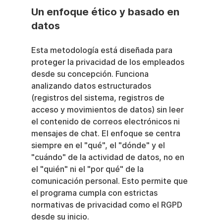
Un enfoque ético y basado en 
datos
Esta metodología está diseñada para 
proteger la privacidad de los empleados 
desde su concepción. Funciona 
analizando datos estructurados 
(registros del sistema, registros de 
acceso y movimientos de datos) sin leer 
el contenido de correos electrónicos ni 
mensajes de chat. El enfoque se centra 
siempre en el "qué", el "dónde" y el 
"cuándo" de la actividad de datos, no en 
el "quién" ni el "por qué" de la 
comunicación personal. Esto permite que 
el programa cumpla con estrictas 
normativas de privacidad como el RGPD 
desde su inicio.