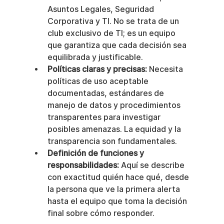
Asuntos Legales, Seguridad 
Corporativa y TI. No se trata de un 
club exclusivo de TI; es un equipo 
que garantiza que cada decisión sea 
equilibrada y justificable.
Políticas claras y precisas:
 Necesita 
políticas de uso aceptable 
documentadas, estándares de 
manejo de datos y procedimientos 
transparentes para investigar 
posibles amenazas. La equidad y la 
transparencia son fundamentales.
Definición de funciones y 
responsabilidades:
 Aquí se describe 
con exactitud quién hace qué, desde 
la persona que ve la primera alerta 
hasta el equipo que toma la decisión 
final sobre cómo responder.