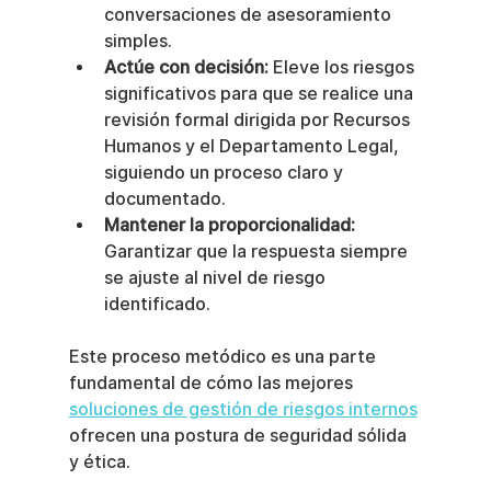
conversaciones de asesoramiento 
simples.
Actúe con decisión:
 Eleve los riesgos 
significativos para que se realice una 
revisión formal dirigida por Recursos 
Humanos y el Departamento Legal, 
siguiendo un proceso claro y 
documentado.
Mantener la proporcionalidad:
Garantizar que la respuesta siempre 
se ajuste al nivel de riesgo 
identificado.
Este proceso metódico es una parte 
fundamental de cómo las mejores 
soluciones de gestión de riesgos internos
ofrecen una postura de seguridad sólida 
y ética.