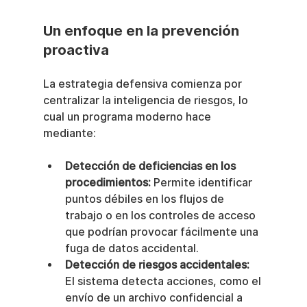
Un enfoque en la prevención 
proactiva
La estrategia defensiva comienza por 
centralizar la inteligencia de riesgos, lo 
cual un programa moderno hace 
mediante:
Detección de deficiencias en los 
procedimientos:
 Permite identificar 
puntos débiles en los flujos de 
trabajo o en los controles de acceso 
que podrían provocar fácilmente una 
fuga de datos accidental.
Detección de riesgos accidentales:
El sistema detecta acciones, como el 
envío de un archivo confidencial a 