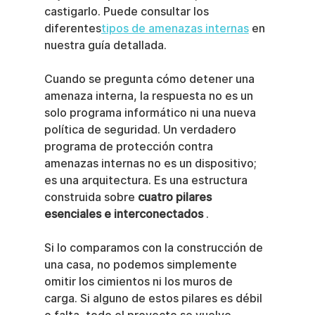
castigarlo. Puede consultar los 
diferentes
tipos de amenazas internas
 en 
nuestra guía detallada.
Cuando se pregunta cómo detener una 
amenaza interna, la respuesta no es un 
solo programa informático ni una nueva 
política de seguridad. Un verdadero 
programa de protección contra 
amenazas internas no es un dispositivo; 
es una arquitectura. Es una estructura 
construida sobre 
cuatro pilares 
esenciales e interconectados
 .
Si lo comparamos con la construcción de 
una casa, no podemos simplemente 
omitir los cimientos ni los muros de 
carga. Si alguno de estos pilares es débil 