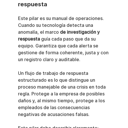
respuesta
Este pilar es su manual de operaciones. 
Cuando su tecnología detecta una 
anomalía, el marco 
de investigación y 
respuesta
 guía cada paso que da su 
equipo. Garantiza que cada alerta se 
gestione de forma coherente, justa y con 
un registro claro y auditable.
Un flujo de trabajo de respuesta 
estructurado es lo que distingue un 
proceso manejable de una crisis en toda 
regla. Protege a la empresa de posibles 
daños y, al mismo tiempo, protege a los 
empleados de las consecuencias 
negativas de acusaciones falsas.