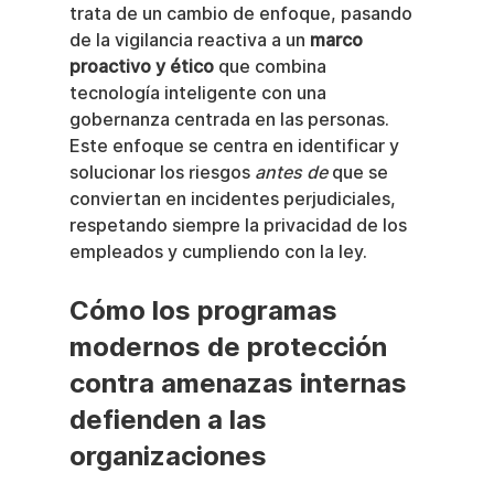
trata de un cambio de enfoque, pasando 
de la vigilancia reactiva a un 
marco 
proactivo y ético
 que combina 
tecnología inteligente con una 
gobernanza centrada en las personas. 
Este enfoque se centra en identificar y 
solucionar los riesgos 
antes de
 que se 
conviertan en incidentes perjudiciales, 
respetando siempre la privacidad de los 
empleados y cumpliendo con la ley.
Cómo los programas 
modernos de protección 
contra amenazas internas 
defienden a las 
organizaciones