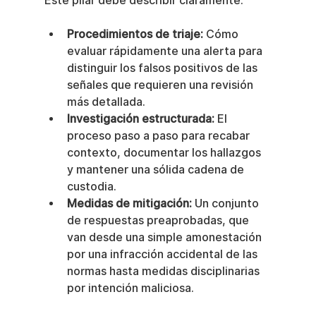
Este pilar debe describir claramente:
Procedimientos de triaje:
 Cómo 
evaluar rápidamente una alerta para 
distinguir los falsos positivos de las 
señales que requieren una revisión 
más detallada.
Investigación estructurada:
 El 
proceso paso a paso para recabar 
contexto, documentar los hallazgos 
y mantener una sólida cadena de 
custodia.
Medidas de mitigación:
 Un conjunto 
de respuestas preaprobadas, que 
van desde una simple amonestación 
por una infracción accidental de las 
normas hasta medidas disciplinarias 
por intención maliciosa.