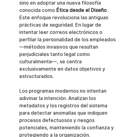
sino en adoptar una nueva filosofía 
conocida como 
Ética desde el Diseño
 . 
Este enfoque revoluciona las antiguas 
prácticas de seguridad. En lugar de 
intentar leer correos electrónicos o 
perfilar la personalidad de los empleados 
—métodos invasivos que resultan 
perjudiciales tanto legal como 
culturalmente—, se centra 
exclusivamente en datos objetivos y 
estructurados.
Los programas modernos no intentan 
adivinar la intención. Analizan los 
metadatos y los registros del sistema 
para detectar anomalías que indiquen 
procesos defectuosos y riesgos 
potenciales, manteniendo la confianza y 
protegiendo a la organización.