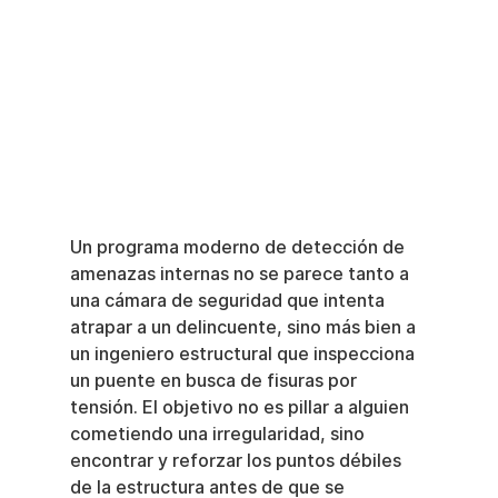
Un programa moderno de detección de 
amenazas internas no se parece tanto a 
una cámara de seguridad que intenta 
atrapar a un delincuente, sino más bien a 
un ingeniero estructural que inspecciona 
un puente en busca de fisuras por 
tensión. El objetivo no es pillar a alguien 
cometiendo una irregularidad, sino 
encontrar y reforzar los puntos débiles 
de la estructura antes de que se 