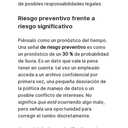
de posibles responsabilidades legales.
Riesgo preventivo frente a 
riesgo significativo
Piénsalo como un pronóstico del tiempo. 
Una señal 
de riesgo preventivo
 es como 
un pronóstico de un 
30 %
 de probabilidad 
de lluvia. Es un dato que vale la pena 
tener en cuenta: tal vez un empleado 
acceda a un archivo confidencial por 
primera vez, una pequeña desviación de 
la política de manejo de datos o un 
posible conflicto de intereses. No 
significa 
que esté
 ocurriendo algo malo, 
pero señala una oportunidad para 
corregir el rumbo discretamente.