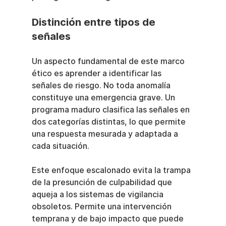
Distinción entre tipos de 
señales
Un aspecto fundamental de este marco 
ético es aprender a identificar las 
señales de riesgo. No toda anomalía 
constituye una emergencia grave. Un 
programa maduro clasifica las señales en 
dos categorías distintas, lo que permite 
una respuesta mesurada y adaptada a 
cada situación.
Este enfoque escalonado evita la trampa 
de la presunción de culpabilidad que 
aqueja a los sistemas de vigilancia 
obsoletos. Permite una intervención 
temprana y de bajo impacto que puede 