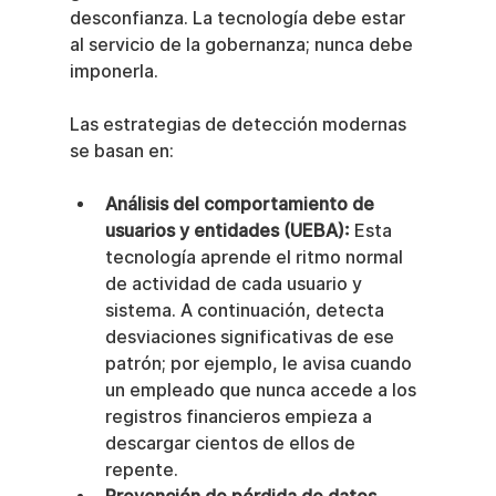
desconfianza. La tecnología debe estar 
al servicio de la gobernanza; nunca debe 
imponerla.
Las estrategias de detección modernas 
se basan en:
Análisis del comportamiento de 
usuarios y entidades (UEBA):
 Esta 
tecnología aprende el ritmo normal 
de actividad de cada usuario y 
sistema. A continuación, detecta 
desviaciones significativas de ese 
patrón; por ejemplo, le avisa cuando 
un empleado que nunca accede a los 
registros financieros empieza a 
descargar cientos de ellos de 
repente.