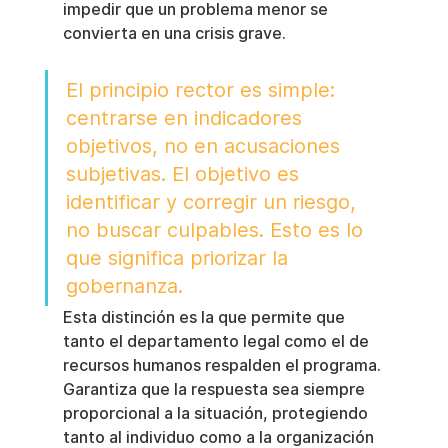
impedir que un problema menor se 
convierta en una crisis grave.
El principio rector es simple: 
centrarse en indicadores 
objetivos, no en acusaciones 
subjetivas. El objetivo es 
identificar y corregir un riesgo, 
no buscar culpables. Esto es lo 
que significa priorizar la 
gobernanza.
Esta distinción es la que permite que 
tanto el departamento legal como el de 
recursos humanos respalden el programa. 
Garantiza que la respuesta sea siempre 
proporcional a la situación, protegiendo 
tanto al individuo como a la organización 