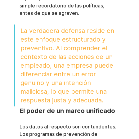
simple recordatorio de las políticas, 
antes de que se agraven.
La verdadera defensa reside en 
este enfoque estructurado y 
preventivo. Al comprender el 
contexto de las acciones de un 
empleado, una empresa puede 
diferenciar entre un error 
genuino y una intención 
maliciosa, lo que permite una 
respuesta justa y adecuada.
El poder de un marco unificado
Los datos al respecto son contundentes. 
Los programas de prevención de 