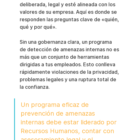
deliberada, legal y esté alineada con los 
valores de su empresa. Aquí es donde se 
responden las preguntas clave de «quién, 
qué y por qué».
Sin una gobernanza clara, un programa 
de detección de amenazas internas no es 
más que un conjunto de herramientas 
dirigidas a tus empleados. Esto conlleva 
rápidamente violaciones de la privacidad, 
problemas legales y una ruptura total de 
la confianza.
Un programa eficaz de 
prevención de amenazas 
internas debe estar liderado por 
Recursos Humanos, contar con 
asesoramiento legal y el 