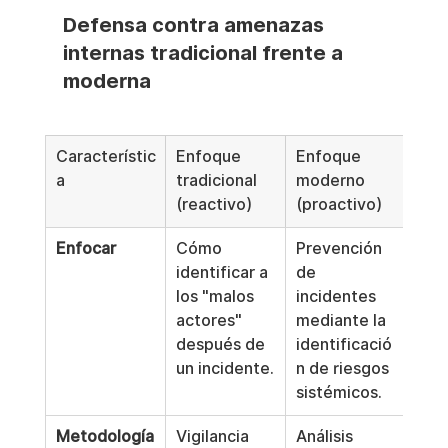
Defensa contra amenazas 
internas tradicional frente a 
moderna
Característic
Enfoque 
Enfoque 
a
tradicional 
moderno 
(reactivo)
(proactivo)
Enfocar
Cómo 
Prevención 
identificar a 
de 
los "malos 
incidentes 
actores" 
mediante la 
después de 
identificació
un incidente.
n de riesgos 
sistémicos.
Metodología
Vigilancia 
Análisis 