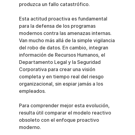
produzca un fallo catastrófico.
Esta actitud proactiva es fundamental 
para la defensa de los programas 
modernos contra las amenazas internas. 
Van mucho más allá de la simple vigilancia 
del robo de datos. En cambio, integran 
información de Recursos Humanos, el 
Departamento Legal y la Seguridad 
Corporativa para crear una visión 
completa y en tiempo real del riesgo 
organizacional, sin espiar jamás a los 
empleados.
Para comprender mejor esta evolución, 
resulta útil comparar el modelo reactivo 
obsoleto con el enfoque proactivo 
moderno.