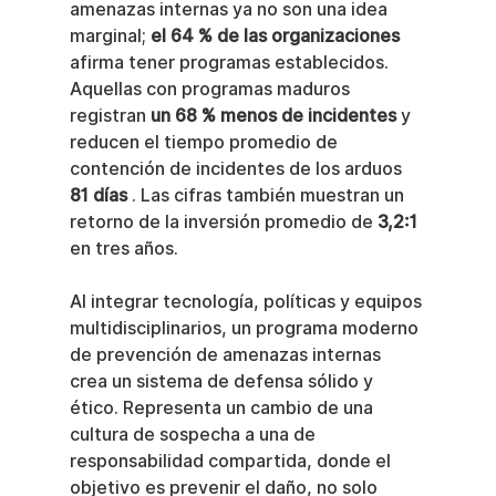
amenazas internas ya no son una idea 
marginal; 
el 64 % de las organizaciones
afirma tener programas establecidos. 
Aquellas con programas maduros 
registran 
un 68 % menos de incidentes
 y 
reducen el tiempo promedio de 
contención de incidentes de los arduos 
81 días
 . Las cifras también muestran un 
retorno de la inversión promedio de 
3,2:1
en tres años.
Al integrar tecnología, políticas y equipos 
multidisciplinarios, un programa moderno 
de prevención de amenazas internas 
crea un sistema de defensa sólido y 
ético. Representa un cambio de una 
cultura de sospecha a una de 
responsabilidad compartida, donde el 
objetivo es prevenir el daño, no solo 