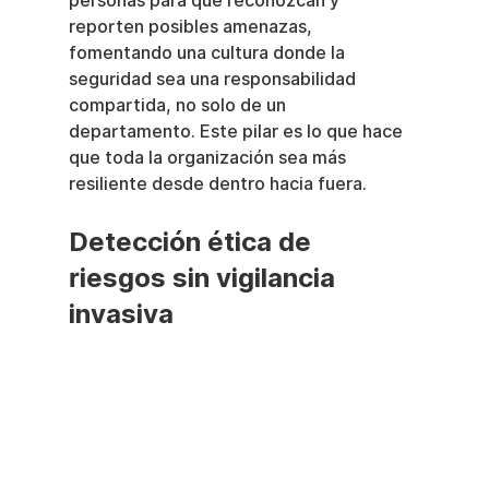
personas para que reconozcan y 
reporten posibles amenazas, 
fomentando una cultura donde la 
seguridad sea una responsabilidad 
compartida, no solo de un 
departamento. Este pilar es lo que hace 
que toda la organización sea más 
resiliente desde dentro hacia fuera.
Detección ética de 
riesgos sin vigilancia 
invasiva