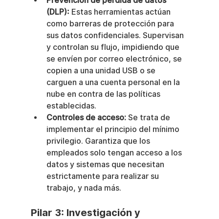
Prevención de pérdida de datos 
(DLP):
 Estas herramientas actúan 
como barreras de protección para 
sus datos confidenciales. Supervisan 
y controlan su flujo, impidiendo que 
se envíen por correo electrónico, se 
copien a una unidad USB o se 
carguen a una cuenta personal en la 
nube en contra de las políticas 
establecidas.
Controles de acceso:
 Se trata de 
implementar el principio del mínimo 
privilegio. Garantiza que los 
empleados solo tengan acceso a los 
datos y sistemas que necesitan 
estrictamente para realizar su 
trabajo, y nada más.
Pilar 3: Investigación y 