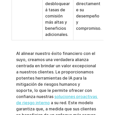
desbloquear
directament
á tasas de 
e su 
comisión 
desempeño 
más altas y 
y 
beneficios 
compromiso.
adicionales.
Al alinear nuestro éxito financiero con el 
suyo, creamos una verdadera alianza 
centrada en brindar un valor excepcional 
a nuestros clientes. Le proporcionamos 
potentes herramientas de IA para la 
mitigación de riesgos humanos y 
soporte, lo que le permite ofrecer con 
confianza nuestras 
soluciones proactivas 
de riesgo interno
 a su red. Este modelo 
garantiza que, a medida que sus clientes 