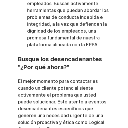
empleados. Buscan activamente 
herramientas que puedan abordar los 
problemas de conducta indebida e 
integridad, a la vez que defienden la 
dignidad de los empleados, una 
promesa fundamental de nuestra 
plataforma alineada con la EPPA.
Busque los desencadenantes 
"¿Por qué ahora?"
El mejor momento para contactar es 
cuando un cliente potencial siente 
activamente el problema que usted 
puede solucionar. Esté atento a eventos 
desencadenantes específicos que 
generen una necesidad urgente de una 
solución proactiva y ética como Logical 