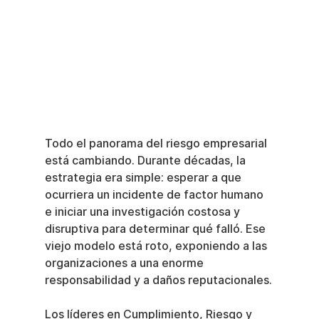
Todo el panorama del riesgo empresarial 
está cambiando. Durante décadas, la 
estrategia era simple: esperar a que 
ocurriera un incidente de factor humano 
e iniciar una investigación costosa y 
disruptiva para determinar qué falló. Ese 
viejo modelo está roto, exponiendo a las 
organizaciones a una enorme 
responsabilidad y a daños reputacionales.
Los líderes en Cumplimiento, Riesgo y 