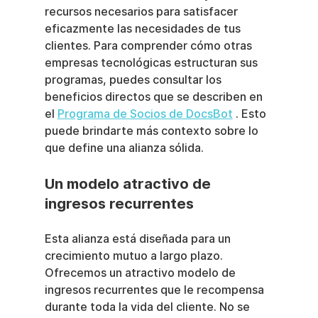
recursos necesarios para satisfacer 
eficazmente las necesidades de tus 
clientes. Para comprender cómo otras 
empresas tecnológicas estructuran sus 
programas, puedes consultar los 
beneficios directos que se describen en 
el 
Programa de Socios de DocsBot
 . Esto 
puede brindarte más contexto sobre lo 
que define una alianza sólida.
Un modelo atractivo de 
ingresos recurrentes
Esta alianza está diseñada para un 
crecimiento mutuo a largo plazo. 
Ofrecemos un atractivo modelo de 
ingresos recurrentes que le recompensa 
durante toda la vida del cliente. No se 