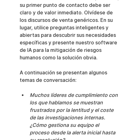
su primer punto de contacto debe ser 
claro y de valor inmediato. Olvídese de 
los discursos de venta genéricos. En su 
lugar, utilice preguntas inteligentes y 
abiertas para descubrir sus necesidades 
específicas y presente nuestro software 
de IA para la mitigación de riesgos 
humanos como la solución obvia.
A continuación se presentan algunos 
temas de conversación:
Muchos líderes de cumplimiento con 
los que hablamos se muestran 
frustrados por la lentitud y el coste 
de las investigaciones internas. 
¿Cómo gestiona su equipo el 
proceso desde la alerta inicial hasta 