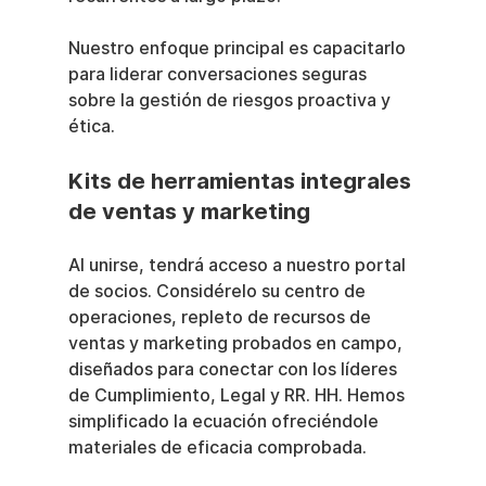
Nuestro enfoque principal es capacitarlo 
para liderar conversaciones seguras 
sobre la gestión de riesgos proactiva y 
ética.
Kits de herramientas integrales 
de ventas y marketing
Al unirse, tendrá acceso a nuestro portal 
de socios. Considérelo su centro de 
operaciones, repleto de recursos de 
ventas y marketing probados en campo, 
diseñados para conectar con los líderes 
de Cumplimiento, Legal y RR. HH. Hemos 
simplificado la ecuación ofreciéndole 
materiales de eficacia comprobada.