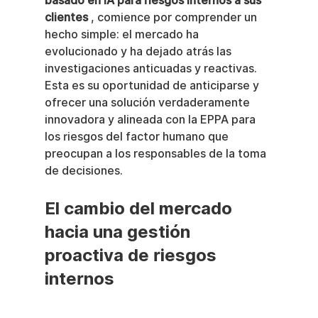
basado en IA para riesgos internos a sus 
clientes
 , comience por comprender un 
hecho simple: el mercado ha 
evolucionado y ha dejado atrás las 
investigaciones anticuadas y reactivas. 
Esta es su oportunidad de anticiparse y 
ofrecer una solución verdaderamente 
innovadora y alineada con la EPPA para 
los riesgos del factor humano que 
preocupan a los responsables de la toma 
de decisiones.
El cambio del mercado 
hacia una gestión 
proactiva de riesgos 
internos