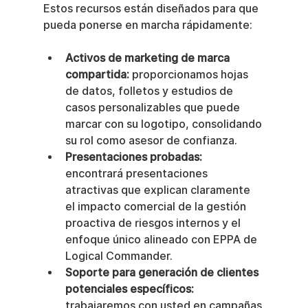
Estos recursos están diseñados para que 
pueda ponerse en marcha rápidamente:
Activos de marketing de marca 
compartida:
 proporcionamos hojas 
de datos, folletos y estudios de 
casos personalizables que puede 
marcar con su logotipo, consolidando 
su rol como asesor de confianza.
Presentaciones probadas:
encontrará presentaciones 
atractivas que explican claramente 
el impacto comercial de la gestión 
proactiva de riesgos internos y el 
enfoque único alineado con EPPA de 
Logical Commander.
Soporte para generación de clientes 
potenciales específicos:
trabajaremos con usted en campañas 