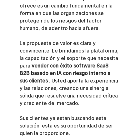
ofrece es un cambio fundamental en la 
forma en que las organizaciones se 
protegen de los riesgos del factor 
humano, de adentro hacia afuera.
La propuesta de valor es clara y 
convincente. Le brindamos la plataforma, 
la capacitación y el soporte que necesita 
para 
vender con éxito software SaaS 
B2B basado en IA con riesgo interno a 
sus clientes
 . Usted aporta la experiencia 
y las relaciones, creando una sinergia 
sólida que resuelve una necesidad crítica 
y creciente del mercado.
Sus clientes ya están buscando esta 
solución: esta es su oportunidad de ser 
quien la proporcione.