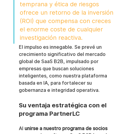
temprana y ética de riesgos 
ofrece un retorno de la inversión 
(ROI) que compensa con creces 
el enorme coste de cualquier 
investigación reactiva.
El impulso es innegable. Se prevé un 
crecimiento significativo del mercado 
global de SaaS B2B, impulsado por 
empresas que buscan soluciones 
inteligentes, como nuestra plataforma 
basada en IA, para fortalecer su 
gobernanza e integridad operativa.
Su ventaja estratégica con el 
programa PartnerLC
Al 
unirse a nuestro programa de socios 