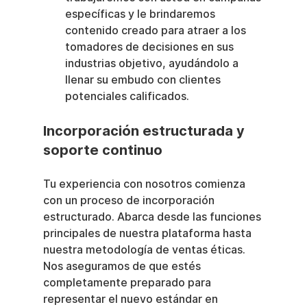
específicas y le brindaremos 
contenido creado para atraer a los 
tomadores de decisiones en sus 
industrias objetivo, ayudándolo a 
llenar su embudo con clientes 
potenciales calificados.
Incorporación estructurada y 
soporte continuo
Tu experiencia con nosotros comienza 
con un proceso de incorporación 
estructurado. Abarca desde las funciones 
principales de nuestra plataforma hasta 
nuestra metodología de ventas éticas. 
Nos aseguramos de que estés 
completamente preparado para 
representar el nuevo estándar en 