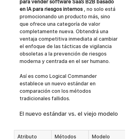
para vender software SaaS B2B basado 
en IA para riesgos internos
 , no solo está 
promocionando un producto más, sino 
que ofrece una categoría de valor 
completamente nueva. Obtendrá una 
ventaja competitiva inmediata al cambiar 
el enfoque de las tácticas de vigilancia 
obsoletas a la prevención de riesgos 
moderna y centrada en el ser humano.
Así es como Logical Commander 
establece un nuevo estándar en 
comparación con los métodos 
tradicionales fallidos.
El nuevo estándar vs. el viejo modelo
Atributo
Métodos 
Modelo 