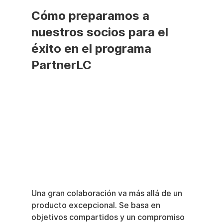
Cómo preparamos a 
nuestros socios para el 
éxito en el programa 
PartnerLC
Una gran colaboración va más allá de un 
producto excepcional. Se basa en 
objetivos compartidos y un compromiso 