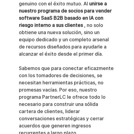
genuino con el éxito mutuo. Al 
unirse a 
nuestro programa de socios para vender 
software SaaS B2B basado en IA con 
riesgo interno a sus clientes
 , no solo 
obtiene una nueva solución, sino un 
equipo dedicado y un completo arsenal 
de recursos diseñados para ayudarle a 
alcanzar el éxito desde el primer día.
Sabemos que para conectar eficazmente 
con los tomadores de decisiones, se 
necesitan herramientas prácticas, no 
promesas vacías. Por eso, nuestro 
programa PartnerLC le ofrece todo lo 
necesario para construir una sólida 
cartera de clientes, liderar 
conversaciones estratégicas y cerrar 
acuerdos que generen ingresos 
recurrentes a largo plazo.