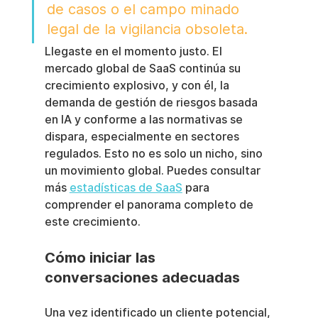
de casos o el campo minado 
legal de la vigilancia obsoleta.
Llegaste en el momento justo. El 
mercado global de SaaS continúa su 
crecimiento explosivo, y con él, la 
demanda de gestión de riesgos basada 
en IA y conforme a las normativas se 
dispara, especialmente en sectores 
regulados. Esto no es solo un nicho, sino 
un movimiento global. Puedes consultar 
más 
estadísticas de SaaS
 para 
comprender el panorama completo de 
este crecimiento.
Cómo iniciar las 
conversaciones adecuadas
Una vez identificado un cliente potencial, 