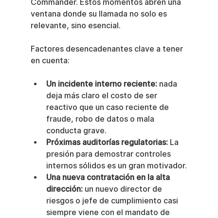
Commander. Estos momentos abren una 
ventana donde su llamada no solo es 
relevante, sino esencial.
Factores desencadenantes clave a tener 
en cuenta:
Un incidente interno reciente:
 nada 
deja más claro el costo de ser 
reactivo que un caso reciente de 
fraude, robo de datos o mala 
conducta grave.
Próximas auditorías regulatorias:
 La 
presión para demostrar controles 
internos sólidos es un gran motivador.
Una nueva contratación en la alta 
dirección:
 un nuevo director de 
riesgos o jefe de cumplimiento casi 
siempre viene con el mandato de 