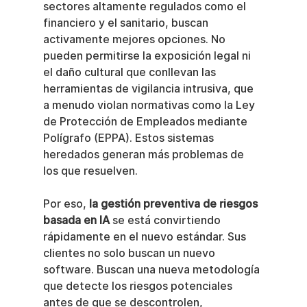
sectores altamente regulados como el 
financiero y el sanitario, buscan 
activamente mejores opciones. No 
pueden permitirse la exposición legal ni 
el daño cultural que conllevan las 
herramientas de vigilancia intrusiva, que 
a menudo violan normativas como la Ley 
de Protección de Empleados mediante 
Polígrafo (EPPA). Estos sistemas 
heredados generan más problemas de 
los que resuelven.
Por eso, 
la gestión preventiva de riesgos 
basada en IA
 se está convirtiendo 
rápidamente en el nuevo estándar. Sus 
clientes no solo buscan un nuevo 
software. Buscan una nueva metodología 
que detecte los riesgos potenciales 
antes de que se descontrolen, 