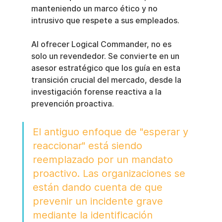
manteniendo un marco ético y no 
intrusivo que respete a sus empleados.
Al ofrecer Logical Commander, no es 
solo un revendedor. Se convierte en un 
asesor estratégico que los guía en esta 
transición crucial del mercado, desde la 
investigación forense reactiva a la 
prevención proactiva.
El antiguo enfoque de "esperar y 
reaccionar" está siendo 
reemplazado por un mandato 
proactivo. Las organizaciones se 
están dando cuenta de que 
prevenir un incidente grave 
mediante la identificación 