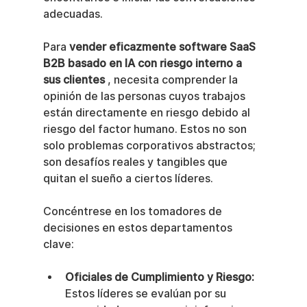
adecuadas.
Para 
vender eficazmente software SaaS 
B2B basado en IA con riesgo interno a 
sus clientes
 , necesita comprender la 
opinión de las personas cuyos trabajos 
están directamente en riesgo debido al 
riesgo del factor humano. Estos no son 
solo problemas corporativos abstractos; 
son desafíos reales y tangibles que 
quitan el sueño a ciertos líderes.
Concéntrese en los tomadores de 
decisiones en estos departamentos 
clave:
Oficiales de Cumplimiento y Riesgo:
Estos líderes se evalúan por su 