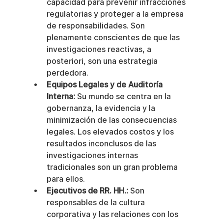
capacidad para prevenir infracciones 
regulatorias y proteger a la empresa 
de responsabilidades. Son 
plenamente conscientes de que las 
investigaciones reactivas, a 
posteriori, son una estrategia 
perdedora.
Equipos Legales y de Auditoría 
Interna:
 Su mundo se centra en la 
gobernanza, la evidencia y la 
minimización de las consecuencias 
legales. Los elevados costos y los 
resultados inconclusos de las 
investigaciones internas 
tradicionales son un gran problema 
para ellos.
Ejecutivos de RR. HH.:
 Son 
responsables de la cultura 
corporativa y las relaciones con los 