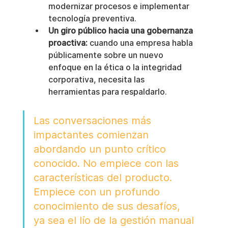
modernizar procesos e implementar 
tecnología preventiva.
Un giro público hacia una gobernanza 
proactiva:
 cuando una empresa habla 
públicamente sobre un nuevo 
enfoque en la ética o la integridad 
corporativa, necesita las 
herramientas para respaldarlo.
Las conversaciones más 
impactantes comienzan 
abordando un punto crítico 
conocido. No empiece con las 
características del producto. 
Empiece con un profundo 
conocimiento de sus desafíos, 
ya sea el lío de la gestión manual 