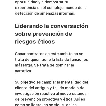
oportunidad y a demostrar tu 
experiencia en el complejo mundo de la 
detección de amenazas internas.
Liderando la conversación 
sobre prevención de 
riesgos éticos
Ganar contratos en este ámbito no se 
trata de quién tiene la lista de funciones 
más larga. Se trata de dominar la 
narrativa.
Su objetivo es cambiar la mentalidad del 
cliente del antiguo y fallido modelo de 
investigación reactiva al nuevo estándar 
de prevención proactiva y ética. Así es 
como se lidera, no se sigue, en las 