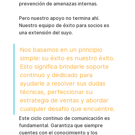
prevención de amenazas internas.
Pero nuestro apoyo no termina ahí. 
Nuestro equipo de éxito para socios es 
una extensión del suyo.
Nos basamos en un principio 
simple: su éxito es nuestro éxito. 
Esto significa brindarle soporte 
continuo y dedicado para 
ayudarle a resolver sus dudas 
técnicas, perfeccionar su 
estrategia de ventas y abordar 
cualquier desafío que encuentre.
Este ciclo continuo de comunicación es 
fundamental. Garantiza que siempre 
cuentes con el conocimiento y los 