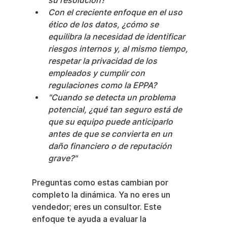
su resolución?
Con el creciente enfoque en el uso 
ético de los datos, ¿cómo se 
equilibra la necesidad de identificar 
riesgos internos y, al mismo tiempo, 
respetar la privacidad de los 
empleados y cumplir con 
regulaciones como la EPPA?
"Cuando se detecta un problema 
potencial, ¿qué tan seguro está de 
que su equipo puede anticiparlo 
antes de que se convierta en un 
daño financiero o de reputación 
grave?"
Preguntas como estas cambian por 
completo la dinámica. Ya no eres un 
vendedor; eres un consultor. Este 
enfoque te ayuda a evaluar la 