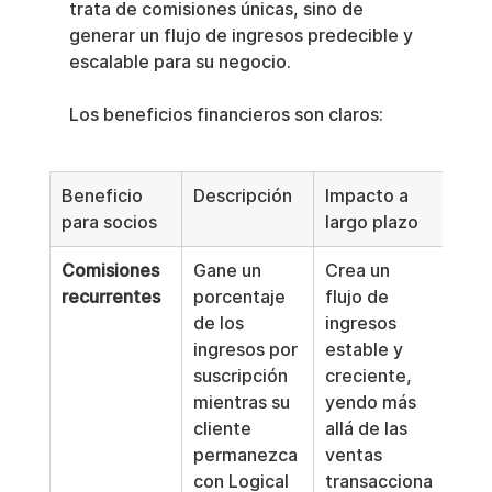
trata de comisiones únicas, sino de 
generar un flujo de ingresos predecible y 
escalable para su negocio.
Los beneficios financieros son claros:
Beneficio 
Descripción
Impacto a 
para socios
largo plazo
Comisiones 
Gane un 
Crea un 
recurrentes
porcentaje 
flujo de 
de los 
ingresos 
ingresos por 
estable y 
suscripción 
creciente, 
mientras su 
yendo más 
cliente 
allá de las 
permanezca 
ventas 
con Logical 
transacciona