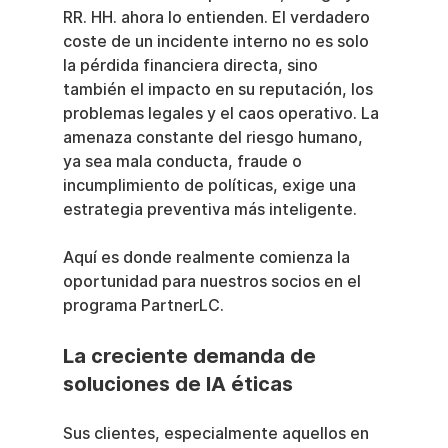
RR. HH. ahora lo entienden. El verdadero 
coste de un incidente interno no es solo 
la pérdida financiera directa, sino 
también el impacto en su reputación, los 
problemas legales y el caos operativo. La 
amenaza constante del riesgo humano, 
ya sea mala conducta, fraude o 
incumplimiento de políticas, exige una 
estrategia preventiva más inteligente.
Aquí es donde realmente comienza la 
oportunidad para nuestros socios en el 
programa PartnerLC.
La creciente demanda de 
soluciones de IA éticas
Sus clientes, especialmente aquellos en 