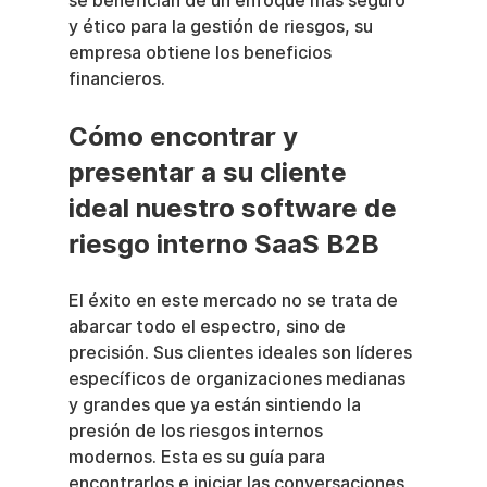
se benefician de un enfoque más seguro 
y ético para la gestión de riesgos, su 
empresa obtiene los beneficios 
financieros.
Cómo encontrar y 
presentar a su cliente 
ideal nuestro software de 
riesgo interno SaaS B2B
El éxito en este mercado no se trata de 
abarcar todo el espectro, sino de 
precisión. Sus clientes ideales son líderes 
específicos de organizaciones medianas 
y grandes que ya están sintiendo la 
presión de los riesgos internos 
modernos. Esta es su guía para 
encontrarlos e iniciar las conversaciones 