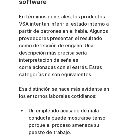
software
En términos generales, los productos 
VSA intentan inferir el estado interno a 
partir de patrones en el habla. Algunos 
proveedores presentan el resultado 
como detección de engaño. Una 
descripción más precisa sería 
interpretación de señales 
correlacionadas con el estrés. Estas 
categorías no son equivalentes.
Esa distinción se hace más evidente en 
los entornos laborales cotidianos:
Un empleado acusado de mala 
conducta puede mostrarse tenso 
porque el proceso amenaza su 
puesto de trabajo.