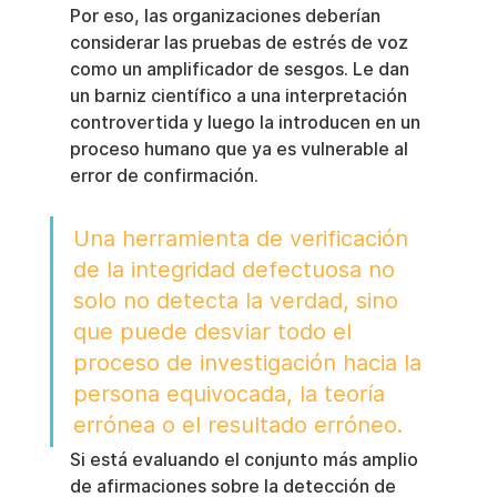
Por eso, las organizaciones deberían 
considerar las pruebas de estrés de voz 
como un amplificador de sesgos. Le dan 
un barniz científico a una interpretación 
controvertida y luego la introducen en un 
proceso humano que ya es vulnerable al 
error de confirmación.
Una herramienta de verificación 
de la integridad defectuosa no 
solo no detecta la verdad, sino 
que puede desviar todo el 
proceso de investigación hacia la 
persona equivocada, la teoría 
errónea o el resultado erróneo.
Si está evaluando el conjunto más amplio 
de afirmaciones sobre la detección de 