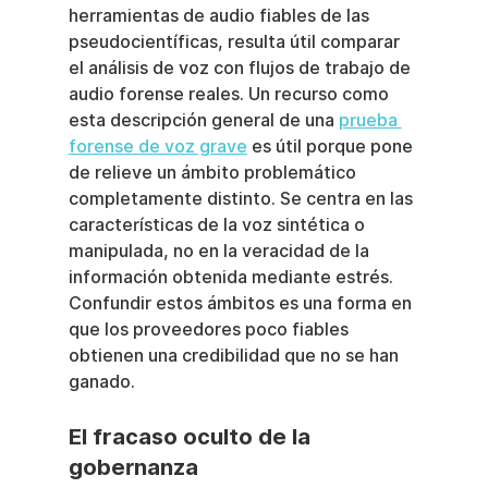
herramientas de audio fiables de las 
pseudocientíficas, resulta útil comparar 
el análisis de voz con flujos de trabajo de 
audio forense reales. Un recurso como 
esta descripción general de una 
prueba 
forense de voz grave
 es útil porque pone 
de relieve un ámbito problemático 
completamente distinto. Se centra en las 
características de la voz sintética o 
manipulada, no en la veracidad de la 
información obtenida mediante estrés. 
Confundir estos ámbitos es una forma en 
que los proveedores poco fiables 
obtienen una credibilidad que no se han 
ganado.
El fracaso oculto de la 
gobernanza