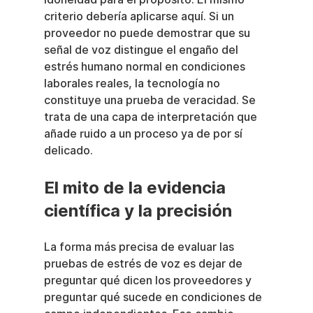
criterio debería aplicarse aquí. Si un 
proveedor no puede demostrar que su 
señal de voz distingue el engaño del 
estrés humano normal en condiciones 
laborales reales, la tecnología no 
constituye una prueba de veracidad. Se 
trata de una capa de interpretación que 
añade ruido a un proceso ya de por sí 
delicado.
El mito de la evidencia 
científica y la precisión
La forma más precisa de evaluar las 
pruebas de estrés de voz es dejar de 
preguntar qué dicen los proveedores y 
preguntar qué sucede en condiciones de 