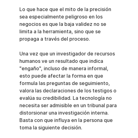
Lo que hace que el mito de la precisión 
sea especialmente peligroso en los 
negocios es que la baja validez no se 
limita a la herramienta, sino que se 
propaga a través del proceso.
Una vez que un investigador de recursos 
humanos ve un resultado que indica 
"engaño", incluso de manera informal, 
esto puede afectar la forma en que 
formula las preguntas de seguimiento, 
valora las declaraciones de los testigos o 
evalúa su credibilidad. La tecnología no 
necesita ser admisible en un tribunal para 
distorsionar una investigación interna. 
Basta con que influya en la persona que 
toma la siguiente decisión.