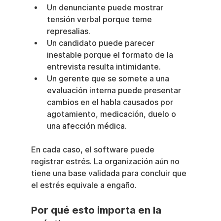
Un denunciante puede mostrar 
tensión verbal porque teme 
represalias.
Un candidato puede parecer 
inestable porque el formato de la 
entrevista resulta intimidante.
Un gerente que se somete a una 
evaluación interna puede presentar 
cambios en el habla causados por 
agotamiento, medicación, duelo o 
una afección médica.
En cada caso, el software puede 
registrar estrés. La organización aún no 
tiene una base validada para concluir que 
el estrés equivale a engaño.
Por qué esto importa en la 