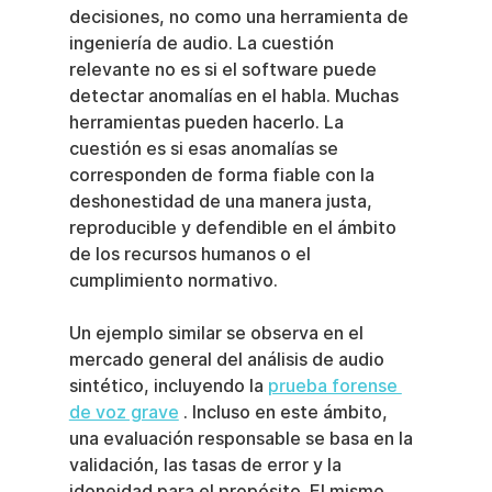
decisiones, no como una herramienta de 
ingeniería de audio. La cuestión 
relevante no es si el software puede 
detectar anomalías en el habla. Muchas 
herramientas pueden hacerlo. La 
cuestión es si esas anomalías se 
corresponden de forma fiable con la 
deshonestidad de una manera justa, 
reproducible y defendible en el ámbito 
de los recursos humanos o el 
cumplimiento normativo.
Un ejemplo similar se observa en el 
mercado general del análisis de audio 
sintético, incluyendo la 
prueba forense 
de voz grave
 . Incluso en este ámbito, 
una evaluación responsable se basa en la 
validación, las tasas de error y la 
idoneidad para el propósito. El mismo 