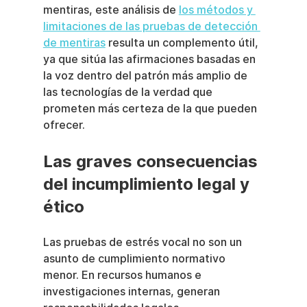
mentiras, este análisis de 
los métodos y 
limitaciones de las pruebas de detección 
de mentiras
 resulta un complemento útil, 
ya que sitúa las afirmaciones basadas en 
la voz dentro del patrón más amplio de 
las tecnologías de la verdad que 
prometen más certeza de la que pueden 
ofrecer.
Las graves consecuencias 
del incumplimiento legal y 
ético
Las pruebas de estrés vocal no son un 
asunto de cumplimiento normativo 
menor. En recursos humanos e 
investigaciones internas, generan 