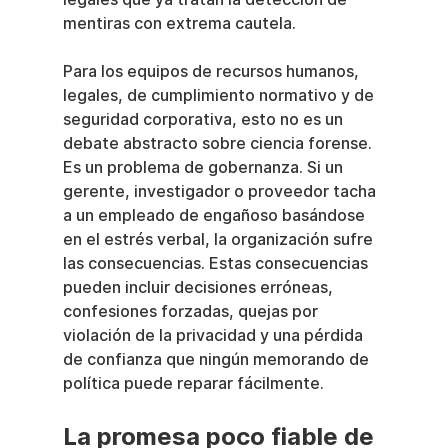
mentiras con extrema cautela.
Para los equipos de recursos humanos, 
legales, de cumplimiento normativo y de 
seguridad corporativa, esto no es un 
debate abstracto sobre ciencia forense. 
Es un problema de gobernanza. Si un 
gerente, investigador o proveedor tacha 
a un empleado de engañoso basándose 
en el estrés verbal, la organización sufre 
las consecuencias. Estas consecuencias 
pueden incluir decisiones erróneas, 
confesiones forzadas, quejas por 
violación de la privacidad y una pérdida 
de confianza que ningún memorando de 
política puede reparar fácilmente.
La promesa poco fiable de 