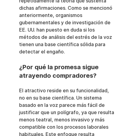
repetidamente la teoría que sustenta 
dichas afirmaciones. Como se mencionó 
anteriormente, organismos 
gubernamentales y de investigación de 
EE. UU. han puesto en duda si los 
métodos de análisis del estrés de la voz 
tienen una base científica sólida para 
detectar el engaño.
¿Por qué la promesa sigue 
atrayendo compradores?
El atractivo reside en su funcionalidad, 
no en su base científica. Un sistema 
basado en la voz parece más fácil de 
justificar que un polígrafo, ya que resulta 
menos teatral, menos invasivo y más 
compatible con los procesos laborales 
habituales. Este enfoque resulta 