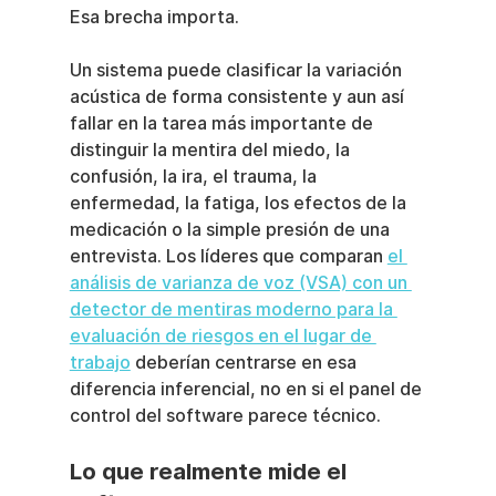
Esa brecha importa.
Un sistema puede clasificar la variación 
acústica de forma consistente y aun así 
fallar en la tarea más importante de 
distinguir la mentira del miedo, la 
confusión, la ira, el trauma, la 
enfermedad, la fatiga, los efectos de la 
medicación o la simple presión de una 
entrevista. Los líderes que comparan 
el 
análisis de varianza de voz (VSA) con un 
detector de mentiras moderno para la 
evaluación de riesgos en el lugar de 
trabajo
 deberían centrarse en esa 
diferencia inferencial, no en si el panel de 
control del software parece técnico.
Lo que realmente mide el 