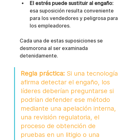
El estrés puede sustituir al engaño:
esa suposición resulta conveniente 
para los vendedores y peligrosa para 
los empleadores.
Cada una de estas suposiciones se 
desmorona al ser examinada 
detenidamente.
Regla práctica:
 Si una tecnología 
afirma detectar el engaño, los 
líderes deberían preguntarse si 
podrían defender ese método 
mediante una apelación interna, 
una revisión regulatoria, el 
proceso de obtención de 
pruebas en un litigio o una 