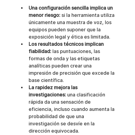
Una configuración sencilla implica un 
menor riesgo:
 si la herramienta utiliza 
únicamente una muestra de voz, los 
equipos pueden suponer que la 
exposición legal y ética es limitada.
Los resultados técnicos implican 
fiabilidad:
 las puntuaciones, las 
formas de onda y las etiquetas 
analíticas pueden crear una 
impresión de precisión que excede la 
base científica.
La rapidez mejora las 
investigaciones:
 una clasificación 
rápida da una sensación de 
eficiencia, incluso cuando aumenta la 
probabilidad de que una 
investigación se desvíe en la 
dirección equivocada.