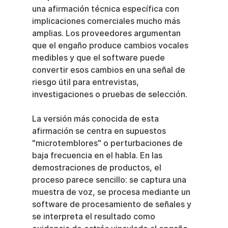
una afirmación técnica específica con 
implicaciones comerciales mucho más 
amplias. Los proveedores argumentan 
que el engaño produce cambios vocales 
medibles y que el software puede 
convertir esos cambios en una señal de 
riesgo útil para entrevistas, 
investigaciones o pruebas de selección.
La versión más conocida de esta 
afirmación se centra en supuestos 
"microtemblores" o perturbaciones de 
baja frecuencia en el habla. En las 
demostraciones de productos, el 
proceso parece sencillo: se captura una 
muestra de voz, se procesa mediante un 
software de procesamiento de señales y 
se interpreta el resultado como 