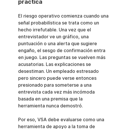
práctica
El riesgo operativo comienza cuando una 
señal probabilística se trata como un 
hecho irrefutable. Una vez que el 
entrevistador ve un gráfico, una 
puntuación o una alerta que sugiere 
engaño, el sesgo de confirmación entra 
en juego. Las preguntas se vuelven más 
acusatorias. Las explicaciones se 
desestiman. Un empleado estresado 
pero sincero puede verse entonces 
presionado para someterse a una 
entrevista cada vez más incómoda 
basada en una premisa que la 
herramienta nunca demostró.
Por eso, VSA debe evaluarse como una 
herramienta de apoyo a la toma de 