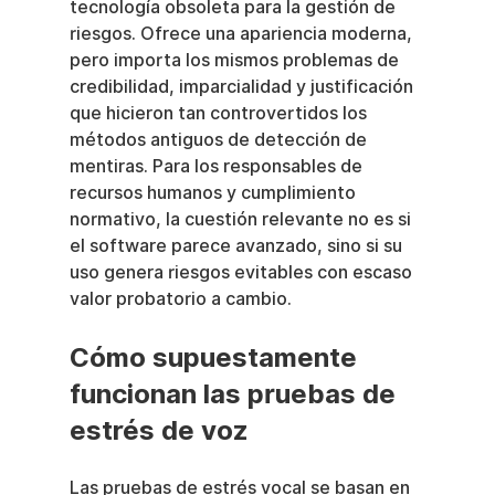
tecnología obsoleta para la gestión de 
riesgos. Ofrece una apariencia moderna, 
pero importa los mismos problemas de 
credibilidad, imparcialidad y justificación 
que hicieron tan controvertidos los 
métodos antiguos de detección de 
mentiras. Para los responsables de 
recursos humanos y cumplimiento 
normativo, la cuestión relevante no es si 
el software parece avanzado, sino si su 
uso genera riesgos evitables con escaso 
valor probatorio a cambio.
Cómo supuestamente 
funcionan las pruebas de 
estrés de voz
Las pruebas de estrés vocal se basan en 