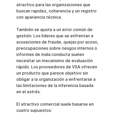
atractivo para las organizaciones que 
buscan rapidez, coherencia y un registro 
con apariencia técnica.
También se ajusta a un error común de 
gestión. Los líderes que se enfrentan a 
acusaciones de fraude, quejas por acoso, 
preocupaciones sobre riesgos internos o 
informes de mala conducta suelen 
necesitar un mecanismo de evaluación 
rápido. Los proveedores de VSA ofrecen 
un producto que parece objetivo sin 
obligar a la organización a enfrentarse a 
las limitaciones de la inferencia basada 
en el estrés.
El atractivo comercial suele basarse en 
cuatro supuestos: