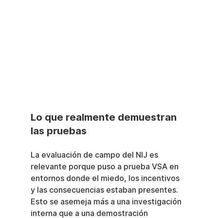
Lo que realmente demuestran 
las pruebas
La evaluación de campo del NIJ es 
relevante porque puso a prueba VSA en 
entornos donde el miedo, los incentivos 
y las consecuencias estaban presentes. 
Esto se asemeja más a una investigación 
interna que a una demostración 