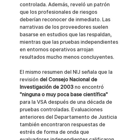
controlada. Además, reveló un patrón 
que los profesionales de riesgos 
deberían reconocer de inmediato. Las 
narrativas de los proveedores suelen 
basarse en estudios que las respaldan, 
mientras que las pruebas independientes 
en entornos operativos arrojan 
resultados mucho menos concluyentes.
El mismo resumen del NIJ señala que la 
revisión 
del Consejo Nacional de 
Investigación de 2003
 no encontró 
"ninguna o muy poca base científica"
para la VSA después de una década de 
pruebas controladas. Evaluaciones 
anteriores del Departamento de Justicia 
también encontraron respuestas de 
estrés de forma de onda que 
evaluadores independientes calificaron 