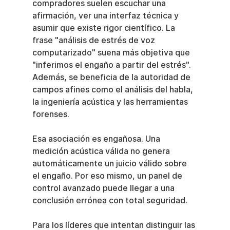
compradores suelen escuchar una 
afirmación, ver una interfaz técnica y 
asumir que existe rigor científico. La 
frase "análisis de estrés de voz 
computarizado" suena más objetiva que 
"inferimos el engaño a partir del estrés". 
Además, se beneficia de la autoridad de 
campos afines como el análisis del habla, 
la ingeniería acústica y las herramientas 
forenses.
Esa asociación es engañosa. Una 
medición acústica válida no genera 
automáticamente un juicio válido sobre 
el engaño. Por eso mismo, un panel de 
control avanzado puede llegar a una 
conclusión errónea con total seguridad.
Para los líderes que intentan distinguir las 