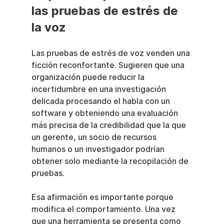
las pruebas de estrés de 
la voz
Las pruebas de estrés de voz venden una 
ficción reconfortante. Sugieren que una 
organización puede reducir la 
incertidumbre en una investigación 
delicada procesando el habla con un 
software y obteniendo una evaluación 
más precisa de la credibilidad que la que 
un gerente, un socio de recursos 
humanos o un investigador podrían 
obtener solo mediante la recopilación de 
pruebas.
Esa afirmación es importante porque 
modifica el comportamiento. Una vez 
que una herramienta se presenta como 