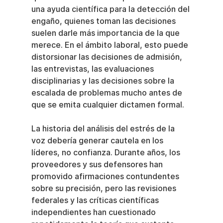
una ayuda científica para la detección del 
engaño, quienes toman las decisiones 
suelen darle más importancia de la que 
merece. En el ámbito laboral, esto puede 
distorsionar las decisiones de admisión, 
las entrevistas, las evaluaciones 
disciplinarias y las decisiones sobre la 
escalada de problemas mucho antes de 
que se emita cualquier dictamen formal.
La historia del análisis del estrés de la 
voz debería generar cautela en los 
líderes, no confianza. Durante años, los 
proveedores y sus defensores han 
promovido afirmaciones contundentes 
sobre su precisión, pero las revisiones 
federales y las críticas científicas 
independientes han cuestionado 