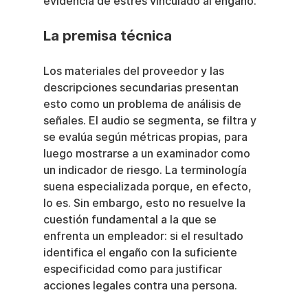
evidencia de estrés vinculado al engaño.
La premisa técnica
Los materiales del proveedor y las 
descripciones secundarias presentan 
esto como un problema de análisis de 
señales. El audio se segmenta, se filtra y 
se evalúa según métricas propias, para 
luego mostrarse a un examinador como 
un indicador de riesgo. La terminología 
suena especializada porque, en efecto, 
lo es. Sin embargo, esto no resuelve la 
cuestión fundamental a la que se 
enfrenta un empleador: si el resultado 
identifica el engaño con la suficiente 
especificidad como para justificar 
acciones legales contra una persona.