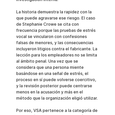
La historia demuestra la rapidez con la 
que puede agravarse ese riesgo. El caso 
de Stephanie Crowe se cita con 
frecuencia porque las pruebas de estrés 
vocal se vincularon con confesiones 
falsas de menores, y las consecuencias 
incluyeron litigios contra el fabricante. La 
lección para los empleadores no se limita 
al ámbito penal. Una vez que se 
considera que una persona miente 
basándose en una señal de estrés, el 
proceso en sí puede volverse coercitivo, 
y la revisión posterior puede centrarse 
menos en la acusación y más en el 
método que la organización eligió utilizar.
Por eso, VSA pertenece a la categoría de 