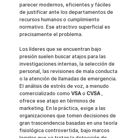
parecer modernos, eficientes y fáciles 
de justificar ante los departamentos de 
recursos humanos o cumplimiento 
normativo. Ese atractivo superficial es 
precisamente el problema.
Los líderes que se encuentran bajo 
presión suelen buscar atajos para las 
investigaciones internas, la selección de 
personal, las revisiones de mala conducta 
o la atención de llamadas de emergencia. 
El análisis de estrés de voz, a menudo 
comercializado como 
VSA
 o 
CVSA
 , 
ofrece ese atajo en términos de 
marketing. En la práctica, exige a las 
organizaciones que tomen decisiones de 
gran trascendencia basadas en una teoría 
fisiológica controvertida, bajo marcos 
legales que ya tratan la detección de 