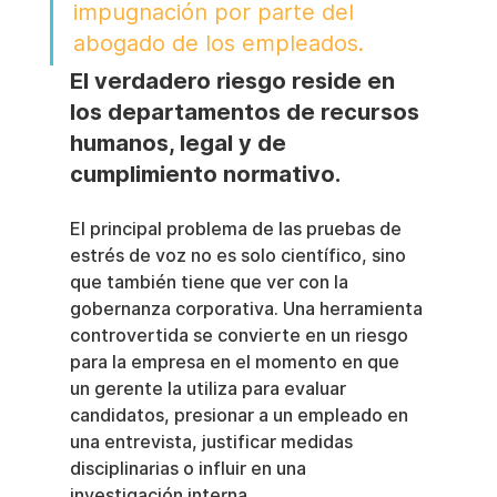
impugnación por parte del 
abogado de los empleados.
El verdadero riesgo reside en 
los departamentos de recursos 
humanos, legal y de 
cumplimiento normativo.
El principal problema de las pruebas de 
estrés de voz no es solo científico, sino 
que también tiene que ver con la 
gobernanza corporativa. Una herramienta 
controvertida se convierte en un riesgo 
para la empresa en el momento en que 
un gerente la utiliza para evaluar 
candidatos, presionar a un empleado en 
una entrevista, justificar medidas 
disciplinarias o influir en una 
investigación interna.