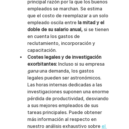
principal razón por la que los buenos 
empleados se marchan. Se estima 
que el costo de reemplazar a un solo 
empleado oscila entre 
la mitad y el 
doble de su salario anual,
 si se tienen 
en cuenta los gastos de 
reclutamiento, incorporación y 
capacitación.
Costes legales y de investigación 
exorbitantes:
 Incluso si su empresa 
gana
 una demanda, los gastos 
legales pueden ser astronómicos. 
Las horas internas dedicadas a las 
investigaciones suponen una enorme 
pérdida de productividad, desviando 
a sus mejores empleados de sus 
tareas principales. Puede obtener 
más información al respecto en 
nuestro análisis exhaustivo sobre 
el 