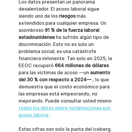
Los datos presentan un panorama 
desalentador. El acoso laboral sigue 
siendo uno de los 
riesgos
 más 
extendidos para cualquier empresa. Un 
asombroso 
91 % de la fuerza laboral 
estadounidense
 ha sufrido algún tipo de 
discriminación. Esto no es solo un 
problema social; es una catástrofe 
financiera inminente. Tan solo en 2025, la 
EEOC recuperó 
664 millones de dólares
para las víctimas de acoso —un 
aumento 
del 30 % con respecto a 2024—
 , lo que 
demuestra que el costo económico para 
las empresas está empeorando, no 
mejorando. Puede consultar usted mismo 
todos los datos sobre reclamaciones por 
acoso laboral
 .
Estas cifras son solo la punta del iceberg. 