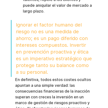
puede aniquilar el valor de mercado a 
largo plazo.
Ignorar el factor humano del 
riesgo no es una medida de 
ahorro; es un pago diferido con 
intereses compuestos. Invertir 
en prevención proactiva y ética 
es un imperativo estratégico que 
protege tanto su balance como 
a su personal.
En definitiva, todos estos costes ocultos 
apuntan a una simple verdad: las 
consecuencias financieras de la inacción 
superan con creces la inversión en un 
marco de gestión de riesgos proactivo y 