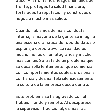
ético. Al afrontar los riesgos humanos de 
frente, proteges tu salud financiera, 
fortaleces tu reputación y construyes un 
negocio mucho más sólido.
Cuando hablamos de mala conducta 
interna, la mayoría de la gente se imagina 
una escena dramática de robo de datos o 
espionaje corporativo. La realidad es 
mucho menos cinematográfica y mucho 
más común. Se trata de un problema que 
se desarrolla lentamente, que comienza 
con comportamientos sutiles, erosiona la 
confianza y desmantela silenciosamente 
la cultura de la empresa desde dentro.
Este problema se ha agravado con el 
trabajo híbrido y remoto. Al desaparecer 
la supervisión tradicional, es más fácil 