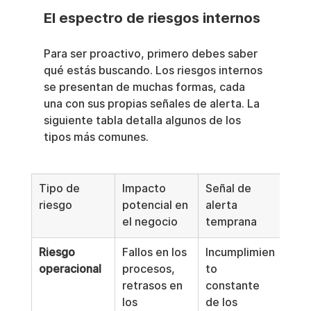
El espectro de riesgos internos
Para ser proactivo, primero debes saber 
qué estás buscando. Los riesgos internos 
se presentan de muchas formas, cada 
una con sus propias señales de alerta. La 
siguiente tabla detalla algunos de los 
tipos más comunes.
Tipo de 
Impacto 
Señal de 
riesgo
potencial en 
alerta 
el negocio
temprana
Riesgo 
Fallos en los 
Incumplimien
operacional
procesos, 
to 
retrasos en 
constante 
los 
de los 