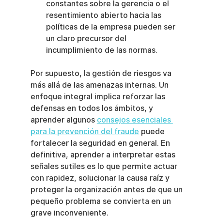
constantes sobre la gerencia o el 
resentimiento abierto hacia las 
políticas de la empresa pueden ser 
un claro precursor del 
incumplimiento de las normas.
Por supuesto, la gestión de riesgos va 
más allá de las amenazas internas. Un 
enfoque integral implica reforzar las 
defensas en todos los ámbitos, y 
aprender algunos 
consejos esenciales 
para la prevención del fraude
 puede 
fortalecer la seguridad en general. En 
definitiva, aprender a interpretar estas 
señales sutiles es lo que permite actuar 
con rapidez, solucionar la causa raíz y 
proteger la organización antes de que un 
pequeño problema se convierta en un 
grave inconveniente.