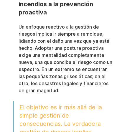
incendios a la prevención 
proactiva
Un enfoque reactivo a la gestión de 
riesgos implica ir siempre a remolque, 
lidiando con el daño una vez que ya está 
hecho. Adoptar una postura proactiva 
exige una mentalidad completamente 
nueva, una que conciba el riesgo como un 
espectro. En un extremo se encuentran 
las pequeñas zonas grises éticas; en el 
otro, los desastres legales y financieros 
de gran magnitud.
El objetivo es ir más allá de la 
simple gestión de 
consecuencias. La verdadera 