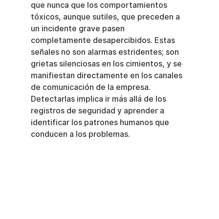
que nunca que los comportamientos 
tóxicos, aunque sutiles, que preceden a 
un incidente grave pasen 
completamente desapercibidos. Estas 
señales no son alarmas estridentes; son 
grietas silenciosas en los cimientos, y se 
manifiestan directamente en los canales 
de comunicación de la empresa. 
Detectarlas implica ir más allá de los 
registros de seguridad y aprender a 
identificar los patrones humanos que 
conducen a los problemas.