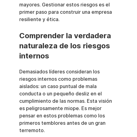
mayores. Gestionar estos riesgos es el 
primer paso para construir una empresa 
resiliente y ética.
Comprender la verdadera 
naturaleza de los riesgos 
internos
Demasiados líderes consideran los 
riesgos internos como problemas 
aislados: un caso puntual de mala 
conducta o un pequeño desliz en el 
cumplimiento de las normas. Esta visión 
es peligrosamente miope. Es mejor 
pensar en estos problemas como los 
primeros temblores antes de un gran 
terremoto.