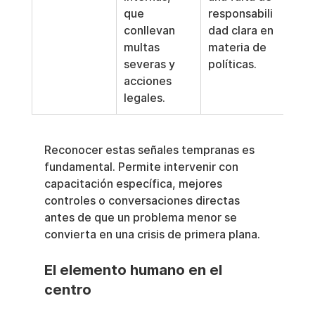
que 
responsabili
conllevan 
dad clara en 
multas 
materia de 
severas y 
políticas.
acciones 
legales.
Reconocer estas señales tempranas es 
fundamental. Permite intervenir con 
capacitación específica, mejores 
controles o conversaciones directas 
antes de que un problema menor se 
convierta en una crisis de primera plana.
El elemento humano en el 
centro