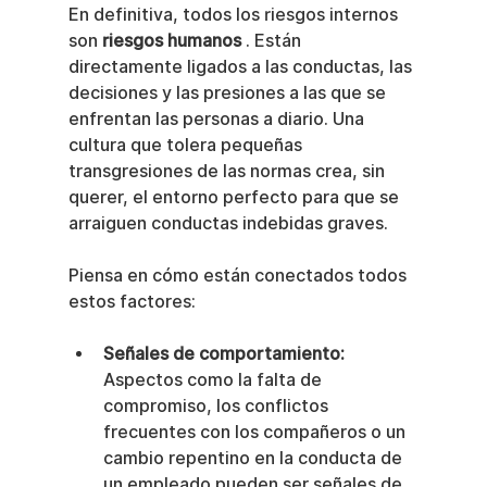
En definitiva, todos los riesgos internos 
son 
riesgos humanos
 . Están 
directamente ligados a las conductas, las 
decisiones y las presiones a las que se 
enfrentan las personas a diario. Una 
cultura que tolera pequeñas 
transgresiones de las normas crea, sin 
querer, el entorno perfecto para que se 
arraiguen conductas indebidas graves.
Piensa en cómo están conectados todos 
estos factores:
Señales de comportamiento:
Aspectos como la falta de 
compromiso, los conflictos 
frecuentes con los compañeros o un 
cambio repentino en la conducta de 
un empleado pueden ser señales de 