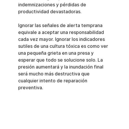
indemnizaciones y pérdidas de 
productividad devastadoras.
Ignorar las señales de alerta temprana 
equivale a aceptar una responsabilidad 
cada vez mayor. Ignorar los indicadores 
sutiles de una cultura tóxica es como ver 
una pequeña grieta en una presa y 
esperar que todo se solucione solo. La 
presión aumentará y la inundación final 
será mucho más destructiva que 
cualquier intento de reparación 
preventiva.