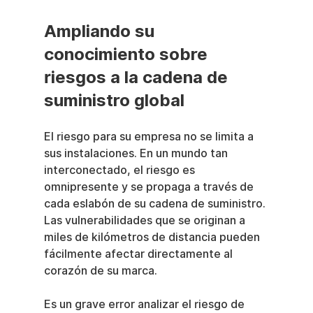
Ampliando su 
conocimiento sobre 
riesgos a la cadena de 
suministro global
El riesgo para su empresa no se limita a 
sus instalaciones. En un mundo tan 
interconectado, el riesgo es 
omnipresente y se propaga a través de 
cada eslabón de su cadena de suministro. 
Las vulnerabilidades que se originan a 
miles de kilómetros de distancia pueden 
fácilmente afectar directamente al 
corazón de su marca.
Es un grave error analizar el riesgo de 