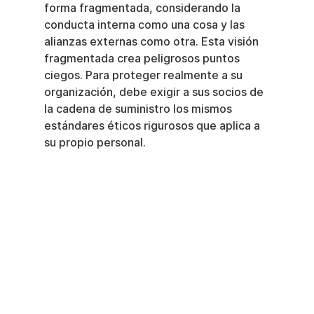
forma fragmentada, considerando la 
conducta interna como una cosa y las 
alianzas externas como otra. Esta visión 
fragmentada crea peligrosos puntos 
ciegos. Para proteger realmente a su 
organización, debe exigir a sus socios de 
la cadena de suministro los mismos 
estándares éticos rigurosos que aplica a 
su propio personal.