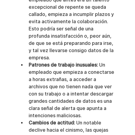
excepcional de repente se queda 
callado, empieza a incumplir plazos y 
evita activamente la colaboración. 
Esto podría ser señal de una 
profunda insatisfacción o, peor aún, 
de que se está preparando para irse, 
y tal vez llevarse consigo datos de la 
empresa.
Patrones de trabajo inusuales:
 Un 
empleado que empieza a conectarse 
a horas extrañas, a acceder a 
archivos que no tienen nada que ver 
con su trabajo o a intentar descargar 
grandes cantidades de datos es una 
clara señal de alerta que apunta a 
intenciones maliciosas.
Cambios de actitud:
 Un notable 
declive hacia el cinismo, las quejas 