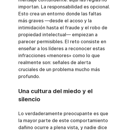
importan. La responsabilidad es opcional. 
Esto crea un entorno donde las faltas 
más graves —desde el acoso y la 
intimidación hasta el fraude y el robo de 
propiedad intelectual— empiezan a 
parecer permisibles. El reto consiste en 
enseñar a los líderes a reconocer estas 
infracciones «menores» como lo que 
realmente son: señales de alerta 
cruciales de un problema mucho más 
profundo.
Una cultura del miedo y el 
silencio
Lo verdaderamente preocupante es que 
la mayor parte de este comportamiento 
dañino ocurre a plena vista, y nadie dice 