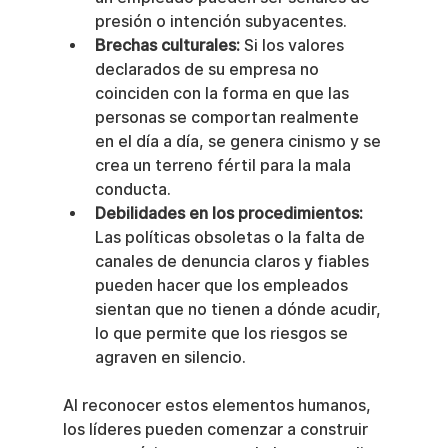
presión o intención subyacentes.
Brechas culturales:
 Si los valores 
declarados de su empresa no 
coinciden con la forma en que las 
personas se comportan realmente 
en el día a día, se genera cinismo y se 
crea un terreno fértil para la mala 
conducta.
Debilidades en los procedimientos:
Las políticas obsoletas o la falta de 
canales de denuncia claros y fiables 
pueden hacer que los empleados 
sientan que no tienen a dónde acudir, 
lo que permite que los riesgos se 
agraven en silencio.
Al reconocer estos elementos humanos, 
los líderes pueden comenzar a construir 