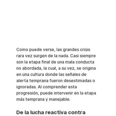
Como puede verse, las grandes crisis 
rara vez surgen de la nada. Casi siempre 
son la etapa final de una mala conducta 
no abordada, la cual, a su vez, se origina 
en una cultura donde las señales de 
alerta temprana fueron desestimadas o 
ignoradas. Al comprender esta 
progresión, puede intervenir en la etapa 
más temprana y manejable.
De la lucha reactiva contra 