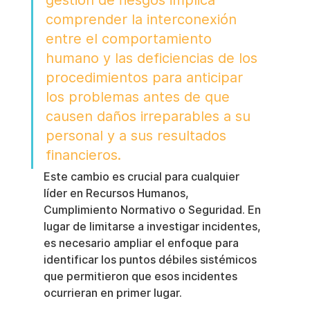
gestión de riesgos implica 
comprender la interconexión 
entre el comportamiento 
humano y las deficiencias de los 
procedimientos para anticipar 
los problemas antes de que 
causen daños irreparables a su 
personal y a sus resultados 
financieros.
Este cambio es crucial para cualquier 
líder en Recursos Humanos, 
Cumplimiento Normativo o Seguridad. En 
lugar de limitarse a investigar incidentes, 
es necesario ampliar el enfoque para 
identificar los puntos débiles sistémicos 
que permitieron que esos incidentes 
ocurrieran en primer lugar.