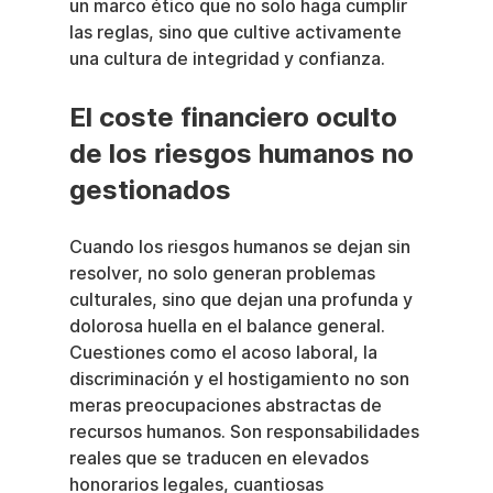
un marco ético que no solo haga cumplir 
las reglas, sino que cultive activamente 
una cultura de integridad y confianza.
El coste financiero oculto 
de los riesgos humanos no 
gestionados
Cuando los riesgos humanos se dejan sin 
resolver, no solo generan problemas 
culturales, sino que dejan una profunda y 
dolorosa huella en el balance general. 
Cuestiones como el acoso laboral, la 
discriminación y el hostigamiento no son 
meras preocupaciones abstractas de 
recursos humanos. Son responsabilidades 
reales que se traducen en elevados 
honorarios legales, cuantiosas 