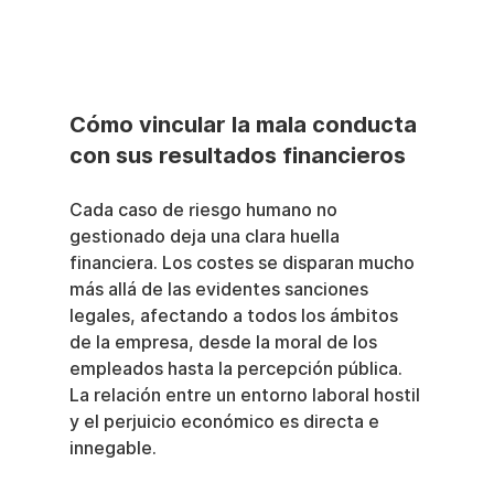
Cómo vincular la mala conducta 
con sus resultados financieros
Cada caso de riesgo humano no 
gestionado deja una clara huella 
financiera. Los costes se disparan mucho 
más allá de las evidentes sanciones 
legales, afectando a todos los ámbitos 
de la empresa, desde la moral de los 
empleados hasta la percepción pública. 
La relación entre un entorno laboral hostil 
y el perjuicio económico es directa e 
innegable.