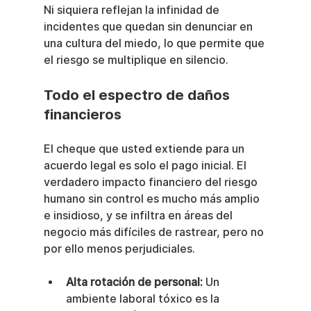
Ni siquiera reflejan la infinidad de 
incidentes que quedan sin denunciar en 
una cultura del miedo, lo que permite que 
el riesgo se multiplique en silencio.
Todo el espectro de daños 
financieros
El cheque que usted extiende para un 
acuerdo legal es solo el pago inicial. El 
verdadero impacto financiero del riesgo 
humano sin control es mucho más amplio 
e insidioso, y se infiltra en áreas del 
negocio más difíciles de rastrear, pero no 
por ello menos perjudiciales.
Alta rotación de personal:
 Un 
ambiente laboral tóxico es la 