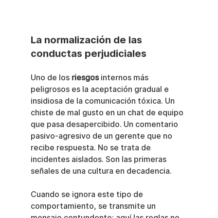
La normalización de las 
conductas perjudiciales
Uno de los 
riesgos
 internos más 
peligrosos es la aceptación gradual e 
insidiosa de la comunicación tóxica. Un 
chiste de mal gusto en un chat de equipo 
que pasa desapercibido. Un comentario 
pasivo-agresivo de un gerente que no 
recibe respuesta. No se trata de 
incidentes aislados. Son las primeras 
señales de una cultura en decadencia.
Cuando se ignora este tipo de 
comportamiento, se transmite un 
mensaje contundente: aquí las reglas no 