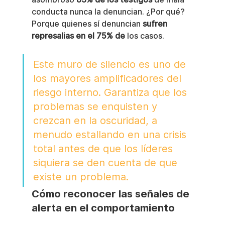
conducta nunca la denuncian. ¿Por qué? 
Porque quienes sí denuncian 
sufren 
represalias en el 75% de
 los casos.
Este muro de silencio es uno de 
los mayores amplificadores del 
riesgo interno. Garantiza que los 
problemas se enquisten y 
crezcan en la oscuridad, a 
menudo estallando en una crisis 
total antes de que los líderes 
siquiera se den cuenta de que 
existe un problema.
Cómo reconocer las señales de 
alerta en el comportamiento