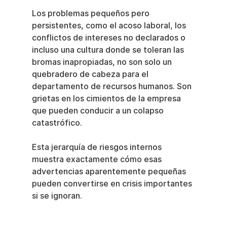
Los problemas pequeños pero 
persistentes, como el acoso laboral, los 
conflictos de intereses no declarados o 
incluso una cultura donde se toleran las 
bromas inapropiadas, no son solo un 
quebradero de cabeza para el 
departamento de recursos humanos. Son 
grietas en los cimientos de la empresa 
que pueden conducir a un colapso 
catastrófico.
Esta jerarquía de riesgos internos 
muestra exactamente cómo esas 
advertencias aparentemente pequeñas 
pueden convertirse en crisis importantes 
si se ignoran.