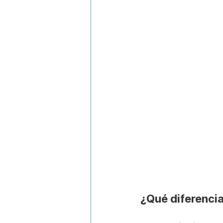
¿Qué diferencia