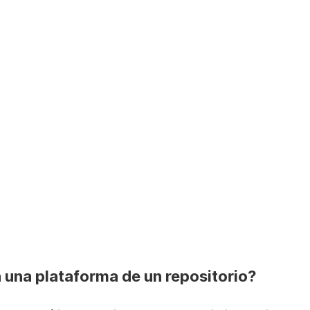
 una plataforma de un repositorio?