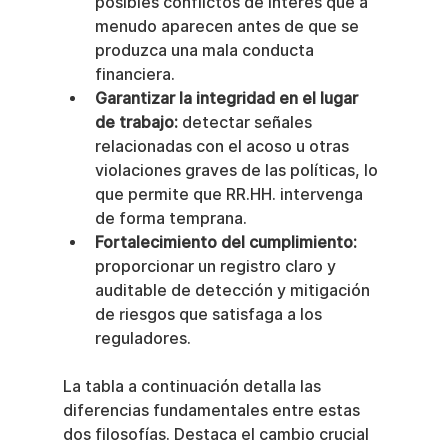
posibles conflictos de interés que a 
menudo aparecen antes de que se 
produzca una mala conducta 
financiera.
Garantizar la integridad en el lugar 
de trabajo:
 detectar señales 
relacionadas con el acoso u otras 
violaciones graves de las políticas, lo 
que permite que RR.HH. intervenga 
de forma temprana.
Fortalecimiento del cumplimiento:
proporcionar un registro claro y 
auditable de detección y mitigación 
de riesgos que satisfaga a los 
reguladores.
La tabla a continuación detalla las 
diferencias fundamentales entre estas 
dos filosofías. Destaca el cambio crucial 