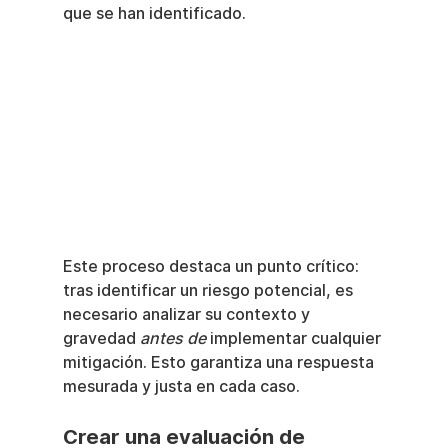
que se han identificado.
Este proceso destaca un punto crítico: 
tras identificar un riesgo potencial, es 
necesario analizar su contexto y 
gravedad 
antes de
 implementar cualquier 
mitigación. Esto garantiza una respuesta 
mesurada y justa en cada caso.
Crear una evaluación de 