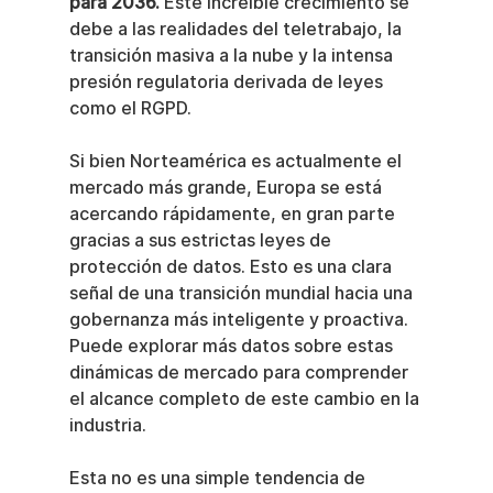
para 2036.
 Este increíble crecimiento se 
debe a las realidades del teletrabajo, la 
transición masiva a la nube y la intensa 
presión regulatoria derivada de leyes 
como el RGPD.
Si bien Norteamérica es actualmente el 
mercado más grande, Europa se está 
acercando rápidamente, en gran parte 
gracias a sus estrictas leyes de 
protección de datos. Esto es una clara 
señal de una transición mundial hacia una 
gobernanza más inteligente y proactiva. 
Puede explorar más datos sobre estas 
dinámicas de mercado para comprender 
el alcance completo de este cambio en la 
industria.
Esta no es una simple tendencia de 