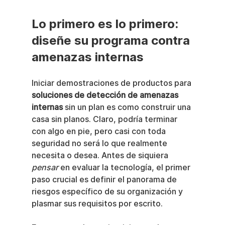
Lo primero es lo primero: 
diseñe su programa contra 
amenazas internas
Iniciar demostraciones de productos para 
soluciones de detección de amenazas 
internas
 sin un plan es como construir una 
casa sin planos. Claro, podría terminar 
con algo en pie, pero casi con toda 
seguridad no será lo que realmente 
necesita o desea. Antes de siquiera 
pensar
 en evaluar la tecnología, el primer 
paso crucial es definir el panorama de 
riesgos específico de su organización y 
plasmar sus requisitos por escrito.