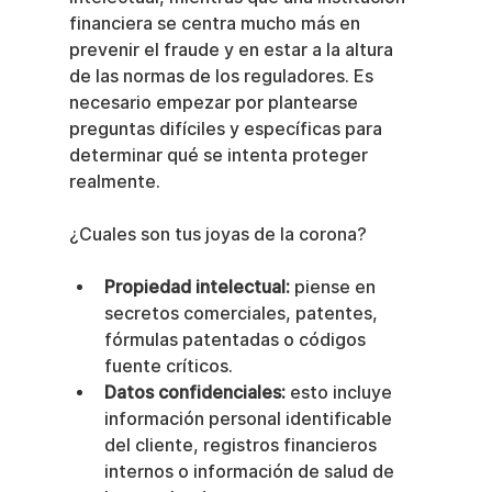
financiera se centra mucho más en 
prevenir el fraude y en estar a la altura 
de las normas de los reguladores. Es 
necesario empezar por plantearse 
preguntas difíciles y específicas para 
determinar qué se intenta proteger 
realmente.
¿Cuales son tus joyas de la corona?
Propiedad intelectual:
 piense en 
secretos comerciales, patentes, 
fórmulas patentadas o códigos 
fuente críticos.
Datos confidenciales:
 esto incluye 
información personal identificable 
del cliente, registros financieros 
internos o información de salud de 