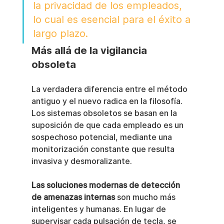
la privacidad de los empleados, 
lo cual es esencial para el éxito a 
largo plazo.
Más allá de la vigilancia 
obsoleta
La verdadera diferencia entre el método 
antiguo y el nuevo radica en la filosofía. 
Los sistemas obsoletos se basan en la 
suposición de que cada empleado es un 
sospechoso potencial, mediante una 
monitorización constante que resulta 
invasiva y desmoralizante.
Las soluciones modernas de detección 
de amenazas internas
 son mucho más 
inteligentes y humanas. En lugar de 
supervisar cada pulsación de tecla, se 