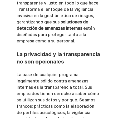
transparente y justo en todo lo que hace. 
Transforma el enfoque de la vigilancia 
invasiva en la gestión ética de riesgos, 
garantizando que sus 
soluciones de 
detección de amenazas internas
 estén 
diseñadas para proteger tanto a la 
empresa como a su personal.
La privacidad y la transparencia 
no son opcionales
La base de cualquier programa 
legalmente sólido contra amenazas 
internas es la transparencia total. Sus 
empleados tienen derecho a saber cómo 
se utilizan sus datos y por qué. Seamos 
francos: prácticas como la elaboración 
de perfiles psicológicos, la vigilancia 