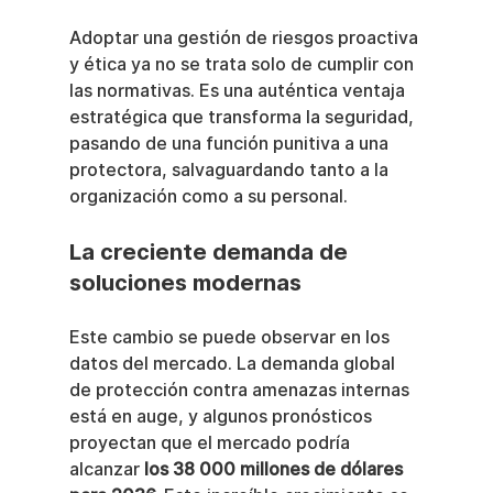
Adoptar una gestión de riesgos proactiva 
y ética ya no se trata solo de cumplir con 
las normativas. Es una auténtica ventaja 
estratégica que transforma la seguridad, 
pasando de una función punitiva a una 
protectora, salvaguardando tanto a la 
organización como a su personal.
La creciente demanda de 
soluciones modernas
Este cambio se puede observar en los 
datos del mercado. La demanda global 
de protección contra amenazas internas 
está en auge, y algunos pronósticos 
proyectan que el mercado podría 
alcanzar 
los 38 000 millones de dólares 