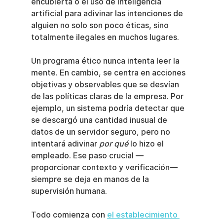
encubierta o el uso de inteligencia 
artificial para adivinar las intenciones de 
alguien no solo son poco éticas, sino 
totalmente ilegales en muchos lugares.
Un programa ético nunca intenta leer la 
mente. En cambio, se centra en acciones 
objetivas y observables que se desvían 
de las políticas claras de la empresa. Por 
ejemplo, un sistema podría detectar que 
se descargó una cantidad inusual de 
datos de un servidor seguro, pero no 
intentará adivinar 
por qué
 lo hizo el 
empleado. Ese paso crucial —
proporcionar contexto y verificación— 
siempre se deja en manos de la 
supervisión humana.
Todo comienza con 
el establecimiento 