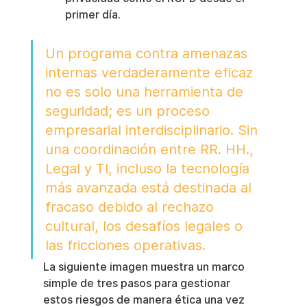
primer día.
Un programa contra amenazas 
internas verdaderamente eficaz 
no es solo una herramienta de 
seguridad; es un proceso 
empresarial interdisciplinario. Sin 
una coordinación entre RR. HH., 
Legal y TI, incluso la tecnología 
más avanzada está destinada al 
fracaso debido al rechazo 
cultural, los desafíos legales o 
las fricciones operativas.
La siguiente imagen muestra un marco 
simple de tres pasos para gestionar 
estos riesgos de manera ética una vez 