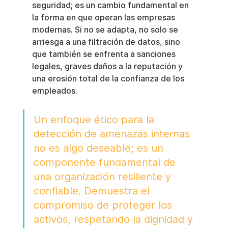
seguridad; es un cambio fundamental en 
la forma en que operan las empresas 
modernas. Si no se adapta, no solo se 
arriesga a una filtración de datos, sino 
que también se enfrenta a sanciones 
legales, graves daños a la reputación y 
una erosión total de la confianza de los 
empleados.
Un enfoque ético para la 
detección de amenazas internas 
no es algo deseable; es un 
componente fundamental de 
una organización resiliente y 
confiable. Demuestra el 
compromiso de proteger los 
activos, respetando la dignidad y 