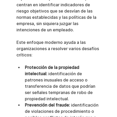
centran en identificar indicadores de 
riesgo objetivos que se desvían de las 
normas establecidas y las políticas de la 
empresa, sin siquiera juzgar las 
intenciones de un empleado.
Este enfoque moderno ayuda a las 
organizaciones a resolver varios desafíos 
críticos:
Protección de la propiedad 
intelectual:
 identificación de 
patrones inusuales de acceso o 
transferencia de datos que podrían 
ser señales tempranas de robo de 
propiedad intelectual.
Prevención del fraude:
 identificación 
de violaciones de procedimiento o 