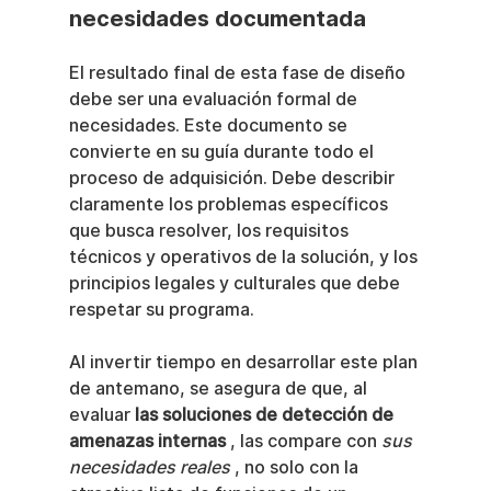
necesidades documentada
El resultado final de esta fase de diseño 
debe ser una evaluación formal de 
necesidades. Este documento se 
convierte en su guía durante todo el 
proceso de adquisición. Debe describir 
claramente los problemas específicos 
que busca resolver, los requisitos 
técnicos y operativos de la solución, y los 
principios legales y culturales que debe 
respetar su programa.
Al invertir tiempo en desarrollar este plan 
de antemano, se asegura de que, al 
evaluar 
las soluciones de detección de 
amenazas internas
 , las compare con 
sus 
necesidades reales
 , no solo con la 