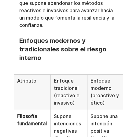
que supone abandonar los métodos 
reactivos e invasivos para avanzar hacia 
un modelo que fomenta la resiliencia y la 
confianza.
Enfoques modernos y 
tradicionales sobre el riesgo 
interno
Atributo
Enfoque 
Enfoque 
tradicional 
moderno 
(reactivo e 
(proactivo y 
invasivo)
ético)
Filosofía 
Supone 
Supone una 
fundamental
intenciones 
intención 
negativas 
positiva 