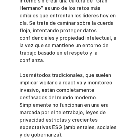
interno sin crear una cultura de "Gran 
Hermano" es uno de los retos más 
difíciles que enfrentan los líderes hoy en 
día. Se trata de caminar sobre la cuerda 
floja, intentando proteger datos 
confidenciales y propiedad intelectual, a 
la vez que se mantiene un entorno de 
trabajo basado en el respeto y la 
confianza.
Los métodos tradicionales, que suelen 
implicar vigilancia reactiva y monitoreo 
invasivo, están completamente 
desfasados del mundo moderno. 
Simplemente no funcionan en una era 
marcada por el teletrabajo, leyes de 
privacidad estrictas y crecientes 
expectativas ESG (ambientales, sociales 
y de gobernanza).