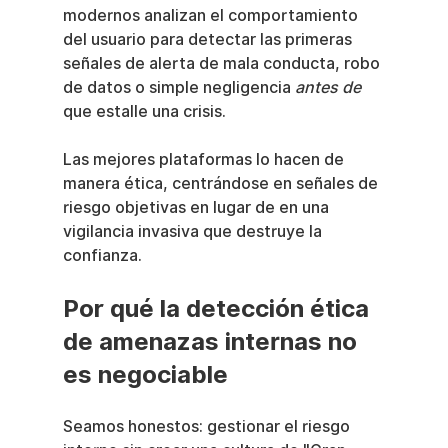
modernos analizan el comportamiento 
del usuario para detectar las primeras 
señales de alerta de mala conducta, robo 
de datos o simple negligencia 
antes de
que estalle una crisis.
Las mejores plataformas lo hacen de 
manera ética, centrándose en señales de 
riesgo objetivas en lugar de en una 
vigilancia invasiva que destruye la 
confianza.
Por qué la detección ética 
de amenazas internas no 
es negociable
Seamos honestos: gestionar el riesgo 