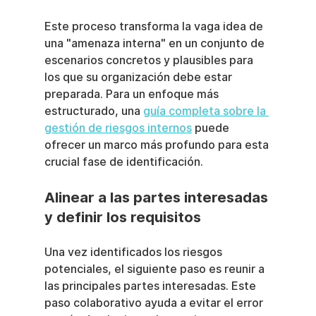
Este proceso transforma la vaga idea de 
una "amenaza interna" en un conjunto de 
escenarios concretos y plausibles para 
los que su organización debe estar 
preparada. Para un enfoque más 
estructurado, una 
guía completa sobre la 
gestión de riesgos internos
 puede 
ofrecer un marco más profundo para esta 
crucial fase de identificación.
Alinear a las partes interesadas 
y definir los requisitos
Una vez identificados los riesgos 
potenciales, el siguiente paso es reunir a 
las principales partes interesadas. Este 
paso colaborativo ayuda a evitar el error 