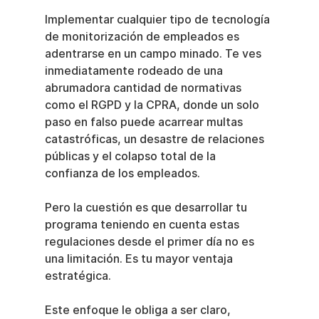
Implementar cualquier tipo de tecnología 
de monitorización de empleados es 
adentrarse en un campo minado. Te ves 
inmediatamente rodeado de una 
abrumadora cantidad de normativas 
como el RGPD y la CPRA, donde un solo 
paso en falso puede acarrear multas 
catastróficas, un desastre de relaciones 
públicas y el colapso total de la 
confianza de los empleados.
Pero la cuestión es que desarrollar tu 
programa teniendo en cuenta estas 
regulaciones desde el primer día no es 
una limitación. Es tu mayor ventaja 
estratégica.
Este enfoque le obliga a ser claro, 