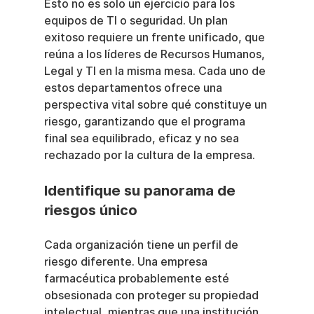
Esto no es solo un ejercicio para los 
equipos de TI o seguridad. Un plan 
exitoso requiere un frente unificado, que 
reúna a los líderes de Recursos Humanos, 
Legal y TI en la misma mesa. Cada uno de 
estos departamentos ofrece una 
perspectiva vital sobre qué constituye un 
riesgo, garantizando que el programa 
final sea equilibrado, eficaz y no sea 
rechazado por la cultura de la empresa.
Identifique su panorama de 
riesgos único
Cada organización tiene un perfil de 
riesgo diferente. Una empresa 
farmacéutica probablemente esté 
obsesionada con proteger su propiedad 
intelectual, mientras que una institución 