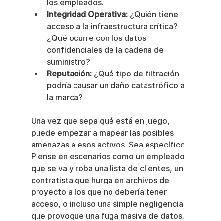
los empleados.
Integridad Operativa:
 ¿Quién tiene 
acceso a la infraestructura crítica? 
¿Qué ocurre con los datos 
confidenciales de la cadena de 
suministro?
Reputación:
 ¿Qué tipo de filtración 
podría causar un daño catastrófico a 
la marca?
Una vez que sepa qué está en juego, 
puede empezar a mapear las posibles 
amenazas a esos activos. Sea específico. 
Piense en escenarios como un empleado 
que se va y roba una lista de clientes, un 
contratista que hurga en archivos de 
proyecto a los que no debería tener 
acceso, o incluso una simple negligencia 
que provoque una fuga masiva de datos.