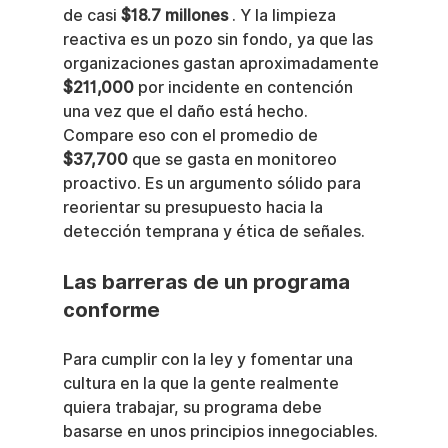
de casi 
$18.7 millones
 . Y la limpieza 
reactiva es un pozo sin fondo, ya que las 
organizaciones gastan aproximadamente 
$211,000
 por incidente en contención 
una vez que el daño está hecho. 
Compare eso con el promedio de 
$37,700
 que se gasta en monitoreo 
proactivo. Es un argumento sólido para 
reorientar su presupuesto hacia la 
detección temprana y ética de señales.
Las barreras de un programa 
conforme
Para cumplir con la ley y fomentar una 
cultura en la que la gente realmente 
quiera trabajar, su programa debe 
basarse en unos principios innegociables. 