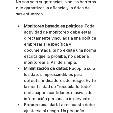
No son solo sugerencias, sino las barreras 
que garantizan la eficacia y la ética de 
sus esfuerzos.
Monitoreo basado en políticas:
 Toda 
actividad de monitoreo debe estar 
directamente vinculada a una política 
empresarial específica y 
documentada. Si no existe una norma 
escrita que lo prohíba, no debería 
monitorearla. Así de simple.
Minimización de datos:
 Recopile solo 
los datos imprescindibles para 
detectar indicadores de riesgo. Evite 
la mentalidad de "recopilarlo todo" 
que acapara cantidades masivas de 
información personal o irrelevante.
Proporcionalidad:
 La respuesta debe 
ajustarse al riesgo. Un pequeño 