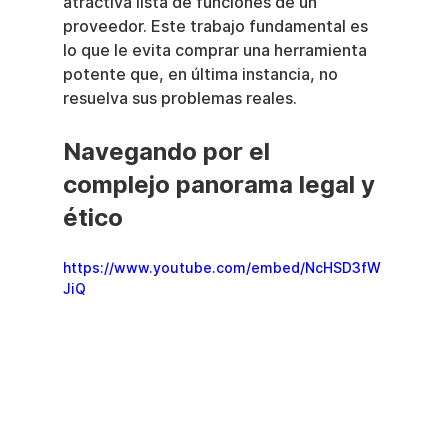
atractiva lista de funciones de un 
proveedor. Este trabajo fundamental es 
lo que le evita comprar una herramienta 
potente que, en última instancia, no 
resuelva sus problemas reales.
Navegando por el 
complejo panorama legal y 
ético
https://www.youtube.com/embed/NcHSD3fW
JiQ