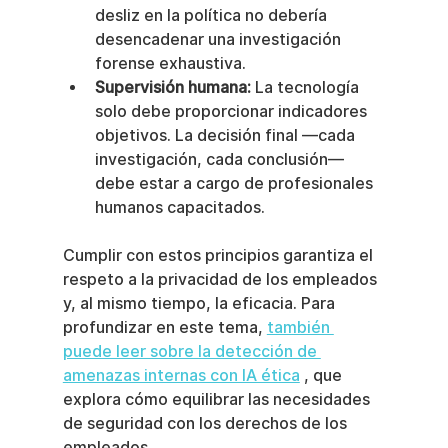
desliz en la política no debería 
desencadenar una investigación 
forense exhaustiva.
Supervisión humana:
 La tecnología 
solo debe proporcionar indicadores 
objetivos. La decisión final —cada 
investigación, cada conclusión— 
debe estar a cargo de profesionales 
humanos capacitados.
Cumplir con estos principios garantiza el 
respeto a la privacidad de los empleados 
y, al mismo tiempo, la eficacia. Para 
profundizar en este tema, 
también 
puede leer sobre la detección de 
amenazas internas con IA ética
 , que 
explora cómo equilibrar las necesidades 
de seguridad con los derechos de los 
empleados.