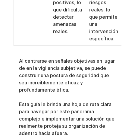
positivos, lo 
riesgos 
que dificulta 
reales, lo 
detectar 
que permite 
amenazas 
una 
reales.
intervención 
específica.
Al centrarse en señales objetivas en lugar 
de en la vigilancia subjetiva, se puede 
construir una postura de seguridad que 
sea increíblemente eficaz y 
profundamente ética.
Esta guía le brinda una hoja de ruta clara 
para navegar por este panorama 
complejo e implementar una solución que 
realmente proteja su organización de 
adentro hacia afuera.