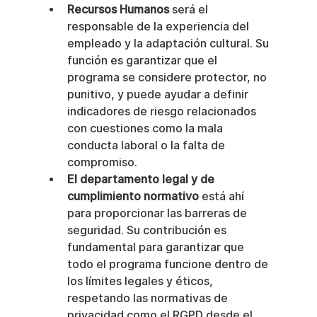
Recursos Humanos
 será el 
responsable de la experiencia del 
empleado y la adaptación cultural. Su 
función es garantizar que el 
programa se considere protector, no 
punitivo, y puede ayudar a definir 
indicadores de riesgo relacionados 
con cuestiones como la mala 
conducta laboral o la falta de 
compromiso.
El departamento legal y de 
cumplimiento normativo
 está ahí 
para proporcionar las barreras de 
seguridad. Su contribución es 
fundamental para garantizar que 
todo el programa funcione dentro de 
los límites legales y éticos, 
respetando las normativas de 
privacidad como el RGPD desde el 