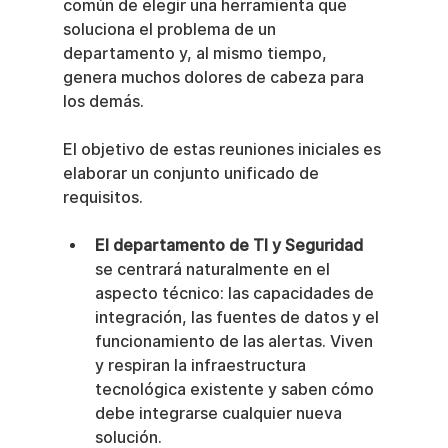
común de elegir una herramienta que 
soluciona el problema de un 
departamento y, al mismo tiempo, 
genera muchos dolores de cabeza para 
los demás.
El objetivo de estas reuniones iniciales es 
elaborar un conjunto unificado de 
requisitos.
El departamento de TI y Seguridad
se centrará naturalmente en el 
aspecto técnico: las capacidades de 
integración, las fuentes de datos y el 
funcionamiento de las alertas. Viven 
y respiran la infraestructura 
tecnológica existente y saben cómo 
debe integrarse cualquier nueva 
solución.