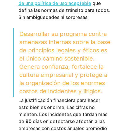
de una política de uso aceptable
 que 
defina las normas de tránsito para todos. 
Sin ambigüedades ni sorpresas.
Desarrollar su programa contra 
amenazas internas sobre la base 
de principios legales y éticos es 
el único camino sostenible. 
Genera confianza, fortalece la 
cultura empresarial y protege a 
la organización de los enormes 
costos de incidentes y litigios.
La justificación financiera para hacer 
esto bien es enorme. Las cifras no 
mienten. Los incidentes que tardan más 
de 
90
 días en detectarse afectan a las 
empresas con costos anuales promedio 