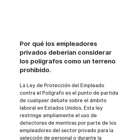
Por qué los empleadores 
privados deberían considerar 
los polígrafos como un terreno 
prohibido.
La Ley de Protección del Empleado 
contra el Polígrafo es el punto de partida 
de cualquier debate sobre el ámbito 
laboral en Estados Unidos. Esta ley 
restringe ampliamente el uso de 
detectores de mentiras por parte de los 
empleadores del sector privado para la 
selección de personal o durante la 