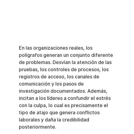
En las organizaciones reales, los 
polígrafos generan un conjunto diferente 
de problemas. Desvían la atención de las 
pruebas, los controles de procesos, los 
registros de acceso, los canales de 
comunicación y los pasos de 
investigación documentados. Además, 
incitan a los líderes a confundir el estrés 
con la culpa, lo cual es precisamente el 
tipo de atajo que genera conflictos 
laborales y daña la credibilidad 
posteriormente.