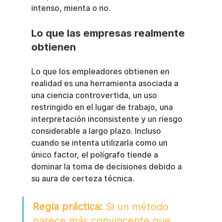
intenso, mienta o no.
Lo que las empresas realmente 
obtienen
Lo que los empleadores obtienen en 
realidad es una herramienta asociada a 
una ciencia controvertida, un uso 
restringido en el lugar de trabajo, una 
interpretación inconsistente y un riesgo 
considerable a largo plazo. Incluso 
cuando se intenta utilizarla como un 
único factor, el polígrafo tiende a 
dominar la toma de decisiones debido a 
su aura de certeza técnica.
Regla práctica:
 Si un método 
parece más convincente que 