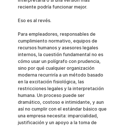
interpretarla o si una versión más 
reciente podría funcionar mejor.
Eso es al revés.
Para empleadores, responsables de 
cumplimiento normativo, equipos de 
recursos humanos y asesores legales 
internos, la cuestión fundamental no es 
cómo usar un polígrafo con prudencia, 
sino por qué cualquier organización 
moderna recurriría a un método basado 
en la excitación fisiológica, las 
restricciones legales y la interpretación 
humana. Un proceso puede ser 
dramático, costoso e intimidante, y aun 
así no cumplir con el estándar básico que 
una empresa necesita: imparcialidad, 
justificación y un apoyo a la toma de 