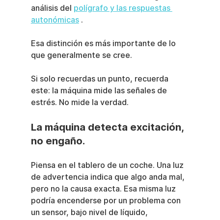
análisis del 
polígrafo y las respuestas 
autonómicas
 .
Esa distinción es más importante de lo 
que generalmente se cree.
Si solo recuerdas un punto, recuerda 
este: la máquina mide las señales de 
estrés. No mide la verdad.
La máquina detecta excitación, 
no engaño.
Piensa en el tablero de un coche. Una luz 
de advertencia indica que algo anda mal, 
pero no la causa exacta. Esa misma luz 
podría encenderse por un problema con 
un sensor, bajo nivel de líquido, 