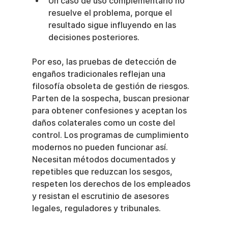
Un caso de uso complementario no 
resuelve el problema, porque el 
resultado sigue influyendo en las 
decisiones posteriores.
Por eso, las pruebas de detección de 
engaños tradicionales reflejan una 
filosofía obsoleta de gestión de riesgos. 
Parten de la sospecha, buscan presionar 
para obtener confesiones y aceptan los 
daños colaterales como un coste del 
control. Los programas de cumplimiento 
modernos no pueden funcionar así. 
Necesitan métodos documentados y 
repetibles que reduzcan los sesgos, 
respeten los derechos de los empleados 
y resistan el escrutinio de asesores 
legales, reguladores y tribunales.