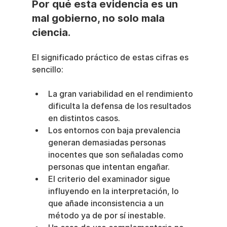
Por qué esta evidencia es un 
mal gobierno, no solo mala 
ciencia.
El significado práctico de estas cifras es 
sencillo:
La gran variabilidad en el rendimiento 
dificulta la defensa de los resultados 
en distintos casos.
Los entornos con baja prevalencia 
generan demasiadas personas 
inocentes que son señaladas como 
personas que intentan engañar.
El criterio del examinador sigue 
influyendo en la interpretación, lo 
que añade inconsistencia a un 
método ya de por sí inestable.