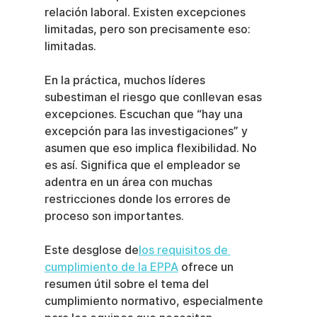
relación laboral. Existen excepciones 
limitadas, pero son precisamente eso: 
limitadas.
En la práctica, muchos líderes 
subestiman el riesgo que conllevan esas 
excepciones. Escuchan que “hay una 
excepción para las investigaciones” y 
asumen que eso implica flexibilidad. No 
es así. Significa que el empleador se 
adentra en un área con muchas 
restricciones donde los errores de 
proceso son importantes.
Este desglose de
los requisitos de 
cumplimiento de la EPPA
 ofrece un 
resumen útil sobre el tema del 
cumplimiento normativo, especialmente 