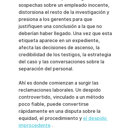
sospechas sobre un empleado inocente, 
distorsiona el resto de la investigación y 
presiona a los gerentes para que 
justifiquen una conclusión a la que no 
deberían haber llegado. Una vez que esta 
etiqueta aparece en un expediente, 
afecta las decisiones de ascenso, la 
credibilidad de los testigos, la estrategia 
del caso y las conversaciones sobre la 
separación del personal.
Ahí es donde comienzan a surgir las 
reclamaciones laborales. Un despido 
controvertido, vinculado a un método 
poco fiable, puede convertirse 
rápidamente en una disputa sobre la 
equidad, el procedimiento y 
el despido 
improcedente
 .