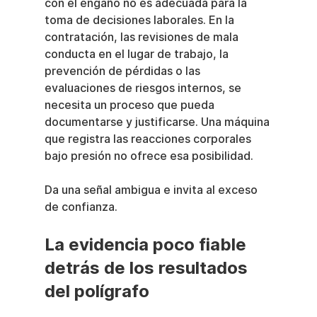
con el engaño no es adecuada para la 
toma de decisiones laborales. En la 
contratación, las revisiones de mala 
conducta en el lugar de trabajo, la 
prevención de pérdidas o las 
evaluaciones de riesgos internos, se 
necesita un proceso que pueda 
documentarse y justificarse. Una máquina 
que registra las reacciones corporales 
bajo presión no ofrece esa posibilidad.
Da una señal ambigua e invita al exceso 
de confianza.
La evidencia poco fiable 
detrás de los resultados 
del polígrafo