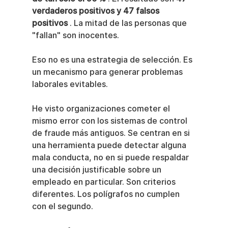
verdaderos positivos y 47 falsos 
positivos
 . La mitad de las personas que 
"fallan" son inocentes.
Eso no es una estrategia de selección. Es 
un mecanismo para generar problemas 
laborales evitables.
He visto organizaciones cometer el 
mismo error con los sistemas de control 
de fraude más antiguos. Se centran en si 
una herramienta puede detectar alguna 
mala conducta, no en si puede respaldar 
una decisión justificable sobre un 
empleado en particular. Son criterios 
diferentes. Los polígrafos no cumplen 
con el segundo.