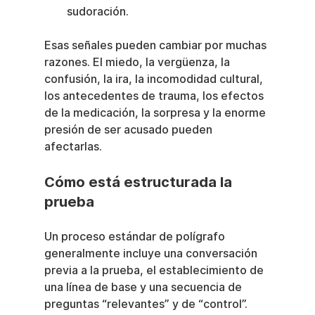
sudoración.
Esas señales pueden cambiar por muchas 
razones. El miedo, la vergüenza, la 
confusión, la ira, la incomodidad cultural, 
los antecedentes de trauma, los efectos 
de la medicación, la sorpresa y la enorme 
presión de ser acusado pueden 
afectarlas.
Cómo está estructurada la 
prueba
Un proceso estándar de polígrafo 
generalmente incluye una conversación 
previa a la prueba, el establecimiento de 
una línea de base y una secuencia de 
preguntas “relevantes” y de “control”. 