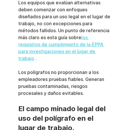
Los equipos que evalúan alternativas 
deben comenzar con enfoques 
diseñados para un uso legal en el lugar de 
trabajo, no con excepciones para 
métodos fallidos. Un punto de referencia 
más claro es esta guía sobre
los 
requisitos de cumplimiento de la EPPA 
para investigaciones en el lugar de 
trabajo
 .
Los polígrafos no proporcionan a los 
empleadores pruebas fiables. Generan 
pruebas contaminadas, riesgos 
procesales y daños evitables.
El campo minado legal del 
uso del polígrafo en el 
lugar de trabajo.