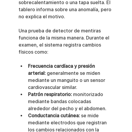
sobrecalentamiento o una tapa suelta. El 
tablero informa sobre una anomalía, pero 
no explica el motivo.
Una prueba de detector de mentiras 
funciona de la misma manera. Durante el 
examen, el sistema registra cambios 
físicos como:
Frecuencia cardíaca y presión 
arterial:
 generalmente se miden 
mediante un manguito o un sensor 
cardiovascular similar.
Patrón respiratorio:
 monitorizado 
mediante bandas colocadas 
alrededor del pecho y el abdomen.
Conductancia cutánea:
 se mide 
mediante electrodos que registran 
los cambios relacionados con la 