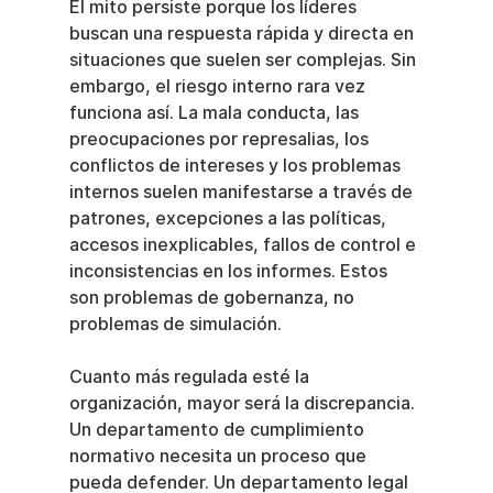
El mito persiste porque los líderes 
buscan una respuesta rápida y directa en 
situaciones que suelen ser complejas. Sin 
embargo, el riesgo interno rara vez 
funciona así. La mala conducta, las 
preocupaciones por represalias, los 
conflictos de intereses y los problemas 
internos suelen manifestarse a través de 
patrones, excepciones a las políticas, 
accesos inexplicables, fallos de control e 
inconsistencias en los informes. Estos 
son problemas de gobernanza, no 
problemas de simulación.
Cuanto más regulada esté la 
organización, mayor será la discrepancia. 
Un departamento de cumplimiento 
normativo necesita un proceso que 
pueda defender. Un departamento legal 