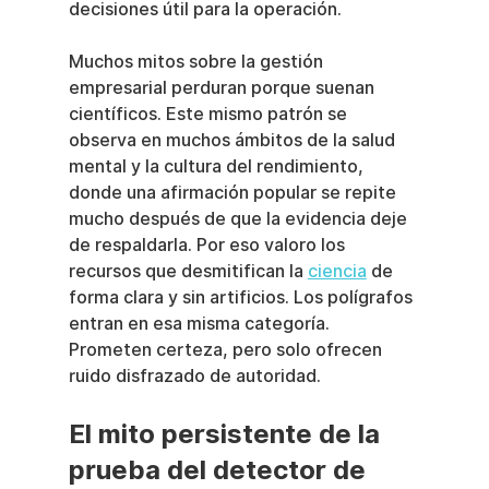
decisiones útil para la operación.
Muchos mitos sobre la gestión 
empresarial perduran porque suenan 
científicos. Este mismo patrón se 
observa en muchos ámbitos de la salud 
mental y la cultura del rendimiento, 
donde una afirmación popular se repite 
mucho después de que la evidencia deje 
de respaldarla. Por eso valoro los 
recursos que desmitifican la 
ciencia
 de 
forma clara y sin artificios. Los polígrafos 
entran en esa misma categoría. 
Prometen certeza, pero solo ofrecen 
ruido disfrazado de autoridad.
El mito persistente de la 
prueba del detector de 