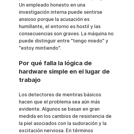
Un empleado honesto en una 
investigación interna puede sentirse 
ansioso porque la acusación es 
humillante, el entorno es hostil y las 
consecuencias son graves. La máquina no 
puede distinguir entre "tengo miedo" y 
"estoy mintiendo".
Por qué falla la lógica de 
hardware simple en el lugar de 
trabajo
Los detectores de mentiras básicos 
hacen que el problema sea aún más 
evidente. Algunos se basan en gran 
medida en los cambios de resistencia de 
la piel asociados con la sudoración y la 
excitación nerviosa. En términos 