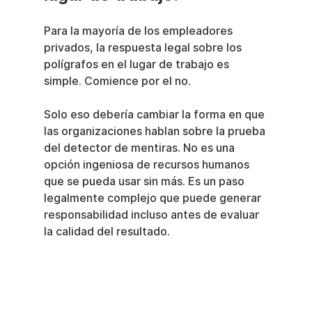
Para la mayoría de los empleadores 
privados, la respuesta legal sobre los 
polígrafos en el lugar de trabajo es 
simple. Comience por el no.
Solo eso debería cambiar la forma en que 
las organizaciones hablan sobre la prueba 
del detector de mentiras. No es una 
opción ingeniosa de recursos humanos 
que se pueda usar sin más. Es un paso 
legalmente complejo que puede generar 
responsabilidad incluso antes de evaluar 
la calidad del resultado.