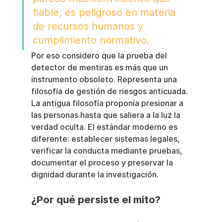
fiable, es peligroso en materia 
de recursos humanos y 
cumplimiento normativo.
Por eso considero que la prueba del 
detector de mentiras es más que un 
instrumento obsoleto. Representa una 
filosofía de gestión de riesgos anticuada. 
La antigua filosofía proponía presionar a 
las personas hasta que saliera a la luz la 
verdad oculta. El estándar moderno es 
diferente: establecer sistemas legales, 
verificar la conducta mediante pruebas, 
documentar el proceso y preservar la 
dignidad durante la investigación.
¿Por qué persiste el mito?