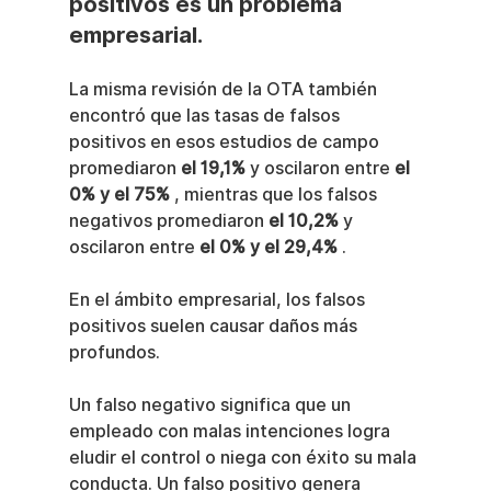
positivos es un problema 
empresarial.
La misma revisión de la OTA también 
encontró que las tasas de falsos 
positivos en esos estudios de campo 
promediaron 
el 19,1%
 y oscilaron entre 
el 
0% y el 75%
 , mientras que los falsos 
negativos promediaron 
el 10,2%
 y 
oscilaron entre 
el 0% y el 29,4%
 .
En el ámbito empresarial, los falsos 
positivos suelen causar daños más 
profundos.
Un falso negativo significa que un 
empleado con malas intenciones logra 
eludir el control o niega con éxito su mala 
conducta. Un falso positivo genera 