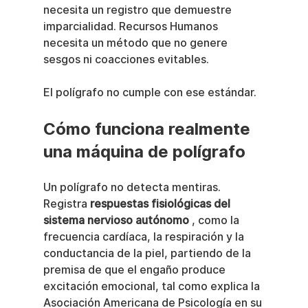
necesita un registro que demuestre 
imparcialidad. Recursos Humanos 
necesita un método que no genere 
sesgos ni coacciones evitables.
El polígrafo no cumple con ese estándar.
Cómo funciona realmente 
una máquina de polígrafo
Un polígrafo no detecta mentiras. 
Registra 
respuestas fisiológicas del 
sistema nervioso autónomo
 , como la 
frecuencia cardíaca, la respiración y la 
conductancia de la piel, partiendo de la 
premisa de que el engaño produce 
excitación emocional, tal como explica la 
Asociación Americana de Psicología en su 