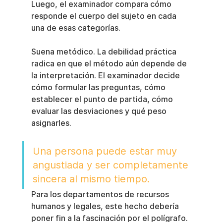
Luego, el examinador compara cómo 
responde el cuerpo del sujeto en cada 
una de esas categorías.
Suena metódico. La debilidad práctica 
radica en que el método aún depende de 
la interpretación. El examinador decide 
cómo formular las preguntas, cómo 
establecer el punto de partida, cómo 
evaluar las desviaciones y qué peso 
asignarles.
Una persona puede estar muy 
angustiada y ser completamente 
sincera al mismo tiempo.
Para los departamentos de recursos 
humanos y legales, este hecho debería 
poner fin a la fascinación por el polígrafo. 