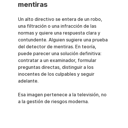
mentiras
Un alto directivo se entera de un robo, 
una filtración o una infracción de las 
normas y quiere una respuesta clara y 
contundente. Alguien sugiere una prueba 
del detector de mentiras. En teoría, 
puede parecer una solución definitiva: 
contratar a un examinador, formular 
preguntas directas, distinguir a los 
inocentes de los culpables y seguir 
adelante.
Esa imagen pertenece a la televisión, no 
a la gestión de riesgos moderna.