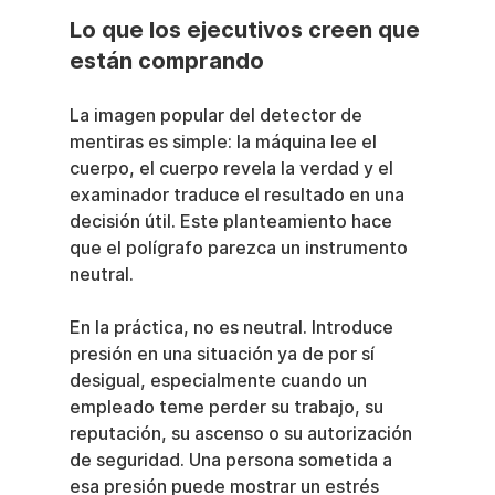
Lo que los ejecutivos creen que 
están comprando
La imagen popular del detector de 
mentiras es simple: la máquina lee el 
cuerpo, el cuerpo revela la verdad y el 
examinador traduce el resultado en una 
decisión útil. Este planteamiento hace 
que el polígrafo parezca un instrumento 
neutral.
En la práctica, no es neutral. Introduce 
presión en una situación ya de por sí 
desigual, especialmente cuando un 
empleado teme perder su trabajo, su 
reputación, su ascenso o su autorización 
de seguridad. Una persona sometida a 
esa presión puede mostrar un estrés 