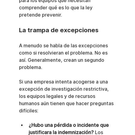
para los equipos que necesitan 
comprender qué es lo que la ley 
pretende prevenir.
La trampa de excepciones
A menudo se habla de las excepciones 
como si resolvieran el problema. No es 
así. Generalmente, crean un segundo 
problema.
Si una empresa intenta acogerse a una 
excepción de investigación restrictiva, 
los equipos legales y de recursos 
humanos aún tienen que hacer preguntas 
difíciles:
¿Hubo una pérdida o incidente que 
justificara la indemnización?
 Los 