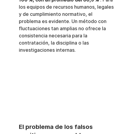
los equipos de recursos humanos, legales 
y de cumplimiento normativo, el 
problema es evidente. Un método con 
fluctuaciones tan amplias no ofrece la 
consistencia necesaria para la 
contratación, la disciplina o las 
investigaciones internas.
El problema de los falsos 