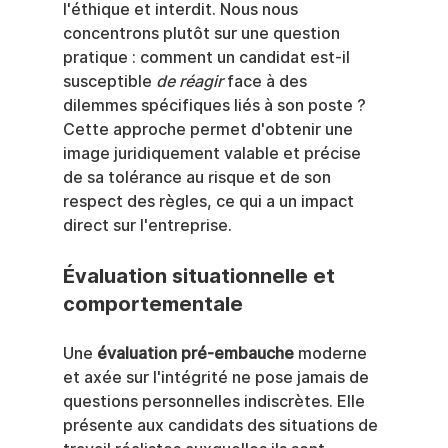
l'éthique et interdit. Nous nous 
concentrons plutôt sur une question 
pratique : comment un candidat est-il 
susceptible 
de réagir
 face à des 
dilemmes spécifiques liés à son poste ? 
Cette approche permet d'obtenir une 
image juridiquement valable et précise 
de sa tolérance au risque et de son 
respect des règles, ce qui a un impact 
direct sur l'entreprise.
Évaluation situationnelle et 
comportementale
Une 
évaluation pré-embauche
 moderne 
et axée sur l'intégrité ne pose jamais de 
questions personnelles indiscrètes. Elle 
présente aux candidats des situations de 