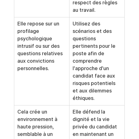
respect des règles 
au travail.
Elle repose sur un 
Utilisez des 
profilage 
scénarios et des 
psychologique 
questions 
intrusif ou sur des 
pertinents pour le 
questions relatives 
poste afin de 
aux convictions 
comprendre 
personnelles.
l'approche d'un 
candidat face aux 
risques potentiels 
et aux dilemmes 
éthiques.
Cela crée un 
Elle défend la 
environnement à 
dignité et la vie 
haute pression, 
privée du candidat 
semblable à un 
en maintenant un 