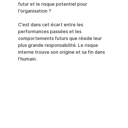
futur et le risque potentiel pour 
l'organisation ?
C’est dans cet écart entre les 
performances passées et les 
comportements futurs que réside leur 
plus grande responsabilité. Le risque 
interne trouve son origine et sa fin dans 
l’humain.