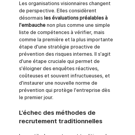
Les organisations visionnaires changent 
de perspective. Elles considèrent 
désormais 
les évaluations préalables à 
l'embauche
 non plus comme une simple 
liste de compétences à vérifier, mais 
comme la première et la plus importante 
étape d'une stratégie proactive de 
prévention des risques internes. Il s'agit 
d'une étape cruciale qui permet de 
s'éloigner des enquêtes réactives, 
coûteuses et souvent infructueuses, et 
d'instaurer une nouvelle norme de 
prévention qui protège l'entreprise dès 
le premier jour.
L'échec des méthodes de 
recrutement traditionnelles