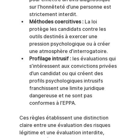
sur l’honnêteté d’une personne est 
strictement interdit.
Méthodes coercitives :
 La loi 
protège les candidats contre les 
outils destinés à exercer une 
pression psychologique ou à créer 
une atmosphère d’interrogatoire.
Profilage intrusif :
 les évaluations qui 
s’intéressent aux convictions privées 
d’un candidat ou qui créent des 
profils psychologiques intrusifs 
franchissent une limite juridique 
dangereuse et ne sont pas 
conformes à l’EPPA.
Ces règles établissent une distinction 
claire entre une évaluation des risques 
légitime et une évaluation interdite, 