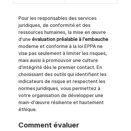
Pour les responsables des services 
juridiques, de conformité et des 
ressources humaines, la mise en œuvre 
d'une 
évaluation préalable à l'embauche
moderne et conforme à la loi EPPA ne 
vise pas seulement à limiter les risques, 
mais aussi à promouvoir une culture 
d'intégrité dès le premier contact. En 
choisissant des outils qui identifient les 
indicateurs de risque et respectent les 
normes juridiques, vous permettez à 
votre organisation de développer une 
main-d'œuvre résiliente et hautement 
éthique.
Comment évaluer 