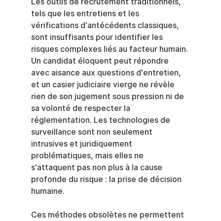
Les outils de recrutement traditionnels, 
tels que les entretiens et les 
vérifications d'antécédents classiques, 
sont insuffisants pour identifier les 
risques complexes liés au facteur humain. 
Un candidat éloquent peut répondre 
avec aisance aux questions d'entretien, 
et un casier judiciaire vierge ne révèle 
rien de son jugement sous pression ni de 
sa volonté de respecter la 
réglementation. Les technologies de 
surveillance sont non seulement 
intrusives et juridiquement 
problématiques, mais elles ne 
s'attaquent pas non plus à la cause 
profonde du risque : la prise de décision 
humaine.
Ces méthodes obsolètes ne permettent 