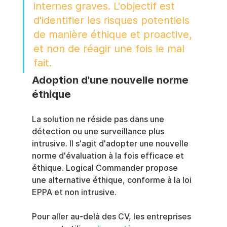
internes graves. L'objectif est 
d'identifier les risques potentiels 
de manière éthique et proactive, 
et non de réagir une fois le mal 
fait.
Adoption d'une nouvelle norme 
éthique
La solution ne réside pas dans une 
détection ou une surveillance plus 
intrusive. Il s'agit d'adopter une nouvelle 
norme d'évaluation à la fois efficace et 
éthique. Logical Commander propose 
une alternative éthique, conforme à la loi 
EPPA et non intrusive.
Pour aller au-delà des CV, les entreprises 