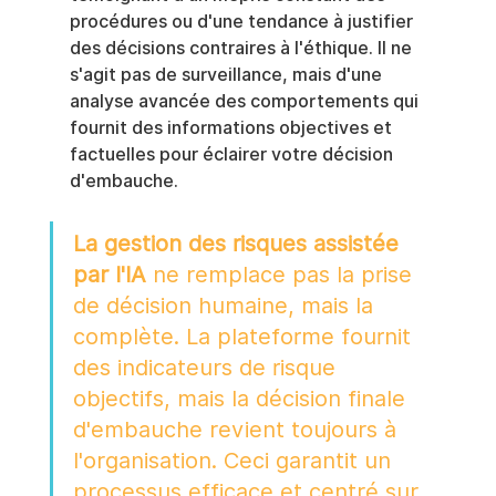
procédures ou d'une tendance à justifier 
des décisions contraires à l'éthique. Il ne 
s'agit pas de surveillance, mais d'une 
analyse avancée des comportements qui 
fournit des informations objectives et 
factuelles pour éclairer votre décision 
d'embauche.
La gestion des risques assistée 
par l'IA
 ne remplace pas la prise 
de décision humaine, mais la 
complète. La plateforme fournit 
des indicateurs de risque 
objectifs, mais la décision finale 
d'embauche revient toujours à 
l'organisation. Ceci garantit un 
processus efficace et centré sur 