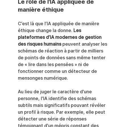
Le rôle de l'IA appliquée de 
manière éthique
C’est là que l’IA appliquée de manière 
éthique change la donne. 
Les 
plateformes d’IA modernes de gestion 
des risques humains
 peuvent analyser les 
schémas de réaction à partir de milliers 
de points de données sans même tenter 
de « lire dans les pensées » ni de 
fonctionner comme un détecteur de 
mensonges numérique.
Au lieu de juger le caractère d'une 
personne, l'IA identifie des schémas 
subtils mais significatifs pouvant révéler 
un profil à risque. Par exemple, elle peut 
détecter une série de réponses 
témoignant d'un mépris constant des 