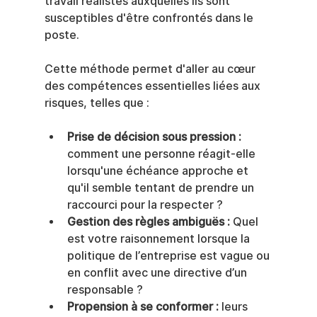
travail réalistes auxquelles ils sont 
susceptibles d'être confrontés dans le 
poste.
Cette méthode permet d'aller au cœur 
des compétences essentielles liées aux 
risques, telles que :
Prise de décision sous pression :
comment une personne réagit-elle 
lorsqu'une échéance approche et 
qu'il semble tentant de prendre un 
raccourci pour la respecter ?
Gestion des règles ambiguës :
 Quel 
est votre raisonnement lorsque la 
politique de l’entreprise est vague ou 
en conflit avec une directive d’un 
responsable ?
Propension à se conformer :
 leurs 