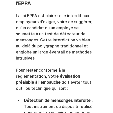
l'EPPA
La loi EPPA est claire : elle interdit aux 
employeurs d’exiger, voire de suggérer, 
qu’un candidat ou un employé se 
soumette à un test de détecteur de 
mensonges. Cette interdiction va bien 
au-delà du polygraphe traditionnel et 
englobe un large éventail de méthodes 
intrusives.
Pour rester conforme à la 
réglementation, votre 
évaluation 
préalable à l'embauche
 doit éviter tout 
outil ou technique qui soit :
Détection de mensonges interdite :
Tout instrument ou dispositif utilisé 
pour émettre un avis diagnostique 