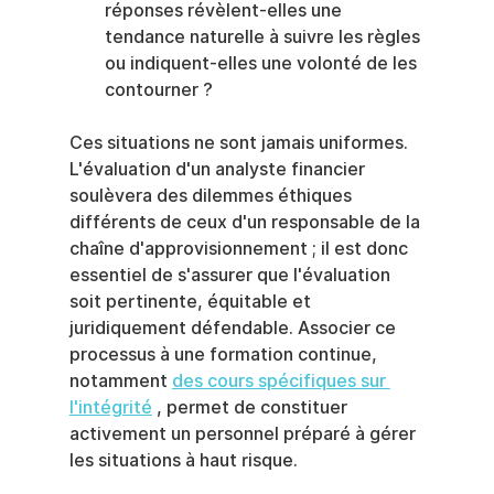
réponses révèlent-elles une 
tendance naturelle à suivre les règles 
ou indiquent-elles une volonté de les 
contourner ?
Ces situations ne sont jamais uniformes. 
L'évaluation d'un analyste financier 
soulèvera des dilemmes éthiques 
différents de ceux d'un responsable de la 
chaîne d'approvisionnement ; il est donc 
essentiel de s'assurer que l'évaluation 
soit pertinente, équitable et 
juridiquement défendable. Associer ce 
processus à une formation continue, 
notamment 
des cours spécifiques sur 
l'intégrité
 , permet de constituer 
activement un personnel préparé à gérer 
les situations à haut risque.