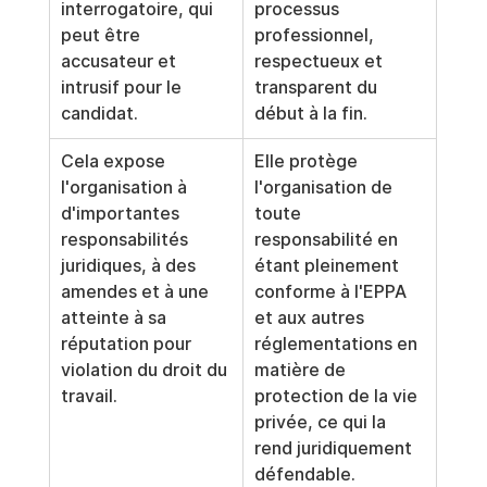
interrogatoire, qui 
processus 
peut être 
professionnel, 
accusateur et 
respectueux et 
intrusif pour le 
transparent du 
candidat.
début à la fin.
Cela expose 
Elle protège 
l'organisation à 
l'organisation de 
d'importantes 
toute 
responsabilités 
responsabilité en 
juridiques, à des 
étant pleinement 
amendes et à une 
conforme à l'EPPA 
atteinte à sa 
et aux autres 
réputation pour 
réglementations en 
violation du droit du 
matière de 
travail.
protection de la vie 
privée, ce qui la 
rend juridiquement 
défendable.