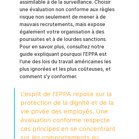
assimilable à de la surveillance. Choisir 
une évaluation non conforme aux règles 
risque non seulement de mener à de 
mauvais recrutements, mais expose 
également votre organisation à des 
poursuites et à de lourdes sanctions. 
Pour en savoir plus, consultez notre 
guide expliquant pourquoi l'EPPA est 
l'une des lois du travail américaines les 
plus ignorées et les plus coûteuses, et 
comment s'y conformer.
L'esprit de l'EPPA repose sur la 
protection de la dignité et de la 
vie privée des employés. Une 
évaluation conforme respecte 
ces principes en se concentrant 
sur les comportements au 