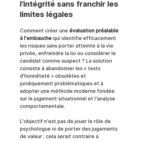
l'intégrité sans franchir les 
limites légales
Comment créer une 
évaluation préalable 
à l'embauche
 qui identifie efficacement 
les risques sans porter atteinte à la vie 
privée, enfreindre la loi ou considérer le 
candidat comme suspect ? La solution 
consiste à abandonner les « tests 
d'honnêteté » obsolètes et 
juridiquement problématiques et à 
adopter une méthode moderne fondée 
sur le jugement situationnel et l'analyse 
comportementale.
L'objectif n'est pas de jouer le rôle de 
psychologue ni de porter des jugements 
de valeur ; cela serait contraire à 