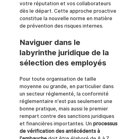
votre réputation et vos collaborateurs 
dès le départ. Cette approche proactive 
constitue la nouvelle norme en matière 
de prévention des risques internes.
Naviguer dans le 
labyrinthe juridique de la 
sélection des employés
Pour toute organisation de taille 
moyenne ou grande, en particulier dans 
un secteur réglementé, la conformité 
réglementaire n'est pas seulement une 
bonne pratique, mais aussi le premier 
rempart contre des sanctions juridiques 
et financières importantes. Un 
processus 
de vérification des antécédents à 
l'embauche
 doit être élaboré de A à Z 