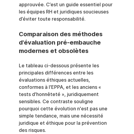
approuvée. C’est un guide essentiel pour 
les équipes RH et juridiques soucieuses 
d’éviter toute responsabilité.
Comparaison des méthodes 
d'évaluation pré-embauche 
modernes et obsolètes
Le tableau ci-dessous présente les 
principales différences entre les 
évaluations éthiques actuelles, 
conformes à l'EPPA, et les anciens « 
tests d'honnêteté », juridiquement 
sensibles. Ce contraste souligne 
pourquoi cette évolution n'est pas une 
simple tendance, mais une nécessité 
juridique et éthique pour la prévention 
des risques.