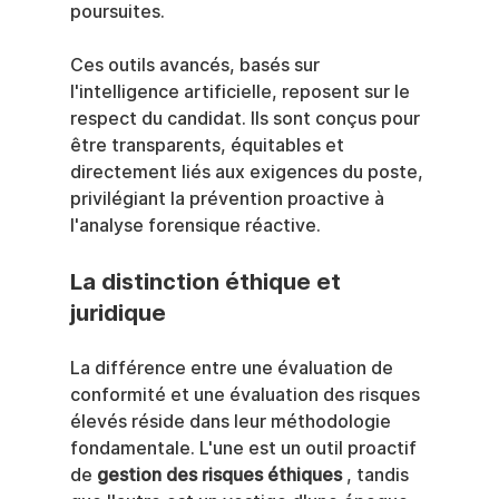
poursuites.
Ces outils avancés, basés sur 
l'intelligence artificielle, reposent sur le 
respect du candidat. Ils sont conçus pour 
être transparents, équitables et 
directement liés aux exigences du poste, 
privilégiant la prévention proactive à 
l'analyse forensique réactive.
La distinction éthique et 
juridique
La différence entre une évaluation de 
conformité et une évaluation des risques 
élevés réside dans leur méthodologie 
fondamentale. L'une est un outil proactif 
de 
gestion des risques éthiques
 , tandis 