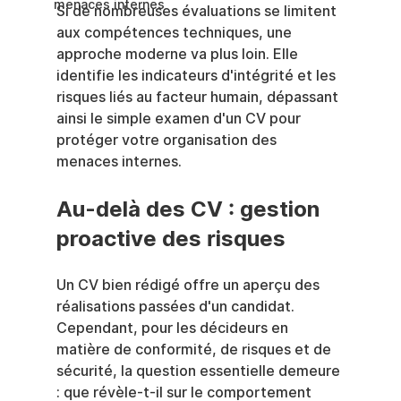
menaces internes
Si de nombreuses évaluations se limitent 
aux compétences techniques, une 
approche moderne va plus loin. Elle 
identifie les indicateurs d'intégrité et les 
risques liés au facteur humain, dépassant 
ainsi le simple examen d'un CV pour 
protéger votre organisation des 
menaces internes.
Au-delà des CV : gestion 
proactive des risques
Un CV bien rédigé offre un aperçu des 
réalisations passées d'un candidat. 
Cependant, pour les décideurs en 
matière de conformité, de risques et de 
sécurité, la question essentielle demeure 
: que révèle-t-il sur le comportement 