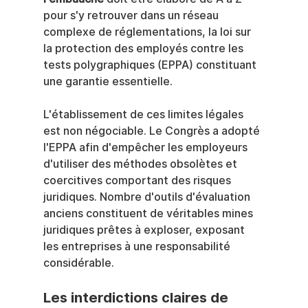
pour s'y retrouver dans un réseau 
complexe de réglementations, la loi sur 
la protection des employés contre les 
tests polygraphiques (EPPA) constituant 
une garantie essentielle.
L'établissement de ces limites légales 
est non négociable. Le Congrès a adopté 
l'EPPA afin d'empêcher les employeurs 
d'utiliser des méthodes obsolètes et 
coercitives comportant des risques 
juridiques. Nombre d'outils d'évaluation 
anciens constituent de véritables mines 
juridiques prêtes à exploser, exposant 
les entreprises à une responsabilité 
considérable.
Les interdictions claires de 