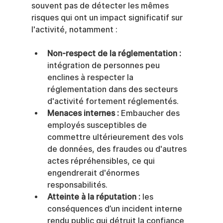
souvent pas de détecter les mêmes 
risques qui ont un impact significatif sur 
l'activité, notamment :
Non-respect de la réglementation :
intégration de personnes peu 
enclines à respecter la 
réglementation dans des secteurs 
d'activité fortement réglementés.
Menaces internes :
 Embaucher des 
employés susceptibles de 
commettre ultérieurement des vols 
de données, des fraudes ou d'autres 
actes répréhensibles, ce qui 
engendrerait d'énormes 
responsabilités.
Atteinte à la réputation :
 les 
conséquences d’un incident interne 
rendu public qui détruit la confiance 