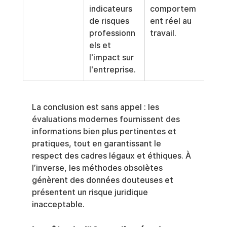
indicateurs 
comportem
de risques 
ent réel au 
professionn
travail.
els et 
l'impact sur 
l'entreprise.
La conclusion est sans appel : les 
évaluations modernes fournissent des 
informations bien plus pertinentes et 
pratiques, tout en garantissant le 
respect des cadres légaux et éthiques. À 
l’inverse, les méthodes obsolètes 
génèrent des données douteuses et 
présentent un risque juridique 
inacceptable.