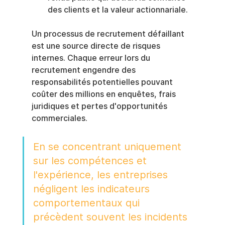
des clients et la valeur actionnariale.
Un processus de recrutement défaillant 
est une source directe de risques 
internes. Chaque erreur lors du 
recrutement engendre des 
responsabilités potentielles pouvant 
coûter des millions en enquêtes, frais 
juridiques et pertes d'opportunités 
commerciales.
En se concentrant uniquement 
sur les compétences et 
l'expérience, les entreprises 
négligent les indicateurs 
comportementaux qui 
précèdent souvent les incidents 