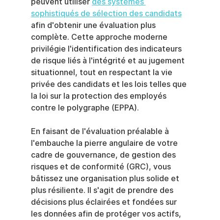
peuvent utiliser 
des systèmes 
sophistiqués de sélection des candidats
afin d'obtenir une évaluation plus 
complète. Cette approche moderne 
privilégie l'identification des indicateurs 
de risque liés à l'intégrité et au jugement 
situationnel, tout en respectant la vie 
privée des candidats et les lois telles que 
la loi sur la protection des employés 
contre le polygraphe (EPPA).
En faisant de l'évaluation préalable à 
l'embauche la pierre angulaire de votre 
cadre de gouvernance, de gestion des 
risques et de conformité (GRC), vous 
bâtissez une organisation plus solide et 
plus résiliente. Il s'agit de prendre des 
décisions plus éclairées et fondées sur 
les données afin de protéger vos actifs, 