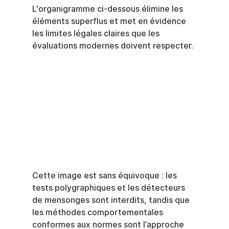
L'organigramme ci-dessous élimine les 
éléments superflus et met en évidence 
les limites légales claires que les 
évaluations modernes doivent respecter.
Cette image est sans équivoque : les 
tests polygraphiques et les détecteurs 
de mensonges sont interdits, tandis que 
les méthodes comportementales 
conformes aux normes sont l’approche 