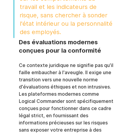
travail et les indicateurs de 
risque, sans chercher à sonder 
l'état intérieur ou la personnalité 
des employés.
Des évaluations modernes 
conçues pour la conformité
Ce contexte juridique ne signifie pas qu'il 
faille embaucher à l'aveugle. Il exige une 
transition vers une nouvelle norme 
d'évaluations éthiques et non intrusives. 
Les plateformes modernes comme 
Logical Commander sont spécifiquement 
conçues pour fonctionner dans ce cadre 
légal strict, en fournissant des 
informations précieuses sur les risques 
sans exposer votre entreprise à des 