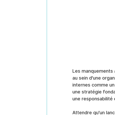
Les manquements à 
au sein d'une organ
internes comme un
une stratégie fond
une responsabilité 
Attendre qu'un lanc