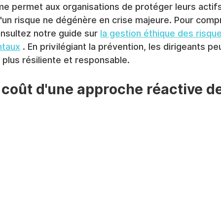
e permet aux organisations de protéger leurs actifs 
u'un risque ne dégénère en crise majeure. Pour comp
nsultez notre guide sur 
la gestion éthique des risque
ntaux
 . En privilégiant la prévention, les dirigeants pe
 plus résiliente et responsable.
e coût d'une approche réactive de