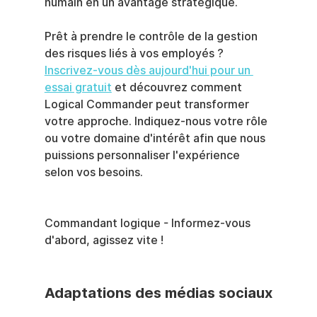
humain en un avantage stratégique.
Prêt à prendre le contrôle de la gestion 
des risques liés à vos employés ?
Inscrivez-vous dès aujourd'hui pour un 
essai gratuit
 et découvrez comment 
Logical Commander peut transformer 
votre approche. Indiquez-nous votre rôle 
ou votre domaine d'intérêt afin que nous 
puissions personnaliser l'expérience 
selon vos besoins.
Commandant logique - Informez-vous 
d'abord, agissez vite !
Adaptations des médias sociaux