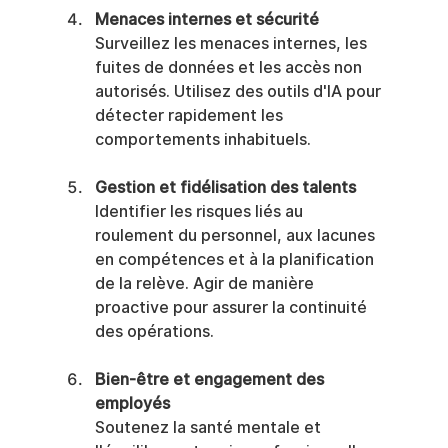
Menaces internes et sécurité
Surveillez les menaces internes, les 
fuites de données et les accès non 
autorisés. Utilisez des outils d'IA pour 
détecter rapidement les 
comportements inhabituels.
Gestion et fidélisation des talents
Identifier les risques liés au 
roulement du personnel, aux lacunes 
en compétences et à la planification 
de la relève. Agir de manière 
proactive pour assurer la continuité 
des opérations.
Bien-être et engagement des 
employés
Soutenez la santé mentale et 