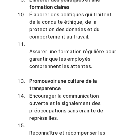
formation claires
Élaborer des politiques qui traitent 
de la conduite éthique, de la 
protection des données et du 
comportement au travail.
Assurer une formation régulière pour 
garantir que les employés 
comprennent les attentes.
Promouvoir une culture de la 
transparence
Encourager la communication 
ouverte et le signalement des 
préoccupations sans crainte de 
représailles.
Reconnaître et récompenser les 