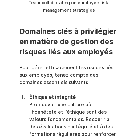
Team collaborating on employee risk 
management strategies
Domaines clés à privilégier 
en matière de gestion des 
risques liés aux employés
Pour gérer efficacement les risques liés 
aux employés, tenez compte des 
domaines essentiels suivants :
Éthique et intégrité
Promouvoir une culture où 
l'honnêteté et l'éthique sont des 
valeurs fondamentales. Recourir à 
des évaluations d'intégrité et à des 
formations régulières pour renforcer 