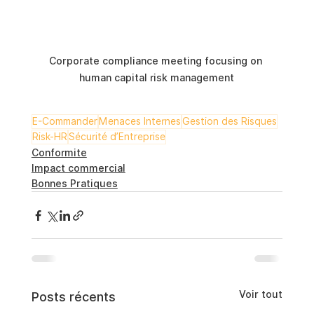
Corporate compliance meeting focusing on 
human capital risk management
E-Commander
Menaces Internes
Gestion des Risques
Risk-HR
Sécurité d’Entreprise
Conformite
Impact commercial
Bonnes Pratiques
Voir tout
Posts récents