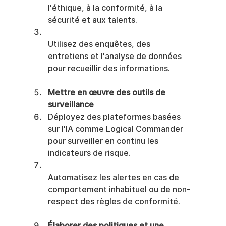
l'éthique, à la conformité, à la 
sécurité et aux talents.
Utilisez des enquêtes, des 
entretiens et l'analyse de données 
pour recueillir des informations.
Mettre en œuvre des outils de 
surveillance
Déployez des plateformes basées 
sur l'IA comme Logical Commander 
pour surveiller en continu les 
indicateurs de risque.
Automatisez les alertes en cas de 
comportement inhabituel ou de non-
respect des règles de conformité.
Élaborer des politiques et une 