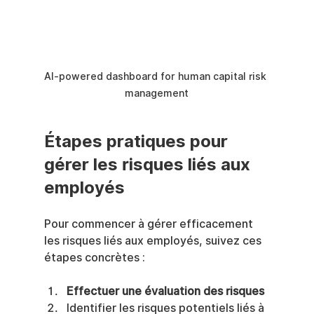
AI-powered dashboard for human capital risk 
management
Étapes pratiques pour 
gérer les risques liés aux 
employés
Pour commencer à gérer efficacement 
les risques liés aux employés, suivez ces 
étapes concrètes :
Effectuer une évaluation des risques
Identifier les risques potentiels liés à 