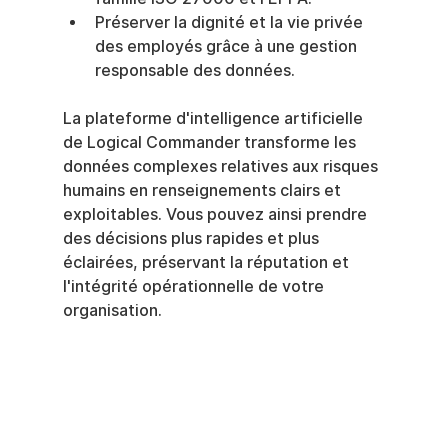
Préserver la dignité et la vie privée 
des employés grâce à une gestion 
responsable des données.
La plateforme d'intelligence artificielle 
de Logical Commander transforme les 
données complexes relatives aux risques 
humains en renseignements clairs et 
exploitables. Vous pouvez ainsi prendre 
des décisions plus rapides et plus 
éclairées, préservant la réputation et 
l'intégrité opérationnelle de votre 
organisation.