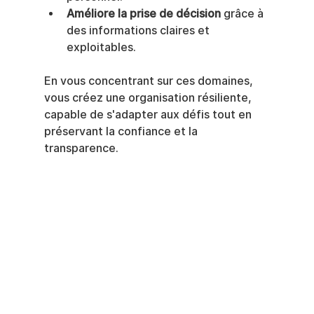
Améliore la prise de décision
 grâce à 
des informations claires et 
exploitables.
En vous concentrant sur ces domaines, 
vous créez une organisation résiliente, 
capable de s'adapter aux défis tout en 
préservant la confiance et la 
transparence.