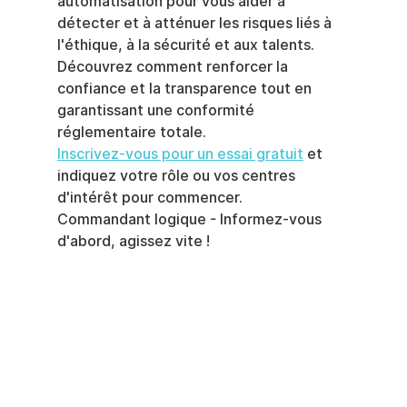
automatisation pour vous aider à 
détecter et à atténuer les risques liés à 
l'éthique, à la sécurité et aux talents.
Découvrez comment renforcer la 
confiance et la transparence tout en 
garantissant une conformité 
réglementaire totale.
Inscrivez-vous pour un essai gratuit
 et 
indiquez votre rôle ou vos centres 
d'intérêt pour commencer.
Commandant logique - Informez-vous 
d'abord, agissez vite !