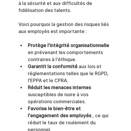
à la sécurité et aux difficultés de 
fidélisation des talents.
Voici pourquoi la gestion des risques liés 
aux employés est importante :
Protège l'intégrité organisationnelle
en prévenant les comportements 
contraires à l'éthique.
Garantit la conformité
 aux lois et 
réglementations telles que le RGPD, 
l'EPPA et le CPRA.
Réduit les menaces internes
susceptibles de nuire à vos 
opérations commerciales.
Favorise le bien-être et 
l'engagement des employés
 , ce qui 
réduit le taux de roulement du 
personnel.