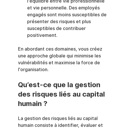
l'équilibre entre vie professionnelle 
et vie personnelle. Des employés 
engagés sont moins susceptibles de 
présenter des risques et plus 
susceptibles de contribuer 
positivement.
En abordant ces domaines, vous créez 
une approche globale qui minimise les 
vulnérabilités et maximise la force de 
l'organisation.
Qu’est-ce que la gestion 
des risques liés au capital 
humain ?
La gestion des risques liés au capital 
humain consiste à identifier, évaluer et 