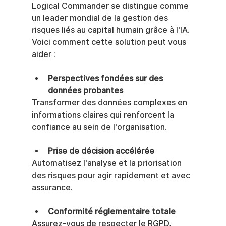
Logical Commander se distingue comme 
un leader mondial de la gestion des 
risques liés au capital humain grâce à l'IA. 
Voici comment cette solution peut vous 
aider :
Perspectives fondées sur des 
données probantes
Transformer des données complexes en 
informations claires qui renforcent la 
confiance au sein de l'organisation.
Prise de décision accélérée
Automatisez l'analyse et la priorisation 
des risques pour agir rapidement et avec 
assurance.
Conformité réglementaire totale
Assurez-vous de respecter le RGPD, 