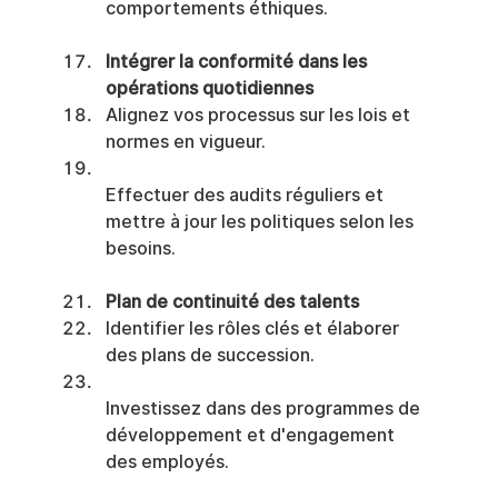
comportements éthiques.
Intégrer la conformité dans les 
opérations quotidiennes
Alignez vos processus sur les lois et 
normes en vigueur.
Effectuer des audits réguliers et 
mettre à jour les politiques selon les 
besoins.
Plan de continuité des talents
Identifier les rôles clés et élaborer 
des plans de succession.
Investissez dans des programmes de 
développement et d'engagement 
des employés.