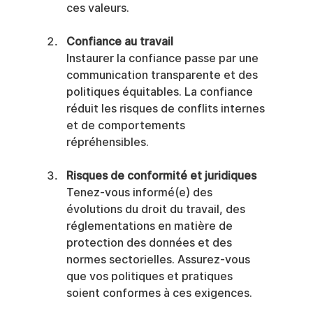
ces valeurs.
Confiance au travail
Instaurer la confiance passe par une 
communication transparente et des 
politiques équitables. La confiance 
réduit les risques de conflits internes 
et de comportements 
répréhensibles.
Risques de conformité et juridiques
Tenez-vous informé(e) des 
évolutions du droit du travail, des 
réglementations en matière de 
protection des données et des 
normes sectorielles. Assurez-vous 
que vos politiques et pratiques 
soient conformes à ces exigences.