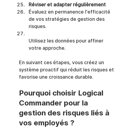
Réviser et adapter régulièrement
Évaluez en permanence l'efficacité 
de vos stratégies de gestion des 
risques.
Utilisez les données pour affiner 
votre approche.
En suivant ces étapes, vous créez un 
système proactif qui réduit les risques et 
favorise une croissance durable.
Pourquoi choisir Logical 
Commander pour la 
gestion des risques liés à 
vos employés ?