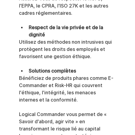
l'EPPA, le CPRA, l'ISO 27K et les autres 
cadres réglementaires.
Respect de la vie privée et de la 
dignité
Utilisez des méthodes non intrusives qui 
protègent les droits des employés et 
favorisent une gestion éthique.
Solutions complètes
Bénéficiez de produits phares comme E-
Commander et Risk-HR qui couvrent 
l'éthique, l'intégrité, les menaces 
internes et la conformité.
Logical Commander vous permet de « 
Savoir d'abord, agir vite » en 
transformant le risque lié au capital 