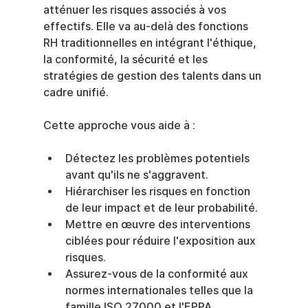
atténuer les risques associés à vos 
effectifs. Elle va au-delà des fonctions 
RH traditionnelles en intégrant l'éthique, 
la conformité, la sécurité et les 
stratégies de gestion des talents dans un 
cadre unifié.
Cette approche vous aide à :
Détectez les problèmes potentiels 
avant qu'ils ne s'aggravent.
Hiérarchiser les risques en fonction 
de leur impact et de leur probabilité.
Mettre en œuvre des interventions 
ciblées pour réduire l'exposition aux 
risques.
Assurez-vous de la conformité aux 
normes internationales telles que la 
famille ISO 27000 et l'EPPA.