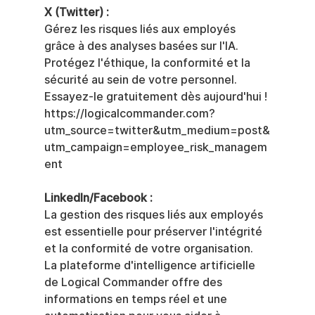
X (Twitter) :
Gérez les risques liés aux employés 
grâce à des analyses basées sur l'IA. 
Protégez l'éthique, la conformité et la 
sécurité au sein de votre personnel. 
Essayez-le gratuitement dès aujourd'hui !
https://logicalcommander.com?
utm_source=twitter&utm_medium=post&
utm_campaign=employee_risk_managem
ent
LinkedIn/Facebook :
La gestion des risques liés aux employés 
est essentielle pour préserver l'intégrité 
et la conformité de votre organisation. 
La plateforme d'intelligence artificielle 
de Logical Commander offre des 
informations en temps réel et une 