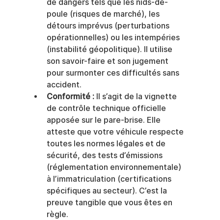
de dangers tels que les nids-de-
poule (risques de marché), les 
détours imprévus (perturbations 
opérationnelles) ou les intempéries 
(instabilité géopolitique). Il utilise 
son savoir-faire et son jugement 
pour surmonter ces difficultés sans 
accident.
Conformité :
 Il s’agit de la vignette 
de contrôle technique officielle 
apposée sur le pare-brise. Elle 
atteste que votre véhicule respecte 
toutes les normes légales et de 
sécurité, des tests d’émissions 
(réglementation environnementale) 
à l’immatriculation (certifications 
spécifiques au secteur). C’est la 
preuve tangible que vous êtes en 
règle.