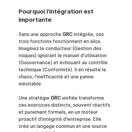
Pourquoi l'intégration est 
importante
Sans une approche 
GRC
 intégrée, ces 
trois fonctions fonctionnent en silos. 
Imaginez le conducteur (Gestion des 
risques) ignorant le manuel d'utilisation 
(Gouvernance) et échouant au contrôle 
technique (Conformité). Il en résulte le 
chaos, l'inefficacité et une panne 
inévitable.
Une stratégie 
GRC
 unifiée transforme 
ces exercices distincts, souvent réactifs 
et purement formels, en un moteur 
proactif d'intégrité d'entreprise. Elle 
crée un langage commun et une source 