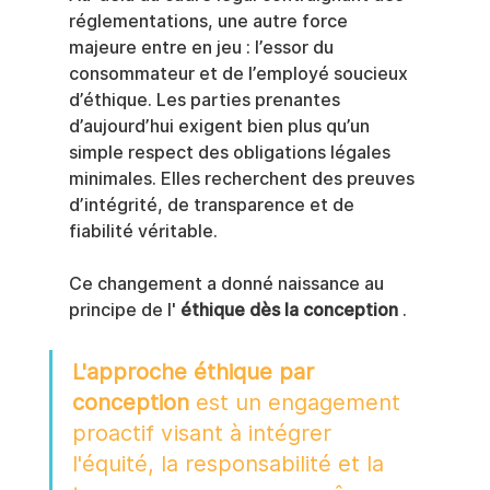
réglementations, une autre force 
majeure entre en jeu : l’essor du 
consommateur et de l’employé soucieux 
d’éthique. Les parties prenantes 
d’aujourd’hui exigent bien plus qu’un 
simple respect des obligations légales 
minimales. Elles recherchent des preuves 
d’intégrité, de transparence et de 
fiabilité véritable.
Ce changement a donné naissance au 
principe de l' 
éthique dès la conception
 .
L'approche éthique par 
conception
 est un engagement 
proactif visant à intégrer 
l'équité, la responsabilité et la 