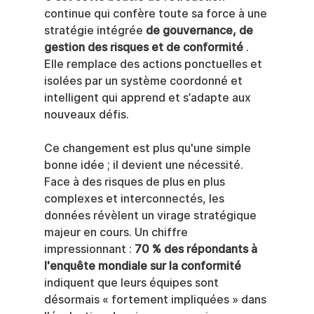
continue qui confère toute sa force à une 
stratégie intégrée 
de gouvernance, de 
gestion des risques et de conformité
 . 
Elle remplace des actions ponctuelles et 
isolées par un système coordonné et 
intelligent qui apprend et s’adapte aux 
nouveaux défis.
Ce changement est plus qu'une simple 
bonne idée ; il devient une nécessité. 
Face à des risques de plus en plus 
complexes et interconnectés, les 
données révèlent un virage stratégique 
majeur en cours. Un chiffre 
impressionnant : 
70 % des répondants à 
l'enquête mondiale sur la conformité
indiquent que leurs équipes sont 
désormais « fortement impliquées » dans 