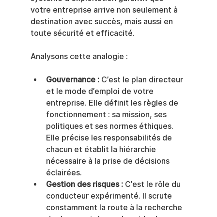
votre entreprise arrive non seulement à 
destination avec succès, mais aussi en 
toute sécurité et efficacité.
Analysons cette analogie :
Gouvernance :
 C’est le plan directeur 
et le mode d’emploi de votre 
entreprise. Elle définit les règles de 
fonctionnement : sa mission, ses 
politiques et ses normes éthiques. 
Elle précise les responsabilités de 
chacun et établit la hiérarchie 
nécessaire à la prise de décisions 
éclairées.
Gestion des risques :
 C’est le rôle du 
conducteur expérimenté. Il scrute 
constamment la route à la recherche 