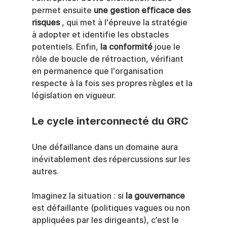
permet ensuite 
une gestion efficace des 
risques
 , qui met à l'épreuve la stratégie 
à adopter et identifie les obstacles 
potentiels. Enfin, 
la conformité
 joue le 
rôle de boucle de rétroaction, vérifiant 
en permanence que l'organisation 
respecte à la fois ses propres règles et la 
législation en vigueur.
Le cycle interconnecté du GRC
Une défaillance dans un domaine aura 
inévitablement des répercussions sur les 
autres.
Imaginez la situation : si 
la gouvernance
est défaillante (politiques vagues ou non 
appliquées par les dirigeants), c’est le 