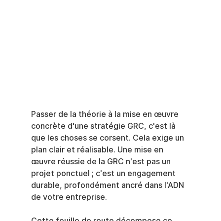
Passer de la théorie à la mise en œuvre 
concrète d'une stratégie GRC, c'est là 
que les choses se corsent. Cela exige un 
plan clair et réalisable. Une mise en 
œuvre réussie de la GRC n'est pas un 
projet ponctuel ; c'est un engagement 
durable, profondément ancré dans l'ADN 
de votre entreprise.
Cette feuille de route décompose ce 