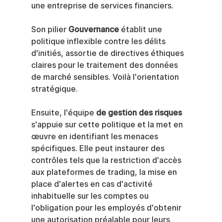
une entreprise de services financiers.
Son pilier 
Gouvernance
 établit une 
politique inflexible contre les délits 
d'initiés, assortie de directives éthiques 
claires pour le traitement des données 
de marché sensibles. Voilà l'orientation 
stratégique.
Ensuite, l'équipe 
de gestion des risques
s'appuie sur cette politique et la met en 
œuvre en identifiant les menaces 
spécifiques. Elle peut instaurer des 
contrôles tels que la restriction d'accès 
aux plateformes de trading, la mise en 
place d'alertes en cas d'activité 
inhabituelle sur les comptes ou 
l'obligation pour les employés d'obtenir 
une autorisation préalable pour leurs 