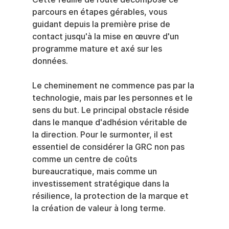
parcours en étapes gérables, vous 
guidant depuis la première prise de 
contact jusqu'à la mise en œuvre d'un 
programme mature et axé sur les 
données.
Le cheminement ne commence pas par la 
technologie, mais par les personnes et le 
sens du but. Le principal obstacle réside 
dans le manque d'adhésion véritable de 
la direction. Pour le surmonter, il est 
essentiel de considérer la GRC non pas 
comme un centre de coûts 
bureaucratique, mais comme un 
investissement stratégique dans la 
résilience, la protection de la marque et 
la création de valeur à long terme.