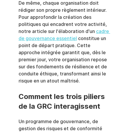
De même, chaque organisation doit 
rédiger son propre règlement intérieur. 
Pour approfondir la création des 
politiques qui encadrent votre activité, 
notre article sur l'élaboration d'un 
cadre 
de gouvernance essentiel
 constitue un 
point de départ pratique. Cette 
approche intégrée garantit que, dès le 
premier jour, votre organisation repose 
sur des fondements de résilience et de 
conduite éthique, transformant ainsi le 
risque en un atout maîtrisé.
Comment les trois piliers 
de la GRC interagissent
Un programme de gouvernance, de 
gestion des risques et de conformité 