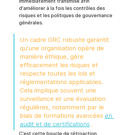
immédiatement transmise afin 
d'améliorer à la fois les contrôles des 
risques et les politiques de gouvernance 
générales.
Un cadre GRC robuste garantit 
qu'une organisation opère de 
manière éthique, gère 
efficacement les risques et 
respecte toutes les lois et 
réglementations applicables. 
Cela implique souvent une 
surveillance et une évaluation 
régulières, notamment par le 
biais de formations avancées 
en 
audit et de certifications
 .
C’est cette boucle de rétroaction 