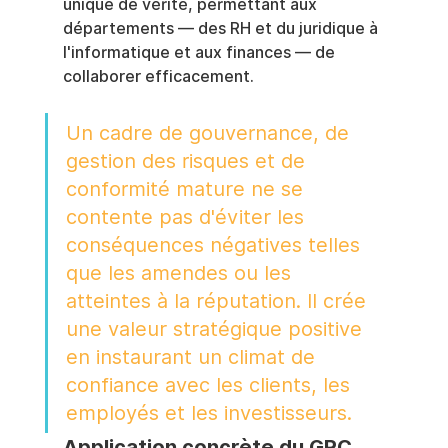
unique de vérité, permettant aux 
départements — des RH et du juridique à 
l'informatique et aux finances — de 
collaborer efficacement.
Un cadre de gouvernance, de 
gestion des risques et de 
conformité mature ne se 
contente pas d'éviter les 
conséquences négatives telles 
que les amendes ou les 
atteintes à la réputation. Il crée 
une valeur stratégique positive 
en instaurant un climat de 
confiance avec les clients, les 
employés et les investisseurs.
Application concrète du GRC