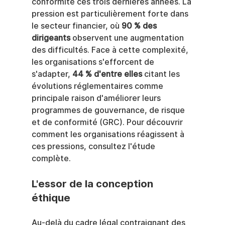
conformité ces trois dernières années. La 
pression est particulièrement forte dans 
le secteur financier, où 
90 % des 
dirigeants
 observent une augmentation 
des difficultés. Face à cette complexité, 
les organisations s'efforcent de 
s'adapter, 
44 % d'entre elles
 citant les 
évolutions réglementaires comme 
principale raison d'améliorer leurs 
programmes de gouvernance, de risque 
et de conformité (GRC). Pour découvrir 
comment les organisations réagissent à 
ces pressions, consultez l'étude 
complète.
L'essor de la conception 
éthique
Au-delà du cadre légal contraignant des 