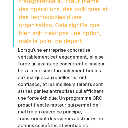
transparence au cœur même 
des opérations, des politiques et 
des technologies d'une 
organisation. Cela signifie que 
bien agir n'est pas une option, 
mais le point de départ.
Lorsqu'une entreprise concrétise 
véritablement cet engagement, elle se 
forge un avantage concurrentiel majeur. 
Les clients sont farouchement fidèles 
aux marques auxquelles ils font 
confiance, et les meilleurs talents sont 
attirés par les entreprises qui affichent 
une forte éthique. Un programme GRC 
proactif est le moteur qui permet de 
mettre en œuvre ce principe, 
transformant des valeurs abstraites en 
actions concrètes et vérifiables.