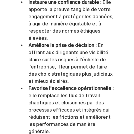
Instaure une confiance durable :
 Elle 
apporte la preuve tangible de votre 
engagement à protéger les données, 
à agir de manière équitable et à 
respecter des normes éthiques 
élevées.
Améliore la prise de décision :
 En 
offrant aux dirigeants une visibilité 
claire sur les risques à l'échelle de 
l'entreprise, il leur permet de faire 
des choix stratégiques plus judicieux 
et mieux éclairés.
Favorise l'excellence opérationnelle :
elle remplace les flux de travail 
chaotiques et cloisonnés par des 
processus efficaces et intégrés qui 
réduisent les frictions et améliorent 
les performances de manière 
générale.