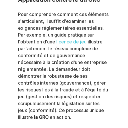
Pour comprendre comment ces éléments 
s'articulent, il suffit d'examiner les 
exigences réglementaires essentielles. 
Par exemple, un guide pratique sur 
l'obtention d'une 
licence de jeu
 illustre 
parfaitement le réseau complexe de 
conformité et de gouvernance 
nécessaire à la création d'une entreprise 
réglementée. Le demandeur doit 
démontrer la robustesse de ses 
contrôles internes (gouvernance), gérer 
les risques liés à la fraude et à l'équité du 
jeu (gestion des risques) et respecter 
scrupuleusement la législation sur les 
jeux (conformité). Ce processus unique 
illustre 
la GRC
 en action.