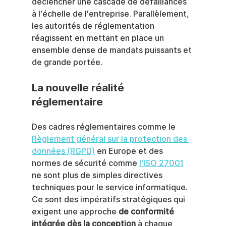
déclencher une cascade de défaillances 
à l'échelle de l'entreprise. Parallèlement, 
les autorités de réglementation 
réagissent en mettant en place un 
ensemble dense de mandats puissants et 
de grande portée.
La nouvelle réalité 
réglementaire
Des cadres réglementaires comme le 
Règlement général sur la protection des 
données (RGPD)
 en Europe et des 
normes de sécurité comme 
l'ISO 27001
ne sont plus de simples directives 
techniques pour le service informatique. 
Ce sont des impératifs stratégiques qui 
exigent une approche 
de conformité 
intégrée dès la conception
 à chaque 