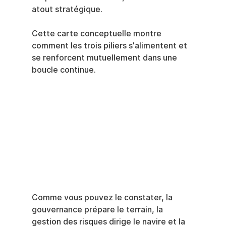
atout stratégique.
Cette carte conceptuelle montre 
comment les trois piliers s'alimentent et 
se renforcent mutuellement dans une 
boucle continue.
Comme vous pouvez le constater, la 
gouvernance prépare le terrain, la 
gestion des risques dirige le navire et la 