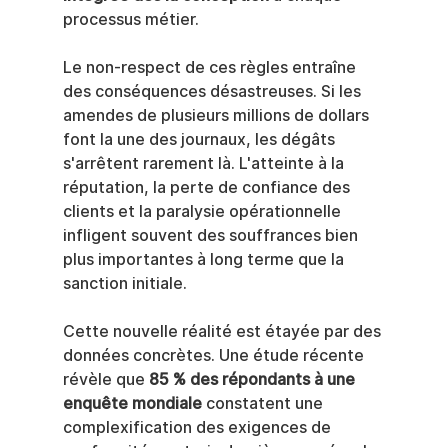
processus métier.
Le non-respect de ces règles entraîne 
des conséquences désastreuses. Si les 
amendes de plusieurs millions de dollars 
font la une des journaux, les dégâts 
s'arrêtent rarement là. L'atteinte à la 
réputation, la perte de confiance des 
clients et la paralysie opérationnelle 
infligent souvent des souffrances bien 
plus importantes à long terme que la 
sanction initiale.
Cette nouvelle réalité est étayée par des 
données concrètes. Une étude récente 
révèle que 
85 % des répondants à une 
enquête mondiale
 constatent une 
complexification des exigences de 