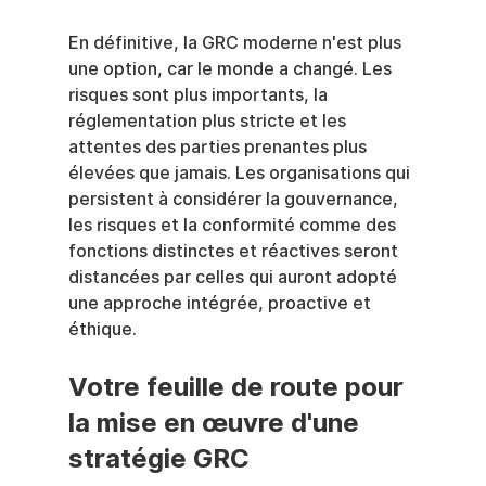
En définitive, la GRC moderne n'est plus 
une option, car le monde a changé. Les 
risques sont plus importants, la 
réglementation plus stricte et les 
attentes des parties prenantes plus 
élevées que jamais. Les organisations qui 
persistent à considérer la gouvernance, 
les risques et la conformité comme des 
fonctions distinctes et réactives seront 
distancées par celles qui auront adopté 
une approche intégrée, proactive et 
éthique.
Votre feuille de route pour 
la mise en œuvre d'une 
stratégie GRC