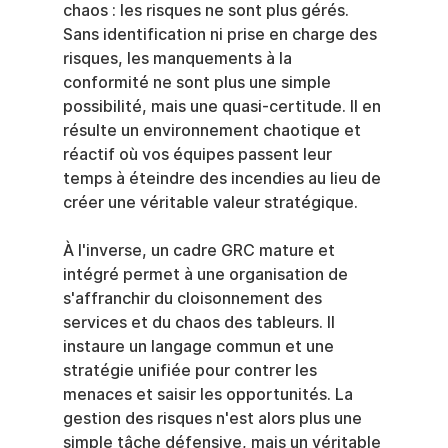
chaos : les risques ne sont plus gérés. 
Sans identification ni prise en charge des 
risques, les manquements à la 
conformité ne sont plus une simple 
possibilité, mais une quasi-certitude. Il en 
résulte un environnement chaotique et 
réactif où vos équipes passent leur 
temps à éteindre des incendies au lieu de 
créer une véritable valeur stratégique.
À l'inverse, un cadre GRC mature et 
intégré permet à une organisation de 
s'affranchir du cloisonnement des 
services et du chaos des tableurs. Il 
instaure un langage commun et une 
stratégie unifiée pour contrer les 
menaces et saisir les opportunités. La 
gestion des risques n'est alors plus une 
simple tâche défensive, mais un véritable 