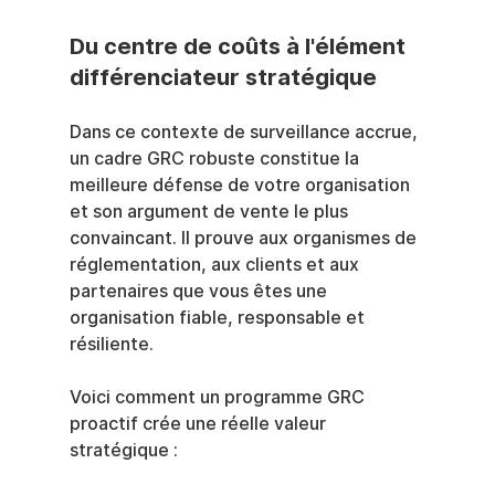
Du centre de coûts à l'élément 
différenciateur stratégique
Dans ce contexte de surveillance accrue, 
un cadre GRC robuste constitue la 
meilleure défense de votre organisation 
et son argument de vente le plus 
convaincant. Il prouve aux organismes de 
réglementation, aux clients et aux 
partenaires que vous êtes une 
organisation fiable, responsable et 
résiliente.
Voici comment un programme GRC 
proactif crée une réelle valeur 
stratégique :