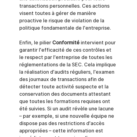
transactions personnelles. Ces actions 
visent toutes à gérer de manière 
proactive le risque de violation de la 
politique fondamentale de l'entreprise.
Enfin, le pilier 
Conformité
 intervient pour 
garantir l'efficacité de ces contrôles et 
le respect par l'entreprise de toutes les 
réglementations de la SEC. Cela implique 
la réalisation d'audits réguliers, l'examen 
des journaux de transactions afin de 
détecter toute activité suspecte et la 
conservation des documents attestant 
que toutes les formations requises ont 
été suivies. Si un audit révèle une lacune 
– par exemple, si une nouvelle équipe ne 
dispose pas des restrictions d'accès 
appropriées – cette information est 