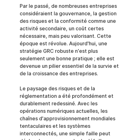
Par le passé, de nombreuses entreprises 
considéraient la gouvernance, la gestion 
des risques et la conformité comme une 
activité secondaire, un coût certes 
nécessaire, mais peu valorisant. Cette 
époque est révolue. Aujourd'hui, une 
stratégie GRC robuste n'est plus 
seulement une bonne pratique ; elle est 
devenue un pilier essentiel de la survie et 
de la croissance des entreprises.
Le paysage des risques et de la 
réglementation a été profondément et 
durablement redessiné. Avec les 
opérations numériques actuelles, les 
chaînes d'approvisionnement mondiales 
tentaculaires et les systèmes 
interconnectés, une simple faille peut 