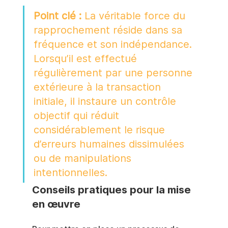
Point clé :
 La véritable force du 
rapprochement réside dans sa 
fréquence et son indépendance. 
Lorsqu’il est effectué 
régulièrement par une personne 
extérieure à la transaction 
initiale, il instaure un contrôle 
objectif qui réduit 
considérablement le risque 
d’erreurs humaines dissimulées 
ou de manipulations 
intentionnelles.
Conseils pratiques pour la mise 
en œuvre