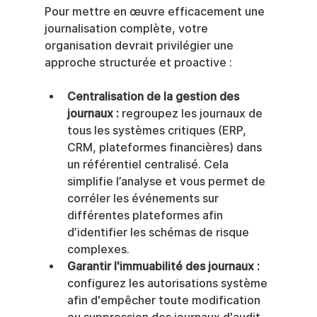
Pour mettre en œuvre efficacement une 
journalisation complète, votre 
organisation devrait privilégier une 
approche structurée et proactive :
Centralisation de la gestion des 
journaux :
 regroupez les journaux de 
tous les systèmes critiques (ERP, 
CRM, plateformes financières) dans 
un référentiel centralisé. Cela 
simplifie l’analyse et vous permet de 
corréler les événements sur 
différentes plateformes afin 
d’identifier les schémas de risque 
complexes.
Garantir l'immuabilité des journaux :
configurez les autorisations système 
afin d'empêcher toute modification 