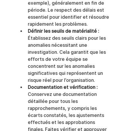
exemple), généralement en fin de 
période. Le respect des délais est 
essentiel pour identifier et résoudre 
rapidement les problèmes.
Définir les seuils de matérialité :
Établissez des seuils clairs pour les 
anomalies nécessitant une 
investigation. Cela garantit que les 
efforts de votre équipe se 
concentrent sur les anomalies 
significatives qui représentent un 
risque réel pour l’organisation.
Documentation et vérification :
Conservez une documentation 
détaillée pour tous les 
rapprochements, y compris les 
écarts constatés, les ajustements 
effectués et les approbations 
finales. Faites vérifier et approuver 