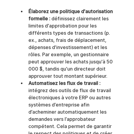
Élaborez une politique d'autorisation 
formelle :
 définissez clairement les 
limites d'approbation pour les 
différents types de transactions (p. 
ex., achats, frais de déplacement, 
dépenses d'investissement) et les 
rôles. Par exemple, un gestionnaire 
peut approuver les achats jusqu'à 50 
000 $, tandis qu'un directeur doit 
approuver tout montant supérieur.
Automatisez les flux de travail :
intégrez des outils de flux de travail 
électroniques à votre ERP ou autres 
systèmes d’entreprise afin 
d’acheminer automatiquement les 
demandes vers l’approbateur 
compétent. Cela permet de garantir 
le respect des politiques et de créer 