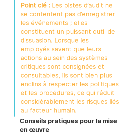
Point clé :
 Les pistes d’audit ne 
se contentent pas d’enregistrer 
les événements ; elles 
constituent un puissant outil de 
dissuasion. Lorsque les 
employés savent que leurs 
actions au sein des systèmes 
critiques sont consignées et 
consultables, ils sont bien plus 
enclins à respecter les politiques 
et les procédures, ce qui réduit 
considérablement les risques liés 
au facteur humain.
Conseils pratiques pour la mise 
en œuvre