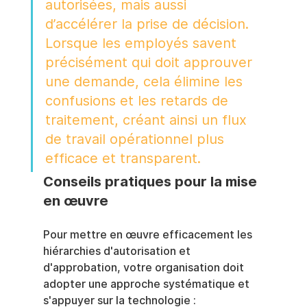
autorisées, mais aussi 
d’accélérer la prise de décision. 
Lorsque les employés savent 
précisément qui doit approuver 
une demande, cela élimine les 
confusions et les retards de 
traitement, créant ainsi un flux 
de travail opérationnel plus 
efficace et transparent.
Conseils pratiques pour la mise 
en œuvre
Pour mettre en œuvre efficacement les 
hiérarchies d'autorisation et 
d'approbation, votre organisation doit 
adopter une approche systématique et 
s'appuyer sur la technologie :