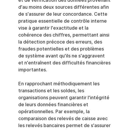
et de vérification des données provenant 
d'au moins deux sources différentes afin 
de s'assurer de leur concordance. Cette 
pratique essentielle de contrôle interne 
vise à garantir l'exactitude et la 
cohérence des chiffres, permettant ainsi 
la détection précoce des erreurs, des 
fraudes potentielles et des problèmes 
de système avant qu'ils ne s'aggravent 
et n'entraînent des difficultés financières 
importantes.
En rapprochant méthodiquement les 
transactions et les soldes, les 
organisations peuvent garantir l'intégrité 
de leurs données financières et 
opérationnelles. Par exemple, la 
comparaison des relevés de caisse avec 
les relevés bancaires permet de s'assurer 