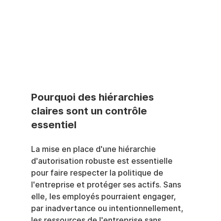
Pourquoi des hiérarchies 
claires sont un contrôle 
essentiel
La mise en place d'une hiérarchie 
d'autorisation robuste est essentielle 
pour faire respecter la politique de 
l'entreprise et protéger ses actifs. Sans 
elle, les employés pourraient engager, 
par inadvertance ou intentionnellement, 
les ressources de l'entreprise sans 