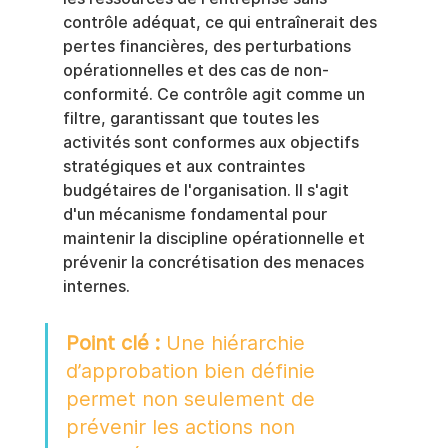
contrôle adéquat, ce qui entraînerait des 
pertes financières, des perturbations 
opérationnelles et des cas de non-
conformité. Ce contrôle agit comme un 
filtre, garantissant que toutes les 
activités sont conformes aux objectifs 
stratégiques et aux contraintes 
budgétaires de l'organisation. Il s'agit 
d'un mécanisme fondamental pour 
maintenir la discipline opérationnelle et 
prévenir la concrétisation des menaces 
internes.
Point clé :
 Une hiérarchie 
d’approbation bien définie 
permet non seulement de 
prévenir les actions non 