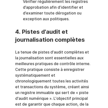
Vérifier régulièrement les registres 
d’approbation afin d’identifier et 
d’examiner toute dérogation ou 
exception aux politiques.
4. Pistes d'audit et 
journalisation complètes
La tenue de pistes d'audit complètes et 
la journalisation sont essentielles aux 
meilleures pratiques de contrôle interne. 
Cette pratique consiste à enregistrer 
systématiquement et 
chronologiquement toutes les activités 
et transactions du système, créant ainsi 
un registre immuable qui sert de « piste 
d'audit numérique ». L'objectif principal 
est de garantir que chaque action, de la 