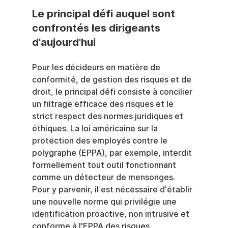
Le principal défi auquel sont 
confrontés les dirigeants 
d'aujourd'hui
Pour les décideurs en matière de 
conformité, de gestion des risques et de 
droit, le principal défi consiste à concilier 
un filtrage efficace des risques et le 
strict respect des normes juridiques et 
éthiques. La loi américaine sur la 
protection des employés contre le 
polygraphe (EPPA), par exemple, interdit 
formellement tout outil fonctionnant 
comme un détecteur de mensonges. 
Pour y parvenir, il est nécessaire d'établir 
une nouvelle norme qui privilégie une 
identification proactive, non intrusive et 
conforme à l'EPPA des risques.