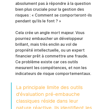
absolument pas à répondre à la question 
bien plus cruciale pour la gestion des 
risques : « Comment se comporteront-ils 
pendant qu'ils le font ? »
Cela crée un angle mort majeur. Vous 
pourriez embaucher un développeur 
brillant, mais très enclin au vol de 
propriété intellectuelle, ou un expert 
financier prêt à commettre une fraude. 
Ce problème existe car ces outils 
mesurent les compétences, et non les 
indicateurs de risque comportementaux.
La principale limite des outils 
d'évaluation pré-embauche 
classiques réside dans leur 
nature réactive. Ils identifient les 