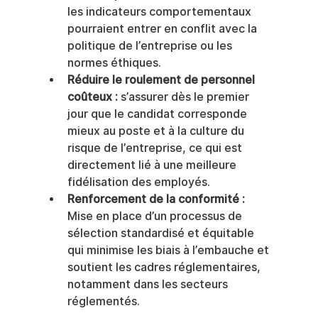
les indicateurs comportementaux 
pourraient entrer en conflit avec la 
politique de l’entreprise ou les 
normes éthiques.
Réduire le roulement de personnel 
coûteux :
 s’assurer dès le premier 
jour que le candidat corresponde 
mieux au poste et à la culture du 
risque de l’entreprise, ce qui est 
directement lié à une meilleure 
fidélisation des employés.
Renforcement de la conformité :
Mise en place d’un processus de 
sélection standardisé et équitable 
qui minimise les biais à l’embauche et 
soutient les cadres réglementaires, 
notamment dans les secteurs 
réglementés.