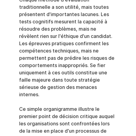
traditionnelle a son utilité, mais toutes 
présentent d'importantes lacunes. Les 
tests cognitifs mesurent la capacité à 
résoudre des problèmes, mais ne 
révèlent rien sur l'éthique d'un candidat. 
Les épreuves pratiques confirment les 
compétences techniques, mais ne 
permettent pas de prédire les risques de 
comportements inappropriés. Se fier 
uniquement à ces outils constitue une 
faille majeure dans toute stratégie 
sérieuse de gestion des menaces 
internes.
Ce simple organigramme illustre le 
premier point de décision critique auquel 
les organisations sont confrontées lors 
de la mise en place d'un processus de 