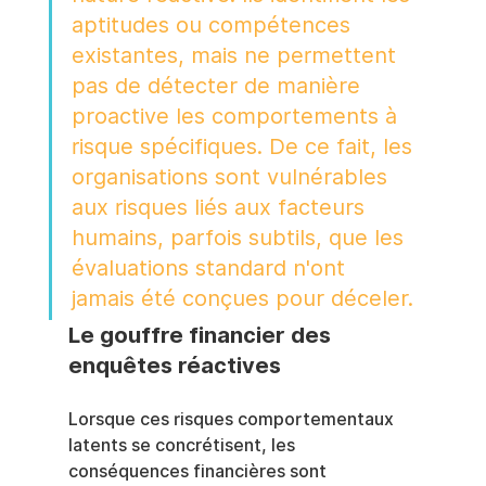
aptitudes ou compétences 
existantes, mais ne permettent 
pas de détecter de manière 
proactive les comportements à 
risque spécifiques. De ce fait, les 
organisations sont vulnérables 
aux risques liés aux facteurs 
humains, parfois subtils, que les 
évaluations standard n'ont 
jamais été conçues pour déceler.
Le gouffre financier des 
enquêtes réactives
Lorsque ces risques comportementaux 
latents se concrétisent, les 
conséquences financières sont 