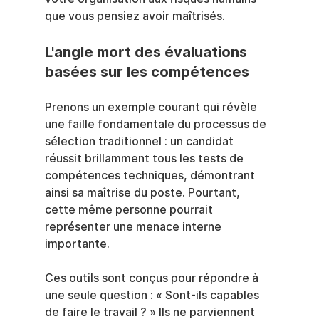
que vous pensiez avoir maîtrisés.
L'angle mort des évaluations 
basées sur les compétences
Prenons un exemple courant qui révèle 
une faille fondamentale du processus de 
sélection traditionnel : un candidat 
réussit brillamment tous les tests de 
compétences techniques, démontrant 
ainsi sa maîtrise du poste. Pourtant, 
cette même personne pourrait 
représenter une menace interne 
importante.
Ces outils sont conçus pour répondre à 
une seule question : « Sont-ils capables 
de faire le travail ? » Ils ne parviennent 