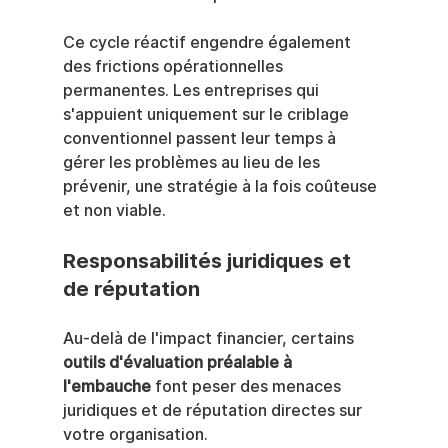
Ce cycle réactif engendre également 
des frictions opérationnelles 
permanentes. Les entreprises qui 
s'appuient uniquement sur le criblage 
conventionnel passent leur temps à 
gérer les problèmes au lieu de les 
prévenir, une stratégie à la fois coûteuse 
et non viable.
Responsabilités juridiques et 
de réputation
Au-delà de l'impact financier, certains 
outils d'évaluation préalable à 
l'embauche
 font peser des menaces 
juridiques et de réputation directes sur 
votre organisation.