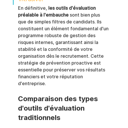
En définitive, 
les outils d'évaluation 
préalable à l'embauche
 sont bien plus 
que de simples filtres de candidats. Ils 
constituent un élément fondamental d'un 
programme robuste de gestion des 
risques internes, garantissant ainsi la 
stabilité et la conformité de votre 
organisation dès le recrutement. Cette 
stratégie de prévention proactive est 
essentielle pour préserver vos résultats 
financiers et votre réputation 
d'entreprise.
Comparaison des types 
d'outils d'évaluation 
traditionnels