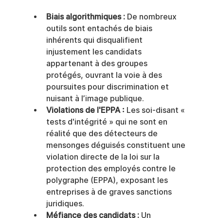
Biais algorithmiques :
 De nombreux 
outils sont entachés de biais 
inhérents qui disqualifient 
injustement les candidats 
appartenant à des groupes 
protégés, ouvrant la voie à des 
poursuites pour discrimination et 
nuisant à l’image publique.
Violations de l'EPPA :
 Les soi-disant « 
tests d'intégrité » qui ne sont en 
réalité que des détecteurs de 
mensonges déguisés constituent une 
violation directe de la loi sur la 
protection des employés contre le 
polygraphe (EPPA), exposant les 
entreprises à de graves sanctions 
juridiques.
Méfiance des candidats :
 Un 