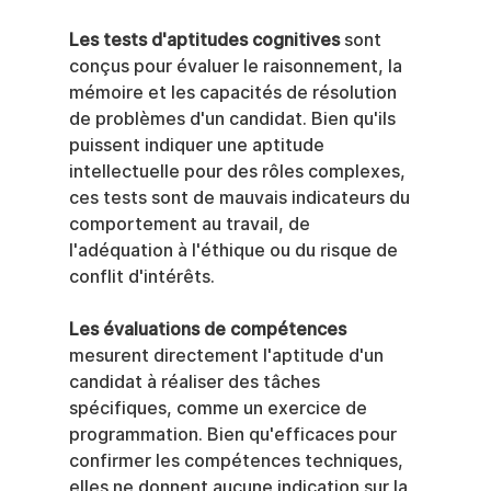
Les tests d'aptitudes cognitives
 sont 
conçus pour évaluer le raisonnement, la 
mémoire et les capacités de résolution 
de problèmes d'un candidat. Bien qu'ils 
puissent indiquer une aptitude 
intellectuelle pour des rôles complexes, 
ces tests sont de mauvais indicateurs du 
comportement au travail, de 
l'adéquation à l'éthique ou du risque de 
conflit d'intérêts.
Les évaluations de compétences
mesurent directement l'aptitude d'un 
candidat à réaliser des tâches 
spécifiques, comme un exercice de 
programmation. Bien qu'efficaces pour 
confirmer les compétences techniques, 
elles ne donnent aucune indication sur la 