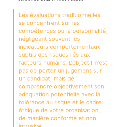
Les évaluations traditionnelles 
se concentrent sur les 
compétences ou la personnalité, 
négligeant souvent les 
indicateurs comportementaux 
subtils des risques liés aux 
facteurs humains. L'objectif n'est 
pas de porter un jugement sur 
un candidat, mais de 
comprendre objectivement son 
adéquation potentielle avec la 
tolérance au risque et le cadre 
éthique de votre organisation, 
de manière conforme et non 
intrusive.