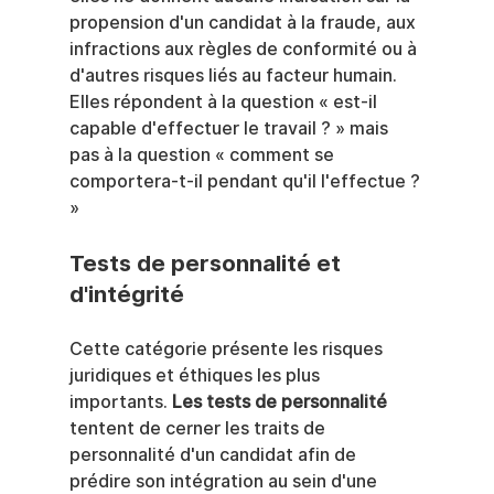
propension d'un candidat à la fraude, aux 
infractions aux règles de conformité ou à 
d'autres risques liés au facteur humain. 
Elles répondent à la question « est-il 
capable d'effectuer le travail ? » mais 
pas à la question « comment se 
comportera-t-il pendant qu'il l'effectue ? 
»
Tests de personnalité et 
d'intégrité
Cette catégorie présente les risques 
juridiques et éthiques les plus 
importants. 
Les tests de personnalité
tentent de cerner les traits de 
personnalité d'un candidat afin de 
prédire son intégration au sein d'une 