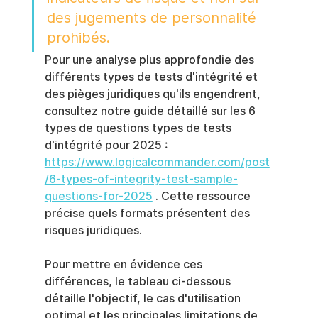
des jugements de personnalité 
prohibés.
Pour une analyse plus approfondie des 
différents types de tests d'intégrité et 
des pièges juridiques qu'ils engendrent, 
consultez notre guide détaillé sur les 6 
types de questions types de tests 
d'intégrité pour 2025 : 
https://www.logicalcommander.com/post
/6-types-of-integrity-test-sample-
questions-for-2025
 . Cette ressource 
précise quels formats présentent des 
risques juridiques.
Pour mettre en évidence ces 
différences, le tableau ci-dessous 
détaille l'objectif, le cas d'utilisation 
optimal et les principales limitations de 