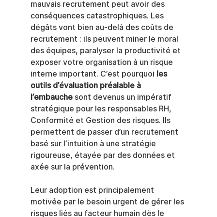
mauvais recrutement peut avoir des 
conséquences catastrophiques. Les 
dégâts vont bien au-delà des coûts de 
recrutement : ils peuvent miner le moral 
des équipes, paralyser la productivité et 
exposer votre organisation à un risque 
interne important. C’est pourquoi 
les 
outils d’évaluation préalable à 
l’embauche
 sont devenus un impératif 
stratégique pour les responsables RH, 
Conformité et Gestion des risques. Ils 
permettent de passer d’un recrutement 
basé sur l’intuition à une stratégie 
rigoureuse, étayée par des données et 
axée sur la prévention.
Leur adoption est principalement 
motivée par le besoin urgent de gérer les 
risques liés au facteur humain dès le 