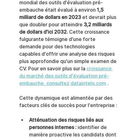
mondial des outils d'évaluation pré-
embauche était évalué à environ 
1,5 
milliard de dollars en 2023
 et devrait plus 
que doubler pour atteindre 
3,2 milliards 
de dollars d'ici 2032.
 Cette croissance 
fulgurante témoigne d'une forte 
demande pour des technologies 
capables d'offrir une analyse des risques 
plus approfondie qu'un simple examen de 
CV. Pour en savoir plus sur la 
croissance 
du marché des outils d'évaluation pré-
embauche, consultez dataintelo.com
 .
Cette dynamique est alimentée par des 
facteurs clés de succès pour l'entreprise :
Atténuation des risques liés aux 
personnes internes :
 identifier de 
manière proactive les candidats dont 