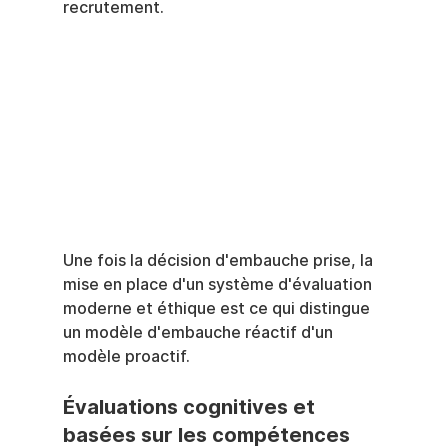
recrutement.
Une fois la décision d'embauche prise, la 
mise en place d'un système d'évaluation 
moderne et éthique est ce qui distingue 
un modèle d'embauche réactif d'un 
modèle proactif.
Évaluations cognitives et 
basées sur les compétences