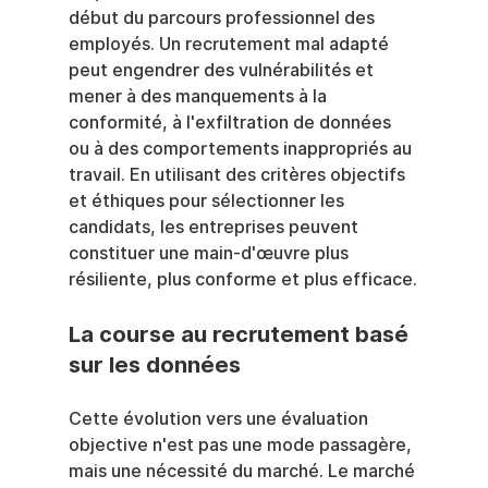
début du parcours professionnel des 
employés. Un recrutement mal adapté 
peut engendrer des vulnérabilités et 
mener à des manquements à la 
conformité, à l'exfiltration de données 
ou à des comportements inappropriés au 
travail. En utilisant des critères objectifs 
et éthiques pour sélectionner les 
candidats, les entreprises peuvent 
constituer une main-d'œuvre plus 
résiliente, plus conforme et plus efficace.
La course au recrutement basé 
sur les données
Cette évolution vers une évaluation 
objective n'est pas une mode passagère, 
mais une nécessité du marché. Le marché 