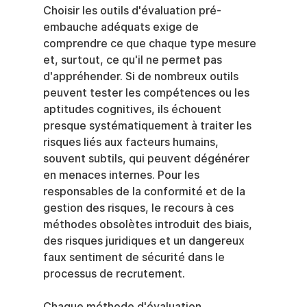
Choisir les outils d'évaluation pré-
embauche adéquats exige de 
comprendre ce que chaque type mesure 
et, surtout, ce qu'il ne permet pas 
d'appréhender. Si de nombreux outils 
peuvent tester les compétences ou les 
aptitudes cognitives, ils échouent 
presque systématiquement à traiter les 
risques liés aux facteurs humains, 
souvent subtils, qui peuvent dégénérer 
en menaces internes. Pour les 
responsables de la conformité et de la 
gestion des risques, le recours à ces 
méthodes obsolètes introduit des biais, 
des risques juridiques et un dangereux 
faux sentiment de sécurité dans le 
processus de recrutement.
Chaque méthode d'évaluation 