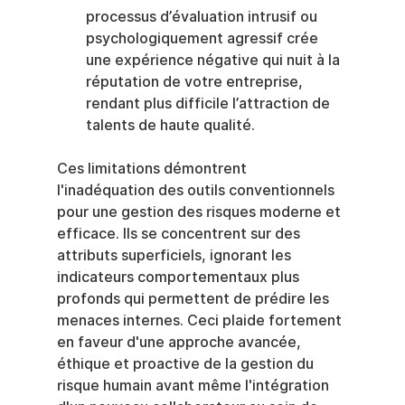
processus d’évaluation intrusif ou 
psychologiquement agressif crée 
une expérience négative qui nuit à la 
réputation de votre entreprise, 
rendant plus difficile l’attraction de 
talents de haute qualité.
Ces limitations démontrent 
l'inadéquation des outils conventionnels 
pour une gestion des risques moderne et 
efficace. Ils se concentrent sur des 
attributs superficiels, ignorant les 
indicateurs comportementaux plus 
profonds qui permettent de prédire les 
menaces internes. Ceci plaide fortement 
en faveur d'une approche avancée, 
éthique et proactive de la gestion du 
risque humain avant même l'intégration 