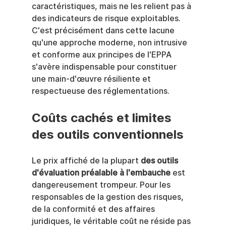
caractéristiques, mais ne les relient pas à 
des indicateurs de risque exploitables. 
C'est précisément dans cette lacune 
qu'une approche moderne, non intrusive 
et conforme aux principes de l'EPPA 
s'avère indispensable pour constituer 
une main-d'œuvre résiliente et 
respectueuse des réglementations.
Coûts cachés et limites 
des outils conventionnels
Le prix affiché de la plupart 
des outils 
d'évaluation préalable à l'embauche
 est 
dangereusement trompeur. Pour les 
responsables de la gestion des risques, 
de la conformité et des affaires 
juridiques, le véritable coût ne réside pas 