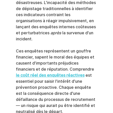
désastreuses. L'incapacité des méthodes 
de dépistage traditionnelles à identifier 
ces indicateurs contraint les 
organisations à réagir impulsivement, en 
lançant des enquêtes internes coûteuses 
et perturbatrices 
après
 la survenue d'un 
incident.
Ces enquêtes représentent un gouffre 
financier, sapent le moral des équipes et 
causent d'importants préjudices 
financiers et de réputation. Comprendre 
le coût réel des enquêtes réactives
 est 
essentiel pour saisir l'intérêt d'une 
prévention proactive. Chaque enquête 
est la conséquence directe d'une 
défaillance du processus de recrutement 
— un risque qui aurait pu être identifié et 
neutralisé dès le départ.