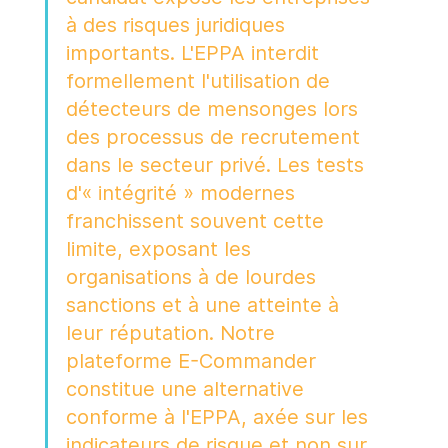
à des risques juridiques 
importants. L'EPPA interdit 
formellement l'utilisation de 
détecteurs de mensonges lors 
des processus de recrutement 
dans le secteur privé. Les tests 
d'« intégrité » modernes 
franchissent souvent cette 
limite, exposant les 
organisations à de lourdes 
sanctions et à une atteinte à 
leur réputation. Notre 
plateforme E-Commander 
constitue une alternative 
conforme à l'EPPA, axée sur les 
indicateurs de risque et non sur 