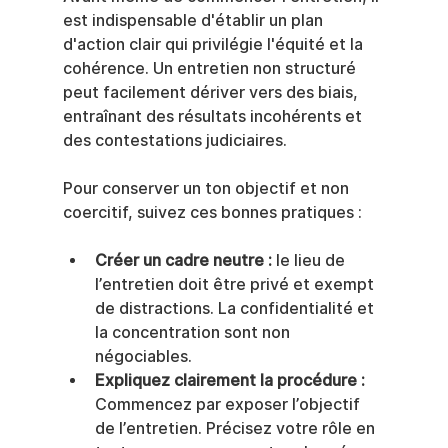
est indispensable d'établir un plan 
d'action clair qui privilégie l'équité et la 
cohérence. Un entretien non structuré 
peut facilement dériver vers des biais, 
entraînant des résultats incohérents et 
des contestations judiciaires.
Pour conserver un ton objectif et non 
coercitif, suivez ces bonnes pratiques :
Créer un cadre neutre :
 le lieu de 
l’entretien doit être privé et exempt 
de distractions. La confidentialité et 
la concentration sont non 
négociables.
Expliquez clairement la procédure :
Commencez par exposer l’objectif 
de l’entretien. Précisez votre rôle en 