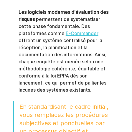
Les logiciels modernes d'évaluation des 
risques
 permettent de systématiser 
cette phase fondamentale. Des 
plateformes comme 
E-Commander
offrent un système centralisé pour la 
réception, la planification et la 
documentation des informations. Ainsi, 
chaque enquête est menée selon une 
méthodologie cohérente, équitable et 
conforme à la loi EPPA dès son 
lancement, ce qui permet de pallier les 
lacunes des systèmes existants.
En standardisant le cadre initial, 
vous remplacez les procédures 
subjectives et ponctuelles par 
un processus objectif et 