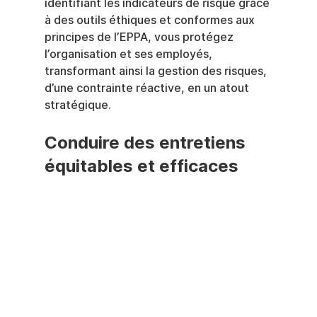
identifiant les indicateurs de risque grâce 
à des outils éthiques et conformes aux 
principes de l’EPPA, vous protégez 
l’organisation et ses employés, 
transformant ainsi la gestion des risques, 
d’une contrainte réactive, en un atout 
stratégique.
Conduire des entretiens 
équitables et efficaces