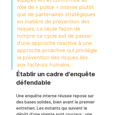
équipes RH et conformité au 
rôle de « police » interne plutôt 
que de partenaires stratégiques 
en matière de prévention des 
risques. La seule façon de 
rompre ce cycle est de passer 
d'une approche réactive à une 
approche proactive qui privilégie 
la prévention des risques liés 
aux facteurs humains.
Établir un cadre d'enquête 
défendable
Une enquête interne réussie repose sur 
des bases solides, bien avant le premier 
entretien. Les instants qui suivent le 
dépôt d'une plainte sont cruciaux ; une 