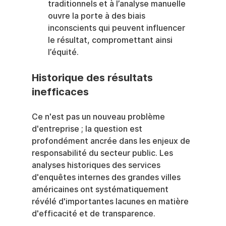
traditionnels et à l’analyse manuelle 
ouvre la porte à des biais 
inconscients qui peuvent influencer 
le résultat, compromettant ainsi 
l’équité.
Historique des résultats 
inefficaces
Ce n'est pas un nouveau problème 
d'entreprise ; la question est 
profondément ancrée dans les enjeux de 
responsabilité du secteur public. Les 
analyses historiques des services 
d'enquêtes internes des grandes villes 
américaines ont systématiquement 
révélé d'importantes lacunes en matière 
d'efficacité et de transparence.