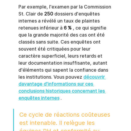
Par exemple, l'examen par la Commission 
St. Clair de 
250
 dossiers d'enquêtes 
internes a révélé un taux de plaintes 
retenues inférieur à 
6 %
 , ce qui signifie 
que la grande majorité des cas ont été 
classés sans suite. Ces enquêtes ont 
souvent été critiquées pour leur 
caractère superficiel, leurs retards et 
leur documentation insuffisante, autant 
d'éléments qui sapent la confiance dans 
les institutions. Vous pouvez 
découvrir 
davantage d'informations sur ces 
conclusions historiques concernant les 
enquêtes internes
 .
Ce cycle de réactions coûteuses 
est intenable. Il relègue les 