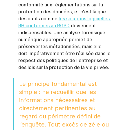
conformité aux réglementations sur la 
protection des données, et c'est là que 
des outils comme 
les solutions logicielles 
RH conformes au RGPD
 deviennent 
indispensables. Une analyse forensique 
numérique appropriée permet de 
préserver les métadonnées, mais elle 
doit impérativement être réalisée dans le 
respect des politiques de l'entreprise et 
des lois sur la protection de la vie privée.
Le principe fondamental est 
simple : ne recueillir que les 
informations nécessaires et 
directement pertinentes au 
regard du périmètre défini de 
l’enquête. Tout excès de zèle ou 