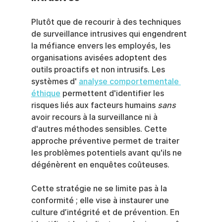
Plutôt que de recourir à des techniques 
de surveillance intrusives qui engendrent 
la méfiance envers les employés, les 
organisations avisées adoptent des 
outils proactifs et non intrusifs. Les 
systèmes d' 
analyse comportementale 
éthique
 permettent d'identifier les 
risques liés aux facteurs humains 
sans
avoir recours à la surveillance ni à 
d'autres méthodes sensibles. Cette 
approche préventive permet de traiter 
les problèmes potentiels avant qu'ils ne 
dégénèrent en enquêtes coûteuses.
Cette stratégie ne se limite pas à la 
conformité ; elle vise à instaurer une 
culture d’intégrité et de prévention. En 