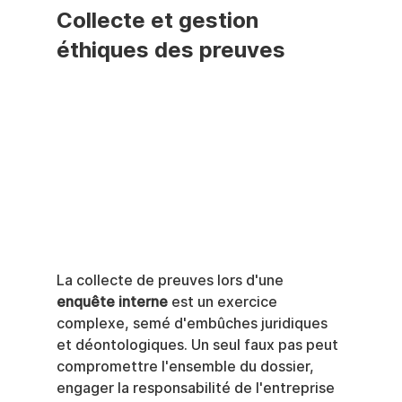
Collecte et gestion 
éthiques des preuves
La collecte de preuves lors d'une 
enquête interne
 est un exercice 
complexe, semé d'embûches juridiques 
et déontologiques. Un seul faux pas peut 
compromettre l'ensemble du dossier, 
engager la responsabilité de l'entreprise 