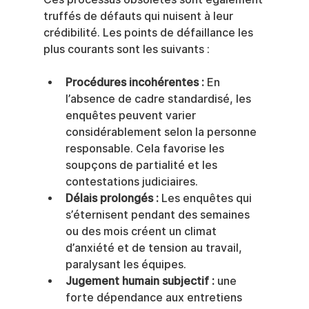
truffés de défauts qui nuisent à leur 
crédibilité. Les points de défaillance les 
plus courants sont les suivants :
Procédures incohérentes :
 En 
l’absence de cadre standardisé, les 
enquêtes peuvent varier 
considérablement selon la personne 
responsable. Cela favorise les 
soupçons de partialité et les 
contestations judiciaires.
Délais prolongés :
 Les enquêtes qui 
s’éternisent pendant des semaines 
ou des mois créent un climat 
d’anxiété et de tension au travail, 
paralysant les équipes.
Jugement humain subjectif :
 une 
forte dépendance aux entretiens 