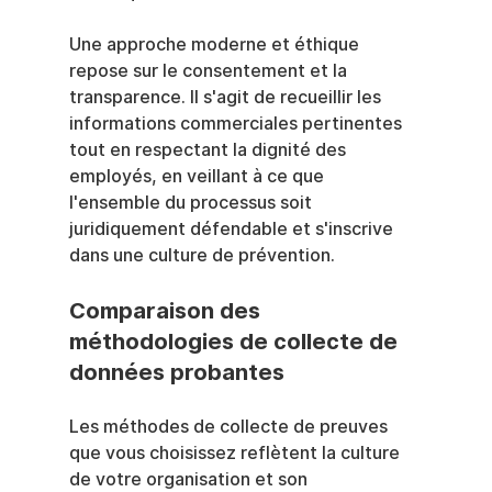
Une approche moderne et éthique 
repose sur le consentement et la 
transparence. Il s'agit de recueillir les 
informations commerciales pertinentes 
tout en respectant la dignité des 
employés, en veillant à ce que 
l'ensemble du processus soit 
juridiquement défendable et s'inscrive 
dans une culture de prévention.
Comparaison des 
méthodologies de collecte de 
données probantes
Les méthodes de collecte de preuves 
que vous choisissez reflètent la culture 
de votre organisation et son 