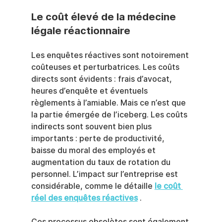
Le coût élevé de la médecine 
légale réactionnaire
Les enquêtes réactives sont notoirement 
coûteuses et perturbatrices. Les coûts 
directs sont évidents : frais d’avocat, 
heures d’enquête et éventuels 
règlements à l’amiable. Mais ce n’est que 
la partie émergée de l’iceberg. Les coûts 
indirects sont souvent bien plus 
importants : perte de productivité, 
baisse du moral des employés et 
augmentation du taux de rotation du 
personnel. L’impact sur l’entreprise est 
considérable, comme le détaille 
le coût 
réel des enquêtes réactives
 .
Ces processus obsolètes sont également 