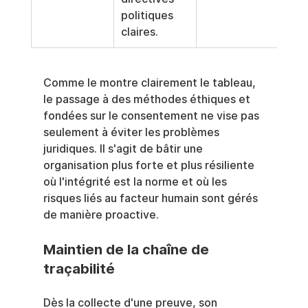
politiques 
claires.
Comme le montre clairement le tableau, 
le passage à des méthodes éthiques et 
fondées sur le consentement ne vise pas 
seulement à éviter les problèmes 
juridiques. Il s'agit de bâtir une 
organisation plus forte et plus résiliente 
où l'intégrité est la norme et où les 
risques liés au facteur humain sont gérés 
de manière proactive.
Maintien de la chaîne de 
traçabilité
Dès la collecte d'une preuve, son 