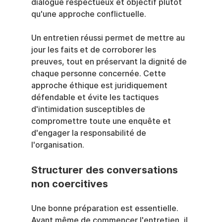
dialogue respectueux et objectif plutôt 
qu'une approche conflictuelle.
Un entretien réussi permet de mettre au 
jour les faits et de corroborer les 
preuves, tout en préservant la dignité de 
chaque personne concernée. Cette 
approche éthique est juridiquement 
défendable et évite les tactiques 
d'intimidation susceptibles de 
compromettre toute une enquête et 
d'engager la responsabilité de 
l'organisation.
Structurer des conversations 
non coercitives
Une bonne préparation est essentielle. 
Avant même de commencer l'entretien, il 