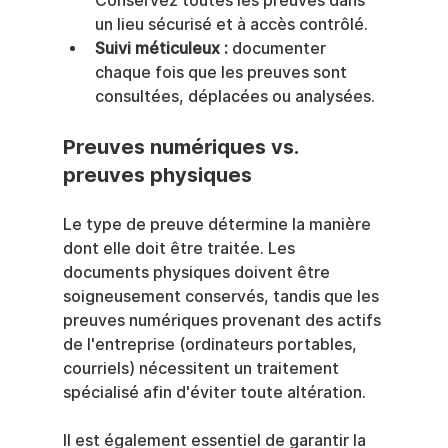
Conservez toutes les preuves dans 
un lieu sécurisé et à accès contrôlé.
Suivi méticuleux :
 documenter 
chaque fois que les preuves sont 
consultées, déplacées ou analysées.
Preuves numériques vs. 
preuves physiques
Le type de preuve détermine la manière 
dont elle doit être traitée. Les 
documents physiques doivent être 
soigneusement conservés, tandis que les 
preuves numériques provenant des actifs 
de l'entreprise (ordinateurs portables, 
courriels) nécessitent un traitement 
spécialisé afin d'éviter toute altération.
Il est également essentiel de garantir la 