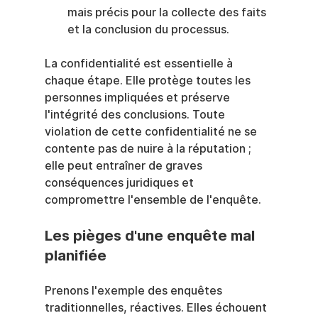
mais précis pour la collecte des faits 
et la conclusion du processus.
La confidentialité est essentielle à 
chaque étape. Elle protège toutes les 
personnes impliquées et préserve 
l'intégrité des conclusions. Toute 
violation de cette confidentialité ne se 
contente pas de nuire à la réputation ; 
elle peut entraîner de graves 
conséquences juridiques et 
compromettre l'ensemble de l'enquête.
Les pièges d'une enquête mal 
planifiée
Prenons l'exemple des enquêtes 
traditionnelles, réactives. Elles échouent 