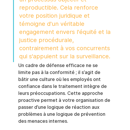
reproductible. Cela renforce 
votre position juridique et 
témoigne d'un véritable 
engagement envers l'équité et la 
justice procédurale, 
contrairement à vos concurrents 
qui s'appuient sur la surveillance.
Un cadre de défense efficace ne se 
limite pas à la conformité ; il s’agit de 
bâtir une culture où les employés ont 
confiance dans le traitement intègre de 
leurs préoccupations. Cette approche 
proactive permet à votre organisation de 
passer d’une logique de réaction aux 
problèmes à une logique de prévention 
des menaces internes.