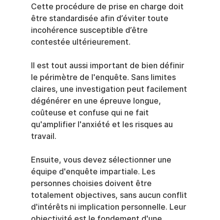
Cette procédure de prise en charge doit 
être standardisée afin d’éviter toute 
incohérence susceptible d’être 
contestée ultérieurement.
Il est tout aussi important de bien définir 
le périmètre de l'enquête. Sans limites 
claires, une investigation peut facilement 
dégénérer en une épreuve longue, 
coûteuse et confuse qui ne fait 
qu'amplifier l'anxiété et les risques au 
travail.
Ensuite, vous devez sélectionner une 
équipe d'enquête impartiale. Les 
personnes choisies doivent être 
totalement objectives, sans aucun conflit 
d'intérêts ni implication personnelle. Leur 
objectivité est le fondement d'une 