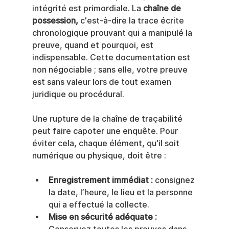
intégrité est primordiale. La 
chaîne de 
possession,
 c'est-à-dire la trace écrite 
chronologique prouvant qui a manipulé la 
preuve, quand et pourquoi, est 
indispensable. Cette documentation est 
non négociable ; sans elle, votre preuve 
est sans valeur lors de tout examen 
juridique ou procédural.
Une rupture de la chaîne de traçabilité 
peut faire capoter une enquête. Pour 
éviter cela, chaque élément, qu'il soit 
numérique ou physique, doit être :
Enregistrement immédiat :
 consignez 
la date, l’heure, le lieu et la personne 
qui a effectué la collecte.
Mise en sécurité adéquate :