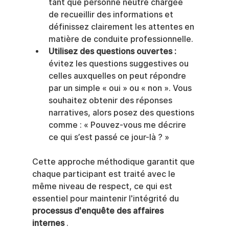
tant que personne neutre chargée 
de recueillir des informations et 
définissez clairement les attentes en 
matière de conduite professionnelle.
Utilisez des questions ouvertes :
évitez les questions suggestives ou 
celles auxquelles on peut répondre 
par un simple « oui » ou « non ». Vous 
souhaitez obtenir des réponses 
narratives, alors posez des questions 
comme : « Pouvez-vous me décrire 
ce qui s’est passé ce jour-là ? »
Cette approche méthodique garantit que 
chaque participant est traité avec le 
même niveau de respect, ce qui est 
essentiel pour maintenir l'intégrité du 
processus d'enquête des affaires 
internes
 .