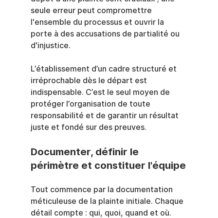
seule erreur peut compromettre 
l'ensemble du processus et ouvrir la 
porte à des accusations de partialité ou 
d'injustice.
L’établissement d’un cadre structuré et 
irréprochable dès le départ est 
indispensable. C’est le seul moyen de 
protéger l’organisation de toute 
responsabilité et de garantir un résultat 
juste et fondé sur des preuves.
Documenter, définir le 
périmètre et constituer l'équipe
Tout commence par la documentation 
méticuleuse de la plainte initiale. Chaque 
détail compte : qui, quoi, quand et où. 