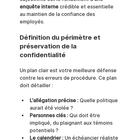
enquête interne
 crédible et essentielle 
au maintien de la confiance des 
employés.
Définition du périmètre et 
préservation de la 
confidentialité
Un plan clair est votre meilleure défense 
contre les erreurs de procédure. Ce plan 
doit détailler :
L’allégation précise :
 Quelle politique 
aurait été violée ?
Personnes clés :
 Qui doit être 
impliqué, du plaignant aux témoins 
potentiels ?
Le calendrier :
 Un échéancier réaliste 