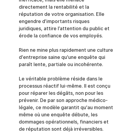
directement la rentabilité et la 
réputation de votre organisation. Elle 
engendre d’importants risques 
juridiques, attire l’attention du public et 
érode la confiance de vos employés.
Rien ne mine plus rapidement une culture 
d'entreprise saine qu'une enquête qui 
paraît lente, partiale ou incohérente.
Le véritable problème réside dans le 
processus réactif lui-même. Il est conçu 
pour réparer les dégâts, non pour les 
prévenir. De par son approche médico-
légale, ce modèle garantit qu'au moment 
même où une enquête débute, les 
dommages opérationnels, financiers et 
de réputation sont déjà irréversibles.