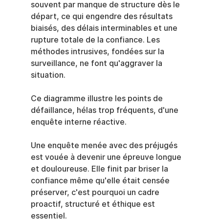
souvent par manque de structure dès le 
départ, ce qui engendre des résultats 
biaisés, des délais interminables et une 
rupture totale de la confiance. Les 
méthodes intrusives, fondées sur la 
surveillance, ne font qu'aggraver la 
situation.
Ce diagramme illustre les points de 
défaillance, hélas trop fréquents, d'une 
enquête interne réactive.
Une enquête menée avec des préjugés 
est vouée à devenir une épreuve longue 
et douloureuse. Elle finit par briser la 
confiance même qu'elle était censée 
préserver, c'est pourquoi un cadre 
proactif, structuré et éthique est 
essentiel.