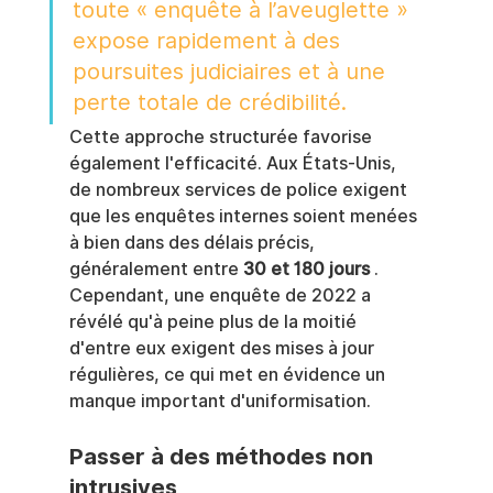
toute « enquête à l’aveuglette » 
expose rapidement à des 
poursuites judiciaires et à une 
perte totale de crédibilité.
Cette approche structurée favorise 
également l'efficacité. Aux États-Unis, 
de nombreux services de police exigent 
que les enquêtes internes soient menées 
à bien dans des délais précis, 
généralement entre 
30 et 180 jours
 . 
Cependant, une enquête de 2022 a 
révélé qu'à peine plus de la moitié 
d'entre eux exigent des mises à jour 
régulières, ce qui met en évidence un 
manque important d'uniformisation.
Passer à des méthodes non 
intrusives