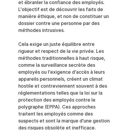
et ébranler la confiance des employés. 
L'objectif est de découvrir les faits de 
manière éthique, et non de constituer un 
dossier contre une personne par des 
méthodes intrusives.
Cela exige un juste équilibre entre 
rigueur et respect de la vie privée. Les 
méthodes traditionnelles à haut risque, 
comme la surveillance secrète des 
employés ou l'exigence d'accès à leurs 
appareils personnels, créent un climat 
hostile et contreviennent souvent à des 
réglementations telles que la loi sur la 
protection des employés contre le 
polygraphe (EPPA). Ces approches 
traitent les employés comme des 
suspects et sont la marque d'une gestion 
des risques obsolète et inefficace.