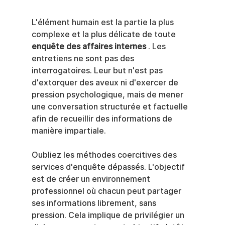
L'élément humain est la partie la plus 
complexe et la plus délicate de toute 
enquête des affaires internes
 . Les 
entretiens ne sont pas des 
interrogatoires. Leur but n'est pas 
d'extorquer des aveux ni d'exercer de 
pression psychologique, mais de mener 
une conversation structurée et factuelle 
afin de recueillir des informations de 
manière impartiale.
Oubliez les méthodes coercitives des 
services d'enquête dépassés. L'objectif 
est de créer un environnement 
professionnel où chacun peut partager 
ses informations librement, sans 
pression. Cela implique de privilégier un 