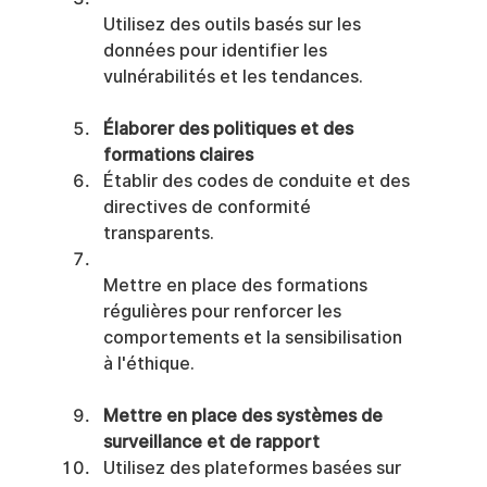
Utilisez des outils basés sur les 
données pour identifier les 
vulnérabilités et les tendances.
Élaborer des politiques et des 
formations claires
Établir des codes de conduite et des 
directives de conformité 
transparents.
Mettre en place des formations 
régulières pour renforcer les 
comportements et la sensibilisation 
à l'éthique.
Mettre en place des systèmes de 
surveillance et de rapport
Utilisez des plateformes basées sur 