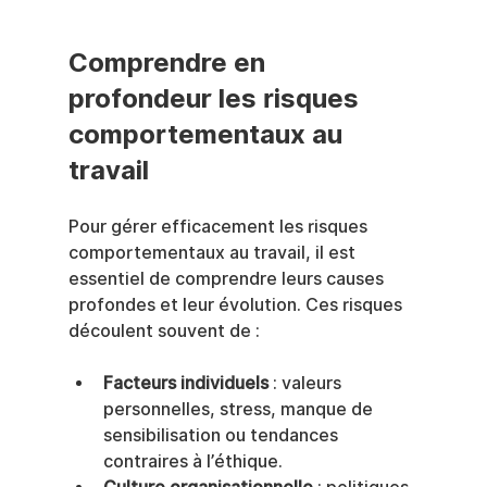
Comprendre en 
profondeur les risques 
comportementaux au 
travail
Pour gérer efficacement les risques 
comportementaux au travail, il est 
essentiel de comprendre leurs causes 
profondes et leur évolution. Ces risques 
découlent souvent de :
Facteurs individuels
 : valeurs 
personnelles, stress, manque de 
sensibilisation ou tendances 
contraires à l’éthique.