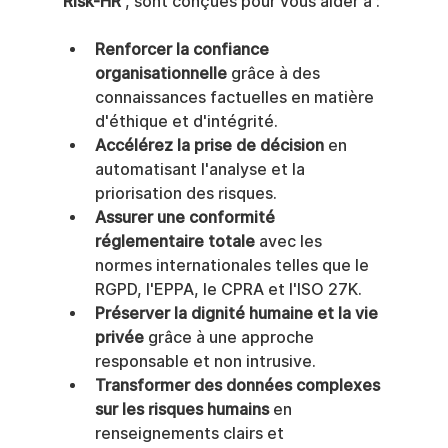
Risk-HR
 , sont conçues pour vous aider à :
Renforcer la confiance 
organisationnelle
 grâce à des 
connaissances factuelles en matière 
d'éthique et d'intégrité.
Accélérez la prise de décision
 en 
automatisant l'analyse et la 
priorisation des risques.
Assurer une conformité 
réglementaire totale
 avec les 
normes internationales telles que le 
RGPD, l'EPPA, le CPRA et l'ISO 27K.
Préserver la dignité humaine et la vie 
privée
 grâce à une approche 
responsable et non intrusive.
Transformer des données complexes 
sur les risques humains
 en 
renseignements clairs et 