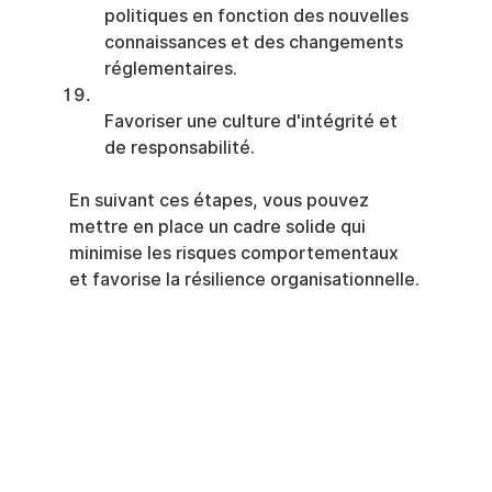
politiques en fonction des nouvelles 
connaissances et des changements 
réglementaires.
Favoriser une culture d'intégrité et 
de responsabilité.
En suivant ces étapes, vous pouvez 
mettre en place un cadre solide qui 
minimise les risques comportementaux 
et favorise la résilience organisationnelle.