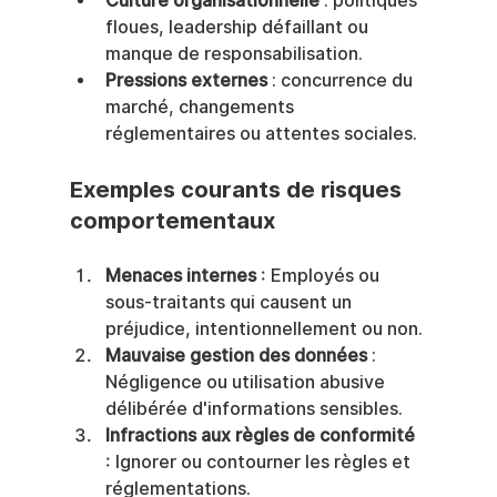
Culture organisationnelle
 : politiques 
floues, leadership défaillant ou 
manque de responsabilisation.
Pressions externes
 : concurrence du 
marché, changements 
réglementaires ou attentes sociales.
Exemples courants de risques 
comportementaux
Menaces internes
 : Employés ou 
sous-traitants qui causent un 
préjudice, intentionnellement ou non.
Mauvaise gestion des données
 : 
Négligence ou utilisation abusive 
délibérée d'informations sensibles.
Infractions aux règles de conformité
: Ignorer ou contourner les règles et 
réglementations.