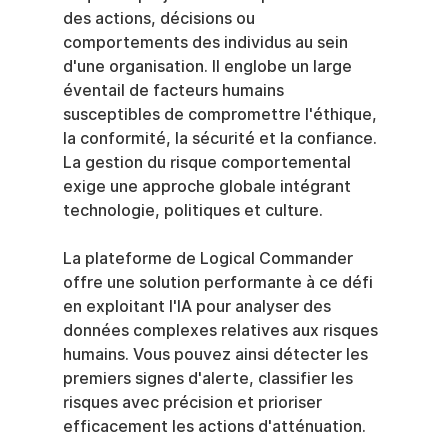
des actions, décisions ou 
comportements des individus au sein 
d'une organisation. Il englobe un large 
éventail de facteurs humains 
susceptibles de compromettre l'éthique, 
la conformité, la sécurité et la confiance. 
La gestion du risque comportemental 
exige une approche globale intégrant 
technologie, politiques et culture.
La plateforme de Logical Commander 
offre une solution performante à ce défi 
en exploitant l'IA pour analyser des 
données complexes relatives aux risques 
humains. Vous pouvez ainsi détecter les 
premiers signes d'alerte, classifier les 
risques avec précision et prioriser 
efficacement les actions d'atténuation.