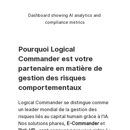
Dashboard showing AI analytics and 
compliance metrics
Pourquoi Logical 
Commander est votre 
partenaire en matière de 
gestion des risques 
comportementaux
Logical Commander se distingue comme 
un leader mondial de la gestion des 
risques liés au capital humain grâce à l'IA. 
Nos solutions phares, 
E-Commander
 et 