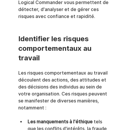
Logical Commander vous permettent de 
détecter, d'analyser et de gérer ces 
risques avec confiance et rapidité.
Identifier les risques 
comportementaux au 
travail
Les risques comportementaux au travail 
découlent des actions, des attitudes et 
des décisions des individus au sein de 
votre organisation. Ces risques peuvent 
se manifester de diverses manières, 
notamment :
Les manquements à l'éthique
 tels 
que les conflits d'intérêts, la fraude 