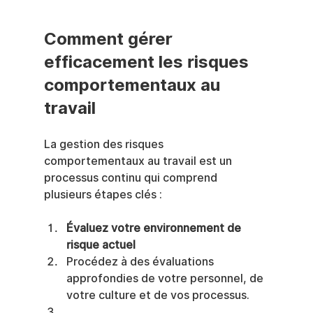
Comment gérer 
efficacement les risques 
comportementaux au 
travail
La gestion des risques 
comportementaux au travail est un 
processus continu qui comprend 
plusieurs étapes clés :
Évaluez votre environnement de 
risque actuel
Procédez à des évaluations 
approfondies de votre personnel, de 
votre culture et de vos processus.