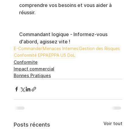
comprendre vos besoins et vous aider à 
réussir.
Commandant logique - Informez-vous 
d'abord, agissez vite !
E-Commander
Menaces Internes
Gestion des Risques
Conformité EPPA
EPPA US DoL
Conformite
Impact commercial
Bonnes Pratiques
Voir tout
Posts récents