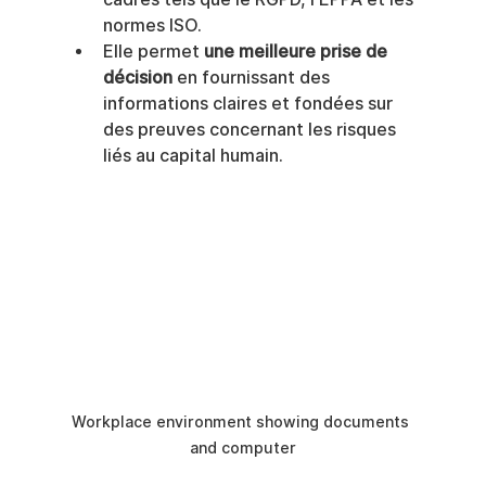
normes ISO.
Elle permet 
une meilleure prise de 
décision
 en fournissant des 
informations claires et fondées sur 
des preuves concernant les risques 
liés au capital humain.
Workplace environment showing documents 
and computer