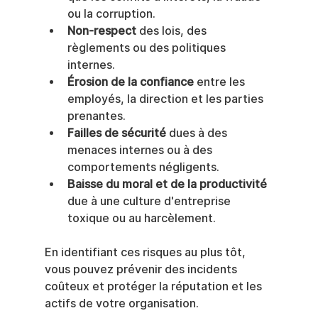
ou la corruption.
Non-respect
 des lois, des 
règlements ou des politiques 
internes.
Érosion de la confiance
 entre les 
employés, la direction et les parties 
prenantes.
Failles de sécurité
 dues à des 
menaces internes ou à des 
comportements négligents.
Baisse du moral et de la productivité
due à une culture d'entreprise 
toxique ou au harcèlement.
En identifiant ces risques au plus tôt, 
vous pouvez prévenir des incidents 
coûteux et protéger la réputation et les 
actifs de votre organisation.