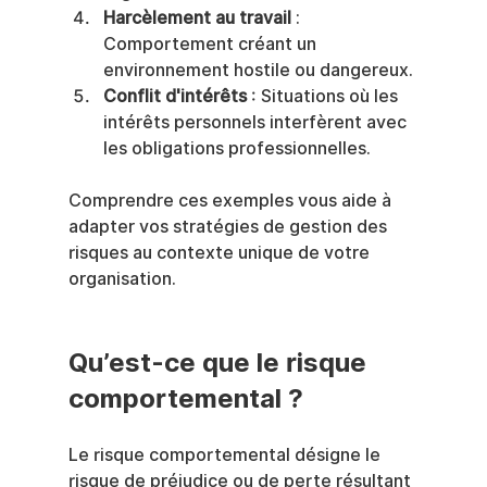
Harcèlement au travail
 : 
Comportement créant un 
environnement hostile ou dangereux.
Conflit d'intérêts
 : Situations où les 
intérêts personnels interfèrent avec 
les obligations professionnelles.
Comprendre ces exemples vous aide à 
adapter vos stratégies de gestion des 
risques au contexte unique de votre 
organisation.
Qu’est-ce que le risque 
comportemental ?
Le risque comportemental désigne le 
risque de préjudice ou de perte résultant 