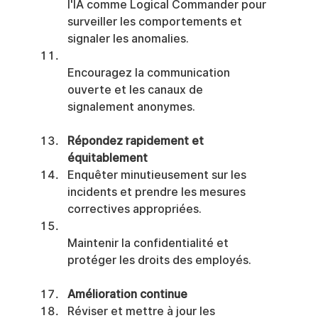
l'IA comme Logical Commander pour 
surveiller les comportements et 
signaler les anomalies.
Encouragez la communication 
ouverte et les canaux de 
signalement anonymes.
Répondez rapidement et 
équitablement
Enquêter minutieusement sur les 
incidents et prendre les mesures 
correctives appropriées.
Maintenir la confidentialité et 
protéger les droits des employés.
Amélioration continue
Réviser et mettre à jour les 