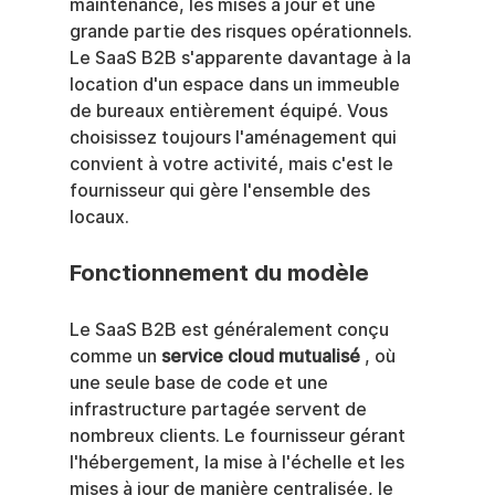
maintenance, les mises à jour et une 
grande partie des risques opérationnels. 
Le SaaS B2B s'apparente davantage à la 
location d'un espace dans un immeuble 
de bureaux entièrement équipé. Vous 
choisissez toujours l'aménagement qui 
convient à votre activité, mais c'est le 
fournisseur qui gère l'ensemble des 
locaux.
Fonctionnement du modèle
Le SaaS B2B est généralement conçu 
comme un 
service cloud mutualisé
 , où 
une seule base de code et une 
infrastructure partagée servent de 
nombreux clients. Le fournisseur gérant 
l'hébergement, la mise à l'échelle et les 
mises à jour de manière centralisée, le 