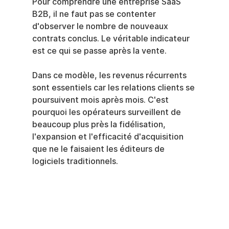
Pour comprendre une entreprise SaaS 
B2B, il ne faut pas se contenter 
d'observer le nombre de nouveaux 
contrats conclus. Le véritable indicateur 
est ce qui se passe après la vente.
Dans ce modèle, les revenus récurrents 
sont essentiels car les relations clients se 
poursuivent mois après mois. C'est 
pourquoi les opérateurs surveillent de 
beaucoup plus près la fidélisation, 
l'expansion et l'efficacité d'acquisition 
que ne le faisaient les éditeurs de 
logiciels traditionnels.