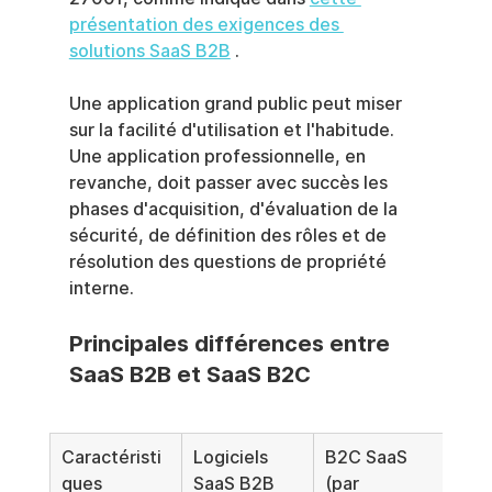
présentation des exigences des 
solutions SaaS B2B
 .
Une application grand public peut miser 
sur la facilité d'utilisation et l'habitude. 
Une application professionnelle, en 
revanche, doit passer avec succès les 
phases d'acquisition, d'évaluation de la 
sécurité, de définition des rôles et de 
résolution des questions de propriété 
interne.
Principales différences entre 
SaaS B2B et SaaS B2C
Caractéristi
Logiciels 
B2C SaaS 
ques
SaaS B2B 
(par 