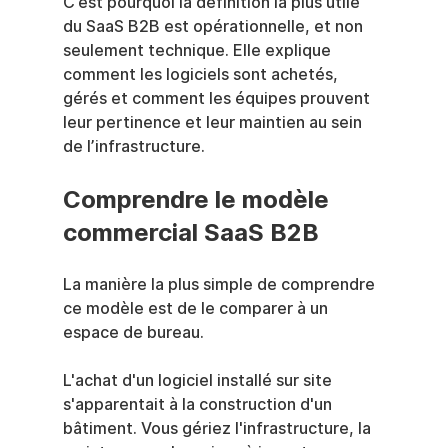
C’est pourquoi la définition la plus utile 
du SaaS B2B est opérationnelle, et non 
seulement technique. Elle explique 
comment les logiciels sont achetés, 
gérés et comment les équipes prouvent 
leur pertinence et leur maintien au sein 
de l’infrastructure.
Comprendre le modèle 
commercial SaaS B2B
La manière la plus simple de comprendre 
ce modèle est de le comparer à un 
espace de bureau.
L'achat d'un logiciel installé sur site 
s'apparentait à la construction d'un 
bâtiment. Vous gériez l'infrastructure, la 