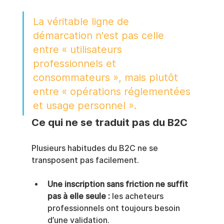
La véritable ligne de 
démarcation n'est pas celle 
entre « utilisateurs 
professionnels et 
consommateurs », mais plutôt 
entre « opérations réglementées 
et usage personnel ».
Ce qui ne se traduit pas du B2C
Plusieurs habitudes du B2C ne se 
transposent pas facilement.
Une inscription sans friction ne suffit 
pas à elle seule :
 les acheteurs 
professionnels ont toujours besoin 
d’une validation.