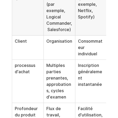
(par 
exemple, 
exemple, 
Netflix, 
Logical 
Spotify)
Commander,
 Salesforce)
Client
Organisation
Consommat
eur 
individuel
processus 
Multiples 
Inscription 
d'achat
parties 
généraleme
prenantes, 
nt 
approbation
instantanée
s, cycles 
d'examen
Profondeur 
Flux de 
Facilité 
du produit
travail, 
d'utilisation, 