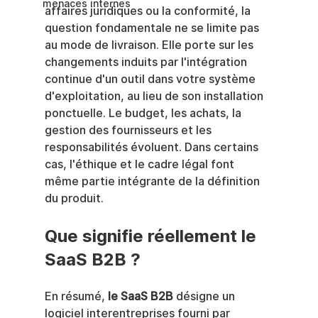
menaces internes
affaires juridiques ou la conformité, la 
question fondamentale ne se limite pas 
au mode de livraison. Elle porte sur les 
changements induits par l'intégration 
continue d'un outil dans votre système 
d'exploitation, au lieu de son installation 
ponctuelle. Le budget, les achats, la 
gestion des fournisseurs et les 
responsabilités évoluent. Dans certains 
cas, l'éthique et le cadre légal font 
même partie intégrante de la définition 
du produit.
Que signifie réellement le 
SaaS B2B ?
En résumé, 
le SaaS B2B
 désigne un 
logiciel interentreprises fourni par 