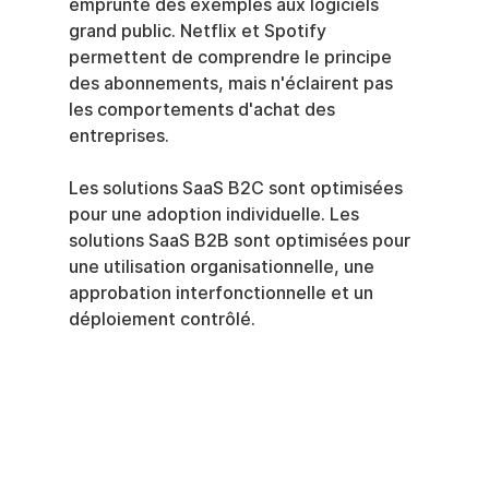
emprunte des exemples aux logiciels 
grand public. Netflix et Spotify 
permettent de comprendre le principe 
des abonnements, mais n'éclairent pas 
les comportements d'achat des 
entreprises.
Les solutions SaaS B2C sont optimisées 
pour une adoption individuelle. Les 
solutions SaaS B2B sont optimisées pour 
une utilisation organisationnelle, une 
approbation interfonctionnelle et un 
déploiement contrôlé.