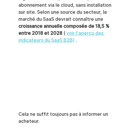
abonnement via le cloud, sans installation 
sur site. Selon une source du secteur, le 
marché du SaaS devrait connaître une 
croissance annuelle composée de 18,5 % 
entre 2018 et 2028
 ( 
voir l'aperçu des 
indicateurs du SaaS B2B)
 .
Cela ne suffit toujours pas à informer un 
acheteur.