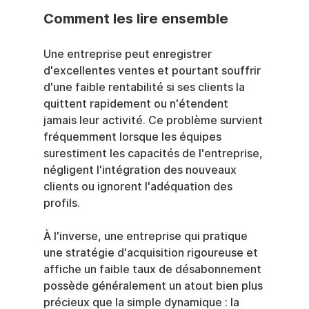
Comment les lire ensemble
Une entreprise peut enregistrer 
d'excellentes ventes et pourtant souffrir 
d'une faible rentabilité si ses clients la 
quittent rapidement ou n'étendent 
jamais leur activité. Ce problème survient 
fréquemment lorsque les équipes 
surestiment les capacités de l'entreprise, 
négligent l'intégration des nouveaux 
clients ou ignorent l'adéquation des 
profils.
À l'inverse, une entreprise qui pratique 
une stratégie d'acquisition rigoureuse et 
affiche un faible taux de désabonnement 
possède généralement un atout bien plus 
précieux que la simple dynamique : la 