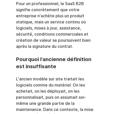
Pour un professionnel, le SaaS B2B 
signifie concrètement que votre 
entreprise n'achète plus un produit 
statique, mais un service continu où 
logiciels, mises à jour, assistance, 
sécurité, conditions commerciales et 
création de valeur se poursuivent bien 
après la signature du contrat.
Pourquoi l'ancienne définition 
est insuffisante
L'ancien modèle sur site traitait les 
logiciels comme du matériel. On les 
achetait, on les déployait, on les 
personnalisait, puis on assumait soi-
même une grande partie de la 
maintenance. Dans ce contexte, la mise 