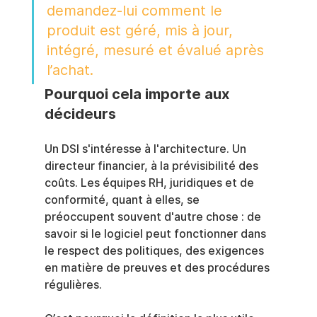
demandez-lui comment le 
produit est géré, mis à jour, 
intégré, mesuré et évalué après 
l’achat.
Pourquoi cela importe aux 
décideurs
Un DSI s'intéresse à l'architecture. Un 
directeur financier, à la prévisibilité des 
coûts. Les équipes RH, juridiques et de 
conformité, quant à elles, se 
préoccupent souvent d'autre chose : de 
savoir si le logiciel peut fonctionner dans 
le respect des politiques, des exigences 
en matière de preuves et des procédures 
régulières.