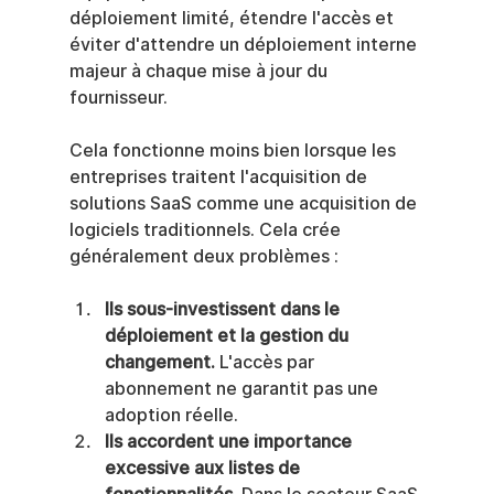
déploiement limité, étendre l'accès et 
éviter d'attendre un déploiement interne 
majeur à chaque mise à jour du 
fournisseur.
Cela fonctionne moins bien lorsque les 
entreprises traitent l'acquisition de 
solutions SaaS comme une acquisition de 
logiciels traditionnels. Cela crée 
généralement deux problèmes :
Ils sous-investissent dans le 
déploiement et la gestion du 
changement.
 L'accès par 
abonnement ne garantit pas une 
adoption réelle.
Ils accordent une importance 
excessive aux listes de 