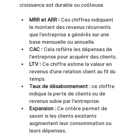
croissance est durable ou coûteuse.
MRR et ARR :
 Ces chiffres indiquent 
le montant des revenus récurrents 
que l’entreprise a générés sur une 
base mensuelle ou annuelle.
CAC :
 Cela reflète les dépenses de 
l’entreprise pour acquérir des clients.
LTV :
 Ce chiffre estime la valeur en 
revenus d’une relation client au fil du 
temps.
Taux de désabonnement :
 ce chiffre 
indique la perte de clients ou de 
revenus subie par l’entreprise.
Expansion :
 Ce critère permet de 
savoir si les clients existants 
augmentent leur consommation ou 
leurs dépenses.