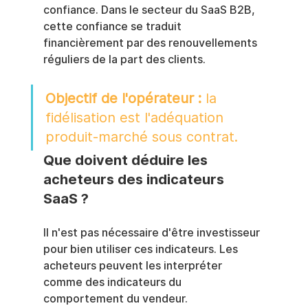
confiance. Dans le secteur du SaaS B2B, 
cette confiance se traduit 
financièrement par des renouvellements 
réguliers de la part des clients.
Objectif de l'opérateur :
 la 
fidélisation est l'adéquation 
produit-marché sous contrat.
Que doivent déduire les 
acheteurs des indicateurs 
SaaS ?
Il n'est pas nécessaire d'être investisseur 
pour bien utiliser ces indicateurs. Les 
acheteurs peuvent les interpréter 
comme des indicateurs du 
comportement du vendeur.