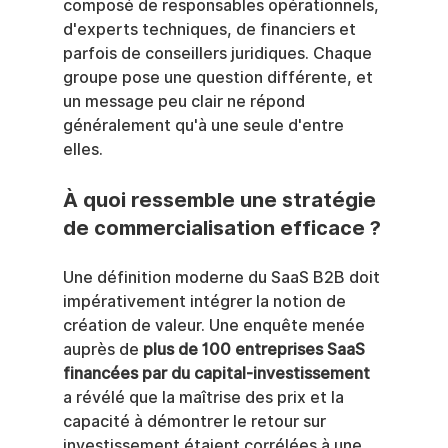
composé de responsables opérationnels, 
d'experts techniques, de financiers et 
parfois de conseillers juridiques. Chaque 
groupe pose une question différente, et 
un message peu clair ne répond 
généralement qu'à une seule d'entre 
elles.
À quoi ressemble une stratégie 
de commercialisation efficace ?
Une définition moderne du SaaS B2B doit 
impérativement intégrer la notion de 
création de valeur. Une enquête menée 
auprès de 
plus de 100 entreprises SaaS 
financées par du capital-investissement
a révélé que la maîtrise des prix et la 
capacité à démontrer le retour sur 
investissement étaient corrélées à une 