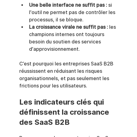
Une belle interface ne suffit pas :
 si 
l'outil ne permet pas de contrôler les 
processus, il se bloque.
La croissance virale ne suffit pas :
 les 
champions internes ont toujours 
besoin du soutien des services 
d'approvisionnement.
C’est pourquoi les entreprises SaaS B2B 
réussissent en réduisant les risques 
organisationnels, et pas seulement les 
frictions pour les utilisateurs.
Les indicateurs clés qui 
définissent la croissance 
des SaaS B2B