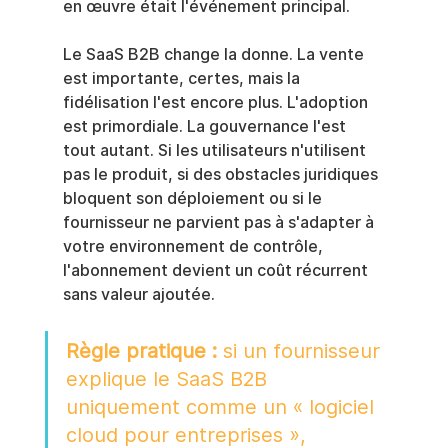
en œuvre était l'événement principal.
Le SaaS B2B change la donne. La vente 
est importante, certes, mais la 
fidélisation l'est encore plus. L'adoption 
est primordiale. La gouvernance l'est 
tout autant. Si les utilisateurs n'utilisent 
pas le produit, si des obstacles juridiques 
bloquent son déploiement ou si le 
fournisseur ne parvient pas à s'adapter à 
votre environnement de contrôle, 
l'abonnement devient un coût récurrent 
sans valeur ajoutée.
Règle pratique :
 si un fournisseur 
explique le SaaS B2B 
uniquement comme un « logiciel 
cloud pour entreprises », 