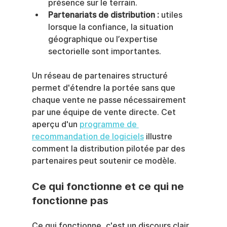
présence sur le terrain.
Partenariats de distribution :
 utiles 
lorsque la confiance, la situation 
géographique ou l’expertise 
sectorielle sont importantes.
Un réseau de partenaires structuré 
permet d'étendre la portée sans que 
chaque vente ne passe nécessairement 
par une équipe de vente directe. Cet 
aperçu d'un 
programme de 
recommandation de logiciels
 illustre 
comment la distribution pilotée par des 
partenaires peut soutenir ce modèle.
Ce qui fonctionne et ce qui ne 
fonctionne pas
Ce qui fonctionne, c'est un discours clair 