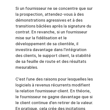
Si un fournisseur ne se concentre que sur 
la prospection, attendez-vous à des 
démonstrations agressives et à des 
transitions bâclées après la signature du 
contrat. En revanche, si un fournisseur 
mise sur la fidélisation et le 
développement de sa clientèle, il 
investira davantage dans l'intégration 
des clients, le support client, la stabilité 
de sa feuille de route et des résultats 
mesurables.
C’est l’une des raisons pour lesquelles les 
logiciels à revenus récurrents modifient 
la relation fournisseur-client. En théorie, 
le fournisseur ne gagne davantage que si 
le client continue d’en retirer de la valeur. 
En pratique, cela crée des incitations 