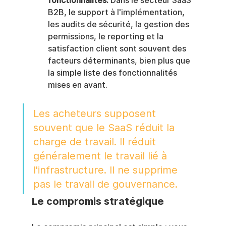
fonctionnalités.
 Dans le secteur SaaS 
B2B, le support à l'implémentation, 
les audits de sécurité, la gestion des 
permissions, le reporting et la 
satisfaction client sont souvent des 
facteurs déterminants, bien plus que 
la simple liste des fonctionnalités 
mises en avant.
Les acheteurs supposent 
souvent que le SaaS réduit la 
charge de travail. Il réduit 
généralement le travail lié à 
l'infrastructure. Il ne supprime 
pas le travail de gouvernance.
Le compromis stratégique