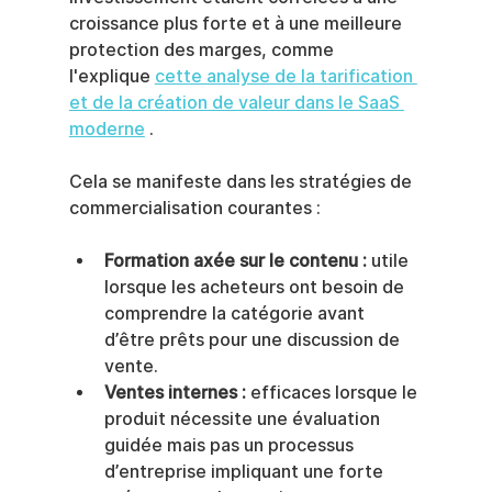
croissance plus forte et à une meilleure 
protection des marges, comme 
l'explique 
cette analyse de la tarification 
et de la création de valeur dans le SaaS 
moderne
 .
Cela se manifeste dans les stratégies de 
commercialisation courantes :
Formation axée sur le contenu :
 utile 
lorsque les acheteurs ont besoin de 
comprendre la catégorie avant 
d’être prêts pour une discussion de 
vente.
Ventes internes :
 efficaces lorsque le 
produit nécessite une évaluation 
guidée mais pas un processus 
d’entreprise impliquant une forte 