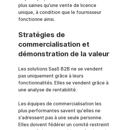
plus saines qu’une vente de licence 
unique, à condition que le fournisseur 
fonctionne ainsi.
Stratégies de 
commercialisation et 
démonstration de la valeur
Les solutions SaaS B2B ne se vendent 
pas uniquement grâce à leurs 
fonctionnalités. Elles se vendent grâce à 
une analyse de rentabilité.
Les équipes de commercialisation les 
plus performantes savent qu'elles ne 
s'adressent pas à une seule personne. 
Elles doivent fédérer un comité restreint 