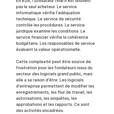
En B2B, l'utilisateur final n'est souvent 
pas le seul acheteur. Le service 
informatique vérifie l'adéquation 
technique. Le service de sécurité 
contrôle les procédures. Le service 
juridique examine les conditions. Le 
service financier vérifie la cohérence 
budgétaire. Les responsables de service 
évaluent la valeur opérationnelle.
Cette complexité peut être source de 
frustration pour les fondateurs issus du 
secteur des logiciels grand public, mais 
elle a sa raison d'être. Les logiciels 
d'entreprise permettent de modifier les 
enregistrements, les flux de travail, les 
autorisations, les enquêtes, les 
approbations et les rapports. Ce sont 
des activités encadrées.