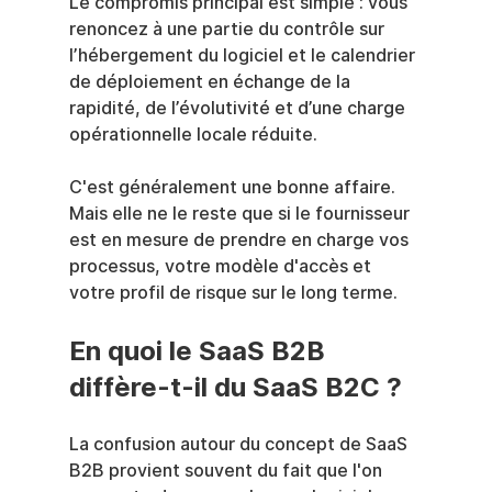
Le compromis principal est simple : vous 
renoncez à une partie du contrôle sur 
l’hébergement du logiciel et le calendrier 
de déploiement en échange de la 
rapidité, de l’évolutivité et d’une charge 
opérationnelle locale réduite.
C'est généralement une bonne affaire. 
Mais elle ne le reste que si le fournisseur 
est en mesure de prendre en charge vos 
processus, votre modèle d'accès et 
votre profil de risque sur le long terme.
En quoi le SaaS B2B 
diffère-t-il du SaaS B2C ?
La confusion autour du concept de SaaS 
B2B provient souvent du fait que l'on 