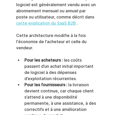
logiciel est généralement vendu avec un 
abonnement mensuel ou annuel par 
poste ou utilisateur, comme décrit dans 
cette explication du SaaS B2B
 .
Cette architecture modifie à la fois 
l'économie de l'acheteur et celle du 
vendeur.
Pour les acheteurs :
 les coûts 
passent d’un achat initial important 
de logiciel à des dépenses 
d’exploitation récurrentes.
Pour les fournisseurs :
 la livraison 
devient continue, car chaque client 
s’attend à une disponibilité 
permanente, à une assistance, à des 
correctifs et à une amélioration 