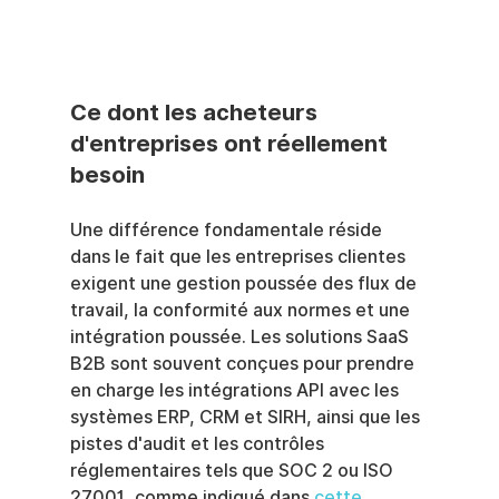
Ce dont les acheteurs 
d'entreprises ont réellement 
besoin
Une différence fondamentale réside 
dans le fait que les entreprises clientes 
exigent une gestion poussée des flux de 
travail, la conformité aux normes et une 
intégration poussée. Les solutions SaaS 
B2B sont souvent conçues pour prendre 
en charge les intégrations API avec les 
systèmes ERP, CRM et SIRH, ainsi que les 
pistes d'audit et les contrôles 
réglementaires tels que SOC 2 ou ISO 
27001, comme indiqué dans 
cette 