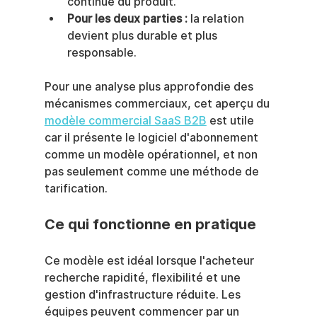
continue du produit.
Pour les deux parties :
 la relation 
devient plus durable et plus 
responsable.
Pour une analyse plus approfondie des 
mécanismes commerciaux, cet aperçu du 
modèle commercial SaaS B2B
 est utile 
car il présente le logiciel d'abonnement 
comme un modèle opérationnel, et non 
pas seulement comme une méthode de 
tarification.
Ce qui fonctionne en pratique
Ce modèle est idéal lorsque l'acheteur 
recherche rapidité, flexibilité et une 
gestion d'infrastructure réduite. Les 
équipes peuvent commencer par un 