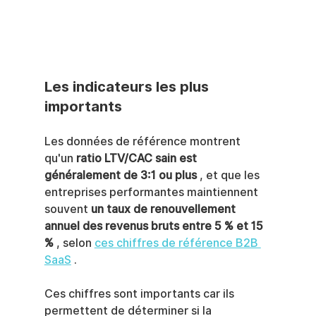
Les indicateurs les plus 
importants
Les données de référence montrent 
qu'un 
ratio LTV/CAC sain est 
généralement de 3:1 ou plus
 , et que les 
entreprises performantes maintiennent 
souvent 
un taux de renouvellement 
annuel des revenus bruts entre 5 % et 15 
%
 , selon 
ces chiffres de référence B2B 
SaaS
 .
Ces chiffres sont importants car ils 
permettent de déterminer si la 