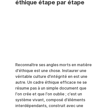
éthique étape par étape
Reconnaître ses angles morts en matière 
d'éthique est une chose. Instaurer une 
véritable culture d'intégrité en est une 
autre. Un cadre éthique efficace ne se 
résume pas à un simple document que 
l'on crée et que l'on oublie ; c'est un 
système vivant, composé d'éléments 
interdépendants, construit avec une 