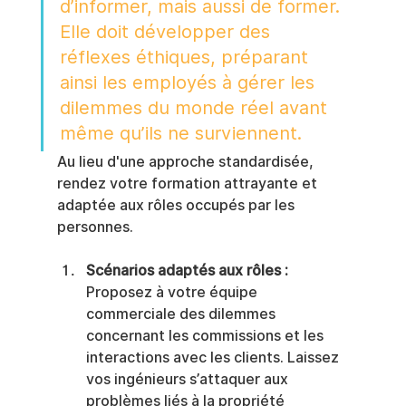
d’informer, mais aussi de former. 
Elle doit développer des 
réflexes éthiques, préparant 
ainsi les employés à gérer les 
dilemmes du monde réel avant 
même qu’ils ne surviennent.
Au lieu d'une approche standardisée, 
rendez votre formation attrayante et 
adaptée aux rôles occupés par les 
personnes.
Scénarios adaptés aux rôles :
Proposez à votre équipe 
commerciale des dilemmes 
concernant les commissions et les 
interactions avec les clients. Laissez 
vos ingénieurs s’attaquer aux 
problèmes liés à la propriété 