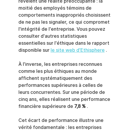
révèlent une réalité préoccupante : la 
moitié des employés témoins de 
comportements inappropriés choisissent 
de ne pas les signaler, ce qui compromet 
l'intégrité de l'entreprise. Vous pouvez 
consulter d'autres statistiques 
essentielles sur l'éthique dans le rapport 
disponible sur 
le site web d'Ethisphere
 .
À l'inverse, les entreprises reconnues 
comme les plus éthiques au monde 
affichent systématiquement des 
performances supérieures à celles de 
leurs concurrentes. Sur une période de 
cinq ans, elles réalisent une performance 
financière supérieure de 
7,8 %
 .
Cet écart de performance illustre une 
vérité fondamentale : les entreprises 