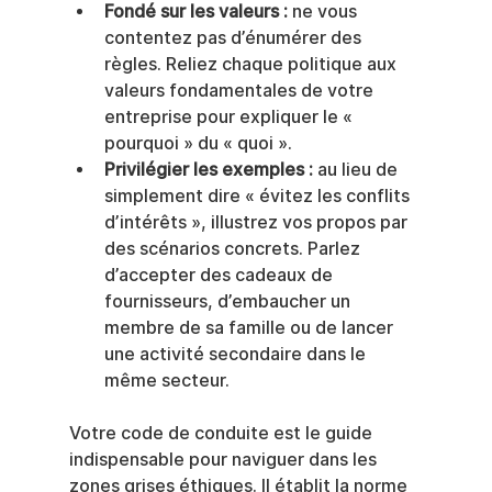
Fondé sur les valeurs :
 ne vous 
contentez pas d’énumérer des 
règles. Reliez chaque politique aux 
valeurs fondamentales de votre 
entreprise pour expliquer le « 
pourquoi » du « quoi ».
Privilégier les exemples :
 au lieu de 
simplement dire « évitez les conflits 
d’intérêts », illustrez vos propos par 
des scénarios concrets. Parlez 
d’accepter des cadeaux de 
fournisseurs, d’embaucher un 
membre de sa famille ou de lancer 
une activité secondaire dans le 
même secteur.
Votre code de conduite est le guide 
indispensable pour naviguer dans les 
zones grises éthiques. Il établit la norme 