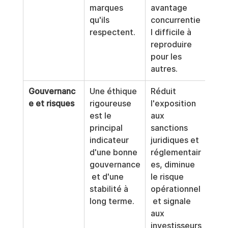
marques 
avantage 
qu'ils 
concurrentie
respectent.
l difficile à 
reproduire 
pour les 
autres.
Gouvernanc
Une éthique 
Réduit 
e et risques
rigoureuse 
l'exposition 
est le 
aux 
principal 
sanctions 
indicateur 
juridiques et 
d'une bonne 
réglementair
gouvernance
es, diminue 
 et d'une 
le risque 
stabilité à 
opérationnel
long terme.
 et signale 
aux 
investisseurs