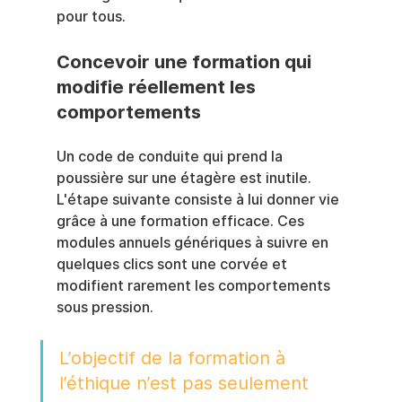
pour tous.
Concevoir une formation qui 
modifie réellement les 
comportements
Un code de conduite qui prend la 
poussière sur une étagère est inutile. 
L'étape suivante consiste à lui donner vie 
grâce à une formation efficace. Ces 
modules annuels génériques à suivre en 
quelques clics sont une corvée et 
modifient rarement les comportements 
sous pression.
L’objectif de la formation à 
l’éthique n’est pas seulement 