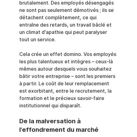
brutalement. Des employés désengagés 
ne sont pas seulement démotivés ; ils se 
détachent complètement, ce qui 
entraîne des retards, un travail bâclé et 
un climat d'apathie qui peut paralyser 
tout un service.
Cela crée un effet domino. Vos employés 
les plus talentueux et intègres – ceux-là 
mêmes autour desquels vous souhaitez 
bâtir votre entreprise – sont les premiers 
à partir. Le coût de leur remplacement 
est exorbitant, entre le recrutement, la 
formation et le précieux savoir-faire 
institutionnel qui disparaît.
De la malversation à 
l'effondrement du marché