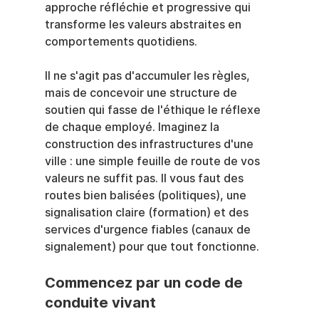
approche réfléchie et progressive qui 
transforme les valeurs abstraites en 
comportements quotidiens.
Il ne s'agit pas d'accumuler les règles, 
mais de concevoir une structure de 
soutien qui fasse de l'éthique le réflexe 
de chaque employé. Imaginez la 
construction des infrastructures d'une 
ville : une simple feuille de route de vos 
valeurs ne suffit pas. Il vous faut des 
routes bien balisées (politiques), une 
signalisation claire (formation) et des 
services d'urgence fiables (canaux de 
signalement) pour que tout fonctionne.
Commencez par un code de 
conduite vivant