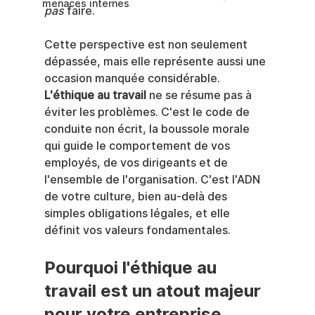
menaces internes
pas
 faire.
Cette perspective est non seulement 
dépassée, mais elle représente aussi une 
occasion manquée considérable. 
L'éthique au travail
 ne se résume pas à 
éviter les problèmes. C'est le code de 
conduite non écrit, la boussole morale 
qui guide le comportement de vos 
employés, de vos dirigeants et de 
l'ensemble de l'organisation. C'est l'ADN 
de votre culture, bien au-delà des 
simples obligations légales, et elle 
définit vos valeurs fondamentales.
Pourquoi l'éthique au 
travail est un atout majeur 
pour votre entreprise