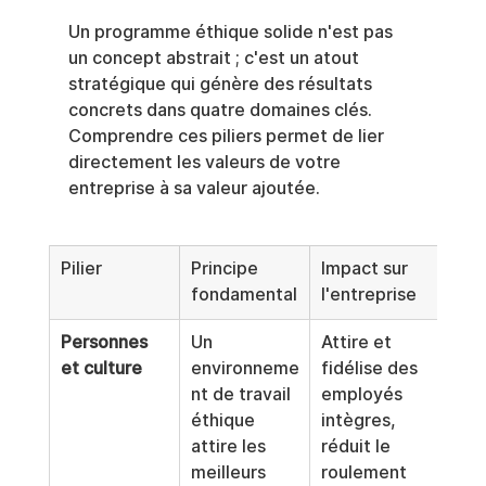
Un programme éthique solide n'est pas 
un concept abstrait ; c'est un atout 
stratégique qui génère des résultats 
concrets dans quatre domaines clés. 
Comprendre ces piliers permet de lier 
directement les valeurs de votre 
entreprise à sa valeur ajoutée.
Pilier
Principe 
Impact sur 
fondamental
l'entreprise
Personnes 
Un 
Attire et 
et culture
environneme
fidélise des 
nt de travail 
employés 
éthique 
intègres, 
attire les 
réduit le 
meilleurs 
roulement 