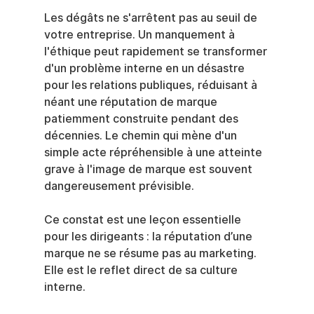
Les dégâts ne s'arrêtent pas au seuil de 
votre entreprise. Un manquement à 
l'éthique peut rapidement se transformer 
d'un problème interne en un désastre 
pour les relations publiques, réduisant à 
néant une réputation de marque 
patiemment construite pendant des 
décennies. Le chemin qui mène d'un 
simple acte répréhensible à une atteinte 
grave à l'image de marque est souvent 
dangereusement prévisible.
Ce constat est une leçon essentielle 
pour les dirigeants : la réputation d’une 
marque ne se résume pas au marketing. 
Elle est le reflet direct de sa culture 
interne.