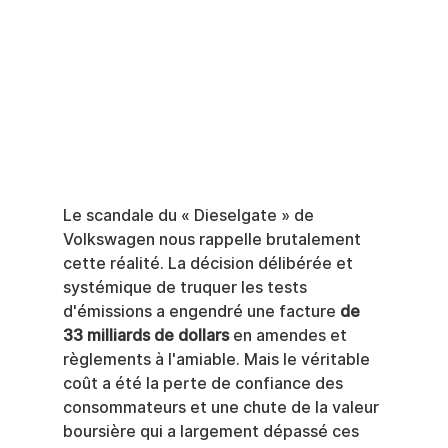
Le scandale du « Dieselgate » de 
Volkswagen nous rappelle brutalement 
cette réalité. La décision délibérée et 
systémique de truquer les tests 
d'émissions a engendré une facture 
de 
33 milliards de dollars
 en amendes et 
règlements à l'amiable. Mais le véritable 
coût a été la perte de confiance des 
consommateurs et une chute de la valeur 
boursière qui a largement dépassé ces 