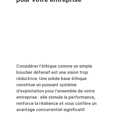
Considérer l'éthique comme un simple 
bouclier défensif est une vision trop 
réductrice. Une solide base éthique 
constitue un puissant système 
d'exploitation pour l'ensemble de votre 
entreprise : elle stimule la performance, 
renforce la résilience et vous confère un 
avantage concurrentiel significatif.