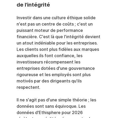
de l'intégrité
Investir dans une culture éthique solide 
n'est pas un centre de coûts ; c'est un 
puissant moteur de performance 
financière. C'est là que l'intégrité devient 
un atout indéniable pour les entreprises. 
Les clients sont plus fidèles aux marques 
auxquelles ils font confiance, les 
investisseurs récompensent les 
entreprises dotées d'une gouvernance 
rigoureuse et les employés sont plus 
motivés par des dirigeants qu'ils 
respectent.
Il ne s'agit pas d'une simple théorie ; les 
données sont sans équivoque. Les 
données d'Ethisphere pour 2026 