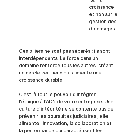
croissance 
et non sur la 
gestion des 
dommages.
Ces piliers ne sont pas séparés ; ils sont 
interdépendants. La force dans un 
domaine renforce tous les autres, créant 
un cercle vertueux qui alimente une 
croissance durable.
C’est là tout le pouvoir d’intégrer 
l’éthique à l’ADN de votre entreprise. Une 
culture d’intégrité ne se contente pas de 
prévenir les poursuites judiciaires ; elle 
alimente l’innovation, la collaboration et 
la performance qui caractérisent les 