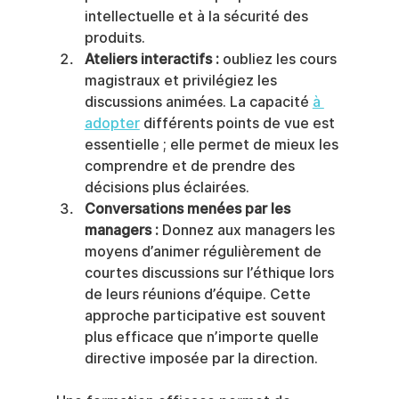
intellectuelle et à la sécurité des 
produits.
Ateliers interactifs :
 oubliez les cours 
magistraux et privilégiez les 
discussions animées. La capacité 
à 
adopter
 différents points de vue est 
essentielle ; elle permet de mieux les 
comprendre et de prendre des 
décisions plus éclairées.
Conversations menées par les 
managers :
 Donnez aux managers les 
moyens d’animer régulièrement de 
courtes discussions sur l’éthique lors 
de leurs réunions d’équipe. Cette 
approche participative est souvent 
plus efficace que n’importe quelle 
directive imposée par la direction.