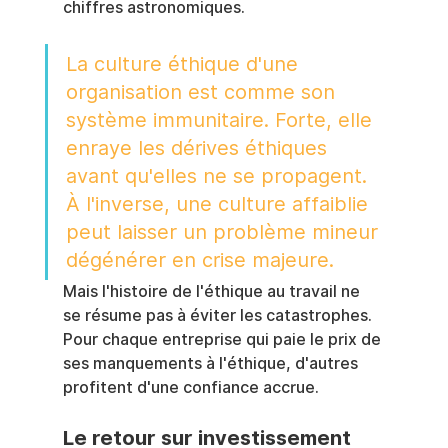
chiffres astronomiques.
La culture éthique d'une 
organisation est comme son 
système immunitaire. Forte, elle 
enraye les dérives éthiques 
avant qu'elles ne se propagent. 
À l'inverse, une culture affaiblie 
peut laisser un problème mineur 
dégénérer en crise majeure.
Mais l'histoire de l'éthique au travail ne 
se résume pas à éviter les catastrophes. 
Pour chaque entreprise qui paie le prix de 
ses manquements à l'éthique, d'autres 
profitent d'une confiance accrue.
Le retour sur investissement 