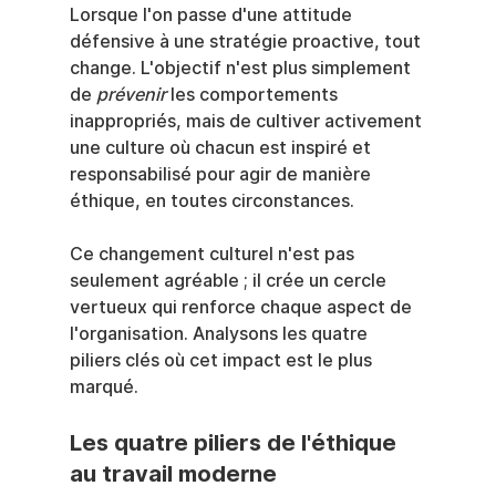
Lorsque l'on passe d'une attitude 
défensive à une stratégie proactive, tout 
change. L'objectif n'est plus simplement 
de 
prévenir
 les comportements 
inappropriés, mais de cultiver activement 
une culture où chacun est inspiré et 
responsabilisé pour agir de manière 
éthique, en toutes circonstances.
Ce changement culturel n'est pas 
seulement agréable ; il crée un cercle 
vertueux qui renforce chaque aspect de 
l'organisation. Analysons les quatre 
piliers clés où cet impact est le plus 
marqué.
Les quatre piliers de l'éthique 
au travail moderne