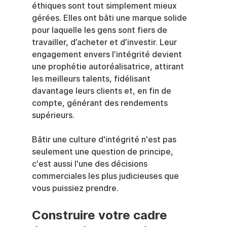
éthiques sont tout simplement mieux 
gérées. Elles ont bâti une marque solide 
pour laquelle les gens sont fiers de 
travailler, d’acheter et d’investir. Leur 
engagement envers l’intégrité devient 
une prophétie autoréalisatrice, attirant 
les meilleurs talents, fidélisant 
davantage leurs clients et, en fin de 
compte, générant des rendements 
supérieurs.
Bâtir une culture d'intégrité n'est pas 
seulement une question de principe, 
c'est aussi l'une des décisions 
commerciales les plus judicieuses que 
vous puissiez prendre.
Construire votre cadre 