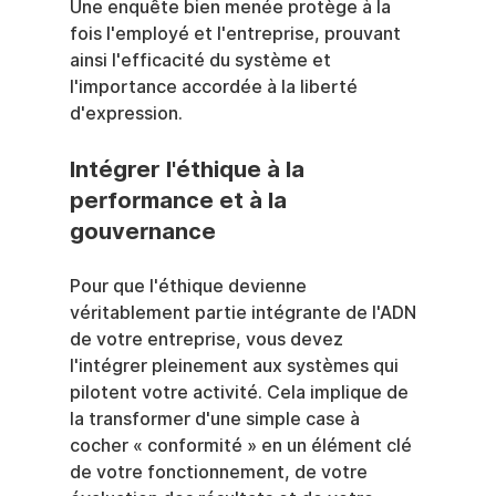
Une enquête bien menée protège à la 
fois l'employé et l'entreprise, prouvant 
ainsi l'efficacité du système et 
l'importance accordée à la liberté 
d'expression.
Intégrer l'éthique à la 
performance et à la 
gouvernance
Pour que l'éthique devienne 
véritablement partie intégrante de l'ADN 
de votre entreprise, vous devez 
l'intégrer pleinement aux systèmes qui 
pilotent votre activité. Cela implique de 
la transformer d'une simple case à 
cocher « conformité » en un élément clé 
de votre fonctionnement, de votre 