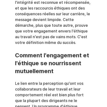
l'intégrité est reconnue et récompensée, 
et que les raccourcis éthiques ont des 
conséquences réelles sur leur carrière, le 
message devient limpide. Cette 
démarche, plus que toute autre, prouve 
que votre engagement envers l'éthique 
au travail n'est pas de vains mots. C'est 
votre définition même du succès.
Comment l'engagement et 
l'éthique se nourrissent 
mutuellement
Le lien entre la perception qu'ont vos 
collaborateurs de leur travail et leur 
comportement réel est bien plus fort 
que la plupart des dirigeants ne le 
pensent. Un programme d'éthique 