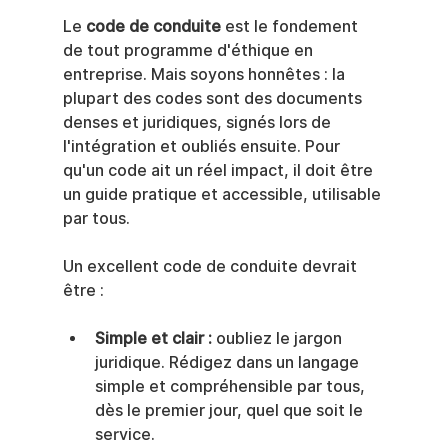
Le 
code de conduite
 est le fondement 
de tout programme d'éthique en 
entreprise. Mais soyons honnêtes : la 
plupart des codes sont des documents 
denses et juridiques, signés lors de 
l'intégration et oubliés ensuite. Pour 
qu'un code ait un réel impact, il doit être 
un guide pratique et accessible, utilisable 
par tous.
Un excellent code de conduite devrait 
être :
Simple et clair :
 oubliez le jargon 
juridique. Rédigez dans un langage 
simple et compréhensible par tous, 
dès le premier jour, quel que soit le 
service.