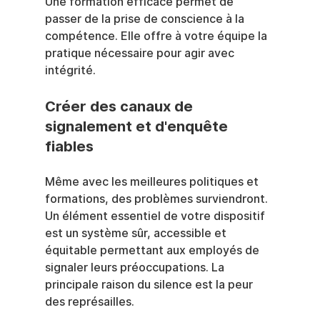
Une formation efficace permet de 
passer de la prise de conscience à la 
compétence. Elle offre à votre équipe la 
pratique nécessaire pour agir avec 
intégrité.
Créer des canaux de 
signalement et d'enquête 
fiables
Même avec les meilleures politiques et 
formations, des problèmes surviendront. 
Un élément essentiel de votre dispositif 
est un système sûr, accessible et 
équitable permettant aux employés de 
signaler leurs préoccupations. La 
principale raison du silence est la peur 
des représailles.