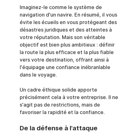
Imaginez-le comme le système de 
navigation d'un navire. En résumé, il vous 
évite les écueils en vous protégeant des 
désastres juridiques et des atteintes à 
votre réputation. Mais son véritable 
objectif est bien plus ambitieux : définir 
la route la plus efficace et la plus fiable 
vers votre destination, offrant ainsi à 
l'équipage une confiance inébranlable 
dans le voyage.
Un cadre éthique solide apporte 
précisément cela à votre entreprise. Il ne 
s'agit pas de restrictions, mais de 
favoriser la rapidité et la confiance.
De la défense à l'attaque