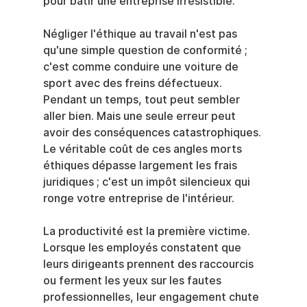
pour bâtir une entreprise irrésistible.
Négliger l'éthique au travail n'est pas 
qu'une simple question de conformité ; 
c'est comme conduire une voiture de 
sport avec des freins défectueux. 
Pendant un temps, tout peut sembler 
aller bien. Mais une seule erreur peut 
avoir des conséquences catastrophiques. 
Le véritable coût de ces angles morts 
éthiques dépasse largement les frais 
juridiques ; c'est un impôt silencieux qui 
ronge votre entreprise de l'intérieur.
La productivité est la première victime. 
Lorsque les employés constatent que 
leurs dirigeants prennent des raccourcis 
ou ferment les yeux sur les fautes 
professionnelles, leur engagement chute 