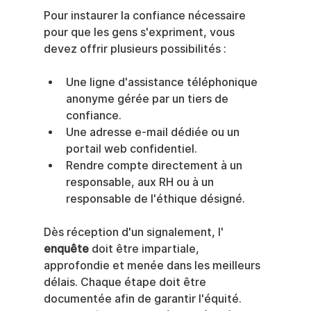
Pour instaurer la confiance nécessaire 
pour que les gens s'expriment, vous 
devez offrir plusieurs possibilités :
Une ligne d'assistance téléphonique 
anonyme gérée par un tiers de 
confiance.
Une adresse e-mail dédiée ou un 
portail web confidentiel.
Rendre compte directement à un 
responsable, aux RH ou à un 
responsable de l'éthique désigné.
Dès réception d'un signalement, l' 
enquête
 doit être impartiale, 
approfondie et menée dans les meilleurs 
délais. Chaque étape doit être 
documentée afin de garantir l'équité. 