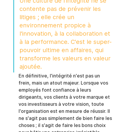
Une culture de l'intégrité ne se 
contente pas de prévenir les 
litiges ; elle crée un 
environnement propice à 
l'innovation, à la collaboration et 
à la performance. C'est le super-
pouvoir ultime en affaires, qui 
transforme les valeurs en valeur 
ajoutée.
En définitive, l'intégrité n'est pas un 
frein, mais un atout majeur. Lorsque vos 
employés font confiance à leurs 
dirigeants, vos clients à votre marque et 
vos investisseurs à votre vision, toute 
l'organisation est en mesure de réussir. Il 
ne s'agit pas simplement de bien faire les 
choses ; il s'agit de faire les bons choix 