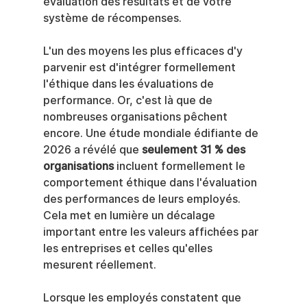
évaluation des résultats et de votre 
système de récompenses.
L'un des moyens les plus efficaces d'y 
parvenir est d'intégrer formellement 
l'éthique dans les évaluations de 
performance. Or, c'est là que de 
nombreuses organisations pêchent 
encore. Une étude mondiale édifiante de 
2026 a révélé que 
seulement 31 % des 
organisations
 incluent formellement le 
comportement éthique dans l'évaluation 
des performances de leurs employés. 
Cela met en lumière un décalage 
important entre les valeurs affichées par 
les entreprises et celles qu'elles 
mesurent réellement.
Lorsque les employés constatent que 