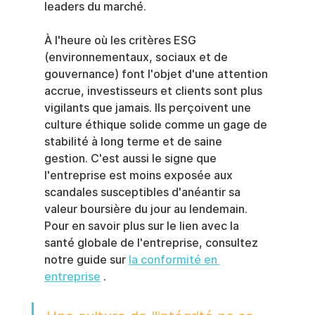
leaders du marché.
À l'heure où les critères ESG 
(environnementaux, sociaux et de 
gouvernance) font l'objet d'une attention 
accrue, investisseurs et clients sont plus 
vigilants que jamais. Ils perçoivent une 
culture éthique solide comme un gage de 
stabilité à long terme et de saine 
gestion. C'est aussi le signe que 
l'entreprise est moins exposée aux 
scandales susceptibles d'anéantir sa 
valeur boursière du jour au lendemain. 
Pour en savoir plus sur le lien avec la 
santé globale de l'entreprise, consultez 
notre guide sur 
la conformité en 
entreprise
 .