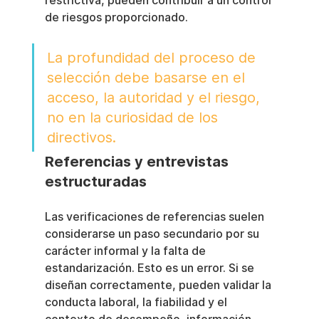
restrictiva, pueden contribuir a un control 
de riesgos proporcionado.
La profundidad del proceso de 
selección debe basarse en el 
acceso, la autoridad y el riesgo, 
no en la curiosidad de los 
directivos.
Referencias y entrevistas 
estructuradas
Las verificaciones de referencias suelen 
considerarse un paso secundario por su 
carácter informal y la falta de 
estandarización. Esto es un error. Si se 
diseñan correctamente, pueden validar la 
conducta laboral, la fiabilidad y el 