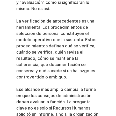
y "evaluación" como si significaran lo 
mismo. No es así.
La verificación de antecedentes es una 
herramienta. Los procedimientos de 
selección de personal constituyen el 
modelo operativo que la sustenta. Estos 
procedimientos definen qué se verifica, 
cuándo se verifica, quién revisa el 
resultado, cómo se mantiene la 
coherencia, qué documentación se 
conserva y qué sucede si un hallazgo es 
controvertido o ambiguo.
Ese alcance más amplio cambia la forma 
en que los consejos de administración 
deben evaluar la función. La pregunta 
clave no es solo si Recursos Humanos 
solicitó un informe, sino si la organización 