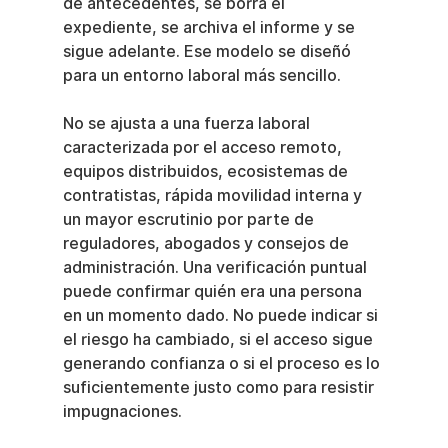
de antecedentes, se borra el 
expediente, se archiva el informe y se 
sigue adelante. Ese modelo se diseñó 
para un entorno laboral más sencillo.
No se ajusta a una fuerza laboral 
caracterizada por el acceso remoto, 
equipos distribuidos, ecosistemas de 
contratistas, rápida movilidad interna y 
un mayor escrutinio por parte de 
reguladores, abogados y consejos de 
administración. Una verificación puntual 
puede confirmar quién era una persona 
en un momento dado. No puede indicar si 
el riesgo ha cambiado, si el acceso sigue 
generando confianza o si el proceso es lo 
suficientemente justo como para resistir 
impugnaciones.