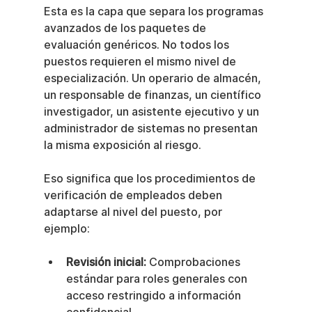
Esta es la capa que separa los programas 
avanzados de los paquetes de 
evaluación genéricos. No todos los 
puestos requieren el mismo nivel de 
especialización. Un operario de almacén, 
un responsable de finanzas, un científico 
investigador, un asistente ejecutivo y un 
administrador de sistemas no presentan 
la misma exposición al riesgo.
Eso significa que los procedimientos de 
verificación de empleados deben 
adaptarse al nivel del puesto, por 
ejemplo:
Revisión inicial:
 Comprobaciones 
estándar para roles generales con 
acceso restringido a información 