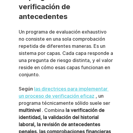
verificación de 
antecedentes
Un programa de evaluación exhaustivo 
no consiste en una sola comprobación 
repetida de diferentes maneras. Es un 
sistema por capas. Cada capa responde a 
una pregunta de riesgo distinta, y el valor 
reside en cómo esas capas funcionan en 
conjunto.
Según 
las directrices para implementar 
un proceso de verificación eficaz
 , un 
programa técnicamente sólido suele ser 
multinivel
 . Combina 
la verificación de 
identidad, la validación del historial 
laboral, la revisión de antecedentes 
penales, las comprobaciones financieras 