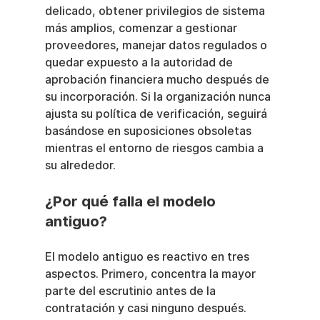
delicado, obtener privilegios de sistema 
más amplios, comenzar a gestionar 
proveedores, manejar datos regulados o 
quedar expuesto a la autoridad de 
aprobación financiera mucho después de 
su incorporación. Si la organización nunca 
ajusta su política de verificación, seguirá 
basándose en suposiciones obsoletas 
mientras el entorno de riesgos cambia a 
su alrededor.
¿Por qué falla el modelo 
antiguo?
El modelo antiguo es reactivo en tres 
aspectos. Primero, concentra la mayor 
parte del escrutinio antes de la 
contratación y casi ninguno después. 