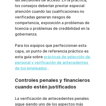
las decisiones de acceso. En la práctica, 
los consejos deberían prestar especial 
atención cuando las cualificaciones no 
verificadas generan riesgos de 
competencia, exposición a problemas de 
licencia o problemas de credibilidad en la 
gobernanza.
Para los equipos que perfeccionan esta 
capa, un punto de referencia práctico es 
esta guía sobre 
prácticas de selección de 
personal y verificación de antecedentes 
de los empleados
 .
Controles penales y financieros 
cuando estén justificados
La verificación de antecedentes penales 
sigue siendo uno de los aspectos más 