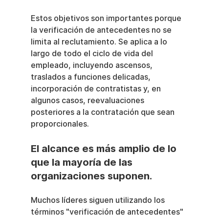
Estos objetivos son importantes porque 
la verificación de antecedentes no se 
limita al reclutamiento. Se aplica a lo 
largo de todo el ciclo de vida del 
empleado, incluyendo ascensos, 
traslados a funciones delicadas, 
incorporación de contratistas y, en 
algunos casos, reevaluaciones 
posteriores a la contratación que sean 
proporcionales.
El alcance es más amplio de lo 
que la mayoría de las 
organizaciones suponen.
Muchos líderes siguen utilizando los 
términos "verificación de antecedentes" 