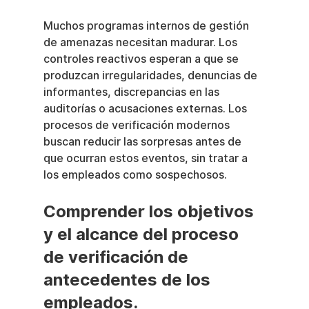
Muchos programas internos de gestión 
de amenazas necesitan madurar. Los 
controles reactivos esperan a que se 
produzcan irregularidades, denuncias de 
informantes, discrepancias en las 
auditorías o acusaciones externas. Los 
procesos de verificación modernos 
buscan reducir las sorpresas antes de 
que ocurran estos eventos, sin tratar a 
los empleados como sospechosos.
Comprender los objetivos 
y el alcance del proceso 
de verificación de 
antecedentes de los 
empleados.