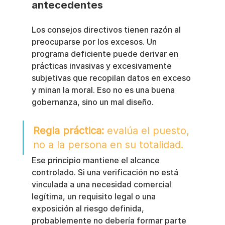
antecedentes
Los consejos directivos tienen razón al 
preocuparse por los excesos. Un 
programa deficiente puede derivar en 
prácticas invasivas y excesivamente 
subjetivas que recopilan datos en exceso 
y minan la moral. Eso no es una buena 
gobernanza, sino un mal diseño.
Regla práctica:
 evalúa el puesto, 
no a la persona en su totalidad.
Ese principio mantiene el alcance 
controlado. Si una verificación no está 
vinculada a una necesidad comercial 
legítima, un requisito legal o una 
exposición al riesgo definida, 
probablemente no debería formar parte 