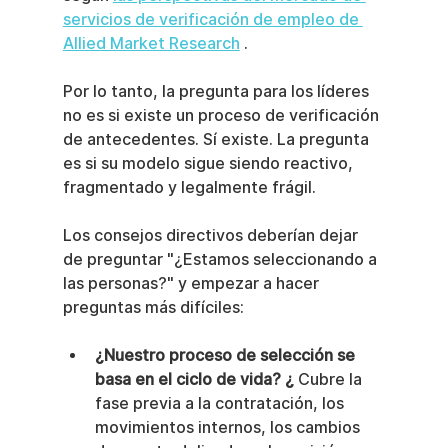
servicios de verificación de empleo de 
Allied Market Research
 .
Por lo tanto, la pregunta para los líderes 
no es si existe un proceso de verificación 
de antecedentes. Sí existe. La pregunta 
es si su modelo sigue siendo reactivo, 
fragmentado y legalmente frágil.
Los consejos directivos deberían dejar 
de preguntar "¿Estamos seleccionando a 
las personas?" y empezar a hacer 
preguntas más difíciles:
¿Nuestro proceso de selección se 
basa en el ciclo de vida? ¿
 Cubre la 
fase previa a la contratación, los 
movimientos internos, los cambios 