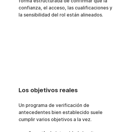
forma estructurada de confirmar que la 
confianza, el acceso, las cualificaciones y 
la sensibilidad del rol están alineados.
Los objetivos reales
Un programa de verificación de 
antecedentes bien establecido suele 
cumplir varios objetivos a la vez.