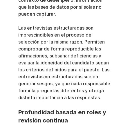
contexto de desempeño, información 
que las bases de datos por sí solas no 
pueden capturar.
Las entrevistas estructuradas son 
imprescindibles en el proceso de 
selección por la misma razón. Permiten 
comprobar de forma reproducible las 
afirmaciones, subsanar deficiencias y 
evaluar la idoneidad del candidato según 
los criterios definidos para el puesto. Las 
entrevistas no estructuradas suelen 
generar sesgos, ya que cada responsable 
formula preguntas diferentes y otorga 
distinta importancia a las respuestas.
Profundidad basada en roles y 
revisión continua