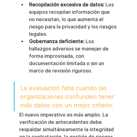
Recopilación excesiva de datos:
 Los 
equipos recopilan información que 
no necesitan, lo que aumenta el 
riesgo para la privacidad y los riesgos 
legales.
Gobernanza deficiente:
 Los 
hallazgos adversos se manejan de 
forma improvisada, con 
documentación limitada o sin un 
marco de revisión riguroso.
La evaluación falla cuando las 
organizaciones confunden tener 
más datos con un mejor criterio.
El nuevo imperativo es más amplio. La 
verificación de antecedentes debe 
respaldar simultáneamente la integridad 
en la contratación, la gestión de riesgos 