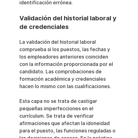
identificación errónea.
Validación del historial laboral y 
de credenciales
La validación del historial laboral 
comprueba si los puestos, las fechas y 
los empleadores anteriores coinciden 
con la información proporcionada por el 
candidato. Las comprobaciones de 
formación académica y credenciales 
hacen lo mismo con las cualificaciones.
Esta capa no se trata de castigar 
pequeñas imperfecciones en el 
currículum. Se trata de verificar 
afirmaciones que afectan la idoneidad 
para el puesto, las funciones reguladas o 