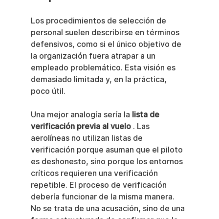
Los procedimientos de selección de 
personal suelen describirse en términos 
defensivos, como si el único objetivo de 
la organización fuera atrapar a un 
empleado problemático. Esta visión es 
demasiado limitada y, en la práctica, 
poco útil.
Una mejor analogía sería la 
lista de 
verificación previa al vuelo
 . Las 
aerolíneas no utilizan listas de 
verificación porque asuman que el piloto 
es deshonesto, sino porque los entornos 
críticos requieren una verificación 
repetible. El proceso de verificación 
debería funcionar de la misma manera. 
No se trata de una acusación, sino de una 