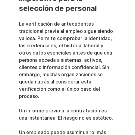
selección de personal
La verificación de antecedentes 
tradicional previa al empleo sigue siendo 
valiosa. Permite comprobar la identidad, 
las credenciales, el historial laboral y 
otros datos esenciales antes de que una 
persona acceda a sistemas, activos, 
clientes o información confidencial. Sin 
embargo, muchas organizaciones se 
quedan atrás al considerar esta 
verificación como el único paso del 
proceso.
Un informe previo a la contratación es 
una instantánea. El riesgo no es estático.
Un empleado puede asumir un rol más 