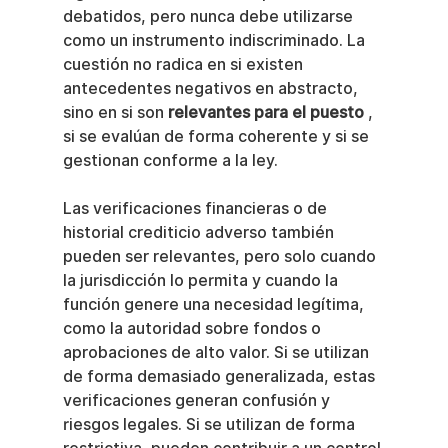
debatidos, pero nunca debe utilizarse 
como un instrumento indiscriminado. La 
cuestión no radica en si existen 
antecedentes negativos en abstracto, 
sino en si son 
relevantes para el puesto
 , 
si se evalúan de forma coherente y si se 
gestionan conforme a la ley.
Las verificaciones financieras o de 
historial crediticio adverso también 
pueden ser relevantes, pero solo cuando 
la jurisdicción lo permita y cuando la 
función genere una necesidad legítima, 
como la autoridad sobre fondos o 
aprobaciones de alto valor. Si se utilizan 
de forma demasiado generalizada, estas 
verificaciones generan confusión y 
riesgos legales. Si se utilizan de forma 