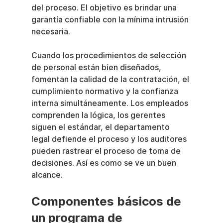
del proceso. El objetivo es brindar una 
garantía confiable con la mínima intrusión 
necesaria.
Cuando los procedimientos de selección 
de personal están bien diseñados, 
fomentan la calidad de la contratación, el 
cumplimiento normativo y la confianza 
interna simultáneamente. Los empleados 
comprenden la lógica, los gerentes 
siguen el estándar, el departamento 
legal defiende el proceso y los auditores 
pueden rastrear el proceso de toma de 
decisiones. Así es como se ve un buen 
alcance.
Componentes básicos de 
un programa de 