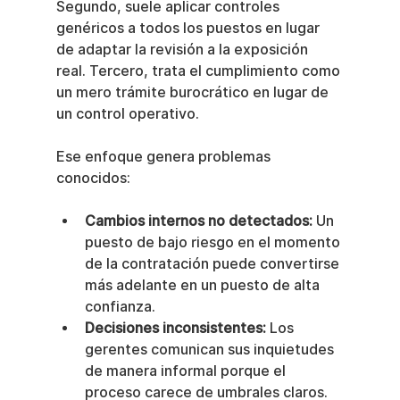
Segundo, suele aplicar controles 
genéricos a todos los puestos en lugar 
de adaptar la revisión a la exposición 
real. Tercero, trata el cumplimiento como 
un mero trámite burocrático en lugar de 
un control operativo.
Ese enfoque genera problemas 
conocidos:
Cambios internos no detectados:
 Un 
puesto de bajo riesgo en el momento 
de la contratación puede convertirse 
más adelante en un puesto de alta 
confianza.
Decisiones inconsistentes:
 Los 
gerentes comunican sus inquietudes 
de manera informal porque el 
proceso carece de umbrales claros.