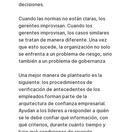
decisiones.
Cuando las normas no están claras, los 
gerentes improvisan. Cuando los 
gerentes improvisan, los casos similares 
se tratan de manera diferente. Una vez 
que esto sucede, la organización no solo 
se enfrenta a un problema de riesgo, sino 
también a un problema de gobernanza.
Una mejor manera de plantearlo es la 
siguiente: los procedimientos de 
verificación de antecedentes de los 
empleados forman parte de la 
arquitectura de confianza empresarial. 
Ayudan a los líderes a responder a quién 
se le debe confiar qué información, con 
qué criterios, durante cuánto tiempo y 
bajo qué condiciones de revisión.