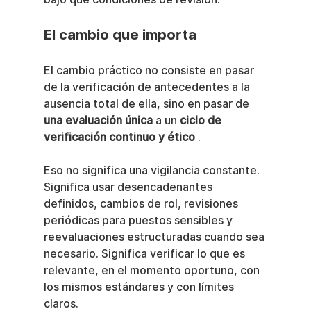
El cambio que importa
El cambio práctico no consiste en pasar 
de la verificación de antecedentes a la 
ausencia total de ella, sino en pasar de 
una evaluación única
 a un 
ciclo de 
verificación continuo y ético
 .
Eso no significa una vigilancia constante. 
Significa usar desencadenantes 
definidos, cambios de rol, revisiones 
periódicas para puestos sensibles y 
reevaluaciones estructuradas cuando sea 
necesario. Significa verificar lo que es 
relevante, en el momento oportuno, con 
los mismos estándares y con límites 
claros.