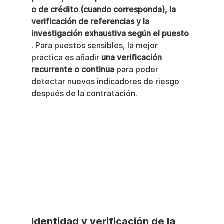
o de crédito (cuando corresponda), la 
verificación de referencias y la 
investigación exhaustiva según el puesto
. Para puestos sensibles, la mejor 
práctica es añadir 
una verificación 
recurrente o continua
 para poder 
detectar nuevos indicadores de riesgo 
después de la contratación.
Identidad y verificación de la 