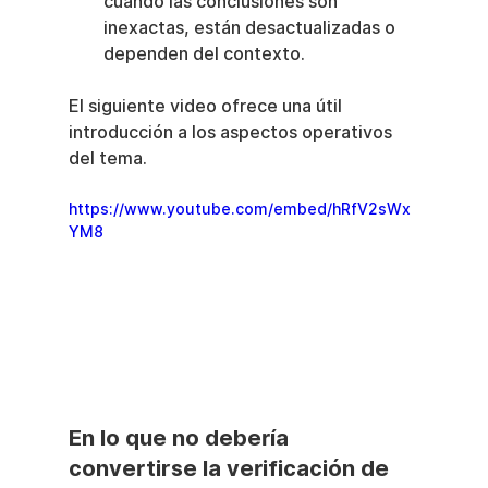
cuando las conclusiones son 
inexactas, están desactualizadas o 
dependen del contexto.
El siguiente video ofrece una útil 
introducción a los aspectos operativos 
del tema.
https://www.youtube.com/embed/hRfV2sWx
YM8
En lo que no debería 
convertirse la verificación de 