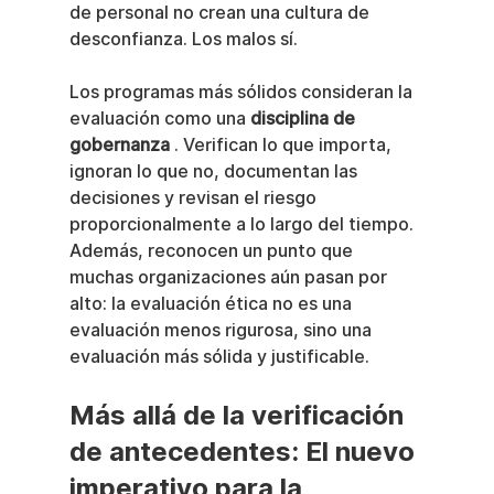
de personal no crean una cultura de 
desconfianza. Los malos sí.
Los programas más sólidos consideran la 
evaluación como una 
disciplina de 
gobernanza
 . Verifican lo que importa, 
ignoran lo que no, documentan las 
decisiones y revisan el riesgo 
proporcionalmente a lo largo del tiempo. 
Además, reconocen un punto que 
muchas organizaciones aún pasan por 
alto: la evaluación ética no es una 
evaluación menos rigurosa, sino una 
evaluación más sólida y justificable.
Más allá de la verificación 
de antecedentes: El nuevo 
imperativo para la 