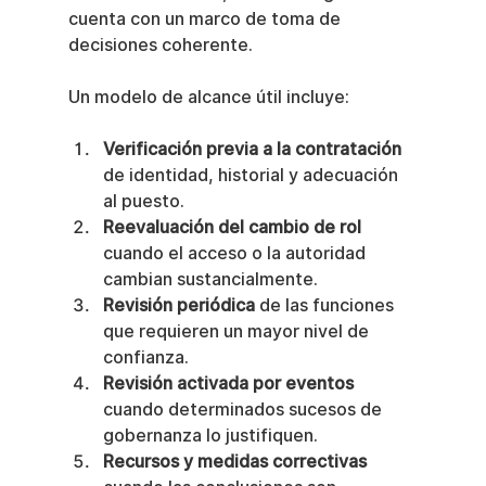
cuenta con un marco de toma de 
decisiones coherente.
Un modelo de alcance útil incluye:
Verificación previa a la contratación
de identidad, historial y adecuación 
al puesto.
Reevaluación del cambio de rol
cuando el acceso o la autoridad 
cambian sustancialmente.
Revisión periódica
 de las funciones 
que requieren un mayor nivel de 
confianza.
Revisión activada por eventos
cuando determinados sucesos de 
gobernanza lo justifiquen.
Recursos y medidas correctivas