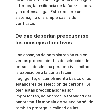
internos, la resiliencia de la fuerza laboral 
y la defensa legal. Esto requiere un 
sistema, no una simple casilla de 
verificación.
De qué deberían preocuparse 
los consejos directivos
Los consejos de administración suelen 
ver los procedimientos de selección de 
personal desde una perspectiva limitada: 
la exposición a la contratación 
negligente, el cumplimiento básico o los 
estándares de selección de personal. Si 
bien estas preocupaciones son 
importantes, no abarcan la totalidad del 
panorama. Un modelo de selección sólido 
también protege la calidad de las 