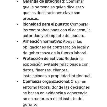
Garantía de integridad:
 Confirmar 
que la persona es quien dice ser y 
que las declaraciones clave son 
precisas.
Idoneidad para el puesto:
 Comparar 
las comprobaciones con el acceso, la 
autoridad y el impacto del puesto.
Alineación normativa:
 Apoyar las 
obligaciones de contratación legal y 
de gobernanza de la fuerza laboral.
Protección de activos:
 Reducir la 
exposición evitable relacionada con 
datos, finanzas, clientes, 
instalaciones o propiedad intelectual.
Confianza organizacional:
 Crear un 
entorno laboral donde las decisiones 
se basen en evidencia y coherencia, 
no en rumores o en el instinto del 
gerente.