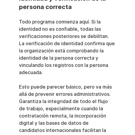
persona correcta
Todo programa comienza aquí. Si la 
identidad no es confiable, todas las 
verificaciones posteriores se debilitan. 
La verificación de identidad confirma que 
la organización está comprobando la 
identidad de la persona correcta y 
vinculando los registros con la persona 
adecuada.
Esto puede parecer básico, pero va más 
allá de prevenir errores administrativos. 
Garantiza la integridad de todo el flujo 
de trabajo, especialmente cuando la 
contratación remota, la incorporación 
digital y las bases de datos de 
candidatos internacionales facilitan la 